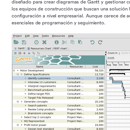
diseñado para crear diagramas de Gantt y gestionar c
los equipos de construcción que buscan una solución li
configuración a nivel empresarial. Aunque carece de 
esenciales de programación y seguimiento.