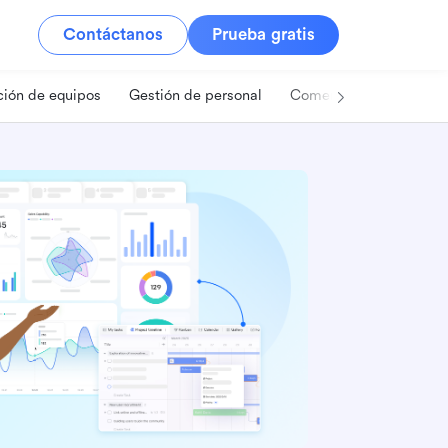
Contáctanos
Prueba gratis
ión de equipos
Gestión de personal
Comercio minorista