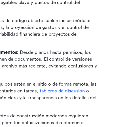
egables clave y puntos de control del 
s de código abierto suelen incluir módulos 
, la proyección de gastos y el control de 
iabilidad financiera de proyectos de 
umentos: 
Desde planos hasta permisos, los 
en de documentos. El control de versiones 
 archivo más reciente, evitando confusiones y 
uipos estén en el sitio o de forma remota, las 
tarios en tareas, 
tableros de discusión
 o 
 clara y la transparencia en los detalles del 
ctos de construcción modernos requieren 
 permiten actualizaciones directamente 