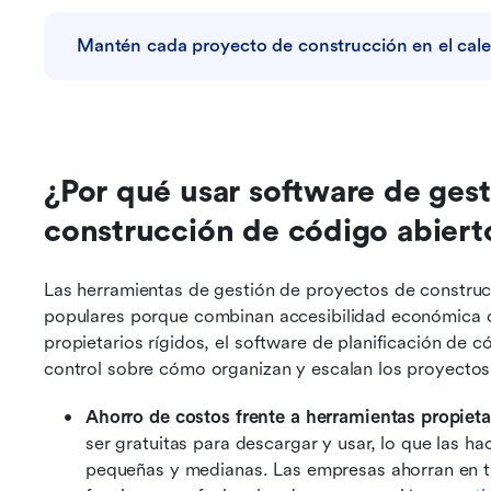
Mantén cada proyecto de construcción en el cale
¿Por qué usar software de gest
construcción de código abiert
Las herramientas de gestión de proyectos de construc
populares porque combinan accesibilidad económica con
propietarios rígidos, el software de planificación de c
control sobre cómo organizan y escalan los proyectos
Ahorro de costos frente a herramientas propietar
ser gratuitas para descargar y usar, lo que las h
pequeñas y medianas. Las empresas ahorran en tar