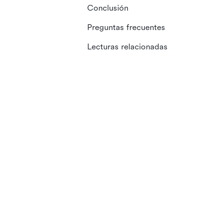
Conclusión
Preguntas frecuentes
Lecturas relacionadas