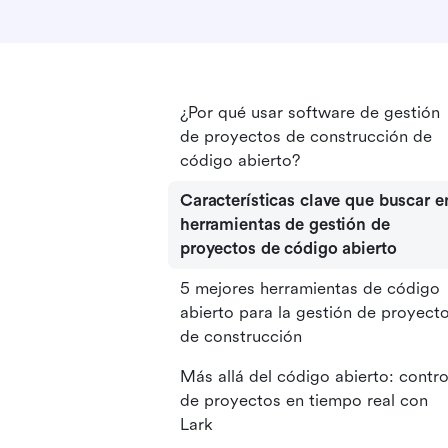
¿Por qué usar software de gestión
de proyectos de construcción de
código abierto?
Características clave que buscar e
herramientas de gestión de
proyectos de código abierto
5 mejores herramientas de código
abierto para la gestión de proyect
de construcción
Más allá del código abierto: contro
de proyectos en tiempo real con
Lark