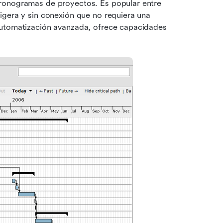
ronogramas de proyectos. Es popular entre 
gera y sin conexión que no requiera una 
automatización avanzada, ofrece capacidades 