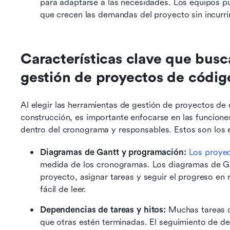
para adaptarse a las necesidades. Los equipos p
que crecen las demandas del proyecto sin incurrir
Características clave que busc
gestión de proyectos de códig
Al elegir las herramientas de gestión de proyectos de 
construcción, es importante enfocarse en las funcione
dentro del cronograma y responsables. Estos son los 
Diagramas de Gantt y programación:
Los proyec
medida de los cronogramas. Los diagramas de Gant
proyecto, asignar tareas y seguir el progreso en r
fácil de leer.
Dependencias de tareas y hitos:
 Muchas tareas 
que otras estén terminadas. El seguimiento de de