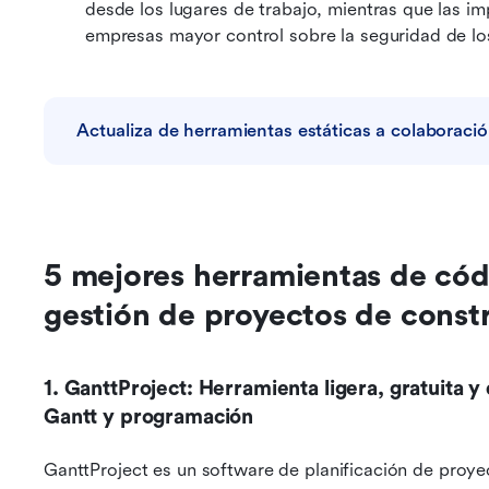
desde los lugares de trabajo, mientras que las i
empresas mayor control sobre la seguridad de lo
Actualiza de herramientas estáticas a colaboració
5 mejores herramientas de códi
gestión de proyectos de const
1. GanttProject: Herramienta ligera, gratuita y
Gantt y programación
GanttProject es un software de planificación de proyec