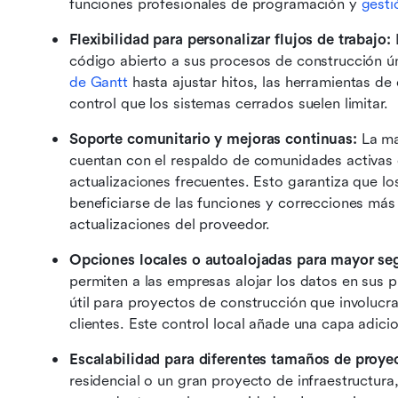
funciones profesionales de programación y 
gesti
Flexibilidad para personalizar flujos de trabajo: 
código abierto a sus procesos de construcción ún
de Gantt
 hasta ajustar hitos, las herramientas de
control que los sistemas cerrados suelen limitar.
Soporte comunitario y mejoras continuas:
 La ma
cuentan con el respaldo de comunidades activas 
actualizaciones frecuentes. Esto garantiza que l
beneficiarse de las funciones y correcciones más 
actualizaciones del proveedor.
Opciones locales o autoalojadas para mayor se
permiten a las empresas alojar los datos en sus p
útil para proyectos de construcción que involucra
clientes. Este control local añade una capa adici
Escalabilidad para diferentes tamaños de proye
residencial o un gran proyecto de infraestructura