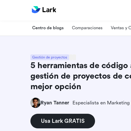
Centro de blogs
Comparaciones
Ventas y
Gestión de proyectos
5 herramientas de código 
gestión de proyectos de c
mejor opción
Ryan Tanner
Usa Lark GRATIS