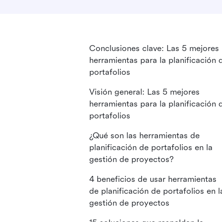
Conclusiones clave: Las 5 mejores
herramientas para la planificación 
portafolios
Visión general: Las 5 mejores
herramientas para la planificación 
portafolios
¿Qué son las herramientas de
planificación de portafolios en la
gestión de proyectos?
4 beneficios de usar herramientas
de planificación de portafolios en l
gestión de proyectos