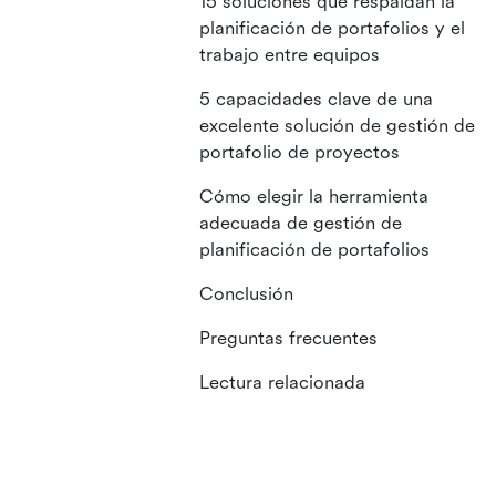
15 soluciones que respaldan la
planificación de portafolios y el
trabajo entre equipos
5 capacidades clave de una
excelente solución de gestión de
portafolio de proyectos
Cómo elegir la herramienta
adecuada de gestión de
planificación de portafolios
Conclusión
Preguntas frecuentes
Lectura relacionada