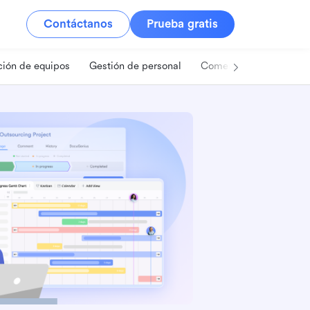
Contáctanos
Prueba gratis
ión de equipos
Gestión de personal
Comercio minorista