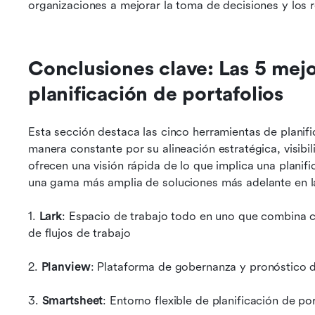
organizaciones a mejorar la toma de decisiones y los r
Conclusiones clave: Las 5 mejo
planificación de portafolios
Esta sección destaca las cinco herramientas de planifi
manera constante por su alineación estratégica, visibil
ofrecen una visión rápida de lo que implica una planifi
una gama más amplia de soluciones más adelante en l
1. 
Lark
: Espacio de trabajo todo en uno que combina co
de flujos de trabajo
2. 
Planview
: Plataforma de gobernanza y pronóstico d
3. 
Smartsheet
: Entorno flexible de planificación de po