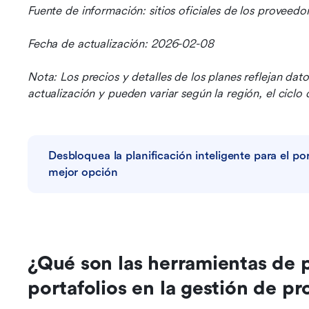
Fuente de información: sitios oficiales de los proveedo
Fecha de actualización: 2026-02-08
Nota: Los precios y detalles de los planes reflejan dat
actualización y pueden variar según la región, el ciclo
Desbloquea la planificación inteligente para el port
mejor opción
¿Qué son las herramientas de p
portafolios en la gestión de p