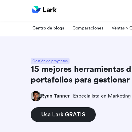
Centro de blogs
Comparaciones
Ventas y
Gestión de proyectos
15 mejores herramientas d
portafolios para gestiona
Ryan Tanner
Usa Lark GRATIS