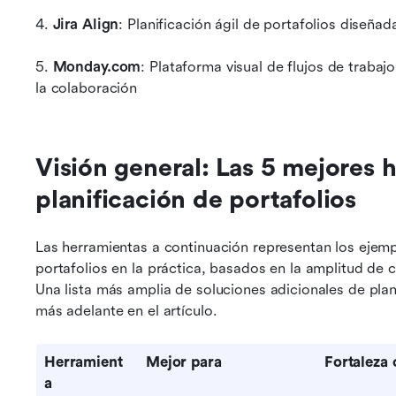
4. 
Jira Align
: Planificación ágil de portafolios diseña
5. 
Monday.com
: Plataforma visual de flujos de trabaj
la colaboración
Visión general: Las 5 mejores h
planificación de portafolios
Las herramientas a continuación representan los ejemp
portafolios en la práctica, basados en la amplitud de 
Una lista más amplia de soluciones adicionales de plani
más adelante en el artículo.
Herramient
Mejor para
Fortaleza 
a