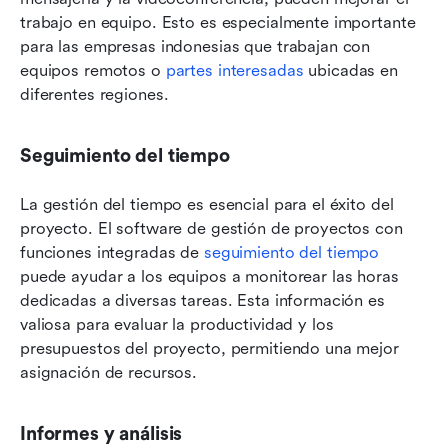
trabajo en equipo. Esto es especialmente importante 
para las empresas indonesias que trabajan con 
equipos remotos o 
partes interesadas
 ubicadas en 
diferentes regiones.
Seguimiento del tiempo
La gestión del tiempo es esencial para el éxito del 
proyecto. El software de gestión de proyectos con 
funciones integradas de 
seguimiento del tiempo
puede ayudar a los equipos a monitorear las horas 
dedicadas a diversas tareas. Esta información es 
valiosa para evaluar la productividad y los 
presupuestos del proyecto, permitiendo una mejor 
asignación de recursos.
Informes y análisis