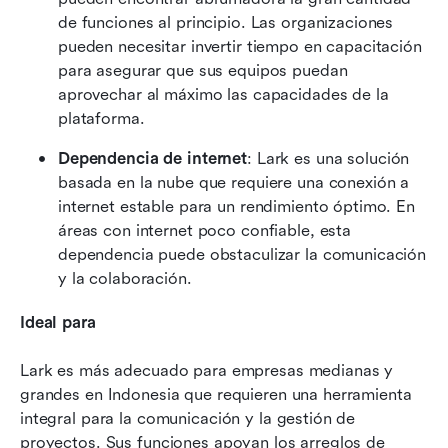
de funciones al principio. Las organizaciones 
pueden necesitar invertir tiempo en capacitación 
para asegurar que sus equipos puedan 
aprovechar al máximo las capacidades de la 
plataforma.
Dependencia de internet
: Lark es una solución 
basada en la nube que requiere una conexión a 
internet estable para un rendimiento óptimo. En 
áreas con internet poco confiable, esta 
dependencia puede obstaculizar la comunicación 
y la colaboración.
Ideal para
Lark es más adecuado para empresas medianas y 
grandes en Indonesia que requieren una herramienta 
integral para la comunicación y la gestión de 
proyectos. Sus funciones apoyan los arreglos de 