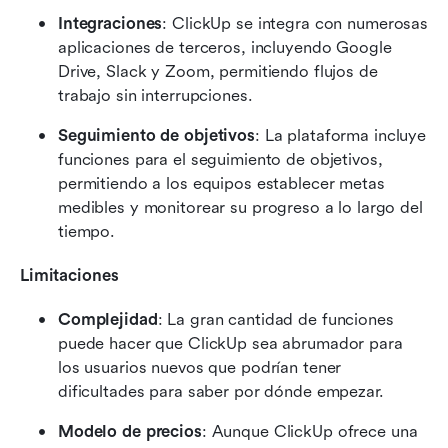
Integraciones
: ClickUp se integra con numerosas 
aplicaciones de terceros, incluyendo Google 
Drive, Slack y Zoom, permitiendo flujos de 
trabajo sin interrupciones.
Seguimiento de objetivos
: La plataforma incluye 
funciones para el seguimiento de objetivos, 
permitiendo a los equipos establecer metas 
medibles y monitorear su progreso a lo largo del 
tiempo.
Limitaciones
Complejidad
: La gran cantidad de funciones 
puede hacer que ClickUp sea abrumador para 
los usuarios nuevos que podrían tener 
dificultades para saber por dónde empezar.
Modelo de precios
: Aunque ClickUp ofrece una 