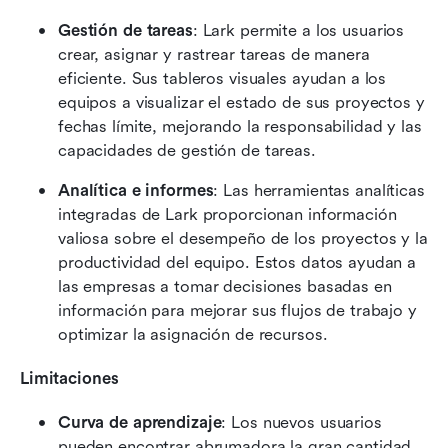
Gestión de tareas
: Lark permite a los usuarios 
crear, asignar y rastrear tareas de manera 
eficiente. Sus tableros visuales ayudan a los 
equipos a visualizar el estado de sus proyectos y 
fechas límite, mejorando la responsabilidad y las 
capacidades de gestión de tareas.
Analítica e informes
: Las herramientas analíticas 
integradas de Lark proporcionan información 
valiosa sobre el desempeño de los proyectos y la 
productividad del equipo. Estos datos ayudan a 
las empresas a tomar decisiones basadas en 
información para mejorar sus flujos de trabajo y 
optimizar la asignación de recursos.
Limitaciones
Curva de aprendizaje
: Los nuevos usuarios 
pueden encontrar abrumadora la gran cantidad 