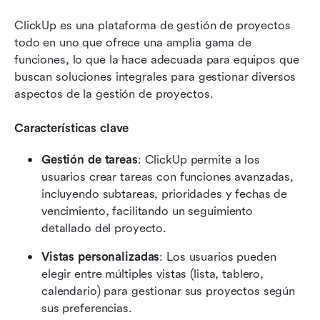
ClickUp es una plataforma de gestión de proyectos 
todo en uno que ofrece una amplia gama de 
funciones, lo que la hace adecuada para equipos que 
buscan soluciones integrales para gestionar diversos 
aspectos de la gestión de proyectos.
Características clave
Gestión de tareas
: ClickUp permite a los 
usuarios crear tareas con funciones avanzadas, 
incluyendo subtareas, prioridades y fechas de 
vencimiento, facilitando un seguimiento 
detallado del proyecto.
Vistas personalizadas
: Los usuarios pueden 
elegir entre múltiples vistas (lista, tablero, 
calendario) para gestionar sus proyectos según 
sus preferencias.