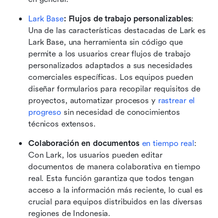
Lark Base
: Flujos de trabajo personalizables
: 
Una de las características destacadas de Lark es 
Lark Base, una herramienta sin código que 
permite a los usuarios crear flujos de trabajo 
personalizados adaptados a sus necesidades 
comerciales específicas. Los equipos pueden 
diseñar formularios para recopilar requisitos de 
proyectos, automatizar procesos y 
rastrear el 
progreso
 sin necesidad de conocimientos 
técnicos extensos.
Colaboración en documentos
en tiempo real
: 
Con Lark, los usuarios pueden editar 
documentos de manera colaborativa en tiempo 
real. Esta función garantiza que todos tengan 
acceso a la información más reciente, lo cual es 
crucial para equipos distribuidos en las diversas 
regiones de Indonesia.