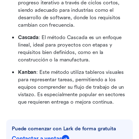
progreso iterativo a través de ciclos cortos, 
siendo adecuado para industrias como el 
desarrollo de software, donde los requisitos 
cambian con frecuencia.
Cascada
: El método Cascada es un enfoque 
lineal, ideal para proyectos con etapas y 
requisitos bien definidos, como en la 
construcción o la manufactura.
Kanban
: Este método utiliza tableros visuales 
para representar tareas, permitiendo a los 
equipos comprender su flujo de trabajo de un 
vistazo. Es especialmente popular en sectores 
que requieren entrega o mejora continua.
Puede comenzar con Lark de forma gratuita
Contactar a ventas