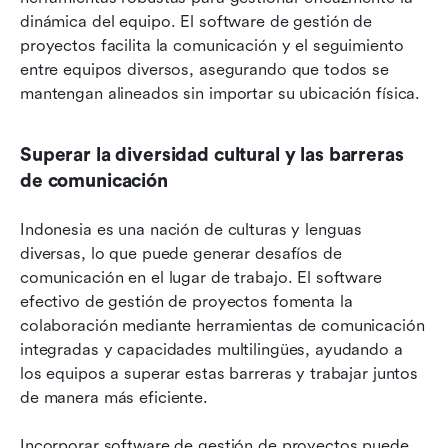
dinámica del equipo. El software de gestión de 
proyectos facilita la comunicación y el seguimiento 
entre equipos diversos, asegurando que todos se 
mantengan alineados sin importar su ubicación física.
Superar la diversidad cultural y las barreras 
de comunicación
Indonesia es una nación de culturas y lenguas 
diversas, lo que puede generar desafíos de 
comunicación en el lugar de trabajo. El software 
efectivo de gestión de proyectos fomenta la 
colaboración mediante herramientas de comunicación 
integradas y capacidades multilingües, ayudando a 
los equipos a superar estas barreras y trabajar juntos 
de manera más eficiente.
Incorporar software de gestión de proyectos puede 