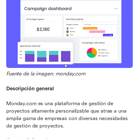
Fuente de la imagen: monday.com
Descripción general
Monday.com es una plataforma de gestión de 
proyectos altamente personalizable que atrae a una 
amplia gama de empresas con diversas necesidades 
de gestión de proyectos.