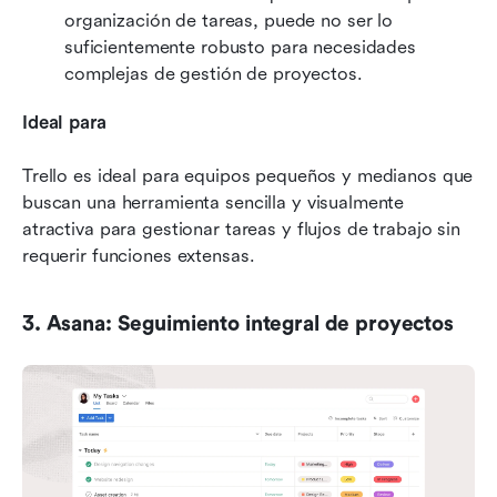
organización de tareas, puede no ser lo 
suficientemente robusto para necesidades 
complejas de gestión de proyectos.
Ideal para
Trello es ideal para equipos pequeños y medianos que 
buscan una herramienta sencilla y visualmente 
atractiva para gestionar tareas y flujos de trabajo sin 
requerir funciones extensas.
3. Asana: Seguimiento integral de proyectos