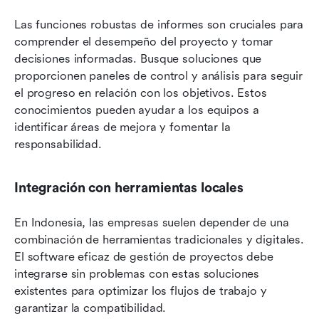
Las funciones robustas de informes son cruciales para 
comprender el desempeño del proyecto y tomar 
decisiones informadas. Busque soluciones que 
proporcionen paneles de control y análisis para seguir 
el progreso en relación con los objetivos. Estos 
conocimientos pueden ayudar a los equipos a 
identificar áreas de mejora y fomentar la 
responsabilidad.
Integración con herramientas locales
En Indonesia, las empresas suelen depender de una 
combinación de herramientas tradicionales y digitales. 
El software eficaz de gestión de proyectos debe 
integrarse sin problemas con estas soluciones 
existentes para optimizar los flujos de trabajo y 
garantizar la compatibilidad.