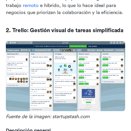
trabajo 
remoto
 e híbrido, lo que lo hace ideal para 
negocios que priorizan la colaboración y la eficiencia.
2. Trello: Gestión visual de tareas simplificada
Fuente de la imagen: startupstash.com
Descripción general