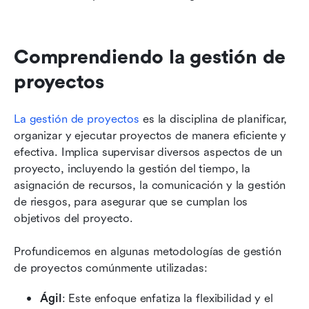
Comprendiendo la gestión de 
proyectos
La gestión de proyectos
 es la disciplina de planificar, 
organizar y ejecutar proyectos de manera eficiente y 
efectiva. Implica supervisar diversos aspectos de un 
proyecto, incluyendo la gestión del tiempo, la 
asignación de recursos, la comunicación y la gestión 
de riesgos, para asegurar que se cumplan los 
objetivos del proyecto.
Profundicemos en algunas metodologías de gestión 
de proyectos comúnmente utilizadas:
Ágil
: Este enfoque enfatiza la flexibilidad y el 