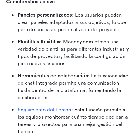
Características clave
Paneles personalizados
: Los usuarios pueden 
crear paneles adaptados a sus objetivos, lo que 
permite una vista personalizada del proyecto.
Plantillas flexibles
: Monday.com ofrece una 
variedad de plantillas para diferentes industrias y 
tipos de proyectos, facilitando la configuración 
para nuevos usuarios.
Herramientas de colaboración
: La funcionalidad 
de chat integrada permite una comunicación 
fluida dentro de la plataforma, fomentando la 
colaboración.
Seguimiento del tiempo
: Esta función permite a 
los equipos monitorear cuánto tiempo dedican a 
tareas y proyectos para una mejor gestión del 
tiempo.