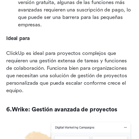
versión gratuita, algunas de las funciones más 
avanzadas requieren una suscripción de pago, lo 
que puede ser una barrera para las pequeñas 
empresas.
Ideal para
ClickUp es ideal para proyectos complejos que 
requieren una gestión extensa de tareas y funciones 
de colaboración. Funciona bien para organizaciones 
que necesitan una solución de gestión de proyectos 
personalizada que pueda escalar conforme crece el 
equipo.
6.Wrike: Gestión avanzada de proyectos