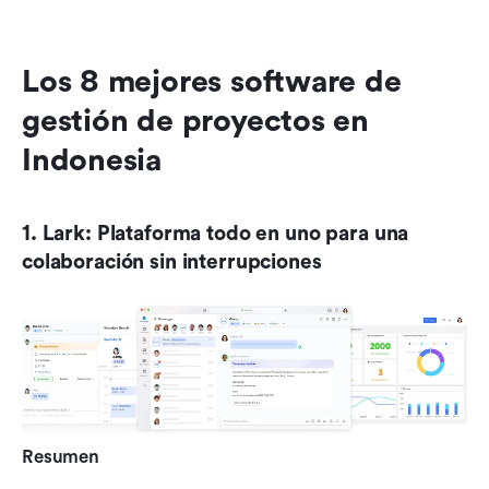
Los 8 mejores software de 
gestión de proyectos en 
Indonesia
1. Lark: Plataforma todo en uno para una 
colaboración sin interrupciones
Resumen