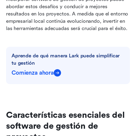
abordar estos desafíos y conducir a mejores 
resultados en los proyectos. A medida que el entorno 
empresarial local continúa evolucionando, invertir en 
las herramientas adecuadas será crucial para el éxito.
Aprende de qué manera Lark puede simplificar 
tu gestión
Comienza ahora
Características esenciales del 
software de gestión de 