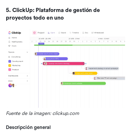
5. ClickUp: Plataforma de gestión de 
proyectos todo en uno
Fuente de la imagen: clickup.com
Descripción general