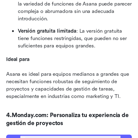
la variedad de funciones de Asana puede parecer 
compleja o abrumadora sin una adecuada 
introducción.
Versión gratuita limitada
: La versión gratuita 
tiene funciones restringidas, que pueden no ser 
suficientes para equipos grandes.
Ideal para
Asana es ideal para equipos medianos a grandes que 
necesitan funciones robustas de seguimiento de 
proyectos y capacidades de gestión de tareas, 
especialmente en industrias como marketing y TI.
4.Monday.com: Personaliza tu experiencia de 
gestión de proyectos