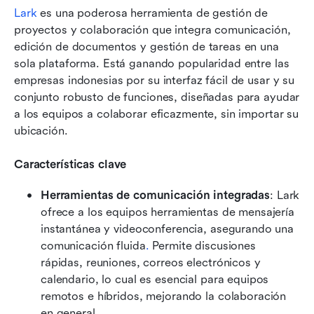
Lark
 es una poderosa herramienta de gestión de 
proyectos y colaboración que integra comunicación, 
edición de documentos y gestión de tareas en una 
sola plataforma. Está ganando popularidad entre las 
empresas indonesias por su interfaz fácil de usar y su 
conjunto robusto de funciones, diseñadas para ayudar 
a los equipos a colaborar eficazmente, sin importar su 
ubicación.
Características clave
Herramientas de comunicación integradas
: Lark 
ofrece a los equipos herramientas de mensajería 
instantánea y videoconferencia, asegurando una 
comunicación fluida
.
 Permite discusiones 
rápidas, reuniones, correos electrónicos y 
calendario, lo cual es esencial para equipos 
remotos e híbridos, mejorando la colaboración 
en general.