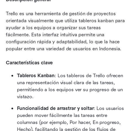
Trello es una herramienta de gestión de proyectos 
orientada visualmente que utiliza tableros kanban para 
ayudar a los equipos a organizar sus tareas 
fácilmente. Esta interfaz intuitiva permite una 
configuración rápida y adaptabilidad, lo que la hace 
popular entre una variedad de usuarios en Indonesia.
Características clave
Tableros Kanban
: Los tableros de Trello ofrecen 
una representación visual clara de las tareas, 
permitiendo a los equipos ver su progreso de un 
vistazo.
Funcionalidad de arrastrar y soltar
: Los usuarios 
pueden mover fácilmente las tareas entre 
columnas (por ejemplo, Por hacer, En progreso, 
Hecho), facilitando la gestión de los flujos de 