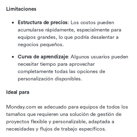
Limitaciones
Estructura de precios
: Los costos pueden 
acumularse rápidamente, especialmente para 
equipos grandes, lo que podría desalentar a 
negocios pequeños.
Curva de aprendizaje
: Algunos usuarios pueden 
necesitar tiempo para aprovechar 
completamente todas las opciones de 
personalización disponibles.
Ideal para
Monday.com es adecuado para equipos de todos los 
tamaños que requieren una solución de gestión de 
proyectos flexible y personalizable, adaptada a 
necesidades y flujos de trabajo específicos.