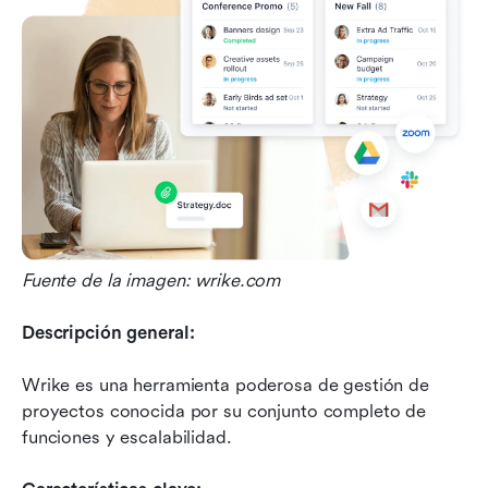
Fuente de la imagen: wrike.com
Descripción general:
Wrike es una herramienta poderosa de gestión de 
proyectos conocida por su conjunto completo de 
funciones y escalabilidad.