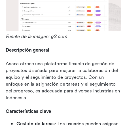
Fuente de la imagen: g2.com
Descripción general
Asana ofrece una plataforma flexible de gestión de 
proyectos diseñada para mejorar la colaboración del 
equipo y el seguimiento de proyectos. Con un 
enfoque en la asignación de tareas y el seguimiento 
del progreso, es adecuada para diversas industrias en 
Indonesia.
Características clave
Gestión de tareas
: Los usuarios pueden asignar 