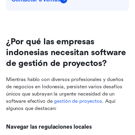
¿Por qué las empresas 
indonesias necesitan software 
de gestión de proyectos?
Mientras hablo con diversos profesionales y dueños 
de negocios en Indonesia, persisten varios desafíos 
únicos que subrayan la urgente necesidad de un 
software efectivo de 
gestión de proyectos
. Aquí 
algunos que destacan:
Navegar las regulaciones locales