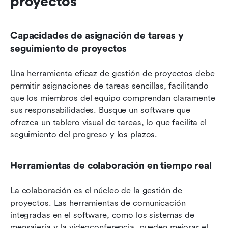
proyectos
Capacidades de asignación de tareas y 
seguimiento de proyectos
Una herramienta eficaz de gestión de proyectos debe 
permitir asignaciones de tareas sencillas, facilitando 
que los miembros del equipo comprendan claramente 
sus responsabilidades. Busque un software que 
ofrezca un tablero visual de tareas, lo que facilita el 
seguimiento del progreso y los plazos.
Herramientas de colaboración en tiempo real
La colaboración es el núcleo de la gestión de 
proyectos. Las herramientas de comunicación 
integradas en el software, como los sistemas de 
mensajería y la videoconferencia, pueden mejorar el 