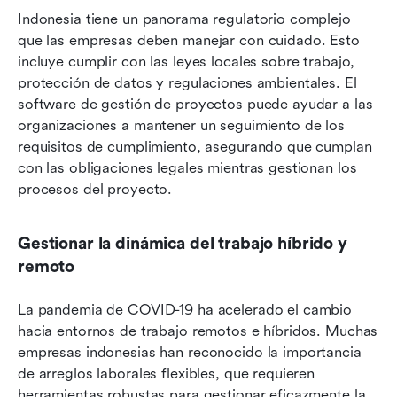
Indonesia tiene un panorama regulatorio complejo 
que las empresas deben manejar con cuidado. Esto 
incluye cumplir con las leyes locales sobre trabajo, 
protección de datos y regulaciones ambientales. El 
software de gestión de proyectos puede ayudar a las 
organizaciones a mantener un seguimiento de los 
requisitos de cumplimiento, asegurando que cumplan 
con las obligaciones legales mientras gestionan los 
procesos del proyecto.
Gestionar la dinámica del trabajo híbrido y 
remoto
La pandemia de COVID-19 ha acelerado el cambio 
hacia entornos de trabajo remotos e híbridos. Muchas 
empresas indonesias han reconocido la importancia 
de arreglos laborales flexibles, que requieren 
herramientas robustas para gestionar eficazmente la 