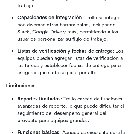
trabajo.
Capacidades de integración
: Trello se integra 
con diversas otras herramientas, incluyendo 
Slack, Google Drive y más, permitiendo a los 
usuarios personalizar su flujo de trabajo.
Listas de verificación y fechas de entrega
: Los 
equipos pueden agregar listas de verificación a 
las tareas y establecer fechas de entrega para 
asegurar que nada se pase por alto.
Limitaciones
Reportes limitados
: Trello carece de funciones 
avanzadas de reporte, lo que puede dificultar el 
seguimiento del desempeño general del 
proyecto para equipos grandes.
Funciones básicas
: Aunque es excelente para la 