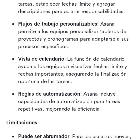
tareas, establecer fechas límite y agregar 
descripciones para aclarar responsabilidades.
Flujos de trabajo personalizables
: Asana 
permite a los equipos personalizar tableros de 
proyectos y cronogramas para adaptarse a sus 
procesos específicos.
Vista de calendario
: La función de calendario 
ayuda a los equipos a visualizar fechas límite y 
fechas importantes, asegurando la finalización 
oportuna de las tareas.
Reglas de automatización
: Asana incluye 
capacidades de automatización para tareas 
repetitivas, mejorando la eficiencia.
Limitaciones
Puede ser abrumador
: Para los usuarios nuevos, 