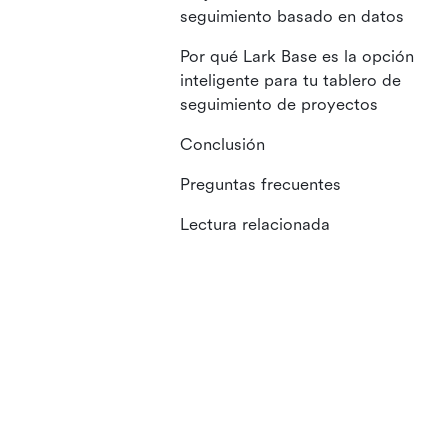
seguimiento basado en datos
Por qué Lark Base es la opción
inteligente para tu tablero de
seguimiento de proyectos
Conclusión
Preguntas frecuentes
Lectura relacionada