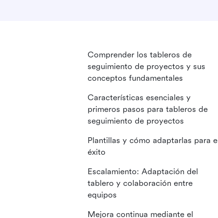
Comprender los tableros de
seguimiento de proyectos y sus
conceptos fundamentales
Características esenciales y
primeros pasos para tableros de
seguimiento de proyectos
Plantillas y cómo adaptarlas para e
éxito
Escalamiento: Adaptación del
tablero y colaboración entre
equipos
Mejora continua mediante el