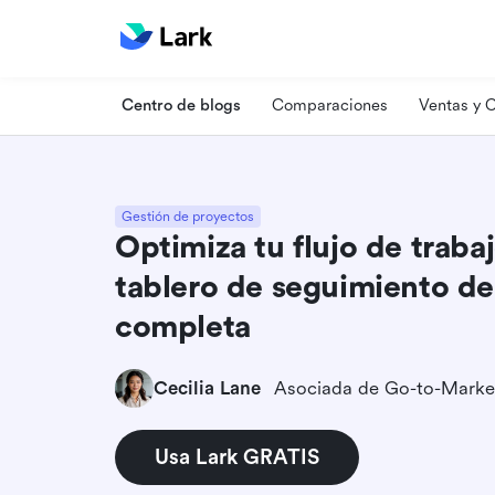
Centro de blogs
Comparaciones
Ventas y
Gestión de proyectos
Optimiza tu flujo de trabaj
tablero de seguimiento de
completa
Cecilia Lane
Asociada de Go-to-Marke
Usa Lark GRATIS