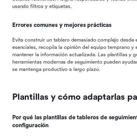
usando filtros y etiquetas.
Errores comunes y mejores prácticas
Evita construir un tablero demasiado complejo desde 
esenciales, recopila la opinión del equipo temprano y e
mantener la información actualizada. Las plantillas y g
herramientas modernas de seguimiento pueden ayudar a
se mantenga productivo a largo plazo.
Plantillas y cómo adaptarlas pa
Por qué las plantillas de tableros de seguimien
configuración