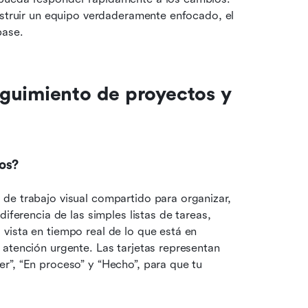
nstruir un equipo verdaderamente enfocado, el 
base.
guimiento de proyectos y 
os?
de trabajo visual compartido para organizar, 
iferencia de las simples listas de tareas, 
ista en tiempo real de lo que está en 
atención urgente. Las tarjetas representan 
”, “En proceso” y “Hecho”, para que tu 