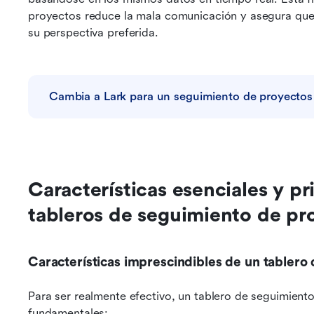
proyectos reduce la mala comunicación y asegura que 
su perspectiva preferida.
Cambia a Lark para un seguimiento de proyectos 
Características esenciales y pr
tableros de seguimiento de pr
Características imprescindibles de un tablero
Para ser realmente efectivo, un tablero de seguimiento
fundamentales: