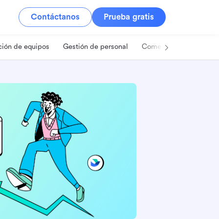
Contáctanos
Prueba gratis
ión de equipos
Gestión de personal
Comercio minorista