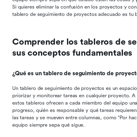
Si quieres eliminar la confusión en los proyectos y co
tablero de seguimiento de proyectos adecuado es tu 
Comprender los tableros de se
sus conceptos fundamentales
¿Qué es un tablero de seguimiento de proyect
Un tablero de seguimiento de proyectos es un espacio 
priorizar y monitorear tareas en cualquier proyecto. A d
estos tableros ofrecen a cada miembro del equipo una v
progreso, quién es responsable y qué tareas requieren 
las tareas y se mueven entre columnas, como “Por hacer
equipo siempre sepa qué sigue.