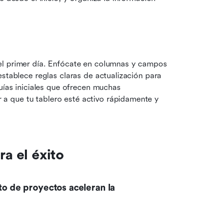
el primer día. Enfócate en columnas y campos 
stablece reglas claras de actualización para 
uías iniciales que ofrecen muchas 
 que tu tablero esté activo rápidamente y 
ra el éxito
to de proyectos aceleran la 