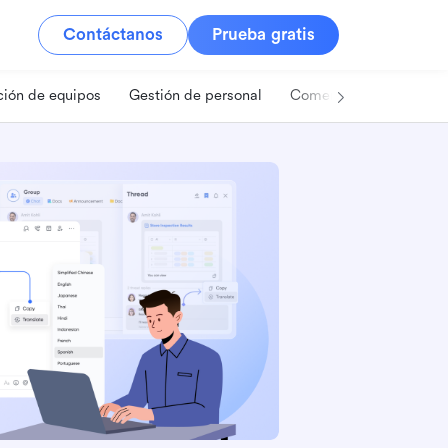
Contáctanos
Prueba gratis
ión de equipos
Gestión de personal
Comercio minorista