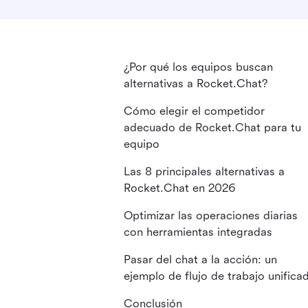
¿Por qué los equipos buscan
alternativas a Rocket.Chat?
Cómo elegir el competidor
adecuado de Rocket.Chat para tu
equipo
Las 8 principales alternativas a
Rocket.Chat en 2026
Optimizar las operaciones diarias
con herramientas integradas
Pasar del chat a la acción: un
ejemplo de flujo de trabajo unifica
Conclusión