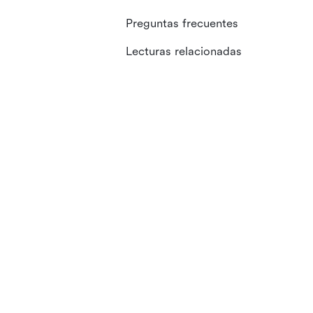
Preguntas frecuentes
Lecturas relacionadas