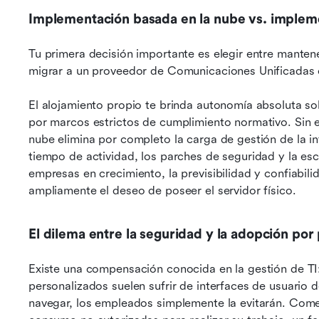
Implementación basada en la nube vs. imple
Tu primera decisión importante es elegir entre mantene
migrar a un proveedor de Comunicaciones Unificadas 
El alojamiento propio te brinda autonomía absoluta sob
por marcos estrictos de cumplimiento normativo. Sin 
nube elimina por completo la carga de gestión de la in
tiempo de actividad, los parches de seguridad y la esca
empresas en crecimiento, la previsibilidad y confiabili
ampliamente el deseo de poseer el servidor físico.
El dilema entre la seguridad y la adopción por 
Existe una compensación conocida en la gestión de TI:
personalizados suelen sufrir de interfaces de usuario de
navegar, los empleados simplemente la evitarán. Come