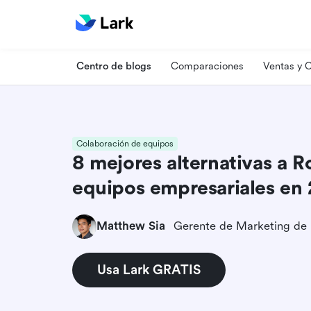
Centro de blogs
Comparaciones
Ventas y
Colaboración de equipos
8 mejores alternativas a 
equipos empresariales en
Matthew Sia
Gerente de Marketing de
Usa Lark GRATIS