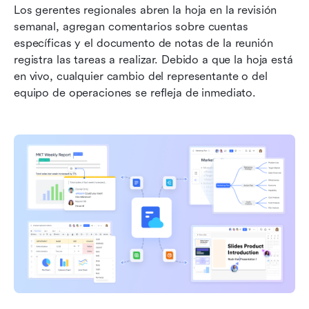
Los gerentes regionales abren la hoja en la revisión 
semanal, agregan comentarios sobre cuentas 
específicas y el documento de notas de la reunión 
registra las tareas a realizar. Debido a que la hoja está 
en vivo, cualquier cambio del representante o del 
equipo de operaciones se refleja de inmediato.