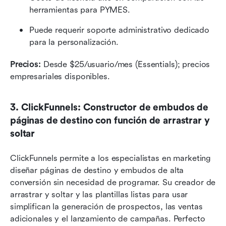
herramientas para PYMES.
Puede requerir soporte administrativo dedicado 
para la personalización.
Precios:
 Desde $25/usuario/mes (Essentials); precios 
empresariales disponibles.
3. ClickFunnels: Constructor de embudos de 
páginas de destino con función de arrastrar y 
soltar
ClickFunnels permite a los especialistas en marketing 
diseñar páginas de destino y embudos de alta 
conversión sin necesidad de programar. Su creador de 
arrastrar y soltar y las plantillas listas para usar 
simplifican la generación de prospectos, las ventas 
adicionales y el lanzamiento de campañas. Perfecto 