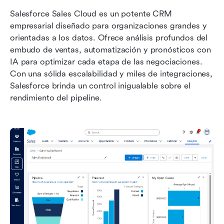
Salesforce Sales Cloud es un potente CRM 
empresarial diseñado para organizaciones grandes y 
orientadas a los datos. Ofrece análisis profundos del 
embudo de ventas, automatización y pronósticos con 
IA para optimizar cada etapa de las negociaciones. 
Con una sólida escalabilidad y miles de integraciones, 
Salesforce brinda un control inigualable sobre el 
rendimiento del pipeline.