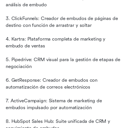
análisis de embudo
3. ClickFunnels: Creador de embudos de páginas de 
destino con función de arrastrar y soltar
4. Kartra: Plataforma completa de marketing y 
embudo de ventas
5. Pipedrive: CRM visual para la gestión de etapas de 
negociación
6. GetResponse: Creador de embudos con 
automatización de correos electrónicos
7. ActiveCampaign: Sistema de marketing de 
embudos impulsado por automatización
8. HubSpot Sales Hub: Suite unificada de CRM y 