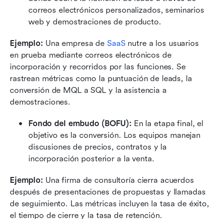
correos electrónicos personalizados, seminarios 
web y demostraciones de producto.
Ejemplo: 
Una empresa de 
SaaS
 nutre a los usuarios 
en prueba mediante correos electrónicos de 
incorporación y recorridos por las funciones. Se 
rastrean métricas como la puntuación de leads, la 
conversión de MQL a SQL y la asistencia a 
demostraciones.
Fondo del embudo (BOFU): 
En la etapa final, el 
objetivo es la conversión. Los equipos manejan 
discusiones de precios, contratos y la 
incorporación posterior a la venta.
Ejemplo: 
Una firma de consultoría cierra acuerdos 
después de presentaciones de propuestas y llamadas 
de seguimiento. Las métricas incluyen la tasa de éxito, 
el tiempo de cierre y la tasa de retención.