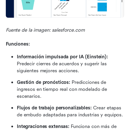
Fuente de la imagen: salesforce.com
Funciones:
Información impulsada por IA (Einstein):
Predecir cierres de acuerdos y sugerir las 
siguientes mejores acciones.
Gestión de pronósticos:
 Predicciones de 
ingresos en tiempo real con modelado de 
escenarios.
Flujos de trabajo personalizables:
 Crear etapas 
de embudo adaptadas para industrias y equipos.
Integraciones extensas:
 Funciona con más de 