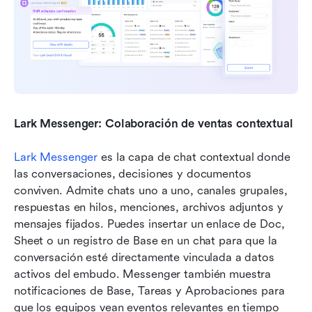
Lark Messenger: Colaboración de ventas contextual
Lark Messenger
 es la capa de chat contextual donde 
las conversaciones, decisiones y documentos 
conviven. Admite chats uno a uno, canales grupales, 
respuestas en hilos, menciones, archivos adjuntos y 
mensajes fijados. Puedes insertar un enlace de Doc, 
Sheet o un registro de Base en un chat para que la 
conversación esté directamente vinculada a datos 
activos del embudo. Messenger también muestra 
notificaciones de Base, Tareas y Aprobaciones para 
que los equipos vean eventos relevantes en tiempo 