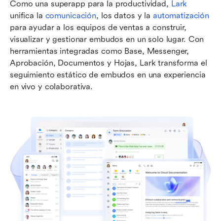
Como una superapp para la productividad, 
Lark
unifica la 
comunicación
, los datos y la 
automatización
para ayudar a los equipos de ventas a construir, 
visualizar y gestionar embudos en un solo lugar. Con 
herramientas integradas como Base, Messenger, 
Aprobación, Documentos y Hojas, Lark transforma el 
seguimiento estático de embudos en una experiencia 
en vivo y colaborativa.