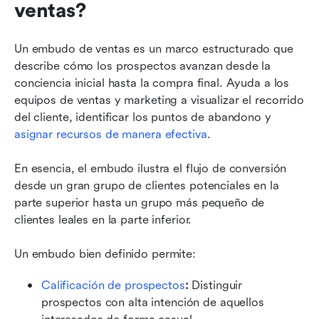
ventas?
Un embudo de ventas es un marco estructurado que 
describe cómo los prospectos avanzan desde la 
conciencia inicial hasta la compra final. Ayuda a los 
equipos de ventas y marketing a visualizar el recorrido 
del cliente, identificar los puntos de abandono y 
asignar recursos de manera efectiva
.
En esencia, el embudo ilustra el flujo de conversión 
desde un gran grupo de clientes potenciales en la 
parte superior hasta un grupo más pequeño de 
clientes leales en la parte inferior.
Un embudo bien definido permite:
Calificación de prospectos
:
 Distinguir 
prospectos con alta intención de aquellos 