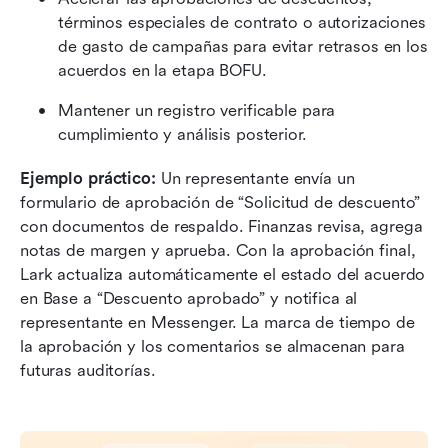
términos especiales de contrato o autorizaciones 
de gasto de campañas para evitar retrasos en los 
acuerdos en la etapa BOFU.
Mantener un registro verificable para 
cumplimiento y análisis posterior.
Ejemplo práctico: 
Un representante envía un 
formulario de aprobación de “Solicitud de descuento” 
con documentos de respaldo. Finanzas revisa, agrega 
notas de margen y aprueba. Con la aprobación final, 
Lark actualiza automáticamente el estado del acuerdo 
en Base a “Descuento aprobado” y notifica al 
representante en Messenger. La marca de tiempo de 
la aprobación y los comentarios se almacenan para 
futuras auditorías.