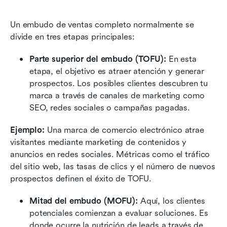
Un embudo de ventas completo normalmente se 
divide en tres etapas principales:
Parte superior del embudo (TOFU):
 En esta 
etapa, el objetivo es atraer atención y generar 
prospectos. Los posibles clientes descubren tu 
marca a través de canales de marketing como 
SEO, redes sociales o campañas pagadas.
Ejemplo:
 Una marca de comercio electrónico atrae 
visitantes mediante marketing de contenidos y 
anuncios en redes sociales. Métricas como el tráfico 
del sitio web, las tasas de clics y el número de nuevos 
prospectos definen el éxito de TOFU.
Mitad del embudo (MOFU):
 Aquí, los clientes 
potenciales comienzan a evaluar soluciones. Es 
donde ocurre la nutrición de leads a través de 