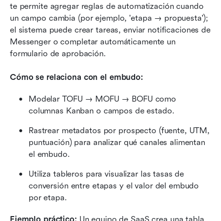
te permite agregar reglas de automatización cuando 
un campo cambia (por ejemplo, 'etapa → propuesta'); 
el sistema puede crear tareas, enviar notificaciones de 
Messenger o completar automáticamente un 
formulario de aprobación.
Cómo se relaciona con el embudo:
Modelar TOFU → MOFU → BOFU como 
columnas Kanban o campos de estado.
Rastrear metadatos por prospecto (fuente, UTM, 
puntuación) para analizar qué canales alimentan 
el embudo.
Utiliza tableros para visualizar las tasas de 
conversión entre etapas y el valor del embudo 
por etapa.
Ejemplo práctico: 
Un equipo de SaaS crea una tabla 