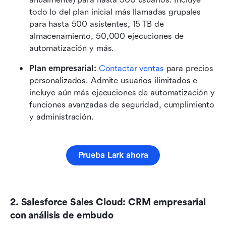
todo lo del plan inicial más llamadas grupales 
para hasta 500 asistentes, 15 TB de 
almacenamiento, 50,000 ejecuciones de 
automatización y más.
Plan empresarial:
Contactar ventas
 para precios 
personalizados. Admite usuarios ilimitados e 
incluye aún más ejecuciones de automatización y 
funciones avanzadas de seguridad, cumplimiento 
y administración.
Prueba Lark ahora
2. Salesforce Sales Cloud: CRM empresarial 
con análisis de embudo