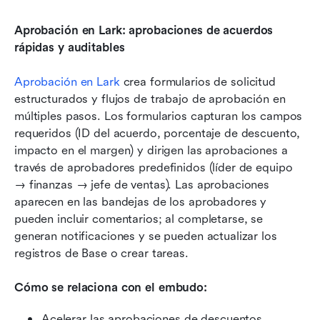
Aprobación en Lark: aprobaciones de acuerdos 
rápidas y auditables
Aprobación en Lark
 crea formularios de solicitud 
estructurados y flujos de trabajo de aprobación en 
múltiples pasos. Los formularios capturan los campos 
requeridos (ID del acuerdo, porcentaje de descuento, 
impacto en el margen) y dirigen las aprobaciones a 
través de aprobadores predefinidos (líder de equipo 
→ finanzas → jefe de ventas). Las aprobaciones 
aparecen en las bandejas de los aprobadores y 
pueden incluir comentarios; al completarse, se 
generan notificaciones y se pueden actualizar los 
registros de Base o crear tareas.
Cómo se relaciona con el embudo:
Acelerar las aprobaciones de descuentos, 