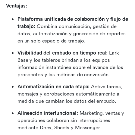
Ventajas: 
Plataforma unificada de colaboración y flujo de 
trabajo: 
Combina comunicación, gestión de 
datos, automatización y generación de reportes 
en un solo espacio de trabajo.
Visibilidad del embudo en tiempo real:
 Lark 
Base y los tableros brindan a los equipos 
información instantánea sobre el avance de los 
prospectos y las métricas de conversión.
Automatización en cada etapa:
 Activa tareas, 
mensajes y aprobaciones automáticamente a 
medida que cambian los datos del embudo.
Alineación interfuncional:
 Marketing, ventas y 
operaciones colaboran sin interrupciones 
mediante Docs, Sheets y Messenger.