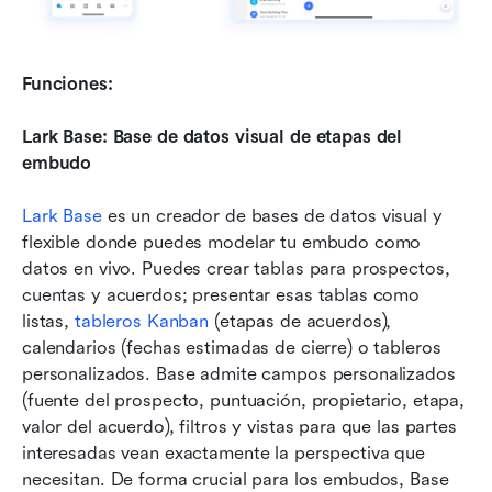
Funciones: 
Lark Base: Base de datos visual de etapas del 
embudo
Lark Base
 es un creador de bases de datos visual y 
flexible donde puedes modelar tu embudo como 
datos en vivo. Puedes crear tablas para prospectos, 
cuentas y acuerdos; presentar esas tablas como 
listas, 
tableros Kanban
 (etapas de acuerdos), 
calendarios (fechas estimadas de cierre) o tableros 
personalizados. Base admite campos personalizados 
(fuente del prospecto, puntuación, propietario, etapa, 
valor del acuerdo), filtros y vistas para que las partes 
interesadas vean exactamente la perspectiva que 
necesitan. De forma crucial para los embudos, Base 