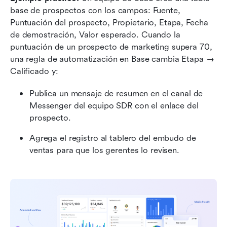
base de prospectos con los campos: Fuente, 
Puntuación del prospecto, Propietario, Etapa, Fecha 
de demostración, Valor esperado. Cuando la 
puntuación de un prospecto de marketing supera 70, 
una regla de automatización en Base cambia Etapa → 
Calificado y:
Publica un mensaje de resumen en el canal de 
Messenger del equipo SDR con el enlace del 
prospecto.
Agrega el registro al tablero del embudo de 
ventas para que los gerentes lo revisen.