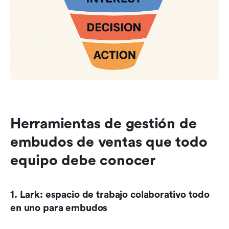
Herramientas de gestión de 
embudos de ventas que todo 
equipo debe conocer
1. Lark: espacio de trabajo colaborativo todo 
en uno para embudos