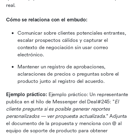
real.
Cómo se relaciona con el embudo:
Comunicar sobre clientes potenciales entrantes, 
escalar prospectos cálidos y capturar el 
contexto de negociación sin usar correo 
electrónico.
Mantener un registro de aprobaciones, 
aclaraciones de precios o preguntas sobre el 
producto junto al registro del acuerdo.
Ejemplo práctico: 
Ejemplo práctico: Un representante 
publica en el hilo de Messenger del Deal#245: "
El 
cliente pregunta si es posible generar reportes 
personalizados — ver propuesta actualizada.
" Adjunta 
el documento de la propuesta y menciona con @ al 
equipo de soporte de producto para obtener 