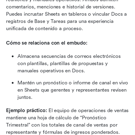
comentarios, menciones e historial de versiones. 
Puedes incrustar Sheets en tableros o vincular Docs a 
registros de Base y Tareas para una experiencia 
unificada de contenido a proceso.
Cómo se relaciona con el embudo:
Almacena secuencias de correos electrónicos 
con plantillas, plantillas de propuestas y 
manuales operativos en Docs.
Mantén un pronóstico o informe de canal en vivo 
en Sheets que gerentes y representantes revisen 
juntos.
Ejemplo práctico: 
El equipo de operaciones de ventas 
mantiene una hoja de cálculo de “Pronóstico 
Trimestral” con los totales de canal de ventas por 
representante y fórmulas de ingresos ponderados. 