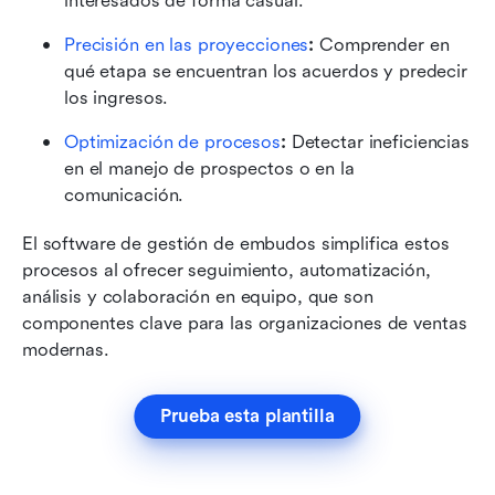
interesados de forma casual.
Precisión en las proyecciones
:
 Comprender en 
qué etapa se encuentran los acuerdos y predecir 
los ingresos.
Optimización de procesos
:
 Detectar ineficiencias 
en el manejo de prospectos o en la 
comunicación.
El software de gestión de embudos simplifica estos 
procesos al ofrecer seguimiento, automatización, 
análisis y colaboración en equipo, que son 
componentes clave para las organizaciones de ventas 
modernas.
Prueba esta plantilla