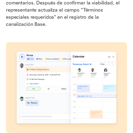
comentarios. Después de confirmar la viabilidad, el 
representante actualiza el campo "Términos 
especiales requeridos" en el registro de la 
canalización Base.