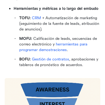
Herramientas y métricas a lo largo del embudo
TOFU:
CRM
 + Automatización de marketing 
(seguimiento de la fuente de leads, atribución 
de anuncios).
MOFU:
 Calificación de leads, secuencias de 
correo electrónico y 
herramientas para 
programar demostraciones
.
BOFU:
Gestión de contratos
, aprobaciones y 
tableros de pronóstico de acuerdos.