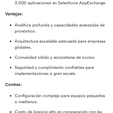
3,000 aplicaciones en Salesforce AppExchange.
Ventajas:
Analítica profunda y capacidades avanzadas de 
pronóstico.
Arquitectura escalable adecuada para empresas 
globales.
Comunidad sólida y ecosistema de socios.
Seguridad y cumplimiento confiables para 
implementaciones a gran escala.
Contras:
Configuración compleja para equipos pequeños 
o medianos.
Costo de licencia alto en comparación con las 