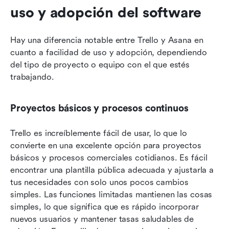
uso y adopción del software
Hay una diferencia notable entre Trello y Asana en 
cuanto a facilidad de uso y adopción, dependiendo 
del tipo de proyecto o equipo con el que estés 
trabajando.
Proyectos básicos y procesos continuos
Trello es increíblemente fácil de usar, lo que lo 
convierte en una excelente opción para proyectos 
básicos y procesos comerciales cotidianos. Es fácil 
encontrar una plantilla pública adecuada y ajustarla a 
tus necesidades con solo unos pocos cambios 
simples. Las funciones limitadas mantienen las cosas 
simples, lo que significa que es rápido incorporar 
nuevos usuarios y mantener tasas saludables de 