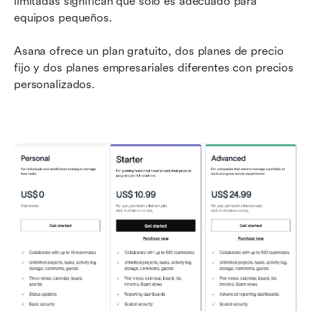
limitadas significan que solo es adecuado para 
equipos pequeños.
Asana ofrece un plan gratuito, dos planes de precio 
fijo y dos planes empresariales diferentes con precios 
personalizados.