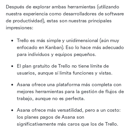
Después de explorar ambas herramientas (utilizando 
nuestra experiencia como desarrolladores de software 
de productividad), estas son nuestras principales 
impresiones:
Trello es más simple y unidimensional (aún muy 
enfocado en Kanban). Eso lo hace más adecuado 
para individuos y equipos pequeños.
El plan gratuito de Trello no tiene límite de 
usuarios, aunque sí limita funciones y vistas.
Asana ofrece una plataforma más completa con 
mejores herramientas para la gestión de flujos de 
trabajo, aunque no es perfecta.
Asana ofrece más versatilidad, pero a un costo: 
los planes pagos de Asana son 
significativamente más caros que los de Trello.