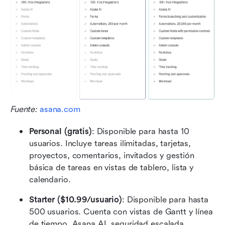
Fuente: 
asana.com
Personal (gratis)
: Disponible para hasta 10 
usuarios. Incluye tareas ilimitadas, tarjetas, 
proyectos, comentarios, invitados y gestión 
básica de tareas en vistas de tablero, lista y 
calendario.
Starter ($10.99/usuario)
: Disponible para hasta 
500 usuarios. Cuenta con vistas de Gantt y línea 
de tiempo, Asana AI, seguridad escalada, 