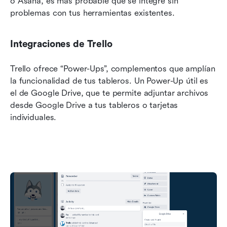
o Asana, es más probable que se integre sin 
problemas con tus herramientas existentes.
Integraciones de Trello
Trello ofrece “Power-Ups”, complementos que amplían 
la funcionalidad de tus tableros. Un Power-Up útil es 
el de Google Drive, que te permite adjuntar archivos 
desde Google Drive a tus tableros o tarjetas 
individuales.