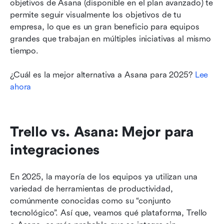
objetivos de Asana (disponible en el plan avanzado) te 
permite seguir visualmente los objetivos de tu 
empresa, lo que es un gran beneficio para equipos 
grandes que trabajan en múltiples iniciativas al mismo 
tiempo.
¿Cuál es la mejor alternativa a Asana para 2025?
 Lee 
ahora
Trello vs. Asana: Mejor para 
integraciones
En 2025, la mayoría de los equipos ya utilizan una 
variedad de herramientas de productividad, 
comúnmente conocidas como su “conjunto 
tecnológico”. Así que, veamos qué plataforma, Trello 