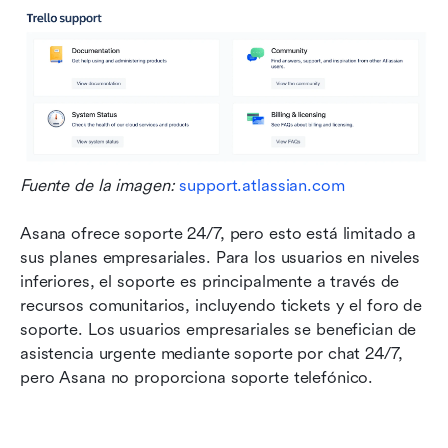
Fuente de la imagen: 
support.atlassian.com
Asana ofrece soporte 24/7, pero esto está limitado a 
sus planes empresariales. Para los usuarios en niveles 
inferiores, el soporte es principalmente a través de 
recursos comunitarios, incluyendo tickets y el foro de 
soporte. Los usuarios empresariales se benefician de 
asistencia urgente mediante soporte por chat 24/7, 
pero Asana no proporciona soporte telefónico. 