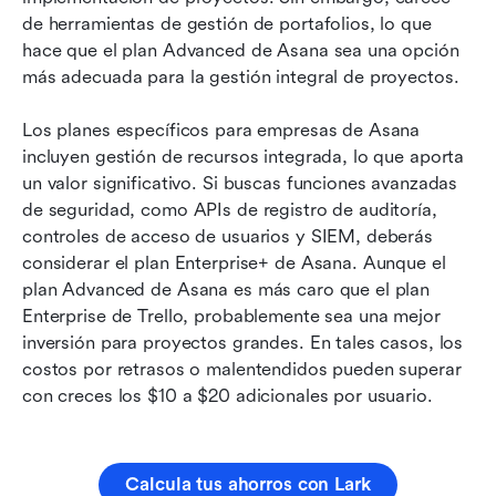
de herramientas de gestión de portafolios, lo que 
hace que el plan Advanced de Asana sea una opción 
más adecuada para la gestión integral de proyectos.
Los planes específicos para empresas de Asana 
incluyen gestión de recursos integrada, lo que aporta 
un valor significativo. Si buscas funciones avanzadas 
de seguridad, como APIs de registro de auditoría, 
controles de acceso de usuarios y SIEM, deberás 
considerar el plan Enterprise+ de Asana. Aunque el 
plan Advanced de Asana es más caro que el plan 
Enterprise de Trello, probablemente sea una mejor 
inversión para proyectos grandes. En tales casos, los 
costos por retrasos o malentendidos pueden superar 
con creces los $10 a $20 adicionales por usuario.
Calcula tus ahorros con Lark