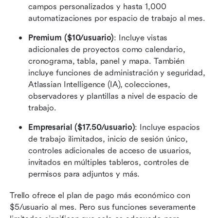
campos personalizados y hasta 1,000 
automatizaciones por espacio de trabajo al mes.
Premium ($10/usuario)
: Incluye vistas 
adicionales de proyectos como calendario, 
cronograma, tabla, panel y mapa. También 
incluye funciones de administración y seguridad, 
Atlassian Intelligence (IA), colecciones, 
observadores y plantillas a nivel de espacio de 
trabajo.
Empresarial ($17.50/usuario)
: Incluye espacios 
de trabajo ilimitados, inicio de sesión único, 
controles adicionales de acceso de usuarios, 
invitados en múltiples tableros, controles de 
permisos para adjuntos y más.
Trello ofrece el plan de pago más económico con 
$5/usuario al mes. Pero sus funciones severamente 