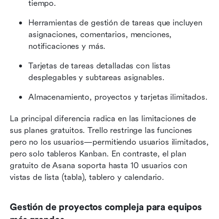
tiempo.
Herramientas de gestión de tareas que incluyen 
asignaciones, comentarios, menciones, 
notificaciones y más.
Tarjetas de tareas detalladas con listas 
desplegables y subtareas asignables.
Almacenamiento, proyectos y tarjetas ilimitados.
La principal diferencia radica en las limitaciones de 
sus planes gratuitos. Trello restringe las funciones 
pero no los usuarios—permitiendo usuarios ilimitados, 
pero solo tableros Kanban. En contraste, el plan 
gratuito de Asana soporta hasta 10 usuarios con 
vistas de lista (tabla), tablero y calendario.
Gestión de proyectos compleja para equipos 