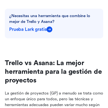
¿Necesitas una herramienta que combine lo 
mejor de Trello y Asana?
Prueba Lark gratis
Trello vs Asana: La mejor 
herramienta para la gestión de 
proyectos
La gestión de proyectos (GP) a menudo se trata como 
un enfoque único para todos, pero las técnicas y 
herramientas adecuadas pueden variar mucho según 