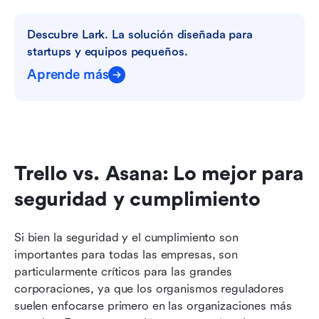
Descubre Lark. La solución diseñada para 
startups y equipos pequeños.
Aprende más
Trello vs. Asana: Lo mejor para 
seguridad y cumplimiento
Si bien la seguridad y el cumplimiento son 
importantes para todas las empresas, son 
particularmente críticos para las grandes 
corporaciones, ya que los organismos reguladores 
suelen enfocarse primero en las organizaciones más 