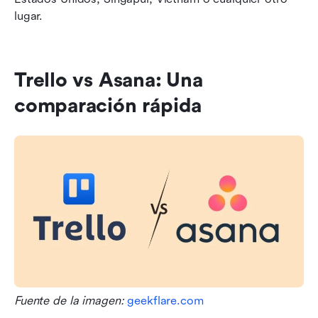
lugar.
Trello vs Asana: Una 
comparación rápida
Fuente de la imagen: 
geekflare.com