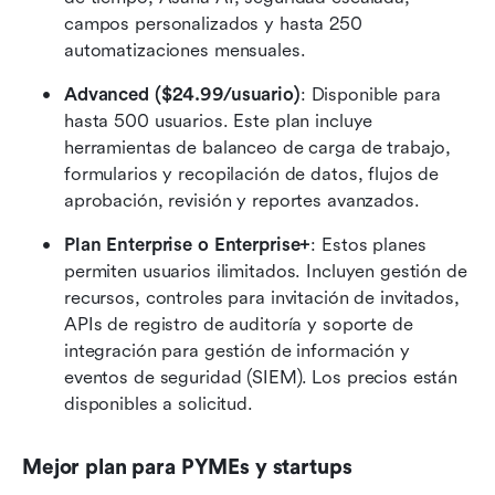
campos personalizados y hasta 250 
automatizaciones mensuales.
Advanced ($24.99/usuario)
: Disponible para 
hasta 500 usuarios. Este plan incluye 
herramientas de balanceo de carga de trabajo, 
formularios y recopilación de datos, flujos de 
aprobación, revisión y reportes avanzados.
Plan Enterprise o Enterprise+
: Estos planes 
permiten usuarios ilimitados. Incluyen gestión de 
recursos, controles para invitación de invitados, 
APIs de registro de auditoría y soporte de 
integración para gestión de información y 
eventos de seguridad (SIEM). Los precios están 
disponibles a solicitud. 
Mejor plan para PYMEs y startups