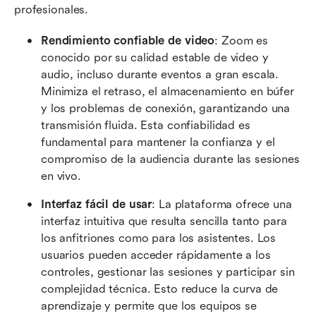
profesionales.
Rendimiento confiable de video
: Zoom es 
conocido por su calidad estable de video y 
audio, incluso durante eventos a gran escala. 
Minimiza el retraso, el almacenamiento en búfer 
y los problemas de conexión, garantizando una 
transmisión fluida. Esta confiabilidad es 
fundamental para mantener la confianza y el 
compromiso de la audiencia durante las sesiones 
en vivo.
Interfaz fácil de usar
: La plataforma ofrece una 
interfaz intuitiva que resulta sencilla tanto para 
los anfitriones como para los asistentes. Los 
usuarios pueden acceder rápidamente a los 
controles, gestionar las sesiones y participar sin 
complejidad técnica. Esto reduce la curva de 
aprendizaje y permite que los equipos se 