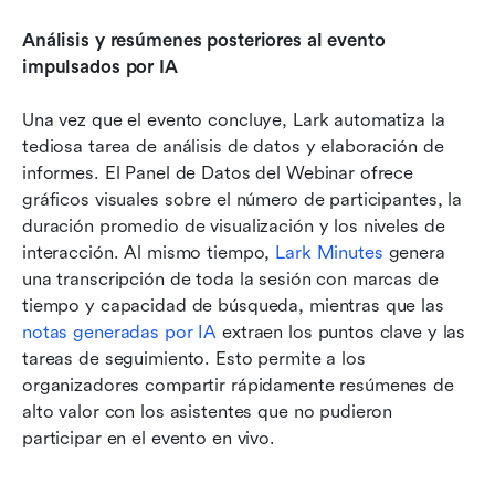
Análisis y resúmenes posteriores al evento 
impulsados por IA
Una vez que el evento concluye, Lark automatiza la 
tediosa tarea de análisis de datos y elaboración de 
informes. El Panel de Datos del Webinar ofrece 
gráficos visuales sobre el número de participantes, la 
duración promedio de visualización y los niveles de 
interacción. Al mismo tiempo, 
Lark Minutes
 genera 
una transcripción de toda la sesión con marcas de 
tiempo y capacidad de búsqueda, mientras que las 
notas generadas por IA
 extraen los puntos clave y las 
tareas de seguimiento. Esto permite a los 
organizadores compartir rápidamente resúmenes de 
alto valor con los asistentes que no pudieron 
participar en el evento en vivo.