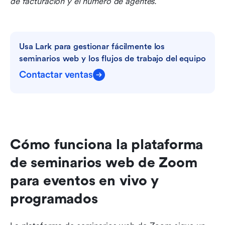
de facturación y el número de agentes.
Usa Lark para gestionar fácilmente los 
seminarios web y los flujos de trabajo del equipo
Contactar ventas
Cómo funciona la plataforma 
de seminarios web de Zoom 
para eventos en vivo y 
programados