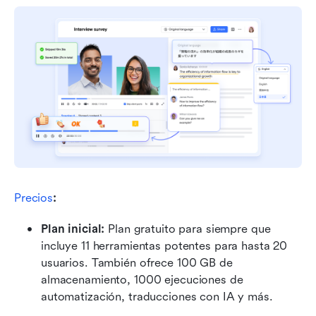
Precios
:
Plan inicial: 
Plan gratuito para siempre que 
incluye 11 herramientas potentes para hasta 20 
usuarios. También ofrece 100 GB de 
almacenamiento, 1000 ejecuciones de 
automatización, traducciones con IA y más.