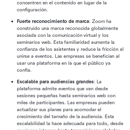
concentren en el contenido en lugar de la 
configuración.
Fuerte reconocimiento de marca
: Zoom ha 
construido una marca reconocida globalmente 
asociada con la comunicación virtual y los 
seminarios web. Esta familiaridad aumenta la 
confianza de los asistentes y reduce la fricción al 
unirse a eventos. Las empresas se benefician al 
usar una plataforma en la que el público ya 
confía.
Escalable para audiencias grandes
: La 
plataforma admite eventos que van desde 
sesiones pequeñas hasta seminarios web con 
miles de participantes. Las empresas pueden 
actualizar sus planes para acomodar el 
crecimiento del tamaño de la audiencia. Esta 
escalabilidad la hace adecuada para todo, desde 