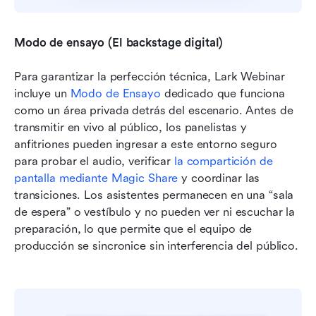
Modo de ensayo (El backstage digital)
Para garantizar la perfección técnica, Lark Webinar 
incluye un 
Modo de Ensayo
 dedicado que funciona 
como un área privada detrás del escenario. Antes de 
transmitir en vivo al público, los panelistas y 
anfitriones pueden ingresar a este entorno seguro 
para probar el audio, verificar 
la compartición de 
pantalla mediante Magic Share
 y coordinar las 
transiciones. Los asistentes permanecen en una “sala 
de espera” o vestíbulo y no pueden ver ni escuchar la 
preparación, lo que permite que el equipo de 
producción se sincronice sin interferencia del público.