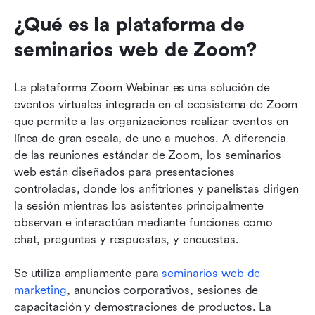
¿Qué es la plataforma de 
seminarios web de Zoom?
La plataforma Zoom Webinar es una solución de 
eventos virtuales integrada en el ecosistema de Zoom 
que permite a las organizaciones realizar eventos en 
línea de gran escala, de uno a muchos. A diferencia 
de las reuniones estándar de Zoom, los seminarios 
web están diseñados para presentaciones 
controladas, donde los anfitriones y panelistas dirigen 
la sesión mientras los asistentes principalmente 
observan e interactúan mediante funciones como 
chat, preguntas y respuestas, y encuestas.
Se utiliza ampliamente para 
seminarios web de 
marketing
, anuncios corporativos, sesiones de 
capacitación y demostraciones de productos. La 