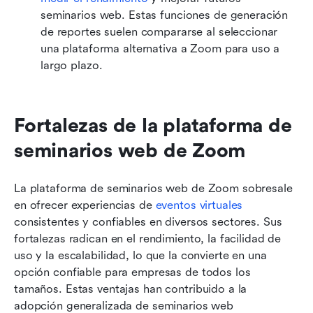
seminarios web. Estas funciones de generación 
de reportes suelen compararse al seleccionar 
una plataforma alternativa a Zoom para uso a 
largo plazo.
Fortalezas de la plataforma de 
seminarios web de Zoom
La plataforma de seminarios web de Zoom sobresale 
en ofrecer experiencias de 
eventos virtuales
consistentes y confiables en diversos sectores. Sus 
fortalezas radican en el rendimiento, la facilidad de 
uso y la escalabilidad, lo que la convierte en una 
opción confiable para empresas de todos los 
tamaños. Estas ventajas han contribuido a la 
adopción generalizada de seminarios web 