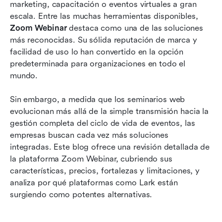
marketing, capacitación o eventos virtuales a gran 
Zoom Webinar vs Lark: ¿Cuál es mejor?
escala. Entre las muchas herramientas disponibles, 
Conclusión
Zoom Webinar
 destaca como una de las soluciones 
más reconocidas. Su sólida reputación de marca y 
Preguntas frecuentes
facilidad de uso lo han convertido en la opción 
predeterminada para organizaciones en todo el 
Lectura relacionada
mundo.
Sin embargo, a medida que los seminarios web 
evolucionan más allá de la simple transmisión hacia la 
gestión completa del ciclo de vida de eventos, las 
empresas buscan cada vez más soluciones 
integradas. Este blog ofrece una revisión detallada de 
la plataforma Zoom Webinar, cubriendo sus 
características, precios, fortalezas y limitaciones, y 
analiza por qué plataformas como Lark están 
surgiendo como potentes alternativas.