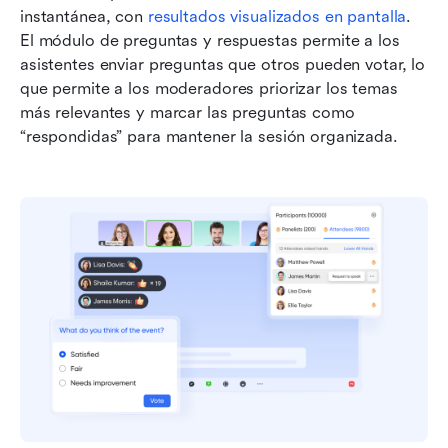
instantánea, con 
resultados visualizados en pantalla
. 
El módulo de preguntas y respuestas permite a los 
asistentes enviar preguntas que otros pueden votar, lo 
que permite a los moderadores priorizar los temas 
más relevantes y marcar las preguntas como 
“respondidas” para mantener la sesión organizada.