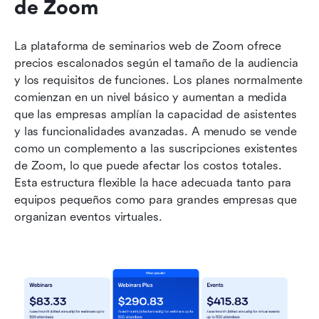
de Zoom
La plataforma de seminarios web de Zoom ofrece 
precios escalonados según el tamaño de la audiencia 
y los requisitos de funciones. Los planes normalmente 
comienzan en un nivel básico y aumentan a medida 
que las empresas amplían la capacidad de asistentes 
y las funcionalidades avanzadas. A menudo se vende 
como un complemento a las suscripciones existentes 
de Zoom, lo que puede afectar los costos totales. 
Esta estructura flexible la hace adecuada tanto para 
equipos pequeños como para grandes empresas que 
organizan eventos virtuales.