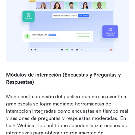
Módulos de interacción (Encuestas y Preguntas y 
Respuestas)
Mantener la atención del público durante un evento a 
gran escala se logra mediante herramientas de 
interacción integradas como encuestas en tiempo real 
y sesiones de preguntas y respuestas moderadas. En 
Lark Webinar, los anfitriones pueden lanzar encuestas 
interactivas para obtener retroalimentación 