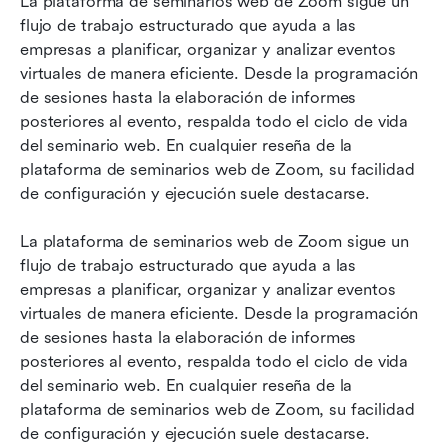
La plataforma de seminarios web de Zoom sigue un 
flujo de trabajo estructurado que ayuda a las 
empresas a planificar, organizar y analizar eventos 
virtuales de manera eficiente. Desde la programación 
de sesiones hasta la elaboración de informes 
posteriores al evento, respalda todo el ciclo de vida 
del seminario web. En cualquier reseña de la 
plataforma de seminarios web de Zoom, su facilidad 
de configuración y ejecución suele destacarse.
La plataforma de seminarios web de Zoom sigue un 
flujo de trabajo estructurado que ayuda a las 
empresas a planificar, organizar y analizar eventos 
virtuales de manera eficiente. Desde la programación 
de sesiones hasta la elaboración de informes 
posteriores al evento, respalda todo el ciclo de vida 
del seminario web. En cualquier reseña de la 
plataforma de seminarios web de Zoom, su facilidad 
de configuración y ejecución suele destacarse.