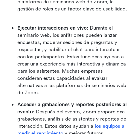
plataforma de seminarios web de Zoom, la 
gestión de roles es un factor clave de usabilidad. 
Ejecutar interacciones en vivo
: Durante el 
seminario web, los anfitriones pueden lanzar 
encuestas, moderar sesiones de preguntas y 
respuestas, y habilitar el chat para interactuar 
con los participantes. Estas funciones ayudan a 
crear una experiencia más interactiva y dinámica 
para los asistentes. Muchas empresas 
consideran estas capacidades al evaluar 
alternativas a las plataformas de seminarios web 
de Zoom.
Acceder a grabaciones y reportes posteriores al 
evento
: Después del evento, Zoom proporciona 
grabaciones, análisis de asistentes y reportes de 
interacción. Estos datos ayudan a 
los equipos a 
medir el rendimiento
 y mejorar futuros 