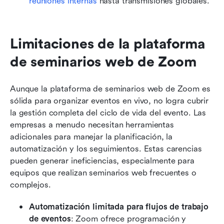
reuniones internas
 hasta transmisiones globales.
Limitaciones de la plataforma 
de seminarios web de Zoom
Aunque la plataforma de seminarios web de Zoom es 
sólida para organizar eventos en vivo, no logra cubrir 
la gestión completa del ciclo de vida del evento. Las 
empresas a menudo necesitan herramientas 
adicionales para manejar la planificación, la 
automatización y los seguimientos. Estas carencias 
pueden generar ineficiencias, especialmente para 
equipos que realizan seminarios web frecuentes o 
complejos.
Automatización limitada para flujos de trabajo 
de eventos
: Zoom ofrece programación y 