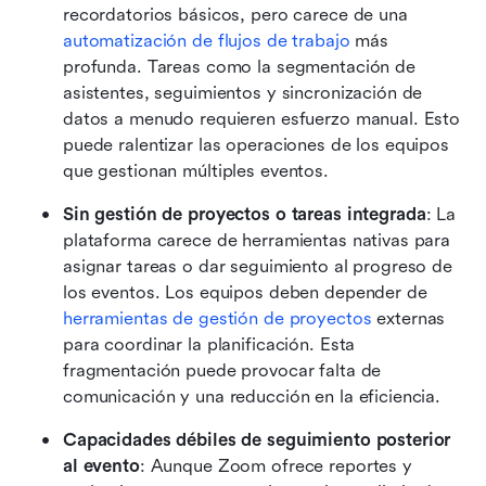
recordatorios básicos, pero carece de una 
automatización de flujos de trabajo
 más 
profunda. Tareas como la segmentación de 
asistentes, seguimientos y sincronización de 
datos a menudo requieren esfuerzo manual. Esto 
puede ralentizar las operaciones de los equipos 
que gestionan múltiples eventos.
Sin gestión de proyectos o tareas integrada
: La 
plataforma carece de herramientas nativas para 
asignar tareas o dar seguimiento al progreso de 
los eventos. Los equipos deben depender de 
herramientas de gestión de proyectos
 externas 
para coordinar la planificación. Esta 
fragmentación puede provocar falta de 
comunicación y una reducción en la eficiencia.
Capacidades débiles de seguimiento posterior 
al evento
: Aunque Zoom ofrece reportes y 