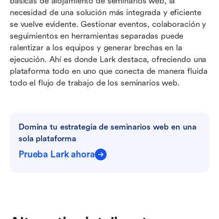
básicas de alojamiento de seminarios web, la 
necesidad de una solución más integrada y eficiente 
se vuelve evidente. Gestionar eventos, colaboración y 
seguimientos en herramientas separadas puede 
ralentizar a los equipos y generar brechas en la 
ejecución. Ahí es donde Lark destaca, ofreciendo una 
plataforma todo en uno que conecta de manera fluida 
todo el flujo de trabajo de los seminarios web.
Domina tu estrategia de seminarios web en una 
sola plataforma
Prueba Lark ahora