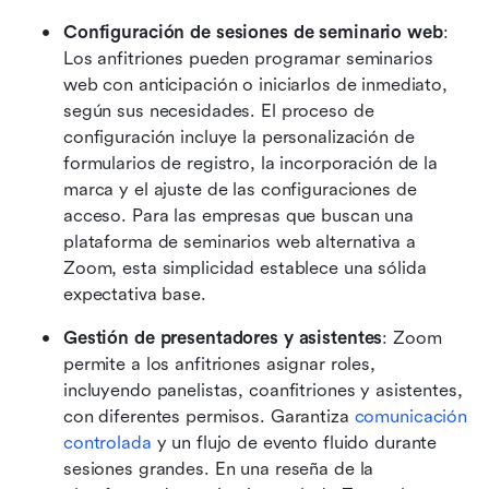
Configuración de sesiones de seminario web
: 
Los anfitriones pueden programar seminarios 
web con anticipación o iniciarlos de inmediato, 
según sus necesidades. El proceso de 
configuración incluye la personalización de 
formularios de registro, la incorporación de la 
marca y el ajuste de las configuraciones de 
acceso. Para las empresas que buscan una 
plataforma de seminarios web alternativa a 
Zoom, esta simplicidad establece una sólida 
expectativa base. 
Gestión de presentadores y asistentes
: Zoom 
permite a los anfitriones asignar roles, 
incluyendo panelistas, coanfitriones y asistentes, 
con diferentes permisos. Garantiza 
comunicación 
controlada
 y un flujo de evento fluido durante 
sesiones grandes. En una reseña de la 