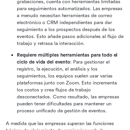
grabaciones, cuenta con herramientas limitadas 
para seguimientos automatizados. Las empresas 
a menudo necesitan herramientas de correo 
electrónico o CRM independientes para dar 
seguimiento a los prospectos después de los 
eventos. Esto añade pasos adicionales al flujo de 
trabajo y retrasa la interacción.
Requiere múltiples herramientas para todo el 
ciclo de vida del evento
: Para gestionar el 
registro, la ejecución, el análisis y los 
seguimientos, los equipos suelen usar varias 
plataformas junto con Zoom. Esto incrementa 
los costos y crea flujos de trabajo 
desconectados. Como resultado, las empresas 
pueden tener dificultades para mantener un 
proceso unificado de gestión de eventos.
A medida que las empresas superan las funciones 