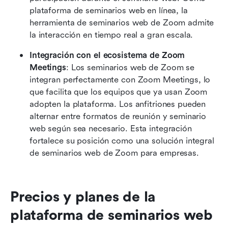
plataforma de seminarios web en línea, la 
herramienta de seminarios web de Zoom admite 
la interacción en tiempo real a gran escala.
Integración con el ecosistema de Zoom 
Meetings
: Los seminarios web de Zoom se 
integran perfectamente con Zoom Meetings, lo 
que facilita que los equipos que ya usan Zoom 
adopten la plataforma. Los anfitriones pueden 
alternar entre formatos de reunión y seminario 
web según sea necesario. Esta integración 
fortalece su posición como una solución integral 
de seminarios web de Zoom para empresas.
Precios y planes de la 
plataforma de seminarios web 