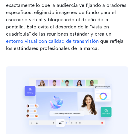
exactamente lo que la audiencia ve fijando a oradores 
específicos, eligiendo imágenes de fondo para el 
escenario virtual y bloqueando el diseño de la 
pantalla. Esto evita el desorden de la “vista en 
cuadrícula” de las reuniones estándar y crea un 
entorno visual con calidad de transmisión
 que refleja 
los estándares profesionales de la marca.