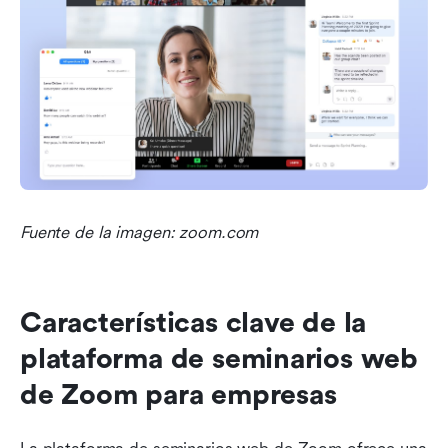
Fuente de la imagen: zoom.com
Características clave de la 
plataforma de seminarios web 
de Zoom para empresas