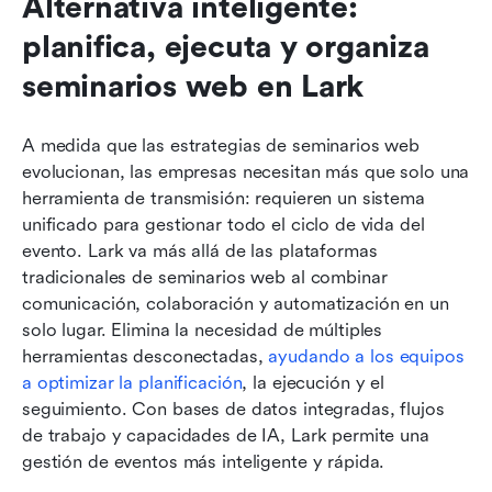
Alternativa inteligente: 
planifica, ejecuta y organiza 
seminarios web en Lark
A medida que las estrategias de seminarios web 
evolucionan, las empresas necesitan más que solo una 
herramienta de transmisión: requieren un sistema 
unificado para gestionar todo el ciclo de vida del 
evento. Lark va más allá de las plataformas 
tradicionales de seminarios web al combinar 
comunicación, colaboración y automatización en un 
solo lugar. Elimina la necesidad de múltiples 
herramientas desconectadas, 
ayudando a los equipos 
a optimizar la planificación
, la ejecución y el 
seguimiento. Con bases de datos integradas, flujos 
de trabajo y capacidades de IA, Lark permite una 
gestión de eventos más inteligente y rápida.