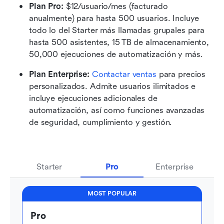
Plan Pro: 
$12/usuario/mes (facturado 
anualmente) para hasta 500 usuarios. Incluye 
todo lo del Starter más llamadas grupales para 
hasta 500 asistentes, 15 TB de almacenamiento, 
50,000 ejecuciones de automatización y más.
Plan Enterprise: 
Contactar ventas
 para precios 
personalizados. Admite usuarios ilimitados e 
incluye ejecuciones adicionales de 
automatización, así como funciones avanzadas 
de seguridad, cumplimiento y gestión.
Starter
Pro
Enterprise
MOST POPULAR
Pro