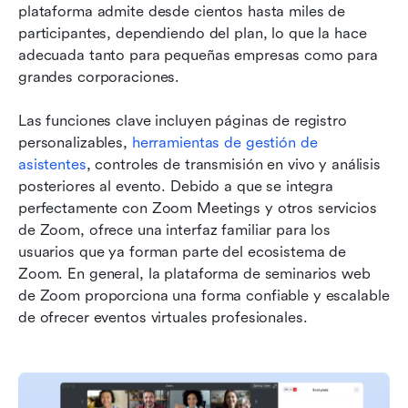
plataforma admite desde cientos hasta miles de 
participantes, dependiendo del plan, lo que la hace 
adecuada tanto para pequeñas empresas como para 
grandes corporaciones.
Las funciones clave incluyen páginas de registro 
personalizables, 
herramientas de gestión de 
asistentes
, controles de transmisión en vivo y análisis 
posteriores al evento. Debido a que se integra 
perfectamente con Zoom Meetings y otros servicios 
de Zoom, ofrece una interfaz familiar para los 
usuarios que ya forman parte del ecosistema de 
Zoom. En general, la plataforma de seminarios web 
de Zoom proporciona una forma confiable y escalable 
de ofrecer eventos virtuales profesionales.