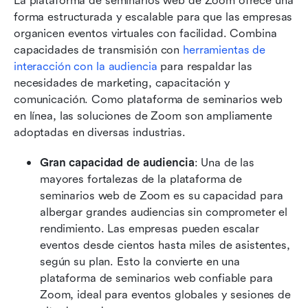
La plataforma de seminarios web de Zoom ofrece una 
forma estructurada y escalable para que las empresas 
organicen eventos virtuales con facilidad. Combina 
capacidades de transmisión con 
herramientas de 
interacción con la audiencia
 para respaldar las 
necesidades de marketing, capacitación y 
comunicación. Como plataforma de seminarios web 
en línea, las soluciones de Zoom son ampliamente 
adoptadas en diversas industrias.
Gran capacidad de audiencia
: Una de las 
mayores fortalezas de la plataforma de 
seminarios web de Zoom es su capacidad para 
albergar grandes audiencias sin comprometer el 
rendimiento. Las empresas pueden escalar 
eventos desde cientos hasta miles de asistentes, 
según su plan. Esto la convierte en una 
plataforma de seminarios web confiable para 
Zoom, ideal para eventos globales y sesiones de 