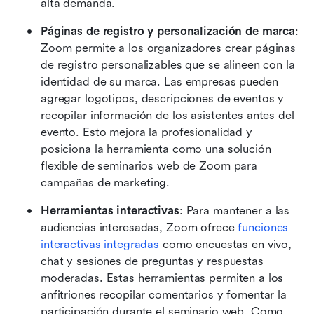
alta demanda.
Páginas de registro y personalización de marca
: 
Zoom permite a los organizadores crear páginas 
de registro personalizables que se alineen con la 
identidad de su marca. Las empresas pueden 
agregar logotipos, descripciones de eventos y 
recopilar información de los asistentes antes del 
evento. Esto mejora la profesionalidad y 
posiciona la herramienta como una solución 
flexible de seminarios web de Zoom para 
campañas de marketing.
Herramientas interactivas
: Para mantener a las 
audiencias interesadas, Zoom ofrece 
funciones 
interactivas integradas
 como encuestas en vivo, 
chat y sesiones de preguntas y respuestas 
moderadas. Estas herramientas permiten a los 
anfitriones recopilar comentarios y fomentar la 
participación durante el seminario web. Como 