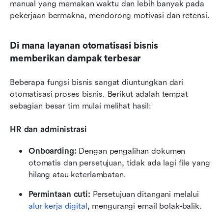
manual yang memakan waktu dan lebih banyak pada 
pekerjaan bermakna, mendorong motivasi dan retensi.
Di mana layanan otomatisasi bisnis 
memberikan dampak terbesar
Beberapa fungsi bisnis sangat diuntungkan dari 
otomatisasi proses bisnis. Berikut adalah tempat 
sebagian besar tim mulai melihat hasil:
HR dan administrasi
Onboarding:
 Dengan pengalihan dokumen 
otomatis dan persetujuan, tidak ada lagi file yang 
hilang atau keterlambatan.
Permintaan cuti:
 Persetujuan ditangani melalui 
alur kerja digital
, mengurangi email bolak-balik.