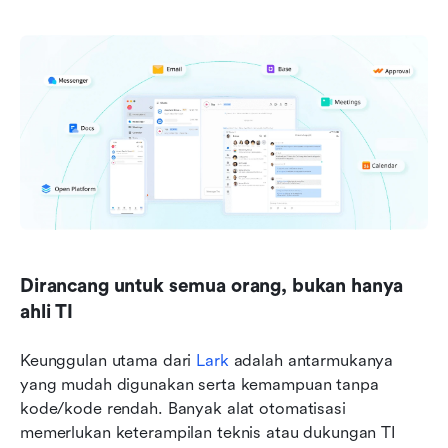
Dirancang untuk semua orang, bukan hanya 
ahli TI
Keunggulan utama dari 
Lark
 adalah antarmukanya 
yang mudah digunakan serta kemampuan tanpa 
kode/kode rendah. Banyak alat otomatisasi 
memerlukan keterampilan teknis atau dukungan TI 