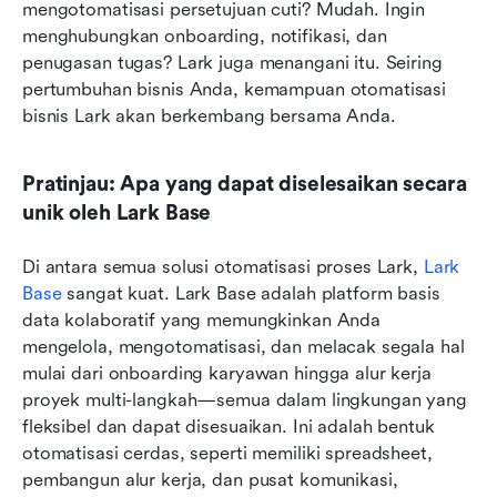
mengotomatisasi persetujuan cuti? Mudah. Ingin 
menghubungkan onboarding, notifikasi, dan 
penugasan tugas? Lark juga menangani itu. Seiring 
pertumbuhan bisnis Anda, kemampuan otomatisasi 
bisnis Lark akan berkembang bersama Anda.
Pratinjau: Apa yang dapat diselesaikan secara 
unik oleh Lark Base
Di antara semua solusi otomatisasi proses Lark, 
Lark 
Base
 sangat kuat. Lark Base adalah platform basis 
data kolaboratif yang memungkinkan Anda 
mengelola, mengotomatisasi, dan melacak segala hal 
mulai dari onboarding karyawan hingga alur kerja 
proyek multi-langkah—semua dalam lingkungan yang 
fleksibel dan dapat disesuaikan. Ini adalah bentuk 
otomatisasi cerdas, seperti memiliki spreadsheet, 
pembangun alur kerja, dan pusat komunikasi, 