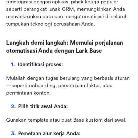
terintegrasi dengan aplikasi pihak ketiga populer 
seperti perangkat lunak CRM, memungkinkan Anda 
menyinkronkan data dan mengotomatisasi di seluruh 
tumpukan teknologi perusahaan Anda.
Langkah demi langkah: Memulai perjalanan 
otomatisasi Anda dengan Lark Base
Identifikasi proses:
Mulailah dengan tugas berulang yang berbasis aturan
—seperti onboarding, persetujuan faktur, atau 
permintaan konten.
Pilih titik awal Anda:
Gunakan template atau buat Base kustom dari awal.
Pemetaan alur kerja Anda: