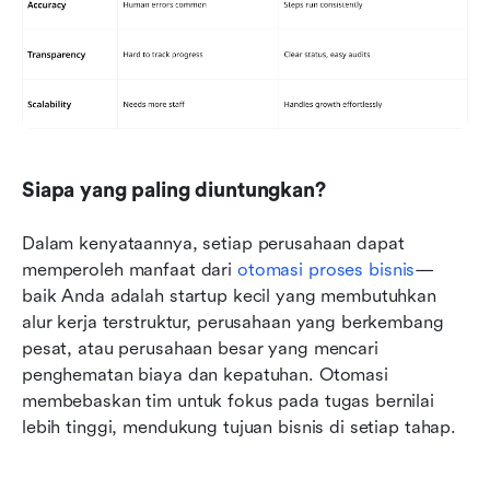
Siapa yang paling diuntungkan?
Dalam kenyataannya, setiap perusahaan dapat 
memperoleh manfaat dari 
otomasi proses bisnis
—
baik Anda adalah startup kecil yang membutuhkan 
alur kerja terstruktur, perusahaan yang berkembang 
pesat, atau perusahaan besar yang mencari 
penghematan biaya dan kepatuhan. Otomasi 
membebaskan tim untuk fokus pada tugas bernilai 
lebih tinggi, mendukung tujuan bisnis di setiap tahap.