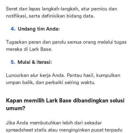
Seret dan lepas langkah-langkah, atur pemicu dan 
notifikasi, serta definisikan bidang data.
Undang tim Anda:
Tugaskan peran dan pandu semua orang melalui tugas 
mereka di Lark Base.
Mulai & iterasi:
Luncurkan alur kerja Anda. Pantau hasil, kumpulkan 
umpan balik, dan perbaiki seiring waktu.
Kapan memilih Lark Base dibandingkan solusi 
umum?
Jika Anda membutuhkan lebih dari sekadar 
spreadsheet statis atau menginginkan pusat terpadu 