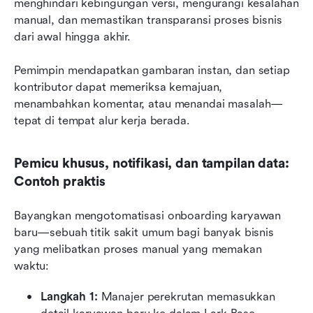
menghindari kebingungan versi, mengurangi kesalahan 
manual, dan memastikan transparansi proses bisnis 
dari awal hingga akhir.
Pemimpin mendapatkan gambaran instan, dan setiap 
kontributor dapat memeriksa kemajuan, 
menambahkan komentar, atau menandai masalah—
tepat di tempat alur kerja berada.
Pemicu khusus, notifikasi, dan tampilan data: 
Contoh praktis
Bayangkan mengotomatisasi onboarding karyawan 
baru—sebuah titik sakit umum bagi banyak bisnis 
yang melibatkan proses manual yang memakan 
waktu:
Langkah 1: 
Manajer perekrutan memasukkan 