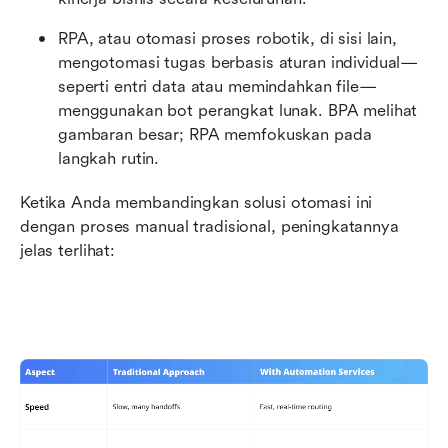
RPA, atau otomasi proses robotik, di sisi lain, 
mengotomasi tugas berbasis aturan individual—
seperti entri data atau memindahkan file—
menggunakan bot perangkat lunak. BPA melihat 
gambaran besar; RPA memfokuskan pada 
langkah rutin.
Ketika Anda membandingkan solusi otomasi ini 
dengan proses manual tradisional, peningkatannya 
jelas terlihat: