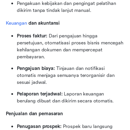
Pengakuan kebijakan dan pengingat pelatihan 
dikirim tanpa tindak lanjut manual.
Keuangan
 dan akuntansi
Proses faktur:
 Dari pengajuan hingga 
persetujuan, otomatisasi proses bisnis mencegah 
kehilangan dokumen dan mempercepat 
pembayaran.
Pengajuan biaya:
 Tinjauan dan notifikasi 
otomatis menjaga semuanya terorganisir dan 
sesuai jadwal.
Pelaporan terjadwal:
 Laporan keuangan 
berulang dibuat dan dikirim secara otomatis.
Penjualan dan pemasaran
Penugasan prospek:
 Prospek baru langsung 