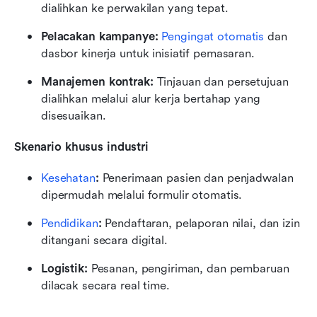
dialihkan ke perwakilan yang tepat.
Pelacakan kampanye: 
Pengingat otomatis
 dan 
dasbor kinerja untuk inisiatif pemasaran.
Manajemen kontrak:
 Tinjauan dan persetujuan 
dialihkan melalui alur kerja bertahap yang 
disesuaikan.
Skenario khusus industri
Kesehatan
:
 Penerimaan pasien dan penjadwalan 
dipermudah melalui formulir otomatis.
Pendidikan
:
 Pendaftaran, pelaporan nilai, dan izin 
ditangani secara digital.
Logistik:
 Pesanan, pengiriman, dan pembaruan 
dilacak secara real time.