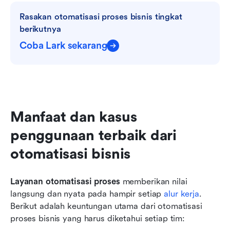
Rasakan otomatisasi proses bisnis tingkat 
berikutnya
Coba Lark sekarang
Manfaat dan kasus 
penggunaan terbaik dari 
otomatisasi bisnis
Layanan otomatisasi proses
 memberikan nilai 
langsung dan nyata pada hampir setiap 
alur kerja
. 
Berikut adalah keuntungan utama dari otomatisasi 
proses bisnis yang harus diketahui setiap tim: