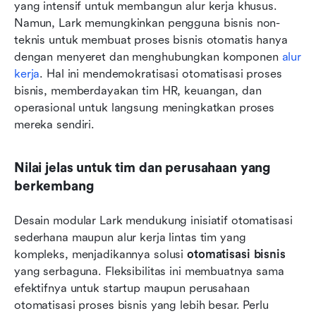
yang intensif untuk membangun alur kerja khusus. 
Namun, Lark memungkinkan pengguna bisnis non-
teknis untuk membuat proses bisnis otomatis hanya 
dengan menyeret dan menghubungkan komponen 
alur 
kerja
. Hal ini mendemokratisasi otomatisasi proses 
bisnis, memberdayakan tim HR, keuangan, dan 
operasional untuk langsung meningkatkan proses 
mereka sendiri.
Nilai jelas untuk tim dan perusahaan yang 
berkembang
Desain modular Lark mendukung inisiatif otomatisasi 
sederhana maupun alur kerja lintas tim yang 
kompleks, menjadikannya solusi 
otomatisasi bisnis
yang serbaguna. Fleksibilitas ini membuatnya sama 
efektifnya untuk startup maupun perusahaan 
otomatisasi proses bisnis yang lebih besar. Perlu 