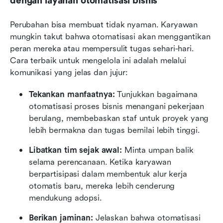
dengan layanan otomatisasi bisnis
Perubahan bisa membuat tidak nyaman. Karyawan 
mungkin takut bahwa otomatisasi akan menggantikan 
peran mereka atau mempersulit tugas sehari-hari. 
Cara terbaik untuk mengelola ini adalah melalui 
komunikasi yang jelas dan jujur:
Tekankan manfaatnya:
 Tunjukkan bagaimana 
otomatisasi proses bisnis menangani pekerjaan 
berulang, membebaskan staf untuk proyek yang 
lebih bermakna dan tugas bernilai lebih tinggi.
Libatkan tim sejak awal:
 Minta umpan balik 
selama perencanaan. Ketika karyawan 
berpartisipasi dalam membentuk alur kerja 
otomatis baru, mereka lebih cenderung 
mendukung adopsi.
Berikan jaminan:
 Jelaskan bahwa otomatisasi 