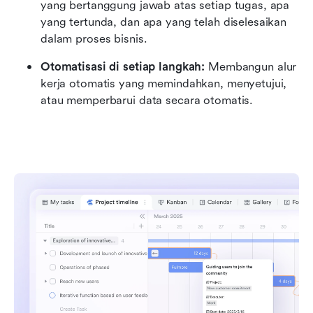
yang bertanggung jawab atas setiap tugas, apa 
yang tertunda, dan apa yang telah diselesaikan 
dalam proses bisnis.
Otomatisasi di setiap langkah: 
Membangun alur 
kerja otomatis yang memindahkan, menyetujui, 
atau memperbarui data secara otomatis.