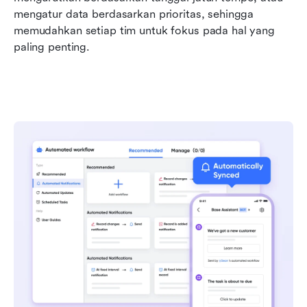
mengatur data berdasarkan prioritas, sehingga 
memudahkan setiap tim untuk fokus pada hal yang 
paling penting.