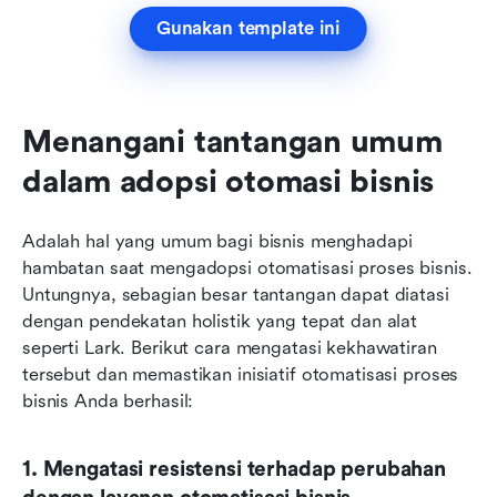
Gunakan template ini
Menangani tantangan umum 
dalam adopsi otomasi bisnis
Adalah hal yang umum bagi bisnis menghadapi 
hambatan saat mengadopsi otomatisasi proses bisnis. 
Untungnya, sebagian besar tantangan dapat diatasi 
dengan pendekatan holistik yang tepat dan alat 
seperti Lark. Berikut cara mengatasi kekhawatiran 
tersebut dan memastikan inisiatif otomatisasi proses 
bisnis Anda berhasil:
1. Mengatasi resistensi terhadap perubahan 