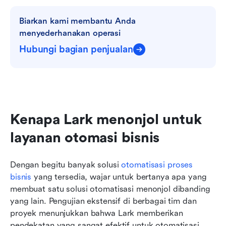
Biarkan kami membantu Anda 
menyederhanakan operasi
Hubungi bagian penjualan
Kenapa Lark menonjol untuk 
layanan otomasi bisnis
Dengan begitu banyak solusi 
otomatisasi proses 
bisnis
 yang tersedia, wajar untuk bertanya apa yang 
membuat satu solusi otomatisasi menonjol dibanding 
yang lain. Pengujian ekstensif di berbagai tim dan 
proyek menunjukkan bahwa Lark memberikan 
pendekatan yang sangat efektif untuk otomatisasi 