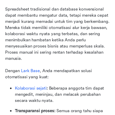
Spreadsheet tradisional dan database konvensional 
dapat membantu mengatur data, tetapi mereka cepat 
menjadi kurang memadai untuk tim yang berkembang. 
Mereka tidak memiliki otomatisasi alur kerja bawaan, 
kolaborasi waktu nyata yang terbatas, dan sering 
menimbulkan hambatan ketika Anda perlu 
menyesuaikan proses bisnis atau memperluas skala. 
Proses manual ini sering rentan terhadap kesalahan 
manusia.
Dengan 
Lark Base
, Anda mendapatkan solusi 
otomatisasi yang kuat:
Kolaborasi sejati
:
 Beberapa anggota tim dapat 
mengedit, meninjau, dan melacak perubahan 
secara waktu nyata.
Transparansi proses: 
Semua orang tahu siapa 