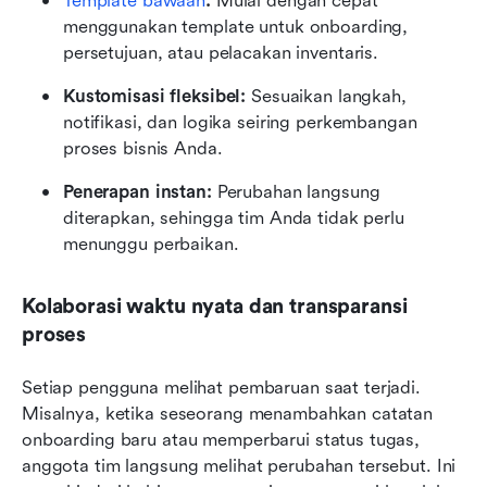
Template bawaan
: 
Mulai dengan cepat 
menggunakan template untuk onboarding, 
persetujuan, atau pelacakan inventaris.
Kustomisasi fleksibel:
 Sesuaikan langkah, 
notifikasi, dan logika seiring perkembangan 
proses bisnis Anda.
Penerapan instan: 
Perubahan langsung 
diterapkan, sehingga tim Anda tidak perlu 
menunggu perbaikan.
Kolaborasi waktu nyata dan transparansi 
proses
Setiap pengguna melihat pembaruan saat terjadi. 
Misalnya, ketika seseorang menambahkan catatan 
onboarding baru atau memperbarui status tugas, 
anggota tim langsung melihat perubahan tersebut. Ini 