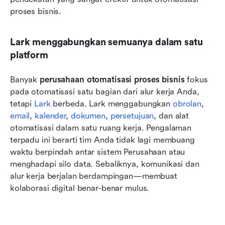
proses bisnis.
Lark menggabungkan semuanya dalam satu 
platform
Banyak 
perusahaan otomatisasi proses bisnis
 fokus 
pada otomatisasi satu bagian dari alur kerja Anda, 
tetapi 
Lark
 berbeda. Lark menggabungkan 
obrolan
, 
email
, 
kalender
, 
dokumen
, 
persetujuan
, dan alat 
otomatisasi dalam satu ruang kerja. Pengalaman 
terpadu ini berarti tim Anda tidak lagi membuang 
waktu berpindah antar sistem Perusahaan atau 
menghadapi silo data. Sebaliknya, komunikasi dan 
alur kerja berjalan berdampingan—membuat 
kolaborasi digital benar-benar mulus.