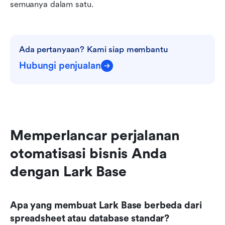
semuanya dalam satu.
Ada pertanyaan? Kami siap membantu
Hubungi penjualan
Memperlancar perjalanan 
otomatisasi bisnis Anda 
dengan Lark Base
Apa yang membuat Lark Base berbeda dari 
spreadsheet atau database standar?