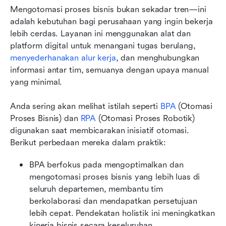
Mengotomasi proses bisnis bukan sekadar tren—ini 
adalah kebutuhan bagi perusahaan yang ingin bekerja 
lebih cerdas. Layanan ini menggunakan alat dan 
platform digital untuk menangani tugas berulang, 
menyederhanakan alur kerja
, dan menghubungkan 
informasi antar tim, semuanya dengan upaya manual 
yang minimal.
Anda sering akan melihat istilah seperti 
BPA
 (Otomasi 
Proses Bisnis) dan 
RPA
 (Otomasi Proses Robotik) 
digunakan saat membicarakan inisiatif otomasi. 
Berikut perbedaan mereka dalam praktik:
BPA berfokus pada mengoptimalkan dan 
mengotomasi proses bisnis yang lebih luas di 
seluruh departemen, membantu tim 
berkolaborasi dan mendapatkan persetujuan 
lebih cepat. Pendekatan holistik ini meningkatkan 
kinerja bisnis secara keseluruhan.