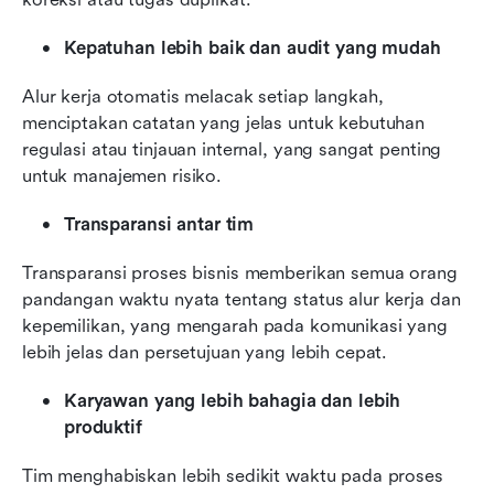
Kepatuhan lebih baik dan audit yang mudah
Alur kerja otomatis melacak setiap langkah, 
menciptakan catatan yang jelas untuk kebutuhan 
regulasi atau tinjauan internal, yang sangat penting 
untuk manajemen risiko.
Transparansi antar tim
Transparansi proses bisnis memberikan semua orang 
pandangan waktu nyata tentang status alur kerja dan 
kepemilikan, yang mengarah pada komunikasi yang 
lebih jelas dan persetujuan yang lebih cepat.
Karyawan yang lebih bahagia dan lebih 
produktif
Tim menghabiskan lebih sedikit waktu pada proses 