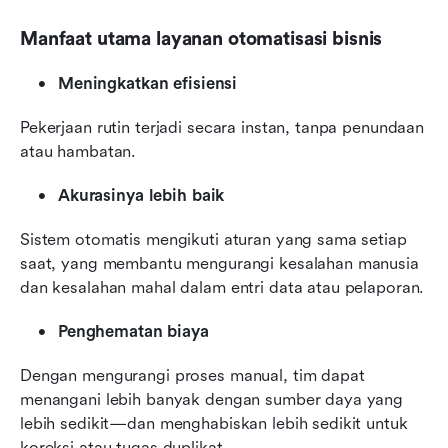
Manfaat utama layanan otomatisasi bisnis
Meningkatkan efisiensi
Pekerjaan rutin terjadi secara instan, tanpa penundaan 
atau hambatan.
Akurasinya lebih baik
Sistem otomatis mengikuti aturan yang sama setiap 
saat, yang membantu mengurangi kesalahan manusia 
dan kesalahan mahal dalam entri data atau pelaporan.
Penghematan biaya
Dengan mengurangi proses manual, tim dapat 
menangani lebih banyak dengan sumber daya yang 
lebih sedikit—dan menghabiskan lebih sedikit untuk 
koreksi atau tugas duplikat.