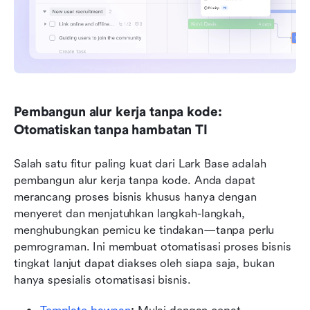
Pembangun alur kerja tanpa kode: 
Otomatiskan tanpa hambatan TI
Salah satu fitur paling kuat dari Lark Base adalah 
pembangun alur kerja tanpa kode. Anda dapat 
merancang proses bisnis khusus hanya dengan 
menyeret dan menjatuhkan langkah-langkah, 
menghubungkan pemicu ke tindakan—tanpa perlu 
pemrograman. Ini membuat otomatisasi proses bisnis 
tingkat lanjut dapat diakses oleh siapa saja, bukan 
hanya spesialis otomatisasi bisnis.