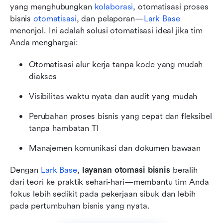
yang menghubungkan 
kolaborasi
, otomatisasi proses 
bisnis 
otomatisasi
, dan pelaporan—
Lark Base
menonjol. Ini adalah solusi otomatisasi ideal jika tim 
Anda menghargai:
Otomatisasi alur kerja tanpa kode yang mudah 
diakses
Visibilitas waktu nyata dan audit yang mudah
Perubahan proses bisnis yang cepat dan fleksibel 
tanpa hambatan TI
Manajemen komunikasi dan dokumen bawaan
Dengan 
Lark Base
, 
layanan otomasi bisnis
 beralih 
dari teori ke praktik sehari-hari—membantu tim Anda 
fokus lebih sedikit pada pekerjaan sibuk dan lebih 
pada pertumbuhan bisnis yang nyata.