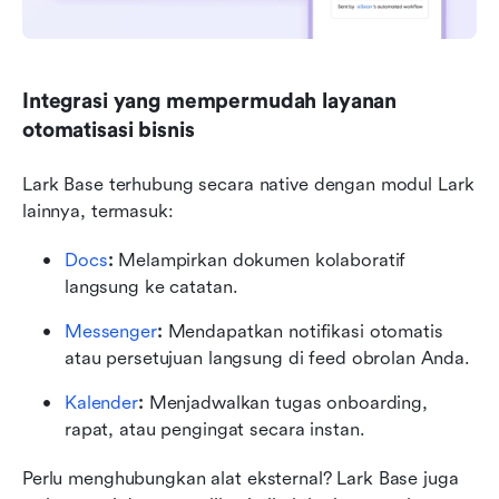
Integrasi yang mempermudah layanan 
otomatisasi bisnis
Lark Base terhubung secara native dengan modul Lark 
lainnya, termasuk:
Docs
:
 Melampirkan dokumen kolaboratif 
langsung ke catatan.
Messenger
: 
Mendapatkan notifikasi otomatis 
atau persetujuan langsung di feed obrolan Anda.
Kalender
: 
Menjadwalkan tugas onboarding, 
rapat, atau pengingat secara instan.
Perlu menghubungkan alat eksternal? Lark Base juga 