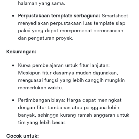
halaman yang sama.
Perpustakaan template serbaguna:
 Smartsheet 
menyediakan perpustakaan luas template siap 
pakai yang dapat mempercepat perencanaan 
dan pengaturan proyek.
Kekurangan:
Kurva pembelajaran untuk fitur lanjutan: 
Meskipun fitur dasarnya mudah digunakan, 
menguasai fungsi yang lebih canggih mungkin 
memerlukan waktu.
Pertimbangan biaya: Harga dapat meningkat 
dengan fitur tambahan atau pengguna lebih 
banyak, sehingga kurang ramah anggaran untuk 
tim yang lebih besar.
Cocok untuk: