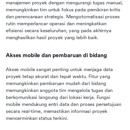
manajemen proyek dengan mengurangi tugas manual, 
memungkinkan tim untuk fokus pada pemikiran kritis 
dan perencanaan strategis. Mengotomatisasi proses 
rutin memperlancar operasi dan meningkatkan 
efisiensi secara keseluruhan, yang pada akhirnya 
menghasilkan hasil proyek yang lebih baik.
Akses mobile dan pembaruan di bidang
Akses mobile sangat penting untuk menjaga data 
proyek tetap akurat dan tepat waktu. Fitur yang 
memungkinkan pembaruan mudah dari bidang 
memungkinkan anggota tim mengelola tugas dan 
berkomunikasi langsung dari lokasi kerja. Fungsi 
mobile mendukung entri data dan proses persetujuan 
secara real-time, memastikan informasi proyek 
mencerminkan status terkini.