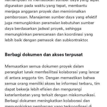
digunakan pada waktu yang tepat, membantu 
menjaga anggaran proyek dan meminimalkan 
pemborosan. Manajemen sumber daya yang efektif 
juga memungkinkan peramalan kebutuhan sumber 
daya berdasarkan jadwal proyek, sehingga 
memungkinkan perencanaan dan koordinasi yang 
lebih baik dengan pemasok dan subkontraktor.
Berbagi dokumen dan akses terpusat
Memusatkan semua dokumen proyek dalam 
perangkat lunak memfasilitasi kolaborasi yang lancar 
di antara anggota tim. Dengan memastikan bahwa 
semua orang memiliki akses ke informasi terbaru, tim 
dapat bekerja lebih efisien dan mengurangi 
keterlambatan yang terkait dengan miskomunikasi. 
Berbagi dokumen meningkatkan kolaborasi dan 
memungkinkan pembaruan yang terkoordinasi di 