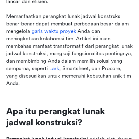
lancar dan efisien. 
Memanfaatkan perangkat lunak jadwal konstruksi 
benar-benar dapat membuat perbedaan besar dalam 
mengelola 
garis waktu proyek
 Anda dan 
meningkatkan kolaborasi tim. Artikel ini akan 
membahas manfaat transformatif dari perangkat lunak 
jadwal konstruksi, mengkaji fungsionalitas pentingnya, 
dan membimbing Anda dalam memilih solusi yang 
sempurna, seperti 
Lark
, Smartsheet, dan Procore, 
yang disesuaikan untuk memenuhi kebutuhan unik tim 
Anda.
Apa itu perangkat lunak 
jadwal konstruksi?