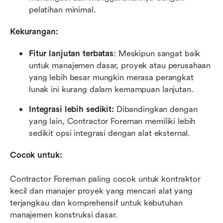
pelatihan minimal.
Kekurangan:
Fitur lanjutan terbatas
: Meskipun sangat baik 
untuk manajemen dasar, proyek atau perusahaan 
yang lebih besar mungkin merasa perangkat 
lunak ini kurang dalam kemampuan lanjutan.
Integrasi lebih sedikit:
 Dibandingkan dengan 
yang lain, Contractor Foreman memiliki lebih 
sedikit opsi integrasi dengan alat eksternal.
Cocok untuk:
Contractor Foreman paling cocok untuk kontraktor 
kecil dan manajer proyek yang mencari alat yang 
terjangkau dan komprehensif untuk kebutuhan 
manajemen konstruksi dasar.