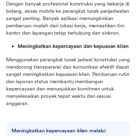
Dengan banyak profesional konstruksi yang bekerja di 
bidang, akses mobile ke perangkat lunak penjadwalan 
sangat penting. Banyak aplikasi memungkinkan 
pembaruan mudah dari lokasi kerja, memastikan tim 
kantor dan lapangan tetap terhubung dan sinkron.
Meningkatkan kepercayaan dan kepuasan klien
Menggunakan perangkat lunak jadwal konstruksi yang 
mendorong transparansi dan komunikasi efektif dapat 
sangat meningkatkan kepuasan klien. Pembaruan rutin 
dan laporan status membantu membangun 
kepercayaan dan menunjukkan komitmen untuk 
menyelesaikan proyek tepat waktu dan sesuai 
anggaran.
Meningkatkan kepercayaan klien melalui 