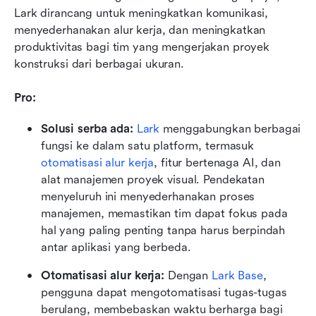
Lark dirancang untuk meningkatkan komunikasi, 
menyederhanakan alur kerja, dan meningkatkan 
produktivitas bagi tim yang mengerjakan proyek 
konstruksi dari berbagai ukuran.
Pro: 
Solusi serba ada:
Lark
 menggabungkan berbagai 
fungsi ke dalam satu platform, termasuk 
otomatisasi alur kerja
, fitur bertenaga AI, dan 
alat manajemen proyek visual. Pendekatan 
menyeluruh ini menyederhanakan proses 
manajemen, memastikan tim dapat fokus pada 
hal yang paling penting tanpa harus berpindah 
antar aplikasi yang berbeda.
Otomatisasi alur kerja:
 Dengan 
Lark Base
, 
pengguna dapat mengotomatisasi tugas-tugas 
berulang, membebaskan waktu berharga bagi 