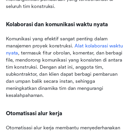
seluruh tim konstruksi.
Kolaborasi dan komunikasi waktu nyata
Komunikasi yang efektif sangat penting dalam 
manajemen proyek konstruksi. 
Alat kolaborasi waktu 
nyata
, termasuk fitur obrolan, komentar, dan berbagi 
file, mendorong komunikasi yang konsisten di antara 
tim konstruksi. Dengan alat ini, anggota tim, 
subkontraktor, dan klien dapat berbagi pembaruan 
dan umpan balik secara instan, sehingga 
meningkatkan dinamika tim dan mengurangi 
kesalahpahaman.
Otomatisasi alur kerja
Otomatisasi alur kerja membantu menyederhanakan 