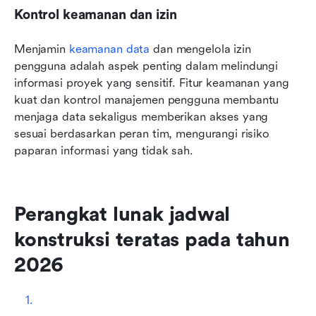
Kontrol keamanan dan izin
Menjamin 
keamanan data
 dan mengelola izin 
pengguna adalah aspek penting dalam melindungi 
informasi proyek yang sensitif. Fitur keamanan yang 
kuat dan kontrol manajemen pengguna membantu 
menjaga data sekaligus memberikan akses yang 
sesuai berdasarkan peran tim, mengurangi risiko 
paparan informasi yang tidak sah.
Perangkat lunak jadwal 
konstruksi teratas pada tahun 
2026