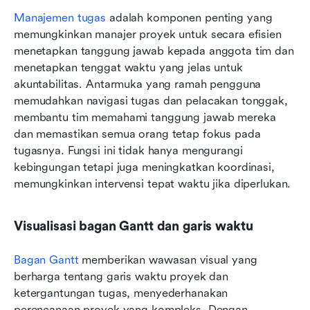
Manajemen tugas
 adalah komponen penting yang 
memungkinkan manajer proyek untuk secara efisien 
menetapkan tanggung jawab kepada anggota tim dan 
menetapkan tenggat waktu yang jelas untuk 
akuntabilitas. Antarmuka yang ramah pengguna 
memudahkan navigasi tugas dan pelacakan tonggak, 
membantu tim memahami tanggung jawab mereka 
dan memastikan semua orang tetap fokus pada 
tugasnya. Fungsi ini tidak hanya mengurangi 
kebingungan tetapi juga meningkatkan koordinasi, 
memungkinkan intervensi tepat waktu jika diperlukan.
Visualisasi bagan Gantt dan garis waktu
Bagan Gantt
 memberikan wawasan visual yang 
berharga tentang garis waktu proyek dan 
ketergantungan tugas, menyederhanakan 
perencanaan proyek yang kompleks. Dengan 