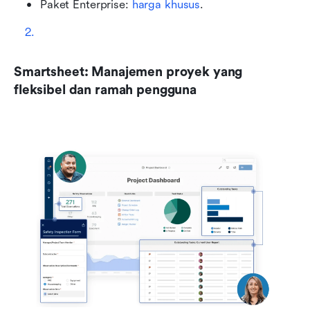
Paket Enterprise: 
harga khusus
.
Smartsheet: Manajemen proyek yang 
fleksibel dan ramah pengguna