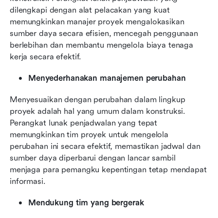
dilengkapi dengan alat pelacakan yang kuat 
memungkinkan manajer proyek mengalokasikan 
sumber daya secara efisien, mencegah penggunaan 
berlebihan dan membantu mengelola biaya tenaga 
kerja secara efektif.
Menyederhanakan manajemen perubahan
Menyesuaikan dengan perubahan dalam lingkup 
proyek adalah hal yang umum dalam konstruksi. 
Perangkat lunak penjadwalan yang tepat 
memungkinkan tim proyek untuk mengelola 
perubahan ini secara efektif, memastikan jadwal dan 
sumber daya diperbarui dengan lancar sambil 
menjaga para pemangku kepentingan tetap mendapat 
informasi.
Mendukung tim yang bergerak