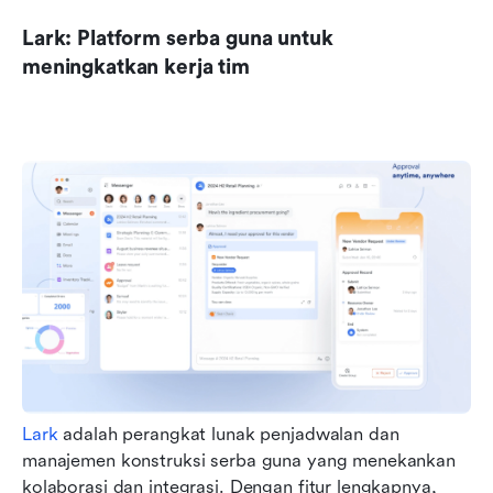
Lark: Platform serba guna untuk 
meningkatkan kerja tim
Lark
 adalah perangkat lunak penjadwalan dan 
manajemen konstruksi serba guna yang menekankan 
kolaborasi dan integrasi. Dengan fitur lengkapnya, 