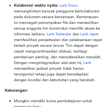
Kolaborasi waktu nyata:
Lark Docs
memungkinkan banyak pengguna berkolaborasi 
pada dokumen secara bersamaan. Kemampuan 
ini mencegah penumpukan file dan memastikan 
semua anggota tim konstruksi memiliki akses ke 
informasi terbaru. 
Lark Kalender
 dan 
Lark rapat
memfasilitasi penjadwalan dan pelaksanaan rapat 
terkait proyek secara lancar. Tim dapat dengan 
cepat mengoordinasikan diskusi, berbagi 
pembaruan penting, dan menyelesaikan masalah. 
Dengan mengintegrasikan alat-alat ini, 
Lark
memastikan jadwal proyek tidak hanya 
terorganisir tetapi juga dapat beradaptasi 
dengan kondisi dan kebutuhan yang berubah.
Kekurangan: 
Mungkin memiliki kurva pembelajaran untuk 
pengguna baru