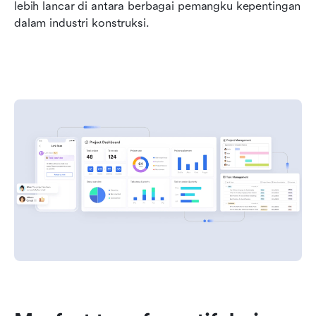
lebih lancar di antara berbagai pemangku kepentingan 
dalam industri konstruksi.