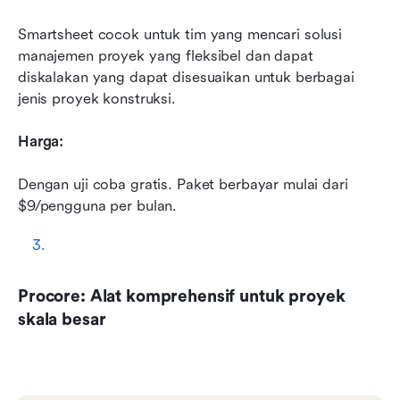
Smartsheet cocok untuk tim yang mencari solusi 
manajemen proyek yang fleksibel dan dapat 
diskalakan yang dapat disesuaikan untuk berbagai 
jenis proyek konstruksi.
Harga:
Dengan uji coba gratis. Paket berbayar mulai dari 
$9/pengguna per bulan.
Procore: Alat komprehensif untuk proyek 
skala besar