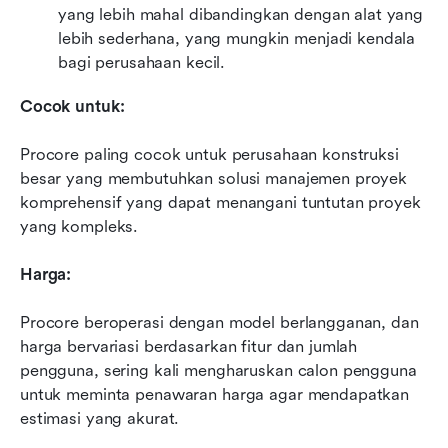
yang lebih mahal dibandingkan dengan alat yang 
lebih sederhana, yang mungkin menjadi kendala 
bagi perusahaan kecil.
Cocok untuk:
Procore paling cocok untuk perusahaan konstruksi 
besar yang membutuhkan solusi manajemen proyek 
komprehensif yang dapat menangani tuntutan proyek 
yang kompleks.
Harga:
Procore beroperasi dengan model berlangganan, dan 
harga bervariasi berdasarkan fitur dan jumlah 
pengguna, sering kali mengharuskan calon pengguna 
untuk meminta penawaran harga agar mendapatkan 
estimasi yang akurat.