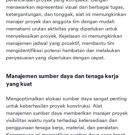
menawarkan representasi visual dari berbagai tugas, 
ketergantungan, dan tonggak, alat ini memungkinkan 
manajer proyek dan anggota tim dengan mudah 
memahami urutan aktivitas yang diperlukan untuk 
menyelesaikan proyek. Kejelasan ini memungkinkan 
manajemen jadwal yang proaktif, membantu tim 
mengidentifikasi potensi hambatan dan melakukan 
penyesuaian yang diperlukan dengan cepat.
Manajemen sumber daya dan tenaga kerja 
yang kuat
Mengoptimalkan alokasi sumber daya sangat penting 
untuk keberhasilan proyek konstruksi. Alat 
manajemen sumber daya memberikan manajer proyek 
visibilitas waktu nyata terhadap ketersediaan dan 
penggunaan tenaga kerja, material, dan peralatan. 
Kemampuan ini memastikan sumber daya yang tepat 