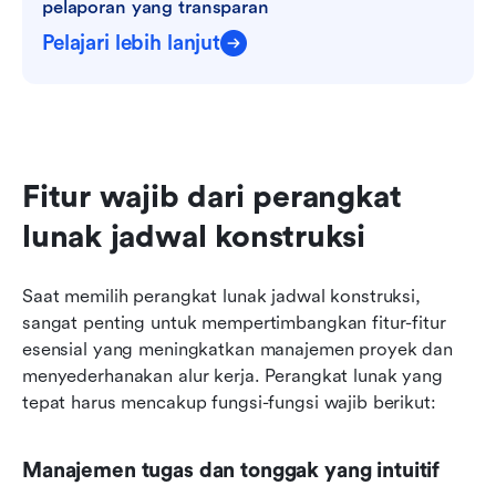
pelaporan yang transparan
Pelajari lebih lanjut
Fitur wajib dari perangkat 
lunak jadwal konstruksi
Saat memilih perangkat lunak jadwal konstruksi, 
sangat penting untuk mempertimbangkan fitur-fitur 
esensial yang meningkatkan manajemen proyek dan 
menyederhanakan alur kerja. Perangkat lunak yang 
tepat harus mencakup fungsi-fungsi wajib berikut:
Manajemen tugas dan tonggak yang intuitif