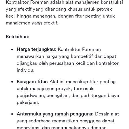
Kontraktor Foreman adalah alat manajemen konstruksi 
yang efektif yang dirancang khusus untuk proyek 
kecil hingga menengah, dengan fitur penting untuk 
manajemen yang efektif.
Kelebihan:
Harga terjangkau: 
Kontraktor Foreman 
menawarkan harga yang kompetitif dan dapat 
dijangkau oleh perusahaan kecil dan kontraktor 
individu.
Beragam fitur: 
Alat ini mencakup fitur penting 
untuk manajemen proyek, termasuk 
penjadwalan, penagihan, dan perhitungan biaya 
pekerjaan.
Antarmuka yang ramah pengguna
: Desain alat 
yang sederhana memastikan pengguna dapat 
menavigasi dan menggunakannya dengan 