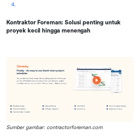
Kontraktor Foreman: Solusi penting untuk 
proyek kecil hingga menengah
Sumber gambar: contractorforeman.com