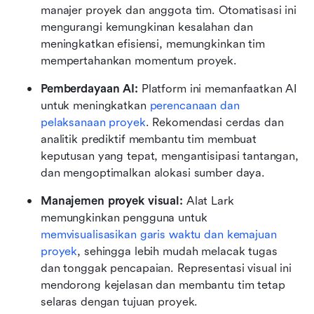
manajer proyek dan anggota tim. Otomatisasi ini 
mengurangi kemungkinan kesalahan dan 
meningkatkan efisiensi, memungkinkan tim 
mempertahankan momentum proyek.
Pemberdayaan AI:
 Platform ini memanfaatkan AI 
untuk meningkatkan 
perencanaan dan 
pelaksanaan proyek
. Rekomendasi cerdas dan 
analitik prediktif membantu tim membuat 
keputusan yang tepat, mengantisipasi tantangan, 
dan mengoptimalkan alokasi sumber daya.
Manajemen proyek visual:
 Alat Lark 
memungkinkan pengguna untuk 
memvisualisasikan garis waktu dan kemajuan 
proyek
, sehingga lebih mudah melacak tugas 
dan tonggak pencapaian. Representasi visual ini 
mendorong kejelasan dan membantu tim tetap 
selaras dengan tujuan proyek.