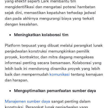
yang efektif seperti Lark membantu tim 
mengidentifikasi dan mengatasi potensi hambatan 
sejak dini, memastikan kepatuhan terhadap jadwal 
dan pada akhirnya mengurangi biaya yang terkait 
dengan kesalahan.
Meningkatkan kolaborasi tim
Platform terpusat yang dibuat melalui perangkat lunak 
penjadwalan konstruksi memungkinkan pemilik 
proyek, kontraktor, dan mitra dagang mengakses 
informasi penting secara bersamaan. Kolaborasi yang 
lebih baik ini mendorong dinamika proyek yang lebih 
baik dan mempermudah 
komunikasi
 tentang kemajuan 
dan harapan.
Mengoptimalkan pemanfaatan sumber daya
Manajemen sumber daya
 sangat penting dalam 
konstruksi. Perangkat lunak penjadwalan yang 