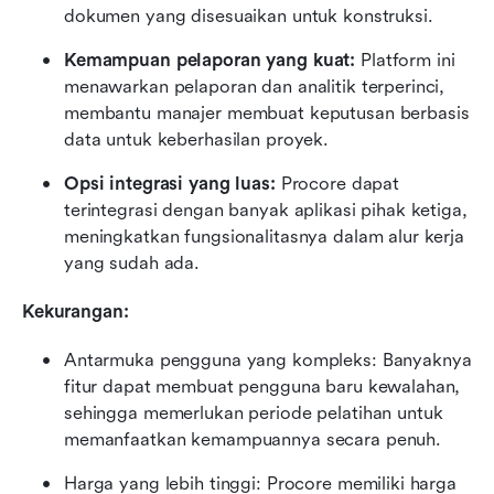
dokumen yang disesuaikan untuk konstruksi.
Kemampuan pelaporan yang kuat:
 Platform ini 
menawarkan pelaporan dan analitik terperinci, 
membantu manajer membuat keputusan berbasis 
data untuk keberhasilan proyek.
Opsi integrasi yang luas:
 Procore dapat 
terintegrasi dengan banyak aplikasi pihak ketiga, 
meningkatkan fungsionalitasnya dalam alur kerja 
yang sudah ada.
Kekurangan:
Antarmuka pengguna yang kompleks: Banyaknya 
fitur dapat membuat pengguna baru kewalahan, 
sehingga memerlukan periode pelatihan untuk 
memanfaatkan kemampuannya secara penuh.
Harga yang lebih tinggi: Procore memiliki harga 