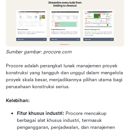
Sumber gambar: procore.com
Procore adalah perangkat lunak manajemen proyek 
konstruksi yang tangguh dan unggul dalam mengelola 
proyek skala besar, menjadikannya pilihan utama bagi 
perusahaan konstruksi serius.
Kelebihan:
Fitur khusus industri:
 Procore mencakup 
berbagai alat khusus industri, termasuk 
penganggaran, penjadwalan, dan manajemen 