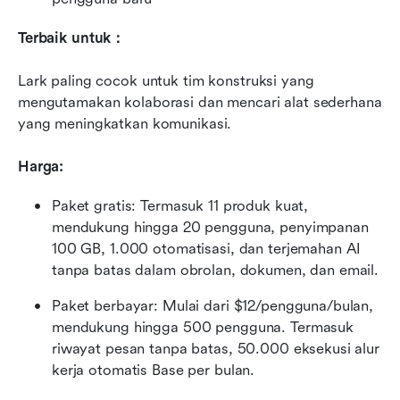
Terbaik untuk：
Lark paling cocok untuk tim konstruksi yang 
mengutamakan kolaborasi dan mencari alat sederhana 
yang meningkatkan komunikasi.
Harga: 
Paket gratis: Termasuk 11 produk kuat, 
mendukung hingga 20 pengguna, penyimpanan 
100 GB, 1.000 otomatisasi, dan terjemahan AI 
tanpa batas dalam obrolan, dokumen, dan email.
Paket berbayar: Mulai dari $12/pengguna/bulan, 
mendukung hingga 500 pengguna. Termasuk 
riwayat pesan tanpa batas, 50.000 eksekusi alur 
kerja otomatis Base per bulan.