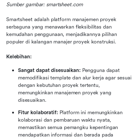
Sumber gambar: smartsheet.com
Smartsheet adalah platform manajemen proyek 
serbaguna yang menawarkan fleksibilitas dan 
kemudahan penggunaan, menjadikannya pilihan 
populer di kalangan manajer proyek konstruksi.
Kelebihan:
Sangat dapat disesuaikan: 
Pengguna dapat 
memodifikasi template dan alur kerja agar sesuai 
dengan kebutuhan proyek tertentu, 
memungkinkan manajemen proyek yang 
disesuaikan.
Fitur kolaboratif: 
Platform ini memungkinkan 
kolaborasi dan pembaruan waktu nyata, 
memastikan semua pemangku kepentingan 
mendapatkan informasi dan berada pada 