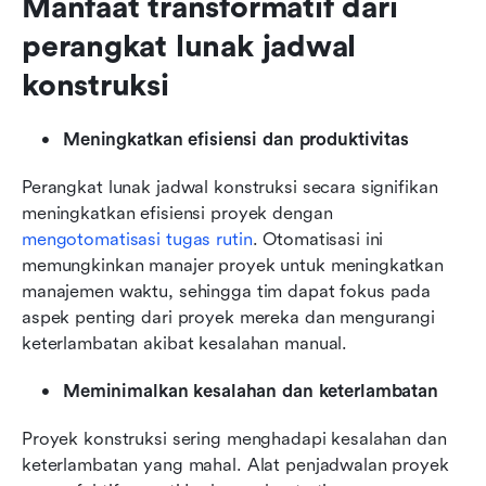
Manfaat transformatif dari 
perangkat lunak jadwal 
konstruksi
Meningkatkan efisiensi dan produktivitas
Perangkat lunak jadwal konstruksi secara signifikan 
meningkatkan efisiensi proyek dengan 
mengotomatisasi tugas rutin
. Otomatisasi ini 
memungkinkan manajer proyek untuk meningkatkan 
manajemen waktu, sehingga tim dapat fokus pada 
aspek penting dari proyek mereka dan mengurangi 
keterlambatan akibat kesalahan manual.
Meminimalkan kesalahan dan keterlambatan
Proyek konstruksi sering menghadapi kesalahan dan 
keterlambatan yang mahal. Alat penjadwalan proyek 