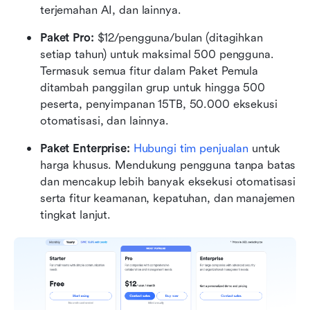
terjemahan AI, dan lainnya.
Paket Pro: 
$12/pengguna/bulan (ditagihkan 
setiap tahun) untuk maksimal 500 pengguna. 
Termasuk semua fitur dalam Paket Pemula 
ditambah panggilan grup untuk hingga 500 
peserta, penyimpanan 15TB, 50.000 eksekusi 
otomatisasi, dan lainnya.
Paket Enterprise: 
Hubungi tim penjualan
 untuk 
harga khusus. Mendukung pengguna tanpa batas 
dan mencakup lebih banyak eksekusi otomatisasi 
serta fitur keamanan, kepatuhan, dan manajemen 
tingkat lanjut.