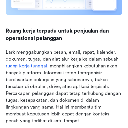
Ruang kerja terpadu untuk penjualan dan 
operasional pelanggan
Lark menggabungkan pesan, email, rapat, kalender, 
dokumen, tugas, dan alat alur kerja ke dalam sebuah 
ruang kerja tunggal
, menghilangkan kebutuhan akan 
banyak platform. Informasi tetap terorganisir 
berdasarkan pekerjaan yang sebenarnya, bukan 
tersebar di obrolan, drive, atau aplikasi terpisah. 
Percakapan pelanggan dapat tetap terhubung dengan 
tugas, kesepakatan, dan dokumen di dalam 
lingkungan yang sama. Hal ini membantu tim 
membuat keputusan lebih cepat dengan konteks 
penuh yang terlihat di satu tempat.