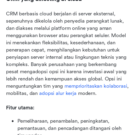
CRM berbasis cloud berjalan di server eksternal, 
sepenuhnya dikelola oleh penyedia perangkat lunak, 
dan diakses melalui platform online yang aman 
menggunakan browser atau perangkat seluler. Model 
ini menekankan fleksibilitas, kesederhanaan, dan 
penerapan cepat, menghilangkan kebutuhan untuk 
penyiapan server internal atau lingkungan teknis yang 
kompleks. Banyak perusahaan yang berkembang 
pesat mengadopsi opsi ini karena investasi awal yang 
lebih rendah dan kemampuan akses global. Opsi ini 
menguntungkan tim yang 
memprioritaskan kolaborasi
, 
mobilitas, dan 
adopsi alur kerja
 modern.
Fitur utama:
Pemeliharaan, penambalan, peningkatan, 
pemantauan, dan pencadangan ditangani oleh 