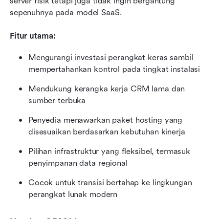
server fisik tetapi juga tidak ingin bergantung 
sepenuhnya pada model SaaS.
Fitur utama:
Mengurangi investasi perangkat keras sambil 
mempertahankan kontrol pada tingkat instalasi
Mendukung kerangka kerja CRM lama dan 
sumber terbuka
Penyedia menawarkan paket hosting yang 
disesuaikan berdasarkan kebutuhan kinerja
Pilihan infrastruktur yang fleksibel, termasuk 
penyimpanan data regional
Cocok untuk transisi bertahap ke lingkungan 
perangkat lunak modern