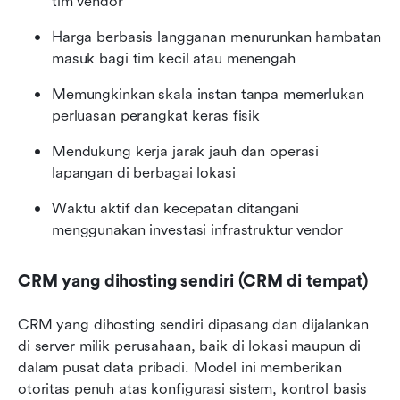
tim vendor
Harga berbasis langganan menurunkan hambatan 
masuk bagi tim kecil atau menengah
Memungkinkan skala instan tanpa memerlukan 
perluasan perangkat keras fisik
Mendukung kerja jarak jauh dan operasi 
lapangan di berbagai lokasi
Waktu aktif dan kecepatan ditangani 
menggunakan investasi infrastruktur vendor
CRM yang dihosting sendiri (CRM di tempat)
CRM yang dihosting sendiri dipasang dan dijalankan 
di server milik perusahaan, baik di lokasi maupun di 
dalam pusat data pribadi. Model ini memberikan 
otoritas penuh atas konfigurasi sistem, kontrol basis 