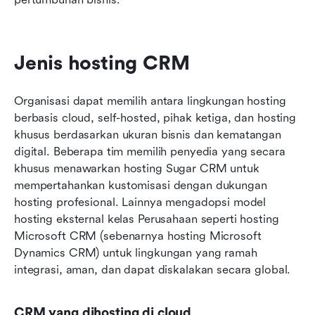
Jenis hosting CRM
Organisasi dapat memilih antara lingkungan hosting 
berbasis cloud, self-hosted, pihak ketiga, dan hosting 
khusus berdasarkan ukuran bisnis dan kematangan 
digital. Beberapa tim memilih penyedia yang secara 
khusus menawarkan hosting Sugar CRM untuk 
mempertahankan kustomisasi dengan dukungan 
hosting profesional. Lainnya mengadopsi model 
hosting eksternal kelas Perusahaan seperti hosting 
Microsoft CRM (sebenarnya hosting Microsoft 
Dynamics CRM) untuk lingkungan yang ramah 
integrasi, aman, dan dapat diskalakan secara global.
CRM yang dihosting di cloud