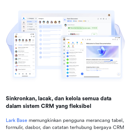
Sinkronkan, lacak, dan kelola semua data 
dalam sistem CRM yang fleksibel
Lark Base
 memungkinkan pengguna merancang tabel, 
formulir, dasbor, dan catatan terhubung bergaya CRM 