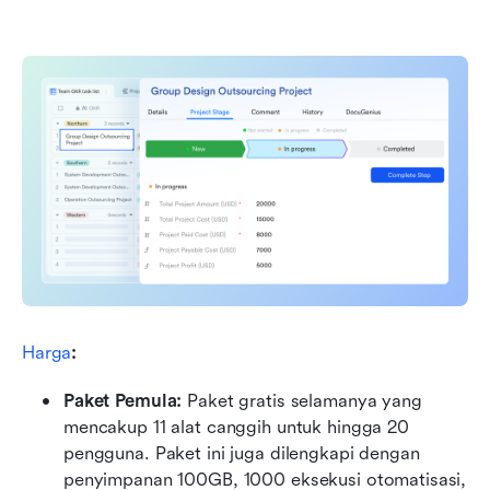
Harga
:
Paket Pemula: 
Paket gratis selamanya yang 
mencakup 11 alat canggih untuk hingga 20 
pengguna. Paket ini juga dilengkapi dengan 
penyimpanan 100GB, 1000 eksekusi otomatisasi, 