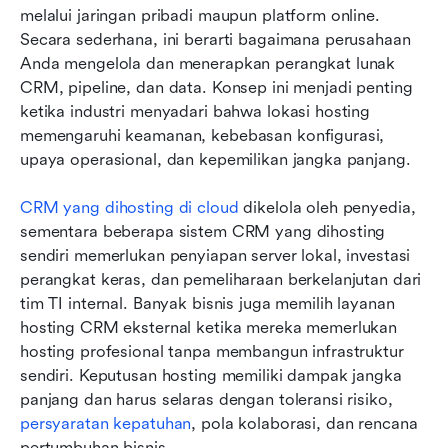
melalui jaringan pribadi maupun platform online. 
Secara sederhana, ini berarti bagaimana perusahaan 
Anda mengelola dan menerapkan perangkat lunak 
CRM, pipeline, dan data. Konsep ini menjadi penting 
ketika industri menyadari bahwa lokasi hosting 
memengaruhi keamanan, kebebasan konfigurasi, 
upaya operasional, dan kepemilikan jangka panjang.
CRM yang dihosting di cloud
 dikelola oleh penyedia, 
sementara beberapa sistem CRM yang dihosting 
sendiri memerlukan penyiapan server lokal, investasi 
perangkat keras, dan pemeliharaan berkelanjutan dari 
tim TI internal. Banyak bisnis juga memilih layanan 
hosting CRM eksternal ketika mereka memerlukan 
hosting profesional tanpa membangun infrastruktur 
sendiri. Keputusan hosting memiliki dampak jangka 
panjang dan harus selaras dengan toleransi risiko, 
persyaratan kepatuhan
, pola kolaborasi, dan rencana 
pertumbuhan bisnis.