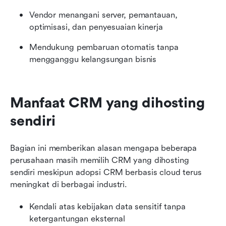
Vendor menangani server, pemantauan, 
optimisasi, dan penyesuaian kinerja
Mendukung pembaruan otomatis tanpa 
mengganggu kelangsungan bisnis
Manfaat CRM yang dihosting 
sendiri
Bagian ini memberikan alasan mengapa beberapa 
perusahaan masih memilih CRM yang dihosting 
sendiri meskipun adopsi CRM berbasis cloud terus 
meningkat di berbagai industri.
Kendali atas kebijakan data sensitif tanpa 
ketergantungan eksternal