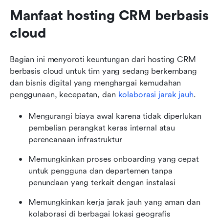
Manfaat hosting CRM berbasis 
cloud
Bagian ini menyoroti keuntungan dari hosting CRM 
berbasis cloud untuk tim yang sedang berkembang 
dan bisnis digital yang menghargai kemudahan 
penggunaan, kecepatan, dan 
kolaborasi jarak jauh
.
Mengurangi biaya awal karena tidak diperlukan 
pembelian perangkat keras internal atau 
perencanaan infrastruktur
Memungkinkan proses onboarding yang cepat 
untuk pengguna dan departemen tanpa 
penundaan yang terkait dengan instalasi
Memungkinkan kerja jarak jauh yang aman dan 
kolaborasi di berbagai lokasi geografis