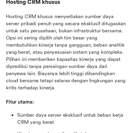
Hosting CRM khusus
Hosting CRM khusus menyediakan sumber daya 
server pribadi penuh yang secara eksklusif ditugaskan 
untuk satu perusahaan, bukan infrastruktur bersama. 
Opsi ini sering dipilih oleh tim besar yang 
membutuhkan kinerja tanpa gangguan, beban analitik 
yang berat, atau penyesuaian sistem yang kompleks. 
Pilihan ini memberikan kapasitas kinerja yang dapat 
diprediksi tanpa persaingan sumber daya dari 
penyewa lain. Biayanya lebih tinggi dibandingkan 
cloud bersama tetapi selaras dengan lingkungan yang 
kritis terhadap kinerja.
Fitur utama:
Sumber daya server eksklusif untuk beban kerja 
CRM yang berat