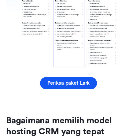
Periksa paket Lark
Bagaimana memilih model 
hosting CRM yang tepat