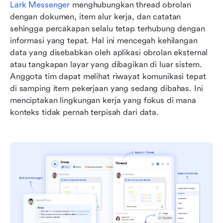
Lark Messenger
 menghubungkan thread obrolan 
dengan dokumen, item alur kerja, dan catatan 
sehingga percakapan selalu tetap terhubung dengan 
informasi yang tepat. Hal ini mencegah kehilangan 
data yang disebabkan oleh aplikasi obrolan eksternal 
atau tangkapan layar yang dibagikan di luar sistem. 
Anggota tim dapat melihat riwayat komunikasi tepat 
di samping item pekerjaan yang sedang dibahas. Ini 
menciptakan lingkungan kerja yang fokus di mana 
konteks tidak pernah terpisah dari data.