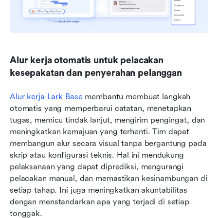
Alur kerja otomatis untuk pelacakan 
kesepakatan dan penyerahan pelanggan
Alur kerja Lark Base
 membantu membuat langkah 
otomatis yang memperbarui catatan, menetapkan 
tugas, memicu tindak lanjut, mengirim pengingat, dan 
meningkatkan kemajuan yang terhenti. Tim dapat 
membangun alur secara visual tanpa bergantung pada 
skrip atau konfigurasi teknis. Hal ini mendukung 
pelaksanaan yang dapat diprediksi, mengurangi 
pelacakan manual, dan memastikan kesinambungan di 
setiap tahap. Ini juga meningkatkan akuntabilitas 
dengan menstandarkan apa yang terjadi di setiap 
tonggak.