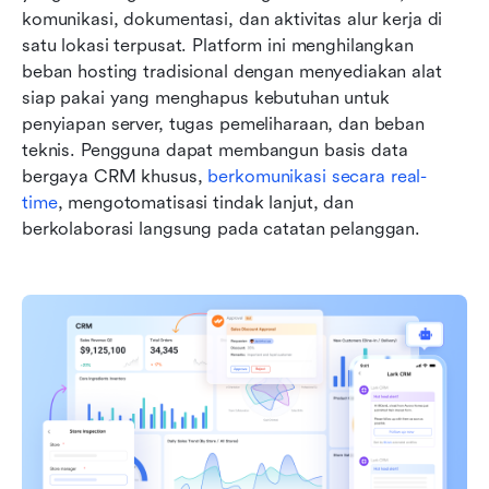
komunikasi, dokumentasi, dan aktivitas alur kerja di 
satu lokasi terpusat. Platform ini menghilangkan 
beban hosting tradisional dengan menyediakan alat 
siap pakai yang menghapus kebutuhan untuk 
penyiapan server, tugas pemeliharaan, dan beban 
teknis. Pengguna dapat membangun basis data 
bergaya CRM khusus, 
berkomunikasi secara real-
time
, mengotomatisasi tindak lanjut, dan 
berkolaborasi langsung pada catatan pelanggan.