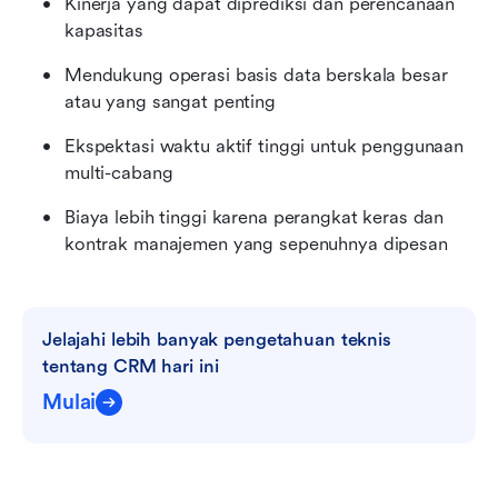
Kinerja yang dapat diprediksi dan perencanaan 
kapasitas
Mendukung operasi basis data berskala besar 
atau yang sangat penting
Ekspektasi waktu aktif tinggi untuk penggunaan 
multi-cabang
Biaya lebih tinggi karena perangkat keras dan 
kontrak manajemen yang sepenuhnya dipesan
Jelajahi lebih banyak pengetahuan teknis 
tentang CRM hari ini
Mulai