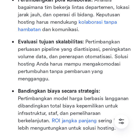
bagaimana tim bekerja lintas departemen, lokasi 
jarak jauh, dan operasi di bidang. Keputusan 
hosting harus mendukung 
kolaborasi tanpa 
hambatan
 dan komunikasi. 
Evaluasi tujuan skalabilitas:
 Pertimbangkan 
perluasan pipeline yang diantisipasi, peningkatan 
volume data, dan penerapan otomatisasi. Solusi 
hosting Anda harus mampu mengakomodasi 
pertumbuhan tanpa pembaruan yang 
mengganggu. 
Bandingkan biaya secara strategis:
Pertimbangkan model harga berbasis langganan 
dibandingkan total biaya kepemilikan untuk 
infrastruktur, staf, dan pemeliharaan 
berkelanjutan. 
ROI jangka panjang
 sering kali 
lebih menguntungkan untuk solusi hosting. 