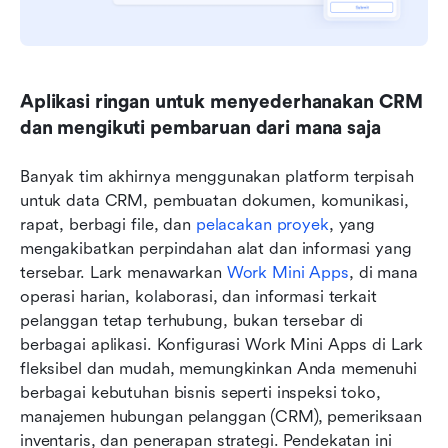
Aplikasi ringan untuk menyederhanakan CRM 
dan mengikuti pembaruan dari mana saja
Banyak tim akhirnya menggunakan platform terpisah 
untuk data CRM, pembuatan dokumen, komunikasi, 
rapat, berbagi file, dan 
pelacakan proyek
, yang 
mengakibatkan perpindahan alat dan informasi yang 
tersebar. Lark menawarkan 
Work Mini Apps
, di mana 
operasi harian, kolaborasi, dan informasi terkait 
pelanggan tetap terhubung, bukan tersebar di 
berbagai aplikasi. Konfigurasi Work Mini Apps di Lark 
fleksibel dan mudah, memungkinkan Anda memenuhi 
berbagai kebutuhan bisnis seperti inspeksi toko, 
manajemen hubungan pelanggan (CRM), pemeriksaan 
inventaris, dan penerapan strategi. Pendekatan ini 