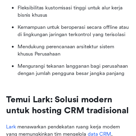
Fleksibilitas kustomisasi tinggi untuk alur kerja 
bisnis khusus
Kemampuan untuk beroperasi secara offline atau 
di lingkungan jaringan terkontrol yang terisolasi
Mendukung perencanaan arsitektur sistem 
khusus Perusahaan
Mengurangi tekanan langganan bagi perusahaan 
dengan jumlah pengguna besar jangka panjang
Temui Lark: Solusi modern 
untuk hosting CRM tradisional
Lark
 menawarkan pendekatan ruang kerja modern 
yang memungkinkan tim mengelola 
data CRM
, 