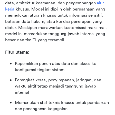
data, arsitektur keamanan, dan pengembangan 
alur 
kerja
 khusus. Model ini dipilih oleh perusahaan yang 
memerlukan aturan khusus untuk informasi sensitif, 
batasan data hukum, atau kondisi penerapan yang 
diatur. Meskipun menawarkan kustomisasi maksimal, 
model ini memerlukan tanggung jawab internal yang 
besar dan tim TI yang terampil.
Fitur utama:
Kepemilikan penuh atas data dan akses ke 
konfigurasi tingkat sistem
Perangkat keras, penyimpanan, jaringan, dan 
waktu aktif tetap menjadi tanggung jawab 
internal
Memerlukan staf teknis khusus untuk pembaruan 
dan penanganan kegagalan