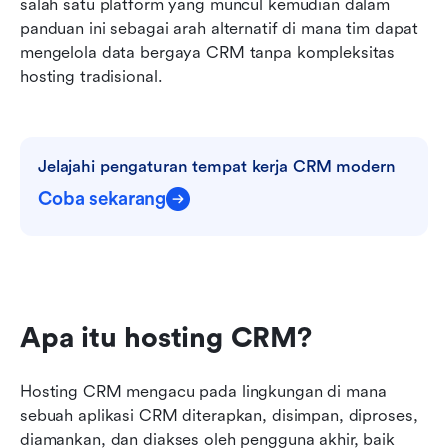
salah satu platform yang muncul kemudian dalam 
panduan ini sebagai arah alternatif di mana tim dapat 
mengelola data bergaya CRM tanpa kompleksitas 
hosting tradisional.
Jelajahi pengaturan tempat kerja CRM modern
Coba sekarang
Apa itu hosting CRM?
Hosting CRM mengacu pada lingkungan di mana 
sebuah aplikasi CRM diterapkan, disimpan, diproses, 
diamankan, dan diakses oleh pengguna akhir, baik 