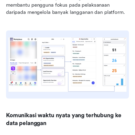
membantu pengguna fokus pada pelaksanaan 
daripada mengelola banyak langganan dan platform.
Komunikasi waktu nyata yang terhubung ke 
data pelanggan