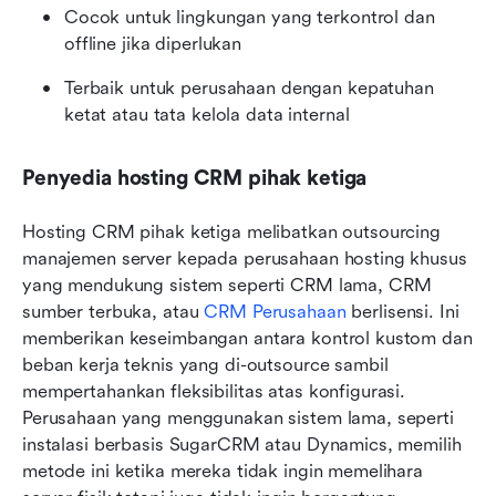
Cocok untuk lingkungan yang terkontrol dan 
offline jika diperlukan
Terbaik untuk perusahaan dengan kepatuhan 
ketat atau tata kelola data internal
Penyedia hosting CRM pihak ketiga
Hosting CRM pihak ketiga melibatkan outsourcing 
manajemen server kepada perusahaan hosting khusus 
yang mendukung sistem seperti CRM lama, CRM 
sumber terbuka, atau 
CRM Perusahaan
 berlisensi. Ini 
memberikan keseimbangan antara kontrol kustom dan 
beban kerja teknis yang di-outsource sambil 
mempertahankan fleksibilitas atas konfigurasi. 
Perusahaan yang menggunakan sistem lama, seperti 
instalasi berbasis SugarCRM atau Dynamics, memilih 
metode ini ketika mereka tidak ingin memelihara 