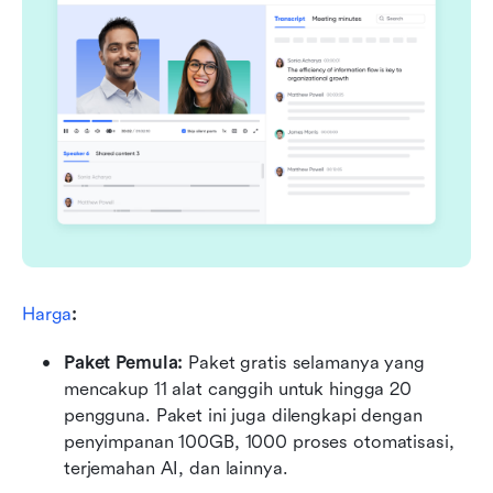
Harga
:
Paket Pemula: 
Paket gratis selamanya yang 
mencakup 11 alat canggih untuk hingga 20 
pengguna. Paket ini juga dilengkapi dengan 
penyimpanan 100GB, 1000 proses otomatisasi, 
terjemahan AI, dan lainnya.