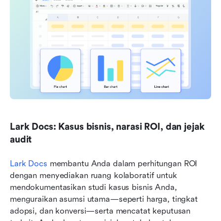
Lark Docs: Kasus bisnis, narasi ROI, dan jejak 
audit
Lark Docs
 membantu Anda dalam perhitungan ROI 
dengan menyediakan ruang kolaboratif untuk 
mendokumentasikan studi kasus bisnis Anda, 
menguraikan asumsi utama—seperti harga, tingkat 
adopsi, dan konversi—serta mencatat keputusan 