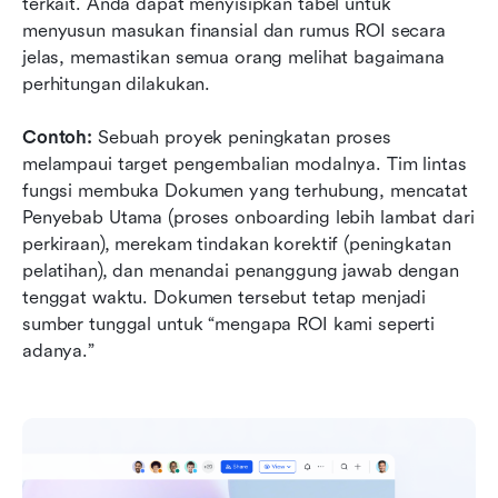
terkait. Anda dapat menyisipkan tabel untuk 
menyusun masukan finansial dan rumus ROI secara 
jelas, memastikan semua orang melihat bagaimana 
perhitungan dilakukan. 
Contoh:
 Sebuah proyek peningkatan proses 
melampaui target pengembalian modalnya. Tim lintas 
fungsi membuka Dokumen yang terhubung, mencatat 
Penyebab Utama (proses onboarding lebih lambat dari 
perkiraan), merekam tindakan korektif (peningkatan 
pelatihan), dan menandai penanggung jawab dengan 
tenggat waktu. Dokumen tersebut tetap menjadi 
sumber tunggal untuk “mengapa ROI kami seperti 
adanya.”