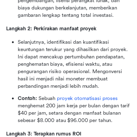
pengembangan, lisensi perangkat lunak, dan 
biaya dukungan berkelanjutan, memberikan 
gambaran lengkap tentang total investasi.
Langkah 2: Perkirakan manfaat proyek
Selanjutnya, identifikasi dan kuantifikasi 
keuntungan terukur yang dihasilkan dari proyek. 
Ini dapat mencakup pertumbuhan pendapatan, 
penghematan biaya, efisiensi waktu, atau 
pengurangan risiko operasional. Mengonversi 
hasil ini menjadi nilai moneter membuat 
perbandingan menjadi lebih mudah.
Contoh:
 Sebuah 
proyek otomatisasi proses
menghemat 200 jam kerja per bulan dengan tarif 
$40 per jam, setara dengan manfaat bulanan 
sebesar $8.000 atau $96.000 per tahun.
Langkah 3: Terapkan rumus ROI