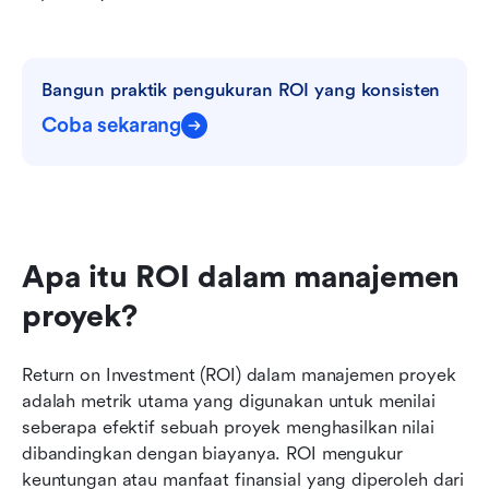
Bangun praktik pengukuran ROI yang konsisten
Coba sekarang
Apa itu ROI dalam manajemen 
proyek?
Return on Investment (ROI) dalam manajemen proyek 
adalah metrik utama yang digunakan untuk menilai 
seberapa efektif sebuah proyek menghasilkan nilai 
dibandingkan dengan biayanya. ROI mengukur 
keuntungan atau manfaat finansial yang diperoleh dari 