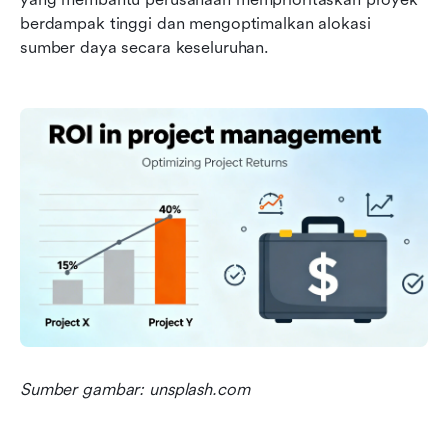
berdampak tinggi dan mengoptimalkan alokasi 
sumber daya secara keseluruhan.
Sumber gambar: unsplash.com