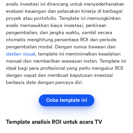
analis investasi ini dirancang untuk menyederhanakan 
evaluasi keuangan dan pelacakan kinerja di berbagai 
proyek atau portofolio. Template ini memungkinkan 
analis memasukkan biaya investasi, perkiraan 
pengembalian, dan jangka waktu, sambil secara 
otomatis menghitung persentase ROI dan periode 
pengembalian modal. Dengan rumus bawaan dan 
dasbor visual
, template ini meminimalkan kesalahan 
manual dan memberikan wawasan instan. Template ini 
ideal bagi para profesional yang perlu mengukur ROI 
dengan cepat dan membuat keputusan investasi 
berbasis data dengan percaya diri.
Coba template ini
Template analisis ROI untuk acara TV