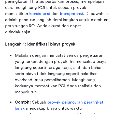
peningkatan TI, atau perbaikan proses, mempelajari 
cara menghitung ROI untuk sebuah proyek 
memastikan 
konsistensi
 dan 
transparansi
. Di bawah ini 
adalah panduan langkah demi langkah untuk membuat 
perhitungan ROI Anda akurat dan dapat 
ditindaklanjuti.
Langkah 1: Identifikasi biaya proyek
Mulailah dengan mencatat semua pengeluaran 
yang terkait dengan proyek. Ini mencakup biaya 
langsung seperti tenaga kerja, alat, dan bahan, 
serta biaya tidak langsung seperti pelatihan, 
overhead, atau pemeliharaan. Menghitung 
keduanya memastikan ROI Anda realistis dan 
menyeluruh.
Contoh:
 Sebuah 
proyek peluncuran perangkat 
lunak
 mencakup biaya untuk waktu 