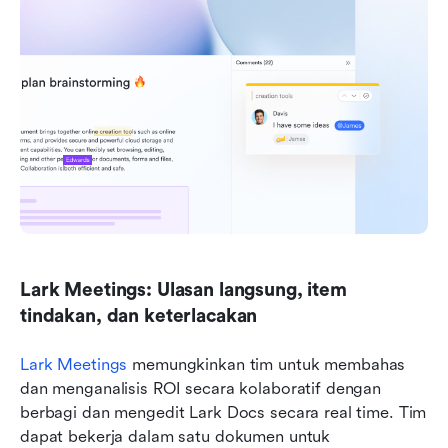
Lark Meetings: Ulasan langsung, item 
tindakan, dan keterlacakan
Lark Meetings
 memungkinkan tim untuk membahas 
dan menganalisis ROI secara kolaboratif dengan 
berbagi dan mengedit Lark Docs secara real time. Tim 
dapat bekerja dalam satu dokumen untuk 