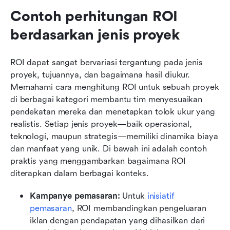
Contoh perhitungan ROI 
berdasarkan jenis proyek
ROI dapat sangat bervariasi tergantung pada jenis 
proyek, tujuannya, dan bagaimana hasil diukur. 
Memahami cara menghitung ROI untuk sebuah proyek 
di berbagai kategori membantu tim menyesuaikan 
pendekatan mereka dan menetapkan tolok ukur yang 
realistis. Setiap jenis proyek—baik operasional, 
teknologi, maupun strategis—memiliki dinamika biaya 
dan manfaat yang unik. Di bawah ini adalah contoh 
praktis yang menggambarkan bagaimana ROI 
diterapkan dalam berbagai konteks.
Kampanye pemasaran:
 Untuk 
inisiatif 
pemasaran
, ROI membandingkan pengeluaran 
iklan dengan pendapatan yang dihasilkan dari 