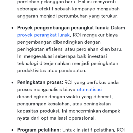
perolehan pelanggan baru. Hal ini menyoroti 
seberapa efektif sebuah kampanye mengubah 
anggaran menjadi pertumbuhan yang terukur.
Proyek pengembangan perangkat lunak:
 Dalam 
proyek perangkat lunak
, ROI mengukur biaya 
pengembangan dibandingkan dengan 
peningkatan efisiensi atau perolehan klien baru. 
Ini mengevaluasi seberapa baik investasi 
teknologi diterjemahkan menjadi peningkatan 
produktivitas atau pendapatan.
Peningkatan proses:
 ROI yang berfokus pada 
proses menganalisis biaya 
otomatisasi
dibandingkan dengan waktu yang dihemat, 
pengurangan kesalahan, atau peningkatan 
kapasitas produksi. Ini mencerminkan dampak 
nyata dari optimalisasi operasional.
Program pelatihan:
 Untuk inisiatif pelatihan, ROI 