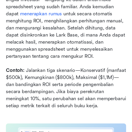
spreadsheet yang sudah familiar. Anda kemudian 
dapat 
menerapkan rumus
 untuk secara otomatis 
menghitung ROI, menghilangkan perhitungan manual, 
dan mengurangi kesalahan. Setelah dihitung, data 
dapat disinkronkan ke Lark Base, di mana Anda dapat 
melacak hasil, menerapkan otomatisasi, dan 
menggunakan spreadsheet untuk menyelesaikan 
pertanyaan tentang cara mengukur ROI.
Contoh:
 Jalankan tiga skenario—Konservatif (manfaat 
$500k), Kemungkinan ($800k), Maksimal ($1,1M)—
dan bandingkan ROI serta periode pengembalian 
secara berdampingan. Jika biaya perekrutan 
meningkat 10%, satu perubahan sel akan memperbarui 
setiap metrik terkait di seluruh buku kerja.