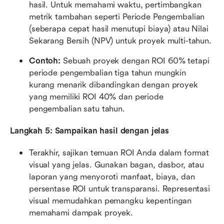
hasil. Untuk memahami waktu, pertimbangkan 
metrik tambahan seperti Periode Pengembalian 
(seberapa cepat hasil menutupi biaya) atau Nilai 
Sekarang Bersih (NPV) untuk proyek multi-tahun.
Contoh:
 Sebuah proyek dengan ROI 60% tetapi 
periode pengembalian tiga tahun mungkin 
kurang menarik dibandingkan dengan proyek 
yang memiliki ROI 40% dan periode 
pengembalian satu tahun.
Langkah 5: Sampaikan hasil dengan jelas
Terakhir, sajikan temuan ROI Anda dalam format 
visual yang jelas. Gunakan bagan, dasbor, atau 
laporan yang menyoroti manfaat, biaya, dan 
persentase ROI untuk transparansi. Representasi 
visual memudahkan pemangku kepentingan 
memahami dampak proyek.