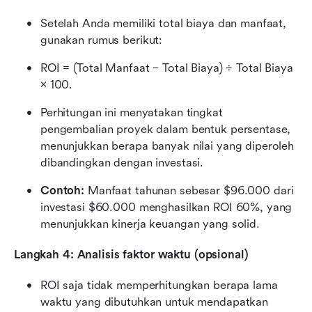
Setelah Anda memiliki total biaya dan manfaat, 
gunakan rumus berikut:
ROI = (Total Manfaat − Total Biaya) ÷ Total Biaya 
× 100.
Perhitungan ini menyatakan tingkat 
pengembalian proyek dalam bentuk persentase, 
menunjukkan berapa banyak nilai yang diperoleh 
dibandingkan dengan investasi.
Contoh:
 Manfaat tahunan sebesar $96.000 dari 
investasi $60.000 menghasilkan ROI 60%, yang 
menunjukkan kinerja keuangan yang solid.
Langkah 4: Analisis faktor waktu (opsional)
ROI saja tidak memperhitungkan berapa lama 
waktu yang dibutuhkan untuk mendapatkan 