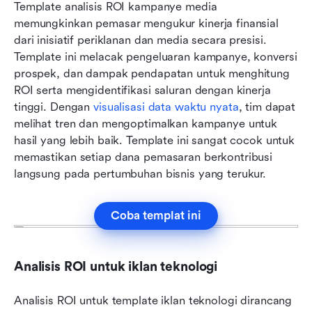
Template analisis ROI kampanye media 
memungkinkan pemasar mengukur kinerja finansial 
dari inisiatif periklanan dan media secara presisi. 
Template ini melacak pengeluaran kampanye, konversi 
prospek, dan dampak pendapatan untuk menghitung 
ROI serta mengidentifikasi saluran dengan kinerja 
tinggi. Dengan 
visualisasi data waktu nyata
, tim dapat 
melihat tren dan mengoptimalkan kampanye untuk 
hasil yang lebih baik. Template ini sangat cocok untuk 
memastikan setiap dana pemasaran berkontribusi 
langsung pada pertumbuhan bisnis yang terukur.
Coba templat ini
Analisis ROI untuk iklan teknologi
Analisis ROI untuk template iklan teknologi dirancang 