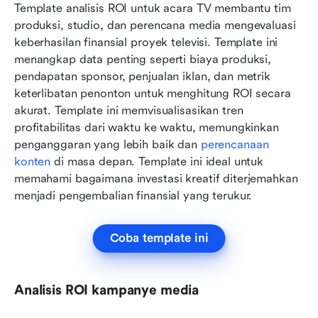
Template analisis ROI untuk acara TV membantu tim 
produksi, studio, dan perencana media mengevaluasi 
keberhasilan finansial proyek televisi. Template ini 
menangkap data penting seperti biaya produksi, 
pendapatan sponsor, penjualan iklan, dan metrik 
keterlibatan penonton untuk menghitung ROI secara 
akurat. Template ini memvisualisasikan tren 
profitabilitas dari waktu ke waktu, memungkinkan 
penganggaran yang lebih baik dan 
perencanaan 
konten
 di masa depan. Template ini ideal untuk 
memahami bagaimana investasi kreatif diterjemahkan 
menjadi pengembalian finansial yang terukur.
Coba template ini
Analisis ROI kampanye media