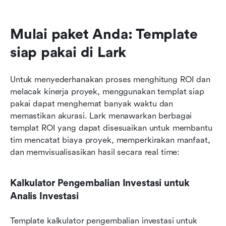
Mulai paket Anda: Template 
siap pakai di Lark
Untuk menyederhanakan proses menghitung ROI dan 
melacak kinerja proyek, menggunakan templat siap 
pakai dapat menghemat banyak waktu dan 
memastikan akurasi. Lark menawarkan berbagai 
templat ROI yang dapat disesuaikan untuk membantu 
tim mencatat biaya proyek, memperkirakan manfaat, 
dan memvisualisasikan hasil secara real time:
Kalkulator Pengembalian Investasi untuk 
Analis Investasi
Template kalkulator pengembalian investasi untuk 