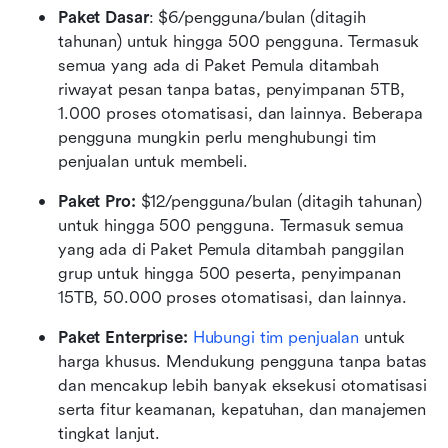
Paket Dasar
: $6/pengguna/bulan (ditagih 
tahunan) untuk hingga 500 pengguna. Termasuk 
semua yang ada di Paket Pemula ditambah 
riwayat pesan tanpa batas, penyimpanan 5TB, 
1.000 proses otomatisasi, dan lainnya. Beberapa 
pengguna mungkin perlu menghubungi tim 
penjualan untuk membeli.
Paket Pro: 
$12/pengguna/bulan (ditagih tahunan) 
untuk hingga 500 pengguna. Termasuk semua 
yang ada di Paket Pemula ditambah panggilan 
grup untuk hingga 500 peserta, penyimpanan 
15TB, 50.000 proses otomatisasi, dan lainnya.
Paket Enterprise: 
Hubungi tim penjualan
 untuk 
harga khusus. Mendukung pengguna tanpa batas 
dan mencakup lebih banyak eksekusi otomatisasi 
serta fitur keamanan, kepatuhan, dan manajemen 
tingkat lanjut.