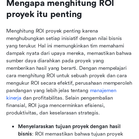
Mengapa menghitung ROI 
proyek itu penting
Menghitung ROI proyek penting karena 
menghubungkan setiap inisiatif dengan nilai bisnis 
yang terukur. Hal ini memungkinkan tim memahami 
dampak nyata dari upaya mereka, memastikan bahwa 
sumber daya diarahkan pada proyek yang 
memberikan hasil yang berarti. Dengan mempelajari 
cara menghitung ROI untuk sebuah proyek dan cara 
mengukur ROI secara efektif, perusahaan memperoleh 
pandangan yang lebih jelas tentang 
manajemen 
kinerja
 dan profitabilitas. Selain pengembalian 
finansial, ROI juga mencerminkan efisiensi, 
produktivitas, dan keselarasan strategis.
Menyelaraskan tujuan proyek dengan hasil 
bisnis
: ROI memastikan bahwa tujuan proyek 