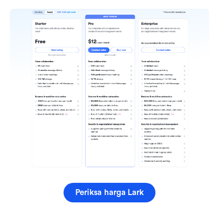
Periksa harga Lark