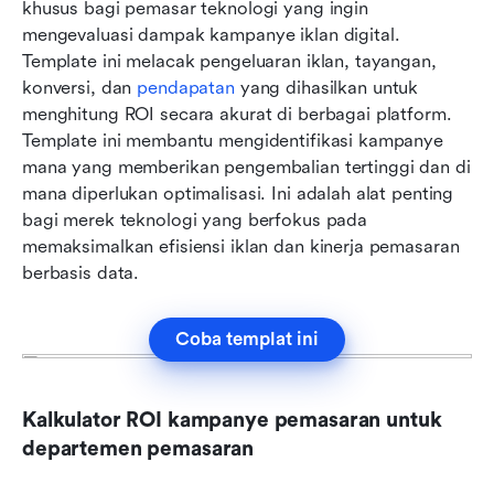
khusus bagi pemasar teknologi yang ingin 
mengevaluasi dampak kampanye iklan digital. 
Template ini melacak pengeluaran iklan, tayangan, 
konversi, dan 
pendapatan
 yang dihasilkan untuk 
menghitung ROI secara akurat di berbagai platform. 
Template ini membantu mengidentifikasi kampanye 
mana yang memberikan pengembalian tertinggi dan di 
mana diperlukan optimalisasi. Ini adalah alat penting 
bagi merek teknologi yang berfokus pada 
memaksimalkan efisiensi iklan dan kinerja pemasaran 
berbasis data.
Coba templat ini
Kalkulator ROI kampanye pemasaran untuk 
departemen pemasaran