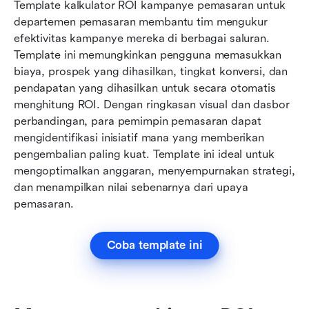
Template kalkulator ROI kampanye pemasaran untuk 
departemen pemasaran membantu tim mengukur 
efektivitas kampanye mereka di berbagai saluran. 
Template ini memungkinkan pengguna memasukkan 
biaya, prospek yang dihasilkan, tingkat konversi, dan 
pendapatan yang dihasilkan untuk secara otomatis 
menghitung ROI. Dengan ringkasan visual dan dasbor 
perbandingan, para pemimpin pemasaran dapat 
mengidentifikasi inisiatif mana yang memberikan 
pengembalian paling kuat. Template ini ideal untuk 
mengoptimalkan anggaran, menyempurnakan strategi, 
dan menampilkan nilai sebenarnya dari upaya 
pemasaran.
Coba template ini