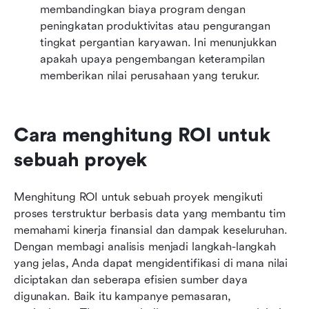
membandingkan biaya program dengan 
peningkatan produktivitas atau pengurangan 
tingkat pergantian karyawan. Ini menunjukkan 
apakah upaya pengembangan keterampilan 
memberikan nilai perusahaan yang terukur.
Cara menghitung ROI untuk 
sebuah proyek
Menghitung ROI untuk sebuah proyek mengikuti 
proses terstruktur berbasis data yang membantu tim 
memahami kinerja finansial dan dampak keseluruhan. 
Dengan membagi analisis menjadi langkah-langkah 
yang jelas, Anda dapat mengidentifikasi di mana nilai 
diciptakan dan seberapa efisien sumber daya 
digunakan. Baik itu kampanye pemasaran, 