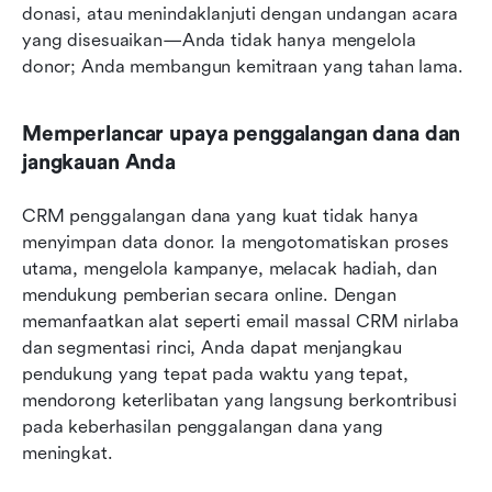
donasi, atau menindaklanjuti dengan undangan acara 
yang disesuaikan—Anda tidak hanya mengelola 
donor; Anda membangun kemitraan yang tahan lama.
Memperlancar upaya penggalangan dana dan 
jangkauan Anda
CRM penggalangan dana yang kuat tidak hanya 
menyimpan data donor. Ia mengotomatiskan proses 
utama, mengelola kampanye, melacak hadiah, dan 
mendukung pemberian secara online. Dengan 
memanfaatkan alat seperti email massal CRM nirlaba 
dan segmentasi rinci, Anda dapat menjangkau 
pendukung yang tepat pada waktu yang tepat, 
mendorong keterlibatan yang langsung berkontribusi 
pada keberhasilan penggalangan dana yang 
meningkat.