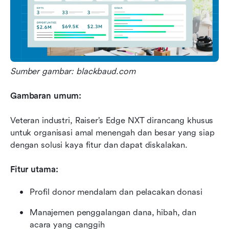
Sumber gambar: blackbaud.com
Gambaran umum:
Veteran industri, Raiser’s Edge NXT dirancang khusus 
untuk organisasi amal menengah dan besar yang siap 
dengan solusi kaya fitur dan dapat diskalakan.
Fitur utama:
Profil donor mendalam dan pelacakan donasi
Manajemen penggalangan dana, hibah, dan 
acara yang canggih