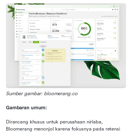
Sumber gambar: bloomerang.co
Gambaran umum:
Dirancang khusus untuk perusahaan nirlaba, 
Bloomerang menonjol karena fokusnya pada retensi 