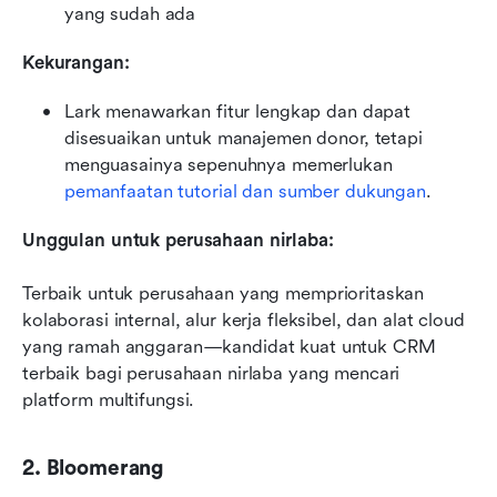
yang sudah ada
Kekurangan:
Lark menawarkan fitur lengkap dan dapat 
disesuaikan untuk manajemen donor, tetapi 
menguasainya sepenuhnya memerlukan 
pemanfaatan tutorial dan sumber dukungan
.
Unggulan untuk perusahaan nirlaba:
Terbaik untuk perusahaan yang memprioritaskan 
kolaborasi internal, alur kerja fleksibel, dan alat cloud 
yang ramah anggaran—kandidat kuat untuk CRM 
terbaik bagi perusahaan nirlaba yang mencari 
platform multifungsi.
2. Bloomerang