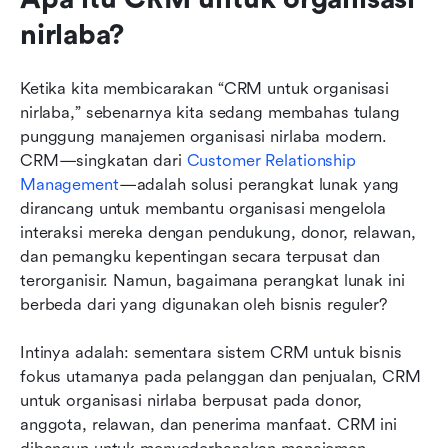
nirlaba?
Ketika kita membicarakan “CRM untuk organisasi 
nirlaba,” sebenarnya kita sedang membahas tulang 
punggung manajemen organisasi nirlaba modern. 
CRM—singkatan dari 
Customer Relationship 
Management
—adalah solusi perangkat lunak yang 
dirancang untuk membantu organisasi mengelola 
interaksi mereka dengan pendukung, donor, relawan, 
dan pemangku kepentingan secara terpusat dan 
terorganisir. Namun, bagaimana perangkat lunak ini 
berbeda dari yang digunakan oleh bisnis reguler?
Intinya adalah: sementara sistem CRM untuk bisnis 
fokus utamanya pada pelanggan dan penjualan, CRM 
untuk organisasi nirlaba berpusat pada donor, 
anggota, relawan, dan penerima manfaat. CRM ini 