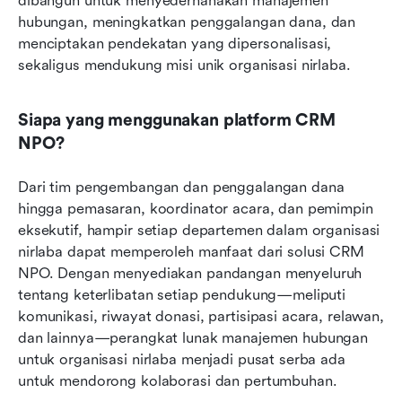
dibangun untuk menyederhanakan manajemen 
hubungan, meningkatkan penggalangan dana, dan 
menciptakan pendekatan yang dipersonalisasi, 
sekaligus mendukung misi unik organisasi nirlaba.
Siapa yang menggunakan platform CRM 
NPO?
Dari tim pengembangan dan penggalangan dana 
hingga pemasaran, koordinator acara, dan pemimpin 
eksekutif, hampir setiap departemen dalam organisasi 
nirlaba dapat memperoleh manfaat dari solusi CRM 
NPO. Dengan menyediakan pandangan menyeluruh 
tentang keterlibatan setiap pendukung—meliputi 
komunikasi, riwayat donasi, partisipasi acara, relawan, 
dan lainnya—perangkat lunak manajemen hubungan 
untuk organisasi nirlaba menjadi pusat serba ada 
untuk mendorong kolaborasi dan pertumbuhan.