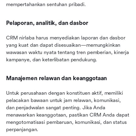
mempertahankan sentuhan pribadi.
Pelaporan, analitik, dan dasbor
CRM nirlaba harus menyediakan laporan dan dasbor 
yang kuat dan dapat disesuaikan—memungkinkan 
wawasan waktu nyata tentang tren pemberian, kinerja 
kampanye, dan keterlibatan pendukung.
Manajemen relawan dan keanggotaan
Untuk perusahaan dengan konstituen aktif, memiliki 
pelacakan bawaan untuk jam relawan, komunikasi, 
dan penjadwalan sangat penting. Jika Anda 
menawarkan keanggotaan, pastikan CRM Anda dapat 
mengotomatisasi pembaruan, komunikasi, dan status 
perpanjangan.