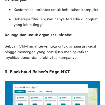
Kustomisasi terbatas untuk kebutuhan kompleks
Beberapa fitur lanjutan hanya tersedia di tingkat 
yang lebih tinggi
Keunggulan untuk organisasi nirlaba:
Sebuah CRM amal terkemuka untuk organisasi kecil 
hingga menengah yang bertujuan meningkatkan 
loyalitas donor dan efektivitas kampanye.
3. Blackbaud Raiser’s Edge NXT