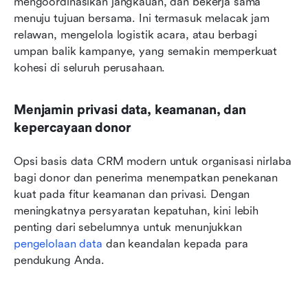
mengoordinasikan jangkauan, dan bekerja sama 
menuju tujuan bersama. Ini termasuk melacak jam 
relawan, mengelola logistik acara, atau berbagi 
umpan balik kampanye, yang semakin memperkuat 
kohesi di seluruh perusahaan.
Menjamin privasi data, keamanan, dan 
kepercayaan donor
Opsi basis data CRM modern untuk organisasi nirlaba 
bagi donor dan penerima menempatkan penekanan 
kuat pada fitur keamanan dan privasi. Dengan 
meningkatnya persyaratan kepatuhan, kini lebih 
penting dari sebelumnya untuk menunjukkan 
pengelolaan data
 dan keandalan kepada para 
pendukung Anda.