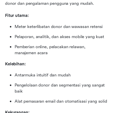
donor dan pengalaman pengguna yang mudah.
Fitur utama:
Meter keterlibatan donor dan wawasan retensi
Pelaporan, analitik, dan akses mobile yang kuat
Pemberian online, pelacakan relawan, 
manajemen acara
Kelebihan:
Antarmuka intuitif dan mudah
Pengelolaan donor dan segmentasi yang sangat 
baik
Alat pemasaran email dan otomatisasi yang solid
Kekurangan: