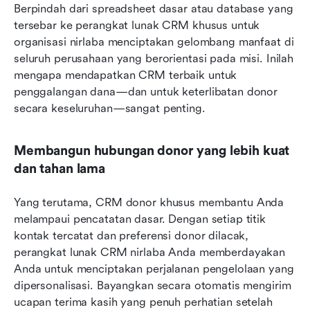
Berpindah dari spreadsheet dasar atau database yang 
tersebar ke perangkat lunak CRM khusus untuk 
organisasi nirlaba menciptakan gelombang manfaat di 
seluruh perusahaan yang berorientasi pada misi. Inilah 
mengapa mendapatkan CRM terbaik untuk 
penggalangan dana—dan untuk keterlibatan donor 
secara keseluruhan—sangat penting.
Membangun hubungan donor yang lebih kuat 
dan tahan lama
Yang terutama, CRM donor khusus membantu Anda 
melampaui pencatatan dasar. Dengan setiap titik 
kontak tercatat dan preferensi donor dilacak, 
perangkat lunak CRM nirlaba Anda memberdayakan 
Anda untuk menciptakan perjalanan pengelolaan yang 
dipersonalisasi. Bayangkan secara otomatis mengirim 
ucapan terima kasih yang penuh perhatian setelah 