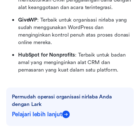
alat keanggotaan dan acara terintegrasi.
GiveWP
: Terbaik untuk organisasi nirlaba yang 
sudah menggunakan WordPress dan 
menginginkan kontrol penuh atas proses donasi 
online mereka.
HubSpot for Nonprofits
: Terbaik untuk badan 
amal yang menginginkan alat CRM dan 
pemasaran yang kuat dalam satu platform.
Permudah operasi organisasi nirlaba Anda 
dengan Lark
Pelajari lebih lanjut