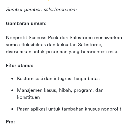
Sumber gambar: salesforce.com
Gambaran umum:
Nonprofit Success Pack dari Salesforce menawarkan 
semua fleksibilitas dan kekuatan Salesforce, 
disesuaikan untuk pekerjaan yang berorientasi misi.
Fitur utama:
Kustomisasi dan integrasi tanpa batas
Manajemen kasus, hibah, program, dan 
konstituen
Pasar aplikasi untuk tambahan khusus nonprofit
Pro: