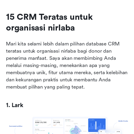
15 CRM Teratas untuk 
organisasi nirlaba
Mari kita selami lebih dalam pilihan database CRM 
teratas untuk organisasi nirlaba bagi donor dan 
penerima manfaat. Saya akan membimbing Anda 
melalui masing-masing, menekankan apa yang 
membuatnya unik, fitur utama mereka, serta kelebihan 
dan kekurangan praktis untuk membantu Anda 
membuat pilihan yang paling tepat.
1. Lark