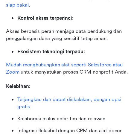
siap pakai
.
Kontrol akses terperinci:
Akses berbasis peran menjaga data pendukung dan 
penggalangan dana yang sensitif tetap aman.
Ekosistem teknologi terpadu:
Mudah menghubungkan alat seperti Salesforce atau 
Zoom
 untuk menyatukan proses CRM nonprofit Anda.
Kelebihan:
Terjangkau dan dapat diskalakan, dengan opsi 
gratis
Kolaborasi mulus antar tim dan relawan
Integrasi fleksibel dengan CRM dan alat donor 