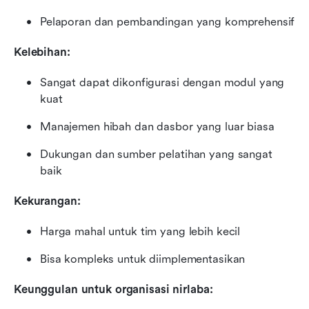
Pelaporan dan pembandingan yang komprehensif
Kelebihan:
Sangat dapat dikonfigurasi dengan modul yang 
kuat
Manajemen hibah dan dasbor yang luar biasa
Dukungan dan sumber pelatihan yang sangat 
baik
Kekurangan:
Harga mahal untuk tim yang lebih kecil
Bisa kompleks untuk diimplementasikan
Keunggulan untuk organisasi nirlaba: