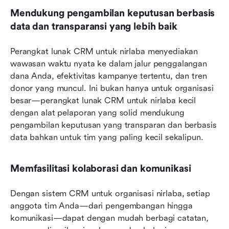
Mendukung pengambilan keputusan berbasis 
data dan transparansi yang lebih baik
Perangkat lunak CRM untuk nirlaba menyediakan 
wawasan waktu nyata ke dalam jalur penggalangan 
dana Anda, efektivitas kampanye tertentu, dan tren 
donor yang muncul. Ini bukan hanya untuk organisasi 
besar—perangkat lunak CRM untuk nirlaba kecil 
dengan alat pelaporan yang solid mendukung 
pengambilan keputusan yang transparan dan berbasis 
data bahkan untuk tim yang paling kecil sekalipun.
Memfasilitasi kolaborasi dan komunikasi
Dengan sistem CRM untuk organisasi nirlaba, setiap 
anggota tim Anda—dari pengembangan hingga 
komunikasi—dapat dengan mudah berbagi catatan, 