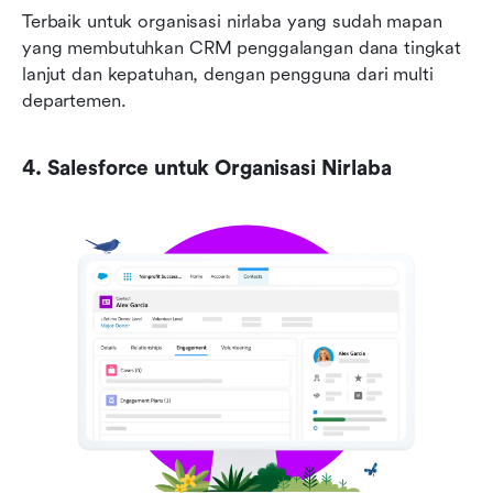
Terbaik untuk organisasi nirlaba yang sudah mapan 
yang membutuhkan CRM penggalangan dana tingkat 
lanjut dan kepatuhan, dengan pengguna dari multi 
departemen.
4. Salesforce untuk Organisasi Nirlaba