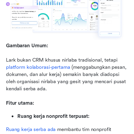
Gambaran Umum:
Lark bukan CRM khusus nirlaba tradisional, tetapi 
platform kolaborasi-pertama
 (menggabungkan pesan, 
dokumen, dan alur kerja) semakin banyak diadopsi 
oleh organisasi nirlaba yang gesit yang mencari pusat 
kendali serba ada.
Fitur utama:
Ruang kerja nonprofit terpusat:
Ruang kerja serba ada
 membantu tim nonprofit 