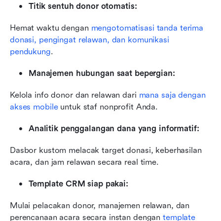
Titik sentuh donor otomatis:
Hemat waktu dengan 
mengotomatisasi tanda terima 
donasi, pengingat relawan, dan komunikasi 
pendukung
.
Manajemen hubungan saat bepergian:
Kelola info donor dan relawan dari 
mana saja dengan 
akses mobile
 untuk staf nonprofit Anda.
Analitik penggalangan dana yang informatif:
Dasbor kustom melacak target donasi, keberhasilan 
acara, dan jam relawan secara real time.
Template CRM siap pakai:
Mulai pelacakan donor, manajemen relawan, dan 
perencanaan acara secara instan dengan 
template 