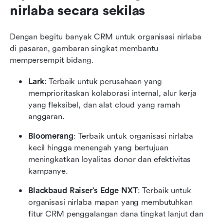
nirlaba secara sekilas
Dengan begitu banyak CRM untuk organisasi nirlaba 
di pasaran, gambaran singkat membantu 
mempersempit bidang.
Lark
: Terbaik untuk perusahaan yang 
memprioritaskan kolaborasi internal, alur kerja 
yang fleksibel, dan alat cloud yang ramah 
anggaran.
Bloomerang
: Terbaik untuk organisasi nirlaba 
kecil hingga menengah yang bertujuan 
meningkatkan loyalitas donor dan efektivitas 
kampanye.
Blackbaud Raiser’s Edge NXT
: Terbaik untuk 
organisasi nirlaba mapan yang membutuhkan 
fitur CRM penggalangan dana tingkat lanjut dan 