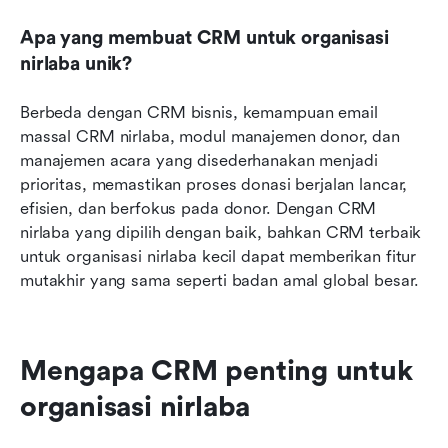
Apa yang membuat CRM untuk organisasi 
nirlaba unik?
Berbeda dengan CRM bisnis, kemampuan email 
massal CRM nirlaba, modul manajemen donor, dan 
manajemen acara yang disederhanakan menjadi 
prioritas, memastikan proses donasi berjalan lancar, 
efisien, dan berfokus pada donor. Dengan CRM 
nirlaba yang dipilih dengan baik, bahkan CRM terbaik 
untuk organisasi nirlaba kecil dapat memberikan fitur 
mutakhir yang sama seperti badan amal global besar.
Mengapa CRM penting untuk 
organisasi nirlaba