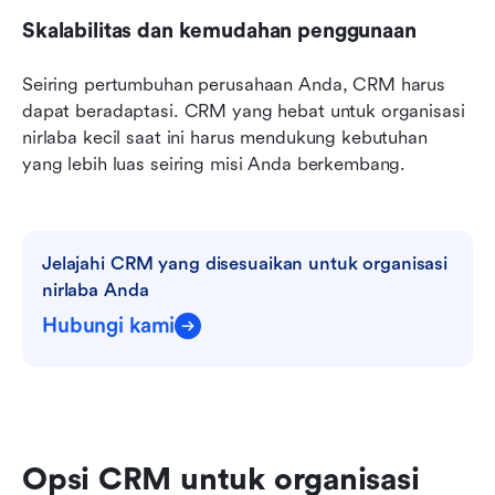
Skalabilitas dan kemudahan penggunaan
Seiring pertumbuhan perusahaan Anda, CRM harus 
dapat beradaptasi. CRM yang hebat untuk organisasi 
nirlaba kecil saat ini harus mendukung kebutuhan 
yang lebih luas seiring misi Anda berkembang.
Jelajahi CRM yang disesuaikan untuk organisasi 
nirlaba Anda
Hubungi kami
Opsi CRM untuk organisasi 