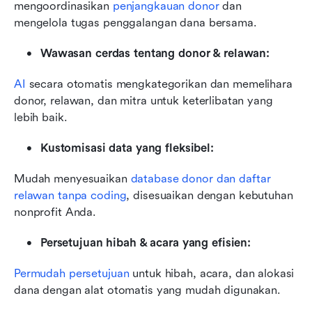
mengoordinasikan 
penjangkauan donor
 dan 
mengelola tugas penggalangan dana bersama.
Wawasan cerdas tentang donor & relawan:
AI
 secara otomatis mengkategorikan dan memelihara 
donor, relawan, dan mitra untuk keterlibatan yang 
lebih baik.
Kustomisasi data yang fleksibel:
Mudah menyesuaikan 
database donor dan daftar 
relawan tanpa coding
, disesuaikan dengan kebutuhan 
nonprofit Anda.
Persetujuan hibah & acara yang efisien:
Permudah persetujuan
 untuk hibah, acara, dan alokasi 
dana dengan alat otomatis yang mudah digunakan.