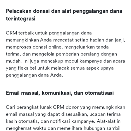
Pelacakan donasi dan alat penggalangan dana 
terintegrasi
CRM terbaik untuk penggalangan dana 
memungkinkan Anda mencatat setiap hadiah dan janji, 
memproses donasi online, mengeluarkan tanda 
terima, dan mengelola pemberian berulang dengan 
mudah. Ini juga mencakup modul kampanye dan acara 
yang fleksibel untuk melacak semua aspek upaya 
penggalangan dana Anda.
Email massal, komunikasi, dan otomatisasi
Cari perangkat lunak CRM donor yang memungkinkan 
email massal yang dapat disesuaikan, ucapan terima 
kasih otomatis, dan notifikasi kampanye. Alat-alat ini 
menghemat waktu dan memelihara hubungan sambil 