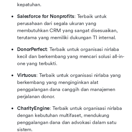
kepatuhan.
Salesforce for Nonprofits
: Terbaik untuk 
perusahaan dari segala ukuran yang 
membutuhkan CRM yang sangat disesuaikan, 
terutama yang memiliki dukungan TI internal.
DonorPerfect
: Terbaik untuk organisasi nirlaba 
kecil dan berkembang yang mencari solusi all-in-
one yang terbukti.
Virtuous
: Terbaik untuk organisasi nirlaba yang 
berkembang yang menginginkan alat 
penggalangan dana canggih dan manajemen 
perjalanan donor.
CharityEngine
: Terbaik untuk organisasi nirlaba 
dengan kebutuhan multifaset, mendukung 
penggalangan dana dan advokasi dalam satu 
sistem.