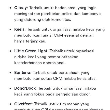
Classy
: Terbaik untuk badan amal yang ingin 
meningkatkan pemberian online dan kampanye 
yang didorong oleh komunitas.
Keela
: Terbaik untuk organisasi nirlaba kecil yang 
membutuhkan fungsi CRM esensial dengan 
harga terjangkau.
Little Green Light
: Terbaik untuk organisasi 
nirlaba kecil yang memprioritaskan 
kesederhanaan operasional.
Bonterra
: Terbaik untuk perusahaan yang 
membutuhkan solusi CRM nirlaba kelas atas.
DonorDock
: Terbaik untuk organisasi nirlaba 
kecil yang fokus pada pengelolaan donor.
Giveffect
: Terbaik untuk tim mapan yang 
membutuhkan CRM penggalangan dana dengan 