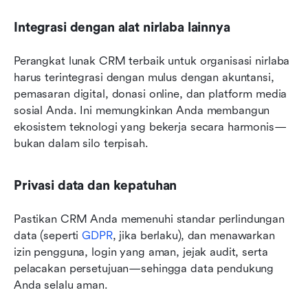
Integrasi dengan alat nirlaba lainnya
Perangkat lunak CRM terbaik untuk organisasi nirlaba 
harus terintegrasi dengan mulus dengan akuntansi, 
pemasaran digital, donasi online, dan platform media 
sosial Anda. Ini memungkinkan Anda membangun 
ekosistem teknologi yang bekerja secara harmonis—
bukan dalam silo terpisah.
Privasi data dan kepatuhan
Pastikan CRM Anda memenuhi standar perlindungan 
data (seperti 
GDPR
, jika berlaku), dan menawarkan 
izin pengguna, login yang aman, jejak audit, serta 
pelacakan persetujuan—sehingga data pendukung 
Anda selalu aman.