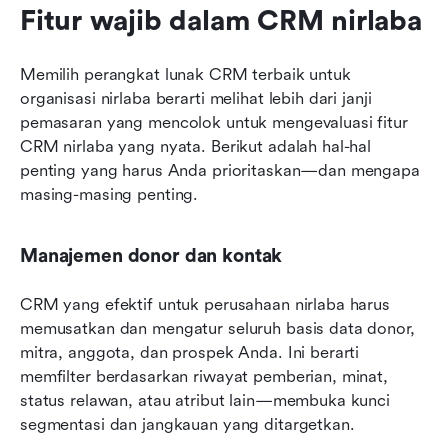
Fitur wajib dalam CRM nirlaba
Memilih perangkat lunak CRM terbaik untuk 
organisasi nirlaba berarti melihat lebih dari janji 
pemasaran yang mencolok untuk mengevaluasi fitur 
CRM nirlaba yang nyata. Berikut adalah hal-hal 
penting yang harus Anda prioritaskan—dan mengapa 
masing-masing penting.
Manajemen donor dan kontak
CRM yang efektif untuk perusahaan nirlaba harus 
memusatkan dan mengatur seluruh basis data donor, 
mitra, anggota, dan prospek Anda. Ini berarti 
memfilter berdasarkan riwayat pemberian, minat, 
status relawan, atau atribut lain—membuka kunci 
segmentasi dan jangkauan yang ditargetkan.