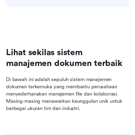
Lihat sekilas sistem 
manajemen dokumen terbaik
Di bawah ini adalah sepuluh sistem manajemen 
dokumen terkemuka yang membantu perusahaan 
menyederhanakan manajemen file dan kolaborasi. 
Masing-masing menawarkan keunggulan unik untuk 
berbagai ukuran tim dan industri.