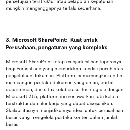
persetujuan terstruktur atau pelaporan kepatuhan 
mungkin menganggapnya terlalu sederhana.
3. Microsoft SharePoint:  Kuat untuk 
Perusahaan, pengaturan yang kompleks
Microsoft SharePoint tetap menjadi pilihan tepercaya 
bagi Perusahaan yang memerlukan kendali penuh atas 
pengelolaan dokumen. Platform ini memungkinkan tim 
membangun pustaka dokumen yang aman, portal 
departemen, dan situs kolaborasi. Terintegrasi dengan 
Microsoft 365, platform ini menawarkan tata kelola 
terstruktur dan alur kerja yang dapat disesuaikan. 
Skalabilitasnya menjadikannya ideal untuk perusahaan 
besar yang mengelola pustaka konten dalam jumlah 
besar.