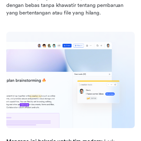
dengan bebas tanpa khawatir tentang pembaruan 
yang bertentangan atau file yang hilang.