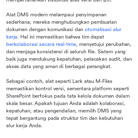
Alat DMS modern melampaui penyimpanan 
sederhana; mereka menghubungkan pembuatan 
dokumen dengan komunikasi dan 
otomatisasi alur 
kerja
. Hal ini memastikan bahwa tim dapat 
berkolaborasi secara real-time
, menyetujui perubahan, 
dan menjaga konsistensi di seluruh file. Sistem yang 
baik juga mendukung kepatuhan, pelacakan audit, dan 
akses data yang aman di berbagai perangkat.
Sebagai contoh, alat seperti Lark atau M-Files 
memastikan kontrol versi, sementara platform seperti 
SharePoint berfokus pada tata kelola dokumen dalam 
skala besar. Apakah tujuan Anda adalah kolaborasi, 
kepatuhan, atau pengendalian, memilih DMS yang 
tepat bergantung pada struktur tim dan kebutuhan 
alur kerja Anda.