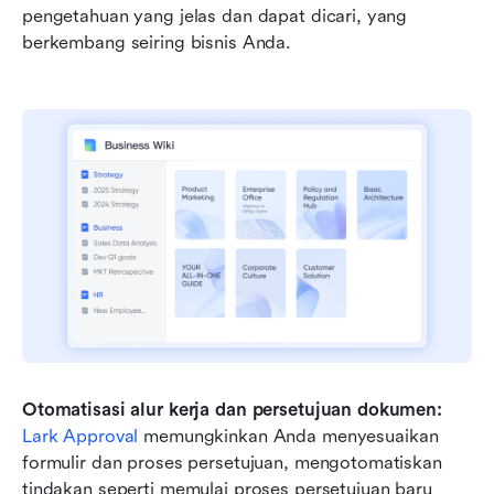
pengetahuan yang jelas dan dapat dicari, yang 
berkembang seiring bisnis Anda.
Otomatisasi alur kerja dan persetujuan dokumen:
Lark Approval
 memungkinkan Anda menyesuaikan 
formulir dan proses persetujuan, mengotomatiskan 
tindakan seperti memulai proses persetujuan baru 