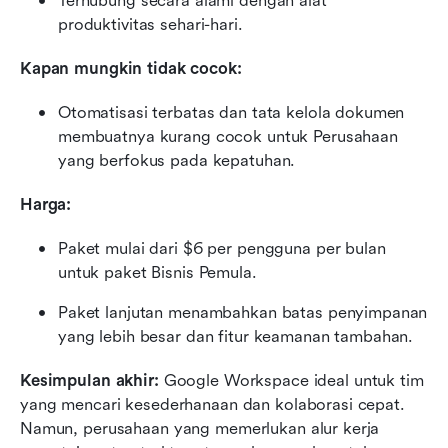
Terhubung secara alami dengan alat 
produktivitas sehari-hari.
Kapan mungkin tidak cocok:
Otomatisasi terbatas dan tata kelola dokumen 
membuatnya kurang cocok untuk Perusahaan 
yang berfokus pada kepatuhan.
Harga:
Paket mulai dari $6 per pengguna per bulan 
untuk paket Bisnis Pemula.
Paket lanjutan menambahkan batas penyimpanan 
yang lebih besar dan fitur keamanan tambahan.
Kesimpulan akhir: 
Google Workspace ideal untuk tim 
yang mencari kesederhanaan dan kolaborasi cepat. 
Namun, perusahaan yang memerlukan alur kerja 