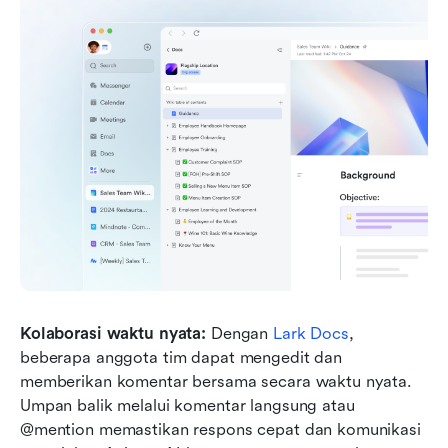
Kolaborasi waktu nyata:
 Dengan 
Lark Docs
, 
beberapa anggota tim dapat mengedit dan 
memberikan komentar bersama secara waktu nyata. 
Umpan balik melalui komentar langsung atau 
@mention memastikan respons cepat dan komunikasi 