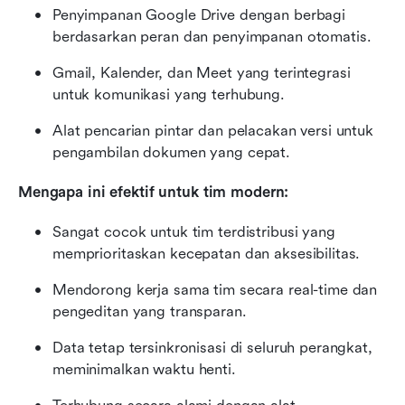
Penyimpanan Google Drive dengan berbagi 
berdasarkan peran dan penyimpanan otomatis.
Gmail, Kalender, dan Meet yang terintegrasi 
untuk komunikasi yang terhubung.
Alat pencarian pintar dan pelacakan versi untuk 
pengambilan dokumen yang cepat.
Mengapa ini efektif untuk tim modern:
Sangat cocok untuk tim terdistribusi yang 
memprioritaskan kecepatan dan aksesibilitas.
Mendorong kerja sama tim secara real-time dan 
pengeditan yang transparan.
Data tetap tersinkronisasi di seluruh perangkat, 
meminimalkan waktu henti.