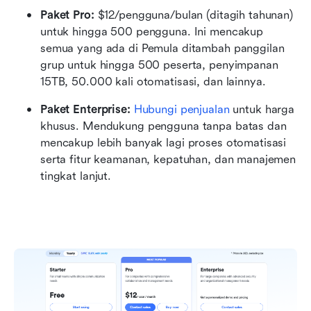
Paket Pro: 
$12/pengguna/bulan (ditagih tahunan) 
untuk hingga 500 pengguna. Ini mencakup 
semua yang ada di Pemula ditambah panggilan 
grup untuk hingga 500 peserta, penyimpanan 
15TB, 50.000 kali otomatisasi, dan lainnya.
Paket Enterprise: 
Hubungi penjualan
 untuk harga 
khusus. Mendukung pengguna tanpa batas dan 
mencakup lebih banyak lagi proses otomatisasi 
serta fitur keamanan, kepatuhan, dan manajemen 
tingkat lanjut.