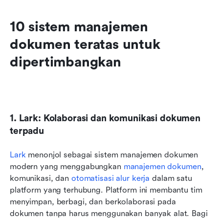
10 sistem manajemen 
dokumen teratas untuk 
dipertimbangkan
1. Lark: Kolaborasi dan komunikasi dokumen 
terpadu
Lark
 menonjol sebagai sistem manajemen dokumen 
modern yang menggabungkan 
manajemen dokumen
, 
komunikasi, dan 
otomatisasi alur kerja
 dalam satu 
platform yang terhubung. Platform ini membantu tim 
menyimpan, berbagi, dan berkolaborasi pada 
dokumen tanpa harus menggunakan banyak alat. Bagi 