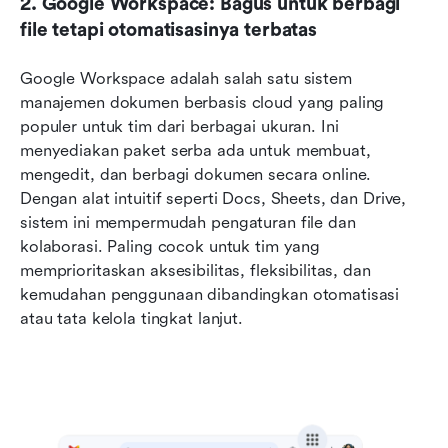
2. Google Workspace: Bagus untuk berbagi 
file tetapi otomatisasinya terbatas
Google Workspace adalah salah satu sistem 
manajemen dokumen berbasis cloud yang paling 
populer untuk tim dari berbagai ukuran. Ini 
menyediakan paket serba ada untuk membuat, 
mengedit, dan berbagi dokumen secara online. 
Dengan alat intuitif seperti Docs, Sheets, dan Drive, 
sistem ini mempermudah pengaturan file dan 
kolaborasi. Paling cocok untuk tim yang 
memprioritaskan aksesibilitas, fleksibilitas, dan 
kemudahan penggunaan dibandingkan otomatisasi 
atau tata kelola tingkat lanjut.