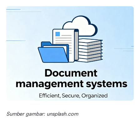
Sumber gambar: unsplash.com