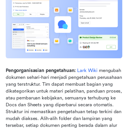
Pengorganisasian pengetahuan:
Lark Wiki
 mengubah 
dokumen sehari-hari menjadi pengetahuan perusahaan 
yang terstruktur. Tim dapat membuat bagian yang 
dikategorikan untuk materi pelatihan, panduan proses, 
atau pembaruan kebijakan, semuanya terhubung ke 
Docs dan Sheets yang diperbarui secara otomatis. 
Struktur ini memastikan pengetahuan tetap terkini dan 
mudah diakses. Alih-alih folder dan lampiran yang 
tersebar, setiap dokumen penting berada dalam alur 