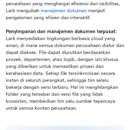
perusahaan yang menghargai efisiensi dan visibilitas, 
Lark mengubah 
manajemen dokumen
 menjadi 
pengalaman yang efisien dan interaktif.
Penyimpanan dan manajemen dokumen terpusat:
Lark menyediakan lingkungan berbasis cloud yang 
aman, di mana semua dokumen perusahaan diatur dan 
dapat diakses. File dapat diurutkan berdasarkan 
proyek, departemen, atau topik, dengan izin khusus 
yang diberikan untuk memastikan privasi dan 
kerahasiaan data. Setiap file tersinkronisasi secara 
instan di seluruh perangkat, sehingga tim selalu 
bekerja dengan versi terbaru. Hal ini menghilangkan 
folder yang tersebar dan versi file yang tidak 
konsisten, memberikan tim satu sumber tepercaya 
untuk semua konten perusahaan.