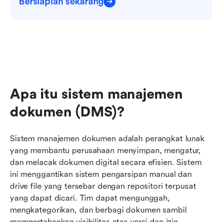
Bersiaplah sekarang
Apa itu sistem manajemen 
dokumen (DMS)?
Sistem manajemen dokumen adalah perangkat lunak 
yang membantu perusahaan menyimpan, mengatur, 
dan melacak dokumen digital secara efisien. Sistem 
ini menggantikan sistem pengarsipan manual dan 
drive file yang tersebar dengan repositori terpusat 
yang dapat dicari. Tim dapat mengunggah, 
mengkategorikan, dan berbagi dokumen sambil 
mempertahankan visibilitas atas versi dan izin.