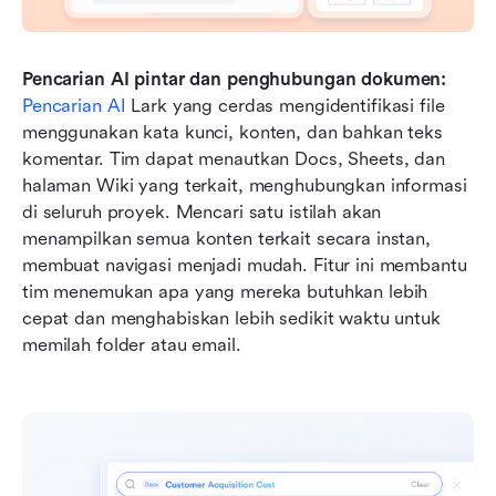
Pencarian AI pintar dan penghubungan dokumen:
Pencarian AI
 Lark yang cerdas mengidentifikasi file 
menggunakan kata kunci, konten, dan bahkan teks 
komentar. Tim dapat menautkan Docs, Sheets, dan 
halaman Wiki yang terkait, menghubungkan informasi 
di seluruh proyek. Mencari satu istilah akan 
menampilkan semua konten terkait secara instan, 
membuat navigasi menjadi mudah. Fitur ini membantu 
tim menemukan apa yang mereka butuhkan lebih 
cepat dan menghabiskan lebih sedikit waktu untuk 
memilah folder atau email.