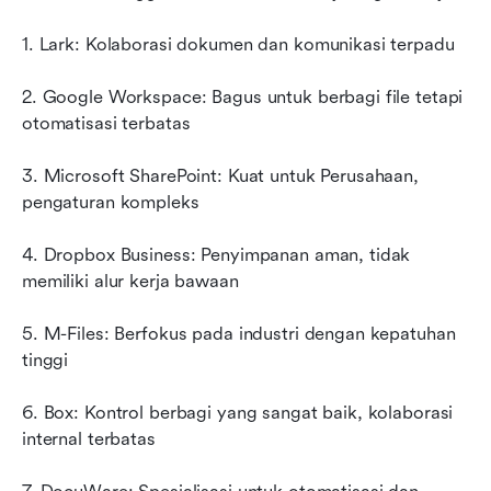
1. Lark: Kolaborasi dokumen dan komunikasi terpadu
2. Google Workspace: Bagus untuk berbagi file tetapi 
otomatisasi terbatas
3. Microsoft SharePoint: Kuat untuk Perusahaan, 
pengaturan kompleks
4. Dropbox Business: Penyimpanan aman, tidak 
memiliki alur kerja bawaan
5. M-Files: Berfokus pada industri dengan kepatuhan 
tinggi
6. Box: Kontrol berbagi yang sangat baik, kolaborasi 
internal terbatas