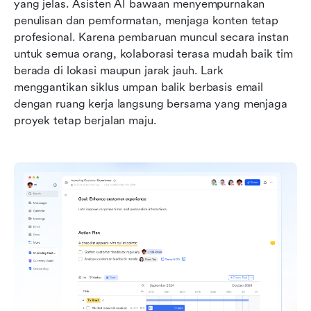
yang jelas. Asisten AI bawaan menyempurnakan 
penulisan dan pemformatan, menjaga konten tetap 
profesional. Karena pembaruan muncul secara instan 
untuk semua orang, kolaborasi terasa mudah baik tim 
berada di lokasi maupun jarak jauh. Lark 
menggantikan siklus umpan balik berbasis email 
dengan ruang kerja langsung bersama yang menjaga 
proyek tetap berjalan maju.