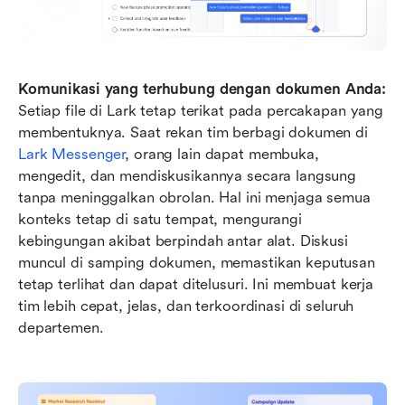
Komunikasi yang terhubung dengan dokumen Anda: 
Setiap file di Lark tetap terikat pada percakapan yang 
membentuknya. Saat rekan tim berbagi dokumen di 
Lark Messenger
, orang lain dapat membuka, 
mengedit, dan mendiskusikannya secara langsung 
tanpa meninggalkan obrolan. Hal ini menjaga semua 
konteks tetap di satu tempat, mengurangi 
kebingungan akibat berpindah antar alat. Diskusi 
muncul di samping dokumen, memastikan keputusan 
tetap terlihat dan dapat ditelusuri. Ini membuat kerja 
tim lebih cepat, jelas, dan terkoordinasi di seluruh 
departemen.