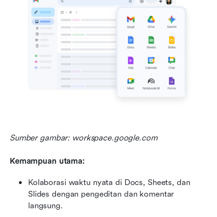
Sumber gambar: workspace.google.com
Kemampuan utama:
Kolaborasi waktu nyata di Docs, Sheets, dan 
Slides dengan pengeditan dan komentar 
langsung.