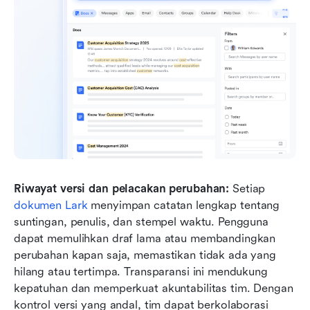
Riwayat versi dan pelacakan perubahan:
 Setiap 
dokumen Lark
 menyimpan catatan lengkap tentang 
suntingan, penulis, dan stempel waktu. Pengguna 
dapat memulihkan draf lama atau membandingkan 
perubahan kapan saja, memastikan tidak ada yang 
hilang atau tertimpa. Transparansi ini mendukung 
kepatuhan dan memperkuat akuntabilitas tim. Dengan 
kontrol versi yang andal, tim dapat berkolaborasi 