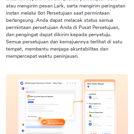
atau mengirim pesan Lark, serta mengirim peringatan 
instan melalui бот Persetujuan saat permintaan 
berlangsung. Anda dapat melacak status semua 
permintaan persetujuan Anda di Pusat Persetujuan, 
dan pengingat dapat dikirim kepada penyetuju. 
Semua persetujuan dan kemajuannya terlihat di satu 
tempat, membantu menjaga akuntabilitas dan 
mempercepat waktu peninjauan.