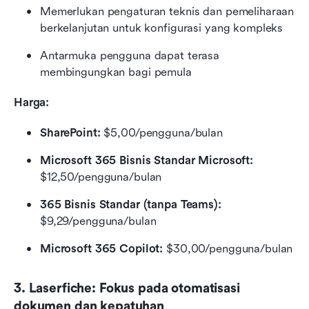
Memerlukan pengaturan teknis dan pemeliharaan 
berkelanjutan untuk konfigurasi yang kompleks
Antarmuka pengguna dapat terasa 
membingungkan bagi pemula
Harga:
SharePoint:
 $5,00/pengguna/bulan
Microsoft 365 Bisnis Standar Microsoft:
$12,50/pengguna/bulan
365 Bisnis Standar (tanpa Teams):
$9,29/pengguna/bulan
Microsoft 365 Copilot:
 $30,00/pengguna/bulan
3. Laserfiche: Fokus pada otomatisasi 
dokumen dan kepatuhan