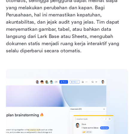
otomatis, sehingga pengguna dapat melihat siapa 
yang melakukan perubahan dan kapan. Bagi 
Perusahaan, hal ini memastikan kepatuhan, 
akuntabilitas, dan jejak audit yang jelas. Tim dapat 
menyematkan gambar, tabel, atau bahkan data 
langsung dari Lark Base atau Sheets, mengubah 
dokumen statis menjadi ruang kerja interaktif yang 
selalu diperbarui secara otomatis.