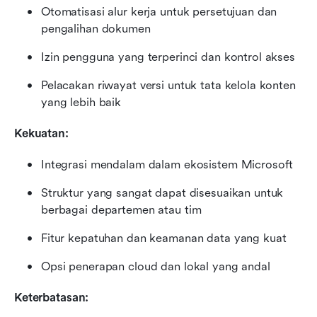
Otomatisasi alur kerja untuk persetujuan dan 
pengalihan dokumen
Izin pengguna yang terperinci dan kontrol akses
Pelacakan riwayat versi untuk tata kelola konten 
yang lebih baik
Kekuatan:
Integrasi mendalam dalam ekosistem Microsoft
Struktur yang sangat dapat disesuaikan untuk 
berbagai departemen atau tim
Fitur kepatuhan dan keamanan data yang kuat
Opsi penerapan cloud dan lokal yang andal
Keterbatasan: