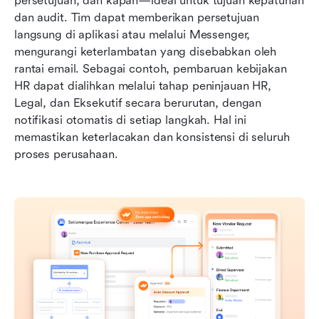
persetujuan, dan kapan—ideal untuk tujuan kepatuhan 
dan audit. Tim dapat memberikan persetujuan 
langsung di aplikasi atau melalui Messenger, 
mengurangi keterlambatan yang disebabkan oleh 
rantai email. Sebagai contoh, pembaruan kebijakan 
HR dapat dialihkan melalui tahap peninjauan HR, 
Legal, dan Eksekutif secara berurutan, dengan 
notifikasi otomatis di setiap langkah. Hal ini 
memastikan keterlacakan dan konsistensi di seluruh 
proses perusahaan.