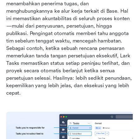
menambahkan penerima tugas, dan 
menghubungkannya ke alur kerja terkait di Base. Hal 
ini memastikan akuntabilitas di seluruh proses konten
—mulai dari penyusunan, persetujuan, hingga 
publikasi. Pengingat otomatis memberi tahu anggota 
tim sebelum tenggat waktu, mencegah hambatan. 
Sebagai contoh, ketika sebuah rencana pemasaran 
memerlukan tanda tangan persetujuan eksekutif, Lark 
Tasks memastikan status setiap peninjau terlihat, dan 
proyek secara otomatis berlanjut ketika semua 
persetujuan selesai. Hasilnya: lebih sedikit penundaan, 
kepemilikan yang lebih jelas, dan eksekusi yang lebih 
cepat.