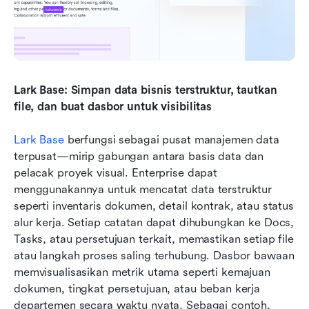
Lark Base: Simpan data bisnis terstruktur, tautkan 
file, dan buat dasbor untuk visibilitas
Lark Base
 berfungsi sebagai pusat manajemen data 
terpusat—mirip gabungan antara basis data dan 
pelacak proyek visual. Enterprise dapat 
menggunakannya untuk mencatat data terstruktur 
seperti inventaris dokumen, detail kontrak, atau status 
alur kerja. Setiap catatan dapat dihubungkan ke Docs, 
Tasks, atau persetujuan terkait, memastikan setiap file 
atau langkah proses saling terhubung. Dasbor bawaan 
memvisualisasikan metrik utama seperti kemajuan 
dokumen, tingkat persetujuan, atau beban kerja 
departemen secara waktu nyata. Sebagai contoh, 