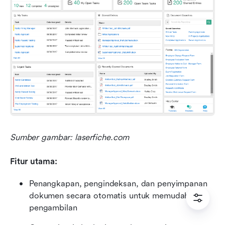
Sumber gambar: laserfiche.com
Fitur utama:
Penangkapan, pengindeksan, dan penyimpanan 
dokumen secara otomatis untuk memudahkan 
pengambilan