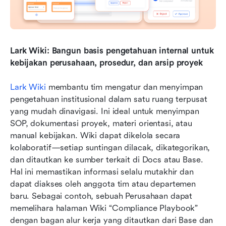
Lark Wiki: Bangun basis pengetahuan internal untuk 
kebijakan perusahaan, prosedur, dan arsip proyek
Lark Wiki
 membantu tim mengatur dan menyimpan 
pengetahuan institusional dalam satu ruang terpusat 
yang mudah dinavigasi. Ini ideal untuk menyimpan 
SOP, dokumentasi proyek, materi orientasi, atau 
manual kebijakan. Wiki dapat dikelola secara 
kolaboratif—setiap suntingan dilacak, dikategorikan, 
dan ditautkan ke sumber terkait di Docs atau Base. 
Hal ini memastikan informasi selalu mutakhir dan 
dapat diakses oleh anggota tim atau departemen 
baru. Sebagai contoh, sebuah Perusahaan dapat 
memelihara halaman Wiki “Compliance Playbook” 
dengan bagan alur kerja yang ditautkan dari Base dan 