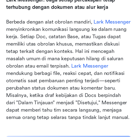
terhubung dengan dokumen atau alur kerja
Berbeda dengan alat obrolan mandiri, 
Lark Messenger
menyinkronkan komunikasi langsung ke dalam ruang 
kerja. Setiap Doc, catatan Base, atau Tugas dapat 
memiliki utas obrolan khusus, memastikan diskusi 
tetap terkait dengan konteks. Hal ini mencegah 
masalah umum di mana keputusan hilang di saluran 
obrolan atau email terpisah. 
Lark Messenger
mendukung berbagi file, reaksi cepat, dan notifikasi 
otomatis saat pembaruan penting terjadi—seperti 
perubahan status dokumen atau komentar baru. 
Misalnya, ketika draf kebijakan di Docs berpindah 
dari "Dalam Tinjauan" menjadi "Disetujui," Messenger 
dapat memberi tahu tim secara langsung, menjaga 
semua orang tetap selaras tanpa tindak lanjut manual.