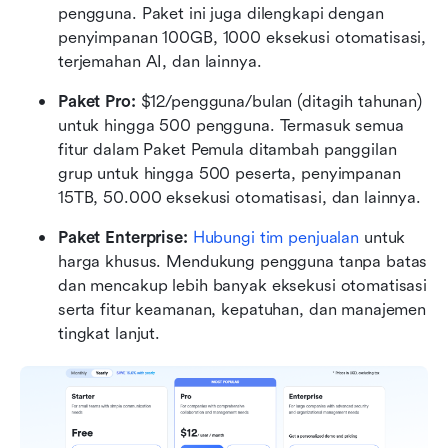
pengguna. Paket ini juga dilengkapi dengan 
penyimpanan 100GB, 1000 eksekusi otomatisasi, 
terjemahan AI, dan lainnya.
Paket Pro: 
$12/pengguna/bulan (ditagih tahunan) 
untuk hingga 500 pengguna. Termasuk semua 
fitur dalam Paket Pemula ditambah panggilan 
grup untuk hingga 500 peserta, penyimpanan 
15TB, 50.000 eksekusi otomatisasi, dan lainnya.
Paket Enterprise: 
Hubungi tim penjualan
 untuk 
harga khusus. Mendukung pengguna tanpa batas 
dan mencakup lebih banyak eksekusi otomatisasi 
serta fitur keamanan, kepatuhan, dan manajemen 
tingkat lanjut.