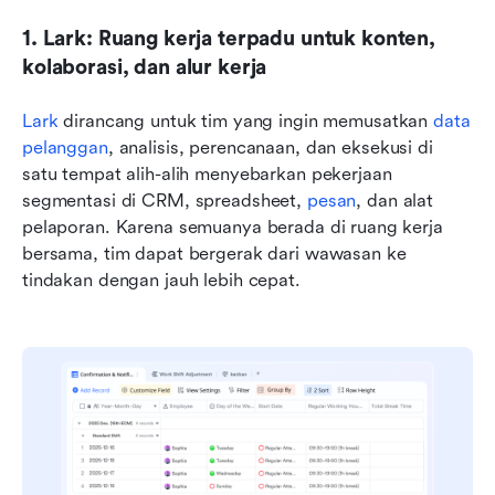
1. Lark: Ruang kerja terpadu untuk konten, 
kolaborasi, dan alur kerja
Lark
 dirancang untuk tim yang ingin memusatkan 
data 
pelanggan
, analisis, perencanaan, dan eksekusi di 
satu tempat alih-alih menyebarkan pekerjaan 
segmentasi di CRM, spreadsheet, 
pesan
, dan alat 
pelaporan. Karena semuanya berada di ruang kerja 
bersama, tim dapat bergerak dari wawasan ke 
tindakan dengan jauh lebih cepat.