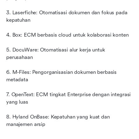
3. Laserfiche: Otomatisasi dokumen dan fokus pada 
kepatuhan
4. Box: ECM berbasis cloud untuk kolaborasi konten
5. DocuWare: Otomatisasi alur kerja untuk 
perusahaan
6. M-Files: Pengorganisasian dokumen berbasis 
metadata
7. OpenText: ECM tingkat Enterprise dengan integrasi 
yang luas
8. Hyland OnBase: Kepatuhan yang kuat dan 
manajemen arsip