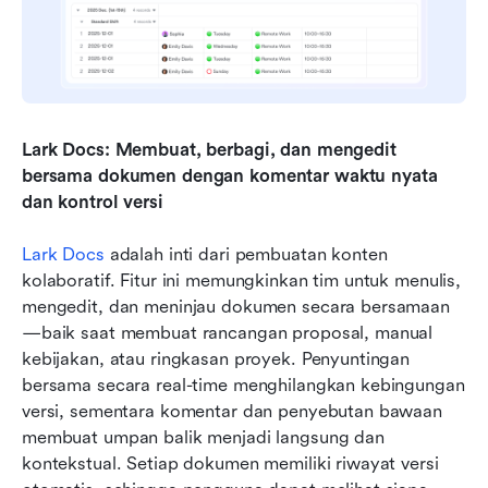
Lark Docs: Membuat, berbagi, dan mengedit 
bersama dokumen dengan komentar waktu nyata 
dan kontrol versi
Lark Docs
 adalah inti dari pembuatan konten 
kolaboratif. Fitur ini memungkinkan tim untuk menulis, 
mengedit, dan meninjau dokumen secara bersamaan
—baik saat membuat rancangan proposal, manual 
kebijakan, atau ringkasan proyek. Penyuntingan 
bersama secara real-time menghilangkan kebingungan 
versi, sementara komentar dan penyebutan bawaan 
membuat umpan balik menjadi langsung dan 
kontekstual. Setiap dokumen memiliki riwayat versi 