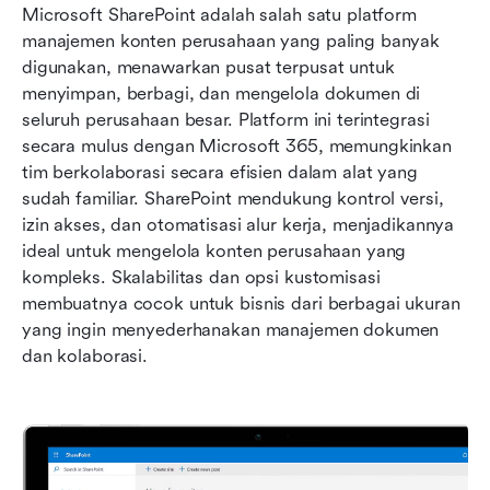
Microsoft SharePoint adalah salah satu platform 
manajemen konten perusahaan yang paling banyak 
digunakan, menawarkan pusat terpusat untuk 
menyimpan, berbagi, dan mengelola dokumen di 
seluruh perusahaan besar. Platform ini terintegrasi 
secara mulus dengan Microsoft 365, memungkinkan 
tim berkolaborasi secara efisien dalam alat yang 
sudah familiar. SharePoint mendukung kontrol versi, 
izin akses, dan otomatisasi alur kerja, menjadikannya 
ideal untuk mengelola konten perusahaan yang 
kompleks. Skalabilitas dan opsi kustomisasi 
membuatnya cocok untuk bisnis dari berbagai ukuran 
yang ingin menyederhanakan manajemen dokumen 
dan kolaborasi.