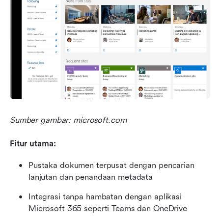
Sumber gambar: microsoft.com
Fitur utama:
Pustaka dokumen terpusat dengan pencarian 
lanjutan dan penandaan metadata
Integrasi tanpa hambatan dengan aplikasi 
Microsoft 365 seperti Teams dan OneDrive