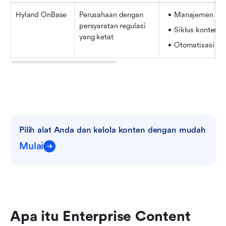
Hyland OnBase
Perusahaan dengan 
Manajemen ka
persyaratan regulasi 
Siklus konten
yang ketat
Otomatisasi pr
Pilih alat Anda dan kelola konten dengan mudah
Mulai
Apa itu Enterprise Content 