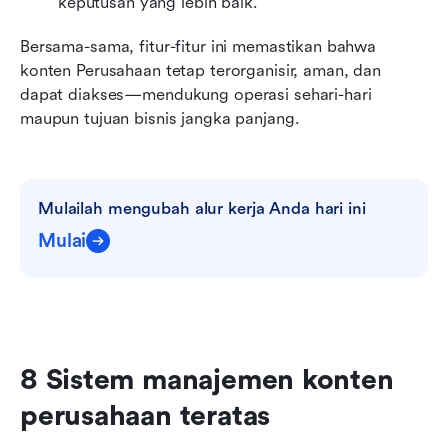
keputusan yang lebih baik.
Bersama-sama, fitur-fitur ini memastikan bahwa 
konten Perusahaan tetap terorganisir, aman, dan 
dapat diakses—mendukung operasi sehari-hari 
maupun tujuan bisnis jangka panjang.
Mulailah mengubah alur kerja Anda hari ini
Mulai
8 Sistem manajemen konten 
perusahaan teratas