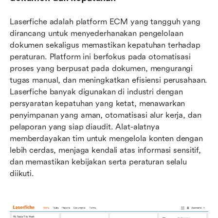
Laserfiche adalah platform ECM yang tangguh yang 
dirancang untuk menyederhanakan pengelolaan 
dokumen sekaligus memastikan kepatuhan terhadap 
peraturan. Platform ini berfokus pada otomatisasi 
proses yang berpusat pada dokumen, mengurangi 
tugas manual, dan meningkatkan efisiensi perusahaan. 
Laserfiche banyak digunakan di industri dengan 
persyaratan kepatuhan yang ketat, menawarkan 
penyimpanan yang aman, otomatisasi alur kerja, dan 
pelaporan yang siap diaudit. Alat-alatnya 
memberdayakan tim untuk mengelola konten dengan 
lebih cerdas, menjaga kendali atas informasi sensitif, 
dan memastikan kebijakan serta peraturan selalu 
diikuti.