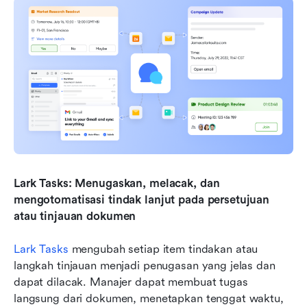
Lark Tasks: Menugaskan, melacak, dan 
mengotomatisasi tindak lanjut pada persetujuan 
atau tinjauan dokumen
Lark Tasks
 mengubah setiap item tindakan atau 
langkah tinjauan menjadi penugasan yang jelas dan 
dapat dilacak. Manajer dapat membuat tugas 
langsung dari dokumen, menetapkan tenggat waktu, 