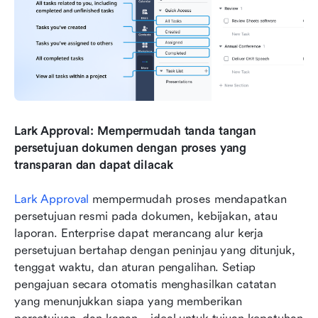
Lark Approval: Mempermudah tanda tangan 
persetujuan dokumen dengan proses yang 
transparan dan dapat dilacak
Lark Approval
 mempermudah proses mendapatkan 
persetujuan resmi pada dokumen, kebijakan, atau 
laporan. Enterprise dapat merancang alur kerja 
persetujuan bertahap dengan peninjau yang ditunjuk, 
tenggat waktu, dan aturan pengalihan. Setiap 
pengajuan secara otomatis menghasilkan catatan 
yang menunjukkan siapa yang memberikan 