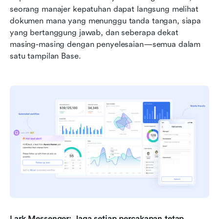
seorang manajer kepatuhan dapat langsung melihat 
dokumen mana yang menunggu tanda tangan, siapa 
yang bertanggung jawab, dan seberapa dekat 
masing-masing dengan penyelesaian—semua dalam 
satu tampilan Base.
Lark Messenger: Jaga setiap percakapan tetap 