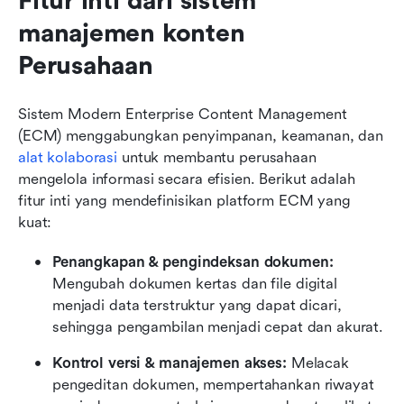
Fitur inti dari sistem 
manajemen konten 
Perusahaan
Sistem Modern Enterprise Content Management 
(ECM) menggabungkan penyimpanan, keamanan, dan 
alat kolaborasi
 untuk membantu perusahaan 
mengelola informasi secara efisien. Berikut adalah 
fitur inti yang mendefinisikan platform ECM yang 
kuat:
Penangkapan & pengindeksan dokumen:
Mengubah dokumen kertas dan file digital 
menjadi data terstruktur yang dapat dicari, 
sehingga pengambilan menjadi cepat dan akurat.
Kontrol versi & manajemen akses:
 Melacak 
pengeditan dokumen, mempertahankan riwayat 