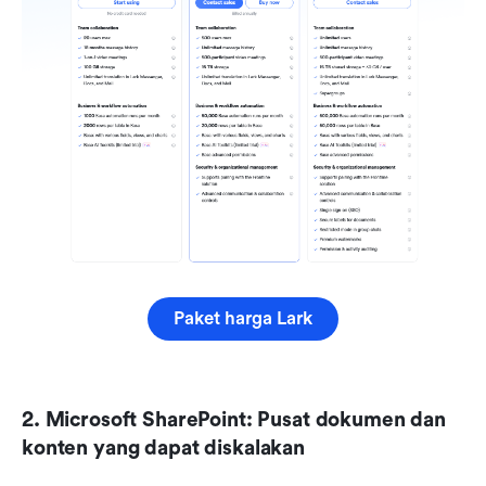
Paket harga Lark
2. Microsoft SharePoint: Pusat dokumen dan 
konten yang dapat diskalakan