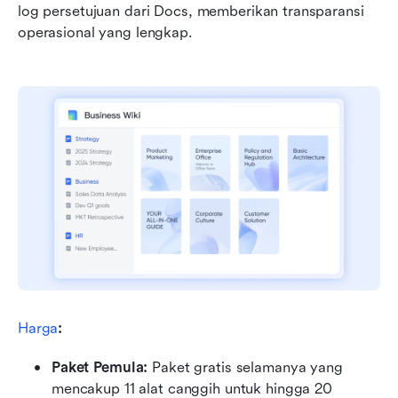
log persetujuan dari Docs, memberikan transparansi 
operasional yang lengkap.
Harga
:
Paket Pemula: 
Paket gratis selamanya yang 
mencakup 11 alat canggih untuk hingga 20 