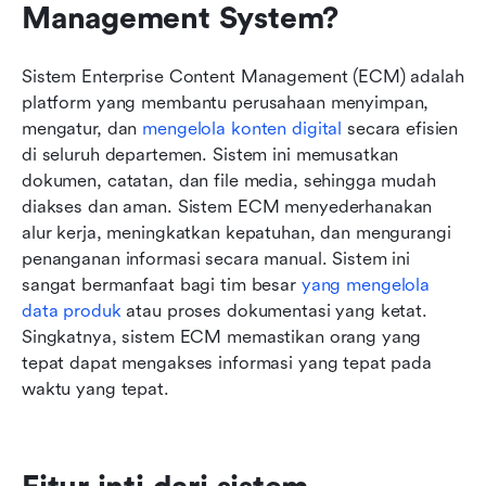
Management System?
Sistem Enterprise Content Management (ECM) adalah 
platform yang membantu perusahaan menyimpan, 
mengatur, dan 
mengelola konten digital
 secara efisien 
di seluruh departemen. Sistem ini memusatkan 
dokumen, catatan, dan file media, sehingga mudah 
diakses dan aman. Sistem ECM menyederhanakan 
alur kerja, meningkatkan kepatuhan, dan mengurangi 
penanganan informasi secara manual. Sistem ini 
sangat bermanfaat bagi tim besar 
yang mengelola 
data produk
 atau proses dokumentasi yang ketat. 
Singkatnya, sistem ECM memastikan orang yang 
tepat dapat mengakses informasi yang tepat pada 
waktu yang tepat.