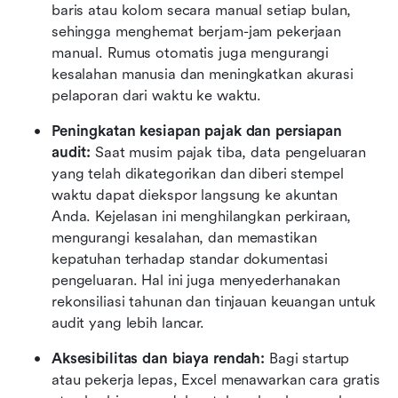
baris atau kolom secara manual setiap bulan, 
sehingga menghemat berjam-jam pekerjaan 
manual. Rumus otomatis juga mengurangi 
kesalahan manusia dan meningkatkan akurasi 
pelaporan dari waktu ke waktu.
Peningkatan kesiapan pajak dan persiapan 
audit:
 Saat musim pajak tiba, data pengeluaran 
yang telah dikategorikan dan diberi stempel 
waktu dapat diekspor langsung ke akuntan 
Anda. Kejelasan ini menghilangkan perkiraan, 
mengurangi kesalahan, dan memastikan 
kepatuhan terhadap standar dokumentasi 
pengeluaran. Hal ini juga menyederhanakan 
rekonsiliasi tahunan dan tinjauan keuangan untuk 
audit yang lebih lancar.
Aksesibilitas dan biaya rendah: 
Bagi startup 
atau pekerja lepas, Excel menawarkan cara gratis 