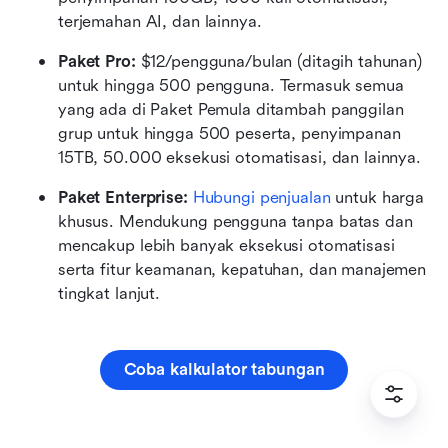
terjemahan AI, dan lainnya.
Paket Pro: 
$12/pengguna/bulan (ditagih tahunan) 
untuk hingga 500 pengguna. Termasuk semua 
yang ada di Paket Pemula ditambah panggilan 
grup untuk hingga 500 peserta, penyimpanan 
15TB, 50.000 eksekusi otomatisasi, dan lainnya.
Paket Enterprise: 
Hubungi penjualan
 untuk harga 
khusus. Mendukung pengguna tanpa batas dan 
mencakup lebih banyak eksekusi otomatisasi 
serta fitur keamanan, kepatuhan, dan manajemen 
tingkat lanjut.
Coba kalkulator tabungan