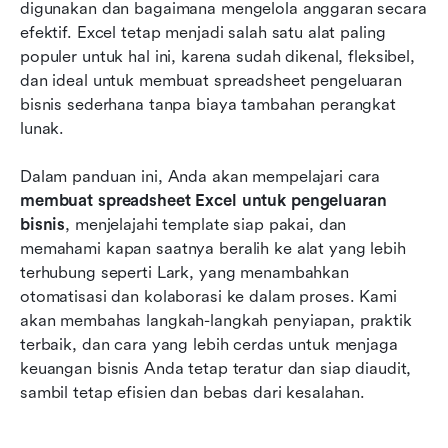
Lark template untuk membantu pelacakan
digunakan dan bagaimana mengelola anggaran secara 
pengeluaran
efektif. Excel tetap menjadi salah satu alat paling 
populer untuk hal ini, karena sudah dikenal, fleksibel, 
Kesimpulan
dan ideal untuk membuat spreadsheet pengeluaran 
bisnis sederhana tanpa biaya tambahan perangkat 
FAQ
lunak. 
Bacaan terkait
Dalam panduan ini, Anda akan mempelajari cara 
membuat spreadsheet Excel untuk pengeluaran 
bisnis
, menjelajahi template siap pakai, dan 
memahami kapan saatnya beralih ke alat yang lebih 
terhubung seperti Lark, yang menambahkan 
otomatisasi dan kolaborasi ke dalam proses. Kami 
akan membahas langkah-langkah penyiapan, praktik 
terbaik, dan cara yang lebih cerdas untuk menjaga 
keuangan bisnis Anda tetap teratur dan siap diaudit, 
sambil tetap efisien dan bebas dari kesalahan.