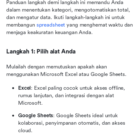
Panduan langkah demi langkah ini memandu Anda 
dalam menentukan kategori, mengotomatiskan total, 
dan mengatur data. Ikuti langkah-langkah ini untuk 
membangun 
spreadsheet
 yang menghemat waktu dan 
menjaga keakuratan keuangan Anda.
Langkah 1: Pilih alat Anda
Mulailah dengan memutuskan apakah akan 
menggunakan Microsoft Excel atau Google Sheets.
Excel
: Excel paling cocok untuk akses offline, 
rumus lanjutan, dan integrasi dengan alat 
Microsoft.
Google Sheets
: Google Sheets ideal untuk 
kolaborasi, penyimpanan otomatis, dan akses 
cloud.