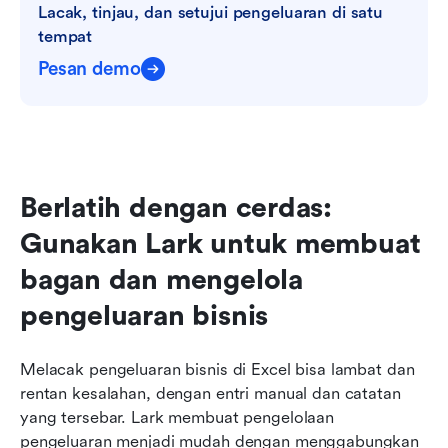
Lacak, tinjau, dan setujui pengeluaran di satu 
tempat
Pesan demo
Berlatih dengan cerdas: 
Gunakan Lark untuk membuat 
bagan dan mengelola 
pengeluaran bisnis
Melacak pengeluaran bisnis di Excel bisa lambat dan 
rentan kesalahan, dengan entri manual dan catatan 
yang tersebar. Lark membuat pengelolaan 
pengeluaran menjadi mudah dengan menggabungkan 