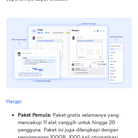
Harga
:
Paket Pemula: 
Paket gratis selamanya yang 
mencakup 11 alat canggih untuk hingga 20 
pengguna. Paket ini juga dilengkapi dengan 
penyimpanan 100GB, 1000 kali otomatisasi, 