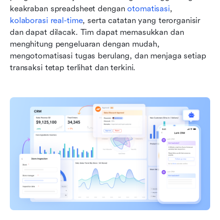
keakraban spreadsheet dengan 
otomatisasi
, 
kolaborasi real-time
, serta catatan yang terorganisir 
dan dapat dilacak. Tim dapat memasukkan dan 
menghitung pengeluaran dengan mudah, 
mengotomatisasi tugas berulang, dan menjaga setiap 
transaksi tetap terlihat dan terkini. 