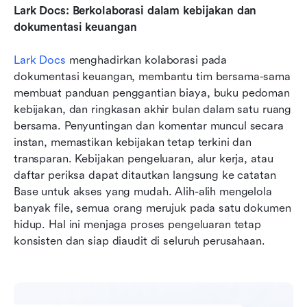
Lark Docs: Berkolaborasi dalam kebijakan dan 
dokumentasi keuangan
Lark Docs
 menghadirkan kolaborasi pada 
dokumentasi keuangan, membantu tim bersama-sama 
membuat panduan penggantian biaya, buku pedoman 
kebijakan, dan ringkasan akhir bulan dalam satu ruang 
bersama. Penyuntingan dan komentar muncul secara 
instan, memastikan kebijakan tetap terkini dan 
transparan. Kebijakan pengeluaran, alur kerja, atau 
daftar periksa dapat ditautkan langsung ke catatan 
Base untuk akses yang mudah. Alih-alih mengelola 
banyak file, semua orang merujuk pada satu dokumen 
hidup. Hal ini menjaga proses pengeluaran tetap 
konsisten dan siap diaudit di seluruh perusahaan.