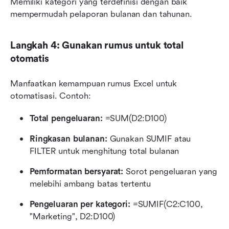
Memiliki kategori yang terdefinisi dengan baik 
mempermudah pelaporan bulanan dan tahunan.
Langkah 4: Gunakan rumus untuk total 
otomatis
Manfaatkan kemampuan rumus Excel untuk 
otomatisasi. Contoh:
Total pengeluaran:
 =SUM(D2:D100)
Ringkasan bulanan:
 Gunakan SUMIF atau 
FILTER untuk menghitung total bulanan
Pemformatan bersyarat:
 Sorot pengeluaran yang 
melebihi ambang batas tertentu
Pengeluaran per kategori:
 =SUMIF(C2:C100, 
"Marketing", D2:D100) 