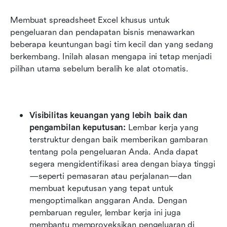
Membuat spreadsheet Excel khusus untuk 
pengeluaran dan pendapatan bisnis menawarkan 
beberapa keuntungan bagi tim kecil dan yang sedang 
berkembang. Inilah alasan mengapa ini tetap menjadi 
pilihan utama sebelum beralih ke alat otomatis.
Visibilitas keuangan yang lebih baik dan 
pengambilan keputusan: 
Lembar kerja yang 
terstruktur dengan baik memberikan gambaran 
tentang pola pengeluaran Anda. Anda dapat 
segera mengidentifikasi area dengan biaya tinggi
—seperti pemasaran atau perjalanan—dan 
membuat keputusan yang tepat untuk 
mengoptimalkan anggaran Anda. Dengan 
pembaruan reguler, lembar kerja ini juga 
membantu memproyeksikan pengeluaran di 