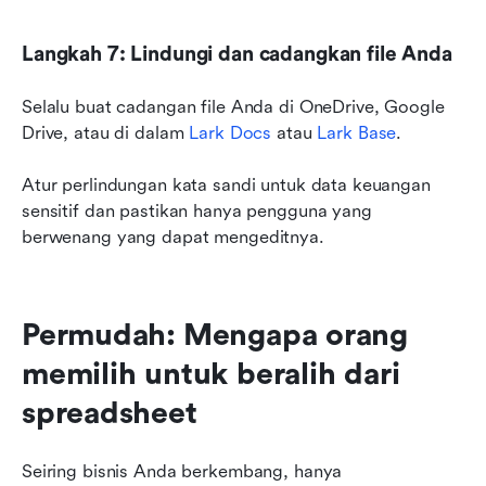
Langkah 7: Lindungi dan cadangkan file Anda
Selalu buat cadangan file Anda di OneDrive, Google 
Drive, atau di dalam 
Lark Docs
 atau 
Lark Base
.
Atur perlindungan kata sandi untuk data keuangan 
sensitif dan pastikan hanya pengguna yang 
berwenang yang dapat mengeditnya.
Permudah: Mengapa orang 
memilih untuk beralih dari 
spreadsheet
Seiring bisnis Anda berkembang, hanya 