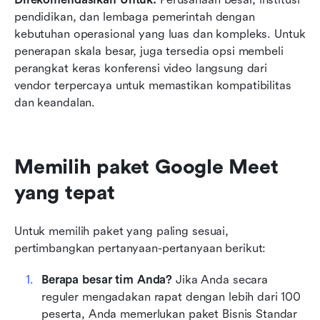
pendidikan, dan lembaga pemerintah dengan 
kebutuhan operasional yang luas dan kompleks. Untuk 
penerapan skala besar, juga tersedia opsi membeli 
perangkat keras konferensi video langsung dari 
vendor terpercaya untuk memastikan kompatibilitas 
dan keandalan.
Memilih paket Google Meet 
yang tepat
Untuk memilih paket yang paling sesuai, 
pertimbangkan pertanyaan-pertanyaan berikut:
Berapa besar tim Anda?
 Jika Anda secara 
reguler mengadakan rapat dengan lebih dari 100 
peserta, Anda memerlukan paket Bisnis Standar 