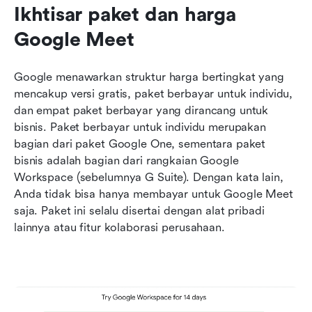
Ikhtisar paket dan harga 
Google Meet
Google menawarkan struktur harga bertingkat yang 
mencakup versi gratis, paket berbayar untuk individu, 
dan empat paket berbayar yang dirancang untuk 
bisnis. Paket berbayar untuk individu merupakan 
bagian dari paket Google One, sementara paket 
bisnis adalah bagian dari rangkaian Google 
Workspace (sebelumnya G Suite). Dengan kata lain, 
Anda tidak bisa hanya membayar untuk Google Meet 
saja. Paket ini selalu disertai dengan alat pribadi 
lainnya atau fitur kolaborasi perusahaan.