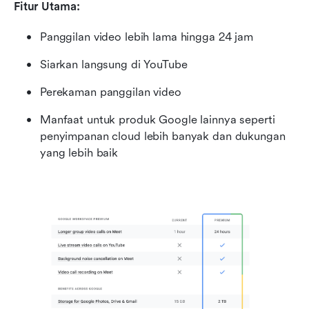
Fitur Utama:
Panggilan video lebih lama hingga 24 jam
Siarkan langsung di YouTube
Perekaman panggilan video
Manfaat untuk produk Google lainnya seperti 
penyimpanan cloud lebih banyak dan dukungan 
yang lebih baik