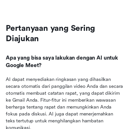
Pertanyaan yang Sering 
Diajukan
Apa yang bisa saya lakukan dengan AI untuk 
Google Meet?
AI dapat menyediakan ringkasan yang dihasilkan 
secara otomatis dari panggilan video Anda dan secara 
otomatis membuat catatan rapat, yang dapat dikirim 
ke Gmail Anda. Fitur-fitur ini memberikan wawasan 
berharga tentang rapat dan memungkinkan Anda 
fokus pada diskusi. AI juga dapat menerjemahkan 
teks tertutup untuk menghilangkan hambatan 
komunikasi.