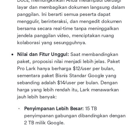
Docs, memungkinkan Anda melampaui berbagi 
layar dan membagikan dokumen langsung dalam 
panggilan. Ini berarti semua peserta dapat 
menggulir, berinteraksi, dan mengedit dokumen 
bersama secara real-time tanpa meninggalkan 
jendela panggilan video, menciptakan ruang 
kolaborasi yang sesungguhnya.
Nilai dan Fitur Unggul:
 Saat membandingkan 
paket, proposisi nilai menjadi lebih jelas. Paket 
Pro Lark hanya berharga $12/user per bulan, 
sementara paket Bisnis Standar Google yang 
sebanding adalah $14/user per bulan. Dengan 
harga yang lebih rendah itu, Lark menawarkan 
jauh lebih banyak:
Penyimpanan Lebih Besar:
 15 TB 
penyimpanan gabungan dibandingkan dengan 
2 TB milik Google.