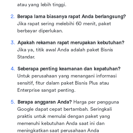
atau yang lebih tinggi.
Berapa lama biasanya rapat Anda berlangsung?
Jika rapat sering melebihi 60 menit, paket 
berbayar diperlukan.
Apakah rekaman rapat merupakan kebutuhan?
Jika ya, titik awal Anda adalah paket Bisnis 
Standar.
Seberapa penting keamanan dan kepatuhan?
Untuk perusahaan yang menangani informasi 
sensitif, fitur dalam paket Bisnis Plus atau 
Enterprise sangat penting.
Berapa anggaran Anda?
 Harga per pengguna 
Google dapat cepat bertambah. Seringkali 
praktis untuk memulai dengan paket yang 
memenuhi kebutuhan Anda saat ini dan 
meningkatkan saat perusahaan Anda 