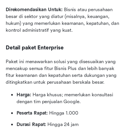
Direkomendasikan Untuk:
 Bisnis atau perusahaan 
besar di sektor yang diatur (misalnya, keuangan, 
hukum) yang memerlukan keamanan, kepatuhan, dan 
kontrol administratif yang kuat.
Detail paket Enterprise
Paket ini menawarkan solusi yang disesuaikan yang 
mencakup semua fitur Bisnis Plus dan lebih banyak 
fitur keamanan dan kepatuhan serta dukungan yang 
ditingkatkan untuk perusahaan berskala besar.
Harga:
 Harga khusus; memerlukan konsultasi 
dengan tim penjualan Google.
Peserta Rapat:
 Hingga 1.000
Durasi Rapat:
 Hingga 24 jam