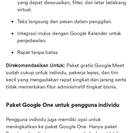
yang dapat disesuaikan, filter, dan latar belakang 
virtual.
Teks langsung dan pesan dalam panggilan.
Integrasi mulus dengan Google Kalender untuk 
penjadwalan.
Rapat tanpa batas
Direkomendasikan Untuk: 
Paket gratis Google Meet 
sudah cukup untuk individu, pekerja lepas, dan tim 
kecil yang mengadakan rapat singkat dan jarang serta 
tidak memerlukan fitur administratif tingkat bisnis.
Paket Google One untuk pengguna individu
Pengguna individu juga memiliki opsi untuk 
meningkatkan ke paket Google One. Hanya paket 