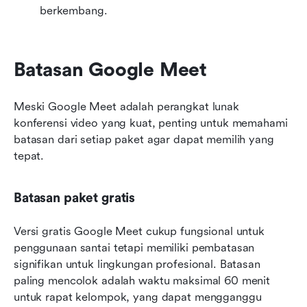
berkembang.
Batasan Google Meet
Meski Google Meet adalah perangkat lunak 
konferensi video yang kuat, penting untuk memahami 
batasan dari setiap paket agar dapat memilih yang 
tepat.
Batasan paket gratis
Versi gratis Google Meet cukup fungsional untuk 
penggunaan santai tetapi memiliki pembatasan 
signifikan untuk lingkungan profesional. Batasan 
paling mencolok adalah waktu maksimal 60 menit 
untuk rapat kelompok, yang dapat mengganggu 