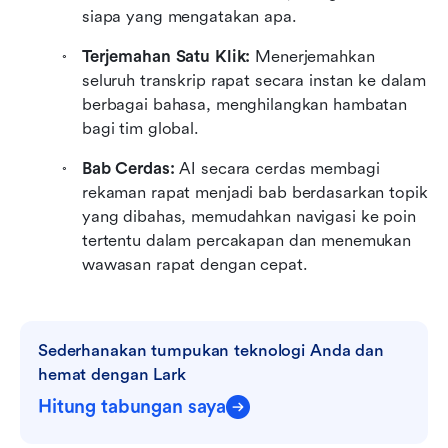
siapa yang mengatakan apa.
Terjemahan Satu Klik:
 Menerjemahkan 
seluruh transkrip rapat secara instan ke dalam 
berbagai bahasa, menghilangkan hambatan 
bagi tim global.
Bab Cerdas:
 AI secara cerdas membagi 
rekaman rapat menjadi bab berdasarkan topik 
yang dibahas, memudahkan navigasi ke poin 
tertentu dalam percakapan dan menemukan 
wawasan rapat dengan cepat.
Sederhanakan tumpukan teknologi Anda dan 
hemat dengan Lark
Hitung tabungan saya