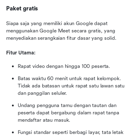
Paket gratis
Siapa saja yang memiliki akun Google dapat 
menggunakan Google Meet secara gratis, yang 
menyediakan serangkaian fitur dasar yang solid.
Fitur Utama:
Rapat video dengan hingga 100 peserta.
Batas waktu 60 menit untuk rapat kelompok. 
Tidak ada batasan untuk rapat satu lawan satu 
dan panggilan seluler.
Undang pengguna tamu dengan tautan dan 
peserta dapat bergabung dalam rapat tanpa 
mendaftar atau masuk.
Fungsi standar seperti berbagi layar, tata letak 