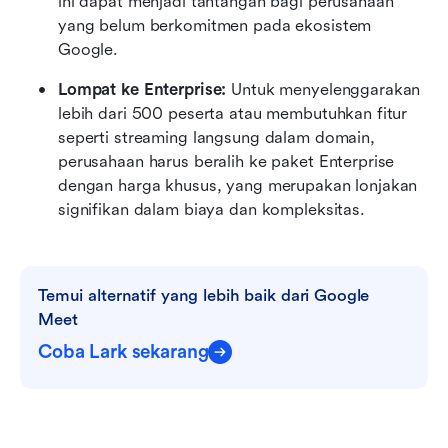
ini dapat menjadi tantangan bagi perusahaan 
yang belum berkomitmen pada ekosistem 
Google.
Lompat ke Enterprise:
 Untuk menyelenggarakan 
lebih dari 500 peserta atau membutuhkan fitur 
seperti streaming langsung dalam domain, 
perusahaan harus beralih ke paket Enterprise 
dengan harga khusus, yang merupakan lonjakan 
signifikan dalam biaya dan kompleksitas.
Temui alternatif yang lebih baik dari Google 
Meet
Coba Lark sekarang