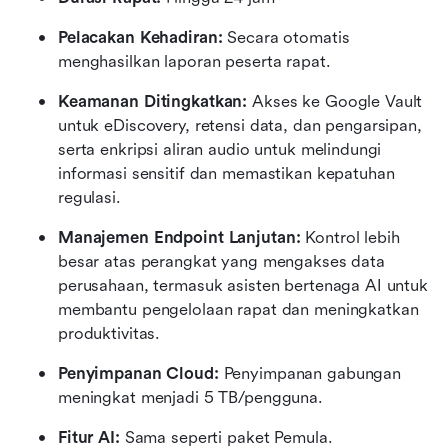
Pelacakan Kehadiran:
 Secara otomatis 
menghasilkan laporan peserta rapat.
Keamanan Ditingkatkan:
 Akses ke Google Vault 
untuk eDiscovery, retensi data, dan pengarsipan, 
serta enkripsi aliran audio untuk melindungi 
informasi sensitif dan memastikan kepatuhan 
regulasi.
Manajemen Endpoint Lanjutan:
 Kontrol lebih 
besar atas perangkat yang mengakses data 
perusahaan, termasuk asisten bertenaga AI untuk 
membantu pengelolaan rapat dan meningkatkan 
produktivitas.
Penyimpanan Cloud:
 Penyimpanan gabungan 
meningkat menjadi 5 TB/pengguna.
Fitur AI:
 Sama seperti paket Pemula.