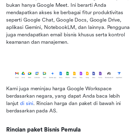
bukan hanya Google Meet. Ini berarti Anda 
mendapatkan akses ke berbagai fitur produktivitas 
seperti Google Chat, Google Docs, Google Drive, 
aplikasi Gemini, NotebookLM, dan lainnya. Pengguna 
juga mendapatkan email bisnis khusus serta kontrol 
keamanan dan manajemen.
Kami juga meninjau harga Google Workspace 
berdasarkan negara, yang dapat Anda baca lebih 
lanjut
 di sini
. Rincian harga dan paket di bawah ini 
berdasarkan pada AS.
Rincian paket Bisnis Pemula