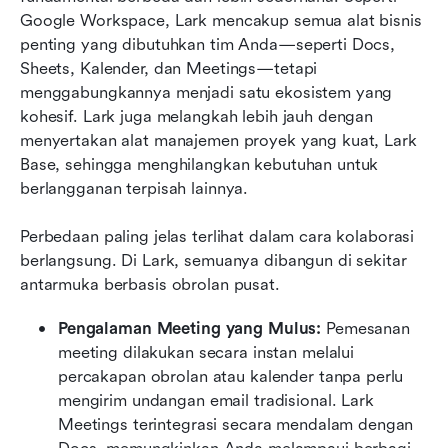
Google Workspace, Lark mencakup semua alat bisnis 
penting yang dibutuhkan tim Anda—seperti Docs, 
Sheets, Kalender, dan Meetings—tetapi 
menggabungkannya menjadi satu ekosistem yang 
kohesif. Lark juga melangkah lebih jauh dengan 
menyertakan alat manajemen proyek yang kuat, Lark 
Base, sehingga menghilangkan kebutuhan untuk 
berlangganan terpisah lainnya.
Perbedaan paling jelas terlihat dalam cara kolaborasi 
berlangsung. Di Lark, semuanya dibangun di sekitar 
antarmuka berbasis obrolan pusat.
Pengalaman Meeting yang Mulus:
 Pemesanan 
meeting dilakukan secara instan melalui 
percakapan obrolan atau kalender tanpa perlu 
mengirim undangan email tradisional. Lark 
Meetings terintegrasi secara mendalam dengan 