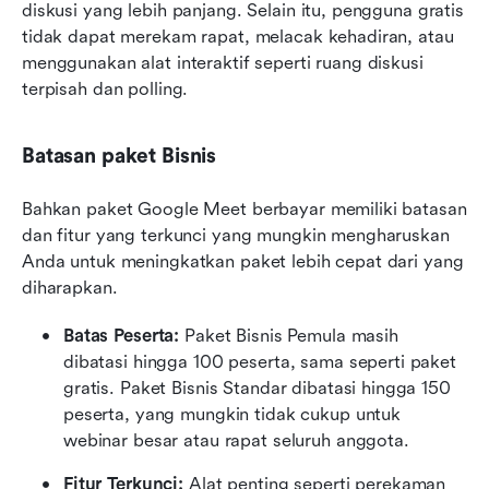
diskusi yang lebih panjang. Selain itu, pengguna gratis 
tidak dapat merekam rapat, melacak kehadiran, atau 
menggunakan alat interaktif seperti ruang diskusi 
terpisah dan polling.
Batasan paket Bisnis
Bahkan paket Google Meet berbayar memiliki batasan 
dan fitur yang terkunci yang mungkin mengharuskan 
Anda untuk meningkatkan paket lebih cepat dari yang 
diharapkan.
Batas Peserta:
 Paket Bisnis Pemula masih 
dibatasi hingga 100 peserta, sama seperti paket 
gratis. Paket Bisnis Standar dibatasi hingga 150 
peserta, yang mungkin tidak cukup untuk 
webinar besar atau rapat seluruh anggota.
Fitur Terkunci:
 Alat penting seperti perekaman 