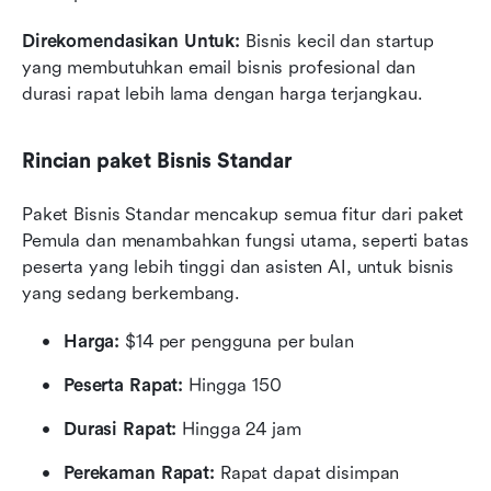
Direkomendasikan Untuk:
 Bisnis kecil dan startup 
yang membutuhkan email bisnis profesional dan 
durasi rapat lebih lama dengan harga terjangkau.
Rincian paket Bisnis Standar
Paket Bisnis Standar mencakup semua fitur dari paket 
Pemula dan menambahkan fungsi utama, seperti batas 
peserta yang lebih tinggi dan asisten AI, untuk bisnis 
yang sedang berkembang.
Harga:
 $14 per pengguna per bulan
Peserta Rapat:
 Hingga 150
Durasi Rapat:
 Hingga 24 jam
Perekaman Rapat:
 Rapat dapat disimpan 