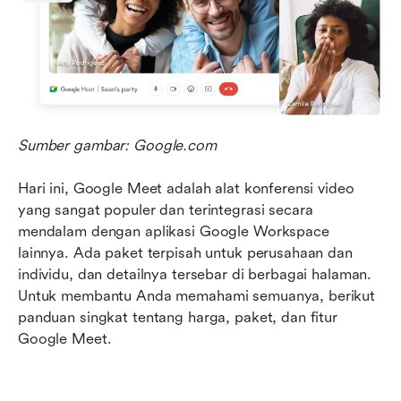
Sumber gambar: Google.com
Hari ini, Google Meet adalah alat konferensi video 
yang sangat populer dan terintegrasi secara 
mendalam dengan aplikasi Google Workspace 
lainnya. Ada paket terpisah untuk perusahaan dan 
individu, dan detailnya tersebar di berbagai halaman. 
Untuk membantu Anda memahami semuanya, berikut 
panduan singkat tentang harga, paket, dan fitur 
Google Meet.