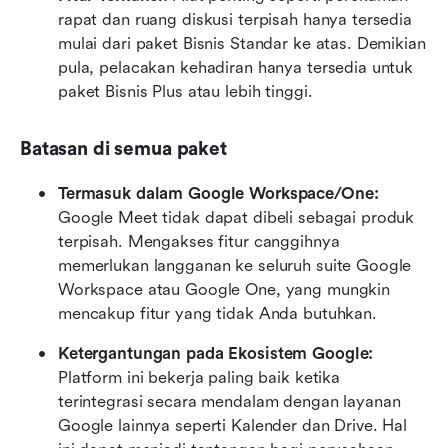
rapat dan ruang diskusi terpisah hanya tersedia 
mulai dari paket Bisnis Standar ke atas. Demikian 
pula, pelacakan kehadiran hanya tersedia untuk 
paket Bisnis Plus atau lebih tinggi.
Batasan di semua paket
Termasuk dalam Google Workspace/One:
Google Meet tidak dapat dibeli sebagai produk 
terpisah. Mengakses fitur canggihnya 
memerlukan langganan ke seluruh suite Google 
Workspace atau Google One, yang mungkin 
mencakup fitur yang tidak Anda butuhkan.
Ketergantungan pada Ekosistem Google:
Platform ini bekerja paling baik ketika 
terintegrasi secara mendalam dengan layanan 
Google lainnya seperti Kalender dan Drive. Hal 