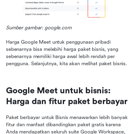
Sumber gambar: google.com
Harga Google Meet untuk penggunaan pribadi 
sebenarnya bisa melebihi harga paket bisnis, yang 
sebenarnya memiliki harga awal lebih rendah per 
pengguna. Selanjutnya, kita akan melihat paket bisnis.
Google Meet untuk bisnis: 
Harga dan fitur paket berbayar
Paket berbayar untuk Bisnis menawarkan lebih banyak 
fitur dan manfaat dibandingkan paket gratis karena 
Anda mendapatkan seluruh suite Google Workspace, 