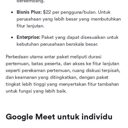
berkembang.
Bisnis Plus:
 $22 per pengguna/bulan. Untuk 
perusahaan yang lebih besar yang membutuhkan 
fitur lanjutan.
Enterprise:
 Paket yang dapat disesuaikan untuk 
kebutuhan perusahaan berskala besar.
Perbedaan utama antar paket meliputi durasi 
pertemuan, batas peserta, dan akses ke fitur lanjutan 
seperti perekaman pertemuan, ruang diskusi terpisah, 
dan keamanan yang ditingkatkan, dengan paket 
tingkat lebih tinggi yang menyertakan fitur tambahan 
untuk fungsi yang lebih baik.
Google Meet untuk individu