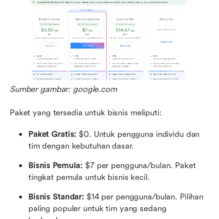
Sumber gambar: google.com
Paket yang tersedia untuk bisnis meliputi:
Paket Gratis:
 $0. Untuk pengguna individu dan 
tim dengan kebutuhan dasar.
Bisnis Pemula:
 $7 per pengguna/bulan. Paket 
tingkat pemula untuk bisnis kecil.
Bisnis Standar:
 $14 per pengguna/bulan. Pilihan 
paling populer untuk tim yang sedang 