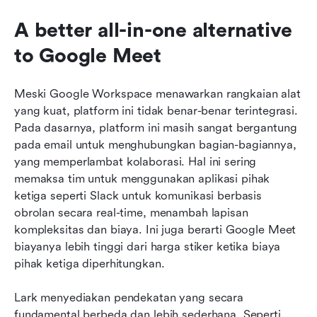
A better all-in-one alternative 
to Google Meet
Meski Google Workspace menawarkan rangkaian alat 
yang kuat, platform ini tidak benar-benar terintegrasi. 
Pada dasarnya, platform ini masih sangat bergantung 
pada email untuk menghubungkan bagian-bagiannya, 
yang memperlambat kolaborasi. Hal ini sering 
memaksa tim untuk menggunakan aplikasi pihak 
ketiga seperti Slack untuk komunikasi berbasis 
obrolan secara real-time, menambah lapisan 
kompleksitas dan biaya. Ini juga berarti Google Meet 
biayanya lebih tinggi dari harga stiker ketika biaya 
pihak ketiga diperhitungkan.
Lark menyediakan pendekatan yang secara 
fundamental berbeda dan lebih sederhana. Seperti 