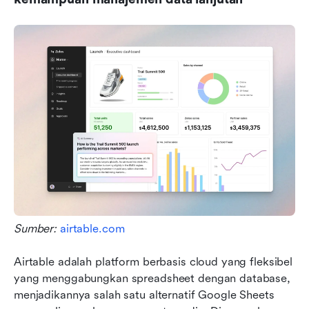
Sumber: 
airtable.com
Airtable adalah platform berbasis cloud yang fleksibel 
yang menggabungkan spreadsheet dengan database, 
menjadikannya salah satu alternatif Google Sheets 