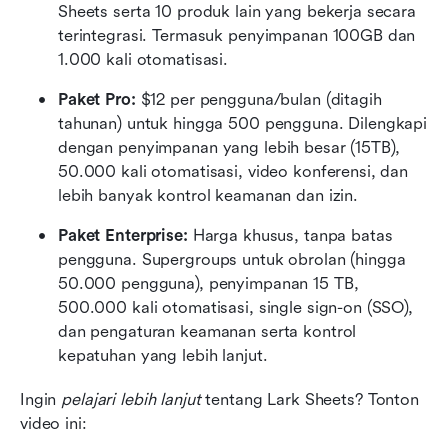
Sheets serta 10 produk lain yang bekerja secara 
terintegrasi. Termasuk penyimpanan 100GB dan 
1.000 kali otomatisasi.
Paket Pro:
 $12 per pengguna/bulan (ditagih 
tahunan) untuk hingga 500 pengguna. Dilengkapi 
dengan penyimpanan yang lebih besar (15TB), 
50.000 kali otomatisasi, video konferensi, dan 
lebih banyak kontrol keamanan dan izin.
Paket Enterprise:
 Harga khusus, tanpa batas 
pengguna. Supergroups untuk obrolan (hingga 
50.000 pengguna), penyimpanan 15 TB, 
500.000 kali otomatisasi, single sign-on (SSO), 
dan pengaturan keamanan serta kontrol 
kepatuhan yang lebih lanjut.
Ingin 
pelajari lebih lanjut
 tentang Lark Sheets? Tonton 
video ini: