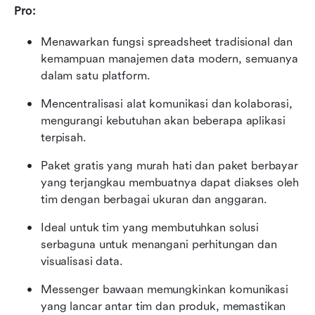
Pro:
Menawarkan fungsi spreadsheet tradisional dan 
kemampuan manajemen data modern, semuanya 
dalam satu platform.
Mencentralisasi alat komunikasi dan kolaborasi, 
mengurangi kebutuhan akan beberapa aplikasi 
terpisah.
Paket gratis yang murah hati dan paket berbayar 
yang terjangkau membuatnya dapat diakses oleh 
tim dengan berbagai ukuran dan anggaran.
Ideal untuk tim yang membutuhkan solusi 
serbaguna untuk menangani perhitungan dan 
visualisasi data.
Messenger bawaan memungkinkan komunikasi 
yang lancar antar tim dan produk, memastikan 