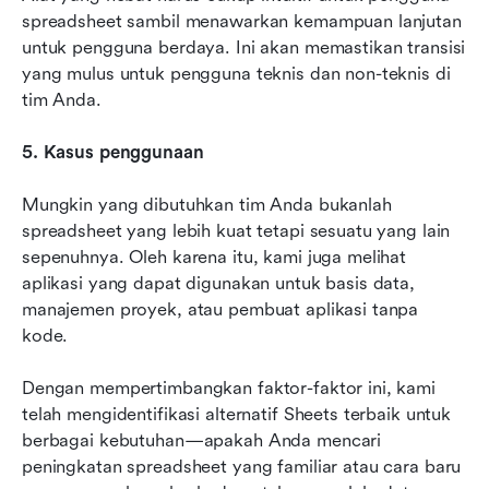
spreadsheet sambil menawarkan kemampuan lanjutan 
untuk pengguna berdaya. Ini akan memastikan transisi 
yang mulus untuk pengguna teknis dan non-teknis di 
tim Anda.
5. Kasus penggunaan
Mungkin yang dibutuhkan tim Anda bukanlah 
spreadsheet yang lebih kuat tetapi sesuatu yang lain 
sepenuhnya. Oleh karena itu, kami juga melihat 
aplikasi yang dapat digunakan untuk basis data, 
manajemen proyek, atau pembuat aplikasi tanpa 
kode.
Dengan mempertimbangkan faktor-faktor ini, kami 
telah mengidentifikasi alternatif Sheets terbaik untuk 
berbagai kebutuhan—apakah Anda mencari 
peningkatan spreadsheet yang familiar atau cara baru 