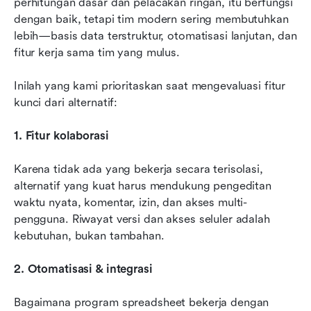
perhitungan dasar dan pelacakan ringan, itu berfungsi 
dengan baik, tetapi tim modern sering membutuhkan 
lebih—basis data terstruktur, otomatisasi lanjutan, dan 
fitur kerja sama tim yang mulus.
Inilah yang kami prioritaskan saat mengevaluasi fitur 
kunci dari alternatif:
1. Fitur kolaborasi
Karena tidak ada yang bekerja secara terisolasi, 
alternatif yang kuat harus mendukung pengeditan 
waktu nyata, komentar, izin, dan akses multi-
pengguna. Riwayat versi dan akses seluler adalah 
kebutuhan, bukan tambahan.
2. Otomatisasi & integrasi
Bagaimana program spreadsheet bekerja dengan 