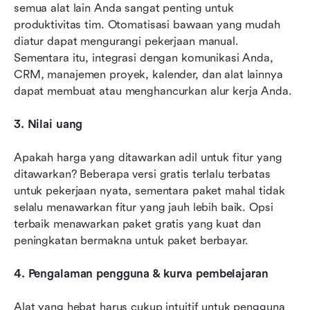
semua alat lain Anda sangat penting untuk 
produktivitas tim. Otomatisasi bawaan yang mudah 
diatur dapat mengurangi pekerjaan manual. 
Sementara itu, integrasi dengan komunikasi Anda, 
CRM, manajemen proyek, kalender, dan alat lainnya 
dapat membuat atau menghancurkan alur kerja Anda.
3. Nilai uang
Apakah harga yang ditawarkan adil untuk fitur yang 
ditawarkan? Beberapa versi gratis terlalu terbatas 
untuk pekerjaan nyata, sementara paket mahal tidak 
selalu menawarkan fitur yang jauh lebih baik. Opsi 
terbaik menawarkan paket gratis yang kuat dan 
peningkatan bermakna untuk paket berbayar.
4. Pengalaman pengguna & kurva pembelajaran
Alat yang hebat harus cukup intuitif untuk pengguna 