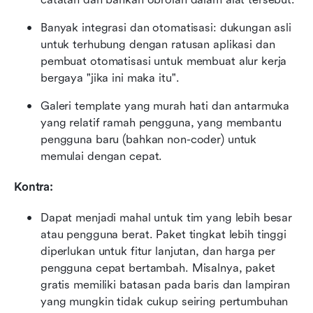
Banyak integrasi dan otomatisasi: dukungan asli 
untuk terhubung dengan ratusan aplikasi dan 
pembuat otomatisasi untuk membuat alur kerja 
bergaya "jika ini maka itu".
Galeri template yang murah hati dan antarmuka 
yang relatif ramah pengguna, yang membantu 
pengguna baru (bahkan non-coder) untuk 
memulai dengan cepat.
Kontra:
Dapat menjadi mahal untuk tim yang lebih besar 
atau pengguna berat. Paket tingkat lebih tinggi 
diperlukan untuk fitur lanjutan, dan harga per 
pengguna cepat bertambah. Misalnya, paket 
gratis memiliki batasan pada baris dan lampiran 
yang mungkin tidak cukup seiring pertumbuhan 