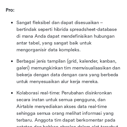
Pro:
Sangat fleksibel dan dapat disesuaikan – 
bertindak seperti hibrida spreadsheet-database 
di mana Anda dapat mendefinisikan hubungan 
antar tabel, yang sangat baik untuk 
mengorganisir data kompleks.
Berbagai jenis tampilan (grid, kalender, kanban, 
galeri) memungkinkan tim memvisualisasikan dan 
bekerja dengan data dengan cara yang berbeda 
untuk menyesuaikan alur kerja mereka.
Kolaborasi real-time: Perubahan disinkronkan 
secara instan untuk semua pengguna, dan 
Airtable menyediakan akses data real-time 
sehingga semua orang melihat informasi yang 
terbaru. Anggota tim dapat berkomentar pada 
catatan dan bahkan obrolan dalam alat tersebut.