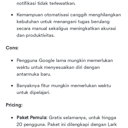
notifikasi tidak terlewatkan.
Kemampuan otomatisasi canggih menghilangkan 
kebutuhan untuk menangani tugas berulang 
secara manual sekaligus meningkatkan akurasi 
dan produktivitas.
Cons:
Pengguna Google lama mungkin memerlukan 
waktu untuk menyesuaikan diri dengan 
antarmuka baru.
Banyaknya fitur mungkin memerlukan waktu 
untuk dipelajari.
Pricing:
Paket Pemula:
 Gratis selamanya, untuk hingga 
20 pengguna. Paket ini dilengkapi dengan Lark 