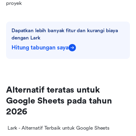
proyek
Dapatkan lebih banyak fitur dan kurangi biaya 
dengan Lark
Hitung tabungan saya
Alternatif teratas untuk 
Google Sheets pada tahun 
2026
 Lark - Alternatif Terbaik untuk Google Sheets 