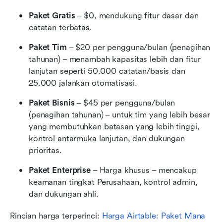
Paket Gratis
 – $0, mendukung fitur dasar dan 
catatan terbatas.
Paket Tim
 – $20 per pengguna/bulan (penagihan 
tahunan) – menambah kapasitas lebih dan fitur 
lanjutan seperti 50.000 catatan/basis dan 
25.000 jalankan otomatisasi.
Paket Bisnis
 – $45 per pengguna/bulan 
(penagihan tahunan) – untuk tim yang lebih besar 
yang membutuhkan batasan yang lebih tinggi, 
kontrol antarmuka lanjutan, dan dukungan 
prioritas.
Paket Enterprise
 – Harga khusus – mencakup 
keamanan tingkat Perusahaan, kontrol admin, 
dan dukungan ahli.
Rincian harga terperinci: 
Harga Airtable: Paket Mana 