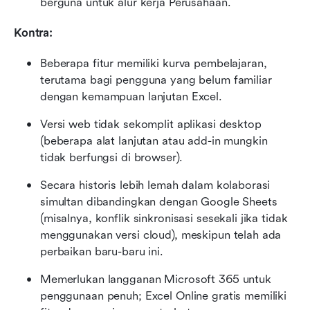
berguna untuk alur kerja Perusahaan.
Kontra:
Beberapa fitur memiliki kurva pembelajaran, 
terutama bagi pengguna yang belum familiar 
dengan kemampuan lanjutan Excel.
Versi web tidak sekomplit aplikasi desktop 
(beberapa alat lanjutan atau add-in mungkin 
tidak berfungsi di browser).
Secara historis lebih lemah dalam kolaborasi 
simultan dibandingkan dengan Google Sheets 
(misalnya, konflik sinkronisasi sesekali jika tidak 
menggunakan versi cloud), meskipun telah ada 
perbaikan baru-baru ini.
Memerlukan langganan Microsoft 365 untuk 
penggunaan penuh; Excel Online gratis memiliki 