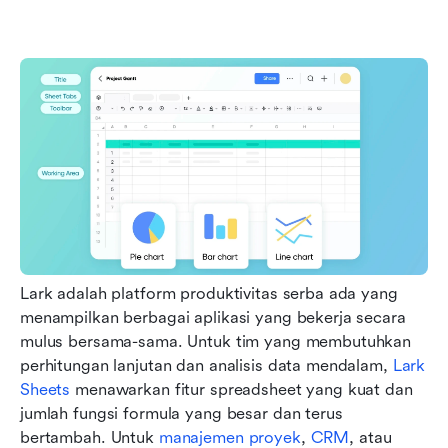
Lark adalah platform produktivitas serba ada yang 
menampilkan berbagai aplikasi yang bekerja secara 
mulus bersama-sama. Untuk tim yang membutuhkan 
perhitungan lanjutan dan analisis data mendalam, 
Lark 
Sheets
 menawarkan fitur spreadsheet yang kuat dan 
jumlah fungsi formula yang besar dan terus 
bertambah. Untuk 
manajemen proyek
, 
CRM
, atau 