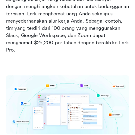
dengan menghilangkan kebutuhan untuk berlangganan 
terpisah, Lark menghemat uang Anda sekaligus 
menyederhanakan alur kerja Anda. Sebagai contoh, 
tim yang terdiri dari 100 orang yang menggunakan 
Slack, Google Workspace, dan Zoom dapat 
menghemat $25,200 per tahun dengan beralih ke Lark 
Pro. 