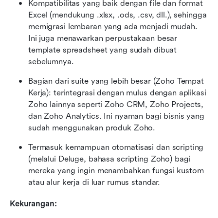
Kompatibilitas yang baik dengan file dan format 
Excel (mendukung .xlsx, .ods, .csv, dll.), sehingga 
memigrasi lembaran yang ada menjadi mudah. 
Ini juga menawarkan perpustakaan besar 
template spreadsheet yang sudah dibuat 
sebelumnya.
Bagian dari suite yang lebih besar (Zoho Tempat 
Kerja): terintegrasi dengan mulus dengan aplikasi 
Zoho lainnya seperti Zoho CRM, Zoho Projects, 
dan Zoho Analytics. Ini nyaman bagi bisnis yang 
sudah menggunakan produk Zoho.
Termasuk kemampuan otomatisasi dan scripting 
(melalui Deluge, bahasa scripting Zoho) bagi 
mereka yang ingin menambahkan fungsi kustom 
atau alur kerja di luar rumus standar.
Kekurangan: