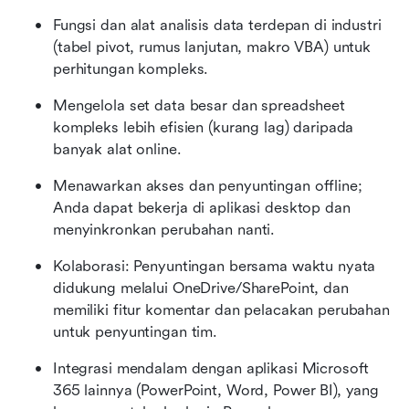
Fungsi dan alat analisis data terdepan di industri 
(tabel pivot, rumus lanjutan, makro VBA) untuk 
perhitungan kompleks.
Mengelola set data besar dan spreadsheet 
kompleks lebih efisien (kurang lag) daripada 
banyak alat online.
Menawarkan akses dan penyuntingan offline; 
Anda dapat bekerja di aplikasi desktop dan 
menyinkronkan perubahan nanti.
Kolaborasi: Penyuntingan bersama waktu nyata 
didukung melalui OneDrive/SharePoint, dan 
memiliki fitur komentar dan pelacakan perubahan 
untuk penyuntingan tim.
Integrasi mendalam dengan aplikasi Microsoft 
365 lainnya (PowerPoint, Word, Power BI), yang 