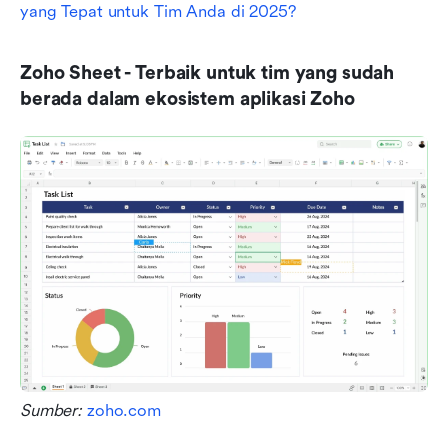
yang Tepat untuk Tim Anda di 2025?
Zoho Sheet - Terbaik untuk tim yang sudah 
berada dalam ekosistem aplikasi Zoho
Sumber: 
zoho.com