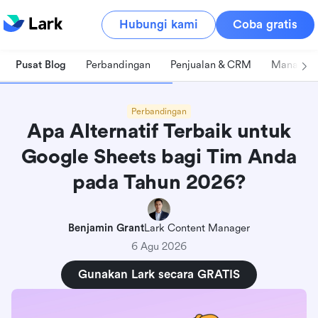
Hubungi kami
Coba gratis
Pusat Blog
Perbandingan
Penjualan & CRM
Manajeme
Perbandingan
Apa Alternatif Terbaik untuk
Google Sheets bagi Tim Anda
pada Tahun 2026?
Benjamin Grant
Lark Content Manager
6 Agu 2026
Gunakan Lark secara GRATIS