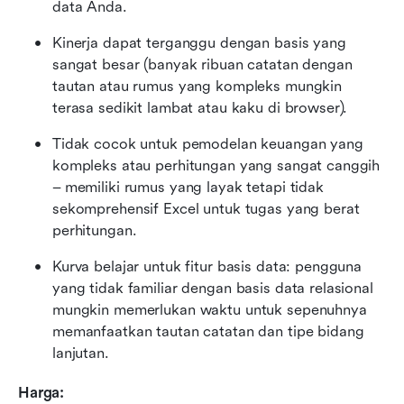
data Anda.
Kinerja dapat terganggu dengan basis yang 
sangat besar (banyak ribuan catatan dengan 
tautan atau rumus yang kompleks mungkin 
terasa sedikit lambat atau kaku di browser).
Tidak cocok untuk pemodelan keuangan yang 
kompleks atau perhitungan yang sangat canggih 
– memiliki rumus yang layak tetapi tidak 
sekomprehensif Excel untuk tugas yang berat 
perhitungan.
Kurva belajar untuk fitur basis data: pengguna 
yang tidak familiar dengan basis data relasional 
mungkin memerlukan waktu untuk sepenuhnya 
memanfaatkan tautan catatan dan tipe bidang 
lanjutan.
Harga: