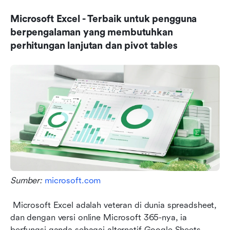
Microsoft Excel - Terbaik untuk pengguna 
berpengalaman yang membutuhkan 
perhitungan lanjutan dan pivot tables
Sumber: 
microsoft.com
 Microsoft Excel adalah veteran di dunia spreadsheet, 
dan dengan versi online Microsoft 365-nya, ia 
berfungsi ganda sebagai alternatif Google Sheets 