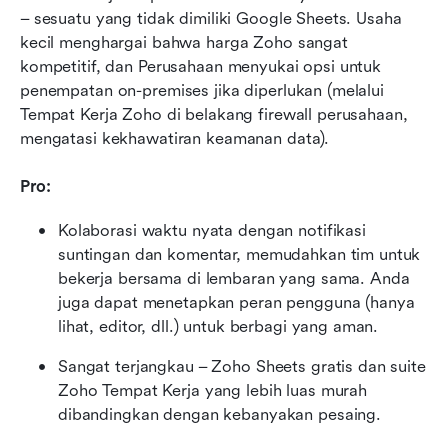
– sesuatu yang tidak dimiliki Google Sheets. Usaha 
kecil menghargai bahwa harga Zoho sangat 
kompetitif, dan Perusahaan menyukai opsi untuk 
penempatan on-premises jika diperlukan (melalui 
Tempat Kerja Zoho di belakang firewall perusahaan, 
mengatasi kekhawatiran keamanan data).
Pro:
Kolaborasi waktu nyata dengan notifikasi 
suntingan dan komentar, memudahkan tim untuk 
bekerja bersama di lembaran yang sama. Anda 
juga dapat menetapkan peran pengguna (hanya 
lihat, editor, dll.) untuk berbagi yang aman.
Sangat terjangkau – Zoho Sheets gratis dan suite 
Zoho Tempat Kerja yang lebih luas murah 
dibandingkan dengan kebanyakan pesaing.