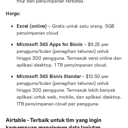
fitur dan penyimpanan terbatas.
Harga:
Excel (online)
 – Gratis untuk satu orang. 5GB 
penyimpanan cloud
Microsoft 365 Apps for Bisnis
 – $8.25 per 
pengguna/bulan (penagihan tahunan) untuk 
hingga 300 pengguna. Termasuk versi online dan 
aplikasi desktop. 1 TB penyimpanan cloud.
Microsoft 365 Bisnis Standar
 – $12.50 per 
pengguna/bulan (penagihan tahunan) untuk 
hingga 300 pengguna. Termasuk lebih banyak 
aplikasi untuk web, mobile, dan aplikasi desktop. 
1TB penyimpanan cloud per pengguna.
Airtable - Terbaik untuk tim yang ingin 
kemampuan manajemen data lanjutan