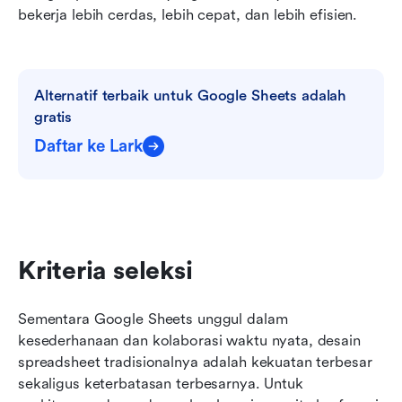
bekerja lebih cerdas, lebih cepat, dan lebih efisien.
Alternatif terbaik untuk Google Sheets adalah 
gratis
Daftar ke Lark
Kriteria seleksi
Sementara Google Sheets unggul dalam 
kesederhanaan dan kolaborasi waktu nyata, desain 
spreadsheet tradisionalnya adalah kekuatan terbesar 
sekaligus keterbatasan terbesarnya. Untuk 