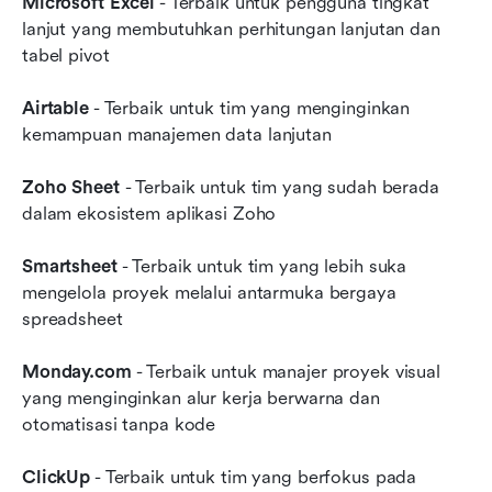
Microsoft Excel
 - Terbaik untuk pengguna tingkat 
lanjut yang membutuhkan perhitungan lanjutan dan 
tabel pivot
Airtable
 - Terbaik untuk tim yang menginginkan 
kemampuan manajemen data lanjutan
Zoho Sheet 
- Terbaik untuk tim yang sudah berada 
dalam ekosistem aplikasi Zoho
Smartsheet
 - Terbaik untuk tim yang lebih suka 
mengelola proyek melalui antarmuka bergaya 
spreadsheet
Monday.com
 - Terbaik untuk manajer proyek visual 
yang menginginkan alur kerja berwarna dan 
otomatisasi tanpa kode
ClickUp
 - Terbaik untuk tim yang berfokus pada 