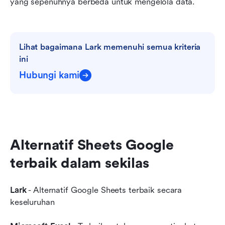
yang sepenuhnya berbeda untuk mengelola data.
Lihat bagaimana Lark memenuhi semua kriteria 
ini
Hubungi kami
Alternatif Sheets Google 
terbaik dalam sekilas
Lark
 - Alternatif Google Sheets terbaik secara 
keseluruhan