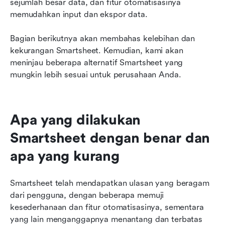
sejumlah besar data, dan fitur otomatisasinya 
memudahkan input dan ekspor data.
Bagian berikutnya akan membahas kelebihan dan 
kekurangan Smartsheet. Kemudian, kami akan 
meninjau beberapa alternatif Smartsheet yang 
mungkin lebih sesuai untuk perusahaan Anda.
Apa yang dilakukan 
Smartsheet dengan benar dan 
apa yang kurang
Smartsheet telah mendapatkan ulasan yang beragam 
dari pengguna, dengan beberapa memuji 
kesederhanaan dan fitur otomatisasinya, sementara 
yang lain menganggapnya menantang dan terbatas 