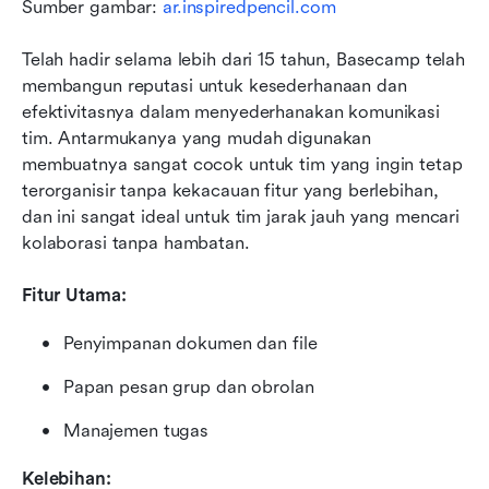
Sumber gambar: 
ar.inspiredpencil.com
Telah hadir selama lebih dari 15 tahun, Basecamp telah 
membangun reputasi untuk kesederhanaan dan 
efektivitasnya dalam menyederhanakan komunikasi 
tim. Antarmukanya yang mudah digunakan 
membuatnya sangat cocok untuk tim yang ingin tetap 
terorganisir tanpa kekacauan fitur yang berlebihan, 
dan ini sangat ideal untuk tim jarak jauh yang mencari 
kolaborasi tanpa hambatan.
Fitur Utama:
Penyimpanan dokumen dan file
Papan pesan grup dan obrolan
Manajemen tugas
Kelebihan: