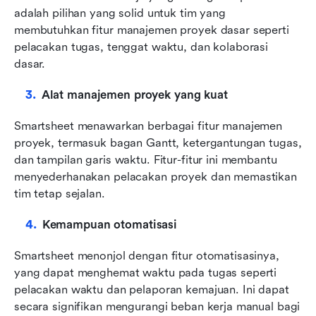
adalah pilihan yang solid untuk tim yang 
membutuhkan fitur manajemen proyek dasar seperti 
pelacakan tugas, tenggat waktu, dan kolaborasi 
dasar.
Alat manajemen proyek yang kuat
Smartsheet menawarkan berbagai fitur manajemen 
proyek, termasuk bagan Gantt, ketergantungan tugas, 
dan tampilan garis waktu. Fitur-fitur ini membantu 
menyederhanakan pelacakan proyek dan memastikan 
tim tetap sejalan.
Kemampuan otomatisasi
Smartsheet menonjol dengan fitur otomatisasinya, 
yang dapat menghemat waktu pada tugas seperti 
pelacakan waktu dan pelaporan kemajuan. Ini dapat 
secara signifikan mengurangi beban kerja manual bagi 