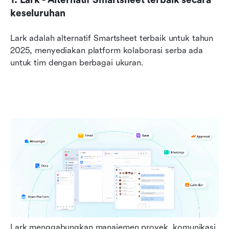
keseluruhan
Lark adalah alternatif Smartsheet terbaik untuk tahun 
2025, menyediakan platform kolaborasi serba ada 
untuk tim dengan berbagai ukuran.
Lark menggabungkan manajemen proyek, komunikasi, 