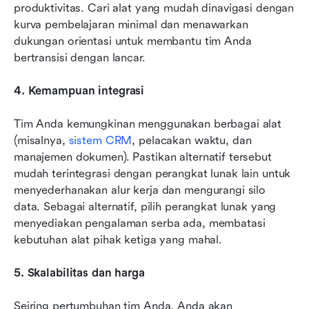
produktivitas. Cari alat yang mudah dinavigasi dengan 
kurva pembelajaran minimal dan menawarkan 
dukungan orientasi untuk membantu tim Anda 
bertransisi dengan lancar.
4. Kemampuan integrasi
Tim Anda kemungkinan menggunakan berbagai alat 
(misalnya, 
sistem CRM
, pelacakan waktu, dan 
manajemen dokumen). Pastikan alternatif tersebut 
mudah terintegrasi dengan perangkat lunak lain untuk 
menyederhanakan alur kerja dan mengurangi silo 
data. Sebagai alternatif, pilih perangkat lunak yang 
menyediakan pengalaman serba ada, membatasi 
kebutuhan alat pihak ketiga yang mahal.
5. Skalabilitas dan harga
Seiring pertumbuhan tim Anda, Anda akan 