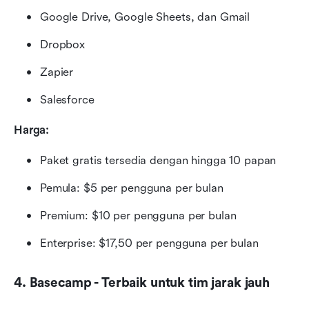
Google Drive, Google Sheets, dan Gmail
Dropbox
Zapier
Salesforce
Harga:
Paket gratis tersedia dengan hingga 10 papan
Pemula: $5 per pengguna per bulan
Premium: $10 per pengguna per bulan
Enterprise: $17,50 per pengguna per bulan
4. Basecamp - Terbaik untuk tim jarak jauh