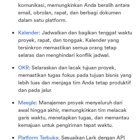
komunikasi, memungkinkan Anda beralih antara 
email, obrolan, rapat, dan berbagi dokumen 
dalam satu platform.
Kalender
: Jadwalkan dan bagikan tenggat waktu 
proyek, rapat, dan tonggak. Kalender yang 
tersinkron memastikan semua orang tetap 
selaras dan menghindari konflik jadwal.
OKR
: Selaraskan dan lacak tujuan proyek, 
memastikan tugas fokus pada tujuan bisnis yang 
lebih luas dan menjaga tim Anda tetap produktif 
dan pada jalur.
Meegle
: Manajemen proyek menyeluruh dari 
awal hingga akhir, memungkinkan tim melacak 
garis waktu, menetapkan tugas, dan memantau 
kemajuan untuk pengiriman tepat waktu.
Platform Terbuka
: Sesuaikan Lark dengan API 