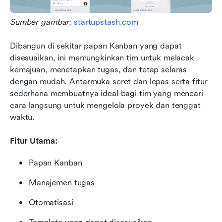
Sumber gambar: 
startupstash.com
Dibangun di sekitar papan Kanban yang dapat 
disesuaikan, ini memungkinkan tim untuk melacak 
kemajuan, menetapkan tugas, dan tetap selaras 
dengan mudah. Antarmuka seret dan lepas serta fitur 
sederhana membuatnya ideal bagi tim yang mencari 
cara langsung untuk mengelola proyek dan tenggat 
waktu.
Fitur Utama:
Papan Kanban
Manajemen tugas
Otomatisasi