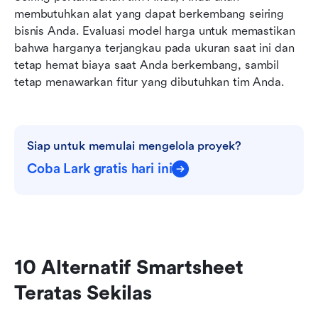
membutuhkan alat yang dapat berkembang seiring 
bisnis Anda. Evaluasi model harga untuk memastikan 
bahwa harganya terjangkau pada ukuran saat ini dan 
tetap hemat biaya saat Anda berkembang, sambil 
tetap menawarkan fitur yang dibutuhkan tim Anda.
Siap untuk memulai mengelola proyek?
Coba Lark gratis hari ini
10 Alternatif Smartsheet 
Teratas Sekilas