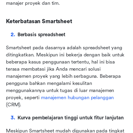
manajer proyek dan tim.
Keterbatasan Smartsheet
Berbasis spreadsheet
Smartsheet pada dasarnya adalah spreadsheet yang 
ditingkatkan. Meskipun ini bekerja dengan baik untuk 
beberapa kasus penggunaan tertentu, hal ini bisa 
terasa membatasi jika Anda mencari solusi 
manajemen proyek yang lebih serbaguna. Beberapa 
pengguna bahkan mengalami kesulitan 
menggunakannya untuk tugas di luar manajemen 
proyek, seperti 
manajemen hubungan pelanggan
(CRM).
Kurva pembelajaran tinggi untuk fitur lanjutan
Meskipun Smartsheet mudah digunakan pada tingkat 