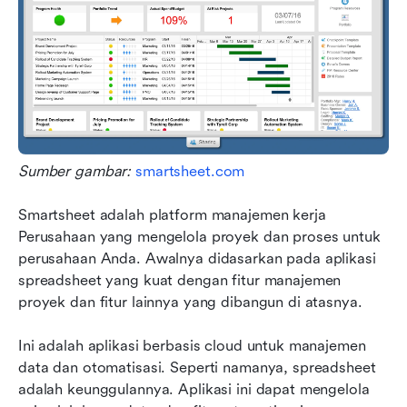
Sumber gambar: 
smartsheet.com
Smartsheet adalah platform manajemen kerja 
Perusahaan yang mengelola proyek dan proses untuk 
perusahaan Anda. Awalnya didasarkan pada aplikasi 
spreadsheet yang kuat dengan fitur manajemen 
proyek dan fitur lainnya yang dibangun di atasnya.
Ini adalah aplikasi berbasis cloud untuk manajemen 
data dan otomatisasi. Seperti namanya, spreadsheet 
adalah keunggulannya. Aplikasi ini dapat mengelola 