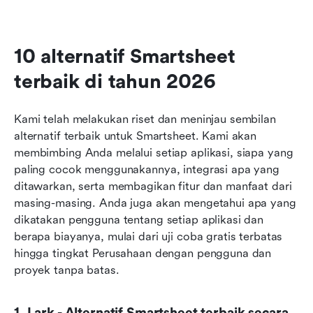
10 alternatif Smartsheet 
terbaik di tahun 2026
Kami telah melakukan riset dan meninjau sembilan 
alternatif terbaik untuk Smartsheet. Kami akan 
membimbing Anda melalui setiap aplikasi, siapa yang 
paling cocok menggunakannya, integrasi apa yang 
ditawarkan, serta membagikan fitur dan manfaat dari 
masing-masing. Anda juga akan mengetahui apa yang 
dikatakan pengguna tentang setiap aplikasi dan 
berapa biayanya, mulai dari uji coba gratis terbatas 
hingga tingkat Perusahaan dengan pengguna dan 
proyek tanpa batas.
1. Lark - Alternatif Smartsheet terbaik secara 