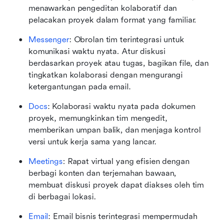
menawarkan pengeditan kolaboratif dan 
pelacakan proyek dalam format yang familiar.
Messenger
: Obrolan tim terintegrasi untuk 
komunikasi waktu nyata. Atur diskusi 
berdasarkan proyek atau tugas, bagikan file, dan 
tingkatkan kolaborasi dengan mengurangi 
ketergantungan pada email.
Docs
: Kolaborasi waktu nyata pada dokumen 
proyek, memungkinkan tim mengedit, 
memberikan umpan balik, dan menjaga kontrol 
versi untuk kerja sama yang lancar.
Meetings
: Rapat virtual yang efisien dengan 
berbagi konten dan terjemahan bawaan, 
membuat diskusi proyek dapat diakses oleh tim 
di berbagai lokasi.
Email
: Email bisnis terintegrasi mempermudah 