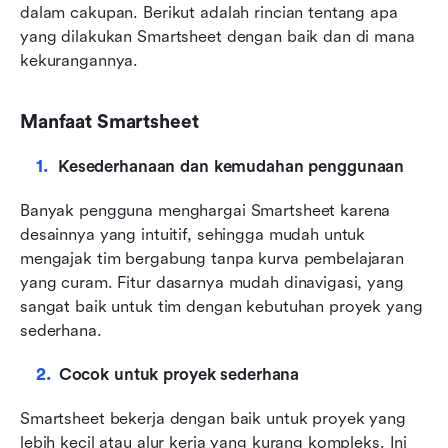
dalam cakupan. Berikut adalah rincian tentang apa 
yang dilakukan Smartsheet dengan baik dan di mana 
kekurangannya.
Manfaat Smartsheet
Kesederhanaan dan kemudahan penggunaan
Banyak pengguna menghargai Smartsheet karena 
desainnya yang intuitif, sehingga mudah untuk 
mengajak tim bergabung tanpa kurva pembelajaran 
yang curam. Fitur dasarnya mudah dinavigasi, yang 
sangat baik untuk tim dengan kebutuhan proyek yang 
sederhana.
Cocok untuk proyek sederhana
Smartsheet bekerja dengan baik untuk proyek yang 
lebih kecil atau alur kerja yang kurang kompleks. Ini 