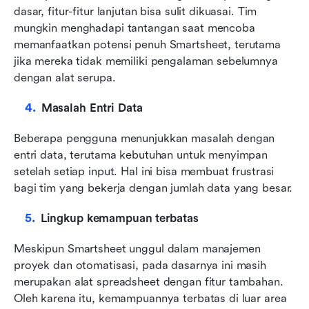
dasar, fitur-fitur lanjutan bisa sulit dikuasai. Tim 
mungkin menghadapi tantangan saat mencoba 
memanfaatkan potensi penuh Smartsheet, terutama 
jika mereka tidak memiliki pengalaman sebelumnya 
dengan alat serupa.
Masalah Entri Data
Beberapa pengguna menunjukkan masalah dengan 
entri data, terutama kebutuhan untuk menyimpan 
setelah setiap input. Hal ini bisa membuat frustrasi 
bagi tim yang bekerja dengan jumlah data yang besar.
Lingkup kemampuan terbatas
Meskipun Smartsheet unggul dalam manajemen 
proyek dan otomatisasi, pada dasarnya ini masih 
merupakan alat spreadsheet dengan fitur tambahan. 
Oleh karena itu, kemampuannya terbatas di luar area 