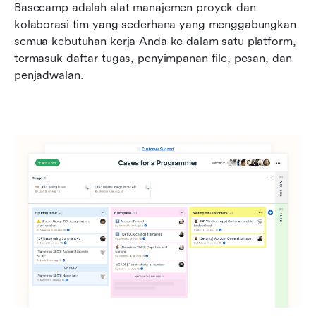
Basecamp adalah alat manajemen proyek dan 
kolaborasi tim yang sederhana yang menggabungkan 
semua kebutuhan kerja Anda ke dalam satu platform, 
termasuk daftar tugas, penyimpanan file, pesan, dan 
penjadwalan. 