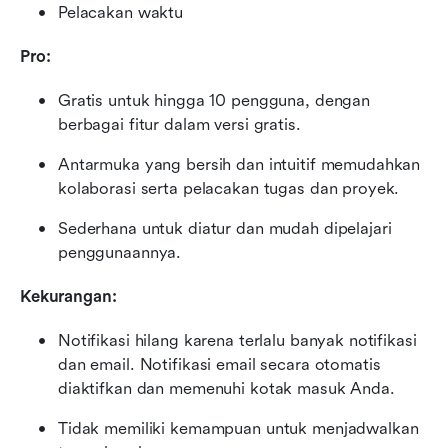
Pelacakan waktu
Pro:
Gratis untuk hingga 10 pengguna, dengan 
berbagai fitur dalam versi gratis.
Antarmuka yang bersih dan intuitif memudahkan 
kolaborasi serta pelacakan tugas dan proyek.
Sederhana untuk diatur dan mudah dipelajari 
penggunaannya.
Kekurangan:
Notifikasi hilang karena terlalu banyak notifikasi 
dan email. Notifikasi email secara otomatis 
diaktifkan dan memenuhi kotak masuk Anda.
Tidak memiliki kemampuan untuk menjadwalkan 