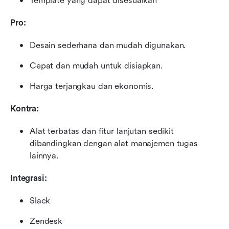
Template yang dapat disesuaikan
Pro:
Desain sederhana dan mudah digunakan.
Cepat dan mudah untuk disiapkan.
Harga terjangkau dan ekonomis.
Kontra:
Alat terbatas dan fitur lanjutan sedikit 
dibandingkan dengan alat manajemen tugas 
lainnya.
Integrasi:
Slack
Zendesk