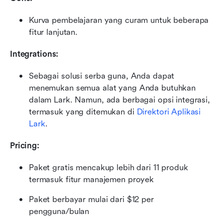
Kurva pembelajaran yang curam untuk beberapa 
fitur lanjutan.
Integrations:
Sebagai solusi serba guna, Anda dapat 
menemukan semua alat yang Anda butuhkan 
dalam Lark. Namun, ada berbagai opsi integrasi, 
termasuk yang ditemukan di 
Direktori Aplikasi 
Lark
. 
Pricing:
Paket gratis mencakup lebih dari 11 produk 
termasuk fitur manajemen proyek
Paket berbayar mulai dari $12 per 
pengguna/bulan