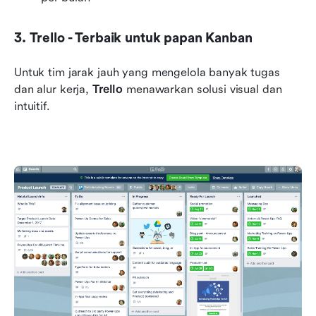
3. Trello - Terbaik untuk papan Kanban
Untuk tim jarak jauh yang mengelola banyak tugas 
dan alur kerja, 
Trello
 menawarkan solusi visual dan 
intuitif. 