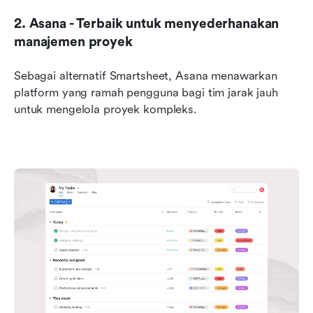
2. Asana - Terbaik untuk menyederhanakan 
manajemen proyek
Sebagai alternatif Smartsheet, Asana menawarkan 
platform yang ramah pengguna bagi tim jarak jauh 
untuk mengelola proyek kompleks. 