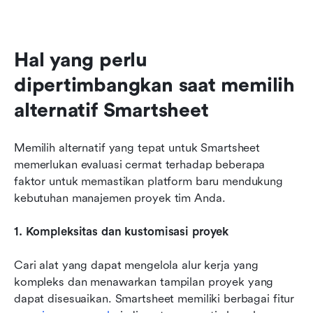
Hal yang perlu 
dipertimbangkan saat memilih 
alternatif Smartsheet
Memilih alternatif yang tepat untuk Smartsheet 
memerlukan evaluasi cermat terhadap beberapa 
faktor untuk memastikan platform baru mendukung 
kebutuhan manajemen proyek tim Anda. 
1. Kompleksitas dan kustomisasi proyek
Cari alat yang dapat mengelola alur kerja yang 
kompleks dan menawarkan tampilan proyek yang 
dapat disesuaikan. Smartsheet memiliki berbagai fitur 