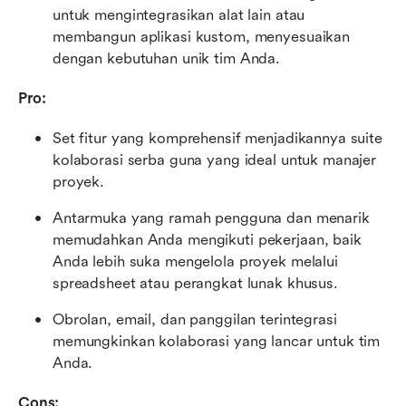
untuk mengintegrasikan alat lain atau 
membangun aplikasi kustom, menyesuaikan 
dengan kebutuhan unik tim Anda.
Pro:
Set fitur yang komprehensif menjadikannya suite 
kolaborasi serba guna yang ideal untuk manajer 
proyek.
Antarmuka yang ramah pengguna dan menarik 
memudahkan Anda mengikuti pekerjaan, baik 
Anda lebih suka mengelola proyek melalui 
spreadsheet atau perangkat lunak khusus.
Obrolan, email, dan panggilan terintegrasi 
memungkinkan kolaborasi yang lancar untuk tim 
Anda.
Cons: