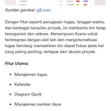
Sumber gambar: 
g2.com
Dengan fitur seperti penugasan tugas, tenggat waktu, 
dan berbagai tampilan proyek, ini membantu tim tetap 
terorganisir dan selaras. Kemampuan Asana untuk 
terintegrasi dengan alat lain dan mengotomatisasi 
tugas berulang memastikan tim dapat fokus pada hal 
yang paling penting, terlepas dari ukuran proyek.
Fitur Utama:
Manajemen tugas
Kalender
Diagram Gantt
Manajemen sumber daya