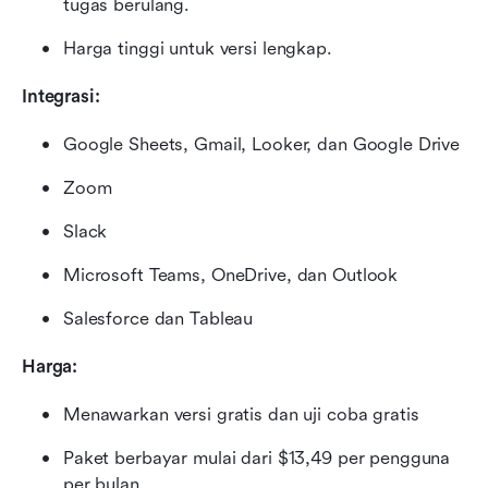
tugas berulang.
Harga tinggi untuk versi lengkap.
Integrasi:
Google Sheets, Gmail, Looker, dan Google Drive
Zoom
Slack
Microsoft Teams, OneDrive, dan Outlook
Salesforce dan Tableau
Harga:
Menawarkan versi gratis dan uji coba gratis
Paket berbayar mulai dari $13,49 per pengguna 
per bulan