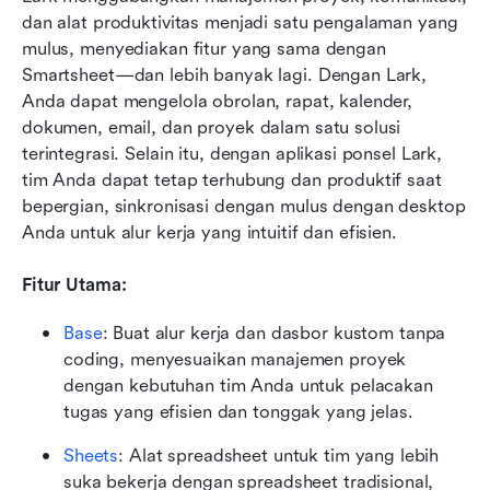
dan alat produktivitas menjadi satu pengalaman yang 
mulus, menyediakan fitur yang sama dengan 
Smartsheet—dan lebih banyak lagi. Dengan Lark, 
Anda dapat mengelola obrolan, rapat, kalender, 
dokumen, email, dan proyek dalam satu solusi 
terintegrasi. Selain itu, dengan aplikasi ponsel Lark, 
tim Anda dapat tetap terhubung dan produktif saat 
bepergian, sinkronisasi dengan mulus dengan desktop 
Anda untuk alur kerja yang intuitif dan efisien.
Fitur Utama:
Base
: Buat alur kerja dan dasbor kustom tanpa 
coding, menyesuaikan manajemen proyek 
dengan kebutuhan tim Anda untuk pelacakan 
tugas yang efisien dan tonggak yang jelas.
Sheets
: Alat spreadsheet untuk tim yang lebih 
suka bekerja dengan spreadsheet tradisional, 