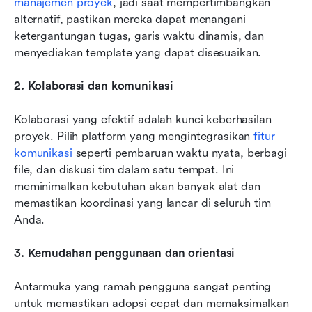
manajemen proyek
, jadi saat mempertimbangkan 
alternatif, pastikan mereka dapat menangani 
ketergantungan tugas, garis waktu dinamis, dan 
menyediakan template yang dapat disesuaikan.
2. Kolaborasi dan komunikasi
Kolaborasi yang efektif adalah kunci keberhasilan 
proyek. Pilih platform yang mengintegrasikan 
fitur 
komunikasi
 seperti pembaruan waktu nyata, berbagi 
file, dan diskusi tim dalam satu tempat. Ini 
meminimalkan kebutuhan akan banyak alat dan 
memastikan koordinasi yang lancar di seluruh tim 
Anda.
3. Kemudahan penggunaan dan orientasi
Antarmuka yang ramah pengguna sangat penting 
untuk memastikan adopsi cepat dan memaksimalkan 