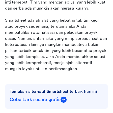
inti tersebut. Tim yang mencari solusi yang lebih kuat 
dan serba ada mungkin akan merasa kurang.
Smartsheet adalah alat yang hebat untuk tim kecil 
atau proyek sederhana, terutama jika Anda 
membutuhkan otomatisasi dan pelacakan proyek 
dasar. Namun, antarmuka yang mirip spreadsheet dan 
keterbatasan lainnya mungkin membuatnya bukan 
pilihan terbaik untuk tim yang lebih besar atau proyek 
yang lebih kompleks. Jika Anda membutuhkan solusi 
yang lebih komprehensif, menjelajahi alternatif 
mungkin layak untuk dipertimbangkan.
Temukan alternatif Smartsheet terbaik hari ini
Coba Lark secara gratis