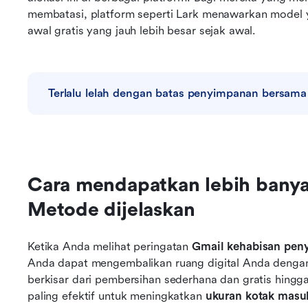
membatasi, platform seperti Lark menawarkan model 
awal gratis yang jauh lebih besar sejak awal.
Terlalu lelah dengan batas penyimpanan bersam
Cara mendapatkan lebih banya
Metode dijelaskan
Ketika Anda melihat peringatan 
Gmail kehabisan pen
Anda dapat mengembalikan ruang digital Anda dengan
berkisar dari pembersihan sederhana dan gratis hingga
paling efektif untuk meningkatkan 
ukuran kotak masu