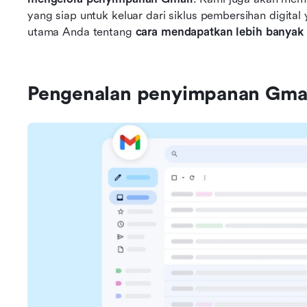
yang siap untuk keluar dari siklus pembersihan digital
utama Anda tentang 
cara mendapatkan lebih banya
Pengenalan penyimpanan Gma