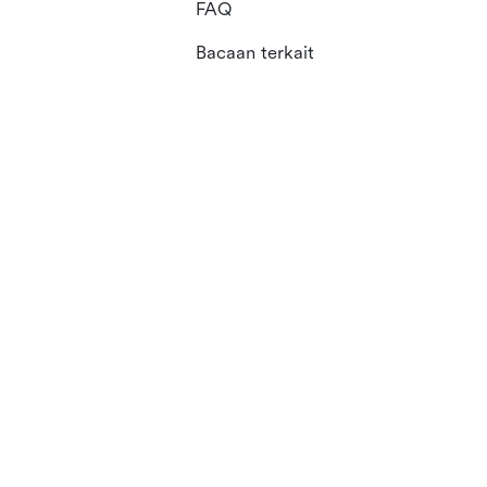
FAQ
Bacaan terkait