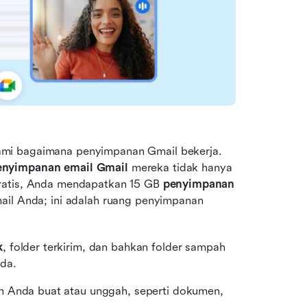
mi bagaimana penyimpanan Gmail bekerja. 
enyimpanan email Gmail
 mereka tidak hanya 
ratis, Anda mendapatkan 15 GB 
penyimpanan 
ail Anda; ini adalah ruang penyimpanan 
k
, folder terkirim, dan bahkan folder sampah 
da.
ah Anda buat atau unggah, seperti dokumen, 