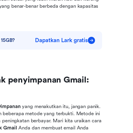
yang benar-benar berbeda dengan kapasitas 
Dapatkan Lark gratis
a 15GB?
k penyimpanan Gmail: 
yimpanan
 yang menakutkan itu, jangan panik. 
 beberapa metode yang terbukti. Metode ini 
 peningkatan berbayar. Mari kita uraikan cara 
k Gmail
 Anda dan membuat email Anda 