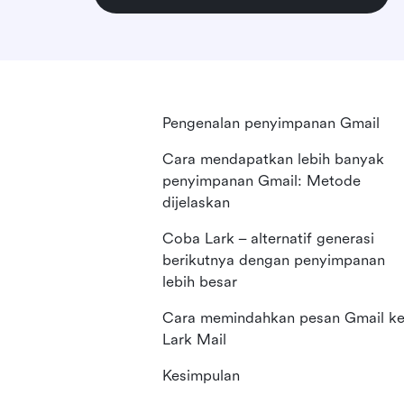
Pengenalan penyimpanan Gmail
Cara mendapatkan lebih banyak
penyimpanan Gmail: Metode
dijelaskan
Coba Lark – alternatif generasi
berikutnya dengan penyimpanan
lebih besar
Cara memindahkan pesan Gmail k
Lark Mail
Kesimpulan