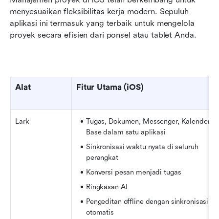
menyesuaikan fleksibilitas kerja modern. Sepuluh 
aplikasi ini termasuk yang terbaik untuk mengelola 
proyek secara efisien dari ponsel atau tablet Anda.
Alat
Fitur Utama (iOS)
Lark
Tugas, Dokumen, Messenger, Kalender, 
Base dalam satu aplikasi
Sinkronisasi waktu nyata di seluruh 
perangkat
Konversi pesan menjadi tugas
Ringkasan AI
Pengeditan offline dengan sinkronisasi 
otomatis