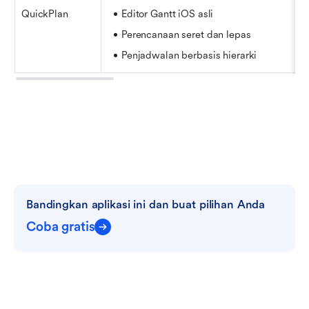
QuickPlan
Editor Gantt iOS asli
Perencanaan seret dan lepas
Penjadwalan berbasis hierarki
Bandingkan aplikasi ini dan buat pilihan Anda
Coba gratis