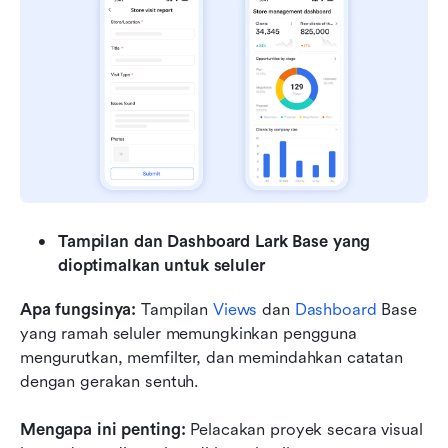
Tampilan dan Dashboard Lark Base yang 
dioptimalkan untuk seluler
Apa fungsinya:
 Tampilan 
Views
 dan 
Dashboard
 Base 
yang ramah seluler memungkinkan pengguna 
mengurutkan, memfilter, dan memindahkan catatan 
dengan gerakan sentuh.
Mengapa ini penting:
 Pelacakan proyek secara visual 