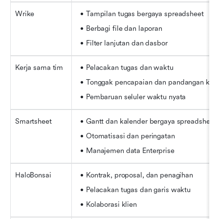
Wrike
Tampilan tugas bergaya spreadsheet
Berbagi file dan laporan
Filter lanjutan dan dasbor
Kerja sama tim
Pelacakan tugas dan waktu
Tonggak pencapaian dan pandangan klie
Pembaruan seluler waktu nyata
Smartsheet
Gantt dan kalender bergaya spreadsheet
Otomatisasi dan peringatan
Manajemen data Enterprise
HaloBonsai
Kontrak, proposal, dan penagihan
Pelacakan tugas dan garis waktu
Kolaborasi klien