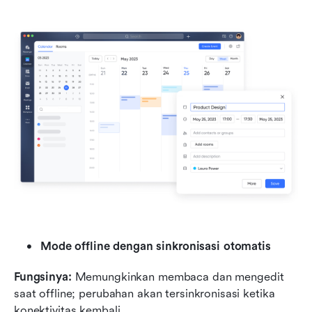
Mode offline dengan sinkronisasi otomatis
Fungsinya:
 Memungkinkan membaca dan mengedit 
saat offline; perubahan akan tersinkronisasi ketika 
konektivitas kembali.