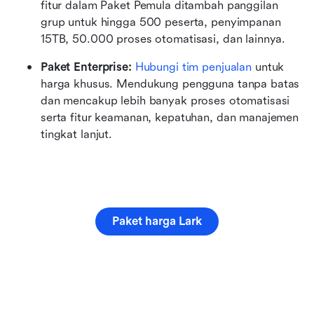
fitur dalam Paket Pemula ditambah panggilan 
grup untuk hingga 500 peserta, penyimpanan 
15TB, 50.000 proses otomatisasi, dan lainnya.
Paket Enterprise:
Hubungi tim penjualan
 untuk 
harga khusus. Mendukung pengguna tanpa batas 
dan mencakup lebih banyak proses otomatisasi 
serta fitur keamanan, kepatuhan, dan manajemen 
tingkat lanjut.
Paket harga Lark