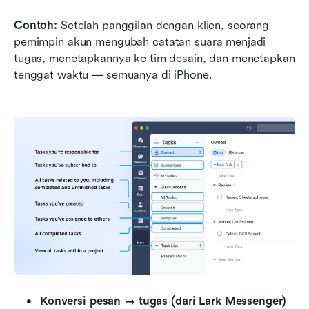
Contoh:
 Setelah panggilan dengan klien, seorang 
pemimpin akun mengubah catatan suara menjadi 
tugas, menetapkannya ke tim desain, dan menetapkan 
tenggat waktu — semuanya di iPhone.
Konversi pesan → tugas (dari Lark Messenger)