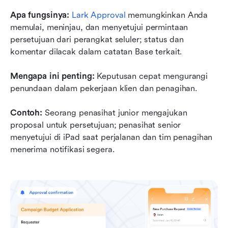
Apa fungsinya:
Lark Approval
 memungkinkan Anda 
memulai, meninjau, dan menyetujui permintaan 
persetujuan dari perangkat seluler; status dan 
komentar dilacak dalam catatan Base terkait.
Mengapa ini penting:
 Keputusan cepat mengurangi 
penundaan dalam pekerjaan klien dan penagihan.
Contoh:
 Seorang penasihat junior mengajukan 
proposal untuk persetujuan; penasihat senior 
menyetujui di iPad saat perjalanan dan tim penagihan 
menerima notifikasi segera.