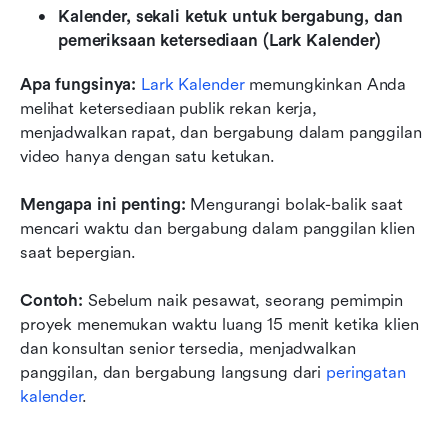
Kalender, sekali ketuk untuk bergabung, dan 
pemeriksaan ketersediaan (Lark Kalender)
Apa fungsinya:
Lark Kalender
 memungkinkan Anda 
melihat ketersediaan publik rekan kerja, 
menjadwalkan rapat, dan bergabung dalam panggilan 
video hanya dengan satu ketukan.
Mengapa ini penting:
 Mengurangi bolak-balik saat 
mencari waktu dan bergabung dalam panggilan klien 
saat bepergian.
Contoh:
 Sebelum naik pesawat, seorang pemimpin 
proyek menemukan waktu luang 15 menit ketika klien 
dan konsultan senior tersedia, menjadwalkan 
panggilan, dan bergabung langsung dari 
peringatan 
kalender
.