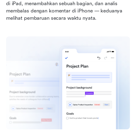
di iPad, menambahkan sebuah bagian, dan analis 
membalas dengan komentar di iPhone — keduanya 
melihat pembaruan secara waktu nyata.