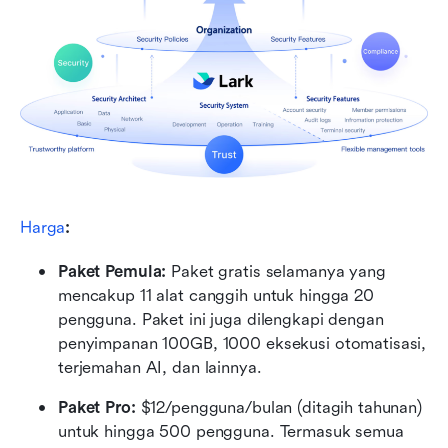
Harga
:
Paket Pemula: 
Paket gratis selamanya yang 
mencakup 11 alat canggih untuk hingga 20 
pengguna. Paket ini juga dilengkapi dengan 
penyimpanan 100GB, 1000 eksekusi otomatisasi, 
terjemahan AI, dan lainnya.
Paket Pro: 
$12/pengguna/bulan (ditagih tahunan) 
untuk hingga 500 pengguna. Termasuk semua 