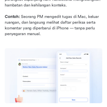
hambatan dan kehilangan konteks.
Contoh:
 Seorang PM mengedit tugas di Mac, keluar 
ruangan, dan langsung melihat daftar periksa serta 
komentar yang diperbarui di iPhone — tanpa perlu 
penyegaran manual.