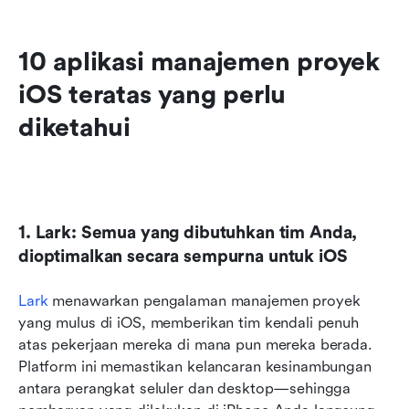
10 aplikasi manajemen proyek 
iOS teratas yang perlu 
diketahui
1. Lark: Semua yang dibutuhkan tim Anda, 
dioptimalkan secara sempurna untuk iOS
Lark
 menawarkan pengalaman manajemen proyek 
yang mulus di iOS, memberikan tim kendali penuh 
atas pekerjaan mereka di mana pun mereka berada. 
Platform ini memastikan kelancaran kesinambungan 
antara perangkat seluler dan desktop—sehingga 