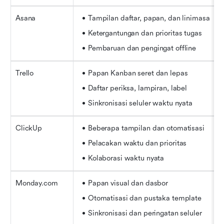
Asana
Tampilan daftar, papan, dan linimasa
Ketergantungan dan prioritas tugas
Pembaruan dan pengingat offline
Trello
Papan Kanban seret dan lepas
Daftar periksa, lampiran, label
Sinkronisasi seluler waktu nyata
ClickUp
Beberapa tampilan dan otomatisasi
Pelacakan waktu dan prioritas
Kolaborasi waktu nyata
Monday.com
Papan visual dan dasbor
Otomatisasi dan pustaka template
Sinkronisasi dan peringatan seluler