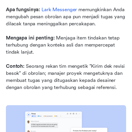
Apa fungsinya:
Lark Messenger
 memungkinkan Anda 
mengubah pesan obrolan apa pun menjadi tugas yang 
dilacak tanpa meninggalkan percakapan.
Mengapa ini penting:
 Menjaga item tindakan tetap 
terhubung dengan konteks asli dan mempercepat 
tindak lanjut.
Contoh:
 Seorang rekan tim mengetik "Kirim dek revisi 
besok" di obrolan; manajer proyek mengetuknya dan 
membuat tugas yang ditugaskan kepada desainer 
dengan obrolan yang terhubung sebagai referensi.