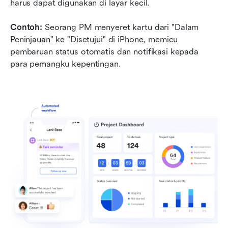
harus dapat digunakan di layar kecil.
Contoh:
 Seorang PM menyeret kartu dari "Dalam 
Peninjauan" ke "Disetujui" di iPhone, memicu 
pembaruan status otomatis dan notifikasi kepada 
para pemangku kepentingan.