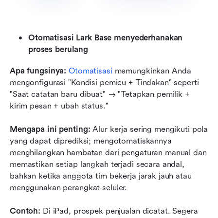
Otomatisasi Lark Base menyederhanakan 
proses berulang
Apa fungsinya: 
Otomatisasi
 memungkinkan Anda 
mengonfigurasi "Kondisi pemicu + Tindakan" seperti 
"Saat catatan baru dibuat" → "Tetapkan pemilik + 
kirim pesan + ubah status."
Mengapa ini penting: 
Alur kerja sering mengikuti pola 
yang dapat diprediksi; mengotomatiskannya 
menghilangkan hambatan dari pengaturan manual dan 
memastikan setiap langkah terjadi secara andal, 
bahkan ketika anggota tim bekerja jarak jauh atau 
menggunakan perangkat seluler.
Contoh:
 Di iPad, prospek penjualan dicatat. Segera 