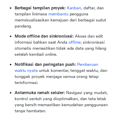
Berbagai tampilan proyek:
Kanban
, daftar, dan 
tampilan linimasa 
membantu
 pengguna 
memvisualisasikan kemajuan dari berbagai sudut 
pandang.
Mode offline dan sinkronisasi:
 Akses dan edit 
informasi bahkan saat Anda 
offline
; sinkronisasi 
otomatis memastikan tidak ada data yang hilang 
setelah kembali online.
Notifikasi dan peringatan push:
Pembaruan 
waktu nyata
 untuk komentar, tenggat waktu, dan 
tonggak proyek menjaga semua orang tetap 
terinformasi.
Antarmuka ramah seluler:
 Navigasi yang mudah, 
kontrol sentuh yang dioptimalkan, dan tata letak 
yang bersih memastikan kemudahan penggunaan 
tanpa hambatan.