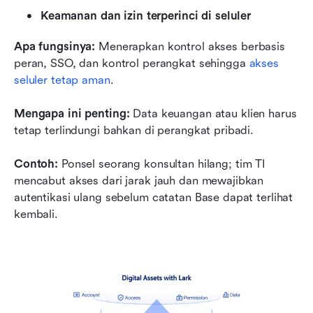
Keamanan dan izin terperinci di seluler
Apa fungsinya:
 Menerapkan kontrol akses berbasis 
peran, SSO, dan kontrol perangkat sehingga 
akses 
seluler tetap aman
.
Mengapa ini penting:
 Data keuangan atau klien harus 
tetap terlindungi bahkan di perangkat pribadi.
Contoh:
 Ponsel seorang konsultan hilang; tim TI 
mencabut akses dari jarak jauh dan mewajibkan 
autentikasi ulang sebelum catatan Base dapat terlihat 
kembali.