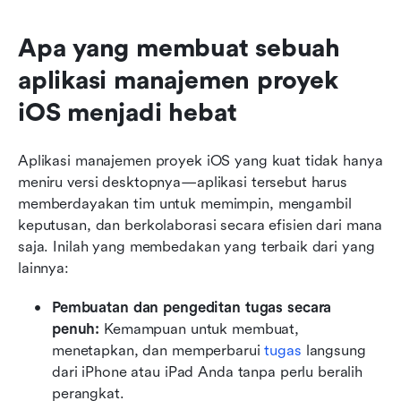
Apa yang membuat sebuah 
aplikasi manajemen proyek 
iOS menjadi hebat
Aplikasi manajemen proyek iOS yang kuat tidak hanya 
meniru versi desktopnya—aplikasi tersebut harus 
memberdayakan tim untuk memimpin, mengambil 
keputusan, dan berkolaborasi secara efisien dari mana 
saja. Inilah yang membedakan yang terbaik dari yang 
lainnya:
Pembuatan dan pengeditan tugas secara 
penuh:
 Kemampuan untuk membuat, 
menetapkan, dan memperbarui 
tugas
 langsung 
dari iPhone atau iPad Anda tanpa perlu beralih 
perangkat.