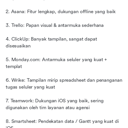
2. Asana: Fitur lengkap, dukungan offline yang baik
3. Trello: Papan visual & antarmuka sederhana
4. ClickUp: Banyak tampilan, sangat dapat 
disesuaikan
5. Monday.com: Antarmuka seluler yang kuat + 
templat
6. Wrike: Tampilan mirip spreadsheet dan penanganan 
tugas seluler yang kuat
7. Teamwork: Dukungan iOS yang baik, sering 
digunakan oleh tim layanan atau agensi
8. Smartsheet: Pendekatan data / Gantt yang kuat di 