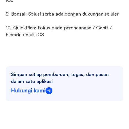
iOS
9. Bonsai: Solusi serba ada dengan dukungan seluler
10. QuickPlan: Fokus pada perencanaan / Gantt / 
hierarki untuk iOS
Simpan setiap pembaruan, tugas, dan pesan 
dalam satu aplikasi
Hubungi kami