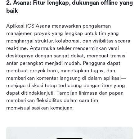
2. Asana: Fitur lengkap, dukungan offline yang 
baik
Aplikasi iOS Asana menawarkan pengalaman 
manajemen proyek yang lengkap untuk tim yang 
menghargai struktur, kolaborasi, dan visibilitas secara 
real-time. Antarmuka seluler mencerminkan versi 
desktopnya dengan sangat dekat, membuat transisi 
antar perangkat menjadi mudah. Pengguna dapat 
membuat proyek baru, menetapkan tugas, dan 
memberikan komentar langsung di dalam aplikasi—
menjaga diskusi tetap terhubung dengan item yang 
dapat ditindaklanjuti. Tampilan linimasa dan papan 
memberikan fleksibilitas dalam cara tim 
memvisualisasikan kemajuan. 