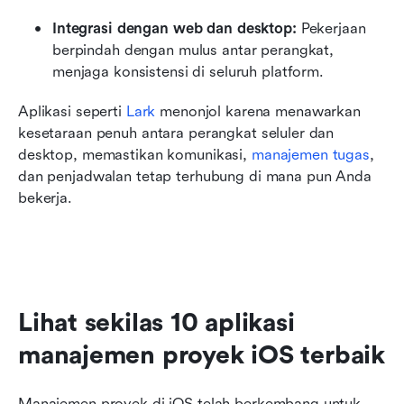
Integrasi dengan web dan desktop:
 Pekerjaan 
berpindah dengan mulus antar perangkat, 
menjaga konsistensi di seluruh platform.
Aplikasi seperti 
Lark
 menonjol karena menawarkan 
kesetaraan penuh antara perangkat seluler dan 
desktop, memastikan komunikasi, 
manajemen tugas
, 
dan penjadwalan tetap terhubung di mana pun Anda 
bekerja.
Lihat sekilas 10 aplikasi 
manajemen proyek iOS terbaik
Manajemen proyek di iOS telah berkembang untuk 