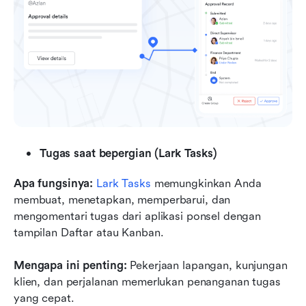
Tugas saat bepergian (Lark Tasks)
Apa fungsinya:
Lark Tasks
 memungkinkan Anda 
membuat, menetapkan, memperbarui, dan 
mengomentari tugas dari aplikasi ponsel dengan 
tampilan Daftar atau Kanban.
Mengapa ini penting:
 Pekerjaan lapangan, kunjungan 
klien, dan perjalanan memerlukan penanganan tugas 
yang cepat.