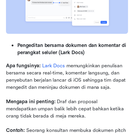
Pengeditan bersama dokumen dan komentar di 
perangkat seluler (Lark Docs)
Apa fungsinya:
Lark Docs
 memungkinkan penulisan 
bersama secara real-time, komentar langsung, dan 
penyebutan berjalan lancar di iOS sehingga tim dapat 
mengedit dan meninjau dokumen di mana saja.
Mengapa ini penting:
 Draf dan proposal 
mendapatkan umpan balik lebih cepat bahkan ketika 
orang tidak berada di meja mereka.
Contoh:
 Seorang konsultan membuka dokumen pitch 