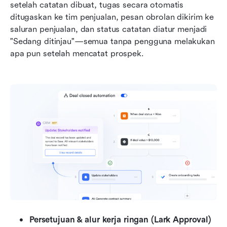
setelah catatan dibuat, tugas secara otomatis 
ditugaskan ke tim penjualan, pesan obrolan dikirim ke 
saluran penjualan, dan status catatan diatur menjadi 
"Sedang ditinjau"—semua tanpa pengguna melakukan 
apa pun setelah mencatat prospek.
Persetujuan & alur kerja ringan (Lark Approval)