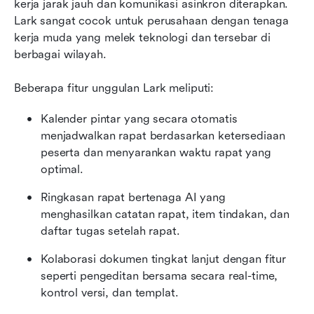
kerja jarak jauh dan komunikasi asinkron diterapkan. 
Lark sangat cocok untuk perusahaan dengan tenaga 
kerja muda yang melek teknologi dan tersebar di 
berbagai wilayah.
Beberapa fitur unggulan Lark meliputi:
Kalender pintar yang secara otomatis 
menjadwalkan rapat berdasarkan ketersediaan 
peserta dan menyarankan waktu rapat yang 
optimal.
Ringkasan rapat bertenaga AI yang 
menghasilkan catatan rapat, item tindakan, dan 
daftar tugas setelah rapat.
Kolaborasi dokumen tingkat lanjut dengan fitur 
seperti pengeditan bersama secara real-time, 
kontrol versi, dan templat.