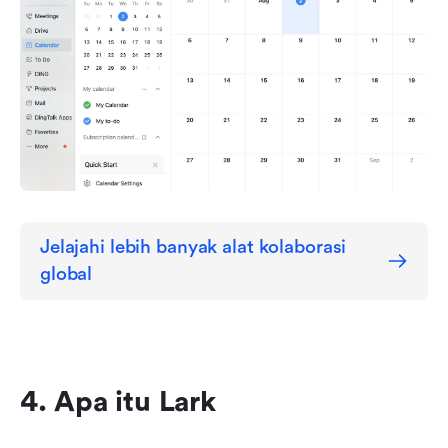
Jelajahi lebih banyak alat kolaborasi 
global
4. Apa itu Lark