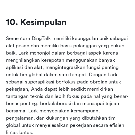
10. Kesimpulan
Sementara DingTalk memiliki keunggulan unik sebagai 
alat pesan dan memiliki basis pelanggan yang cukup 
baik, Lark menonjol dalam berbagai aspek karena 
menghilangkan kerepotan menggunakan banyak 
aplikasi dan alat, mengintegrasikan fungsi penting 
untuk tim global dalam satu tempat. Dengan Lark 
sebagai superaplikasi berfokus pada obrolan untuk 
pekerjaan, Anda dapat lebih sedikit memikirkan 
tantangan teknis dan lebih fokus pada hal yang benar-
benar penting: berkolaborasi dan mencapai tujuan 
bersama. Lark menyediakan kemampuan, 
pengalaman, dan dukungan yang dibutuhkan tim 
global untuk menyelesaikan pekerjaan secara efisien 
lintas batas.