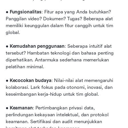
• 
Fungsionalitas
: Fitur apa yang Anda butuhkan? 
Panggilan video? Dokumen? Tugas? Beberapa alat 
memiliki keunggulan dalam fitur canggih untuk tim 
global.
• 
Kemudahan penggunaan
: Seberapa intuitif alat 
tersebut? Hambatan teknologi dan bahasa penting 
diperhatikan. Antarmuka sederhana memerlukan 
pelatihan minimal.
• 
Kecocokan budaya
: Nilai-nilai alat memengaruhi 
kolaborasi. Lark fokus pada otonomi, inovasi, dan 
keseimbangan kerja-hidup untuk tim global.
• 
Keamanan
: Pertimbangkan privasi data, 
perlindungan kekayaan intelektual, dan protokol 
keamanan. Sertifikasi dan audit menunjukkan 