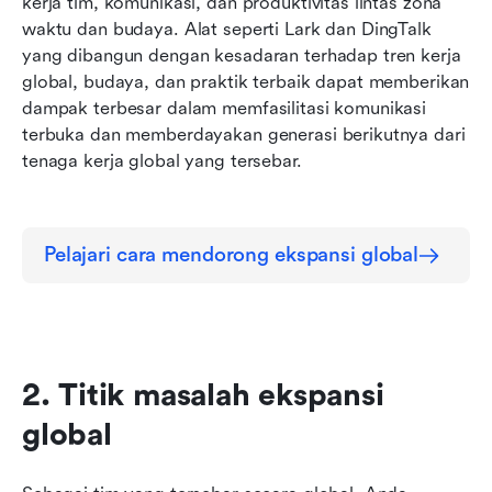
kerja tim, komunikasi, dan produktivitas lintas zona 
waktu dan budaya. Alat seperti Lark dan DingTalk 
yang dibangun dengan kesadaran terhadap tren kerja 
global, budaya, dan praktik terbaik dapat memberikan 
dampak terbesar dalam memfasilitasi komunikasi 
terbuka dan memberdayakan generasi berikutnya dari 
tenaga kerja global yang tersebar.
Pelajari cara mendorong ekspansi global
2. Titik masalah ekspansi 
global