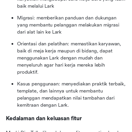
baik melalui Lark
Migrasi: memberikan panduan dan dukungan 
yang membantu pelanggan melakukan migrasi 
dari alat lain ke Lark
Orientasi dan pelatihan: memastikan karyawan, 
baik di meja kerja maupun di bidang, dapat 
menggunakan Lark dengan mudah dan 
menyeluruh agar hari kerja mereka lebih 
produktif.
Kasus penggunaan: menyediakan praktik terbaik, 
template, dan lainnya untuk membantu 
pelanggan mendapatkan nilai tambahan dari 
kemitraan dengan Lark.
Kedalaman dan keluasan fitur