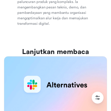
peluncuran produk yang kompleks. Ia
mengembangkan pesan teknis, demo, dan
pemberdayaan yang membantu organisasi
mengoptimalkan alur kerja dan memajukan
transformasi digital.
Lanjutkan membaca