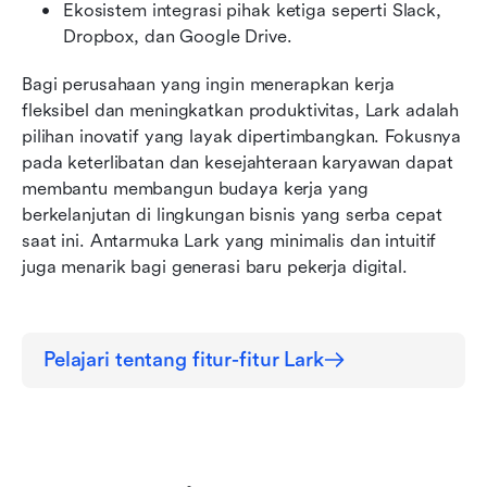
Ekosistem integrasi pihak ketiga seperti Slack, 
Dropbox, dan Google Drive.
Bagi perusahaan yang ingin menerapkan kerja 
fleksibel dan meningkatkan produktivitas, Lark adalah 
pilihan inovatif yang layak dipertimbangkan. Fokusnya 
pada keterlibatan dan kesejahteraan karyawan dapat 
membantu membangun budaya kerja yang 
berkelanjutan di lingkungan bisnis yang serba cepat 
saat ini. Antarmuka Lark yang minimalis dan intuitif 
juga menarik bagi generasi baru pekerja digital.
Pelajari tentang fitur-fitur Lark