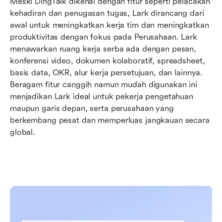
Meski DingTalk dikenal dengan fitur seperti pelacakan 
kehadiran dan penugasan tugas, Lark dirancang dari 
awal untuk meningkatkan kerja tim dan meningkatkan 
produktivitas dengan fokus pada Perusahaan. Lark 
menawarkan ruang kerja serba ada dengan pesan, 
konferensi video, dokumen kolaboratif, spreadsheet, 
basis data, OKR, alur kerja persetujuan, dan lainnya. 
Beragam fitur canggih namun mudah digunakan ini 
menjadikan Lark ideal untuk pekerja pengetahuan 
maupun garis depan, serta perusahaan yang 
berkembang pesat dan memperluas jangkauan secara 
global.