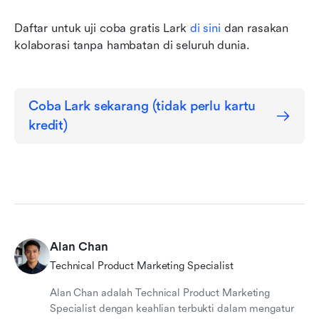
Daftar untuk uji coba gratis Lark 
di sini
 dan rasakan 
kolaborasi tanpa hambatan di seluruh dunia.
Coba Lark sekarang (tidak perlu kartu 
kredit)
Alan Chan
Technical Product Marketing Specialist
Alan Chan adalah Technical Product Marketing
Specialist dengan keahlian terbukti dalam mengatur