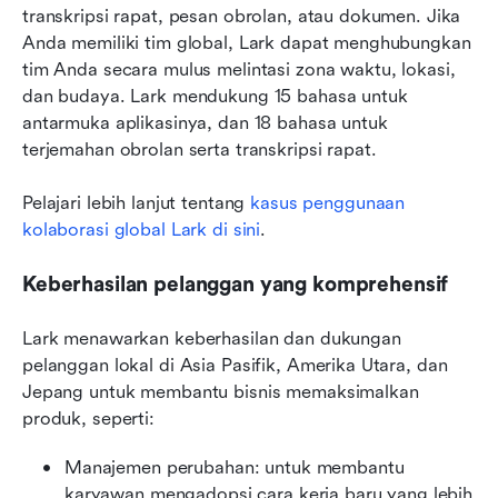
transkripsi rapat, pesan obrolan, atau dokumen. Jika 
Anda memiliki tim global, Lark dapat menghubungkan 
tim Anda secara mulus melintasi zona waktu, lokasi, 
dan budaya. Lark mendukung 15 bahasa untuk 
antarmuka aplikasinya, dan 18 bahasa untuk 
terjemahan obrolan serta transkripsi rapat.
Pelajari lebih lanjut tentang 
kasus penggunaan 
kolaborasi global Lark di sini
.
Keberhasilan pelanggan yang komprehensif
Lark menawarkan keberhasilan dan dukungan 
pelanggan lokal di Asia Pasifik, Amerika Utara, dan 
Jepang untuk membantu bisnis memaksimalkan 
produk, seperti:
Manajemen perubahan: untuk membantu 
karyawan mengadopsi cara kerja baru yang lebih 