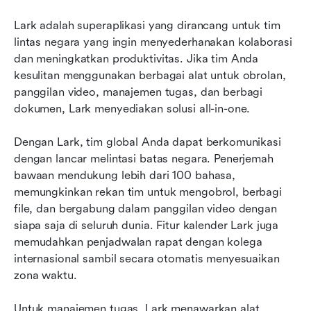
Lark adalah superaplikasi yang dirancang untuk tim 
lintas negara yang ingin menyederhanakan kolaborasi 
dan meningkatkan produktivitas. Jika tim Anda 
kesulitan menggunakan berbagai alat untuk obrolan, 
panggilan video, manajemen tugas, dan berbagi 
dokumen, Lark menyediakan solusi all-in-one.
Dengan Lark, tim global Anda dapat berkomunikasi 
dengan lancar melintasi batas negara. Penerjemah 
bawaan mendukung lebih dari 100 bahasa, 
memungkinkan rekan tim untuk mengobrol, berbagi 
file, dan bergabung dalam panggilan video dengan 
siapa saja di seluruh dunia. Fitur kalender Lark juga 
memudahkan penjadwalan rapat dengan kolega 
internasional sambil secara otomatis menyesuaikan 
zona waktu.
Untuk manajemen tugas, Lark menawarkan alat 