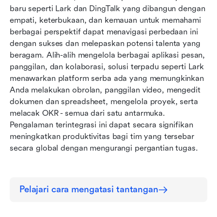
baru seperti Lark dan DingTalk yang dibangun dengan 
empati, keterbukaan, dan kemauan untuk memahami 
berbagai perspektif dapat menavigasi perbedaan ini 
dengan sukses dan melepaskan potensi talenta yang 
beragam. Alih-alih mengelola berbagai aplikasi pesan, 
panggilan, dan kolaborasi, solusi terpadu seperti Lark 
menawarkan platform serba ada yang memungkinkan 
Anda melakukan obrolan, panggilan video, mengedit 
dokumen dan spreadsheet, mengelola proyek, serta 
melacak OKR - semua dari satu antarmuka. 
Pengalaman terintegrasi ini dapat secara signifikan 
meningkatkan produktivitas bagi tim yang tersebar 
secara global dengan mengurangi pergantian tugas.
Pelajari cara mengatasi tantangan