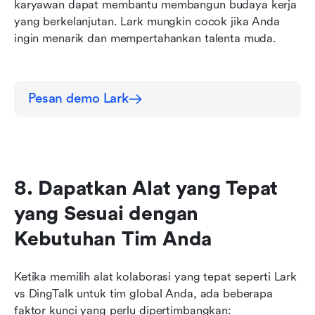
karyawan dapat membantu membangun budaya kerja 
yang berkelanjutan. Lark mungkin cocok jika Anda 
ingin menarik dan mempertahankan talenta muda.
Pesan demo Lark
8. Dapatkan Alat yang Tepat 
yang Sesuai dengan 
Kebutuhan Tim Anda
Ketika memilih alat kolaborasi yang tepat seperti Lark 
vs DingTalk untuk tim global Anda, ada beberapa 
faktor kunci yang perlu dipertimbangkan: