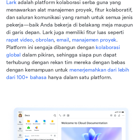
Lark
 adalah platform kolaborasi serba guna yang 
menawarkan alat manajemen proyek, fitur kolaboratif, 
dan saluran komunikasi yang ramah untuk semua jenis 
pekerja—baik Anda bekerja di belakang meja maupun 
di garis depan. Lark juga memiliki fitur luas seperti 
rapat video
, 
obrolan
, 
email
, 
manajemen proyek
. 
Platform ini sengaja dibangun dengan 
kolaborasi 
global
 dalam pikiran, sehingga siapa pun dapat 
terhubung dengan rekan tim mereka dengan bebas 
dengan kemampuan untuk 
menerjemahkan dari lebih 
dari 100+ bahasa
 hanya dalam satu platform.