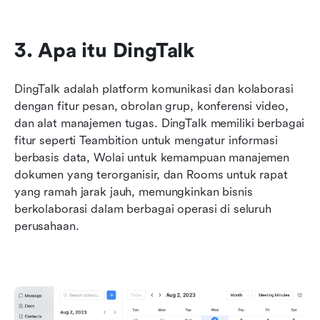
3. Apa itu DingTalk
DingTalk adalah platform komunikasi dan kolaborasi 
dengan fitur pesan, obrolan grup, konferensi video, 
dan alat manajemen tugas. DingTalk memiliki berbagai 
fitur seperti Teambition untuk mengatur informasi 
berbasis data, Wolai untuk kemampuan manajemen 
dokumen yang terorganisir, dan Rooms untuk rapat 
yang ramah jarak jauh, memungkinkan bisnis 
berkolaborasi dalam berbagai operasi di seluruh 
perusahaan.