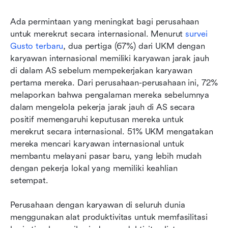
Ada permintaan yang meningkat bagi perusahaan 
untuk merekrut secara internasional. Menurut 
survei 
Gusto terbaru
, dua pertiga (67%) dari UKM dengan 
karyawan internasional memiliki karyawan jarak jauh 
di dalam AS sebelum mempekerjakan karyawan 
pertama mereka. Dari perusahaan-perusahaan ini, 72% 
melaporkan bahwa pengalaman mereka sebelumnya 
dalam mengelola pekerja jarak jauh di AS secara 
positif memengaruhi keputusan mereka untuk 
merekrut secara internasional. 51% UKM mengatakan 
mereka mencari karyawan internasional untuk 
membantu melayani pasar baru, yang lebih mudah 
dengan pekerja lokal yang memiliki keahlian 
setempat.
Perusahaan dengan karyawan di seluruh dunia 
menggunakan alat produktivitas untuk memfasilitasi 