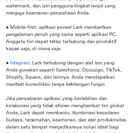
watermark, dan izin pengguna tingkat lanjut yang 
menjaga keamanan perusahaan Anda.
• Mobile-first: aplikasi ponsel Lark memberikan 
pengalaman penuh yang sama seperti aplikasi PC. 
Anggota tim dapat tetap terhubung dan produktif 
kapan saja, di mana saja.
• 
Integrasi
: Lark terhubung dengan alat lain yang 
Anda gunakan seperti Salesforce, Docusign, TikTok, 
Shopify, Square, dan lainnya. Anda mendapatkan 
manfaat konsolidasi tanpa kehilangan fungsi.
Jika penyebaran aplikasi yang berlebihan dan 
kolaborasi yang tidak efisien menghambat tim global 
Anda, Lark dapat membantu. Kombinasi kesadaran 
budaya, terjemahan, keamanan, dan alat produktivitas 
dalam satu tempat menjadikannya solusi ideal bagi 