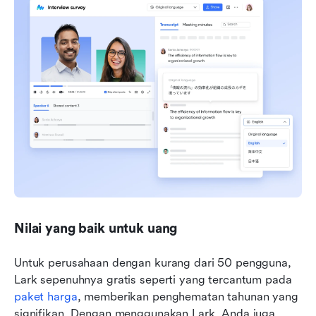
Nilai yang baik untuk uang
Untuk perusahaan dengan kurang dari 50 pengguna, 
Lark sepenuhnya gratis seperti yang tercantum pada 
paket harga
, memberikan penghematan tahunan yang 
signifikan. Dengan menggunakan Lark, Anda juga 