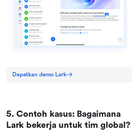
Dapatkan demo Lark
5. Contoh kasus: Bagaimana 
Lark bekerja untuk tim global?