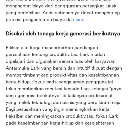
menghemat biaya dari penggunaan perangkat lunak 
yang berlebihan. Anda sebenarnya dapat menghitung 
potensi penghematan biaya dari 
sini
.
Disukai oleh tenaga kerja generasi berikutnya
Pilihan alat kerja mencerminkan pandangan 
perusahaan tentang produktivitas. Lark mudah 
dipelajari dan digunakan secara luas oleh karyawan. 
Antarmuka Lark yang bersih dan intuitif dibuat dengan 
mempertimbangkan produktivitas dan keseimbangan 
kerja-hidup. Fokus pada pengalaman pengguna ini 
telah memberikan reputasi kepada Lark sebagai “gaya 
kerja generasi berikutnya” di kalangan profesional 
yang melek teknologi dan bisnis yang berpikiran maju. 
Bagi perusahaan yang ingin memungkinkan kerja 
fleksibel dan meningkatkan produktivitas, fokus Lark 
pada keseimbangan kerja-hidup dan kesejahteraan 