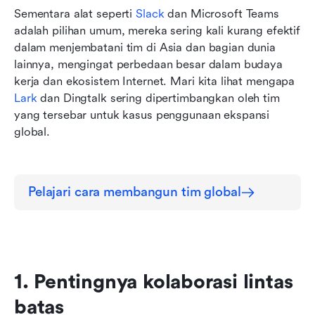
Sementara alat seperti 
Slack
 dan Microsoft Teams 
adalah pilihan umum, mereka sering kali kurang efektif 
dalam menjembatani tim di Asia dan bagian dunia 
lainnya, mengingat perbedaan besar dalam budaya 
kerja dan ekosistem Internet. Mari kita lihat mengapa 
Lark
 dan Dingtalk sering dipertimbangkan oleh tim 
yang tersebar untuk kasus penggunaan ekspansi 
global.
Pelajari cara membangun tim global
1. Pentingnya kolaborasi lintas 
batas