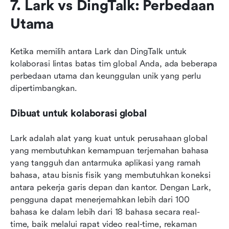
7. Lark vs DingTalk: Perbedaan 
Utama
Ketika memilih antara Lark dan DingTalk untuk 
kolaborasi lintas batas tim global Anda, ada beberapa 
perbedaan utama dan keunggulan unik yang perlu 
dipertimbangkan.
Dibuat untuk kolaborasi global
Lark adalah alat yang kuat untuk perusahaan global 
yang membutuhkan kemampuan terjemahan bahasa 
yang tangguh dan antarmuka aplikasi yang ramah 
bahasa, atau bisnis fisik yang membutuhkan koneksi 
antara pekerja garis depan dan kantor. Dengan Lark, 
pengguna dapat menerjemahkan lebih dari 100 
bahasa ke dalam lebih dari 18 bahasa secara real-
time, baik melalui rapat video real-time, rekaman 