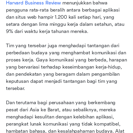
Harvard Business Review
 menunjukkan bahwa 
pengguna rata-rata beralih antara berbagai aplikasi 
dan situs web hampir 1.200 kali setiap hari, yang 
setara dengan lima minggu kerja dalam setahun, atau 
9% dari waktu kerja tahunan mereka.
Tim yang tersebar juga menghadapi tantangan dari 
perbedaan budaya yang menghambat komunikasi dan 
proses kerja. Gaya komunikasi yang berbeda, harapan 
yang bervariasi terhadap keseimbangan kerja-hidup, 
dan pendekatan yang beragam dalam pengambilan 
keputusan dapat menjadi tantangan bagi tim yang 
tersebar.
Dan terutama bagi perusahaan yang berkembang 
pesat dari Asia ke Barat, atau sebaliknya, mereka 
menghadapi kesulitan dengan kelebihan aplikasi, 
perangkat lunak komunikasi yang tidak kompatibel, 
hambatan bahasa, dan kesalahpahaman budaya. Alat 