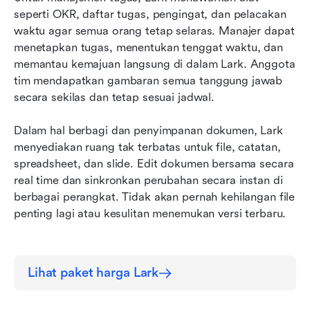
seperti OKR, daftar tugas, pengingat, dan pelacakan 
waktu agar semua orang tetap selaras. Manajer dapat 
menetapkan tugas, menentukan tenggat waktu, dan 
memantau kemajuan langsung di dalam Lark. Anggota 
tim mendapatkan gambaran semua tanggung jawab 
secara sekilas dan tetap sesuai jadwal.
Dalam hal berbagi dan penyimpanan dokumen, Lark 
menyediakan ruang tak terbatas untuk file, catatan, 
spreadsheet, dan slide. Edit dokumen bersama secara 
real time dan sinkronkan perubahan secara instan di 
berbagai perangkat. Tidak akan pernah kehilangan file 
penting lagi atau kesulitan menemukan versi terbaru.
Lihat paket harga Lark