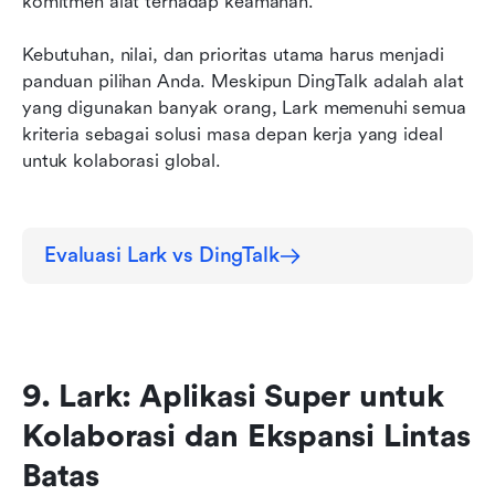
komitmen alat terhadap keamanan.
Kebutuhan, nilai, dan prioritas utama harus menjadi 
panduan pilihan Anda. Meskipun DingTalk adalah alat 
yang digunakan banyak orang, Lark memenuhi semua 
kriteria sebagai solusi masa depan kerja yang ideal 
untuk kolaborasi global.
Evaluasi Lark vs DingTalk
9. Lark: Aplikasi Super untuk 
Kolaborasi dan Ekspansi Lintas 
Batas