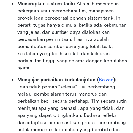
Menerapkan sistem tarik: 
Alih-alih menimbun 
pekerjaan atau membebani tim, manajemen 
proyek lean beroperasi dengan sistem tarik. Ini 
berarti tugas hanya dimulai ketika ada kebutuhan 
yang jelas, dan sumber daya dialokasikan 
berdasarkan permintaan. Hasilnya adalah 
pemanfaatan sumber daya yang lebih baik, 
kelelahan yang lebih sedikit, dan keluaran 
berkualitas tinggi yang selaras dengan kebutuhan 
nyata.
Mengejar perbaikan berkelanjutan (
Kaizen
): 
Lean tidak pernah “selesai”—ia berkembang 
melalui pembelajaran terus-menerus dan 
perbaikan kecil secara bertahap. Tim secara rutin 
meninjau apa yang berhasil, apa yang tidak, dan 
apa yang dapat ditingkatkan. Budaya refleksi 
dan adaptasi ini memastikan proses berkembang 
untuk memenuhi kebutuhan yang berubah dan 