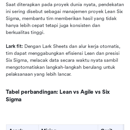
Saat diterapkan pada proyek dunia nyata, pendekatan 
ini sering disebut sebagai manajemen proyek Lean Six 
Sigma, membantu tim memberikan hasil yang tidak 
hanya lebih cepat tetapi juga konsisten dan 
berkualitas tinggi.
Lark fit:
 Dengan Lark Sheets dan alur kerja otomatis, 
tim dapat menggabungkan efisiensi Lean dan presisi 
Six Sigma, melacak data secara waktu nyata sambil 
mengotomatiskan langkah-langkah berulang untuk 
pelaksanaan yang lebih lancar.
Tabel perbandingan: Lean vs Agile vs Six 
Sigma