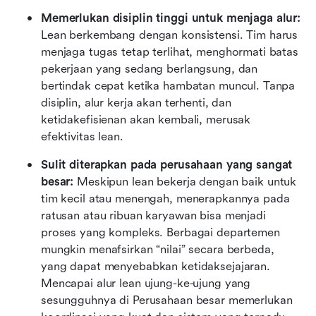
Memerlukan disiplin tinggi untuk menjaga alur: 
Lean berkembang dengan konsistensi. Tim harus 
menjaga tugas tetap terlihat, menghormati batas 
pekerjaan yang sedang berlangsung, dan 
bertindak cepat ketika hambatan muncul. Tanpa 
disiplin, alur kerja akan terhenti, dan 
ketidakefisienan akan kembali, merusak 
efektivitas lean.
Sulit diterapkan pada perusahaan yang sangat 
besar: 
Meskipun lean bekerja dengan baik untuk 
tim kecil atau menengah, menerapkannya pada 
ratusan atau ribuan karyawan bisa menjadi 
proses yang kompleks. Berbagai departemen 
mungkin menafsirkan “nilai” secara berbeda, 
yang dapat menyebabkan ketidaksejajaran. 
Mencapai alur lean ujung-ke-ujung yang 
sesungguhnya di Perusahaan besar memerlukan 