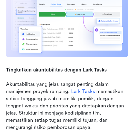
Tingkatkan akuntabilitas dengan Lark Tasks
Akuntabilitas yang jelas sangat penting dalam 
manajemen proyek ramping. 
Lark Tasks
 memastikan 
setiap tanggung jawab memiliki pemilik, dengan 
tenggat waktu dan prioritas yang ditetapkan dengan 
jelas. Struktur ini menjaga kedisiplinan tim, 
memastikan setiap tugas memiliki tujuan, dan 
mengurangi risiko pemborosan upaya.