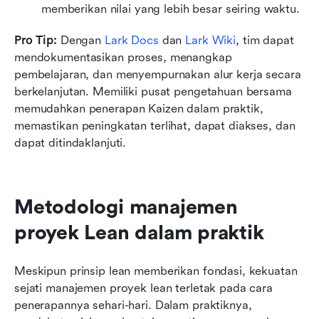
memberikan nilai yang lebih besar seiring waktu.
Pro Tip:
 Dengan 
Lark Docs
dan 
Lark Wiki
, tim dapat 
mendokumentasikan proses, menangkap 
pembelajaran, dan menyempurnakan alur kerja secara 
berkelanjutan. Memiliki pusat pengetahuan bersama 
memudahkan penerapan Kaizen dalam praktik, 
memastikan peningkatan terlihat, dapat diakses, dan 
dapat ditindaklanjuti.
Metodologi manajemen 
proyek Lean dalam praktik
Meskipun prinsip lean memberikan fondasi, kekuatan 
sejati manajemen proyek lean terletak pada cara 
penerapannya sehari-hari. Dalam praktiknya, 