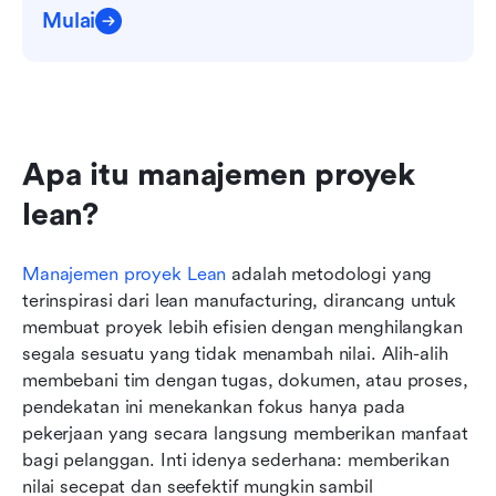
Mulai
Apa itu manajemen proyek 
lean?
Manajemen proyek Lean
 adalah metodologi yang 
terinspirasi dari lean manufacturing, dirancang untuk 
membuat proyek lebih efisien dengan menghilangkan 
segala sesuatu yang tidak menambah nilai. Alih-alih 
membebani tim dengan tugas, dokumen, atau proses, 
pendekatan ini menekankan fokus hanya pada 
pekerjaan yang secara langsung memberikan manfaat 
bagi pelanggan. Inti idenya sederhana: memberikan 
nilai secepat dan seefektif mungkin sambil 