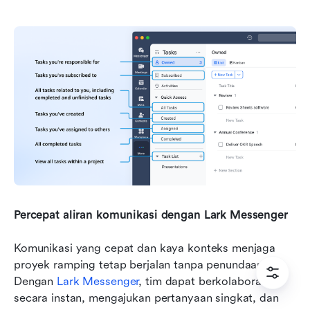
Percepat aliran komunikasi dengan Lark Messenger
Komunikasi yang cepat dan kaya konteks menjaga 
proyek ramping tetap berjalan tanpa penundaan. 
Dengan 
Lark Messenger
, tim dapat berkolaborasi 
secara instan, mengajukan pertanyaan singkat, dan 