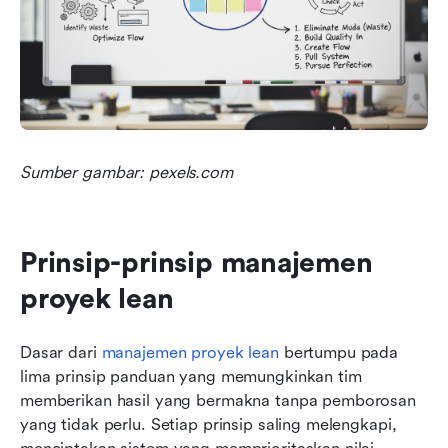
Sumber gambar: pexels.com
Prinsip-prinsip manajemen 
proyek lean
Dasar dari 
manajemen proyek lean
 bertumpu pada 
lima prinsip panduan yang memungkinkan tim 
memberikan hasil yang bermakna tanpa pemborosan 
yang tidak perlu. Setiap prinsip saling melengkapi, 