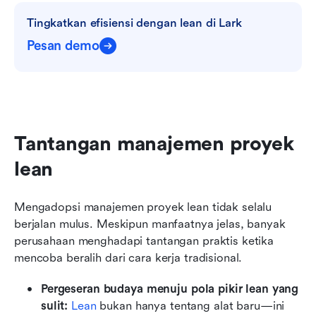
Tingkatkan efisiensi dengan lean di Lark
Pesan demo
Tantangan manajemen proyek 
lean
Mengadopsi manajemen proyek lean tidak selalu 
berjalan mulus. Meskipun manfaatnya jelas, banyak 
perusahaan menghadapi tantangan praktis ketika 
mencoba beralih dari cara kerja tradisional.
Pergeseran budaya menuju pola pikir lean yang 
sulit: 
Lean
 bukan hanya tentang alat baru—ini 