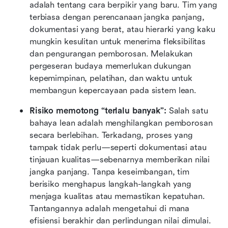
adalah tentang cara berpikir yang baru. Tim yang 
terbiasa dengan perencanaan jangka panjang, 
dokumentasi yang berat, atau hierarki yang kaku 
mungkin kesulitan untuk menerima fleksibilitas 
dan pengurangan pemborosan. Melakukan 
pergeseran budaya memerlukan dukungan 
kepemimpinan, pelatihan, dan waktu untuk 
membangun kepercayaan pada sistem lean.
Risiko memotong “terlalu banyak”: 
Salah satu 
bahaya lean adalah menghilangkan pemborosan 
secara berlebihan. Terkadang, proses yang 
tampak tidak perlu—seperti dokumentasi atau 
tinjauan kualitas—sebenarnya memberikan nilai 
jangka panjang. Tanpa keseimbangan, tim 
berisiko menghapus langkah-langkah yang 
menjaga kualitas atau memastikan kepatuhan. 
Tantangannya adalah mengetahui di mana 
efisiensi berakhir dan perlindungan nilai dimulai.