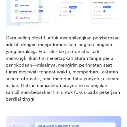
Cara paling efektif untuk menghilangkan pemborosan 
adalah dengan mengotomatiskan langkah-langkah 
yang berulang. Fitur alur kerja otomatis Lark 
memungkinkan tim menetapkan aturan tanpa perlu 
pengkodean—misalnya, mengirim peringatan saat 
tugas melewati tenggat waktu, memperbarui catatan 
secara otomatis, atau memberi tahu penyetuju secara 
instan. Hal ini memastikan proyek terus berjalan 
sambil membebaskan tim untuk fokus pada pekerjaan 
bernilai tinggi.