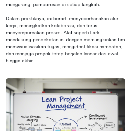
mengurangi pemborosan di setiap langkah.
Dalam praktiknya, ini berarti menyederhanakan alur 
kerja, meningkatkan kolaborasi, dan terus 
menyempurnakan proses. Alat seperti Lark 
mendukung pendekatan ini dengan memungkinkan tim 
memvisualisasikan tugas, mengidentifikasi hambatan, 
dan menjaga proyek tetap berjalan lancar dari awal 
hingga akhir.