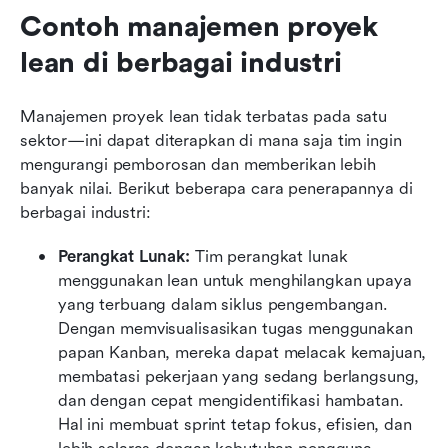
Contoh manajemen proyek 
lean di berbagai industri
Manajemen proyek lean tidak terbatas pada satu 
sektor—ini dapat diterapkan di mana saja tim ingin 
mengurangi pemborosan dan memberikan lebih 
banyak nilai. Berikut beberapa cara penerapannya di 
berbagai industri:
Perangkat Lunak: 
Tim perangkat lunak 
menggunakan lean untuk menghilangkan upaya 
yang terbuang dalam siklus pengembangan. 
Dengan memvisualisasikan tugas menggunakan 
papan Kanban, mereka dapat melacak kemajuan, 
membatasi pekerjaan yang sedang berlangsung, 
dan dengan cepat mengidentifikasi hambatan. 
Hal ini membuat sprint tetap fokus, efisien, dan 