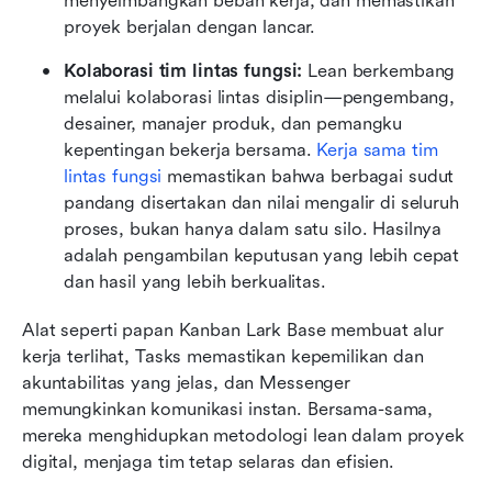
menyeimbangkan beban kerja, dan memastikan 
proyek berjalan dengan lancar.
Kolaborasi tim lintas fungsi: 
Lean berkembang 
melalui kolaborasi lintas disiplin—pengembang, 
desainer, manajer produk, dan pemangku 
kepentingan bekerja bersama. 
Kerja sama tim 
lintas fungsi
 memastikan bahwa berbagai sudut 
pandang disertakan dan nilai mengalir di seluruh 
proses, bukan hanya dalam satu silo. Hasilnya 
adalah pengambilan keputusan yang lebih cepat 
dan hasil yang lebih berkualitas.
Alat seperti papan Kanban Lark Base membuat alur 
kerja terlihat, Tasks memastikan kepemilikan dan 
akuntabilitas yang jelas, dan Messenger 
memungkinkan komunikasi instan. Bersama-sama, 
mereka menghidupkan metodologi lean dalam proyek 
digital, menjaga tim tetap selaras dan efisien.