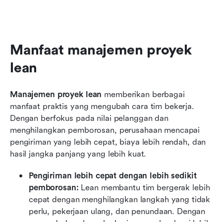
Manfaat manajemen proyek 
lean
Manajemen proyek lean
 memberikan berbagai 
manfaat praktis yang mengubah cara tim bekerja. 
Dengan berfokus pada nilai pelanggan dan 
menghilangkan pemborosan, perusahaan mencapai 
pengiriman yang lebih cepat, biaya lebih rendah, dan 
hasil jangka panjang yang lebih kuat.
Pengiriman lebih cepat dengan lebih sedikit 
pemborosan: 
Lean membantu tim bergerak lebih 
cepat dengan menghilangkan langkah yang tidak 
perlu, pekerjaan ulang, dan penundaan. Dengan 