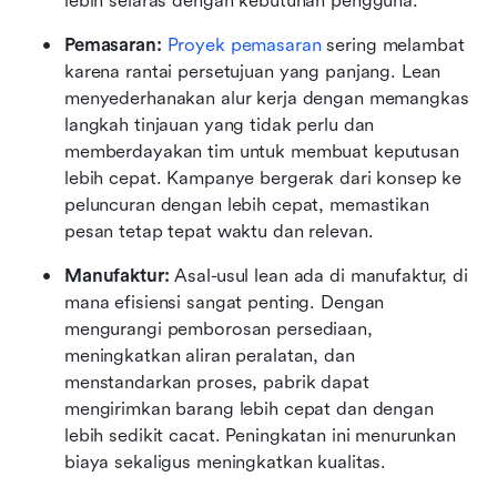
lebih selaras dengan kebutuhan pengguna.
Pemasaran: 
Proyek pemasaran
 sering melambat 
karena rantai persetujuan yang panjang. Lean 
menyederhanakan alur kerja dengan memangkas 
langkah tinjauan yang tidak perlu dan 
memberdayakan tim untuk membuat keputusan 
lebih cepat. Kampanye bergerak dari konsep ke 
peluncuran dengan lebih cepat, memastikan 
pesan tetap tepat waktu dan relevan.
Manufaktur: 
Asal-usul lean ada di manufaktur, di 
mana efisiensi sangat penting. Dengan 
mengurangi pemborosan persediaan, 
meningkatkan aliran peralatan, dan 
menstandarkan proses, pabrik dapat 
mengirimkan barang lebih cepat dan dengan 
lebih sedikit cacat. Peningkatan ini menurunkan 
biaya sekaligus meningkatkan kualitas.