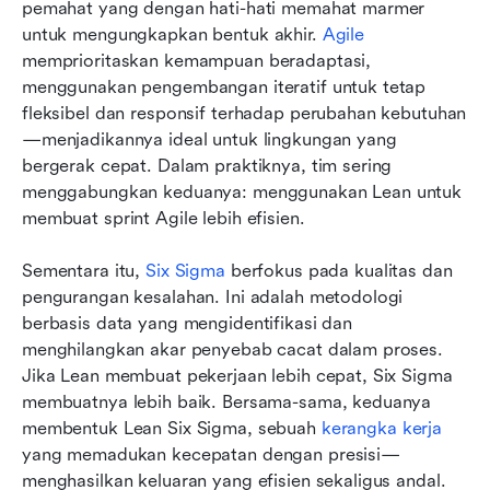
pemahat yang dengan hati-hati memahat marmer 
untuk mengungkapkan bentuk akhir. 
Agile
memprioritaskan kemampuan beradaptasi, 
menggunakan pengembangan iteratif untuk tetap 
fleksibel dan responsif terhadap perubahan kebutuhan
—menjadikannya ideal untuk lingkungan yang 
bergerak cepat. Dalam praktiknya, tim sering 
menggabungkan keduanya: menggunakan Lean untuk 
membuat sprint Agile lebih efisien.
Sementara itu, 
Six Sigma
 berfokus pada kualitas dan 
pengurangan kesalahan. Ini adalah metodologi 
berbasis data yang mengidentifikasi dan 
menghilangkan akar penyebab cacat dalam proses. 
Jika Lean membuat pekerjaan lebih cepat, Six Sigma 
membuatnya lebih baik. Bersama-sama, keduanya 
membentuk Lean Six Sigma, sebuah 
kerangka kerja
yang memadukan kecepatan dengan presisi—
menghasilkan keluaran yang efisien sekaligus andal. 