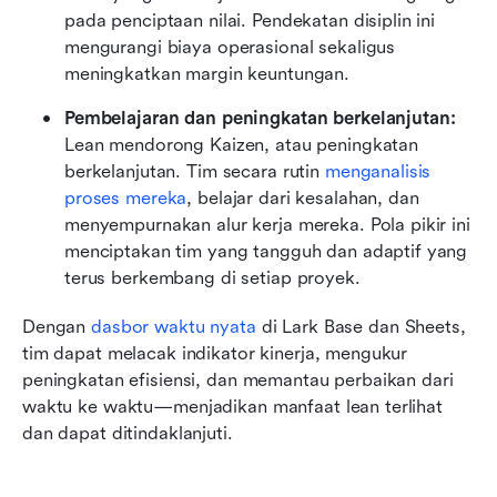
pada penciptaan nilai. Pendekatan disiplin ini 
mengurangi biaya operasional sekaligus 
meningkatkan margin keuntungan.
Pembelajaran dan peningkatan berkelanjutan: 
Lean mendorong Kaizen, atau peningkatan 
berkelanjutan. Tim secara rutin 
menganalisis 
proses mereka
, belajar dari kesalahan, dan 
menyempurnakan alur kerja mereka. Pola pikir ini 
menciptakan tim yang tangguh dan adaptif yang 
terus berkembang di setiap proyek.
Dengan 
dasbor waktu nyata
di Lark Base dan Sheets, 
tim dapat melacak indikator kinerja, mengukur 
peningkatan efisiensi, dan memantau perbaikan dari 
waktu ke waktu—menjadikan manfaat lean terlihat 
dan dapat ditindaklanjuti.