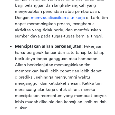
bagi pelanggan dan langkah-langkah yang 
menyebabkan penundaan atau pemborosan. 
Dengan 
memvisualisasikan alur kerja
 di Lark, tim 
dapat merampingkan proses, menghapus 
aktivitas yang tidak perlu, dan memfokuskan 
sumber daya pada tugas-tugas bernilai tinggi.
Menciptakan aliran berkelanjutan: 
Pekerjaan 
harus bergerak lancar dari satu tahap ke tahap 
berikutnya tanpa gangguan atau hambatan. 
Aliran berkelanjutan memungkinkan tim 
memberikan hasil lebih cepat dan lebih dapat 
diprediksi, sehingga mengurangi waktu 
menganggur dan ketidakefisienan. Ketika tim 
merancang alur kerja untuk aliran, mereka 
menciptakan momentum yang membuat proyek 
lebih mudah dikelola dan kemajuan lebih mudah 
diukur.