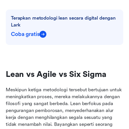
Terapkan metodologi lean secara digital dengan 
Lark
Coba gratis
Lean vs Agile vs Six Sigma
Meskipun ketiga metodologi tersebut bertujuan untuk 
meningkatkan proses, mereka melakukannya dengan 
filosofi yang sangat berbeda. Lean berfokus pada 
pengurangan pemborosan, menyederhanakan alur 
kerja dengan menghilangkan segala sesuatu yang 
tidak menambah nilai. Bayangkan seperti seorang 