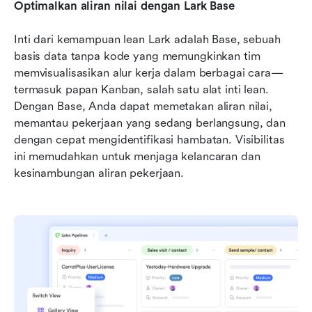
Optimalkan aliran nilai dengan Lark Base
Inti dari kemampuan lean Lark adalah Base, sebuah 
basis data tanpa kode yang memungkinkan tim 
memvisualisasikan alur kerja dalam berbagai cara—
termasuk papan Kanban, salah satu alat inti lean. 
Dengan Base, Anda dapat memetakan aliran nilai, 
memantau pekerjaan yang sedang berlangsung, dan 
dengan cepat mengidentifikasi hambatan. Visibilitas 
ini memudahkan untuk menjaga kelancaran dan 
kesinambungan aliran pekerjaan.