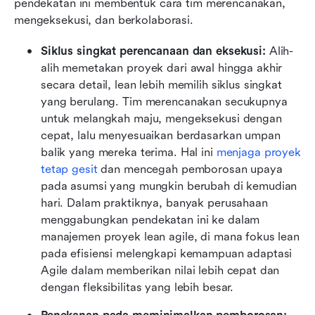
pendekatan ini membentuk cara tim merencanakan, 
mengeksekusi, dan berkolaborasi.
Siklus singkat perencanaan dan eksekusi:
 Alih-
alih memetakan proyek dari awal hingga akhir 
secara detail, lean lebih memilih siklus singkat 
yang berulang. Tim merencanakan secukupnya 
untuk melangkah maju, mengeksekusi dengan 
cepat, lalu menyesuaikan berdasarkan umpan 
balik yang mereka terima. Hal ini 
menjaga proyek 
tetap gesit
 dan mencegah pemborosan upaya 
pada asumsi yang mungkin berubah di kemudian 
hari. Dalam praktiknya, banyak perusahaan 
menggabungkan pendekatan ini ke dalam 
manajemen proyek lean agile, di mana fokus lean 
pada efisiensi melengkapi kemampuan adaptasi 
Agile dalam memberikan nilai lebih cepat dan 
dengan fleksibilitas yang lebih besar.