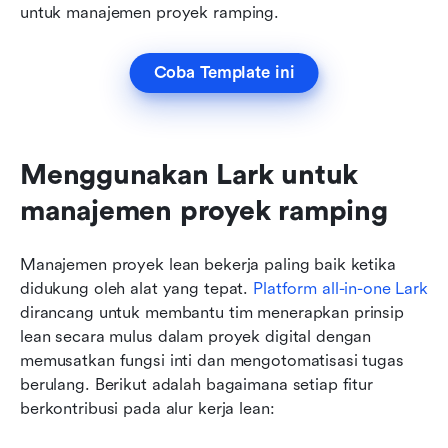
untuk manajemen proyek ramping.
Coba Template ini
Menggunakan Lark untuk 
manajemen proyek ramping
Manajemen proyek lean bekerja paling baik ketika 
didukung oleh alat yang tepat. 
Platform all-in-one Lark
dirancang untuk membantu tim menerapkan prinsip 
lean secara mulus dalam proyek digital dengan 
memusatkan fungsi inti dan mengotomatisasi tugas 
berulang. Berikut adalah bagaimana setiap fitur 
berkontribusi pada alur kerja lean: