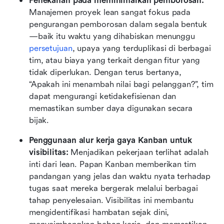
Penekanan pada meminimalkan pemborosan:
Manajemen proyek lean sangat fokus pada 
pengurangan pemborosan dalam segala bentuk
—baik itu waktu yang dihabiskan menunggu 
persetujuan
, upaya yang terduplikasi di berbagai 
tim, atau biaya yang terkait dengan fitur yang 
tidak diperlukan. Dengan terus bertanya, 
“Apakah ini menambah nilai bagi pelanggan?”, tim 
dapat mengurangi ketidakefisienan dan 
memastikan sumber daya digunakan secara 
bijak.
Penggunaan alur kerja gaya Kanban untuk 
visibilitas: 
Menjadikan pekerjaan terlihat adalah 
inti dari lean. Papan Kanban memberikan tim 
pandangan yang jelas dan waktu nyata terhadap 
tugas saat mereka bergerak melalui berbagai 
tahap penyelesaian. Visibilitas ini membantu 
mengidentifikasi hambatan sejak dini, 