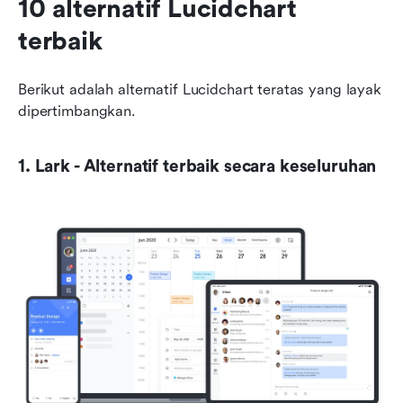
10 alternatif Lucidchart 
terbaik
Berikut adalah alternatif Lucidchart teratas yang layak 
dipertimbangkan.
1. Lark - Alternatif terbaik secara keseluruhan