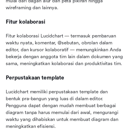
mulai dari bagan alur dan peta pikiran hingga 
wireframing dan lainnya.
Fitur kolaborasi
Fitur kolaborasi Lucidchart — termasuk pembaruan 
waktu nyata, komentar, @sebutan, obrolan dalam 
editor, dan kursor kolaboratif — memungkinkan Anda 
bekerja dengan anggota tim lain dalam dokumen yang 
sama, meningkatkan kolaborasi dan produktivitas tim.
Perpustakaan template
Lucidchart memiliki perpustakaan template dan 
bentuk pra-bangun yang luas di dalam editor. 
Pengguna dapat dengan mudah membuat berbagai 
diagram tanpa harus memulai dari awal, mengurangi 
waktu yang dihabiskan untuk membuat diagram dan 
meningkatkan efisiensi.