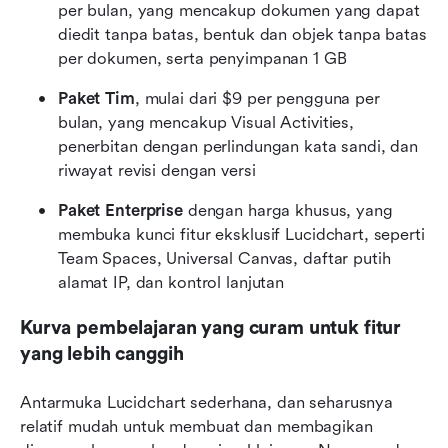
per bulan, yang mencakup dokumen yang dapat 
diedit tanpa batas, bentuk dan objek tanpa batas 
per dokumen, serta penyimpanan 1 GB
Paket Tim
, mulai dari $9 per pengguna per 
bulan, yang mencakup Visual Activities, 
penerbitan dengan perlindungan kata sandi, dan 
riwayat revisi dengan versi
Paket Enterprise
 dengan harga khusus, yang 
membuka kunci fitur eksklusif Lucidchart, seperti 
Team Spaces, Universal Canvas, daftar putih 
alamat IP, dan kontrol lanjutan
Kurva pembelajaran yang curam untuk fitur 
yang lebih canggih
Antarmuka Lucidchart sederhana, dan seharusnya 
relatif mudah untuk membuat dan membagikan 