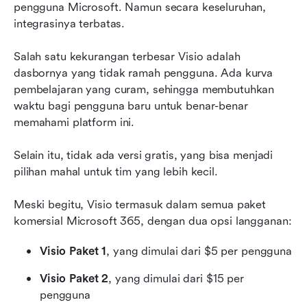
pengguna Microsoft. Namun secara keseluruhan, 
integrasinya terbatas.
Salah satu kekurangan terbesar Visio adalah 
dasbornya yang tidak ramah pengguna. Ada kurva 
pembelajaran yang curam, sehingga membutuhkan 
waktu bagi pengguna baru untuk benar-benar 
memahami platform ini.
Selain itu, tidak ada versi gratis, yang bisa menjadi 
pilihan mahal untuk tim yang lebih kecil.
Meski begitu, Visio termasuk dalam semua paket 
komersial Microsoft 365, dengan dua opsi langganan:
Visio Paket 1
, yang dimulai dari $5 per pengguna
Visio Paket 2
, yang dimulai dari $15 per 
pengguna