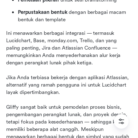
Perpustakaan bentuk
 dengan berbagai macam 
bentuk dan template
Ini menawarkan berbagai integrasi — termasuk 
Lucidchart, Base, monday.com, Trello, dan yang 
paling penting, Jira dan Atlassian Confluence — 
memungkinkan Anda menyederhanakan alur kerja 
dengan perangkat lunak pihak ketiga.
Jika Anda terbiasa bekerja dengan aplikasi Atlassian, 
alternatif yang ramah pengguna ini untuk Lucidchart 
layak dipertimbangkan.
Gliffy sangat baik untuk pemodelan proses bisnis, 
pengembangan perangkat lunak, dan proyek desain, 
tetapi fokus pada kesederhanaan — sehingga kurang 
memiliki beberapa alat canggih. Meskipun 
menawarkan berbagai bentuk dan simbol yang sudah 