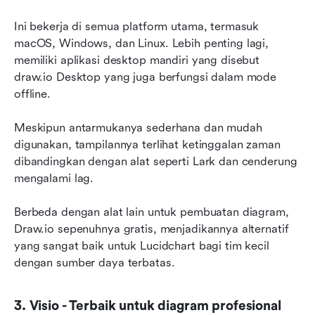
Ini bekerja di semua platform utama, termasuk 
macOS, Windows, dan Linux. Lebih penting lagi, 
memiliki aplikasi desktop mandiri yang disebut 
draw.io Desktop yang juga berfungsi dalam mode 
offline.
Meskipun antarmukanya sederhana dan mudah 
digunakan, tampilannya terlihat ketinggalan zaman 
dibandingkan dengan alat seperti Lark dan cenderung 
mengalami lag.
Berbeda dengan alat lain untuk pembuatan diagram, 
Draw.io sepenuhnya gratis, menjadikannya alternatif 
yang sangat baik untuk Lucidchart bagi tim kecil 
dengan sumber daya terbatas.
3. Visio - Terbaik untuk diagram profesional