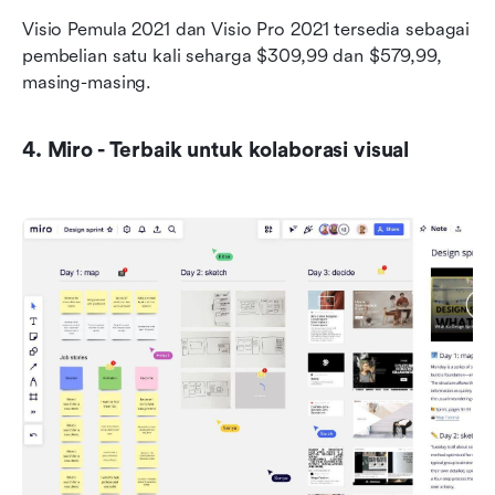
Visio Pemula 2021 dan Visio Pro 2021 tersedia sebagai 
pembelian satu kali seharga $309,99 dan $579,99, 
masing-masing.
4. Miro - Terbaik untuk kolaborasi visual