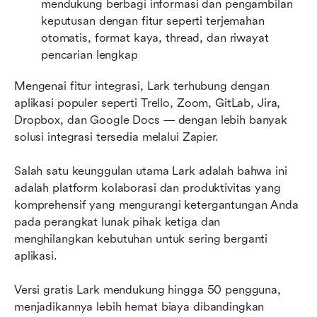
mendukung berbagi informasi dan pengambilan 
keputusan dengan fitur seperti terjemahan 
otomatis, format kaya, thread, dan riwayat 
pencarian lengkap
Mengenai fitur integrasi, Lark terhubung dengan 
aplikasi populer seperti Trello, Zoom, GitLab, Jira, 
Dropbox, dan Google Docs — dengan lebih banyak 
solusi integrasi tersedia melalui Zapier.
Salah satu keunggulan utama Lark adalah bahwa ini 
adalah platform kolaborasi dan produktivitas yang 
komprehensif yang mengurangi ketergantungan Anda 
pada perangkat lunak pihak ketiga dan 
menghilangkan kebutuhan untuk sering berganti 
aplikasi.
Versi gratis Lark mendukung hingga 50 pengguna, 
menjadikannya lebih hemat biaya dibandingkan 