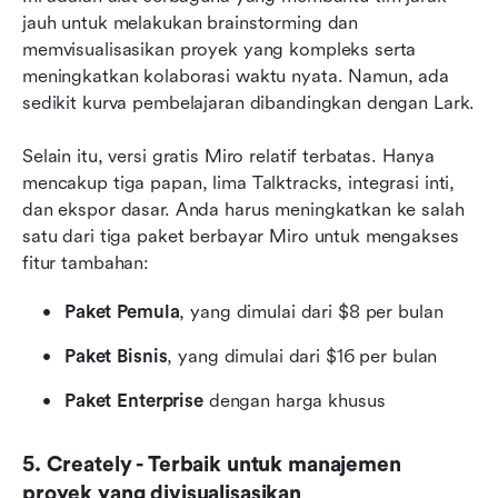
jauh untuk melakukan brainstorming dan 
memvisualisasikan proyek yang kompleks serta 
meningkatkan kolaborasi waktu nyata. Namun, ada 
sedikit kurva pembelajaran dibandingkan dengan Lark.
Selain itu, versi gratis Miro relatif terbatas. Hanya 
mencakup tiga papan, lima Talktracks, integrasi inti, 
dan ekspor dasar. Anda harus meningkatkan ke salah 
satu dari tiga paket berbayar Miro untuk mengakses 
fitur tambahan:
Paket Pemula
, yang dimulai dari $8 per bulan
Paket Bisnis
, yang dimulai dari $16 per bulan
Paket Enterprise
 dengan harga khusus
5. Creately - Terbaik untuk manajemen 
proyek yang divisualisasikan