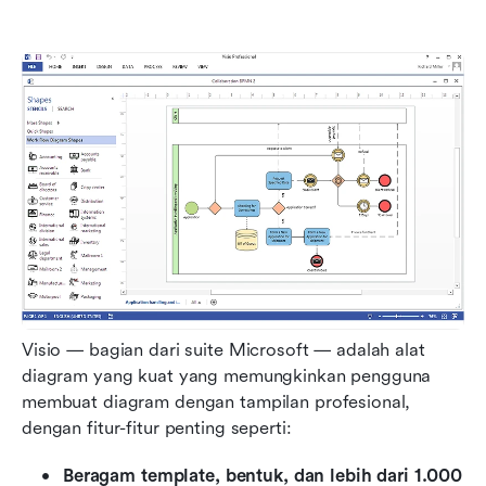
Visio — bagian dari suite Microsoft — adalah alat 
diagram yang kuat yang memungkinkan pengguna 
membuat diagram dengan tampilan profesional, 
dengan fitur-fitur penting seperti:
Beragam template, bentuk, dan lebih dari 1.000 