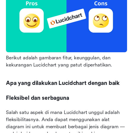
Berikut adalah gambaran fitur, keunggulan, dan 
kekurangan Lucidchart yang patut diperhatikan.
Apa yang dilakukan Lucidchart dengan baik
Fleksibel dan serbaguna
Salah satu aspek di mana Lucidchart unggul adalah 
fleksibilitasnya. Anda dapat menggunakan alat 
diagram ini untuk membuat berbagai jenis diagram — 