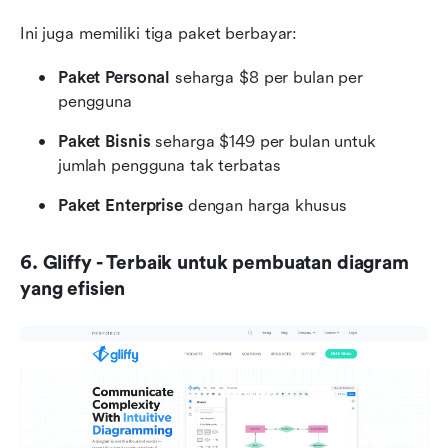
Ini juga memiliki tiga paket berbayar:
Paket Personal
 seharga $8 per bulan per 
pengguna
Paket Bisnis
 seharga $149 per bulan untuk 
jumlah pengguna tak terbatas
Paket Enterprise
 dengan harga khusus
6. Gliffy - Terbaik untuk pembuatan diagram 
yang efisien