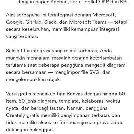
dengan papan Kanban, serta toolkit OKR dan KPI
Alat serbaguna ini terintegrasi dengan Microsoft, 
Google, GitHub, Slack, dan Microsoft Teams — tetapi 
secara keseluruhan, memiliki kemampuan integrasi 
yang terbatas.
Selain fitur integrasi yang relatif terbatas, Anda 
mungkin mengalami masalah dengan keterlambatan — 
terutama saat beberapa pengguna mengedit diagram 
secara bersamaan — mengimpor file SVG, dan 
mengelompokkan objek.
Versi gratis mencakup tiga Kanvas dengan hingga 60 
item, 50 jenis diagram, template, kolaborasi waktu 
nyata, dan berbagi tautan. Namun, pengguna 
Creately gratis memiliki penyimpanan terbatas dan 
tidak memiliki akses ke fitur manajemen proyek atau 
dukungan pelanggan.