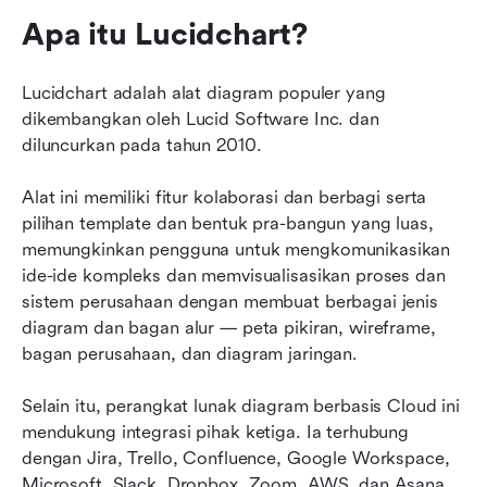
Apa itu Lucidchart?
Lucidchart adalah alat diagram populer yang 
dikembangkan oleh Lucid Software Inc. dan 
diluncurkan pada tahun 2010.
Alat ini memiliki fitur kolaborasi dan berbagi serta 
pilihan template dan bentuk pra-bangun yang luas, 
memungkinkan pengguna untuk mengkomunikasikan 
ide-ide kompleks dan memvisualisasikan proses dan 
sistem perusahaan dengan membuat berbagai jenis 
diagram dan bagan alur — peta pikiran, wireframe, 
bagan perusahaan, dan diagram jaringan.
Selain itu, perangkat lunak diagram berbasis Cloud ini 
mendukung integrasi pihak ketiga. Ia terhubung 
dengan Jira, Trello, Confluence, Google Workspace, 
Microsoft, Slack, Dropbox, Zoom, AWS, dan Asana 