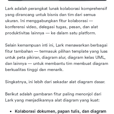
Lark adalah perangkat lunak kolaborasi komprehensif 
yang dirancang untuk bisnis dan tim dari semua 
ukuran. Ini menggabungkan fitur kolaborasi — 
konferensi video, delegasi tugas, pesan, dan alat 
produktivitas lainnya — ke dalam satu platform.
Selain kemampuan inti ini, Lark menawarkan berbagai 
fitur tambahan — termasuk pilihan template yang luas 
untuk peta pikiran, diagram alur, diagram kelas UML, 
dan lainnya — untuk membantu tim membuat diagram 
berkualitas tinggi dan menarik.
Singkatnya, ini lebih dari sekadar alat diagram dasar.
Berikut adalah gambaran fitur paling menonjol dari 
Lark yang menjadikannya alat diagram yang kuat:
Kolaborasi dokumen, papan tulis, dan diagram