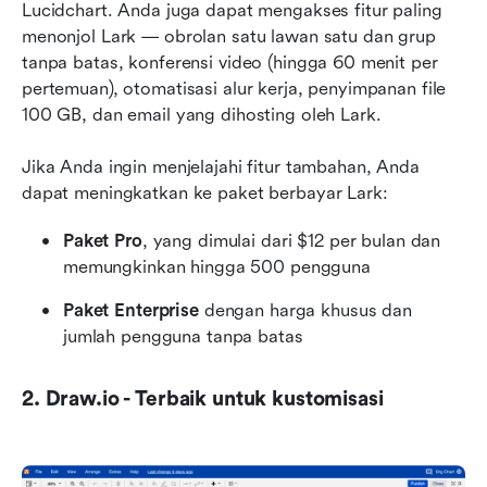
Lucidchart. Anda juga dapat mengakses fitur paling 
menonjol Lark — obrolan satu lawan satu dan grup 
tanpa batas, konferensi video (hingga 60 menit per 
pertemuan), otomatisasi alur kerja, penyimpanan file 
100 GB, dan email yang dihosting oleh Lark.
Jika Anda ingin menjelajahi fitur tambahan, Anda 
dapat meningkatkan ke paket berbayar Lark:
Paket Pro
, yang dimulai dari $12 per bulan dan 
memungkinkan hingga 500 pengguna
Paket Enterprise
 dengan harga khusus dan 
jumlah pengguna tanpa batas
2. Draw.io - Terbaik untuk kustomisasi