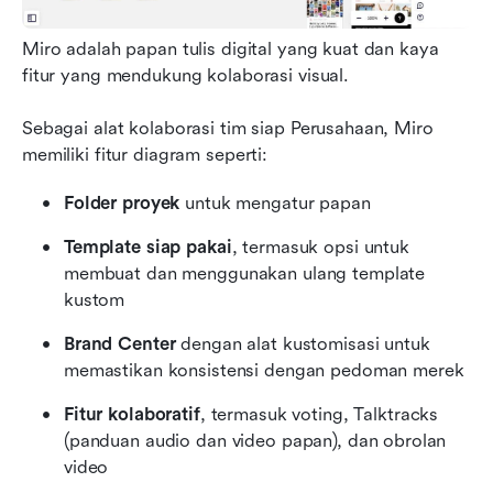
Miro adalah papan tulis digital yang kuat dan kaya 
fitur yang mendukung kolaborasi visual.
Sebagai alat kolaborasi tim siap Perusahaan, Miro 
memiliki fitur diagram seperti:
Folder proyek
 untuk mengatur papan
Template siap pakai
, termasuk opsi untuk 
membuat dan menggunakan ulang template 
kustom
Brand Center
 dengan alat kustomisasi untuk 
memastikan konsistensi dengan pedoman merek
Fitur kolaboratif
, termasuk voting, Talktracks 
(panduan audio dan video papan), dan obrolan 
video