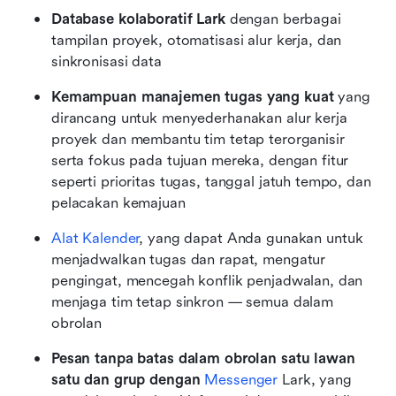
Database kolaboratif Lark
 dengan berbagai 
tampilan proyek, otomatisasi alur kerja, dan 
sinkronisasi data
Kemampuan manajemen tugas yang kuat
 yang 
dirancang untuk menyederhanakan alur kerja 
proyek dan membantu tim tetap terorganisir 
serta fokus pada tujuan mereka, dengan fitur 
seperti prioritas tugas, tanggal jatuh tempo, dan 
pelacakan kemajuan
Alat Kalender
, yang dapat Anda gunakan untuk 
menjadwalkan tugas dan rapat, mengatur 
pengingat, mencegah konflik penjadwalan, dan 
menjaga tim tetap sinkron — semua dalam 
obrolan
Pesan tanpa batas dalam obrolan satu lawan 
satu dan grup dengan 
Messenger
 Lark, yang 