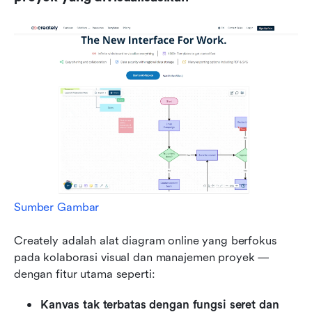
Sumber Gambar
Creately adalah alat diagram online yang berfokus 
pada kolaborasi visual dan manajemen proyek — 
dengan fitur utama seperti:
Kanvas tak terbatas dengan fungsi seret dan 