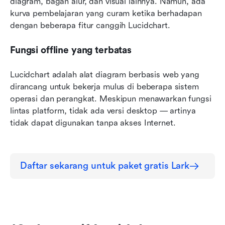
diagram, bagan alur, dan visual lainnya. Namun, ada 
kurva pembelajaran yang curam ketika berhadapan 
dengan beberapa fitur canggih Lucidchart.
Fungsi offline yang terbatas
Lucidchart adalah alat diagram berbasis web yang 
dirancang untuk bekerja mulus di beberapa sistem 
operasi dan perangkat. Meskipun menawarkan fungsi 
lintas platform, tidak ada versi desktop — artinya 
tidak dapat digunakan tanpa akses Internet.
Daftar sekarang untuk paket gratis Lark