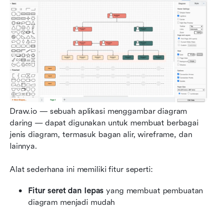
Draw.io — sebuah aplikasi menggambar diagram 
daring — dapat digunakan untuk membuat berbagai 
jenis diagram, termasuk bagan alir, wireframe, dan 
lainnya.
Alat sederhana ini memiliki fitur seperti:
Fitur seret dan lepas
 yang membuat pembuatan 
diagram menjadi mudah