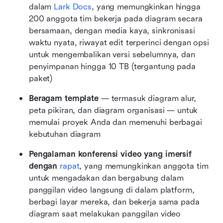
dalam 
Lark Docs
, yang memungkinkan hingga 
200 anggota tim bekerja pada diagram secara 
bersamaan, dengan media kaya, sinkronisasi 
waktu nyata, riwayat edit terperinci dengan opsi 
untuk mengembalikan versi sebelumnya, dan 
penyimpanan hingga 10 TB (tergantung pada 
paket)
Beragam template
 — termasuk diagram alur, 
peta pikiran, dan diagram organisasi — untuk 
memulai proyek Anda dan memenuhi berbagai 
kebutuhan diagram
Pengalaman konferensi video yang imersif 
dengan 
rapat
, yang memungkinkan anggota tim 
untuk mengadakan dan bergabung dalam 
panggilan video langsung di dalam platform, 
berbagi layar mereka, dan bekerja sama pada 
diagram saat melakukan panggilan video