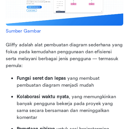
Sumber Gambar
Gliffy adalah alat pembuatan diagram sederhana yang 
fokus pada kemudahan penggunaan dan efisiensi 
serta melayani berbagai jenis pengguna — termasuk 
pemula:
Fungsi seret dan lepas
 yang membuat 
pembuatan diagram menjadi mudah
Kolaborasi waktu nyata
, yang memungkinkan 
banyak pengguna bekerja pada proyek yang 
sama secara bersamaan dan meninggalkan 
komentar
Pemetaan pikiran
 untuk sesi brainstorming