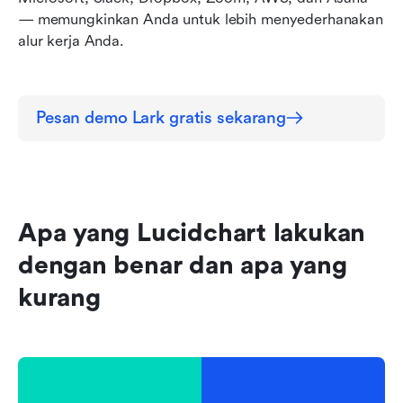
— memungkinkan Anda untuk lebih menyederhanakan 
alur kerja Anda.
Pesan demo Lark gratis sekarang
Apa yang Lucidchart lakukan 
dengan benar dan apa yang 
kurang