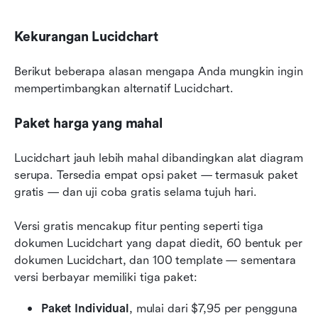
Kekurangan Lucidchart
Berikut beberapa alasan mengapa Anda mungkin ingin 
mempertimbangkan alternatif Lucidchart.
Paket harga yang mahal
Lucidchart jauh lebih mahal dibandingkan alat diagram 
serupa. Tersedia empat opsi paket — termasuk paket 
gratis — dan uji coba gratis selama tujuh hari.
Versi gratis mencakup fitur penting seperti tiga 
dokumen Lucidchart yang dapat diedit, 60 bentuk per 
dokumen Lucidchart, dan 100 template — sementara 
versi berbayar memiliki tiga paket:
Paket Individual
, mulai dari $7,95 per pengguna 