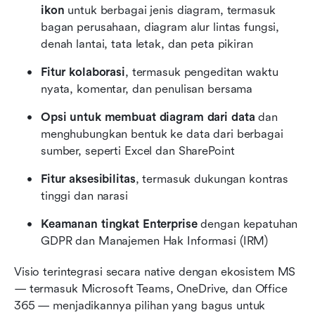
ikon
 untuk berbagai jenis diagram, termasuk 
bagan perusahaan, diagram alur lintas fungsi, 
denah lantai, tata letak, dan peta pikiran
Fitur kolaborasi
, termasuk pengeditan waktu 
nyata, komentar, dan penulisan bersama
Opsi untuk membuat diagram dari data
 dan 
menghubungkan bentuk ke data dari berbagai 
sumber, seperti Excel dan SharePoint
Fitur aksesibilitas
, termasuk dukungan kontras 
tinggi dan narasi
Keamanan tingkat Enterprise
 dengan kepatuhan 
GDPR dan Manajemen Hak Informasi (IRM)
Visio terintegrasi secara native dengan ekosistem MS 
— termasuk Microsoft Teams, OneDrive, dan Office 
365 — menjadikannya pilihan yang bagus untuk 