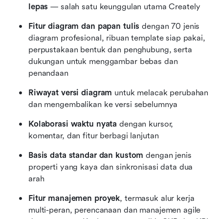
lepas
 — salah satu keunggulan utama Creately
Fitur diagram dan papan tulis
 dengan 70 jenis 
diagram profesional, ribuan template siap pakai, 
perpustakaan bentuk dan penghubung, serta 
dukungan untuk menggambar bebas dan 
penandaan
Riwayat versi diagram
 untuk melacak perubahan 
dan mengembalikan ke versi sebelumnya
Kolaborasi waktu nyata
 dengan kursor, 
komentar, dan fitur berbagi lanjutan
Basis data standar dan kustom
 dengan jenis 
properti yang kaya dan sinkronisasi data dua 
arah
Fitur manajemen proyek
, termasuk alur kerja 
multi-peran, perencanaan dan manajemen agile 