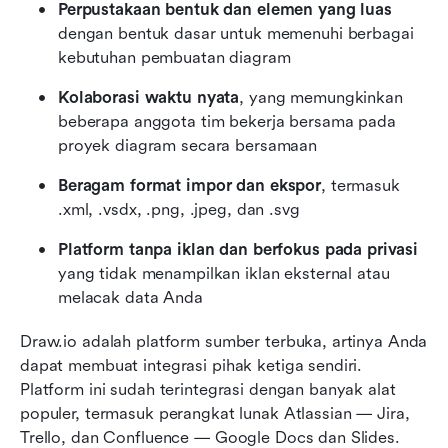
Perpustakaan bentuk dan elemen yang luas
dengan bentuk dasar untuk memenuhi berbagai 
kebutuhan pembuatan diagram
Kolaborasi waktu nyata
, yang memungkinkan 
beberapa anggota tim bekerja bersama pada 
proyek diagram secara bersamaan
Beragam format impor dan ekspor
, termasuk 
.xml, .vsdx, .png, .jpeg, dan .svg
Platform tanpa iklan dan berfokus pada privasi
yang tidak menampilkan iklan eksternal atau 
melacak data Anda
Draw.io adalah platform sumber terbuka, artinya Anda 
dapat membuat integrasi pihak ketiga sendiri. 
Platform ini sudah terintegrasi dengan banyak alat 
populer, termasuk perangkat lunak Atlassian — Jira, 
Trello, dan Confluence — Google Docs dan Slides.