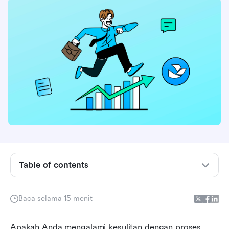
Apa itu perangkat lunak alur kerja pemasaran?
Table of contents
Fitur utama dari perangkat lunak alur kerja
pemasaran yang efektif
Baca selama 15 menit
Manfaat mengimplementasikan perangkat lunak
Apakah Anda mengalami kesulitan dengan proses 
alur kerja pemasaran