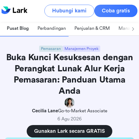
Hubungi kami
Coba gratis
Pusat Blog
Perbandingan
Penjualan & CRM
Manajeme
Pemasaran
Manajemen Proyek
Buka Kunci Kesuksesan dengan
Perangkat Lunak Alur Kerja
Pemasaran: Panduan Utama
Anda
Cecilia Lane
Go-to-Market Associate
6 Agu 2026
Gunakan Lark secara GRATIS