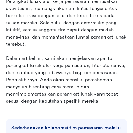
Perangkat lunak alur kerja pemasaran memusatkan 
aktivitas ini, memungkinkan tim lintas fungsi untuk 
berkolaborasi dengan jelas dan tetap fokus pada 
tujuan mereka. Selain itu, dengan antarmuka yang 
intuitif, semua anggota tim dapat dengan mudah 
menavigasi dan memanfaatkan fungsi perangkat lunak 
tersebut.
Dalam artikel ini, kami akan menjelaskan apa itu 
perangkat lunak alur kerja pemasaran, fitur utamanya, 
dan manfaat yang dibawanya bagi tim pemasaran. 
Pada akhirnya, Anda akan memiliki pemahaman 
menyeluruh tentang cara memilih dan 
mengimplementasikan perangkat lunak yang tepat 
sesuai dengan kebutuhan spesifik mereka.
Sederhanakan kolaborasi tim pemasaran melalui 