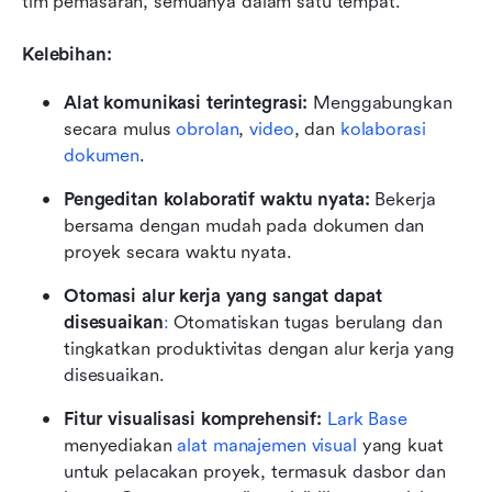
tim pemasaran, semuanya dalam satu tempat.
Kelebihan:
Alat komunikasi terintegrasi:
 Menggabungkan 
secara mulus 
obrolan
, 
video
, dan 
kolaborasi 
dokumen
.
Pengeditan kolaboratif waktu nyata:
 Bekerja 
bersama dengan mudah pada dokumen dan 
proyek secara waktu nyata.
Otomasi alur kerja yang sangat dapat 
disesuaikan
:
 Otomatiskan tugas berulang dan 
tingkatkan produktivitas dengan alur kerja yang 
disesuaikan.
Fitur visualisasi komprehensif:
Lark Base
menyediakan 
alat manajemen visual
 yang kuat 
untuk pelacakan proyek, termasuk dasbor dan 