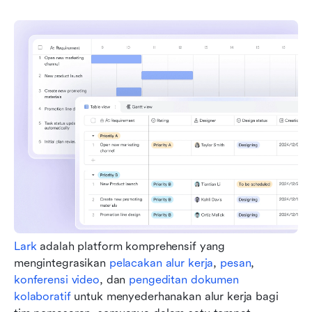
Lark
 adalah platform komprehensif yang 
mengintegrasikan 
pelacakan alur kerja
, 
pesan
, 
konferensi video
, dan 
pengeditan dokumen 
kolaboratif
 untuk menyederhanakan alur kerja bagi 