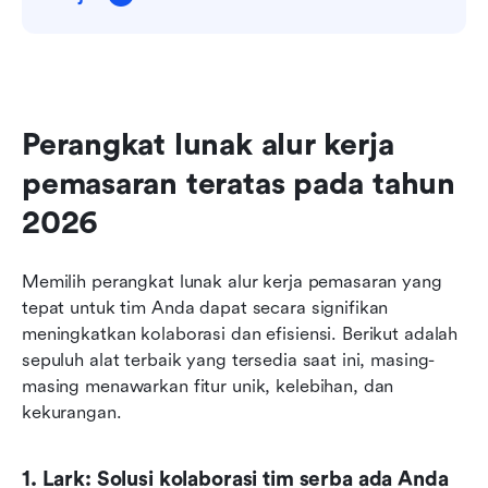
Perangkat lunak alur kerja 
pemasaran teratas pada tahun 
2026
Memilih perangkat lunak alur kerja pemasaran yang 
tepat untuk tim Anda dapat secara signifikan 
meningkatkan kolaborasi dan efisiensi. Berikut adalah 
sepuluh alat terbaik yang tersedia saat ini, masing-
masing menawarkan fitur unik, kelebihan, dan 
kekurangan.
1. Lark: Solusi kolaborasi tim serba ada Anda