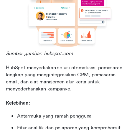
Sumber gambar: hubspot.com
HubSpot menyediakan solusi otomatisasi pemasaran 
lengkap yang mengintegrasikan CRM, pemasaran 
email, dan alat manajemen alur kerja untuk 
menyederhanakan kampanye.
Kelebihan:
Antarmuka yang ramah pengguna
Fitur analitik dan pelaporan yang komprehensif