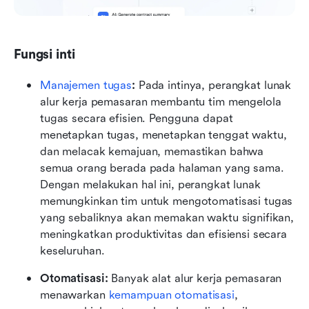
Fungsi inti
Manajemen tugas
: 
Pada intinya, perangkat lunak 
alur kerja pemasaran membantu tim mengelola 
tugas secara efisien. Pengguna dapat 
menetapkan tugas, menetapkan tenggat waktu, 
dan melacak kemajuan, memastikan bahwa 
semua orang berada pada halaman yang sama. 
Dengan melakukan hal ini, perangkat lunak 
memungkinkan tim untuk mengotomatisasi tugas 
yang sebaliknya akan memakan waktu signifikan, 
meningkatkan produktivitas dan efisiensi secara 
keseluruhan.
Otomatisasi: 
Banyak alat alur kerja pemasaran 
menawarkan 
kemampuan otomatisasi
, 