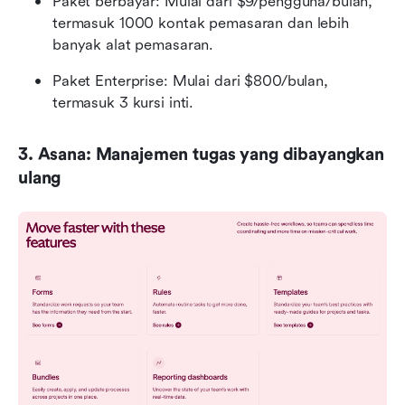
Paket berbayar: Mulai dari $9/pengguna/bulan, 
termasuk 1000 kontak pemasaran dan lebih 
banyak alat pemasaran.
Paket Enterprise: Mulai dari $800/bulan, 
termasuk 3 kursi inti.
3. Asana: Manajemen tugas yang dibayangkan 
ulang