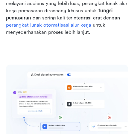
melayani audiens yang lebih luas, perangkat lunak alur 
kerja pemasaran dirancang khusus untuk 
fungsi 
pemasaran
 dan sering kali terintegrasi erat dengan 
perangkat lunak otomatisasi alur kerja
 untuk 
menyederhanakan proses lebih lanjut.