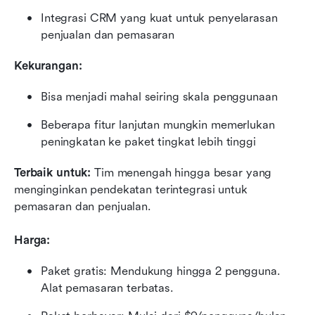
Integrasi CRM yang kuat untuk penyelarasan 
penjualan dan pemasaran
Kekurangan:
Bisa menjadi mahal seiring skala penggunaan
Beberapa fitur lanjutan mungkin memerlukan 
peningkatan ke paket tingkat lebih tinggi
Terbaik untuk: 
Tim menengah hingga besar yang 
menginginkan pendekatan terintegrasi untuk 
pemasaran dan penjualan.
Harga:
Paket gratis: Mendukung hingga 2 pengguna. 
Alat pemasaran terbatas.