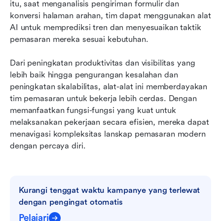
itu, saat menganalisis pengiriman formulir dan 
konversi halaman arahan, tim dapat menggunakan alat 
AI untuk memprediksi tren dan menyesuaikan taktik 
pemasaran mereka sesuai kebutuhan.
Dari peningkatan produktivitas dan visibilitas yang 
lebih baik hingga pengurangan kesalahan dan 
peningkatan skalabilitas, alat-alat ini memberdayakan 
tim pemasaran untuk bekerja lebih cerdas. Dengan 
memanfaatkan fungsi-fungsi yang kuat untuk 
melaksanakan pekerjaan secara efisien, mereka dapat 
menavigasi kompleksitas lanskap pemasaran modern 
dengan percaya diri.
Kurangi tenggat waktu kampanye yang terlewat 
dengan pengingat otomatis
Pelajari