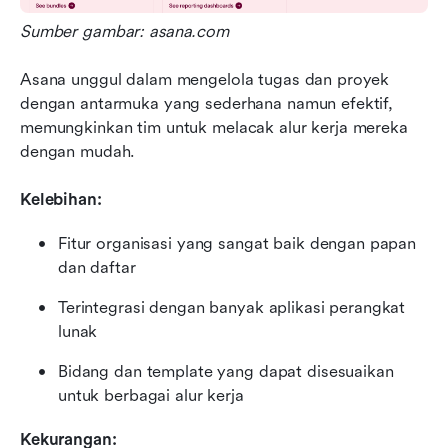
Sumber gambar: asana.com
Asana unggul dalam mengelola tugas dan proyek 
dengan antarmuka yang sederhana namun efektif, 
memungkinkan tim untuk melacak alur kerja mereka 
dengan mudah.
Kelebihan:
Fitur organisasi yang sangat baik dengan papan 
dan daftar
Terintegrasi dengan banyak aplikasi perangkat 
lunak
Bidang dan template yang dapat disesuaikan 
untuk berbagai alur kerja
Kekurangan: