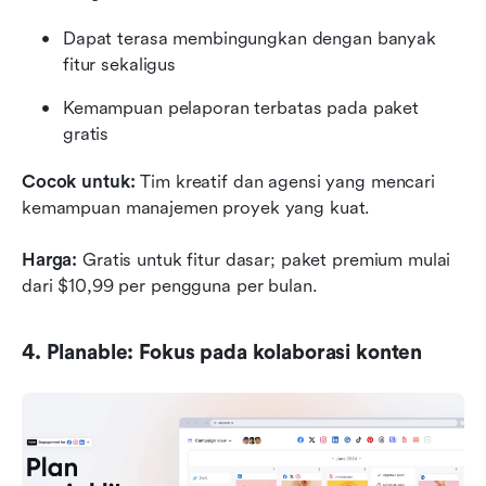
Dapat terasa membingungkan dengan banyak 
fitur sekaligus
Kemampuan pelaporan terbatas pada paket 
gratis
Cocok untuk: 
Tim kreatif dan agensi yang mencari 
kemampuan manajemen proyek yang kuat.
Harga: 
Gratis untuk fitur dasar; paket premium mulai 
dari $10,99 per pengguna per bulan.
4. Planable: Fokus pada kolaborasi konten