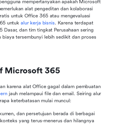
 pengguna mempertanyakan apakah Microsoft 
emerlukan alat pengeditan dan kolaborasi 
atis untuk Office 365 atau mengevaluasi 
365 untuk 
alur kerja bisnis
. Karena terdapat 
 Dasar, dan tim tingkat Perusahaan sering 
 biaya tersembunyi lebih sedikit dan proses 
f Microsoft 365
kan karena alat Office gagal dalam pembuatan 
dern
 jauh melampaui file dan email. Seiring alur 
berapa keterbatasan mulai muncul:
kumen, dan persetujuan berada di berbagai 
 konteks yang terus-menerus dan hilangnya 