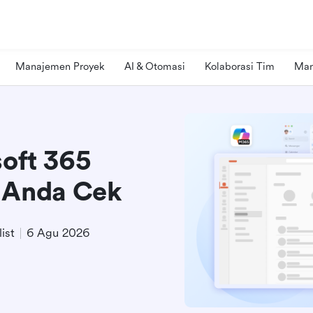
Manajemen Proyek
AI & Otomasi
Kolaborasi Tim
Man
soft 365
b Anda Cek
ist
6 Agu 2026