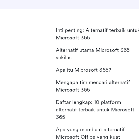
Inti penting: Alternatif terbaik untu
Microsoft 365
Alternatif utama Microsoft 365
sekilas
Apa itu Microsoft 365?
Mengapa tim mencari alternatif
Microsoft 365
Daftar lengkap: 10 platform
alternatif terbaik untuk Microsoft
365
Apa yang membuat alternatif
Microsoft Office yang kuat