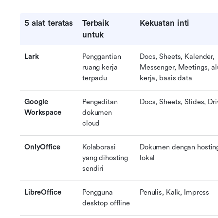
5 alat teratas
Terbaik 
Kekuatan inti
untuk
Lark
Penggantian 
Docs, Sheets, Kalender, 
ruang kerja 
Messenger, Meetings, alu
terpadu
kerja, basis data
Google 
Pengeditan 
Docs, Sheets, Slides, Dri
Workspace
dokumen 
cloud
OnlyOffice
Kolaborasi 
Dokumen dengan hosting
yang dihosting 
lokal
sendiri
LibreOffice
Pengguna 
Penulis, Kalk, Impress
desktop offline