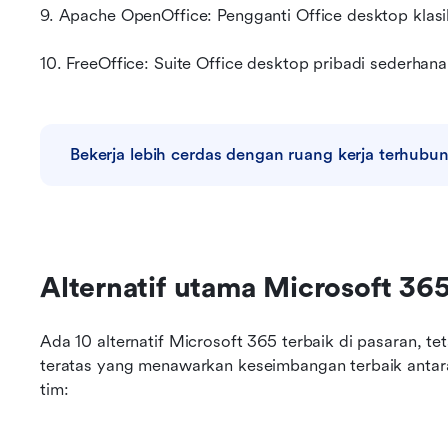
9. Apache OpenOffice: Pengganti Office desktop klasi
10. FreeOffice: Suite Office desktop pribadi sederhana
Bekerja lebih cerdas dengan ruang kerja terhubu
Alternatif utama Microsoft 365
Ada 10 alternatif Microsoft 365 terbaik di pasaran, te
teratas yang menawarkan keseimbangan terbaik antara 
tim: