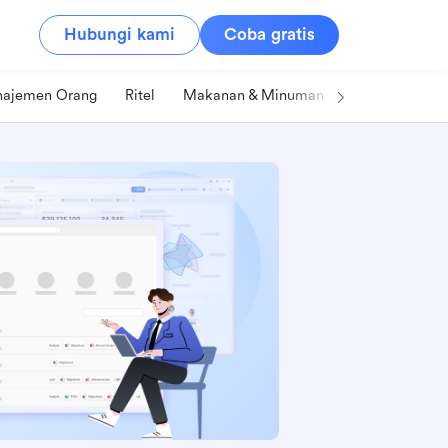
Hubungi kami
Coba gratis
ajemen Orang
Ritel
Makanan & Minuman
Teknologi & IT