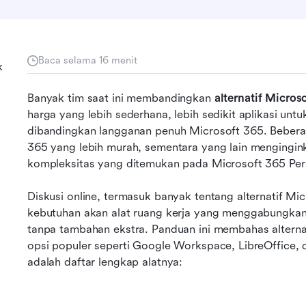
Baca selama 16 menit
k
Banyak tim saat ini membandingkan 
alternatif Micros
harga yang lebih sederhana, lebih sedikit aplikasi untuk
dibandingkan langganan penuh Microsoft 365. Beberap
365 yang lebih murah, sementara yang lain mengingin
kompleksitas yang ditemukan pada Microsoft 365 Pers
Diskusi online, termasuk banyak tentang alternatif Mic
kebutuhan akan alat ruang kerja yang menggabungkan o
tanpa tambahan ekstra. Panduan ini membahas alternat
opsi populer seperti Google Workspace, LibreOffice, da
adalah daftar lengkap alatnya: