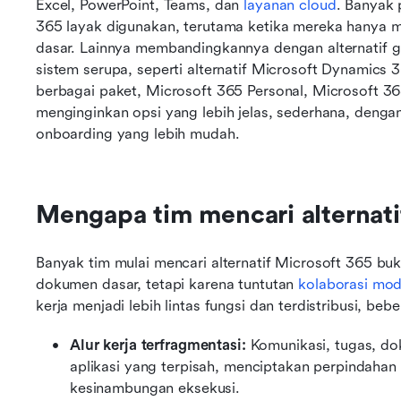
Excel, PowerPoint, Teams, dan 
layanan cloud
. Banyak
365 layak digunakan, terutama ketika mereka hanya m
dasar. Lainnya membandingkannya dengan alternatif gr
sistem serupa, seperti alternatif Microsoft Dynamics 
berbagai paket, Microsoft 365 Personal, Microsoft 365
menginginkan opsi yang lebih jelas, sederhana, dengan
onboarding yang lebih mudah.
Mengapa tim mencari alternati
Banyak tim mulai mencari alternatif Microsoft 365 bu
dokumen dasar, tetapi karena tuntutan 
kolaborasi mo
kerja menjadi lebih lintas fungsi dan terdistribusi, be
Alur kerja terfragmentasi:
 Komunikasi, tugas, do
aplikasi yang terpisah, menciptakan perpindahan
kesinambungan eksekusi.