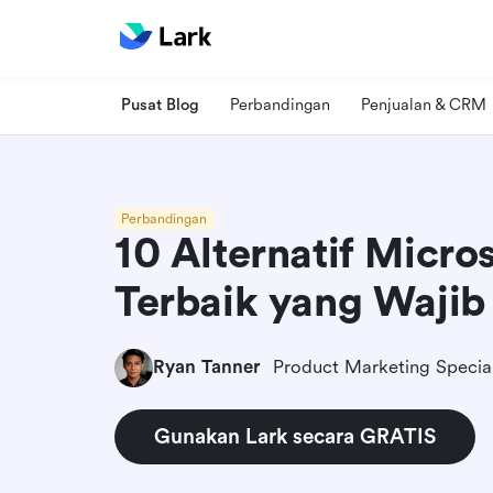
Pusat Blog
Perbandingan
Penjualan & CRM
Perbandingan
10 Alternatif Micro
Terbaik yang Waji
Ryan Tanner
Product Marketing Special
Gunakan Lark secara GRATIS