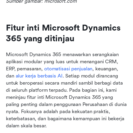
Sumber gambar: microsoft.com
Fitur inti Microsoft Dynamics 
365 yang ditinjau
Microsoft Dynamics 365 menawarkan serangkaian 
aplikasi modular yang luas untuk menangani CRM, 
ERP, pemasaran, 
otomatisasi penjualan
, keuangan, 
dan 
alur kerja berbasis AI
. Setiap modul dirancang 
untuk beroperasi secara mandiri sambil berbagi data 
di seluruh platform terpadu. Pada bagian ini, kami 
meninjau fitur inti Microsoft Dynamics 365 yang 
paling penting dalam penggunaan Perusahaan di dunia 
nyata. Fokusnya adalah pada kekuatan praktis, 
keterbatasan, dan bagaimana kemampuan ini bekerja 
dalam skala besar.