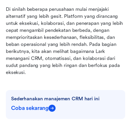
Di sinilah beberapa perusahaan mulai menjajaki 
alternatif yang lebih gesit. Platform yang dirancang 
untuk eksekusi, kolaborasi, dan penerapan yang lebih 
cepat mengambil pendekatan berbeda, dengan 
memprioritaskan kesederhanaan, fleksibilitas, dan 
beban operasional yang lebih rendah. Pada bagian 
berikutnya, kita akan melihat bagaimana Lark 
menangani CRM, otomatisasi, dan kolaborasi dari 
sudut pandang yang lebih ringan dan berfokus pada 
eksekusi.
Sederhanakan manajemen CRM hari ini
Coba sekarang