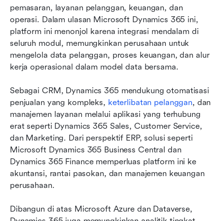
pemasaran, layanan pelanggan, keuangan, dan 
operasi. Dalam ulasan Microsoft Dynamics 365 ini, 
platform ini menonjol karena integrasi mendalam di 
seluruh modul, memungkinkan perusahaan untuk 
mengelola data pelanggan, proses keuangan, dan alur 
kerja operasional dalam model data bersama.
Sebagai CRM, Dynamics 365 mendukung otomatisasi 
penjualan yang kompleks, 
keterlibatan pelanggan
, dan 
manajemen layanan melalui aplikasi yang terhubung 
erat seperti Dynamics 365 Sales, Customer Service, 
dan Marketing. Dari perspektif ERP, solusi seperti 
Microsoft Dynamics 365 Business Central dan 
Dynamics 365 Finance memperluas platform ini ke 
akuntansi, rantai pasokan, dan manajemen keuangan 
perusahaan.
Dibangun di atas Microsoft Azure dan Dataverse, 
Dynamics 365 juga memungkinkan analitik tingkat 