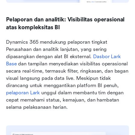
Pelaporan dan analitik: Visibilitas operasional 
atas kompleksitas BI
Dynamics 365 mendukung pelaporan tingkat 
Perusahaan dan analitik lanjutan, yang sering 
dipasangkan dengan alat BI eksternal. 
Dasbor Lark 
Base
 dan tampilan menyediakan visibilitas operasional 
secara real-time, termasuk filter, ringkasan, dan bagan 
visual langsung pada data live. Meskipun tidak 
dirancang untuk menggantikan platform BI penuh, 
pelaporan Lark
 unggul dalam membantu tim dengan 
cepat memahami status, kemajuan, dan hambatan 
selama pelaksanaan harian.