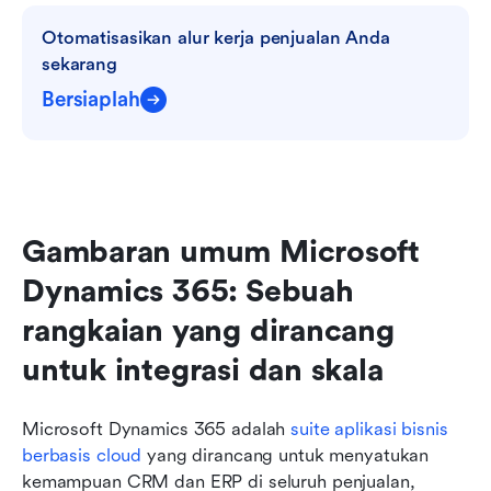
Otomatisasikan alur kerja penjualan Anda 
sekarang
Bersiaplah
Gambaran umum Microsoft 
Dynamics 365: Sebuah 
rangkaian yang dirancang 
untuk integrasi dan skala
Microsoft Dynamics 365 adalah 
suite aplikasi bisnis 
berbasis cloud
 yang dirancang untuk menyatukan 
kemampuan CRM dan ERP di seluruh penjualan, 