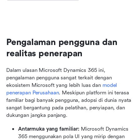
Pengalaman pengguna dan 
realitas penerapan
Dalam ulasan Microsoft Dynamics 365 ini, 
pengalaman pengguna sangat terkait dengan 
ekosistem Microsoft yang lebih luas dan 
model 
penerapan Perusahaan
. Meskipun platform ini terasa 
familiar bagi banyak pengguna, adopsi di dunia nyata 
sangat bergantung pada pelatihan, penyiapan, dan 
dukungan jangka panjang.
Antarmuka yang familiar: 
Microsoft Dynamics 
365 menggunakan pola UI yang mirip dengan 