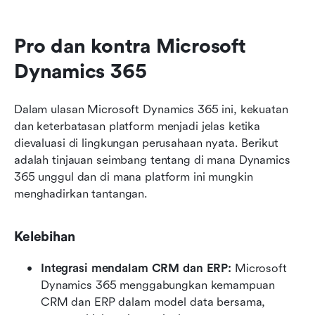
Pro dan kontra Microsoft 
Dynamics 365
Dalam ulasan Microsoft Dynamics 365 ini, kekuatan 
dan keterbatasan platform menjadi jelas ketika 
dievaluasi di lingkungan perusahaan nyata. Berikut 
adalah tinjauan seimbang tentang di mana Dynamics 
365 unggul dan di mana platform ini mungkin 
menghadirkan tantangan.
Kelebihan
Integrasi mendalam CRM dan ERP: 
Microsoft 
Dynamics 365 menggabungkan kemampuan 
CRM dan ERP dalam model data bersama, 