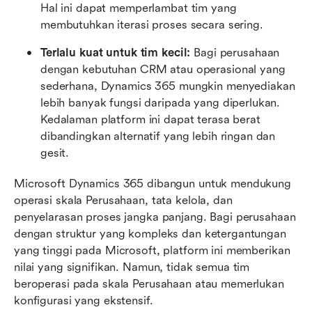
Hal ini dapat memperlambat tim yang 
membutuhkan iterasi proses secara sering.
Terlalu kuat untuk tim kecil: 
Bagi perusahaan 
dengan kebutuhan CRM atau operasional yang 
sederhana, Dynamics 365 mungkin menyediakan 
lebih banyak fungsi daripada yang diperlukan. 
Kedalaman platform ini dapat terasa berat 
dibandingkan alternatif yang lebih ringan dan 
gesit.
Microsoft Dynamics 365 dibangun untuk mendukung 
operasi skala Perusahaan, tata kelola, dan 
penyelarasan proses jangka panjang. Bagi perusahaan 
dengan struktur yang kompleks dan ketergantungan 
yang tinggi pada Microsoft, platform ini memberikan 
nilai yang signifikan. Namun, tidak semua tim 
beroperasi pada skala Perusahaan atau memerlukan 
konfigurasi yang ekstensif.