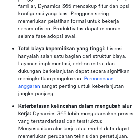
familiar, Dynamics 365 mencakup fitur dan opsi 
konfigurasi yang luas. Pengguna sering 
memerlukan pelatihan formal untuk bekerja 
secara efisien. Produktivitas dapat menurun 
selama fase adopsi awal.
Total biaya kepemilikan yang tinggi: 
Lisensi 
hanyalah salah satu bagian dari struktur biaya. 
Layanan implementasi, add-on mitra, dan 
dukungan berkelanjutan dapat secara signifikan 
meningkatkan pengeluaran. 
Perencanaan 
anggaran
 sangat penting untuk keberlanjutan 
jangka panjang.
Keterbatasan kelincahan dalam mengubah alur 
kerja: 
Dynamics 365 lebih mengutamakan proses 
yang terstandarisasi dan terstruktur. 
Menyesuaikan alur kerja atau model data dapat 
memerlukan perubahan teknis dan persetujuan. 