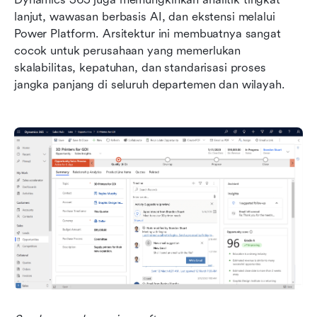
lanjut, wawasan berbasis AI, dan ekstensi melalui 
Power Platform. Arsitektur ini membuatnya sangat 
cocok untuk perusahaan yang memerlukan 
skalabilitas, kepatuhan, dan standarisasi proses 
jangka panjang di seluruh departemen dan wilayah.