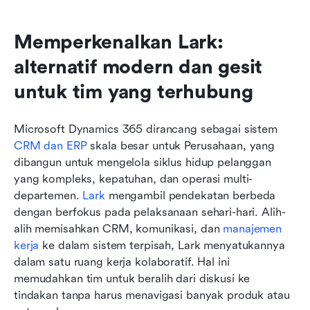
Memperkenalkan Lark: 
alternatif modern dan gesit 
untuk tim yang terhubung
Microsoft Dynamics 365 dirancang sebagai sistem 
CRM dan ERP
 skala besar untuk Perusahaan, yang 
dibangun untuk mengelola siklus hidup pelanggan 
yang kompleks, kepatuhan, dan operasi multi-
departemen. 
Lark
 mengambil pendekatan berbeda 
dengan berfokus pada pelaksanaan sehari-hari. Alih-
alih memisahkan CRM, komunikasi, dan 
manajemen 
kerja
 ke dalam sistem terpisah, Lark menyatukannya 
dalam satu ruang kerja kolaboratif. Hal ini 
memudahkan tim untuk beralih dari diskusi ke 
tindakan tanpa harus menavigasi banyak produk atau 