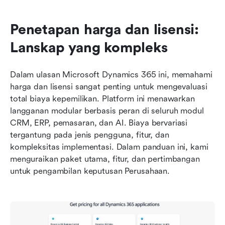
Penetapan harga dan lisensi: 
Lanskap yang kompleks
Dalam ulasan Microsoft Dynamics 365 ini, memahami 
harga dan lisensi sangat penting untuk mengevaluasi 
total biaya kepemilikan. Platform ini menawarkan 
langganan modular berbasis peran di seluruh modul 
CRM, ERP, pemasaran, dan AI. Biaya bervariasi 
tergantung pada jenis pengguna, fitur, dan 
kompleksitas implementasi. Dalam panduan ini, kami 
menguraikan paket utama, fitur, dan pertimbangan 
untuk pengambilan keputusan Perusahaan.