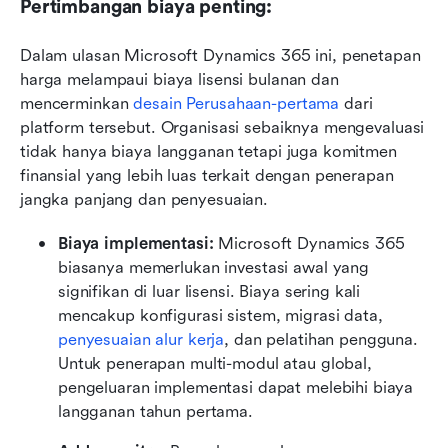
Pertimbangan biaya penting:
Dalam ulasan Microsoft Dynamics 365 ini, penetapan 
harga melampaui biaya lisensi bulanan dan 
mencerminkan 
desain Perusahaan-pertama
 dari 
platform tersebut. Organisasi sebaiknya mengevaluasi 
tidak hanya biaya langganan tetapi juga komitmen 
finansial yang lebih luas terkait dengan penerapan 
jangka panjang dan penyesuaian.
Biaya implementasi: 
Microsoft Dynamics 365 
biasanya memerlukan investasi awal yang 
signifikan di luar lisensi. Biaya sering kali 
mencakup konfigurasi sistem, migrasi data, 
penyesuaian alur kerja
, dan pelatihan pengguna. 
Untuk penerapan multi-modul atau global, 
pengeluaran implementasi dapat melebihi biaya 
langganan tahun pertama.