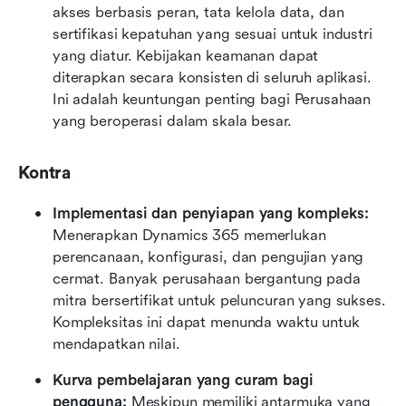
akses berbasis peran, tata kelola data, dan 
sertifikasi kepatuhan yang sesuai untuk industri 
yang diatur. Kebijakan keamanan dapat 
diterapkan secara konsisten di seluruh aplikasi. 
Ini adalah keuntungan penting bagi Perusahaan 
yang beroperasi dalam skala besar.
Kontra
Implementasi dan penyiapan yang kompleks: 
Menerapkan Dynamics 365 memerlukan 
perencanaan, konfigurasi, dan pengujian yang 
cermat. Banyak perusahaan bergantung pada 
mitra bersertifikat untuk peluncuran yang sukses. 
Kompleksitas ini dapat menunda waktu untuk 
mendapatkan nilai.
Kurva pembelajaran yang curam bagi 
pengguna: 
Meskipun memiliki antarmuka yang 