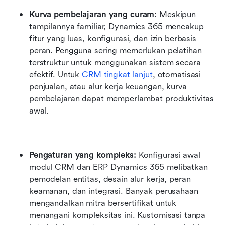
Kurva pembelajaran yang curam: 
Meskipun 
tampilannya familiar, Dynamics 365 mencakup 
fitur yang luas, konfigurasi, dan izin berbasis 
peran. Pengguna sering memerlukan pelatihan 
terstruktur untuk menggunakan sistem secara 
efektif. Untuk 
CRM tingkat lanjut
, otomatisasi 
penjualan, atau alur kerja keuangan, kurva 
pembelajaran dapat memperlambat produktivitas 
awal.
Pengaturan yang kompleks: 
Konfigurasi awal 
modul CRM dan ERP Dynamics 365 melibatkan 
pemodelan entitas, desain alur kerja, peran 
keamanan, dan integrasi. Banyak perusahaan 
mengandalkan mitra bersertifikat untuk 
menangani kompleksitas ini. Kustomisasi tanpa 