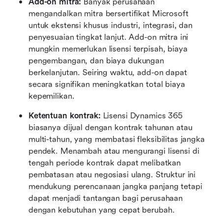
Add-on mitra: 
Banyak perusahaan 
mengandalkan mitra bersertifikat Microsoft 
untuk ekstensi khusus industri, integrasi, dan 
penyesuaian tingkat lanjut. Add-on mitra ini 
mungkin memerlukan lisensi terpisah, biaya 
pengembangan, dan biaya dukungan 
berkelanjutan. Seiring waktu, add-on dapat 
secara signifikan meningkatkan total biaya 
kepemilikan.
Ketentuan kontrak: 
Lisensi Dynamics 365 
biasanya dijual dengan kontrak tahunan atau 
multi-tahun, yang membatasi fleksibilitas jangka 
pendek. Menambah atau mengurangi lisensi di 
tengah periode kontrak dapat melibatkan 
pembatasan atau negosiasi ulang. Struktur ini 
mendukung perencanaan jangka panjang tetapi 
dapat menjadi tantangan bagi perusahaan 
dengan kebutuhan yang cepat berubah.