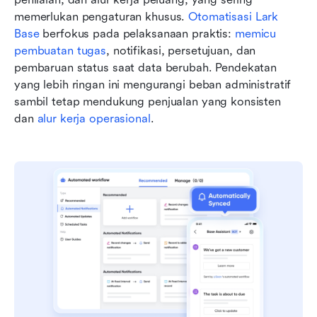
memerlukan pengaturan khusus. 
Otomatisasi Lark 
Base
 berfokus pada pelaksanaan praktis: 
memicu 
pembuatan tugas
, notifikasi, persetujuan, dan 
pembaruan status saat data berubah. Pendekatan 
yang lebih ringan ini mengurangi beban administratif 
sambil tetap mendukung penjualan yang konsisten 
dan 
alur kerja operasional
.