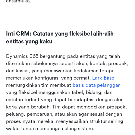
antarmuka.
Inti CRM: Catatan yang fleksibel alih-alih 
entitas yang kaku
Dynamics 365 bergantung pada entitas yang telah 
ditentukan sebelumnya seperti akun, kontak, prospek, 
dan kasus, yang menawarkan kedalaman tetapi 
memerlukan konfigurasi yang cermat. 
Lark Base
memungkinkan tim membuat 
basis data pelanggan
yang fleksibel menggunakan tabel, bidang, dan 
catatan tertaut yang dapat beradaptasi dengan alur 
kerja yang berubah. Tim dapat memodelkan prospek, 
peluang, pembaruan, atau akun agar sesuai dengan 
proses nyata mereka, menyesuaikan struktur seiring 
waktu tanpa membangun ulang sistem.