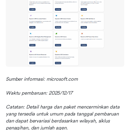
Sumber informasi: microsoft.com
Waktu pembaruan: 2025/12/17
Catatan: Detail harga dan paket mencerminkan data 
yang tersedia untuk umum pada tanggal pembaruan 
dan dapat bervariasi berdasarkan wilayah, siklus 
penagihan, dan jumlah agen.