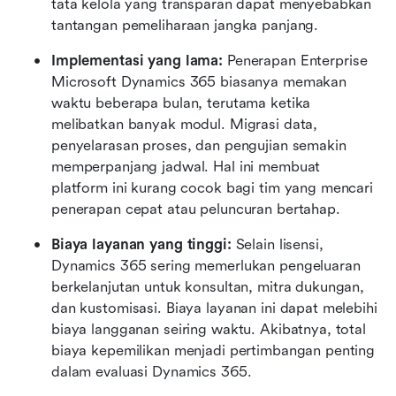
tata kelola yang transparan dapat menyebabkan 
tantangan pemeliharaan jangka panjang.
Implementasi yang lama: 
Penerapan Enterprise 
Microsoft Dynamics 365 biasanya memakan 
waktu beberapa bulan, terutama ketika 
melibatkan banyak modul. Migrasi data, 
penyelarasan proses, dan pengujian semakin 
memperpanjang jadwal. Hal ini membuat 
platform ini kurang cocok bagi tim yang mencari 
penerapan cepat atau peluncuran bertahap.
Biaya layanan yang tinggi: 
Selain lisensi, 
Dynamics 365 sering memerlukan pengeluaran 
berkelanjutan untuk konsultan, mitra dukungan, 
dan kustomisasi. Biaya layanan ini dapat melebihi 
biaya langganan seiring waktu. Akibatnya, total 
biaya kepemilikan menjadi pertimbangan penting 
dalam evaluasi Dynamics 365.