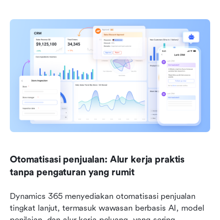
Otomatisasi penjualan: Alur kerja praktis 
tanpa pengaturan yang rumit
Dynamics 365 menyediakan otomatisasi penjualan 
tingkat lanjut, termasuk wawasan berbasis AI, model 
penilaian, dan alur kerja peluang, yang sering 