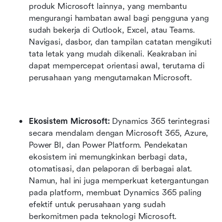
produk Microsoft lainnya, yang membantu 
mengurangi hambatan awal bagi pengguna yang 
sudah bekerja di Outlook, Excel, atau Teams. 
Navigasi, dasbor, dan tampilan catatan mengikuti 
tata letak yang mudah dikenali. Keakraban ini 
dapat mempercepat orientasi awal, terutama di 
perusahaan yang mengutamakan Microsoft.
Ekosistem Microsoft: 
Dynamics 365 terintegrasi 
secara mendalam dengan Microsoft 365, Azure, 
Power BI, dan Power Platform. Pendekatan 
ekosistem ini memungkinkan berbagi data, 
otomatisasi, dan pelaporan di berbagai alat. 
Namun, hal ini juga memperkuat ketergantungan 
pada platform, membuat Dynamics 365 paling 
efektif untuk perusahaan yang sudah 
berkomitmen pada teknologi Microsoft.