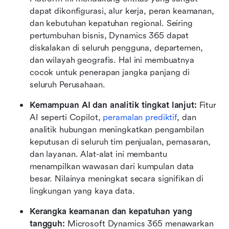
dapat dikonfigurasi, alur kerja, peran keamanan, 
dan kebutuhan kepatuhan regional. Seiring 
pertumbuhan bisnis, Dynamics 365 dapat 
diskalakan di seluruh pengguna, departemen, 
dan wilayah geografis. Hal ini membuatnya 
cocok untuk penerapan jangka panjang di 
seluruh Perusahaan.
Kemampuan AI dan analitik tingkat lanjut: 
Fitur 
AI seperti Copilot, 
peramalan prediktif
, dan 
analitik hubungan meningkatkan pengambilan 
keputusan di seluruh tim penjualan, pemasaran, 
dan layanan. Alat-alat ini membantu 
menampilkan wawasan dari kumpulan data 
besar. Nilainya meningkat secara signifikan di 
lingkungan yang kaya data.
Kerangka keamanan dan kepatuhan yang 
tangguh: 
Microsoft Dynamics 365 menawarkan 