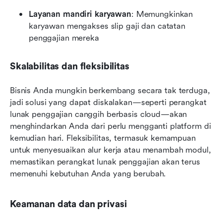
Layanan mandiri karyawan
: Memungkinkan 
karyawan mengakses slip gaji dan catatan 
penggajian mereka
Skalabilitas dan fleksibilitas
Bisnis Anda mungkin berkembang secara tak terduga, 
jadi solusi yang dapat diskalakan—seperti perangkat 
lunak penggajian canggih berbasis cloud—akan 
menghindarkan Anda dari perlu mengganti platform di 
kemudian hari. Fleksibilitas, termasuk kemampuan 
untuk menyesuaikan alur kerja atau menambah modul, 
memastikan perangkat lunak penggajian akan terus 
memenuhi kebutuhan Anda yang berubah.
Keamanan data dan privasi