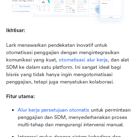
Ikhtisar:
Lark menawarkan pendekatan inovatif untuk 
otomatisasi penggajian dengan mengintegrasikan 
komunikasi yang kuat, 
otomatisasi alur kerja
, dan alat 
SDM ke dalam satu platform. Ini sangat ideal bagi 
bisnis yang tidak hanya ingin mengotomatisasi 
penggajian, tetapi juga menyatukan kolaborasi.
Fitur utama:
Alur kerja persetujuan otomatis
 untuk permintaan 
penggajian dan SDM, menyederhanakan proses 
multi-tahap dan mengurangi intervensi manual.
Integrasi mulus dengan sistem kehadiran dan 