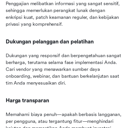
Penggajian melibatkan informasi yang sangat sensitif, 
sehingga memerlukan perangkat lunak dengan 
enkripsi kuat, patch keamanan reguler, dan kebijakan 
privasi yang komprehensif.
Dukungan pelanggan dan pelatihan
Dukungan yang responsif dan berpengetahuan sangat 
berharga, terutama selama fase implementasi Anda. 
Cari vendor yang menawarkan sumber daya 
onboarding, webinar, dan bantuan berkelanjutan saat 
tim Anda menyesuaikan diri.
Harga transparan
Memahami biaya penuh—apakah berbasis langganan, 
per pengguna, atau tergantung fitur—menghindari 