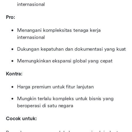
internasional
Pro:
Menangani kompleksitas tenaga kerja 
internasional
Dukungan kepatuhan dan dokumentasi yang kuat
Memungkinkan ekspansi global yang cepat
Kontra:
Harga premium untuk fitur lanjutan
Mungkin terlalu kompleks untuk bisnis yang 
beroperasi di satu negara
Cocok untuk: