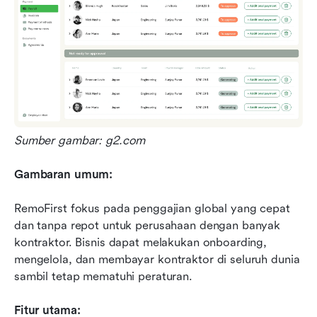
Sumber gambar: g2.com
Gambaran umum:
RemoFirst fokus pada penggajian global yang cepat 
dan tanpa repot untuk perusahaan dengan banyak 
kontraktor. Bisnis dapat melakukan onboarding, 
mengelola, dan membayar kontraktor di seluruh dunia 
sambil tetap mematuhi peraturan.
Fitur utama: