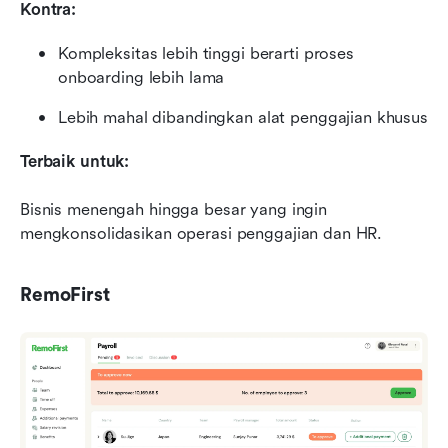
Kontra:
Kompleksitas lebih tinggi berarti proses 
onboarding lebih lama
Lebih mahal dibandingkan alat penggajian khusus
Terbaik untuk:
Bisnis menengah hingga besar yang ingin 
mengkonsolidasikan operasi penggajian dan HR.
RemoFirst