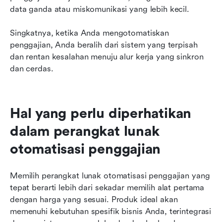
data ganda atau miskomunikasi yang lebih kecil.
Singkatnya, ketika Anda mengotomatiskan 
penggajian, Anda beralih dari sistem yang terpisah 
dan rentan kesalahan menuju alur kerja yang sinkron 
dan cerdas.
Hal yang perlu diperhatikan 
dalam perangkat lunak 
otomatisasi penggajian
Memilih perangkat lunak otomatisasi penggajian yang 
tepat berarti lebih dari sekadar memilih alat pertama 
dengan harga yang sesuai. Produk ideal akan 
memenuhi kebutuhan spesifik bisnis Anda, terintegrasi 