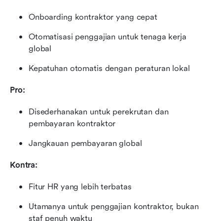
Onboarding kontraktor yang cepat
Otomatisasi penggajian untuk tenaga kerja 
global
Kepatuhan otomatis dengan peraturan lokal
Pro:
Disederhanakan untuk perekrutan dan 
pembayaran kontraktor
Jangkauan pembayaran global
Kontra:
Fitur HR yang lebih terbatas
Utamanya untuk penggajian kontraktor, bukan 
staf penuh waktu