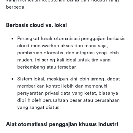
berbeda.
Berbasis cloud vs. lokal
Perangkat lunak otomatisasi penggajian berbasis 
cloud menawarkan akses dari mana saja, 
pembaruan otomatis, dan integrasi yang lebih 
mudah. Ini sering kali ideal untuk tim yang 
berkembang atau tersebar.
Sistem lokal, meskipun kini lebih jarang, dapat 
memberikan kontrol lebih dan memenuhi 
persyaratan privasi data yang ketat, biasanya 
dipilih oleh perusahaan besar atau perusahaan 
yang sangat diatur.
Alat otomatisasi penggajian khusus industri