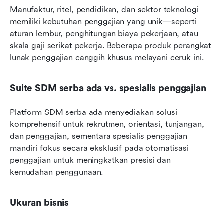
Manufaktur, ritel, pendidikan, dan sektor teknologi 
memiliki kebutuhan penggajian yang unik—seperti 
aturan lembur, penghitungan biaya pekerjaan, atau 
skala gaji serikat pekerja. Beberapa produk perangkat 
lunak penggajian canggih khusus melayani ceruk ini.
Suite SDM serba ada vs. spesialis penggajian
Platform SDM serba ada menyediakan solusi 
komprehensif untuk rekrutmen, orientasi, tunjangan, 
dan penggajian, sementara spesialis penggajian 
mandiri fokus secara eksklusif pada otomatisasi 
penggajian untuk meningkatkan presisi dan 
kemudahan penggunaan.
Ukuran bisnis