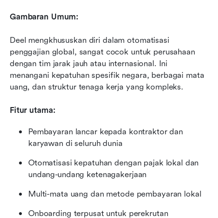
Gambaran Umum:
Deel mengkhususkan diri dalam otomatisasi 
penggajian global, sangat cocok untuk perusahaan 
dengan tim jarak jauh atau internasional. Ini 
menangani kepatuhan spesifik negara, berbagai mata 
uang, dan struktur tenaga kerja yang kompleks.
Fitur utama:
Pembayaran lancar kepada kontraktor dan 
karyawan di seluruh dunia
Otomatisasi kepatuhan dengan pajak lokal dan 
undang-undang ketenagakerjaan
Multi-mata uang dan metode pembayaran lokal
Onboarding terpusat untuk perekrutan 