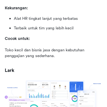
Kekurangan:
Alat HR tingkat lanjut yang terbatas
Terbaik untuk tim yang lebih kecil
Cocok untuk:
Toko kecil dan bisnis jasa dengan kebutuhan 
penggajian yang sederhana.
Lark