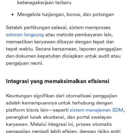
ketenagakerjaan terbaru
Mengelola tunjangan, bonus, dan potongan
Setelah perhitungan selesai, sistem memproses 
setoran langsung
 atau metode pembayaran lain, 
memastikan karyawan dibayar dengan tepat dan 
tepat waktu. Secara bersamaan, laporan penggajian 
dan dokumen kepatuhan disiapkan untuk audit atau 
pengajuan resmi.
Integrasi yang memaksimalkan efisiensi
Keuntungan signifikan dari otomatisasi penggajian 
adalah kemampuannya untuk terhubung dengan 
platform bisnis lain—seperti 
sistem manajemen SDM
, 
perangkat lunak akuntansi, dan portal swalayan 
karyawan. Melalui integrasi ini, proses otomatis 
penggajian menjadi lebih efisien, dengan risiko entri 