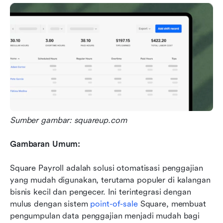
Sumber gambar: squareup.com
Gambaran Umum:
Square Payroll adalah solusi otomatisasi penggajian 
yang mudah digunakan, terutama populer di kalangan 
bisnis kecil dan pengecer. Ini terintegrasi dengan 
mulus dengan sistem 
point-of-sale
 Square, membuat 
pengumpulan data penggajian menjadi mudah bagi 