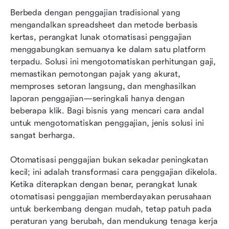
Berbeda dengan penggajian tradisional yang 
mengandalkan spreadsheet dan metode berbasis 
kertas, perangkat lunak otomatisasi penggajian 
menggabungkan semuanya ke dalam satu platform 
terpadu. Solusi ini mengotomatiskan perhitungan gaji, 
memastikan pemotongan pajak yang akurat, 
memproses setoran langsung, dan menghasilkan 
laporan penggajian—seringkali hanya dengan 
beberapa klik. Bagi bisnis yang mencari cara andal 
untuk mengotomatiskan penggajian, jenis solusi ini 
sangat berharga.
Otomatisasi penggajian bukan sekadar peningkatan 
kecil; ini adalah transformasi cara penggajian dikelola. 
Ketika diterapkan dengan benar, perangkat lunak 
otomatisasi penggajian memberdayakan perusahaan 
untuk berkembang dengan mudah, tetap patuh pada 
peraturan yang berubah, dan mendukung tenaga kerja 