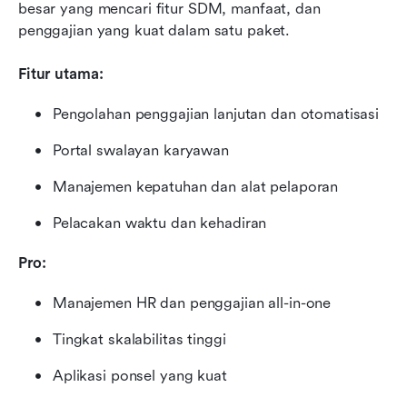
besar yang mencari fitur SDM, manfaat, dan 
penggajian yang kuat dalam satu paket.
Fitur utama:
Pengolahan penggajian lanjutan dan otomatisasi
Portal swalayan karyawan
Manajemen kepatuhan dan alat pelaporan
Pelacakan waktu dan kehadiran
Pro:
Manajemen HR dan penggajian all-in-one
Tingkat skalabilitas tinggi
Aplikasi ponsel yang kuat