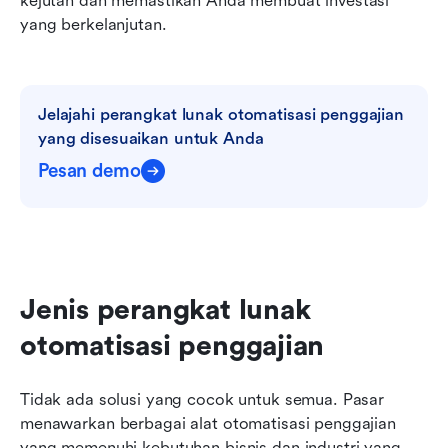
kejutan dan memastikan Anda membuat investasi 
yang berkelanjutan.
Jelajahi perangkat lunak otomatisasi penggajian 
yang disesuaikan untuk Anda
Pesan demo
Jenis perangkat lunak 
otomatisasi penggajian
Tidak ada solusi yang cocok untuk semua. Pasar 
menawarkan berbagai alat otomatisasi penggajian 
yang memenuhi kebutuhan bisnis dan industri yang 