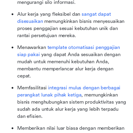
mengurangi silo informasi.
Alur kerja yang fleksibel dan 
sangat dapat 
disesuaikan
 memungkinkan bisnis menyesuaikan 
proses penggajian sesuai kebutuhan unik dan 
rantai persetujuan mereka.
Menawarkan 
template otomatisasi penggajian 
siap pakai
 yang dapat Anda sesuaikan dengan 
mudah untuk memenuhi kebutuhan Anda, 
membantu memperlancar alur kerja dengan 
cepat.
Memfasilitasi 
integrasi mulus dengan berbagai 
perangkat lunak pihak ketiga
, memungkinkan 
bisnis menghubungkan sistem produktivitas yang 
sudah ada untuk alur kerja yang lebih terpadu 
dan efisien.
Memberikan nilai luar biasa dengan memberikan 