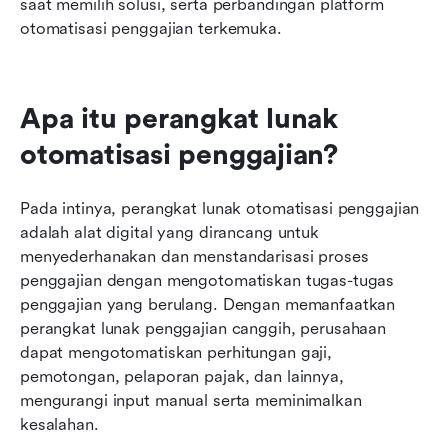
saat memilih solusi, serta perbandingan platform 
otomatisasi penggajian terkemuka.
Apa itu perangkat lunak 
otomatisasi penggajian?
Pada intinya, perangkat lunak otomatisasi penggajian 
adalah alat digital yang dirancang untuk 
menyederhanakan dan menstandarisasi proses 
penggajian dengan mengotomatiskan tugas-tugas 
penggajian yang berulang. Dengan memanfaatkan 
perangkat lunak penggajian canggih, perusahaan 
dapat mengotomatiskan perhitungan gaji, 
pemotongan, pelaporan pajak, dan lainnya, 
mengurangi input manual serta meminimalkan 
kesalahan.