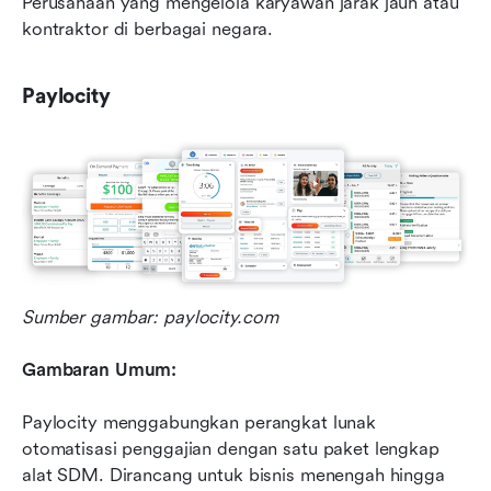
Perusahaan yang mengelola karyawan jarak jauh atau 
kontraktor di berbagai negara.
Paylocity
Sumber gambar: paylocity.com
Gambaran Umum:
Paylocity menggabungkan perangkat lunak 
otomatisasi penggajian dengan satu paket lengkap 
alat SDM. Dirancang untuk bisnis menengah hingga 