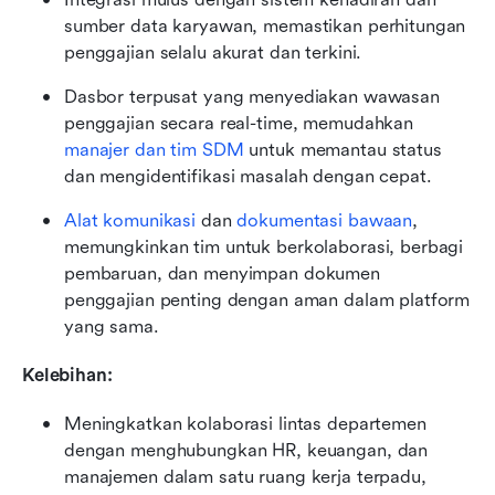
sumber data karyawan, memastikan perhitungan 
penggajian selalu akurat dan terkini.
Dasbor terpusat yang menyediakan wawasan 
penggajian secara real-time, memudahkan 
manajer dan tim SDM
 untuk memantau status 
dan mengidentifikasi masalah dengan cepat.
Alat komunikasi
 dan 
dokumentasi bawaan
, 
memungkinkan tim untuk berkolaborasi, berbagi 
pembaruan, dan menyimpan dokumen 
penggajian penting dengan aman dalam platform 
yang sama.
Kelebihan:
Meningkatkan kolaborasi lintas departemen 
dengan menghubungkan HR, keuangan, dan 
manajemen dalam satu ruang kerja terpadu, 