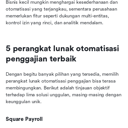
Bisnis kecil mungkin menghargai kesederhanaan dan 
otomatisasi yang terjangkau, sementara perusahaan 
memerlukan fitur seperti dukungan multi-entitas, 
kontrol izin yang rinci, dan analitik mendalam.
5 perangkat lunak otomatisasi 
penggajian terbaik
Dengan begitu banyak pilihan yang tersedia, memilih 
perangkat lunak otomatisasi penggajian bisa terasa 
membingungkan. Berikut adalah tinjauan objektif 
terhadap lima solusi unggulan, masing-masing dengan 
keunggulan unik.
Square Payroll