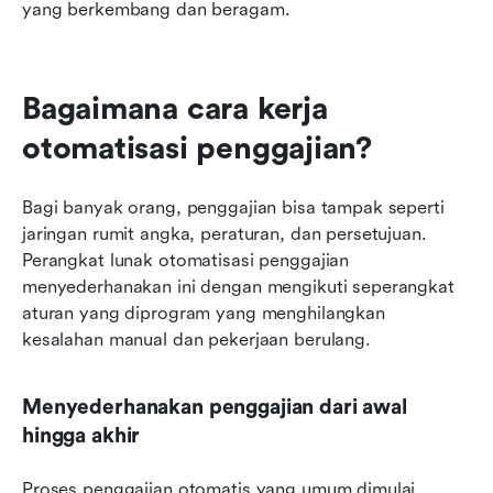
yang berkembang dan beragam.
Bagaimana cara kerja 
otomatisasi penggajian?
Bagi banyak orang, penggajian bisa tampak seperti 
jaringan rumit angka, peraturan, dan persetujuan. 
Perangkat lunak otomatisasi penggajian 
menyederhanakan ini dengan mengikuti seperangkat 
aturan yang diprogram yang menghilangkan 
kesalahan manual dan pekerjaan berulang.
Menyederhanakan penggajian dari awal 
hingga akhir
Proses penggajian otomatis yang umum dimulai 