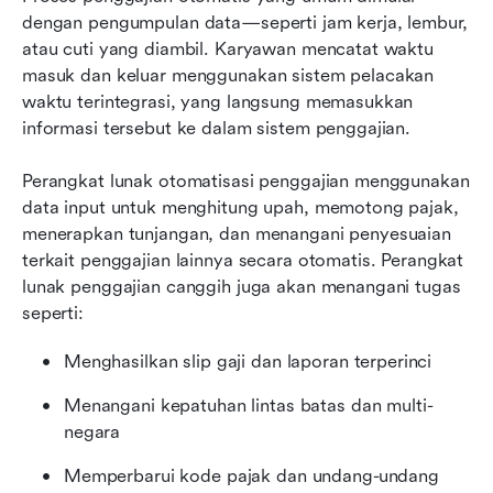
dengan pengumpulan data—seperti jam kerja, lembur, 
atau cuti yang diambil. Karyawan mencatat waktu 
masuk dan keluar menggunakan sistem pelacakan 
waktu terintegrasi, yang langsung memasukkan 
informasi tersebut ke dalam sistem penggajian.
Perangkat lunak otomatisasi penggajian menggunakan 
data input untuk menghitung upah, memotong pajak, 
menerapkan tunjangan, dan menangani penyesuaian 
terkait penggajian lainnya secara otomatis. Perangkat 
lunak penggajian canggih juga akan menangani tugas 
seperti:
Menghasilkan slip gaji dan laporan terperinci
Menangani kepatuhan lintas batas dan multi-
negara
Memperbarui kode pajak dan undang-undang 