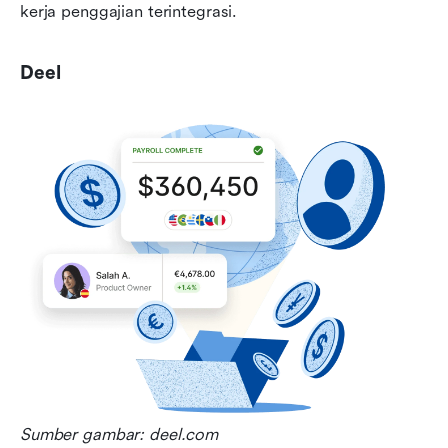
kerja penggajian terintegrasi.
Deel
Sumber gambar: deel.com