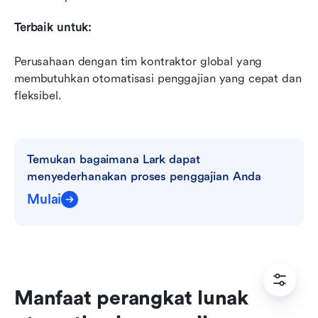
Terbaik untuk:
Perusahaan dengan tim kontraktor global yang 
membutuhkan otomatisasi penggajian yang cepat dan 
fleksibel.
Temukan bagaimana Lark dapat 
menyederhanakan proses penggajian Anda
Mulai
Manfaat perangkat lunak 