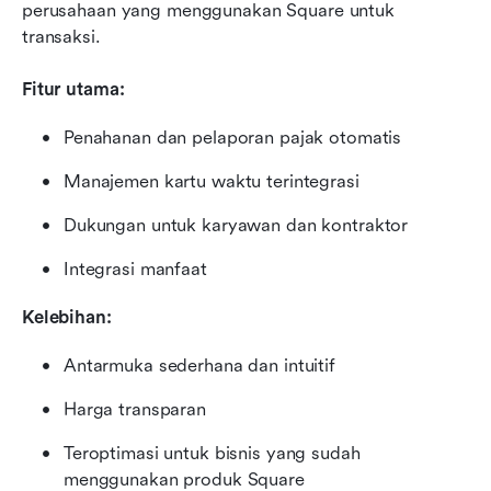
perusahaan yang menggunakan Square untuk 
transaksi.
Fitur utama:
Penahanan dan pelaporan pajak otomatis
Manajemen kartu waktu terintegrasi
Dukungan untuk karyawan dan kontraktor
Integrasi manfaat
Kelebihan:
Antarmuka sederhana dan intuitif
Harga transparan
Teroptimasi untuk bisnis yang sudah 
menggunakan produk Square