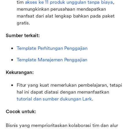
tim 
akses ke 11 produk unggulan tanpa biaya
, 
memungkinkan perusahaan mendapatkan 
manfaat dari alat lengkap bahkan pada paket 
gratis.
Sumber terkait: 
Template Perhitungan Penggajian
Template Manajemen Penggajian
Kekurangan:
Fitur yang kuat memerlukan pembelajaran, tetapi 
hal ini dapat diatasi dengan memanfaatkan 
tutorial dan sumber dukungan Lark
.
Cocok untuk:
Bisnis yang memprioritaskan kolaborasi tim dan alur 