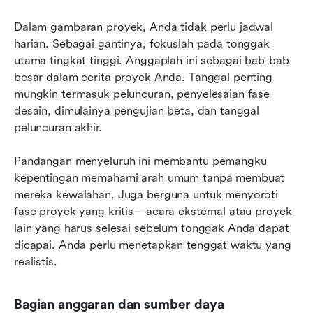
Dalam gambaran proyek, Anda tidak perlu jadwal 
harian. Sebagai gantinya, fokuslah pada tonggak 
utama tingkat tinggi. Anggaplah ini sebagai bab-bab 
besar dalam cerita proyek Anda. Tanggal penting 
mungkin termasuk peluncuran, penyelesaian fase 
desain, dimulainya pengujian beta, dan tanggal 
peluncuran akhir.
Pandangan menyeluruh ini membantu pemangku 
kepentingan memahami arah umum tanpa membuat 
mereka kewalahan. Juga berguna untuk menyoroti 
fase proyek yang kritis—acara eksternal atau proyek 
lain yang harus selesai sebelum tonggak Anda dapat 
dicapai. Anda perlu menetapkan tenggat waktu yang 
realistis.
Bagian anggaran dan sumber daya