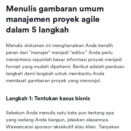
Menulis gambaran umum 
manajemen proyek agile 
dalam 5 langkah
Menulis dokumen ini mengharuskan Anda beralih 
peran dari "manajer" menjadi "editor." Anda perlu 
mensintesis sejumlah besar informasi proyek menjadi 
format yang mudah dipahami. Berikut adalah panduan 
langkah demi langkah untuk membantu Anda 
membuat gambaran proyek yang menonjol.
Langkah 1: Tentukan kasus bisnis
Sebelum Anda menulis satu kata pun tentang apa 
yang sedang Anda bangun, jelaskan alasannya. 
Wawancarai sponsor eksekutif atau klien. Tanyakan 