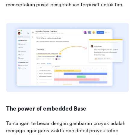
menciptakan pusat pengetahuan terpusat untuk tim.
The power of embedded Base
Tantangan terbesar dengan gambaran proyek adalah 
menjaga agar garis waktu dan detail proyek tetap 