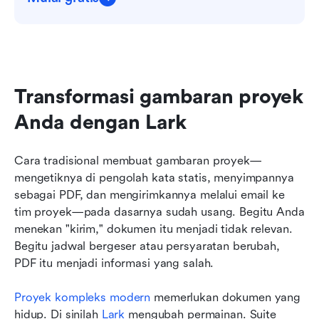
Transformasi gambaran proyek 
Anda dengan Lark
Cara tradisional membuat gambaran proyek—
mengetiknya di pengolah kata statis, menyimpannya 
sebagai PDF, dan mengirimkannya melalui email ke 
tim proyek—pada dasarnya sudah usang. Begitu Anda 
menekan "kirim," dokumen itu menjadi tidak relevan. 
Begitu jadwal bergeser atau persyaratan berubah, 
PDF itu menjadi informasi yang salah.
Proyek kompleks modern
 memerlukan dokumen yang 
hidup. Di sinilah 
Lark
 mengubah permainan. Suite 