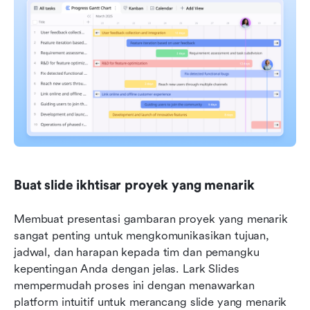
Buat slide ikhtisar proyek yang menarik
Membuat presentasi gambaran proyek yang menarik 
sangat penting untuk mengkomunikasikan tujuan, 
jadwal, dan harapan kepada tim dan pemangku 
kepentingan Anda dengan jelas. Lark Slides 
mempermudah proses ini dengan menawarkan 
platform intuitif untuk merancang slide yang menarik 