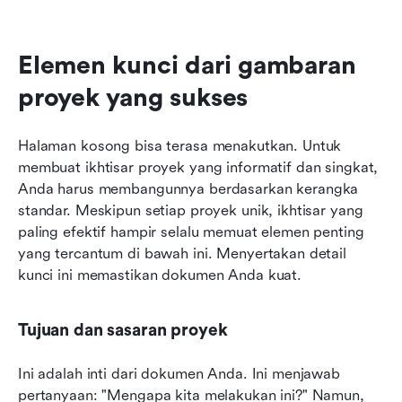
Elemen kunci dari gambaran 
proyek yang sukses
Halaman kosong bisa terasa menakutkan. Untuk 
membuat ikhtisar proyek yang informatif dan singkat, 
Anda harus membangunnya berdasarkan kerangka 
standar. Meskipun setiap proyek unik, ikhtisar yang 
paling efektif hampir selalu memuat elemen penting 
yang tercantum di bawah ini. Menyertakan detail 
kunci ini memastikan dokumen Anda kuat.
Tujuan dan sasaran proyek
Ini adalah inti dari dokumen Anda. Ini menjawab 
pertanyaan: "Mengapa kita melakukan ini?" Namun, 