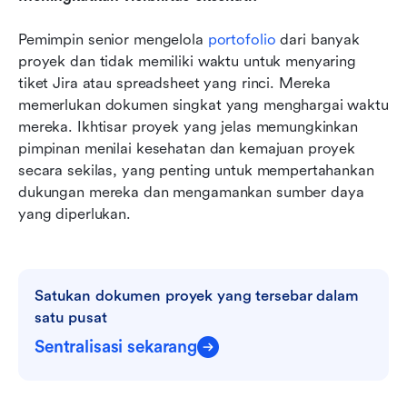
Pemimpin senior mengelola 
portofolio
 dari banyak 
proyek dan tidak memiliki waktu untuk menyaring 
tiket Jira atau spreadsheet yang rinci. Mereka 
memerlukan dokumen singkat yang menghargai waktu 
mereka. Ikhtisar proyek yang jelas memungkinkan 
pimpinan menilai kesehatan dan kemajuan proyek 
secara sekilas, yang penting untuk mempertahankan 
dukungan mereka dan mengamankan sumber daya 
yang diperlukan.
Satukan dokumen proyek yang tersebar dalam 
satu pusat
Sentralisasi sekarang