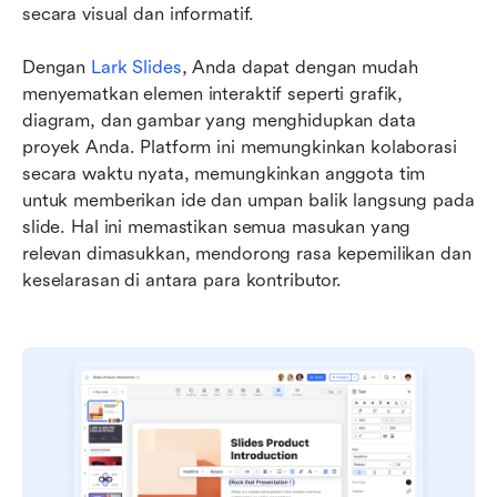
secara visual dan informatif.
Dengan 
Lark Slides
, Anda dapat dengan mudah 
menyematkan elemen interaktif seperti grafik, 
diagram, dan gambar yang menghidupkan data 
proyek Anda. Platform ini memungkinkan kolaborasi 
secara waktu nyata, memungkinkan anggota tim 
untuk memberikan ide dan umpan balik langsung pada 
slide. Hal ini memastikan semua masukan yang 
relevan dimasukkan, mendorong rasa kepemilikan dan 
keselarasan di antara para kontributor.