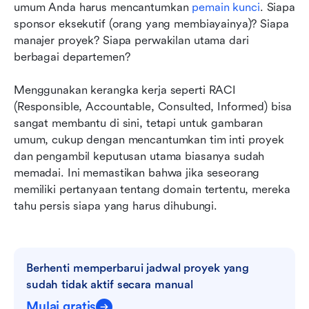
umum Anda harus mencantumkan 
pemain kunci
. Siapa 
sponsor eksekutif (orang yang membiayainya)? Siapa 
manajer proyek? Siapa perwakilan utama dari 
berbagai departemen?
Menggunakan kerangka kerja seperti RACI 
(Responsible, Accountable, Consulted, Informed) bisa 
sangat membantu di sini, tetapi untuk gambaran 
umum, cukup dengan mencantumkan tim inti proyek 
dan pengambil keputusan utama biasanya sudah 
memadai. Ini memastikan bahwa jika seseorang 
memiliki pertanyaan tentang domain tertentu, mereka 
tahu persis siapa yang harus dihubungi.
Berhenti memperbarui jadwal proyek yang 
sudah tidak aktif secara manual
Mulai gratis