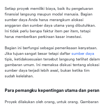
Setiap proyek memiliki biaya, baik itu pengeluaran 
finansial langsung maupun modal manusia. Bagian 
sumber daya Anda harus merangkum alokasi 
anggaran dan sumber daya utama yang dibutuhkan. 
Ini tidak perlu berupa faktur item per item, tetapi 
harus memberikan perkiraan kasar investasi.
Bagian ini berfungsi sebagai pemeriksaan kenyataan. 
Jika tujuan sangat besar tetapi daftar 
sumber daya
tipis, ketidaksesuaian tersebut langsung terlihat dalam 
gambaran umum. Ini memaksa diskusi tentang alokasi 
sumber daya terjadi lebih awal, bukan ketika tim 
sudah kelelahan.
Para pemangku kepentingan utama dan peran
Proyek dilakukan oleh orang, untuk orang. Gambaran 