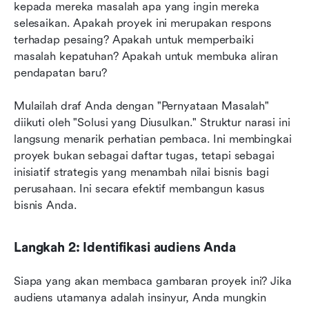
kepada mereka masalah apa yang ingin mereka 
selesaikan. Apakah proyek ini merupakan respons 
terhadap pesaing? Apakah untuk memperbaiki 
masalah kepatuhan? Apakah untuk membuka aliran 
pendapatan baru?
Mulailah draf Anda dengan "Pernyataan Masalah" 
diikuti oleh "Solusi yang Diusulkan." Struktur narasi ini 
langsung menarik perhatian pembaca. Ini membingkai 
proyek bukan sebagai daftar tugas, tetapi sebagai 
inisiatif strategis yang menambah nilai bisnis bagi 
perusahaan. Ini secara efektif membangun kasus 
bisnis Anda.
Langkah 2: Identifikasi audiens Anda
Siapa yang akan membaca gambaran proyek ini? Jika 
audiens utamanya adalah insinyur, Anda mungkin 