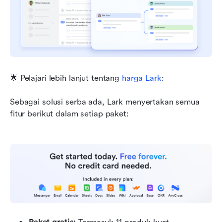
🌟 Pelajari lebih lanjut tentang 
harga Lark
:
Sebagai solusi serba ada, Lark menyertakan semua 
fitur berikut dalam setiap paket: