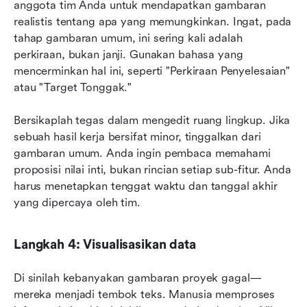
anggota tim Anda untuk mendapatkan gambaran 
realistis tentang apa yang memungkinkan. Ingat, pada 
tahap gambaran umum, ini sering kali adalah 
perkiraan, bukan janji. Gunakan bahasa yang 
mencerminkan hal ini, seperti "Perkiraan Penyelesaian" 
atau "Target Tonggak."
Bersikaplah tegas dalam mengedit ruang lingkup. Jika 
sebuah hasil kerja bersifat minor, tinggalkan dari 
gambaran umum. Anda ingin pembaca memahami 
proposisi nilai inti, bukan rincian setiap sub-fitur. Anda 
harus menetapkan tenggat waktu dan tanggal akhir 
yang dipercaya oleh tim.
Langkah 4: Visualisasikan data
Di sinilah kebanyakan gambaran proyek gagal—
mereka menjadi tembok teks. Manusia memproses 