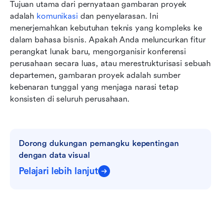
Tujuan utama dari pernyataan gambaran proyek 
adalah 
komunikasi
 dan penyelarasan. Ini 
menerjemahkan kebutuhan teknis yang kompleks ke 
dalam bahasa bisnis. Apakah Anda meluncurkan fitur 
perangkat lunak baru, mengorganisir konferensi 
perusahaan secara luas, atau merestrukturisasi sebuah 
departemen, gambaran proyek adalah sumber 
kebenaran tunggal yang menjaga narasi tetap 
konsisten di seluruh perusahaan.
Dorong dukungan pemangku kepentingan 
dengan data visual
Pelajari lebih lanjut