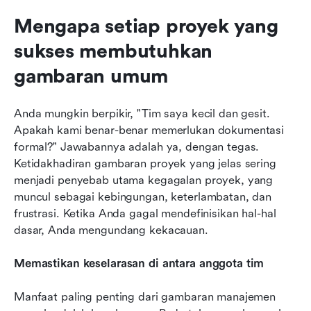
Mengapa setiap proyek yang 
sukses membutuhkan 
gambaran umum
Anda mungkin berpikir, "Tim saya kecil dan gesit. 
Apakah kami benar-benar memerlukan dokumentasi 
formal?" Jawabannya adalah ya, dengan tegas. 
Ketidakhadiran gambaran proyek yang jelas sering 
menjadi penyebab utama kegagalan proyek, yang 
muncul sebagai kebingungan, keterlambatan, dan 
frustrasi. Ketika Anda gagal mendefinisikan hal-hal 
dasar, Anda mengundang kekacauan.
Memastikan keselarasan di antara anggota tim
Manfaat paling penting dari gambaran manajemen 