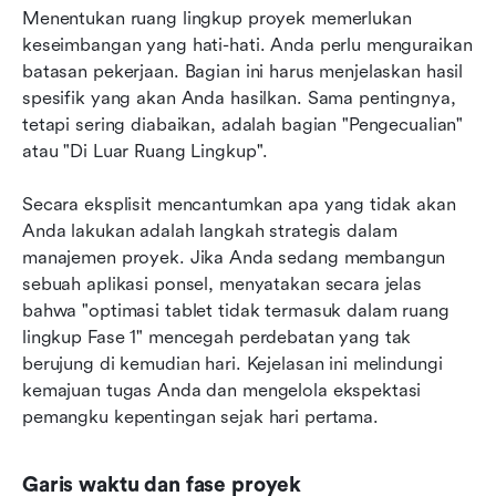
Menentukan ruang lingkup proyek memerlukan 
keseimbangan yang hati-hati. Anda perlu menguraikan 
batasan pekerjaan. Bagian ini harus menjelaskan hasil 
spesifik yang akan Anda hasilkan. Sama pentingnya, 
tetapi sering diabaikan, adalah bagian "Pengecualian" 
atau "Di Luar Ruang Lingkup".
Secara eksplisit mencantumkan apa yang tidak akan 
Anda lakukan adalah langkah strategis dalam 
manajemen proyek. Jika Anda sedang membangun 
sebuah aplikasi ponsel, menyatakan secara jelas 
bahwa "optimasi tablet tidak termasuk dalam ruang 
lingkup Fase 1" mencegah perdebatan yang tak 
berujung di kemudian hari. Kejelasan ini melindungi 
kemajuan tugas Anda dan mengelola ekspektasi 
pemangku kepentingan sejak hari pertama.
Garis waktu dan fase proyek