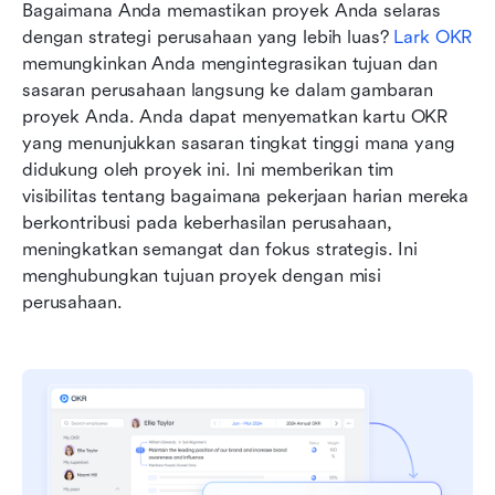
Bagaimana Anda memastikan proyek Anda selaras 
dengan strategi perusahaan yang lebih luas? 
Lark OKR
memungkinkan Anda mengintegrasikan tujuan dan 
sasaran perusahaan langsung ke dalam gambaran 
proyek Anda. Anda dapat menyematkan kartu OKR 
yang menunjukkan sasaran tingkat tinggi mana yang 
didukung oleh proyek ini. Ini memberikan tim 
visibilitas tentang bagaimana pekerjaan harian mereka 
berkontribusi pada keberhasilan perusahaan, 
meningkatkan semangat dan fokus strategis. Ini 
menghubungkan tujuan proyek dengan misi 
perusahaan.