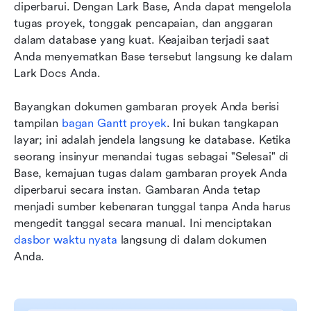
diperbarui. Dengan Lark Base, Anda dapat mengelola 
tugas proyek, tonggak pencapaian, dan anggaran 
dalam database yang kuat. Keajaiban terjadi saat 
Anda menyematkan Base tersebut langsung ke dalam 
Lark Docs Anda.
Bayangkan dokumen gambaran proyek Anda berisi 
tampilan 
bagan Gantt proyek
. Ini bukan tangkapan 
layar; ini adalah jendela langsung ke database. Ketika 
seorang insinyur menandai tugas sebagai "Selesai" di 
Base, kemajuan tugas dalam gambaran proyek Anda 
diperbarui secara instan. Gambaran Anda tetap 
menjadi sumber kebenaran tunggal tanpa Anda harus 
mengedit tanggal secara manual. Ini menciptakan 
dasbor waktu nyata
 langsung di dalam dokumen 
Anda.