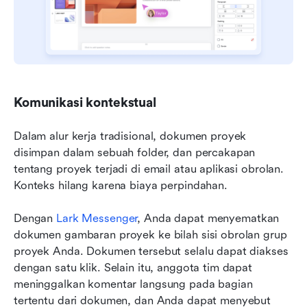
Komunikasi kontekstual
Dalam alur kerja tradisional, dokumen proyek 
disimpan dalam sebuah folder, dan percakapan 
tentang proyek terjadi di email atau aplikasi obrolan. 
Konteks hilang karena biaya perpindahan.
Dengan 
Lark Messenger
, Anda dapat menyematkan 
dokumen gambaran proyek ke bilah sisi obrolan grup 
proyek Anda. Dokumen tersebut selalu dapat diakses 
dengan satu klik. Selain itu, anggota tim dapat 
meninggalkan komentar langsung pada bagian 
tertentu dari dokumen, dan Anda dapat menyebut 