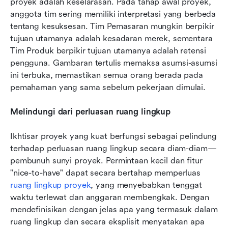
proyek adalah keselarasan. Pada tahap awal proyek, 
anggota tim sering memiliki interpretasi yang berbeda 
tentang kesuksesan. Tim Pemasaran mungkin berpikir 
tujuan utamanya adalah kesadaran merek, sementara 
Tim Produk berpikir tujuan utamanya adalah retensi 
pengguna. Gambaran tertulis memaksa asumsi-asumsi 
ini terbuka, memastikan semua orang berada pada 
pemahaman yang sama sebelum pekerjaan dimulai.
Melindungi dari perluasan ruang lingkup
Ikhtisar proyek yang kuat berfungsi sebagai pelindung 
terhadap perluasan ruang lingkup secara diam-diam—
pembunuh sunyi proyek. Permintaan kecil dan fitur 
"nice-to-have" dapat secara bertahap memperluas 
ruang lingkup proyek
, yang menyebabkan tenggat 
waktu terlewat dan anggaran membengkak. Dengan 
mendefinisikan dengan jelas apa yang termasuk dalam 
ruang lingkup dan secara eksplisit menyatakan apa 