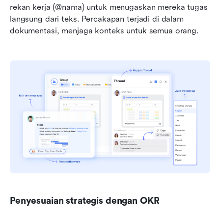
rekan kerja (@nama) untuk menugaskan mereka tugas 
langsung dari teks. Percakapan terjadi di dalam 
dokumentasi, menjaga konteks untuk semua orang.
Penyesuaian strategis dengan OKR