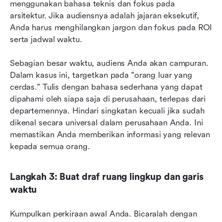
menggunakan bahasa teknis dan fokus pada 
arsitektur. Jika audiensnya adalah jajaran eksekutif, 
Anda harus menghilangkan jargon dan fokus pada ROI 
serta jadwal waktu.
Sebagian besar waktu, audiens Anda akan campuran. 
Dalam kasus ini, targetkan pada "orang luar yang 
cerdas." Tulis dengan bahasa sederhana yang dapat 
dipahami oleh siapa saja di perusahaan, terlepas dari 
departemennya. Hindari singkatan kecuali jika sudah 
dikenal secara universal dalam perusahaan Anda. Ini 
memastikan Anda memberikan informasi yang relevan 
kepada semua orang.
Langkah 3: Buat draf ruang lingkup dan garis 
waktu
Kumpulkan perkiraan awal Anda. Bicaralah dengan 