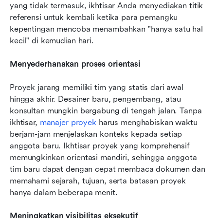
yang tidak termasuk, ikhtisar Anda menyediakan titik 
referensi untuk kembali ketika para pemangku 
kepentingan mencoba menambahkan "hanya satu hal 
kecil" di kemudian hari.
Menyederhanakan proses orientasi
Proyek jarang memiliki tim yang statis dari awal 
hingga akhir. Desainer baru, pengembang, atau 
konsultan mungkin bergabung di tengah jalan. Tanpa 
ikhtisar, 
manajer proyek
 harus menghabiskan waktu 
berjam-jam menjelaskan konteks kepada setiap 
anggota baru. Ikhtisar proyek yang komprehensif 
memungkinkan orientasi mandiri, sehingga anggota 
tim baru dapat dengan cepat membaca dokumen dan 
memahami sejarah, tujuan, serta batasan proyek 
hanya dalam beberapa menit.
Meningkatkan visibilitas eksekutif