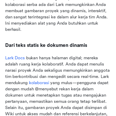
kolaborasi serba ada dari Lark memungkinkan Anda 
membuat gambaran proyek yang dinamis, interaktif, 
dan sangat terintegrasi ke dalam alur kerja tim Anda. 
Ini menyediakan alat yang Anda butuhkan untuk 
berhasil.
Dari teks statis ke dokumen dinamis
Lark Docs
 bukan hanya halaman digital; mereka 
adalah ruang kerja kolaboratif. Anda dapat menulis 
narasi proyek Anda sekaligus memungkinkan anggota 
tim berkontribusi dan mengedit secara real-time. Lark 
mendukung 
kolaborasi
 yang mulus—pengguna dapat 
dengan mudah @menyebut rekan kerja dalam 
dokumen untuk menetapkan tugas atau mengajukan 
pertanyaan, memastikan semua orang tetap terlibat. 
Selain itu, gambaran proyek Anda dapat disimpan di 
Wiki untuk akses mudah dan referensi berkelanjutan, 