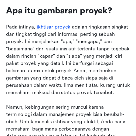
Apa itu gambaran proyek?
Pada intinya, 
ikhtisar proyek
 adalah ringkasan singkat 
dan tingkat tinggi dari informasi penting sebuah 
proyek. Ini menjelaskan "apa," "mengapa," dan 
"bagaimana" dari suatu inisiatif tertentu tanpa terjebak 
dalam rincian "kapan" dan "siapa" yang menjadi ciri 
paket proyek yang detail. Ini berfungsi sebagai 
halaman utama untuk proyek Anda, memberikan 
gambaran yang dapat dibaca oleh siapa saja di 
perusahaan dalam waktu lima menit atau kurang untuk 
memahami maksud dan status proyek tersebut.
Namun, kebingungan sering muncul karena 
terminologi dalam manajemen proyek bisa berubah-
ubah. Untuk menulis ikhtisar yang efektif, Anda harus 
memahami bagaimana perbedaannya dengan 