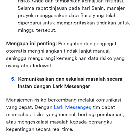
risiko Anda dan tambahkan kemajuan mitigasi." 
Selama rapat tinjauan pada hari Senin, manajer 
proyek menggunakan data Base yang telah 
diperbarui untuk memprioritaskan tindakan untuk 
minggu tersebut.
Mengapa ini penting: 
Peringatan dan pengingat 
otomatis menghilangkan tindak lanjut manual, 
sehingga mengurangi kemungkinan data risiko yang 
usang atau terlewat.
Komunikasikan dan eskalasi masalah secara 
instan dengan Lark Messenger
Manajemen risiko berkembang melalui komunikasi 
yang cepat. Dengan 
Lark Messenger
,
 tim dapat 
membahas risiko yang muncul, berbagi pembaruan, 
atau mengeskalasi masalah kepada pemangku 
kepentingan secara real time.