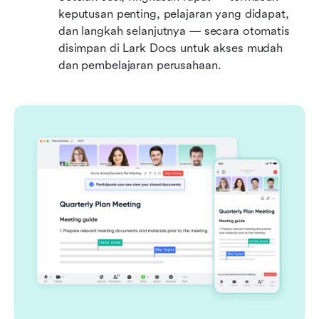
keputusan penting, pelajaran yang didapat, 
dan langkah selanjutnya — secara otomatis 
disimpan di Lark Docs untuk akses mudah 
dan pembelajaran perusahaan.