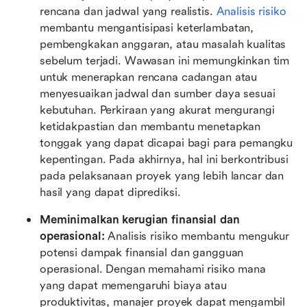
rencana dan jadwal yang realistis. 
Analisis risiko
membantu mengantisipasi keterlambatan, 
pembengkakan anggaran, atau masalah kualitas 
sebelum terjadi. Wawasan ini memungkinkan tim 
untuk menerapkan rencana cadangan atau 
menyesuaikan jadwal dan sumber daya sesuai 
kebutuhan. Perkiraan yang akurat mengurangi 
ketidakpastian dan membantu menetapkan 
tonggak yang dapat dicapai bagi para pemangku 
kepentingan. Pada akhirnya, hal ini berkontribusi 
pada pelaksanaan proyek yang lebih lancar dan 
hasil yang dapat diprediksi.
Meminimalkan kerugian finansial dan 
operasional: 
Analisis risiko membantu mengukur 
potensi dampak finansial dan gangguan 
operasional. Dengan memahami risiko mana 
yang dapat memengaruhi biaya atau 
produktivitas, manajer proyek dapat mengambil 