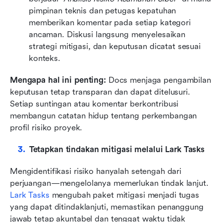
pimpinan teknis dan petugas kepatuhan 
memberikan komentar pada setiap kategori 
ancaman. Diskusi langsung menyelesaikan 
strategi mitigasi, dan keputusan dicatat sesuai 
konteks.
Mengapa hal ini penting: 
Docs menjaga pengambilan 
keputusan tetap transparan dan dapat ditelusuri. 
Setiap suntingan atau komentar berkontribusi 
membangun catatan hidup tentang perkembangan 
profil risiko proyek.
Tetapkan tindakan mitigasi melalui Lark Tasks
Mengidentifikasi risiko hanyalah setengah dari 
perjuangan—mengelolanya memerlukan tindak lanjut. 
Lark Tasks
 mengubah paket mitigasi menjadi tugas 
yang dapat ditindaklanjuti, memastikan penanggung 
jawab tetap akuntabel dan tenggat waktu tidak 