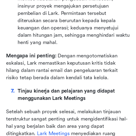
insinyur proyek mengajukan persetujuan 
pembelian di Lark. Permintaan tersebut 
diteruskan secara berurutan kepada kepala 
keuangan dan operasi; keduanya menyetujui 
dalam hitungan jam, sehingga menghindari waktu 
henti yang mahal.
Mengapa ini penting: 
Dengan mengotomatiskan 
eskalasi, Lark memastikan keputusan kritis tidak 
hilang dalam rantai email dan pengeluaran terkait 
risiko tetap berada dalam kendali tata kelola.
Tinjau kinerja dan pelajaran yang didapat 
menggunakan Lark Meetings
Setelah sebuah proyek selesai, melakukan tinjauan 
terstruktur sangat penting untuk mengidentifikasi hal-
hal yang berjalan baik dan area yang dapat 
ditingkatkan. 
Lark Meetings
 menyediakan ruang 