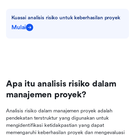
Kuasai analisis risiko untuk keberhasilan proyek
Mulai
Apa itu analisis risiko dalam 
manajemen proyek?
Analisis risiko dalam manajemen proyek adalah 
pendekatan terstruktur yang digunakan untuk 
mengidentifikasi ketidakpastian yang dapat 
memengaruhi keberhasilan proyek dan mengevaluasi 