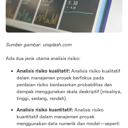
Sumber gambar: unsplash.com
Ada dua jenis utama analisis risiko: 
Analisis risiko kualitatif: 
Analisis risiko kualitatif 
dalam manajemen proyek berfokus pada 
penilaian risiko berdasarkan probabilitas dan 
dampak menggunakan skala deskriptif (misalnya, 
tinggi, sedang, rendah).
Analisis risiko kuantitatif: 
Analisis risiko 
kuantitatif dalam manajemen proyek 
menggunakan data numerik dan model—seperti 