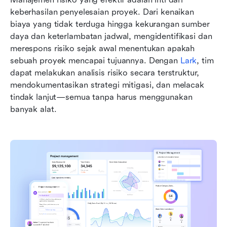
keberhasilan penyelesaian proyek. Dari kenaikan 
biaya yang tidak terduga hingga kekurangan sumber 
daya dan keterlambatan jadwal, mengidentifikasi dan 
merespons risiko sejak awal menentukan apakah 
sebuah proyek mencapai tujuannya. Dengan 
Lark
, tim 
dapat melakukan analisis risiko secara terstruktur, 
mendokumentasikan strategi mitigasi, dan melacak 
tindak lanjut—semua tanpa harus menggunakan 
banyak alat.