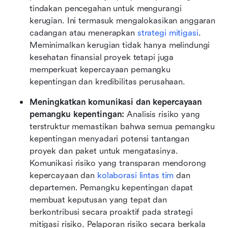
tindakan pencegahan untuk mengurangi 
kerugian. Ini termasuk mengalokasikan anggaran 
cadangan atau menerapkan 
strategi mitigasi
. 
Meminimalkan kerugian tidak hanya melindungi 
kesehatan finansial proyek tetapi juga 
memperkuat kepercayaan pemangku 
kepentingan dan kredibilitas perusahaan.
Meningkatkan komunikasi dan kepercayaan 
pemangku kepentingan: 
Analisis risiko yang 
terstruktur memastikan bahwa semua pemangku 
kepentingan menyadari potensi tantangan 
proyek dan paket untuk mengatasinya. 
Komunikasi risiko yang transparan mendorong 
kepercayaan dan 
kolaborasi lintas tim
 dan 
departemen. Pemangku kepentingan dapat 
membuat keputusan yang tepat dan 
berkontribusi secara proaktif pada strategi 
mitigasi risiko. Pelaporan risiko secara berkala 