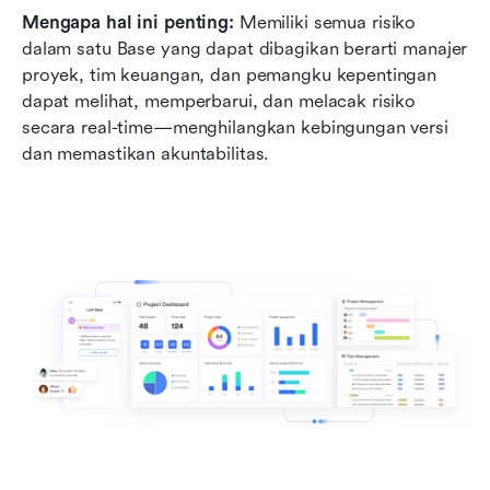
Mengapa hal ini penting: 
Memiliki semua risiko 
dalam satu Base yang dapat dibagikan berarti manajer 
proyek, tim keuangan, dan pemangku kepentingan 
dapat melihat, memperbarui, dan melacak risiko 
secara real-time—menghilangkan kebingungan versi 
dan memastikan akuntabilitas.