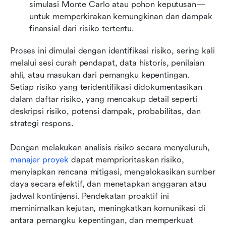
simulasi Monte Carlo atau pohon keputusan—
untuk memperkirakan kemungkinan dan dampak 
finansial dari risiko tertentu. 
Proses ini dimulai dengan identifikasi risiko, sering kali 
melalui sesi curah pendapat, data historis, penilaian 
ahli, atau masukan dari pemangku kepentingan. 
Setiap risiko yang teridentifikasi didokumentasikan 
dalam daftar risiko, yang mencakup detail seperti 
deskripsi risiko, potensi dampak, probabilitas, dan 
strategi respons.
Dengan melakukan analisis risiko secara menyeluruh, 
manajer proyek
 dapat memprioritaskan risiko, 
menyiapkan rencana mitigasi, mengalokasikan sumber 
daya secara efektif, dan menetapkan anggaran atau 
jadwal kontinjensi. Pendekatan proaktif ini 
meminimalkan kejutan, meningkatkan komunikasi di 
antara pemangku kepentingan, dan memperkuat 