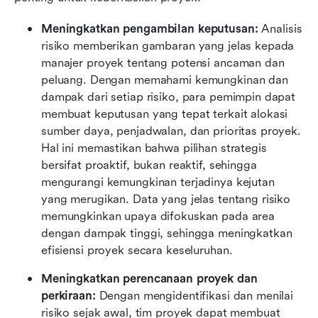
Meningkatkan pengambilan keputusan: 
Analisis 
risiko memberikan gambaran yang jelas kepada 
manajer proyek tentang potensi ancaman dan 
peluang. Dengan memahami kemungkinan dan 
dampak dari setiap risiko, para pemimpin dapat 
membuat keputusan yang tepat terkait alokasi 
sumber daya, penjadwalan, dan prioritas proyek. 
Hal ini memastikan bahwa pilihan strategis 
bersifat proaktif, bukan reaktif, sehingga 
mengurangi kemungkinan terjadinya kejutan 
yang merugikan. Data yang jelas tentang risiko 
memungkinkan upaya difokuskan pada area 
dengan dampak tinggi, sehingga meningkatkan 
efisiensi proyek secara keseluruhan.
Meningkatkan perencanaan proyek dan 
perkiraan: 
Dengan mengidentifikasi dan menilai 
risiko sejak awal, tim proyek dapat membuat 