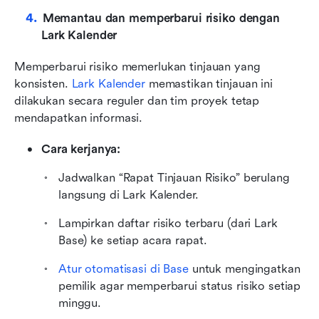
Memantau dan memperbarui risiko dengan 
Lark Kalender
Memperbarui risiko memerlukan tinjauan yang 
konsisten. 
Lark Kalender
memastikan tinjauan ini 
dilakukan secara reguler dan tim proyek tetap 
mendapatkan informasi.
Cara kerjanya:
Jadwalkan “Rapat Tinjauan Risiko” berulang 
langsung di Lark Kalender.
Lampirkan daftar risiko terbaru (dari Lark 
Base) ke setiap acara rapat.
Atur otomatisasi di Base
 untuk mengingatkan 
pemilik agar memperbarui status risiko setiap 
minggu.