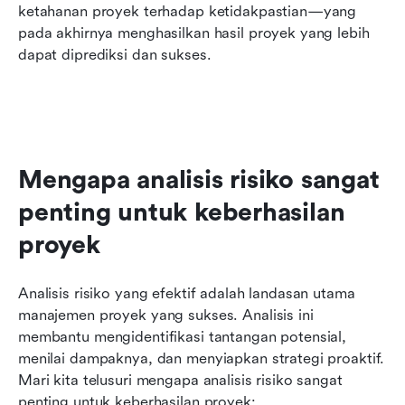
ketahanan proyek terhadap ketidakpastian—yang 
pada akhirnya menghasilkan hasil proyek yang lebih 
dapat diprediksi dan sukses.
Mengapa analisis risiko sangat 
penting untuk keberhasilan 
proyek
Analisis risiko yang efektif adalah landasan utama 
manajemen proyek yang sukses. Analisis ini 
membantu mengidentifikasi tantangan potensial, 
menilai dampaknya, dan menyiapkan strategi proaktif. 
Mari kita telusuri mengapa analisis risiko sangat 
penting untuk keberhasilan proyek: