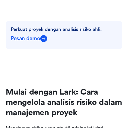
Perkuat proyek dengan analisis risiko ahli.
Pesan demo
Mulai dengan Lark: Cara 
mengelola analisis risiko dalam 
manajemen proyek
Manajemen risiko yang efektif adalah inti dari 