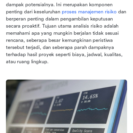
dampak potensialnya. Ini merupakan komponen 
penting dari keseluruhan 
proses manajemen risiko
 dan 
berperan penting dalam pengambilan keputusan 
secara proaktif. Tujuan utama analisis risiko adalah 
memahami apa yang mungkin berjalan tidak sesuai 
rencana, seberapa besar kemungkinan peristiwa 
tersebut terjadi, dan seberapa parah dampaknya 
terhadap hasil proyek seperti biaya, jadwal, kualitas, 
atau ruang lingkup.