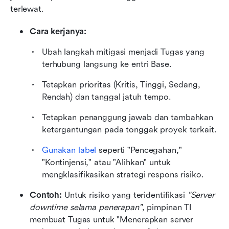
terlewat.
Cara kerjanya:
Ubah langkah mitigasi menjadi Tugas yang 
terhubung langsung ke entri Base.
Tetapkan prioritas (Kritis, Tinggi, Sedang, 
Rendah) dan tanggal jatuh tempo.
Tetapkan penanggung jawab dan tambahkan 
ketergantungan pada tonggak proyek terkait.
Gunakan label
 seperti "Pencegahan," 
"Kontinjensi," atau "Alihkan" untuk 
mengklasifikasikan strategi respons risiko.
Contoh: 
Untuk risiko yang teridentifikasi 
"Server 
downtime selama penerapan"
, pimpinan TI 
membuat Tugas untuk "Menerapkan server 