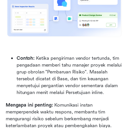
Contoh: 
Ketika pengiriman vendor tertunda, tim 
pengadaan memberi tahu manajer proyek melalui 
grup obrolan "Pembaruan Risiko". Masalah 
tersebut dicatat di Base, dan tim keuangan 
menyetujui pergantian vendor sementara dalam 
hitungan menit melalui Persetujuan inline.
Mengapa ini penting: 
Komunikasi instan 
memperpendek waktu respons, membantu tim 
mengurangi risiko sebelum berkembang menjadi 
keterlambatan proyek atau pembengkakan biaya.