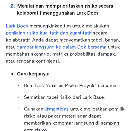
Menilai dan memprioritaskan risiko secara 
kolaboratif menggunakan Lark Docs
Lark Docs 
memungkinkan tim untuk melakukan 
penilaian risiko kualitatif dan kuantitatif
 secara 
kolaboratif. Anda dapat menyematkan tabel, bagan, 
atau 
gambar langsung ke dalam Dok bersama
 untuk 
membahas skenario, matriks probabilitas-dampak, 
atau rencana kontinjensi.
Cara kerjanya:
Buat Dok “Analisis Risiko Proyek” bersama.
Sematkan tabel risiko dari Lark Base.
Gunakan 
@mentions
 untuk melibatkan pemilik 
risiko atau pakar materi agar dapat 
memberikan komentar langsung di samping 
entri risiko.