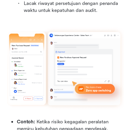
Lacak riwayat persetujuan dengan penanda 
waktu untuk kepatuhan dan audit.
Contoh: 
Ketika risiko kegagalan peralatan 
memicu kebutuhan pengadaan mendesak, 