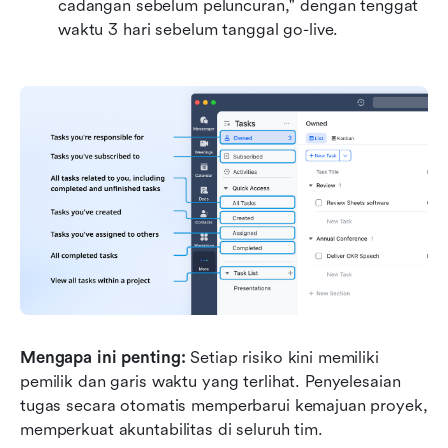
cadangan sebelum peluncuran," dengan tenggat 
waktu 3 hari sebelum tanggal go-live.
Mengapa ini penting: 
Setiap risiko kini memiliki 
pemilik dan garis waktu yang terlihat. Penyelesaian 
tugas secara otomatis memperbarui kemajuan proyek, 
memperkuat akuntabilitas di seluruh tim.