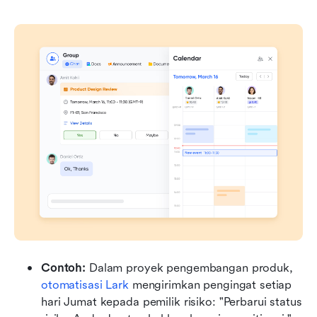
Contoh: 
Dalam proyek pengembangan produk, 
otomatisasi Lark
 mengirimkan pengingat setiap 
hari Jumat kepada pemilik risiko: "Perbarui status 