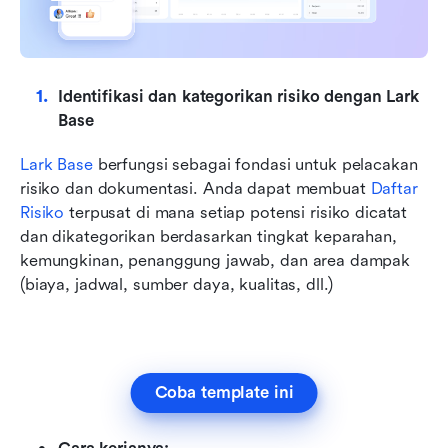
Identifikasi dan kategorikan risiko dengan Lark 
Base
Lark Base
 berfungsi sebagai fondasi untuk pelacakan 
risiko dan dokumentasi. Anda dapat membuat 
Daftar 
Risiko
terpusat di mana setiap potensi risiko dicatat 
dan dikategorikan berdasarkan tingkat keparahan, 
kemungkinan, penanggung jawab, dan area dampak 
(biaya, jadwal, sumber daya, kualitas, dll.)
Coba template ini