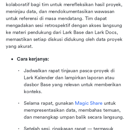
kolaboratif bagi tim untuk merefleksikan hasil proyek, 
meninjau data, dan mendokumentasikan wawasan 
untuk referensi di masa mendatang. Tim dapat 
mengadakan sesi retrospektif dengan akses langsung 
ke materi pendukung dari Lark Base dan Lark Docs, 
memastikan setiap diskusi didukung oleh data proyek 
yang akurat.
Cara kerjanya:
Jadwalkan rapat tinjauan pasca-proyek di 
Lark Kalender dan lampirkan laporan atau 
dasbor Base yang relevan untuk memberikan 
konteks.
Selama rapat, gunakan 
Magic Share
 untuk 
mempresentasikan data, membahas temuan, 
dan menangkap umpan balik secara langsung.
Setelah sesi, ringkasan rapat — termasuk 