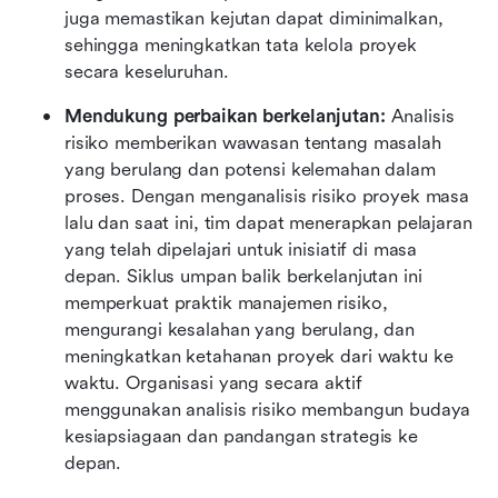
juga memastikan kejutan dapat diminimalkan, 
sehingga meningkatkan tata kelola proyek 
secara keseluruhan.
Mendukung perbaikan berkelanjutan: 
Analisis 
risiko memberikan wawasan tentang masalah 
yang berulang dan potensi kelemahan dalam 
proses. Dengan menganalisis risiko proyek masa 
lalu dan saat ini, tim dapat menerapkan pelajaran 
yang telah dipelajari untuk inisiatif di masa 
depan. Siklus umpan balik berkelanjutan ini 
memperkuat praktik manajemen risiko, 
mengurangi kesalahan yang berulang, dan 
meningkatkan ketahanan proyek dari waktu ke 
waktu. Organisasi yang secara aktif 
menggunakan analisis risiko membangun budaya 
kesiapsiagaan dan pandangan strategis ke 
depan.