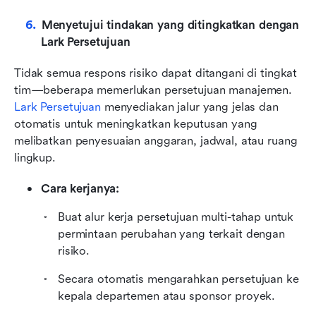
Menyetujui tindakan yang ditingkatkan dengan 
Lark Persetujuan
Tidak semua respons risiko dapat ditangani di tingkat 
tim—beberapa memerlukan persetujuan manajemen. 
Lark Persetujuan
menyediakan jalur yang jelas dan 
otomatis untuk meningkatkan keputusan yang 
melibatkan penyesuaian anggaran, jadwal, atau ruang 
lingkup.
Cara kerjanya:
Buat alur kerja persetujuan multi-tahap untuk 
permintaan perubahan yang terkait dengan 
risiko.
Secara otomatis mengarahkan persetujuan ke 
kepala departemen atau sponsor proyek.