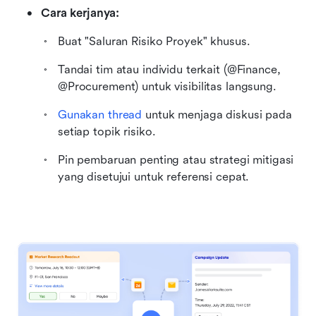
Cara kerjanya:
Buat "Saluran Risiko Proyek" khusus.
Tandai tim atau individu terkait (@Finance, 
@Procurement) untuk visibilitas langsung.
Gunakan thread
 untuk menjaga diskusi pada 
setiap topik risiko.
Pin pembaruan penting atau strategi mitigasi 
yang disetujui untuk referensi cepat.