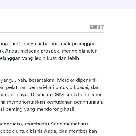
ang rumit hanya untuk melacak pelanggan 
 Anda, melacak prospek, mengelola jalur 
anggan yang lebih kuat dan lebih 
 yang… yah, berantakan. Mereka dipenuhi 
 pelatihan berhari-hari untuk dikuasai, dan 
umber daya. Di sinilah CRM sederhana hadir. 
ana memprioritaskan kemudahan penggunaan, 
si penting yang mendorong hasil.
M sederhana, membantu Anda memahami 
cocok untuk bisnis Anda, dan memberikan 