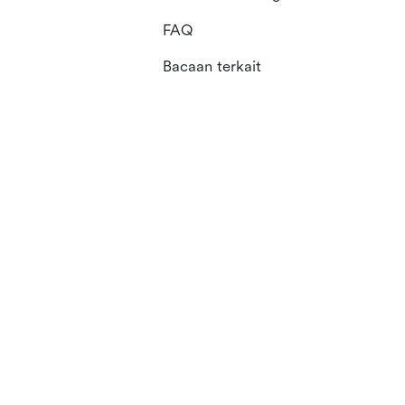
FAQ
Bacaan terkait