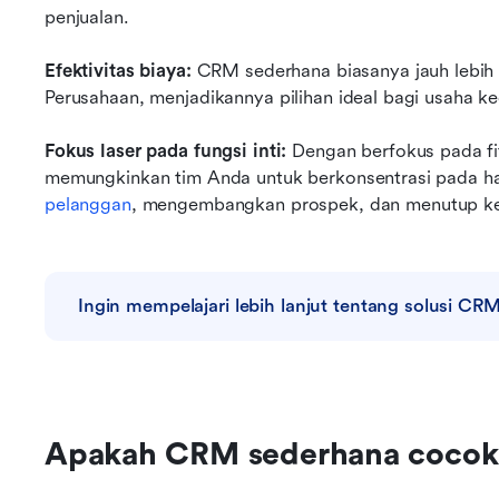
penjualan.
Efektivitas biaya:
 CRM sederhana biasanya jauh lebih t
Perusahaan, menjadikannya pilihan ideal bagi usaha ke
Fokus laser pada fungsi inti:
 Dengan berfokus pada fi
memungkinkan tim Anda untuk berkonsentrasi pada ha
pelanggan
, mengembangkan prospek, dan menutup ke
Ingin mempelajari lebih lanjut tentang solusi CR
Apakah CRM sederhana cocok