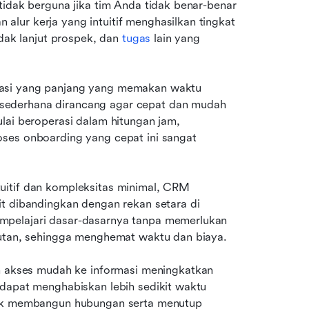
 tidak berguna jika tim Anda tidak benar-benar 
lur kerja yang intuitif menghasilkan tingkat 
dak lanjut prospek, dan 
tugas
 lain yang 
asi yang panjang yang memakan waktu 
sederhana dirancang agar cepat dan mudah 
lai beroperasi dalam hitungan jam, 
ses onboarding yang cepat ini sangat 
uitif dan kompleksitas minimal, CRM 
t dibandingkan dengan rekan setara di 
mpelajari dasar-dasarnya tanpa memerlukan 
jutan, sehingga menghemat waktu dan biaya.
n akses mudah ke informasi meningkatkan 
dapat menghabiskan lebih sedikit waktu 
tuk membangun hubungan serta menutup 