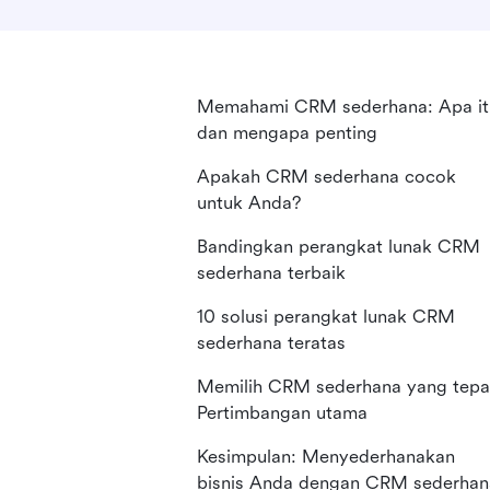
Memahami CRM sederhana: Apa it
dan mengapa penting
Apakah CRM sederhana cocok
untuk Anda?
Bandingkan perangkat lunak CRM
sederhana terbaik
10 solusi perangkat lunak CRM
sederhana teratas
Memilih CRM sederhana yang tepa
Pertimbangan utama
Kesimpulan: Menyederhanakan
bisnis Anda dengan CRM sederhan