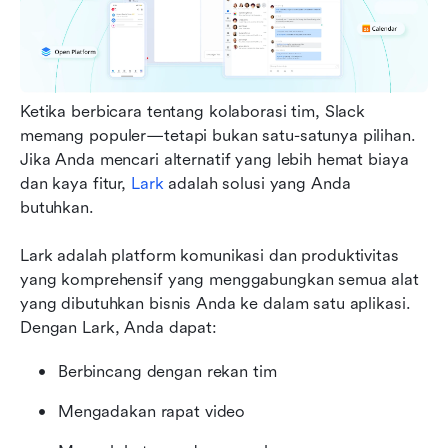
Ketika berbicara tentang kolaborasi tim, Slack 
memang populer—tetapi bukan satu-satunya pilihan. 
Jika Anda mencari alternatif yang lebih hemat biaya 
dan kaya fitur, 
Lark
adalah solusi yang Anda 
butuhkan.
Lark adalah platform komunikasi dan produktivitas 
yang komprehensif yang menggabungkan semua alat 
yang dibutuhkan bisnis Anda ke dalam satu aplikasi. 
Dengan Lark, Anda dapat:
Berbincang dengan rekan tim
Mengadakan rapat video