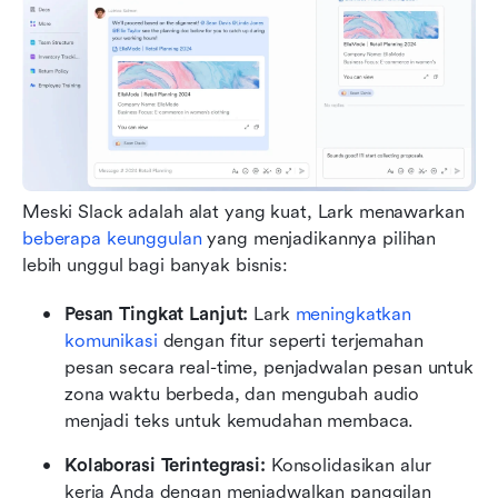
Meski Slack adalah alat yang kuat, Lark menawarkan 
beberapa keunggulan
 yang menjadikannya pilihan 
lebih unggul bagi banyak bisnis:
Pesan Tingkat Lanjut:
 Lark 
meningkatkan 
komunikasi
 dengan fitur seperti terjemahan 
pesan secara real-time, penjadwalan pesan untuk 
zona waktu berbeda, dan mengubah audio 
menjadi teks untuk kemudahan membaca.
Kolaborasi Terintegrasi:
 Konsolidasikan alur 
kerja Anda dengan menjadwalkan panggilan 