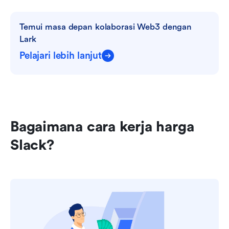
Temui masa depan kolaborasi Web3 dengan 
Lark
Pelajari lebih lanjut
Bagaimana cara kerja harga 
Slack?