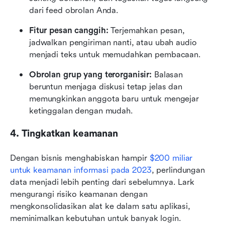
dari feed obrolan Anda.
Fitur pesan canggih:
 Terjemahkan pesan, 
jadwalkan pengiriman nanti, atau ubah audio 
menjadi teks untuk memudahkan pembacaan.
Obrolan grup yang terorganisir:
 Balasan 
beruntun menjaga diskusi tetap jelas dan 
memungkinkan anggota baru untuk mengejar 
ketinggalan dengan mudah.
4. Tingkatkan keamanan
Dengan bisnis menghabiskan hampir 
$200 miliar 
untuk keamanan informasi pada 2023
, perlindungan 
data menjadi lebih penting dari sebelumnya. Lark 
mengurangi risiko keamanan dengan 
mengkonsolidasikan alat ke dalam satu aplikasi, 
meminimalkan kebutuhan untuk banyak login.