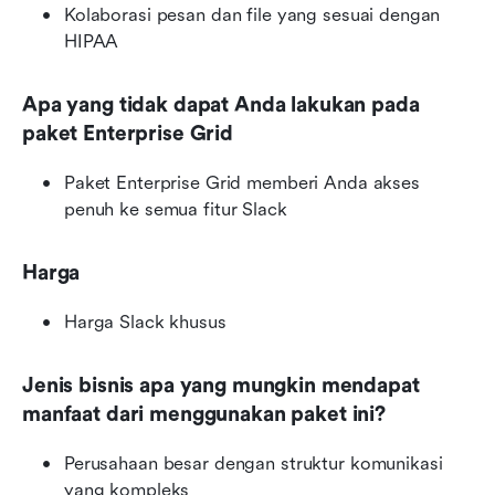
Kolaborasi pesan dan file yang sesuai dengan 
HIPAA
Apa yang tidak dapat Anda lakukan pada 
paket Enterprise Grid
Paket Enterprise Grid memberi Anda akses 
penuh ke semua fitur Slack
Harga
Harga Slack khusus
Jenis bisnis apa yang mungkin mendapat 
manfaat dari menggunakan paket ini?
Perusahaan besar dengan struktur komunikasi 
yang kompleks