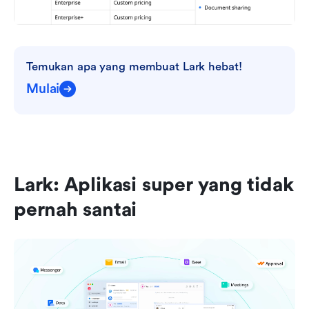
Temukan apa yang membuat Lark hebat!
Mulai
Lark: Aplikasi super yang tidak 
pernah santai