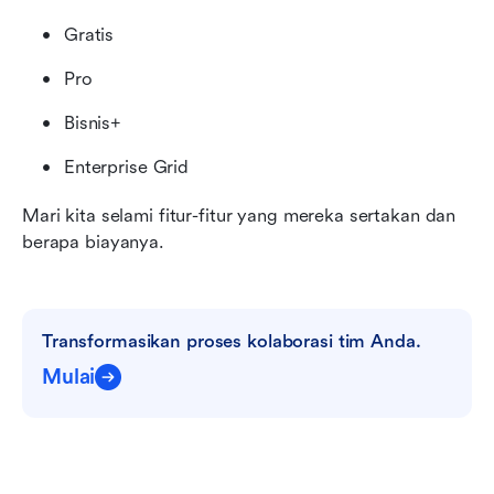
Gratis
Pro
Bisnis+
Enterprise Grid
Mari kita selami fitur-fitur yang mereka sertakan dan 
berapa biayanya.
Transformasikan proses kolaborasi tim Anda.
Mulai