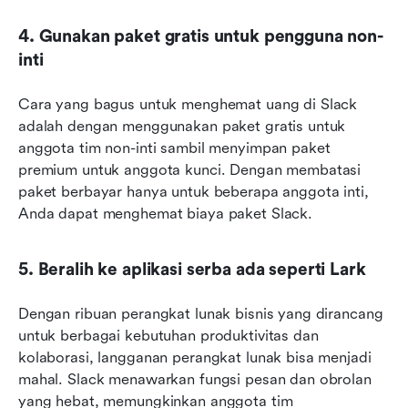
4. Gunakan paket gratis untuk pengguna non-
inti
Cara yang bagus untuk menghemat uang di Slack 
adalah dengan menggunakan paket gratis untuk 
anggota tim non-inti sambil menyimpan paket 
premium untuk anggota kunci. Dengan membatasi 
paket berbayar hanya untuk beberapa anggota inti, 
Anda dapat menghemat biaya paket Slack.
5. Beralih ke aplikasi serba ada seperti Lark
Dengan ribuan perangkat lunak bisnis yang dirancang 
untuk berbagai kebutuhan produktivitas dan 
kolaborasi, langganan perangkat lunak bisa menjadi 
mahal. Slack menawarkan fungsi pesan dan obrolan 
yang hebat, memungkinkan anggota tim 