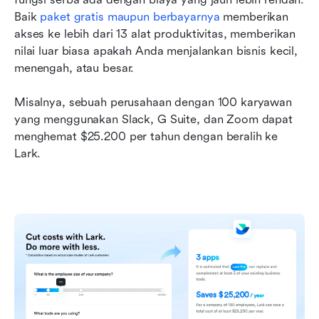
Baik 
paket gratis maupun berbayarnya
 memberikan 
akses ke lebih dari 13 alat produktivitas, memberikan 
nilai luar biasa apakah Anda menjalankan bisnis kecil, 
menengah, atau besar.
Misalnya, sebuah perusahaan dengan 100 karyawan 
yang menggunakan Slack, G Suite, dan Zoom dapat 
menghemat $25.200 per tahun dengan beralih ke 
Lark.