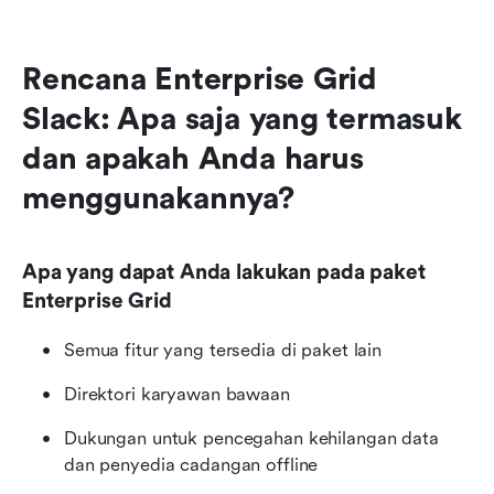
Rencana Enterprise Grid 
Slack: Apa saja yang termasuk 
dan apakah Anda harus 
menggunakannya?
Apa yang dapat Anda lakukan pada paket 
Enterprise Grid
Semua fitur yang tersedia di paket lain
Direktori karyawan bawaan
Dukungan untuk pencegahan kehilangan data 
dan penyedia cadangan offline