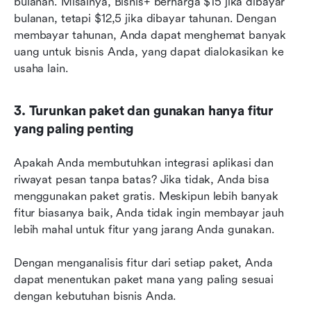
bulanan. Misalnya, Bisnis+ berharga $15 jika dibayar 
bulanan, tetapi $12,5 jika dibayar tahunan. Dengan 
membayar tahunan, Anda dapat menghemat banyak 
uang untuk bisnis Anda, yang dapat dialokasikan ke 
usaha lain.
3. Turunkan paket dan gunakan hanya fitur 
yang paling penting
Apakah Anda membutuhkan integrasi aplikasi dan 
riwayat pesan tanpa batas? Jika tidak, Anda bisa 
menggunakan paket gratis. Meskipun lebih banyak 
fitur biasanya baik, Anda tidak ingin membayar jauh 
lebih mahal untuk fitur yang jarang Anda gunakan.
Dengan menganalisis fitur dari setiap paket, Anda 
dapat menentukan paket mana yang paling sesuai 
dengan kebutuhan bisnis Anda.