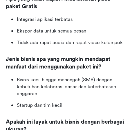
paket Gratis
Integrasi aplikasi terbatas
Ekspor data untuk semua pesan
Tidak ada rapat audio dan rapat video kelompok
Jenis bisnis apa yang mungkin mendapat 
manfaat dari menggunakan paket ini?
Bisnis kecil hingga menengah (SMB) dengan 
kebutuhan kolaborasi dasar dan keterbatasan 
anggaran
Startup dan tim kecil
Apakah ini layak untuk bisnis dengan berbagai 
ukuran?