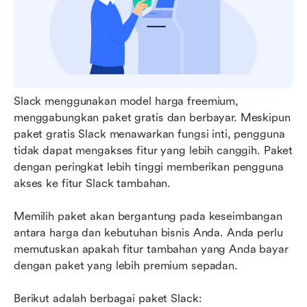
Slack menggunakan model harga freemium, 
menggabungkan paket gratis dan berbayar. Meskipun 
paket gratis Slack menawarkan fungsi inti, pengguna 
tidak dapat mengakses fitur yang lebih canggih. Paket 
dengan peringkat lebih tinggi memberikan pengguna 
akses ke fitur Slack tambahan.
Memilih paket akan bergantung pada keseimbangan 
antara harga dan kebutuhan bisnis Anda. Anda perlu 
memutuskan apakah fitur tambahan yang Anda bayar 
dengan paket yang lebih premium sepadan.
Berikut adalah berbagai paket Slack: