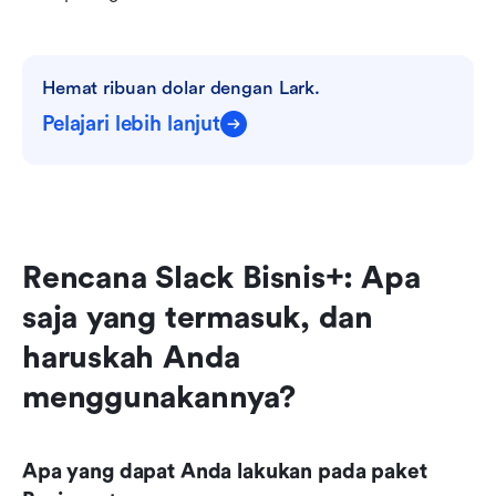
Hemat ribuan dolar dengan Lark.
Pelajari lebih lanjut
Rencana Slack Bisnis+: Apa 
saja yang termasuk, dan 
haruskah Anda 
menggunakannya?
Apa yang dapat Anda lakukan pada paket 