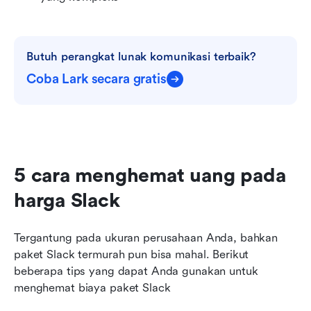
Butuh perangkat lunak komunikasi terbaik?
Coba Lark secara gratis
5 cara menghemat uang pada 
harga Slack
Tergantung pada ukuran perusahaan Anda, bahkan 
paket Slack termurah pun bisa mahal. Berikut 
beberapa tips yang dapat Anda gunakan untuk 
menghemat biaya paket Slack