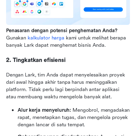
Penasaran dengan potensi penghematan Anda?
Gunakan 
kalkulator harga
 kami untuk melihat berapa 
banyak Lark dapat menghemat bisnis Anda.
2. Tingkatkan efisiensi
Dengan Lark, tim Anda dapat menyelesaikan proyek 
dari awal hingga akhir tanpa harus meninggalkan 
platform. Tidak perlu lagi berpindah antar aplikasi 
atau membuang waktu mengelola banyak alat.
Alur kerja menyeluruh:
 Mengobrol, mengadakan 
rapat, menetapkan tugas, dan mengelola proyek 
dengan lancar di satu tempat.