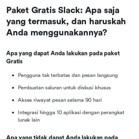
Paket Gratis Slack: Apa saja 
yang termasuk, dan haruskah 
Anda menggunakannya?
Apa yang dapat Anda lakukan pada paket 
Gratis
Pengguna tak terbatas dan pesan langsung
Pembuatan saluran untuk diskusi khusus
Akses riwayat pesan selama 90 hari
Integrasi hingga 10 aplikasi dengan perangkat 
lunak lain
Apa yang tidak dapat Anda lakukan pada 