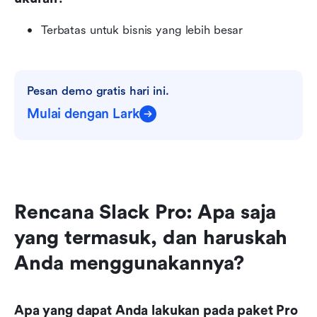
Terbatas untuk bisnis yang lebih besar
Pesan demo gratis hari ini.
Mulai dengan Lark
Rencana Slack Pro: Apa saja 
yang termasuk, dan haruskah 
Anda menggunakannya?
Apa yang dapat Anda lakukan pada paket Pro