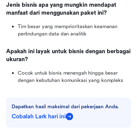
Jenis bisnis apa yang mungkin mendapat 
manfaat dari menggunakan paket ini?
Tim besar yang memprioritaskan keamanan 
perlindungan data dan analitik
Apakah ini layak untuk bisnis dengan berbagai 
ukuran?
Cocok untuk bisnis menengah hingga besar 
dengan kebutuhan komunikasi yang kompleks
Dapatkan hasil maksimal dari pekerjaan Anda.
Cobalah Lark hari ini