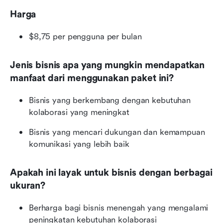
Harga
$8,75 per pengguna per bulan
Jenis bisnis apa yang mungkin mendapatkan 
manfaat dari menggunakan paket ini?
Bisnis yang berkembang dengan kebutuhan 
kolaborasi yang meningkat
Bisnis yang mencari dukungan dan kemampuan 
komunikasi yang lebih baik
Apakah ini layak untuk bisnis dengan berbagai 
ukuran?
Berharga bagi bisnis menengah yang mengalami 
peningkatan kebutuhan kolaborasi