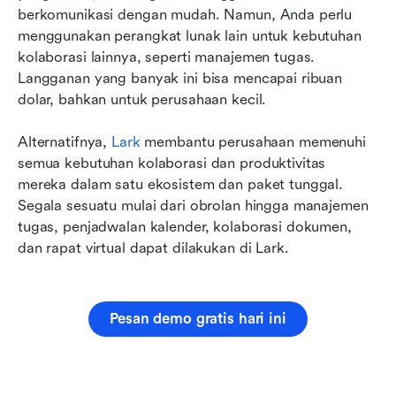
berkomunikasi dengan mudah. Namun, Anda perlu 
menggunakan perangkat lunak lain untuk kebutuhan 
kolaborasi lainnya, seperti manajemen tugas. 
Langganan yang banyak ini bisa mencapai ribuan 
dolar, bahkan untuk perusahaan kecil.
Alternatifnya, 
Lark
 membantu perusahaan memenuhi 
semua kebutuhan kolaborasi dan produktivitas 
mereka dalam satu ekosistem dan paket tunggal. 
Segala sesuatu mulai dari obrolan hingga manajemen 
tugas, penjadwalan kalender, kolaborasi dokumen, 
dan rapat virtual dapat dilakukan di Lark.
Pesan demo gratis hari ini