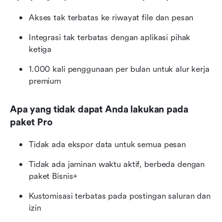
Akses tak terbatas ke riwayat file dan pesan
Integrasi tak terbatas dengan aplikasi pihak 
ketiga
1.000 kali penggunaan per bulan untuk alur kerja 
premium
Apa yang tidak dapat Anda lakukan pada 
paket Pro
Tidak ada ekspor data untuk semua pesan
Tidak ada jaminan waktu aktif, berbeda dengan 
paket Bisnis+
Kustomisasi terbatas pada postingan saluran dan 
izin