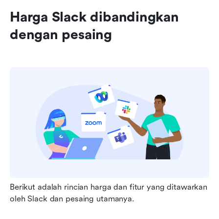
Harga Slack dibandingkan 
dengan pesaing
Berikut adalah rincian harga dan fitur yang ditawarkan 
oleh Slack dan pesaing utamanya.