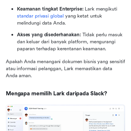
Keamanan tingkat Enterprise:
 Lark mengikuti 
standar privasi global
 yang ketat untuk 
melindungi data Anda.
Akses yang disederhanakan:
 Tidak perlu masuk 
dan keluar dari banyak platform, mengurangi 
paparan terhadap kerentanan keamanan.
Apakah Anda menangani dokumen bisnis yang sensitif 
atau informasi pelanggan, Lark memastikan data 
Anda aman.
Mengapa memilih Lark daripada Slack?