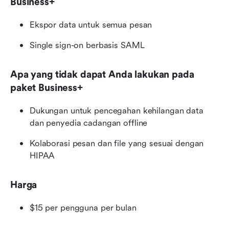
Business+
Ekspor data untuk semua pesan
Single sign-on berbasis SAML
Apa yang tidak dapat Anda lakukan pada 
paket Business+
Dukungan untuk pencegahan kehilangan data 
dan penyedia cadangan offline
Kolaborasi pesan dan file yang sesuai dengan 
HIPAA
Harga
$15 per pengguna per bulan