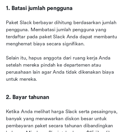
1. Batasi jumlah pengguna
Paket Slack berbayar dihitung berdasarkan jumlah 
pengguna. Membatasi jumlah pengguna yang 
terdaftar pada paket Slack Anda dapat membantu 
menghemat biaya secara signifikan.
Selain itu, hapus anggota dari ruang kerja Anda 
setelah mereka pindah ke departemen atau 
perusahaan lain agar Anda tidak dikenakan biaya 
untuk mereka.
2. Bayar tahunan
Ketika Anda melihat harga Slack serta pesaingnya, 
banyak yang menawarkan diskon besar untuk 
pembayaran paket secara tahunan dibandingkan 