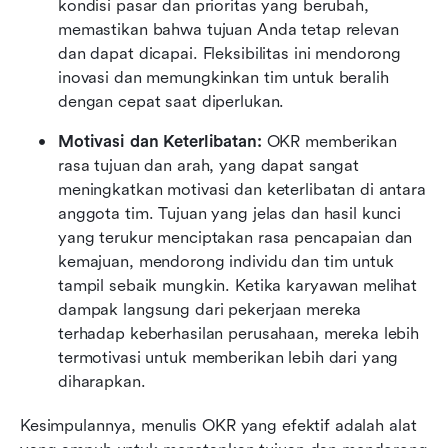
kondisi pasar dan prioritas yang berubah, 
memastikan bahwa tujuan Anda tetap relevan 
dan dapat dicapai. Fleksibilitas ini mendorong 
inovasi dan memungkinkan tim untuk beralih 
dengan cepat saat diperlukan.
Motivasi dan Keterlibatan:
 OKR memberikan 
rasa tujuan dan arah, yang dapat sangat 
meningkatkan motivasi dan keterlibatan di antara 
anggota tim. Tujuan yang jelas dan hasil kunci 
yang terukur menciptakan rasa pencapaian dan 
kemajuan, mendorong individu dan tim untuk 
tampil sebaik mungkin. Ketika karyawan melihat 
dampak langsung dari pekerjaan mereka 
terhadap keberhasilan perusahaan, mereka lebih 
termotivasi untuk memberikan lebih dari yang 
diharapkan.
Kesimpulannya, menulis OKR yang efektif adalah alat 