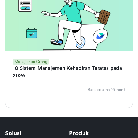
Manajemen Orang
10 Sistem Manajemen Kehadiran Teratas pada
2026
Baca selama 16 menit
Solusi
Produk