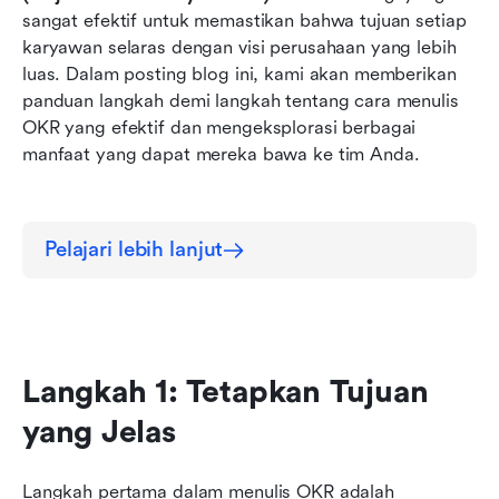
Mengapa menulis OKR yang efektif?
sangat efektif untuk memastikan bahwa tujuan setiap 
karyawan selaras dengan visi perusahaan yang lebih 
luas. Dalam posting blog ini, kami akan memberikan 
panduan langkah demi langkah tentang cara menulis 
OKR yang efektif dan mengeksplorasi berbagai 
manfaat yang dapat mereka bawa ke tim Anda.
Pelajari lebih lanjut
Langkah 1: Tetapkan Tujuan 
yang Jelas
Langkah pertama dalam menulis OKR adalah 