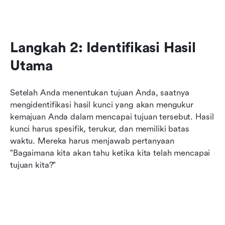
Langkah 2: Identifikasi Hasil 
Utama
Setelah Anda menentukan tujuan Anda, saatnya 
mengidentifikasi hasil kunci yang akan mengukur 
kemajuan Anda dalam mencapai tujuan tersebut. Hasil 
kunci harus spesifik, terukur, dan memiliki batas 
waktu. Mereka harus menjawab pertanyaan 
"Bagaimana kita akan tahu ketika kita telah mencapai 
tujuan kita?"