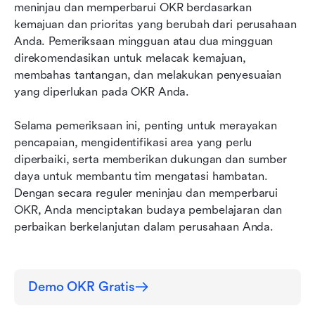
meninjau dan memperbarui OKR berdasarkan 
kemajuan dan prioritas yang berubah dari perusahaan 
Anda. Pemeriksaan mingguan atau dua mingguan 
direkomendasikan untuk melacak kemajuan, 
membahas tantangan, dan melakukan penyesuaian 
yang diperlukan pada OKR Anda.
Selama pemeriksaan ini, penting untuk merayakan 
pencapaian, mengidentifikasi area yang perlu 
diperbaiki, serta memberikan dukungan dan sumber 
daya untuk membantu tim mengatasi hambatan. 
Dengan secara reguler meninjau dan memperbarui 
OKR, Anda menciptakan budaya pembelajaran dan 
perbaikan berkelanjutan dalam perusahaan Anda.
Demo OKR Gratis