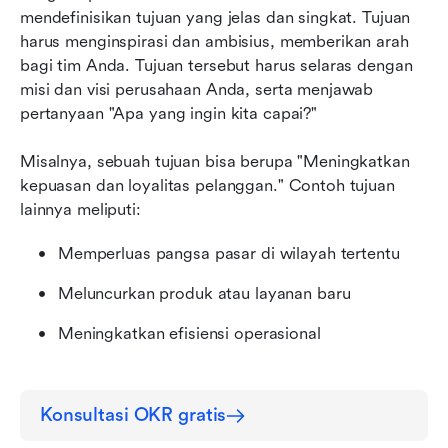
mendefinisikan tujuan yang jelas dan singkat. Tujuan 
harus menginspirasi dan ambisius, memberikan arah 
bagi tim Anda. Tujuan tersebut harus selaras dengan 
misi dan visi perusahaan Anda, serta menjawab 
pertanyaan "Apa yang ingin kita capai?"
Misalnya, sebuah tujuan bisa berupa "Meningkatkan 
kepuasan dan loyalitas pelanggan." Contoh tujuan 
lainnya meliputi:
Memperluas pangsa pasar di wilayah tertentu
Meluncurkan produk atau layanan baru
Meningkatkan efisiensi operasional
Konsultasi OKR gratis