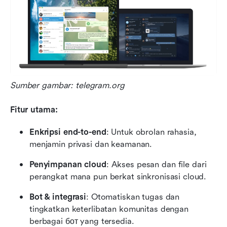
Sumber gambar: telegram.org
Fitur utama:
Enkripsi end-to-end
: Untuk obrolan rahasia, 
menjamin privasi dan keamanan.
Penyimpanan cloud
: Akses pesan dan file dari 
perangkat mana pun berkat sinkronisasi cloud.
Bot & integrasi
: Otomatiskan tugas dan 
tingkatkan keterlibatan komunitas dengan 
berbagai бот yang tersedia.