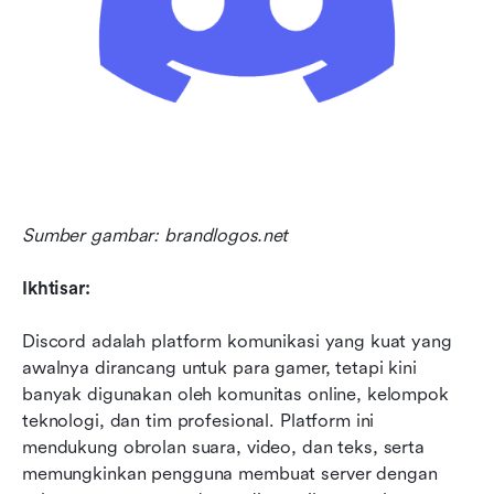
Sumber gambar: brandlogos.net
Ikhtisar:
Discord adalah platform komunikasi yang kuat yang 
awalnya dirancang untuk para gamer, tetapi kini 
banyak digunakan oleh komunitas online, kelompok 
teknologi, dan tim profesional. Platform ini 
mendukung obrolan suara, video, dan teks, serta 
memungkinkan pengguna membuat server dengan 