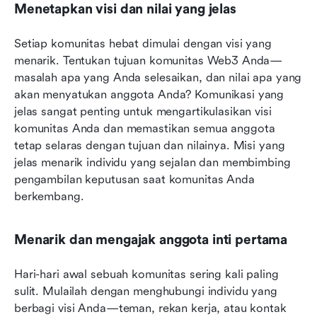
Menetapkan visi dan nilai yang jelas
Setiap komunitas hebat dimulai dengan visi yang 
menarik. Tentukan tujuan komunitas Web3 Anda—
masalah apa yang Anda selesaikan, dan nilai apa yang 
akan menyatukan anggota Anda? Komunikasi yang 
jelas sangat penting untuk mengartikulasikan visi 
komunitas Anda dan memastikan semua anggota 
tetap selaras dengan tujuan dan nilainya. Misi yang 
jelas menarik individu yang sejalan dan membimbing 
pengambilan keputusan saat komunitas Anda 
berkembang.
Menarik dan mengajak anggota inti pertama
Hari-hari awal sebuah komunitas sering kali paling 
sulit. Mulailah dengan menghubungi individu yang 
berbagi visi Anda—teman, rekan kerja, atau kontak 