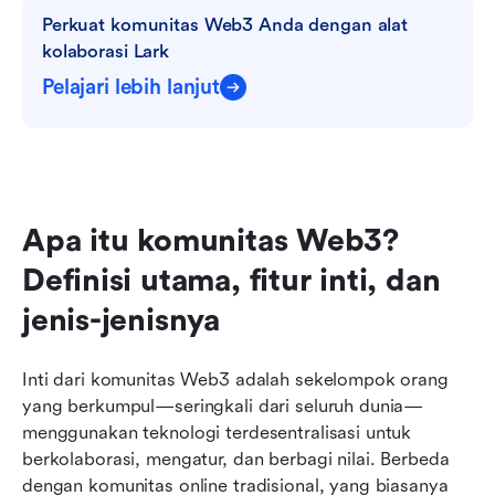
Perkuat komunitas Web3 Anda dengan alat 
kolaborasi Lark
Pelajari lebih lanjut
Apa itu komunitas Web3? 
Definisi utama, fitur inti, dan 
jenis-jenisnya
Inti dari komunitas Web3 adalah sekelompok orang 
yang berkumpul—seringkali dari seluruh dunia—
menggunakan teknologi terdesentralisasi untuk 
berkolaborasi, mengatur, dan berbagi nilai. Berbeda 
dengan komunitas online tradisional, yang biasanya 