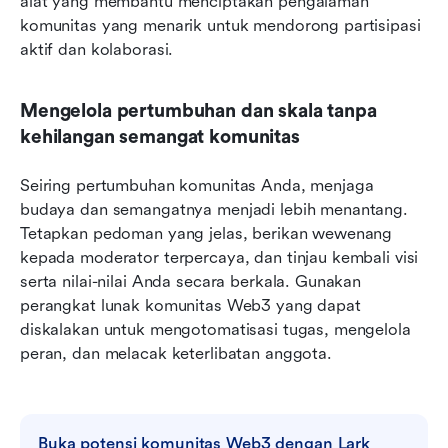
alat yang membantu menciptakan pengalaman 
komunitas yang menarik untuk mendorong partisipasi 
aktif dan kolaborasi.
Mengelola pertumbuhan dan skala tanpa 
kehilangan semangat komunitas
Seiring pertumbuhan komunitas Anda, menjaga 
budaya dan semangatnya menjadi lebih menantang. 
Tetapkan pedoman yang jelas, berikan wewenang 
kepada moderator terpercaya, dan tinjau kembali visi 
serta nilai-nilai Anda secara berkala. Gunakan 
perangkat lunak komunitas Web3 yang dapat 
diskalakan untuk mengotomatisasi tugas, mengelola 
peran, dan melacak keterlibatan anggota.
Buka potensi komunitas Web3 dengan Lark