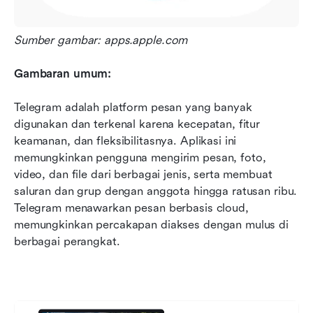
Sumber gambar: apps.apple.com
Gambaran umum:
Telegram adalah platform pesan yang banyak 
digunakan dan terkenal karena kecepatan, fitur 
keamanan, dan fleksibilitasnya. Aplikasi ini 
memungkinkan pengguna mengirim pesan, foto, 
video, dan file dari berbagai jenis, serta membuat 
saluran dan grup dengan anggota hingga ratusan ribu. 
Telegram menawarkan pesan berbasis cloud, 
memungkinkan percakapan diakses dengan mulus di 
berbagai perangkat.