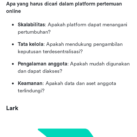
Apa yang harus dicari dalam platform pertemuan 
online
Skalabilitas
: Apakah platform dapat menangani 
pertumbuhan?
Tata kelola
: Apakah mendukung pengambilan 
keputusan terdesentralisasi?
Pengalaman anggota
: Apakah mudah digunakan 
dan dapat diakses?
Keamanan
: Apakah data dan aset anggota 
terlindungi?
Lark