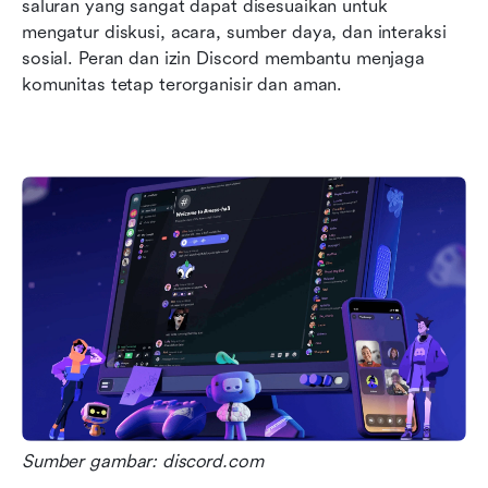
saluran yang sangat dapat disesuaikan untuk 
mengatur diskusi, acara, sumber daya, dan interaksi 
sosial. Peran dan izin Discord membantu menjaga 
komunitas tetap terorganisir dan aman.
Sumber gambar: discord.com