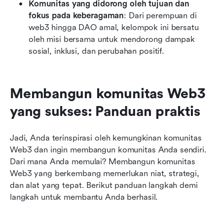
Komunitas yang didorong oleh tujuan dan 
fokus pada keberagaman
: Dari perempuan di 
web3 hingga DAO amal, kelompok ini bersatu 
oleh misi bersama untuk mendorong dampak 
sosial, inklusi, dan perubahan positif.
Membangun komunitas Web3 
yang sukses: Panduan praktis
Jadi, Anda terinspirasi oleh kemungkinan komunitas 
Web3 dan ingin membangun komunitas Anda sendiri. 
Dari mana Anda memulai? Membangun komunitas 
Web3 yang berkembang memerlukan niat, strategi, 
dan alat yang tepat. Berikut panduan langkah demi 
langkah untuk membantu Anda berhasil.