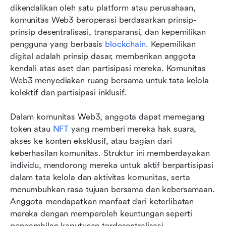
dikendalikan oleh satu platform atau perusahaan, 
komunitas Web3 beroperasi berdasarkan prinsip-
prinsip desentralisasi, transparansi, dan kepemilikan 
pengguna yang berbasis 
blockchain
. Kepemilikan 
digital adalah prinsip dasar, memberikan anggota 
kendali atas aset dan partisipasi mereka. Komunitas 
Web3 menyediakan ruang bersama untuk tata kelola 
kolektif dan partisipasi inklusif.
Dalam komunitas Web3, anggota dapat memegang 
token atau 
NFT
 yang memberi mereka hak suara, 
akses ke konten eksklusif, atau bagian dari 
keberhasilan komunitas. Struktur ini memberdayakan 
individu, mendorong mereka untuk aktif berpartisipasi 
dalam tata kelola dan aktivitas komunitas, serta 
menumbuhkan rasa tujuan bersama dan kebersamaan. 
Anggota mendapatkan manfaat dari keterlibatan 
mereka dengan memperoleh keuntungan seperti 
pengambilan keputusan terdesentralisasi, 