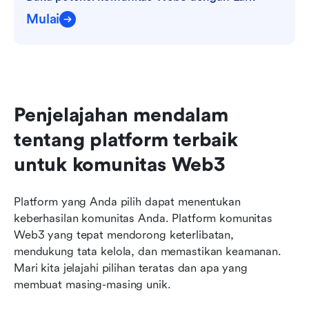
Mulai
Penjelajahan mendalam 
tentang platform terbaik 
untuk komunitas Web3
Platform yang Anda pilih dapat menentukan 
keberhasilan komunitas Anda. Platform komunitas 
Web3 yang tepat mendorong keterlibatan, 
mendukung tata kelola, dan memastikan keamanan. 
Mari kita jelajahi pilihan teratas dan apa yang 
membuat masing-masing unik.