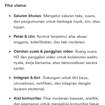
Fitur utama:
Saluran khusus
: Mengatur saluran teks, suara, 
dan pengumuman untuk berbagai topik, tim, atau 
tujuan.
Peran & izin
: Kontrol terperinci atas akses 
anggota, keterlibatan, dan hak moderasi.
Obrolan suara & panggilan video
: Ruang suara 
HD dan panggilan video untuk kolaborasi waktu 
nyata, kerja bersama, atau bersosialisasi secara 
santai.
Integrasi & бот
: Dukungan untuk бот kaya, 
otomatisasi, notifikasi, dan integrasi dengan 
layanan eksternal.
Alat komunitas
: Fitur moderasi bawaan, analitik, 
dan keamanan untuk mengelola komunitas besar.