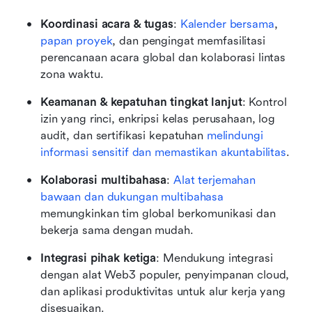
Koordinasi acara & tugas
: 
Kalender bersama
, 
papan proyek
, dan pengingat memfasilitasi 
perencanaan acara global dan kolaborasi lintas 
zona waktu.
Keamanan & kepatuhan tingkat lanjut
: Kontrol 
izin yang rinci, enkripsi kelas perusahaan, log 
audit, dan sertifikasi kepatuhan 
melindungi 
informasi sensitif dan memastikan akuntabilitas
.
Kolaborasi multibahasa
: 
Alat terjemahan 
bawaan dan dukungan multibahasa
memungkinkan tim global berkomunikasi dan 
bekerja sama dengan mudah.
Integrasi pihak ketiga
: Mendukung integrasi 
dengan alat Web3 populer, penyimpanan cloud, 
dan aplikasi produktivitas untuk alur kerja yang 
disesuaikan.