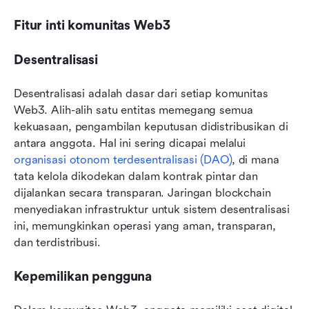
Fitur inti komunitas Web3
Desentralisasi
Desentralisasi adalah dasar dari setiap komunitas 
Web3. Alih-alih satu entitas memegang semua 
kekuasaan, pengambilan keputusan didistribusikan di 
antara anggota. Hal ini sering dicapai melalui 
organisasi otonom terdesentralisasi (DAO)
, di mana 
tata kelola dikodekan dalam kontrak pintar dan 
dijalankan secara transparan. Jaringan blockchain 
menyediakan infrastruktur untuk sistem desentralisasi 
ini, memungkinkan operasi yang aman, transparan, 
dan terdistribusi.
Kepemilikan pengguna