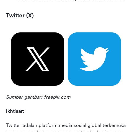
Twitter (X)
Sumber gambar: freepik.com
Ikhtisar:
Twitter adalah platform media sosial global terkemuka 