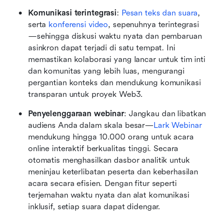
Komunikasi terintegrasi
: 
Pesan teks dan suara
, 
serta 
konferensi video
, sepenuhnya terintegrasi
—sehingga diskusi waktu nyata dan pembaruan 
asinkron dapat terjadi di satu tempat. Ini 
memastikan kolaborasi yang lancar untuk tim inti 
dan komunitas yang lebih luas, mengurangi 
pergantian konteks dan mendukung komunikasi 
transparan untuk proyek Web3.
Penyelenggaraan webinar
: Jangkau dan libatkan 
audiens Anda dalam skala besar—
Lark Webinar
mendukung hingga 10.000 orang untuk acara 
online interaktif berkualitas tinggi. Secara 
otomatis menghasilkan dasbor analitik untuk 
meninjau keterlibatan peserta dan keberhasilan 
acara secara efisien. Dengan fitur seperti 
terjemahan waktu nyata dan alat komunikasi 
inklusif, setiap suara dapat didengar.