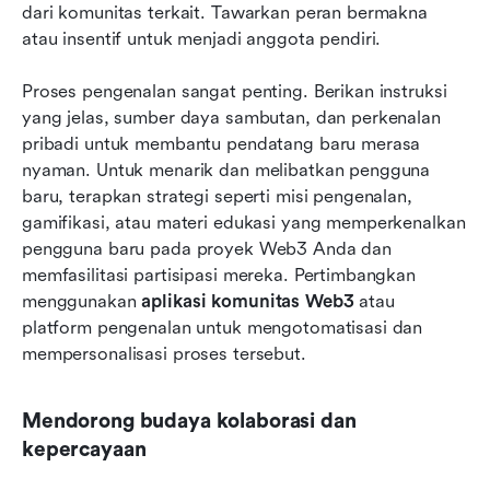
dari komunitas terkait. Tawarkan peran bermakna 
atau insentif untuk menjadi anggota pendiri.
Proses pengenalan sangat penting. Berikan instruksi 
yang jelas, sumber daya sambutan, dan perkenalan 
pribadi untuk membantu pendatang baru merasa 
nyaman. Untuk menarik dan melibatkan pengguna 
baru, terapkan strategi seperti misi pengenalan, 
gamifikasi, atau materi edukasi yang memperkenalkan 
pengguna baru pada proyek Web3 Anda dan 
memfasilitasi partisipasi mereka. Pertimbangkan 
menggunakan 
aplikasi komunitas Web3
 atau 
platform pengenalan untuk mengotomatisasi dan 
mempersonalisasi proses tersebut.
Mendorong budaya kolaborasi dan 
kepercayaan