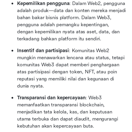
Kepemilikan pengguna
: Dalam Web2, pengguna 
adalah produk—data dan konten mereka menjadi 
bahan bakar bisnis platform. Dalam Web3, 
pengguna adalah pemangku kepentingan, 
dengan kepemilikan nyata atas aset, data, dan 
terkadang bahkan platform itu sendiri.
Insentif dan partisipasi
: Komunitas Web2 
mungkin menawarkan lencana atau status, tetapi 
komunitas Web3 dapat memberi penghargaan 
atas partisipasi dengan token, NFT, atau poin 
reputasi yang memiliki nilai dan kegunaan di 
dunia nyata.
Transparansi dan kepercayaan
: Web3 
memanfaatkan transparansi blockchain, 
menjadikan tata kelola, kas, dan keputusan 
utama terbuka dan dapat diaudit, mengurangi 
kebutuhan akan kepercayaan buta.