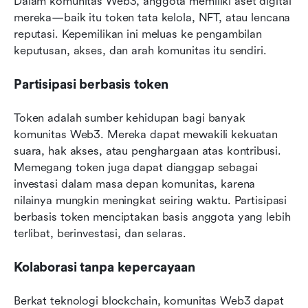
Dalam komunitas Web3, anggota memiliki aset digital 
mereka—baik itu token tata kelola, NFT, atau lencana 
reputasi. Kepemilikan ini meluas ke pengambilan 
keputusan, akses, dan arah komunitas itu sendiri.
Partisipasi berbasis token
Token adalah sumber kehidupan bagi banyak 
komunitas Web3. Mereka dapat mewakili kekuatan 
suara, hak akses, atau penghargaan atas kontribusi. 
Memegang token juga dapat dianggap sebagai 
investasi dalam masa depan komunitas, karena 
nilainya mungkin meningkat seiring waktu. Partisipasi 
berbasis token menciptakan basis anggota yang lebih 
terlibat, berinvestasi, dan selaras.
Kolaborasi tanpa kepercayaan
Berkat teknologi blockchain, komunitas Web3 dapat 