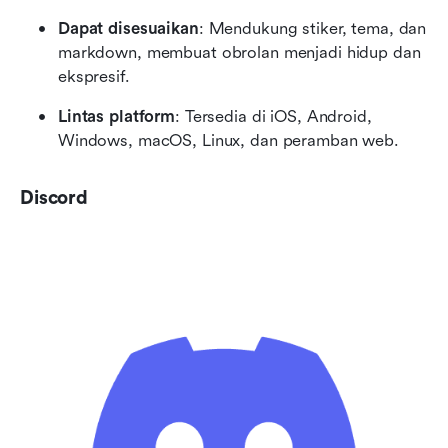
Dapat disesuaikan
: Mendukung stiker, tema, dan 
markdown, membuat obrolan menjadi hidup dan 
ekspresif.
Lintas platform
: Tersedia di iOS, Android, 
Windows, macOS, Linux, dan peramban web.
Discord