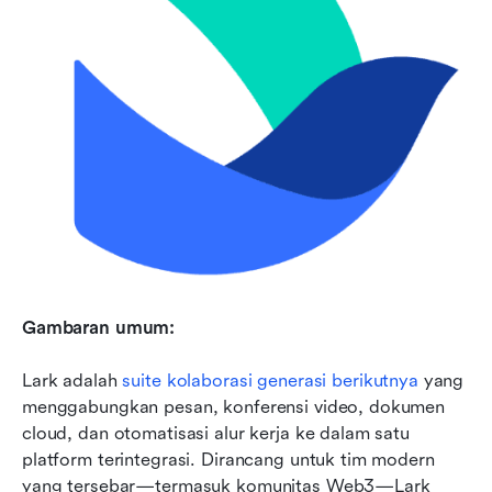
Gambaran umum:
Lark adalah 
suite kolaborasi generasi berikutnya
 yang 
menggabungkan pesan, konferensi video, dokumen 
cloud, dan otomatisasi alur kerja ke dalam satu 
platform terintegrasi. Dirancang untuk tim modern 
yang tersebar—termasuk komunitas Web3—Lark 