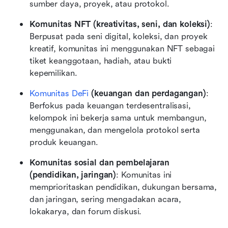
sumber daya, proyek, atau protokol.
Komunitas NFT (kreativitas, seni, dan koleksi)
: 
Berpusat pada seni digital, koleksi, dan proyek 
kreatif, komunitas ini menggunakan NFT sebagai 
tiket keanggotaan, hadiah, atau bukti 
kepemilikan.
Komunitas DeFi
 (keuangan dan perdagangan)
: 
Berfokus pada keuangan terdesentralisasi, 
kelompok ini bekerja sama untuk membangun, 
menggunakan, dan mengelola protokol serta 
produk keuangan.
Komunitas sosial dan pembelajaran 
(pendidikan, jaringan)
: Komunitas ini 
memprioritaskan pendidikan, dukungan bersama, 
dan jaringan, sering mengadakan acara, 
lokakarya, dan forum diskusi.