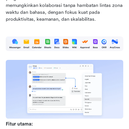
memungkinkan kolaborasi tanpa hambatan lintas zona 
waktu dan bahasa, dengan fokus kuat pada 
produktivitas, keamanan, dan skalabilitas.
Fitur utama: