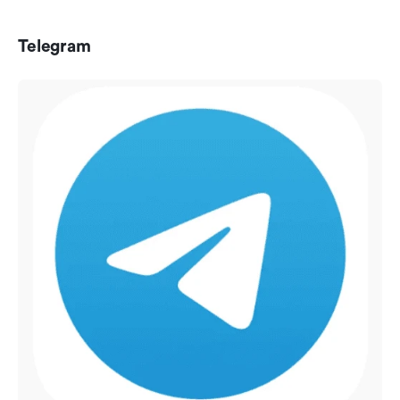
Telegram