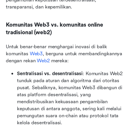
transparansi, dan kepemilikan.
Komunitas Web3 vs. komunitas online 
tradisional (web2)
Untuk benar-benar menghargai inovasi di balik 
komunitas 
Web3
, berguna untuk membandingkannya 
dengan rekan 
Web2
 mereka:
Sentralisasi vs. desentralisasi
: Komunitas Web2 
tunduk pada aturan dan algoritma dari otoritas 
pusat. Sebaliknya, komunitas Web3 dibangun di 
atas platform desentralisasi, yang 
mendistribusikan kekuasaan pengambilan 
keputusan di antara anggota, sering kali melalui 
pemungutan suara on-chain atau protokol tata 
kelola desentralisasi.