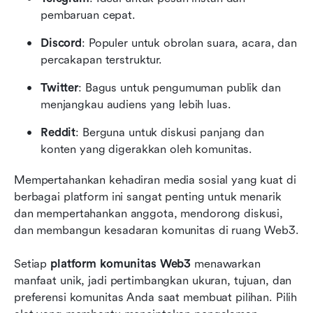
pembaruan cepat.
Discord
: Populer untuk obrolan suara, acara, dan 
percakapan terstruktur.
Twitter
: Bagus untuk pengumuman publik dan 
menjangkau audiens yang lebih luas.
Reddit
: Berguna untuk diskusi panjang dan 
konten yang digerakkan oleh komunitas.
Mempertahankan kehadiran media sosial yang kuat di 
berbagai platform ini sangat penting untuk menarik 
dan mempertahankan anggota, mendorong diskusi, 
dan membangun kesadaran komunitas di ruang Web3.
Setiap 
platform komunitas Web3
 menawarkan 
manfaat unik, jadi pertimbangkan ukuran, tujuan, dan 
preferensi komunitas Anda saat membuat pilihan. Pilih 