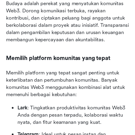
Budaya adalah perekat yang menyatukan komunitas 
Web3. Dorong komunikasi terbuka, rayakan 
kontribusi, dan ciptakan peluang bagi anggota untuk 
berkolaborasi dalam proyek atau inisiatif. Transparansi 
dalam pengambilan keputusan dan urusan keuangan 
membangun kepercayaan dan akuntabilitas.
Memilih platform komunitas yang tepat
Memilih platform yang tepat sangat penting untuk 
keterlibatan dan pertumbuhan komunitas. Banyak 
komunitas Web3 menggunakan kombinasi alat untuk 
memenuhi berbagai kebutuhan:
Lark
: Tingkatkan produktivitas komunitas Web3 
Anda dengan pesan terpadu, kolaborasi waktu 
nyata, dan fitur keamanan yang kuat.
Telegram
: Ideal untuk pesan instan dan 