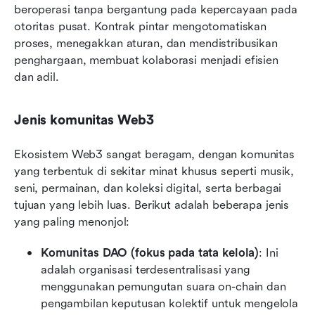
beroperasi tanpa bergantung pada kepercayaan pada 
otoritas pusat. Kontrak pintar mengotomatiskan 
proses, menegakkan aturan, dan mendistribusikan 
penghargaan, membuat kolaborasi menjadi efisien 
dan adil.
Jenis komunitas Web3
Ekosistem Web3 sangat beragam, dengan komunitas 
yang terbentuk di sekitar minat khusus seperti musik, 
seni, permainan, dan koleksi digital, serta berbagai 
tujuan yang lebih luas. Berikut adalah beberapa jenis 
yang paling menonjol:
Komunitas DAO (fokus pada tata kelola)
: Ini 
adalah organisasi terdesentralisasi yang 
menggunakan pemungutan suara on-chain dan 
pengambilan keputusan kolektif untuk mengelola 