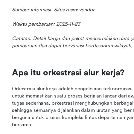
Sumber informasi: Situs resmi vendor
Waktu pembaruan: 2025-11-23
Catatan: Detail harga dan paket mencerminkan data y
pembaruan dan dapat bervariasi berdasarkan wilayah, 
Apa itu orkestrasi alur kerja?
Orkestrasi alur kerja adalah pengelolaan terkoordinasi 
untuk memastikan suatu proses berjalan lancar dari aw
tugas sederhana, orkestrasi menghubungkan berbagai 
sehingga semuanya dijalankan dalam urutan yang benar 
berguna untuk proses kompleks lintas departemen yan
bersama.