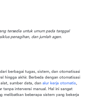
ang tersedia untuk umum pada tanggal 
siklus penagihan, dan jumlah agen.
dari berbagai tugas, sistem, dan otomatisasi 
al hingga akhir. Berbeda dengan otomatisasi 
alat, sumber data, dan 
alur kerja otomatis
, 
tanpa intervensi manual. Hal ini sangat 
g melibatkan beberapa sistem yang bekerja 