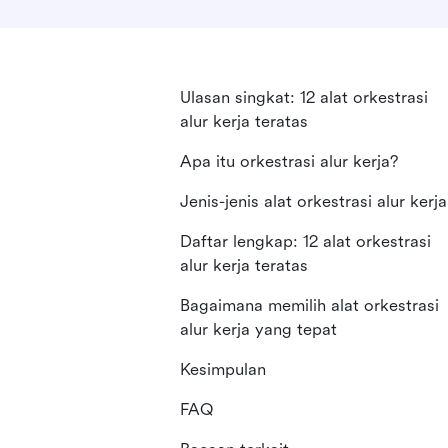
Ulasan singkat: 12 alat orkestrasi
alur kerja teratas
Apa itu orkestrasi alur kerja?
Jenis-jenis alat orkestrasi alur kerja
Daftar lengkap: 12 alat orkestrasi
alur kerja teratas
Bagaimana memilih alat orkestrasi
alur kerja yang tepat
Kesimpulan
FAQ