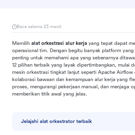
Baca selama 23 menit
Memilih 
alat orkestrasi alur kerja
 yang tepat dapat m
operasional tim. Dengan begitu banyak platform yang 
penting untuk memahami apa yang sebenarnya ditawa
12 pilihan terbaik yang layak dipertimbangkan, mulai d
mesin orkestrasi tingkat lanjut seperti Apache Airflow 
kolaborasi bawaan dan kemampuan alur kerja yang fle
proses, mengurangi pekerjaan manual, dan menjaga oper
memberikan titik awal yang jelas.
Jelajahi alat orkestrator terbaik