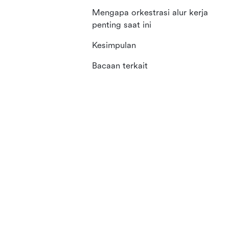
Mengapa orkestrasi alur kerja
penting saat ini
Kesimpulan
Bacaan terkait