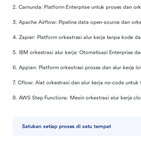
2. Camunda: Platform Enterprise untuk proses dan orke
3. Apache Airflow: Pipeline data open-source dan orkes
4. Zapier: Platform orkestrasi alur kerja tanpa kode da
5. IBM orkestrasi alur kerja: Otomatisasi Enterprise d
6. Appian: Platform orkestrasi proses dan alur kerja 
7. Cflow: Alat orkestrasi dan alur kerja no-code untuk 
8. AWS Step Functions: Mesin orkestrasi alur kerja clo
Satukan setiap proses di satu tempat