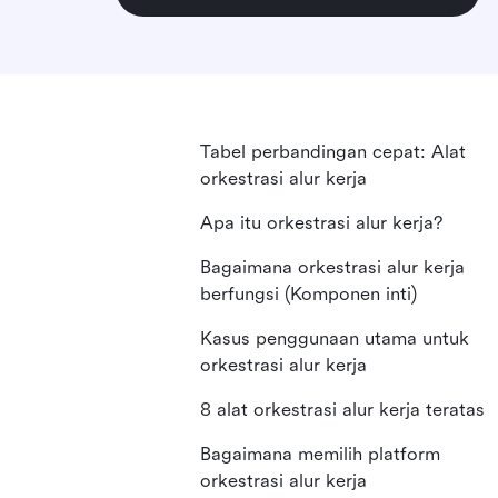
Tabel perbandingan cepat: Alat
orkestrasi alur kerja
Apa itu orkestrasi alur kerja?
Bagaimana orkestrasi alur kerja
berfungsi (Komponen inti)
Kasus penggunaan utama untuk
orkestrasi alur kerja
8 alat orkestrasi alur kerja teratas
Bagaimana memilih platform
orkestrasi alur kerja