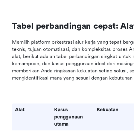
Tabel perbandingan cepat: Alat 
Memilih platform orkestrasi alur kerja yang tepat berg
teknis, tujuan otomatisasi, dan kompleksitas proses 
alat, berikut adalah tabel perbandingan singkat unt
kemampuan, dan kasus penggunaan ideal dari masing-
memberikan Anda ringkasan kekuatan setiap solusi, s
mengidentifikasi mana yang sesuai dengan kebutuhan 
Alat
Kasus 
Kekuatan
penggunaan 
utama