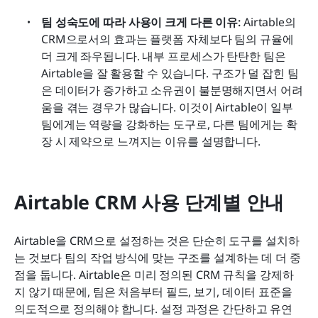
팀 성숙도에 따라 사용이 크게 다른 이유:
 Airtable의 
CRM으로서의 효과는 플랫폼 자체보다 팀의 규율에 
더 크게 좌우됩니다. 내부 프로세스가 탄탄한 팀은 
Airtable을 잘 활용할 수 있습니다. 구조가 덜 잡힌 팀
은 데이터가 증가하고 소유권이 불분명해지면서 어려
움을 겪는 경우가 많습니다. 이것이 Airtable이 일부 
팀에게는 역량을 강화하는 도구로, 다른 팀에게는 확
장 시 제약으로 느껴지는 이유를 설명합니다.
Airtable CRM 사용 단계별 안내
Airtable을 CRM으로 설정하는 것은 단순히 도구를 설치하
는 것보다 팀의 작업 방식에 맞는 구조를 설계하는 데 더 중
점을 둡니다. Airtable은 미리 정의된 CRM 규칙을 강제하
지 않기 때문에, 팀은 처음부터 필드, 보기, 데이터 표준을 
의도적으로 정의해야 합니다. 설정 과정은 간단하고 유연