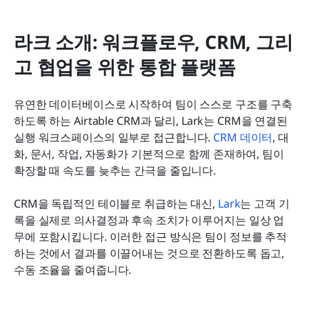
라크 소개: 워크플로우, CRM, 그리
고 협업을 위한 통합 플랫폼
유연한 데이터베이스로 시작하여 팀이 스스로 구조를 구축
하도록 하는 Airtable CRM과 달리, Lark는 CRM을 연결된 
실행 워크스페이스의 일부로 접근합니다.
 CRM 데이터
, 대
화, 문서, 작업, 자동화가 기본적으로 함께 존재하여, 팀이 
확장할 때 속도를 늦추는 간극을 줄입니다. 
CRM을 독립적인 테이블로 취급하는 대신,
 Lark
는 고객 기
록을 실제로 의사결정과 후속 조치가 이루어지는 일상 업
무에 포함시킵니다. 이러한 접근 방식은 팀이 정보를 추적
하는 것에서 결과를 이끌어내는 것으로 전환하도록 돕고, 
수동 조율을 줄여줍니다.