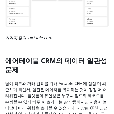
이미지 출처: airtable.com
에어테이블 CRM의 데이터 일관성 
문제
팀이 리드와 거래 관리를 위해 Airtable CRM에 점점 더 의
존하게 되면서, 일관된 데이터를 유지하는 것이 점점 더 어
려워집니다. 플랫폼의 유연성은 누구나 필드와 레코드를 
수정할 수 있게 해주며, 초기에는 잘 작동하지만 사용이 늘
어남에 따라 위험을 초래할 수 있습니다. 내장된 CRM 안전