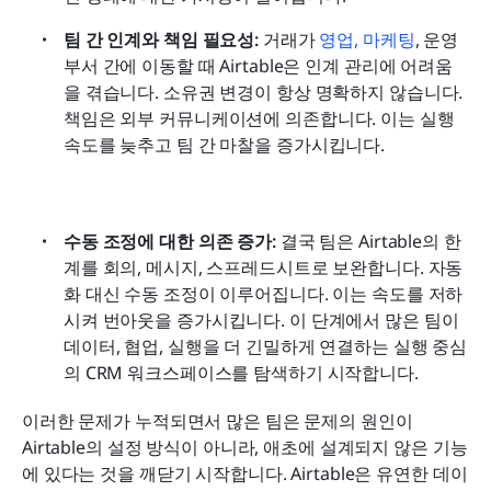
팀 간 인계와 책임 필요성:
 거래가 
영업, 마케팅
, 운영 
부서 간에 이동할 때 Airtable은 인계 관리에 어려움
을 겪습니다. 소유권 변경이 항상 명확하지 않습니다. 
책임은 외부 커뮤니케이션에 의존합니다. 이는 실행 
속도를 늦추고 팀 간 마찰을 증가시킵니다.
수동 조정에 대한 의존 증가: 
결국 팀은 Airtable의 한
계를 회의, 메시지, 스프레드시트로 보완합니다. 자동
화 대신 수동 조정이 이루어집니다. 이는 속도를 저하
시켜 번아웃을 증가시킵니다. 이 단계에서 많은 팀이 
데이터, 협업, 실행을 더 긴밀하게 연결하는 실행 중심
의 CRM 워크스페이스를 탐색하기 시작합니다.
이러한 문제가 누적되면서 많은 팀은 문제의 원인이 
Airtable의 설정 방식이 아니라, 애초에 설계되지 않은 기능
에 있다는 것을 깨닫기 시작합니다. Airtable은 유연한 데이