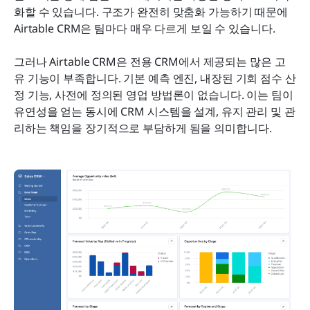
화할 수 있습니다. 구조가 완전히 맞춤화 가능하기 때문에 
Airtable CRM은 팀마다 매우 다르게 보일 수 있습니다.
그러나 Airtable CRM은 전용 CRM에서 제공되는 많은 고
유 기능이 부족합니다. 기본 예측 엔진, 내장된 기회 점수 산
정 기능, 사전에 정의된 영업 방법론이 없습니다. 이는 팀이 
유연성을 얻는 동시에 CRM 시스템을 설계, 유지 관리 및 관
리하는 책임을 장기적으로 부담하게 됨을 의미합니다.