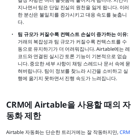
결정 사항은 여러 플랫폼에 흩어지게 됩니다. 시간이 
지나면서 팀은 단일 진실의 원천을 잃게 됩니다. 이러
한 분산은 불일치를 증가시키고 대응 속도를 늦춥니
다.
팀 규모가 커질수록 컨텍스트 손실이 증가하는 이유:
거래의 복잡성과 팀 규모가 커질수록 컨텍스트를 수
동으로 유지하기가 더 어려워집니다. Airtable에는 레
코드와 연결된 실시간 토론 기능이 기본적으로 없습
니다. 중요한 세부 사항이 채팅 스레드나 문서 속에 묻
혀버립니다. 팀이 정보를 찾느라 시간을 소비하고 실
행에 옮기지 못하면서 진행 속도가 느려집니다.
CRM에 Airtable을 사용할 때의 자
동화 제한
Airtable 자동화는 단순한 트리거에는 잘 작동하지만, 
CRM 