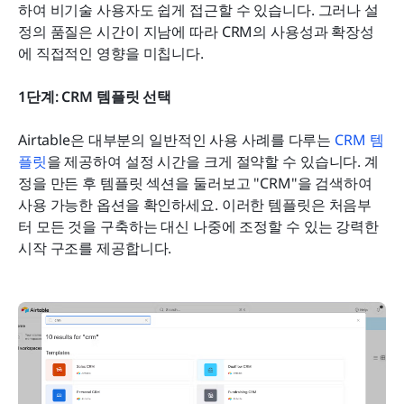
하여 비기술 사용자도 쉽게 접근할 수 있습니다. 그러나 설
정의 품질은 시간이 지남에 따라 CRM의 사용성과 확장성
에 직접적인 영향을 미칩니다.
1단계: CRM 템플릿 선택
Airtable은 대부분의 일반적인 사용 사례를 다루는 
CRM 템
플릿
을 제공하여 설정 시간을 크게 절약할 수 있습니다. 계
정을 만든 후 템플릿 섹션을 둘러보고 "CRM"을 검색하여 
사용 가능한 옵션을 확인하세요. 이러한 템플릿은 처음부
터 모든 것을 구축하는 대신 나중에 조정할 수 있는 강력한 
시작 구조를 제공합니다.