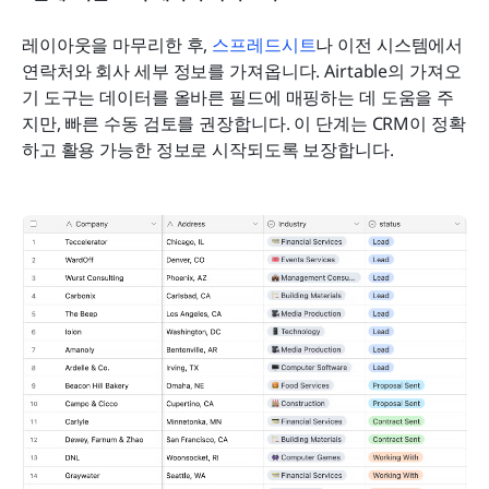
레이아웃을 마무리한 후, 
스프레드시트
나 이전 시스템에서 
연락처와 회사 세부 정보를 가져옵니다. Airtable의 가져오
기 도구는 데이터를 올바른 필드에 매핑하는 데 도움을 주
지만, 빠른 수동 검토를 권장합니다. 이 단계는 CRM이 정확
하고 활용 가능한 정보로 시작되도록 보장합니다.