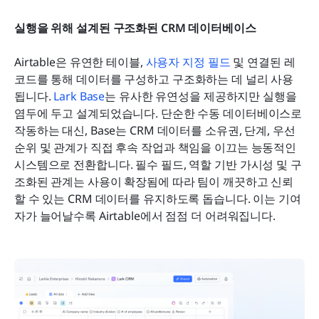
실행을 위해 설계된 구조화된 CRM 데이터베이스
Airtable은 유연한 테이블, 
사용자 지정 필드
 및 연결된 레
코드를 통해 데이터를 구성하고 구조화하는 데 널리 사용
됩니다. 
Lark Base
는 유사한 유연성을 제공하지만 실행을 
염두에 두고 설계되었습니다. 단순한 수동 데이터베이스로 
작동하는 대신, Base는 CRM 데이터를 소유권, 단계, 우선
순위 및 관계가 직접 후속 작업과 책임을 이끄는 능동적인 
시스템으로 전환합니다. 필수 필드, 역할 기반 가시성 및 구
조화된 관계는 사용이 확장됨에 따라 팀이 깨끗하고 신뢰
할 수 있는 CRM 데이터를 유지하도록 돕습니다. 이는 기여
자가 늘어날수록 Airtable에서 점점 더 어려워집니다.