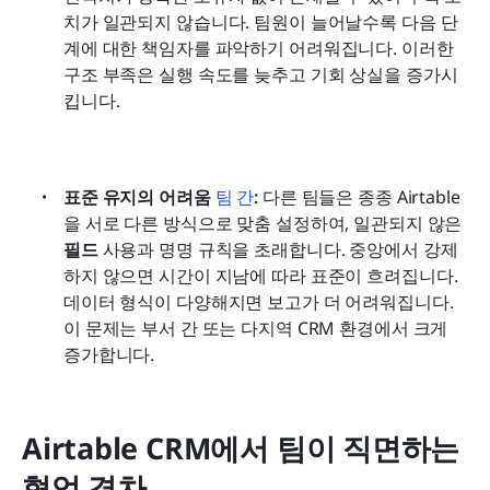
치가 일관되지 않습니다. 팀원이 늘어날수록 다음 단
계에 대한 책임자를 파악하기 어려워집니다. 이러한 
구조 부족은 실행 속도를 늦추고 기회 상실을 증가시
킵니다.
표준 유지의 어려움
팀 간
: 
다른 팀들은 종종 Airtable
을 서로 다른 방식으로 맞춤 설정하여, 일관되지 않은 
필드
 사용과 명명 규칙을 초래합니다. 중앙에서 강제
하지 않으면 시간이 지남에 따라 표준이 흐려집니다. 
데이터 형식이 다양해지면 보고가 더 어려워집니다. 
이 문제는 부서 간 또는 다지역 CRM 환경에서 크게 
증가합니다.
Airtable CRM에서 팀이 직면하는 
협업 격차