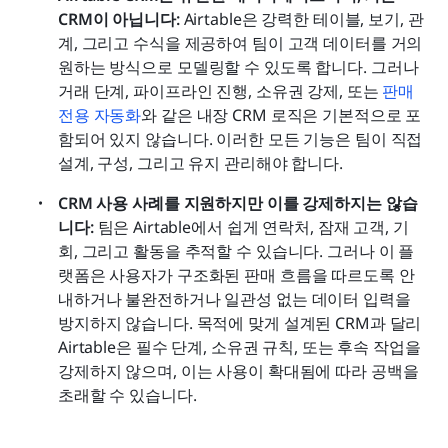
CRM이 아닙니다: 
Airtable은 강력한 테이블, 보기, 관
계, 그리고 수식을 제공하여 팀이 고객 데이터를 거의 
원하는 방식으로 모델링할 수 있도록 합니다. 그러나 
거래 단계, 파이프라인 진행, 소유권 강제, 또는 
판매 
전용 자동화
와 같은 내장 CRM 로직은 기본적으로 포
함되어 있지 않습니다. 이러한 모든 기능은 팀이 직접 
설계, 구성, 그리고 유지 관리해야 합니다.
CRM 사용 사례를 지원하지만 이를 강제하지는 않습
니다: 
팀은 Airtable에서 쉽게 연락처, 잠재 고객, 기
회, 그리고 활동을 추적할 수 있습니다. 그러나 이 플
랫폼은 사용자가 구조화된 판매 흐름을 따르도록 안
내하거나 불완전하거나 일관성 없는 데이터 입력을 
방지하지 않습니다. 목적에 맞게 설계된 CRM과 달리 
Airtable은 필수 단계, 소유권 규칙, 또는 후속 작업을 
강제하지 않으며, 이는 사용이 확대됨에 따라 공백을 
초래할 수 있습니다.