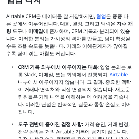
Airtable CRM은 데이터를 잘 저장하지만, 
협업
은 종종 다
른 곳에서 이루어집니다. 대화, 결정, 그리고 맥락은 자주 
채
팅
 도구나 
이메일
에 존재하며, CRM 기록과 분리되어 있습
니다. 이러한 분리는 가시성의 격차를 만들고, 팀이 확장될
수록 조율 속도를 늦춥니다. 거래와 이해관계자가 많아질
수록 팀이 겪는 마찰도 커집니다.
CRM 기록 외부에서 이루어지는 대화: 
영업 논의는 보
통 Slack, 이메일, 또는 회의에서 진행되며, 
Airtable
내부에서 이루어지지 않습니다. 그 결과, 중요한 맥락
이 거래나 연락처와 직접 연결되지 않습니다. 새로운 
팀원들은 거래 내역을 이해하는 데 어려움을 겪습니
다. 이러한 단절은 반복적인 질문과 통찰 손실로 이어
집니다.
도구 전반에 흩어진 결정 사항: 
가격 승인, 거래 변경, 
전략 논의는 거의 Airtable 기록에 담기지 않습니다. 