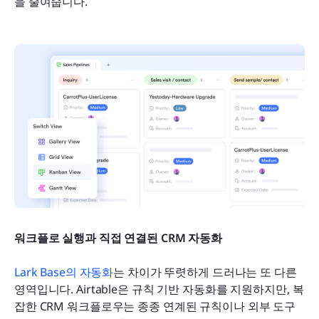
을 줄여줍니다.
워크플로 실행과 직접 연결된 CRM 자동화
Lark Base의 자동화
는 차이가 뚜렷하게 드러나는 또 다른 
영역입니다. Airtable은 규칙 기반 자동화를 지원하지만, 복
잡한 CRM 워크플로우는 종종 연계된 규칙이나 외부 도구