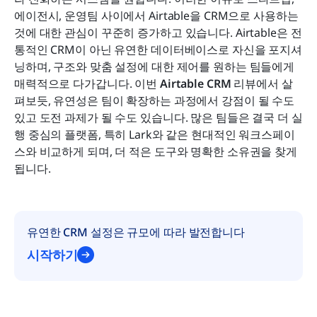
에이전시, 운영팀 사이에서 Airtable을 CRM으로 사용하는 
확장하는 팀을 위한 Airtable CRM 대 Lark CRM
것에 대한 관심이 꾸준히 증가하고 있습니다. Airtable은 전
통적인 CRM이 아닌 유연한 데이터베이스로 자신을 포지셔
결론
닝하며, 구조와 맞춤 설정에 대한 제어를 원하는 팀들에게 
자주 묻는 질문
매력적으로 다가갑니다. 이번 
Airtable CRM
 리뷰에서 살
펴보듯, 유연성은 팀이 확장하는 과정에서 강점이 될 수도 
관련 읽기
있고 도전 과제가 될 수도 있습니다. 많은 팀들은 결국 더 실
행 중심의 플랫폼, 특히 Lark와 같은 현대적인 워크스페이
스와 비교하게 되며, 더 적은 도구와 명확한 소유권을 찾게 
됩니다.
유연한 CRM 설정은 규모에 따라 발전합니다
시작하기