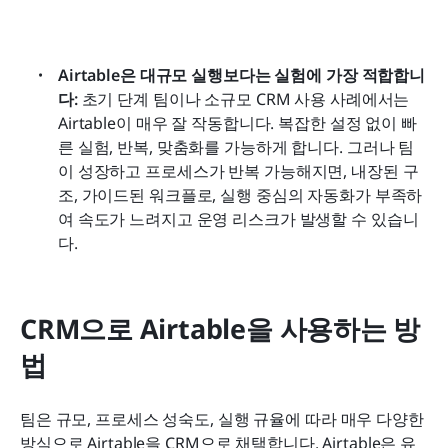
Airtable은 대규모 실행보다는 실험에 가장 적합합니
다: 
초기 단계 팀이나 소규모 CRM 사용 사례에서는 
Airtable이 매우 잘 작동합니다. 복잡한 설정 없이 빠
른 실험, 반복, 맞춤화를 가능하게 합니다. 그러나 팀
이 성장하고 프로세스가 반복 가능해지면, 내장된 구
조, 가이드된 워크플로, 실행 중심의 자동화가 부족하
여 속도가 느려지고 운영 리스크가 발생할 수 있습니
다.
CRM으로 Airtable을 사용하는 방
법
팀은 규모, 프로세스 성숙도, 실행 규율에 따라 매우 다양한 
방식으로 Airtable을 CRM으로 채택합니다. Airtable은 유