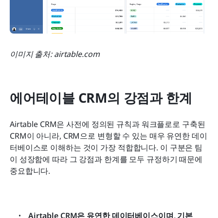
이미지 출처: airtable.com
에어테이블 CRM의 강점과 한계
Airtable CRM은 사전에 정의된 규칙과 워크플로로 구축된 
CRM이 아니라, CRM으로 변형할 수 있는 매우 유연한 데이
터베이스로 이해하는 것이 가장 적합합니다. 이 구분은 팀
이 성장함에 따라 그 강점과 한계를 모두 규정하기 때문에 
중요합니다.
Airtable CRM은 유연한 데이터베이스이며, 기본 