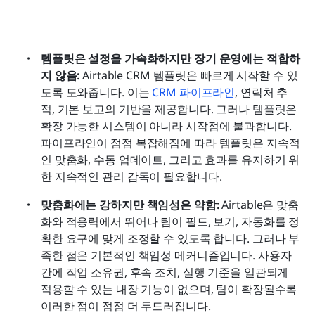
템플릿은 설정을 가속화하지만 장기 운영에는 적합하
지 않음: 
Airtable CRM 템플릿은 빠르게 시작할 수 있
도록 도와줍니다. 이는 
CRM 파이프라인
, 연락처 추
적, 기본 보고의 기반을 제공합니다. 그러나 템플릿은 
확장 가능한 시스템이 아니라 시작점에 불과합니다. 
파이프라인이 점점 복잡해짐에 따라 템플릿은 지속적
인 맞춤화, 수동 업데이트, 그리고 효과를 유지하기 위
한 지속적인 관리 감독이 필요합니다.
맞춤화에는 강하지만 책임성은 약함: 
Airtable은 맞춤
화와 적응력에서 뛰어나 팀이 필드, 보기, 자동화를 정
확한 요구에 맞게 조정할 수 있도록 합니다. 그러나 부
족한 점은 기본적인 책임성 메커니즘입니다. 사용자 
간에 작업 소유권, 후속 조치, 실행 기준을 일관되게 
적용할 수 있는 내장 기능이 없으며, 팀이 확장될수록 
이러한 점이 점점 더 두드러집니다.