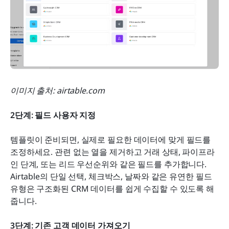
이미지 출처: airtable.com
2단계: 필드 사용자 지정
템플릿이 준비되면, 실제로 필요한 데이터에 맞게 필드를 
조정하세요. 관련 없는 열을 제거하고 거래 상태, 파이프라
인 단계, 또는 리드 우선순위와 같은 필드를 추가합니다. 
Airtable의 단일 선택, 체크박스, 날짜와 같은 유연한 필드 
유형은 구조화된 CRM 데이터를 쉽게 수집할 수 있도록 해
줍니다.
3단계: 기존 고객 데이터 가져오기