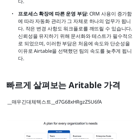
다.
프로세스 확장에 따른 운영 부담:
 CRM 사용이 증가함
에 따라 자동화 관리가 그 자체로 하나의 업무가 됩니
다. 작은 변경 사항도 워크플로를 깨뜨릴 수 있습니다. 
신뢰성을 유지하기 위해 문서화와 테스트가 필수적으
로 되었으며, 이러한 부담은 처음에 속도와 단순성을 
이유로 Airtable을 선택했던 팀의 속도를 늦추게 됩니
다.
빠르게 살펴보는 Aritable 가격
 __매우긴대체텍스트__d7G68xHRgzZ5U6fA 