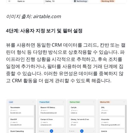
이미지 출처: airtable.com
4단계: 사용자 지정 보기 및 필터 설정
뷰를 사용하면 동일한 CRM 데이터를 그리드, 칸반 또는 캘
린더 형식 등 다양한 방식으로 상호작용할 수 있습니다. 파
이프라인 진행 상황을 시각적으로 추적하고, 후속 조치를 
일정에 추가하거나, 필터를 사용하여 특정 거래 단계에 집
중할 수 있습니다. 이러한 유연성은 데이터를 중복하지 않
고 CRM 활동을 더 쉽게 관리할 수 있도록 해줍니다.