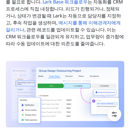
를 필요로 합니다. 
Lark Base 워크플로우
는 자동화를 CRM 
프로세스에 직접 내장합니다. 리드가 진행되거나, 정체되
거나, 상태가 변경될 때 Lark는 자동으로 담당자를 지정하
고, 후속 작업을 생성하며, 
메시지를 통해 이해관계자에게 
알리거나
, 관련 레코드를 업데이트할 수 있습니다. 이는 
CRM 워크플로우를 일관되게 유지하고, 업무량이 증가함에 
따라 수동 업데이트에 대한 의존도를 줄여줍니다.