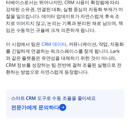
터베이스로서는 뛰어나지만, CRM 사용이 확장됨에 따라 
강제된 소유권, 연결된 대화, 실행 중심의 자동화 부재가 마
찰을 일으킵니다. 데이터 업데이트가 자연스럽게 후속 조
치로 이어지지 않고, 논의는 기록과 분리된 채로 남으며, 책
임은 수동적인 규율에 크게 의존하게 됩니다. 
이 시점에서 팀은 
CRM 데이터
, 커뮤니케이션, 작업, 자동화
를 긴밀하게 연결하는 워크스페이스를 찾게 됩니다. Lark
와 같은 플랫폼은 유연성을 대체하기 위한 것이 아니라, 
CRM 정보를 성장하는 팀 전반에 걸쳐 조율된 실행으로 전
환하는 방법으로 자연스럽게 등장합니다.
스마트 CRM 도구로 수동 조율을 줄이세요
전문가에게 문의하다