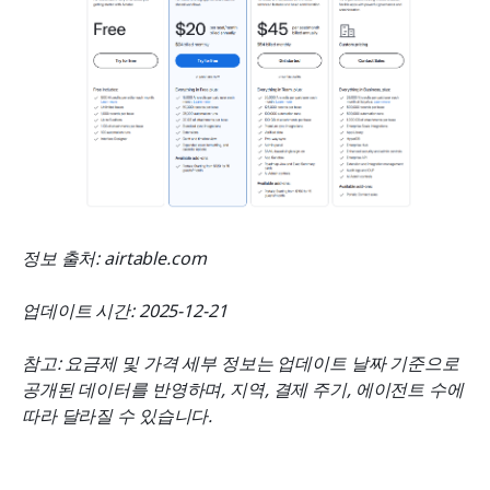
정보 출처: airtable.com
업데이트 시간: 2025-12-21
참고: 요금제 및 가격 세부 정보는 업데이트 날짜 기준으로 
공개된 데이터를 반영하며, 지역, 결제 주기, 에이전트 수에 
따라 달라질 수 있습니다.