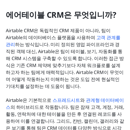
에어테이블 CRM은 무엇입니까?
Airtable CRM은 독립적인 CRM 제품이 아니라, 팀이 
Airtable의 데이터베이스 플랫폼을 사용하여 
고객 관계를 
관리
하는 방식입니다. 미리 정의된 영업 파이프라인과 경
직된 객체 대신, Airtable은 팀이 테이블, 보기, 자동화를 통
해 CRM 시스템을 구축할 수 있도록 합니다. 이러한 접근 방
식은 기존 CRM 제약에 맞추기보다 자체 워크플로를 설계
하고자 하는 팀에게 매력적입니다. Airtable CRM이 무엇이
며 어떻게 작동하는지 이해하는 것은 도입 전에 현실적인 
기대치를 설정하는 데 도움이 됩니다.
Airtable은 기본적으로 
스프레드시트
와 
관계형 데이터베이
스
의 하이브리드로 작동합니다. 팀은 잠재 고객, 계정, 거래, 
활동, 연락처에 대한 테이블을 만든 후 연결된 레코드를 사
용하여 이를 연결합니다. 그리드, 칸반, 캘린더, 갤러리와 같
은 보기를 통해 팀은 CRM 데이터를 다양한 방식으로 시각