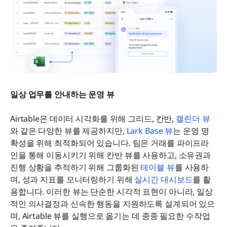
일상 업무를 안내하는 운영 뷰
Airtable은 데이터 시각화를 위해 그리드, 칸반, 
캘린더 뷰
와 같은 다양한 뷰를 제공하지만,
 Lark Base 뷰
는 운영 명
확성을 위해 최적화되어 있습니다. 팀은 거래를 파이프라
인을 통해 이동시키기 위해 칸반 뷰를 사용하고, 소유권과 
진행 상황을 추적하기 위해 그룹화된 
테이블 뷰
를 사용하
며, 성과 지표를 모니터링하기 위해
 실시간 대시보드
를 활
용합니다. 이러한 뷰는 단순한 시각적 표현이 아니라, 일상
적인 의사결정과 신속한 행동을 지원하도록 설계되어 있으
며, Airtable 뷰를 실행으로 옮기는 데 종종 필요한 수작업