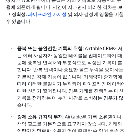
장치가 없으면 데이터 품질은 거의 전적으로 사용자의 규
율에 의존하게 됩니다. 시간이 지나면서 이러한 격차는 보
고 정확성, 
파이프라인 가시성
 및 의사 결정에 영향을 미칠 
수 있습니다.
중복 또는 불완전한 기록의 위험: 
Airtable CRM에서
는 여러 사용자가 동일한 테이블을 업데이트하기 때
문에 중복된 연락처와 부분적으로 작성된 기록이 흔
합니다. 반복 입력이나 중요한 필드 누락을 방지하는 
기본적인 강제 기능이 없습니다. 거래량이 증가함에 
따라 이러한 불일치가 누적되어 파이프라인 데이터에 
대한 신뢰가 떨어집니다. 팀은 거래를 진행하는 대신 
기록을 정리하는 데 추가 시간을 소비하는 경우가 많
습니다.
강제 소유 규칙의 부재: 
Airtable은 기록 소유권이나 
책임 필드를 기본적으로 요구하지 않습니다. 거래와 
연락처가 명확한 소유자 없이 존재할 수 있어 후속 조