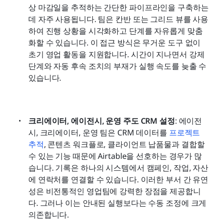
상 마감일을 추적하는 간단한 파이프라인을 구축하는 
데 자주 사용됩니다. 팀은 칸반 또는 그리드 뷰를 사용
하여 진행 상황을 시각화하고 단계를 자유롭게 맞춤
화할 수 있습니다. 이 접근 방식은 무거운 도구 없이 
초기 영업 활동을 지원합니다. 시간이 지나면서 강제 
단계와 자동 후속 조치의 부재가 실행 속도를 늦출 수 
있습니다.
크리에이터, 에이전시, 운영 주도 CRM 설정
: 에이전
시, 크리에이터, 운영 팀은 CRM 데이터를 
프로젝트 
추적
, 콘텐츠 워크플로, 클라이언트 납품물과 결합할 
수 있는 기능 때문에 Airtable을 선호하는 경우가 많
습니다. 기록은 하나의 시스템에서 캠페인, 작업, 자산
에 연락처를 연결할 수 있습니다. 이러한 부서 간 유연
성은 비전통적인 영업팀에 강력한 장점을 제공합니
다. 그러나 이는 안내된 실행보다는 수동 조정에 크게 
의존합니다.