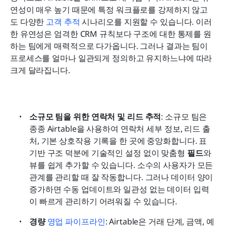
연성이 매우 높기 때문에 특정 워크플로를 강제하지 않고
도 다양한 
고객 추적
 시나리오를 지원할 수 있습니다. 이러
한 유연성은 엄격한 CRM 규칙보다 구조에 대한 통제를 원
하는 팀에게 매력적으로 다가옵니다. 그러나 결과는 팀이 
프로세스를 얼마나 일관되게 정의하고 유지하느냐에 따라 
크게 달라집니다.
소규모 팀을 위한 연락처 및 리드 추적
: 소규모 팀은 
종종 Airtable을 사용하여 연락처 세부 정보, 리드 출
처, 기본 상호작용 기록을 한 곳에 중앙화합니다. 표 
기반 구조 덕분에 기술적인 설정 없이 맞춤형 
필드
와 
뷰를 쉽게 추가할 수 있습니다. 소수의 사용자가 모든 
관계를 관리할 때 잘 작동합니다. 그러나 데이터 양이 
증가하면 수동 업데이트와 일관성 없는 데이터 입력
이 빠르게 관리하기 어려워질 수 있습니다.
경량 
영업 파이프라인
: Airtable은 거래 단계, 금액, 예