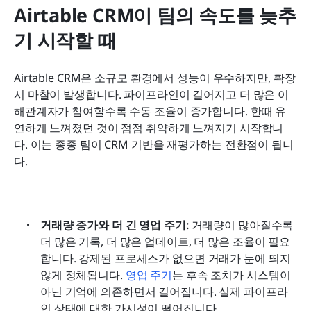
Airtable CRM이 팀의 속도를 늦추
기 시작할 때
Airtable CRM은 소규모 환경에서 성능이 우수하지만, 확장 
시 마찰이 발생합니다. 파이프라인이 길어지고 더 많은 이
해관계자가 참여할수록 수동 조율이 증가합니다. 한때 유
연하게 느껴졌던 것이 점점 취약하게 느껴지기 시작합니
다. 이는 종종 팀이 CRM 기반을 재평가하는 전환점이 됩니
다.
거래량 증가와 더 긴 영업 주기: 
거래량이 많아질수록 
더 많은 기록, 더 많은 업데이트, 더 많은 조율이 필요
합니다. 강제된 프로세스가 없으면 거래가 눈에 띄지 
않게 정체됩니다. 
영업 주기
는 후속 조치가 시스템이 
아닌 기억에 의존하면서 길어집니다. 실제 파이프라
인 상태에 대한 가시성이 떨어집니다.