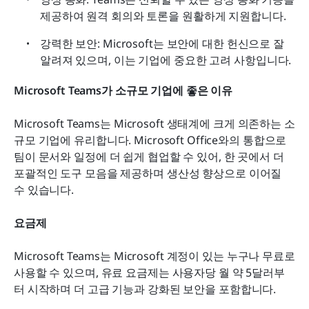
제공하여 원격 회의와 토론을 원활하게 지원합니다.
강력한 보안: Microsoft는 보안에 대한 헌신으로 잘 
알려져 있으며, 이는 기업에 중요한 고려 사항입니다.
Microsoft Teams가 소규모 기업에 좋은 이유
Microsoft Teams는 Microsoft 생태계에 크게 의존하는 소
규모 기업에 유리합니다. Microsoft Office와의 통합으로 
팀이 문서와 일정에 더 쉽게 협업할 수 있어, 한 곳에서 더 
포괄적인 도구 모음을 제공하며 생산성 향상으로 이어질 
수 있습니다.
요금제
Microsoft Teams는 Microsoft 계정이 있는 누구나 무료로 
사용할 수 있으며, 유료 요금제는 사용자당 월 약 5달러부
터 시작하며 더 고급 기능과 강화된 보안을 포함합니다.