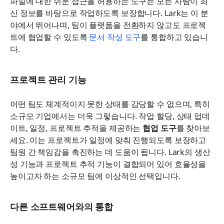
파일에 대한 쉬운 접근을 허용하는 도구는 모든 사람이 최
신 정보를 바탕으로 작업하도록 보장합니다. Lark는 이 분
야에서 뛰어나며, 팀이 플랫폼을 전환하지 않고도 프로젝
트에 협업할 수 있도록 
문서 작성 도구
를 통합하고 있습니
다.
프로젝트 관리 기능
어떤 팀도 체계적이지 못한 상태를 감당할 수 없으며, 특히 
소규모 기업에서는 더욱 그렇습니다. 작업 할당, 상태 업데
이트, 일정, 프로젝트 추적을 제공하는 
협업 도구
를 찾아보
세요. 이는 프로젝트가 일정에 맞춰 진행되도록 보장하고 
팀원 간 책임감을 촉진하는 데 도움이 됩니다. Lark의 생산
성 기능과 프로젝트 추적 기능이 결합되어 있어 효율성을 
높이고자 하는 소규모 팀에 이상적인 선택입니다.
다른 소프트웨어와의 통합