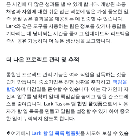
은 시간에 더 많은 성과를 낼 수 있게 합니다. 개방된 소통 
채널과 자원에 대한 쉬운 접근 덕분에 팀은 가장 중요한 일, 
즉 품질 높은 결과물을 제공하는 데 집중할 수 있습니다. 
Lark와 같은 도구를 사용하는 팀은 정보를 찾거나 응답을 
기다리는 데 낭비되는 시간을 줄이고 업데이트와 피드백을 
즉시 공유 가능하여 더 높은 생산성을 보고합니다.
더 나은 프로젝트 관리 및 추적
통합된 프로젝트 관리 기능은 여러 작업을 감독하는 것을 
쉽게 만듭니다. 중소기업은 진행 상황을 추적하고, 
책임을 
할당
하며 마감일을 준수할 수 있습니다. 이는 각 개인이 자
신의 업무를 명확히 알 때 책임감을 높이고 팀원 간 스트레
스를 줄여줍니다. Lark Task는 
팀 협업 플랫폼
으로서 사용
자가 할 일 목록을 만들고 알림을 설정할 수 있게 하여 중요
한 일이 누락되지 않도록 합니다.
🌟여기에서 
Lark 할 일 목록 템플릿
을 시도해 보실 수 있습