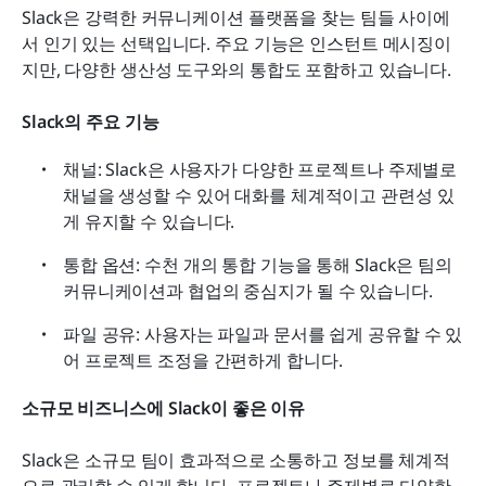
Slack은 강력한 커뮤니케이션 플랫폼을 찾는 팀들 사이에
서 인기 있는 선택입니다. 주요 기능은 인스턴트 메시징이
지만, 다양한 생산성 도구와의 통합도 포함하고 있습니다.
Slack의 주요 기능
채널: Slack은 사용자가 다양한 프로젝트나 주제별로 
채널을 생성할 수 있어 대화를 체계적이고 관련성 있
게 유지할 수 있습니다.
통합 옵션: 수천 개의 통합 기능을 통해 Slack은 팀의 
커뮤니케이션과 협업의 중심지가 될 수 있습니다.
파일 공유: 사용자는 파일과 문서를 쉽게 공유할 수 있
어 프로젝트 조정을 간편하게 합니다.
소규모 비즈니스에 Slack이 좋은 이유
Slack은 소규모 팀이 효과적으로 소통하고 정보를 체계적
으로 관리할 수 있게 합니다. 프로젝트나 주제별로 다양한 