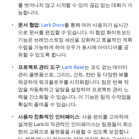
를 벗어나지 않고 시작할 수 있어 끊김 없는 대화가 가
능합니다.
문서 협업
: 
Lark Docs
를 통해 여러 사용자가 실시간
으로 문서를 편집할 수 있습니다. 이 협업 화이트보드 
기능은 브레인스토밍 세션을 강화하고 효율적인 계획 
수립을 가능하게 하여 모두가 동시에 아이디어를 공
유할 수 있도록 합니다.
프로젝트 관리 도구
: 
Lark Base
는 코드 없는 데이터 
관리 플랫폼으로, 그리드, 간트, 칸반 등 다양한 뷰를 
제공하여 워크플로우를 시각화합니다. 팀은 반복 작
업을 자동화하고 알림을 설정하여 프로젝트 관리 노
력을 간소화할 수 있습니다. 이 기능은 팀의 수작업을 
확실히 줄여줄 수 있습니다. 
사용자 친화적인 인터페이스
: 사용 편의를 고려하여 
설계된 Lark의 직관적인 인터페이스는 팀원들이 최소
한의 교육으로 플랫폼을 사용할 수 있도록 보장합니
다. 빠른 메시지 전송이든 작업 관리든 학습 곡선이 낮