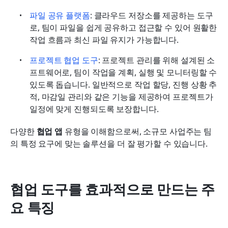
파일 공유 플랫폼
: 클라우드 저장소를 제공하는 도구
로, 팀이 파일을 쉽게 공유하고 접근할 수 있어 원활한 
작업 흐름과 최신 파일 유지가 가능합니다.
프로젝트 협업 도구
: 프로젝트 관리를 위해 설계된 소
프트웨어로, 팀이 작업을 계획, 실행 및 모니터링할 수 
있도록 돕습니다. 일반적으로 작업 할당, 진행 상황 추
적, 마감일 관리와 같은 기능을 제공하여 프로젝트가 
일정에 맞게 진행되도록 보장합니다.
다양한 
협업 앱
 유형을 이해함으로써, 소규모 사업주는 팀
의 특정 요구에 맞는 솔루션을 더 잘 평가할 수 있습니다.
협업 도구를 효과적으로 만드는 주
요 특징