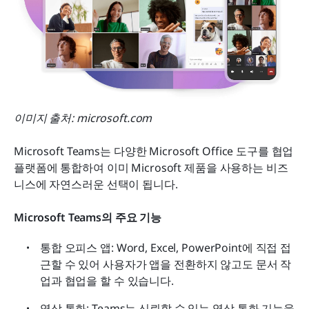
이미지 출처: microsoft.com
Microsoft Teams는 다양한 Microsoft Office 도구를 협업 
플랫폼에 통합하여 이미 Microsoft 제품을 사용하는 비즈
니스에 자연스러운 선택이 됩니다.
Microsoft Teams의 주요 기능
통합 오피스 앱: Word, Excel, PowerPoint에 직접 접
근할 수 있어 사용자가 앱을 전환하지 않고도 문서 작
업과 협업을 할 수 있습니다.
영상 통화: Teams는 신뢰할 수 있는 영상 통화 기능을 