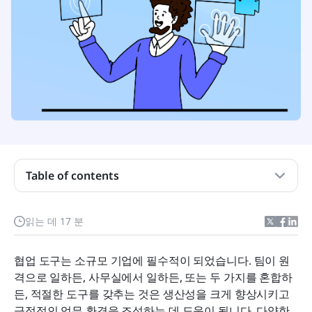
Table of contents
협업 도구 이해하기
읽는 데 17 분
협업 도구를 효과적으로 만드는 주요 특징
협업 도구는 소규모 기업에 필수적이 되었습니다. 팀이 원
소규모 비즈니스를 위한 협업 도구 사용의 이점
격으로 일하든, 사무실에서 일하든, 또는 두 가지를 혼합하
든, 적절한 도구를 갖추는 것은 생산성을 크게 향상시키고 
2026년 소규모 비즈니스를 위한 상위 10개 협업 도
긍정적인 업무 환경을 조성하는 데 도움이 됩니다. 다양한 