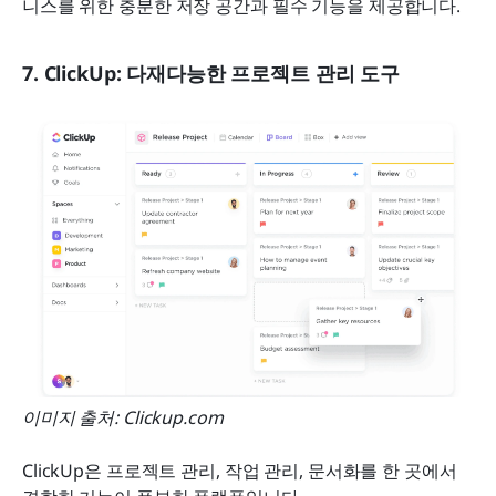
니스를 위한 충분한 저장 공간과 필수 기능을 제공합니다.
7. ClickUp: 다재다능한 프로젝트 관리 도구
이미지 출처: Clickup.com
ClickUp은 프로젝트 관리, 작업 관리, 문서화를 한 곳에서 