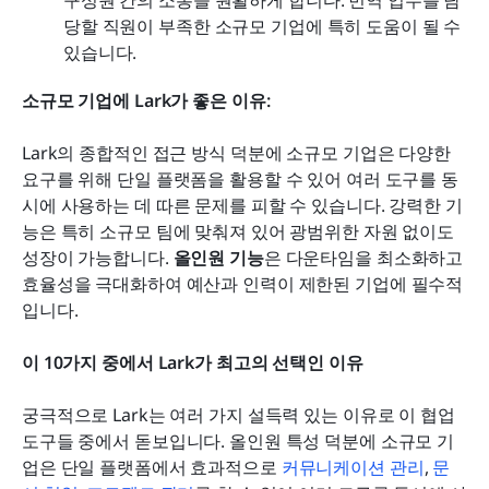
당할 직원이 부족한 소규모 기업에 특히 도움이 될 수 
있습니다. 
소규모 기업에 Lark가 좋은 이유:
Lark의 종합적인 접근 방식 덕분에 소규모 기업은 다양한 
요구를 위해 단일 플랫폼을 활용할 수 있어 여러 도구를 동
시에 사용하는 데 따른 문제를 피할 수 있습니다. 강력한 기
능은 특히 소규모 팀에 맞춰져 있어 광범위한 자원 없이도 
성장이 가능합니다. 
올인원 기능
은 다운타임을 최소화하고 
효율성을 극대화하여 예산과 인력이 제한된 기업에 필수적
입니다.
이 10가지 중에서 Lark가 최고의 선택인 이유
궁극적으로 Lark는 여러 가지 설득력 있는 이유로 이 협업 
도구들 중에서 돋보입니다. 올인원 특성 덕분에 소규모 기
업은 단일 플랫폼에서 효과적으로 
커뮤니케이션 관리
, 
문