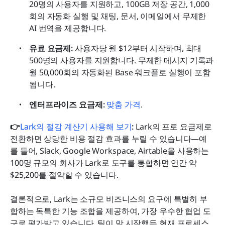
20명의 사용자를 지원하고, 100GB 저장 공간, 1,000
회의 자동화 실행 및 채팅, 문서, 이메일에서 무제한 
AI 번역을 제공합니다.
유료 요금제: 
사용자당 월 $12부터 시작하며, 최대 
500명의 사용자를 지원합니다. 무제한 메시지 기록과 
월 50,000회의 자동화된 Base 워크플로 실행이 포함
됩니다.
엔터프라이즈 요금제:
 맞춤 가격
.
👉
Lark의 절감 계산기 사용해 보기
: 
Lark의 프로 요금제로 
전환하면 상당한 비용 절감 효과를 누릴 수 있습니다—예
를 들어, Slack, Google Workspace, Airtable을 사용하는 
100명 규모의 회사가 Lark로 도구를 통합하면 연간 약 
$25,200를 절약할 수 있습니다.
결론적으로, Lark는 소규모 비즈니스의 요구에 특별히 부
합하는 독특한 기능 조합을 제공하여, 가장 우수한 협업 도
구로 평가받고 있습니다. 팀이 막 시작했든 현재 프로세스