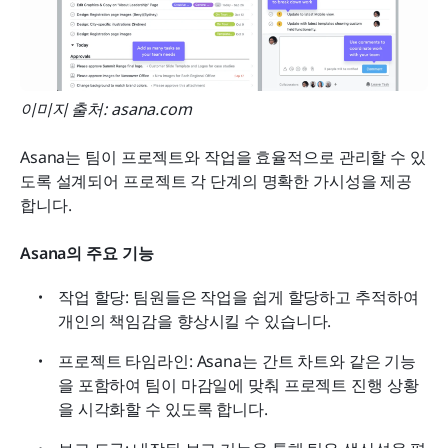
이미지 출처: asana.com
Asana는 팀이 프로젝트와 작업을 효율적으로 관리할 수 있
도록 설계되어 프로젝트 각 단계의 명확한 가시성을 제공
합니다.
Asana의 주요 기능
작업 할당: 팀원들은 작업을 쉽게 할당하고 추적하여 
개인의 책임감을 향상시킬 수 있습니다.
프로젝트 타임라인: Asana는 간트 차트와 같은 기능
을 포함하여 팀이 마감일에 맞춰 프로젝트 진행 상황
을 시각화할 수 있도록 합니다.