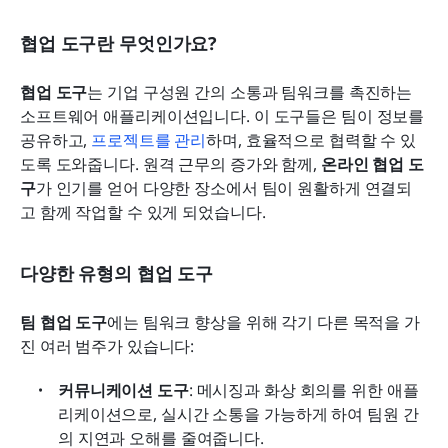
협업 도구란 무엇인가요?
협업 도구
는 기업 구성원 간의 소통과 팀워크를 촉진하는 
소프트웨어 애플리케이션입니다. 이 도구들은 팀이 정보를 
공유하고, 
프로젝트를 관리
하며, 효율적으로 협력할 수 있
도록 도와줍니다. 원격 근무의 증가와 함께, 
온라인 협업 도
구
가 인기를 얻어 다양한 장소에서 팀이 원활하게 연결되
고 함께 작업할 수 있게 되었습니다.
다양한 유형의 협업 도구
팀 협업 도구
에는 팀워크 향상을 위해 각기 다른 목적을 가
진 여러 범주가 있습니다:
커뮤니케이션 도구
: 메시징과 화상 회의를 위한 애플
리케이션으로, 실시간 소통을 가능하게 하여 팀원 간
의 지연과 오해를 줄여줍니다.