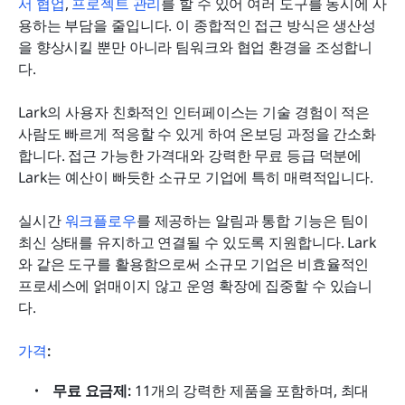
서 협업
, 
프로젝트 관리
를 할 수 있어 여러 도구를 동시에 사
용하는 부담을 줄입니다. 이 종합적인 접근 방식은 생산성
을 향상시킬 뿐만 아니라 팀워크와 협업 환경을 조성합니
다.
Lark의 사용자 친화적인 인터페이스는 기술 경험이 적은 
사람도 빠르게 적응할 수 있게 하여 온보딩 과정을 간소화
합니다. 접근 가능한 가격대와 강력한 무료 등급 덕분에 
Lark는 예산이 빠듯한 소규모 기업에 특히 매력적입니다.
실시간 
워크플로우
를 제공하는 알림과 통합 기능은 팀이 
최신 상태를 유지하고 연결될 수 있도록 지원합니다. Lark
와 같은 도구를 활용함으로써 소규모 기업은 비효율적인 
프로세스에 얽매이지 않고 운영 확장에 집중할 수 있습니
다.
가격
:
무료 요금제: 
11개의 강력한 제품을 포함하며, 최대 