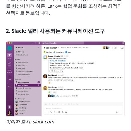
를 향상시키려 하든, Lark는 협업 문화를 조성하는 최적의 
선택지로 돋보입니다.
2. Slack: 널리 사용되는 커뮤니케이션 도구
이미지 출처: slack.com