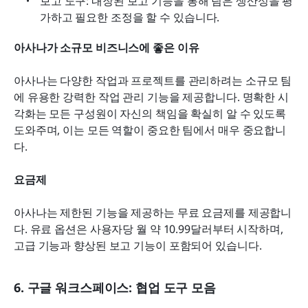
보고 도구: 내장된 보고 기능을 통해 팀은 생산성을 평
가하고 필요한 조정을 할 수 있습니다.
아사나가 소규모 비즈니스에 좋은 이유
아사나는 다양한 작업과 프로젝트를 관리하려는 소규모 팀
에 유용한 강력한 작업 관리 기능을 제공합니다. 명확한 시
각화는 모든 구성원이 자신의 책임을 확실히 알 수 있도록 
도와주며, 이는 모든 역할이 중요한 팀에서 매우 중요합니
다.
요금제
아사나는 제한된 기능을 제공하는 무료 요금제를 제공합니
다. 유료 옵션은 사용자당 월 약 10.99달러부터 시작하며, 
고급 기능과 향상된 보고 기능이 포함되어 있습니다.
6. 구글 워크스페이스: 협업 도구 모음