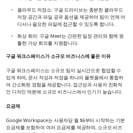
클라우드 저장소: 구글 드라이브는 충분한 클라우드 
저장 공간과 파일 공유 옵션을 제공하여 팀이 언제 어
디서나 필요한 파일에 접근할 수 있도록 합니다.
화상 회의: 구글 Meet는 간편한 일정 관리와 함께 원
활한 가상 회의를 지원합니다.
구글 워크스페이스가 소규모 비즈니스에 좋은 이유
구글 워크스페이스는 소규모 팀이 실시간으로 협업할 수 
있게 하며, 문서 작성과 저장을 하나의 플랫폼에서 통합하
여 간소화된 경험을 제공합니다. 접근성과 사용자 친화적
인 디자인 덕분에 소규모 비즈니스에서 인기가 높습니다.
요금제
Google Workspace는 사용자당 월 $6부터 시작하는 기본 
요금제를 포함하여 여러 요금제를 제공하며, 소규모 비즈