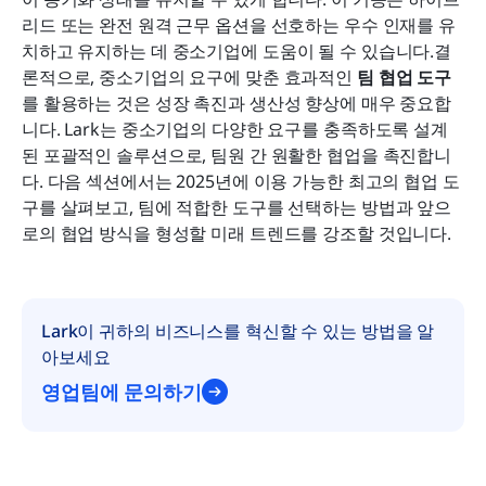
리드 또는 완전 원격 근무 옵션을 선호하는 우수 인재를 유
치하고 유지하는 데 중소기업에 도움이 될 수 있습니다.결
론적으로, 중소기업의 요구에 맞춘 효과적인 
팀 협업 도구
를 활용하는 것은 성장 촉진과 생산성 향상에 매우 중요합
니다. Lark는 중소기업의 다양한 요구를 충족하도록 설계
된 포괄적인 솔루션으로, 팀원 간 원활한 협업을 촉진합니
다. 다음 섹션에서는 2025년에 이용 가능한 최고의 협업 도
구를 살펴보고, 팀에 적합한 도구를 선택하는 방법과 앞으
로의 협업 방식을 형성할 미래 트렌드를 강조할 것입니다.
Lark이 귀하의 비즈니스를 혁신할 수 있는 방법을 알
아보세요
영업팀에 문의하기