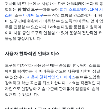
귀사의 비즈니스에서 사용하는 다른 애플리케이션과 잘 통
합되는 
팀 협업 도구
—예를 들어
 회계 소프트웨어
,
 CRM 시
스템
, 또는 
마케팅 도구
—는 작업 흐름을 간소화합니다. 팀
이 도구 간에 원활하게 이동할 수 있도록 하여 중단 없이 업
무를 진행할 수 있습니다. Lark는 다양한 통합을 지원하여 
이미 사용 중인 도구와 연결할 수 있어 운영의 전반적인 효
율성을 향상시킵니다.
사용자 친화적인 인터페이스
도구의 디자인과 사용성은 매우 중요합니다. 팀이 소프트
웨어를 탐색하는 데 어려움을 겪으면 사용에 저항이 생길 
수 있습니다. 
사용자 친화적인 인터페이스
는 빠른 도입을 
장려하고 학습 곡선을 최소화합니다. Lark는 직관적인 디
자인으로 인정받아 기술 수준에 관계없이 팀원들이 쉽게 
접근할 수 있습니다.