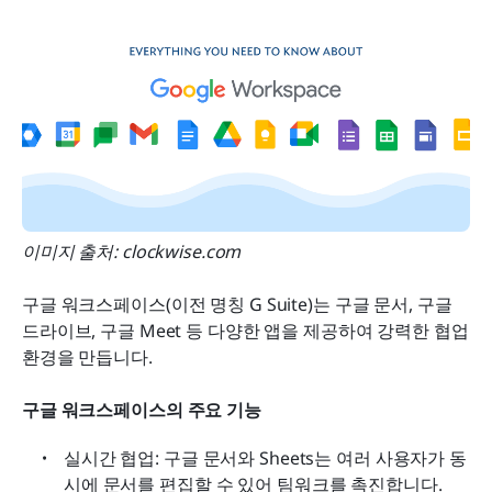
이미지 출처: clockwise.com
구글 워크스페이스(이전 명칭 G Suite)는 구글 문서, 구글 
드라이브, 구글 Meet 등 다양한 앱을 제공하여 강력한 협업 
환경을 만듭니다.
구글 워크스페이스의 주요 기능
실시간 협업: 구글 문서와 Sheets는 여러 사용자가 동
시에 문서를 편집할 수 있어 팀워크를 촉진합니다.