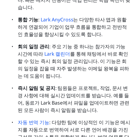
습니다.
통합 기능
: 
Lark AnyCross
는 다양한 타사 앱과 원활
하게 연결되어 기업이 업무 흐름을 통합하고 전반적
인 효율성을 향상시킬 수 있도록 합니다.
회의 일정 관리
: 주요 기능 중 하나는 참가자의 가능 
시간에 따라 
Lark 캘린더
를 통해 채팅에서 바로 확인
할 수 있는 즉시 회의 일정 관리입니다. 이 기능은 회
의 일정을 잡을 때 자주 발생하는 이메일 왕복을 피하
는 데 도움이 됩니다.
즉시 알림 및 공지
: 팀원들은 프로젝트, 작업, 문서 변
경 사항에 대해 실시간 업데이트를 받습니다. 예를 들
어, 동료가 Lark Base에서 파일을 업데이트하면 관련
된 모든 사람이 즉시 알림을 받습니다.
자동 번역 기능
: 다양한 팀에 이상적인 이 기능은 메시
지를 자동으로 번역하여 서로 다른 언어 배경을 가진 
구성원 간의 소통을 원활하게 합니다. 번역 업무를 담