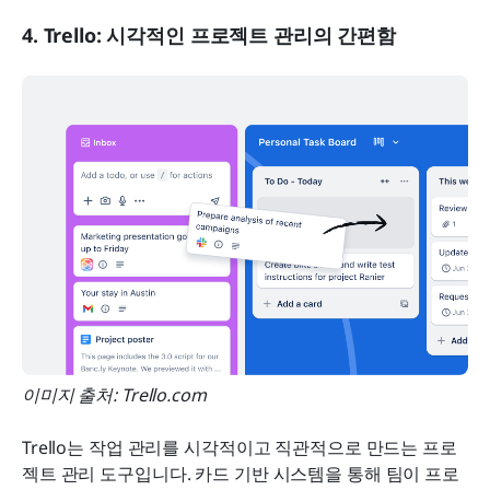
4. Trello: 시각적인 프로젝트 관리의 간편함
이미지 출처: Trello.com 
Trello는 작업 관리를 시각적이고 직관적으로 만드는 프로
젝트 관리 도구입니다. 카드 기반 시스템을 통해 팀이 프로