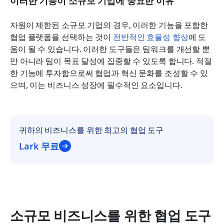
이러한 기능이 소규모 기업에 중요한 이유
자원이 제한된 소규모 기업의 경우, 이러한 기능을 포함한 
협업 플랫폼을 선택하는 것이 
전반적인 효율성 향상
에 도
움이 될 수 있습니다. 이러한 도구들은 팀워크를 개선할 뿐
만 아니라 팀이 목표 달성에 집중할 수 있도록 합니다. 적절
한 기능에 투자함으로써 협업과 혁신 문화를 조성할 수 있
으며, 이는 비즈니스 성장에 필수적인 요소입니다.
귀하의 비즈니스를 위한 최고의 협업 도구
Lark 무료
소규모 비즈니스를 위한 협업 도구 