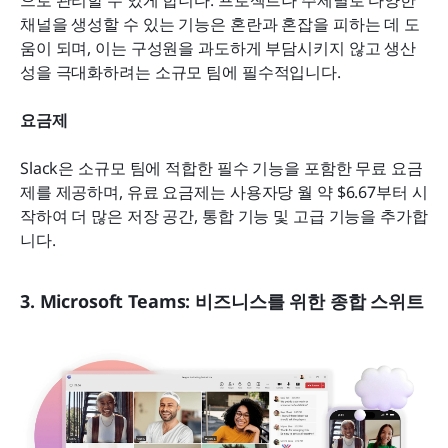
채널을 생성할 수 있는 기능은 혼란과 혼잡을 피하는 데 도
움이 되며, 이는 구성원을 과도하게 부담시키지 않고 생산
성을 극대화하려는 소규모 팀에 필수적입니다.
요금제
Slack은 소규모 팀에 적합한 필수 기능을 포함한 무료 요금
제를 제공하며, 유료 요금제는 사용자당 월 약 $6.67부터 시
작하여 더 많은 저장 공간, 통합 기능 및 고급 기능을 추가합
니다.
3. Microsoft Teams: 비즈니스를 위한 종합 스위트