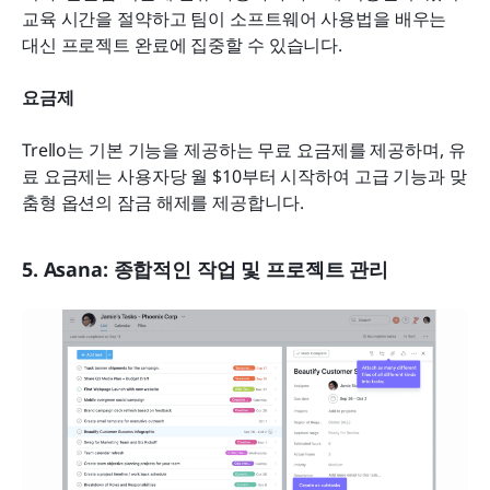
교육 시간을 절약하고 팀이 소프트웨어 사용법을 배우는 
대신 프로젝트 완료에 집중할 수 있습니다.
요금제
Trello는 기본 기능을 제공하는 무료 요금제를 제공하며, 유
료 요금제는 사용자당 월 $10부터 시작하여 고급 기능과 맞
춤형 옵션의 잠금 해제를 제공합니다.
5. Asana: 종합적인 작업 및 프로젝트 관리