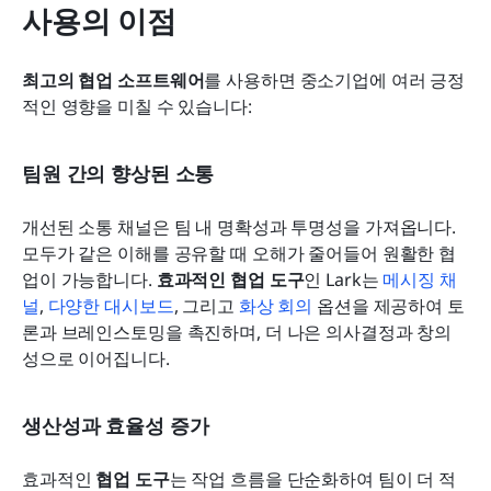
사용의 이점
최고의 협업 소프트웨어
를 사용하면 중소기업에 여러 긍정
적인 영향을 미칠 수 있습니다:
팀원 간의 향상된 소통
개선된 소통 채널은 팀 내 명확성과 투명성을 가져옵니다. 
모두가 같은 이해를 공유할 때 오해가 줄어들어 원활한 협
업이 가능합니다. 
효과적인 협업 도구
인 Lark는 
메시징 채
널
, 
다양한 대시보드
, 그리고 
화상 회의
 옵션을 제공하여 토
론과 브레인스토밍을 촉진하며, 더 나은 의사결정과 창의
성으로 이어집니다.
생산성과 효율성 증가
효과적인 
협업 도구
는 작업 흐름을 단순화하여 팀이 더 적