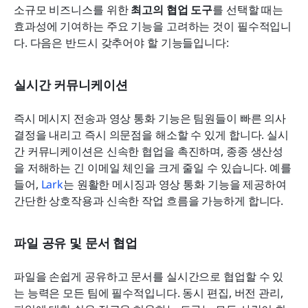
소규모 비즈니스를 위한 
최고의 협업 도구
를 선택할 때는 
효과성에 기여하는 주요 기능을 고려하는 것이 필수적입니
다. 다음은 반드시 갖추어야 할 기능들입니다:
실시간 커뮤니케이션
즉시 메시지 전송과 영상 통화 기능은 팀원들이 빠른 의사
결정을 내리고 즉시 의문점을 해소할 수 있게 합니다. 실시
간 커뮤니케이션은 신속한 협업을 촉진하며, 종종 생산성
을 저해하는 긴 이메일 체인을 크게 줄일 수 있습니다. 예를 
들어, 
Lark
는 원활한 메시징과 영상 통화 기능을 제공하여 
간단한 상호작용과 신속한 작업 흐름을 가능하게 합니다.
파일 공유 및 문서 협업
파일을 손쉽게 공유하고 문서를 실시간으로 협업할 수 있
는 능력은 모든 팀에 필수적입니다. 동시 편집, 버전 관리, 