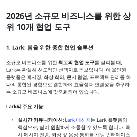
2026년 소규모 비즈니스를 위한 상
위 10개 협업 도구
1. Lark: 팀을 위한 종합 협업 솔루션
소규모 비즈니스를 위한 
최고의 협업 도구
를 살펴볼 때, 
Lark는 확실히 선도적인 선택지로 돋보입니다. 이 올인원 
플랫폼은 메시징, 화상 회의, 문서 협업, 프로젝트 관리를 하
나의 통합된 경험으로 결합하여 효율성과 연결성을 추구하
는 소규모 비즈니스에 맞춤화되어 있습니다.
Lark의 주요 기능:
실시간 커뮤니케이션
: 
Lark 메신저
는 Lark 플랫폼의 
핵심으로, 팀이 원활하게 소통할 수 있도록 합니다. 즉
시 메시지 전송, 화상 및 음성 통화를 채팅 인터페이스