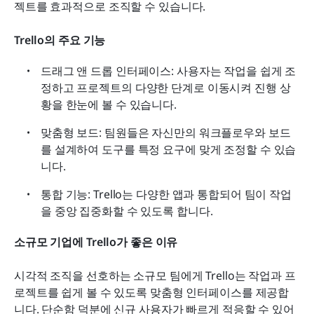
젝트를 효과적으로 조직할 수 있습니다.
Trello의 주요 기능
드래그 앤 드롭 인터페이스: 사용자는 작업을 쉽게 조
정하고 프로젝트의 다양한 단계로 이동시켜 진행 상
황을 한눈에 볼 수 있습니다.
맞춤형 보드: 팀원들은 자신만의 워크플로우와 보드
를 설계하여 도구를 특정 요구에 맞게 조정할 수 있습
니다.
통합 기능: Trello는 다양한 앱과 통합되어 팀이 작업
을 중앙 집중화할 수 있도록 합니다.
소규모 기업에 Trello가 좋은 이유
시각적 조직을 선호하는 소규모 팀에게 Trello는 작업과 프
로젝트를 쉽게 볼 수 있도록 맞춤형 인터페이스를 제공합
니다. 단순함 덕분에 신규 사용자가 빠르게 적응할 수 있어 