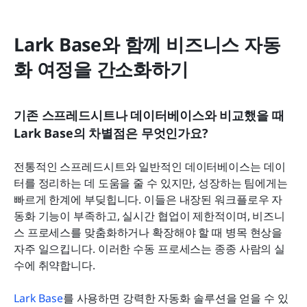
Lark Base와 함께 비즈니스 자동
화 여정을 간소화하기
기존 스프레드시트나 데이터베이스와 비교했을 때 
Lark Base의 차별점은 무엇인가요?
전통적인 스프레드시트와 일반적인 데이터베이스는 데이
터를 정리하는 데 도움을 줄 수 있지만, 성장하는 팀에게는 
빠르게 한계에 부딪힙니다. 이들은 내장된 워크플로우 자
동화 기능이 부족하고, 실시간 협업이 제한적이며, 비즈니
스 프로세스를 맞춤화하거나 확장해야 할 때 병목 현상을 
자주 일으킵니다. 이러한 수동 프로세스는 종종 사람의 실
수에 취약합니다.
Lark Base
를 사용하면 강력한 자동화 솔루션을 얻을 수 있