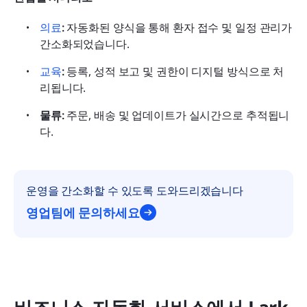
의료
:
 자동화된 양식을 통해 환자 접수 및 일정 관리가 
간소화되었습니다.
교육
:
 등록, 성적 보고 및 권한이 디지털 방식으로 처
리됩니다.
물류:
 주문, 배송 및 업데이트가 실시간으로 추적됩니
다.
운영을 간소화할 수 있도록 도와드리겠습니다
영업팀에 문의하세요