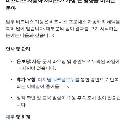
비즈니스 자동화 서비스가 가장 큰 영향을 미치는 
분야
일부 비즈니스 기능은 비즈니스 프로세스 자동화의 혜택을 
특히 많이 받습니다. 대부분의 팀이 결과를 보기 시작하는 
분야는 다음과 같습니다:
인사 및 관리
온보딩:
 자동 문서 라우팅 및 승인으로 누락된 파일이
나 지연이 없습니다.
휴가 요청:
디지털 워크플로우
를 통한 승인으로 반복
되는 이메일이 줄어듭니다.
정책 확인 및 교육 알림이 수동 후속 조치 없이 전송됩
니다.
재무
 및 회계