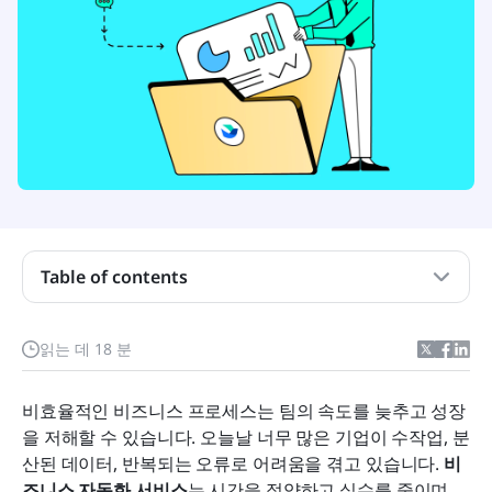
Table of contents
비즈니스 자동화 서비스 이해하기
읽는 데 18 분
비즈니스 자동화의 이점과 최적 활용 사례
비효율적인 비즈니스 프로세스는 팀의 속도를 늦추고 성장
비즈니스 자동화 서비스에서 Lark가 돋보이는 이유
을 저해할 수 있습니다. 오늘날 너무 많은 기업이 수작업, 분
Lark Base와 함께 비즈니스 자동화 여정을 간소화하
산된 데이터, 반복되는 오류로 어려움을 겪고 있습니다. 
비
기
즈니스 자동화 서비스
는 시간을 절약하고 실수를 줄이며 