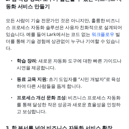
동화 서비스 만들기
모든 사람이 기술 전문가인 것은 아니지만, 훌륭한 비즈니
스 프로세스 자동화 솔루션은 사용자 친화적으로 설계되어 
있습니다. 예를 들어 Lark에서는 코드 없는 
워크플로우
 빌
더를 통해 기술 경험에 상관없이 누구나 기여할 수 있습니
다.
학습 장려: 
새로운 자동화 도구에 대한 빠른 가이드나 
시연을 제공합니다.
동료 교육 지원:
 초기 도입자를 “시민 개발자”로 육성
하여 다른 사람들을 돕게 합니다.
프로세스 개선 문화 조성:
 비즈니스 프로세스 자동화
를 통해 달성한 작은 성공과 새로운 효율성을 인정하
고 보상합니다.
3. 한 부서를 넘어 비즈니스 자동화 서비스 확장