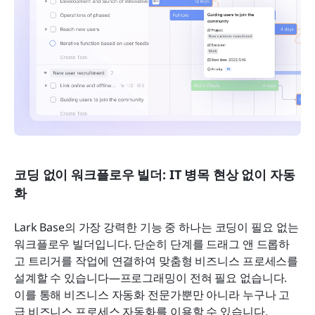
코딩 없이 워크플로우 빌더: IT 병목 현상 없이 자동
화
Lark Base의 가장 강력한 기능 중 하나는 코딩이 필요 없는 
워크플로우 빌더입니다. 단순히 단계를 드래그 앤 드롭하
고 트리거를 작업에 연결하여 맞춤형 비즈니스 프로세스를 
설계할 수 있습니다—프로그래밍이 전혀 필요 없습니다. 
이를 통해 비즈니스 자동화 전문가뿐만 아니라 누구나 고
급 비즈니스 프로세스 자동화를 이용할 수 있습니다.