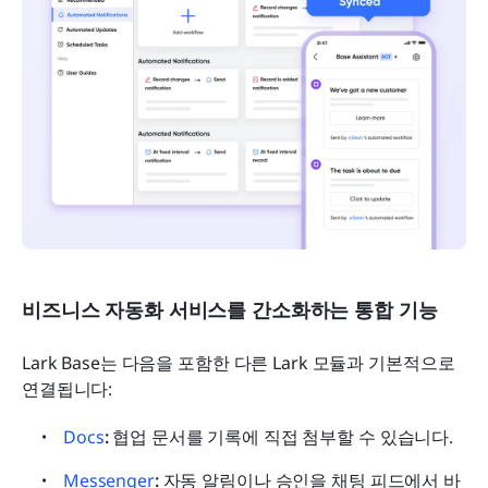
비즈니스 자동화 서비스를 간소화하는 통합 기능
Lark Base는 다음을 포함한 다른 Lark 모듈과 기본적으로 
연결됩니다:
Docs
:
 협업 문서를 기록에 직접 첨부할 수 있습니다.
Messenger
: 
자동 알림이나 승인을 채팅 피드에서 바