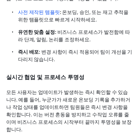
사전 제작된 템플릿
: 
온보딩, 승인, 또는 재고 추적을 
위한 템플릿으로 빠르게 시작하세요.
유연한 맞춤 설정:
 비즈니스 프로세스가 발전함에 따
라 단계, 알림, 논리를 조정하세요.
즉시 배포: 
변경 사항이 즉시 적용되어 팀이 개선을 기
다리지 않습니다.
실시간 협업 및 프로세스 투명성
모든 사용자는 업데이트가 발생하는 즉시 확인할 수 있습
니다. 예를 들어, 누군가가 새로운 온보딩 기록을 추가하거
나 작업 상태를 업데이트하면 팀원들은 즉시 변경 사항을 
확인합니다. 이는 버전 혼동을 방지하고 수작업 오류를 줄
이며 비즈니스 프로세스의 시작부터 끝까지 투명성을 보장
합니다.