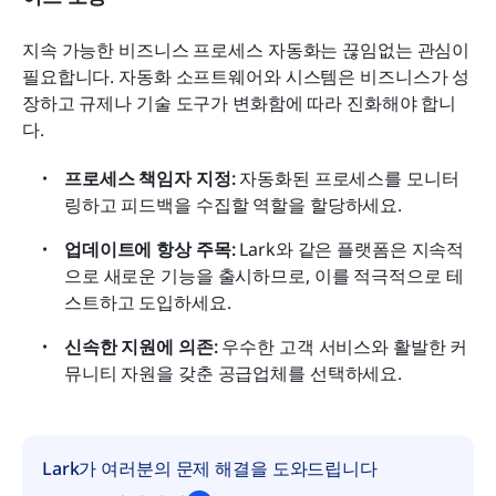
지속 가능한 비즈니스 프로세스 자동화는 끊임없는 관심이 
필요합니다. 자동화 소프트웨어와 시스템은 비즈니스가 성
장하고 규제나 기술 도구가 변화함에 따라 진화해야 합니
다.
프로세스 책임자 지정:
 자동화된 프로세스를 모니터
링하고 피드백을 수집할 역할을 할당하세요.
업데이트에 항상 주목:
 Lark와 같은 플랫폼은 지속적
으로 새로운 기능을 출시하므로, 이를 적극적으로 테
스트하고 도입하세요.
신속한 지원에 의존:
 우수한 고객 서비스와 활발한 커
뮤니티 자원을 갖춘 공급업체를 선택하세요.
Lark가 여러분의 문제 해결을 도와드립니다