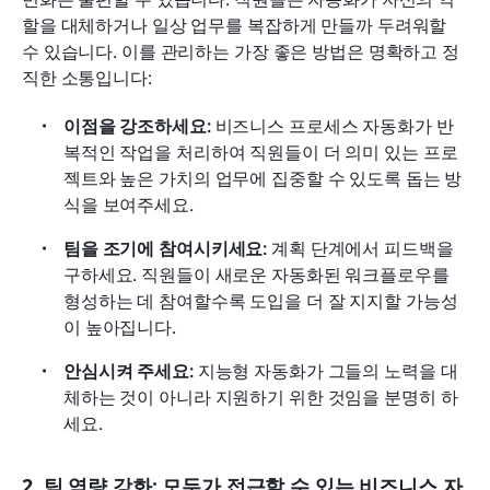
할을 대체하거나 일상 업무를 복잡하게 만들까 두려워할 
수 있습니다. 이를 관리하는 가장 좋은 방법은 명확하고 정
직한 소통입니다:
이점을 강조하세요:
 비즈니스 프로세스 자동화가 반
복적인 작업을 처리하여 직원들이 더 의미 있는 프로
젝트와 높은 가치의 업무에 집중할 수 있도록 돕는 방
식을 보여주세요.
팀을 조기에 참여시키세요:
 계획 단계에서 피드백을 
구하세요. 직원들이 새로운 자동화된 워크플로우를 
형성하는 데 참여할수록 도입을 더 잘 지지할 가능성
이 높아집니다.
안심시켜 주세요:
 지능형 자동화가 그들의 노력을 대
체하는 것이 아니라 지원하기 위한 것임을 분명히 하
세요.
2. 팀 역량 강화: 모두가 접근할 수 있는 비즈니스 자