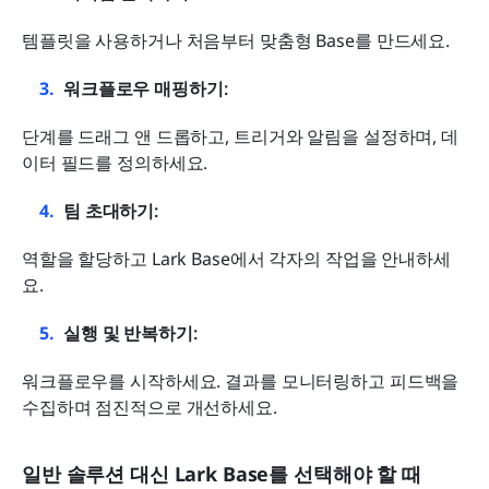
템플릿을 사용하거나 처음부터 맞춤형 Base를 만드세요.
워크플로우 매핑하기:
단계를 드래그 앤 드롭하고, 트리거와 알림을 설정하며, 데
이터 필드를 정의하세요.
팀 초대하기:
역할을 할당하고 Lark Base에서 각자의 작업을 안내하세
요.
실행 및 반복하기:
워크플로우를 시작하세요. 결과를 모니터링하고 피드백을 
수집하며 점진적으로 개선하세요.
일반 솔루션 대신 Lark Base를 선택해야 할 때