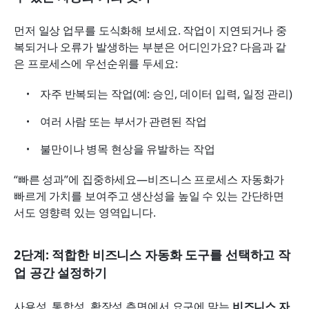
먼저 일상 업무를 도식화해 보세요. 작업이 지연되거나 중
복되거나 오류가 발생하는 부분은 어디인가요? 다음과 같
은 프로세스에 우선순위를 두세요:
자주 반복되는 작업(예: 승인, 데이터 입력, 일정 관리)
여러 사람 또는 부서가 관련된 작업
불만이나 병목 현상을 유발하는 작업
“빠른 성과”에 집중하세요—비즈니스 프로세스 자동화가 
빠르게 가치를 보여주고 생산성을 높일 수 있는 간단하면
서도 영향력 있는 영역입니다.
2단계: 적합한 비즈니스 자동화 도구를 선택하고 작
업 공간 설정하기
사용성, 통합성, 확장성 측면에서 요구에 맞는 
비즈니스 자