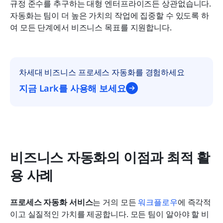
규정 준수를 추구하는 대형 엔터프라이즈든 상관없습니다. 
자동화는 팀이 더 높은 가치의 작업에 집중할 수 있도록 하
여 모든 단계에서 비즈니스 목표를 지원합니다.
차세대 비즈니스 프로세스 자동화를 경험하세요
지금 Lark를 사용해 보세요
비즈니스 자동화의 이점과 최적 활
용 사례
프로세스 자동화 서비스
는 거의 모든 
워크플로우
에 즉각적
이고 실질적인 가치를 제공합니다. 모든 팀이 알아야 할 비