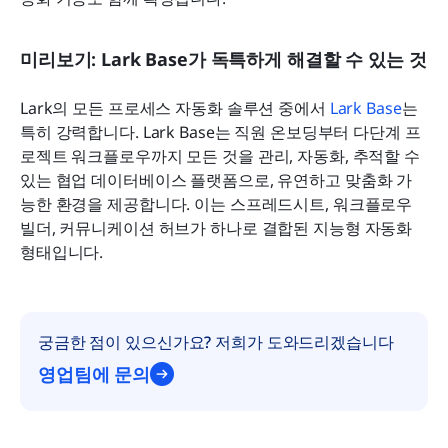
미리보기: Lark Base가 독특하게 해결할 수 있는 것
Lark의 모든 프로세스 자동화 솔루션 중에서 
Lark Base
는 
특히 강력합니다. Lark Base는 직원 온보딩부터 다단계 프
로젝트 워크플로우까지 모든 것을 관리, 자동화, 추적할 수 
있는 협업 데이터베이스 플랫폼으로, 유연하고 맞춤화 가
능한 환경을 제공합니다. 이는 스프레드시트, 워크플로우 
빌더, 커뮤니케이션 허브가 하나로 결합된 지능형 자동화 
형태입니다.
궁금한 점이 있으신가요? 저희가 도와드리겠습니다
영업팀에 문의