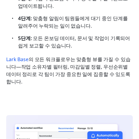
업데이트됩니다.
4단계: 
맞춤형 알림이 팀원들에게 대기 중인 단계를 
알려주어 누락되는 일이 없습니다.
5단계: 
모든 온보딩 데이터, 문서 및 작업이 기록되어 
쉽게 보고할 수 있습니다.
Lark Base
의 모든 워크플로우는 맞춤형 뷰를 가질 수 있습
니다—작업 소유자별 필터링, 마감일별 정렬, 우선순위별 
데이터 정리로 각 팀이 가장 중요한 일에 집중할 수 있도록 
합니다.