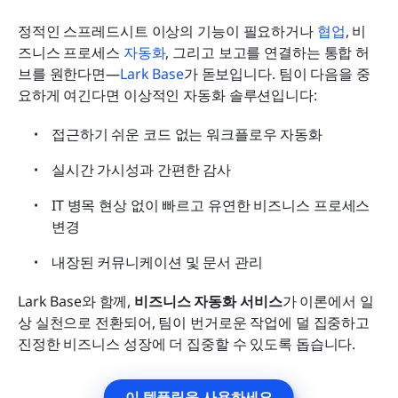
정적인 스프레드시트 이상의 기능이 필요하거나 
협업
, 비
즈니스 프로세스 
자동화
, 그리고 보고를 연결하는 통합 허
브를 원한다면—
Lark Base
가 돋보입니다. 팀이 다음을 중
요하게 여긴다면 이상적인 자동화 솔루션입니다:
접근하기 쉬운 코드 없는 워크플로우 자동화
실시간 가시성과 간편한 감사
IT 병목 현상 없이 빠르고 유연한 비즈니스 프로세스 
변경
내장된 커뮤니케이션 및 문서 관리
Lark Base와 함께, 
비즈니스 자동화 서비스
가 이론에서 일
상 실천으로 전환되어, 팀이 번거로운 작업에 덜 집중하고 
진정한 비즈니스 성장에 더 집중할 수 있도록 돕습니다.
이 템플릿을 사용하세요