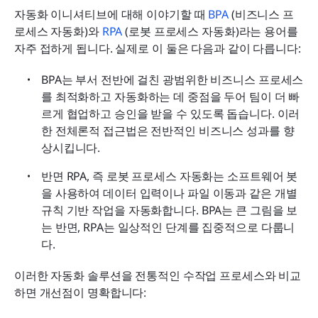
자동화 이니셔티브에 대해 이야기할 때 
BPA
 (비즈니스 프
로세스 자동화)와 
RPA
 (로봇 프로세스 자동화)라는 용어를 
자주 접하게 됩니다. 실제로 이 둘은 다음과 같이 다릅니다:
BPA는 부서 전반에 걸친 광범위한 비즈니스 프로세스
를 최적화하고 자동화하는 데 중점을 두어 팀이 더 빠
르게 협업하고 승인을 받을 수 있도록 돕습니다. 이러
한 전체론적 접근법은 전반적인 비즈니스 성과를 향
상시킵니다.
반면 RPA, 즉 로봇 프로세스 자동화는 소프트웨어 봇
을 사용하여 데이터 입력이나 파일 이동과 같은 개별 
규칙 기반 작업을 자동화합니다. BPA는 큰 그림을 보
는 반면, RPA는 일상적인 단계를 집중적으로 다룹니
다.
이러한 자동화 솔루션을 전통적인 수작업 프로세스와 비교
하면 개선점이 명확합니다: