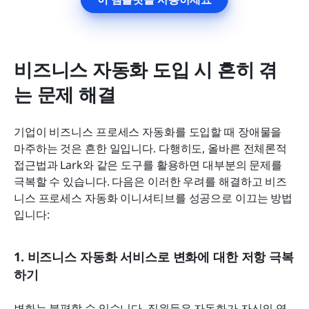
비즈니스 자동화 도입 시 흔히 겪
는 문제 해결
기업이 비즈니스 프로세스 자동화를 도입할 때 장애물을 
마주하는 것은 흔한 일입니다. 다행히도, 올바른 전체론적 
접근법과 Lark와 같은 도구를 활용하면 대부분의 문제를 
극복할 수 있습니다. 다음은 이러한 우려를 해결하고 비즈
니스 프로세스 자동화 이니셔티브를 성공으로 이끄는 방법
입니다:
1. 비즈니스 자동화 서비스로 변화에 대한 저항 극복
하기
변화는 불편할 수 있습니다. 직원들은 자동화가 자신의 역