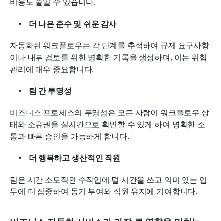
비용도 줄일 수 있습니다.
더 나은 준수 및 쉬운 감사
자동화된 워크플로우는 각 단계를 추적하여 규제 요구사항
이나 내부 검토를 위한 명확한 기록을 생성하며, 이는 위험 
관리에 매우 중요합니다.
팀 간 투명성
비즈니스 프로세스의 투명성은 모든 사람이 워크플로우 상
태와 소유권을 실시간으로 확인할 수 있게 하여 명확한 소
통과 빠른 승인을 가능하게 합니다.
더 행복하고 생산적인 직원
팀은 시간 소모적인 수작업에 덜 시간을 쓰고 의미 있는 업
무에 더 집중하여 동기 부여와 직원 유지에 기여합니다.