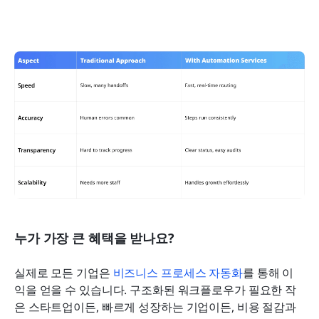
누가 가장 큰 혜택을 받나요?
실제로 모든 기업은 
비즈니스 프로세스 자동화
를 통해 이
익을 얻을 수 있습니다. 구조화된 워크플로우가 필요한 작
은 스타트업이든, 빠르게 성장하는 기업이든, 비용 절감과 