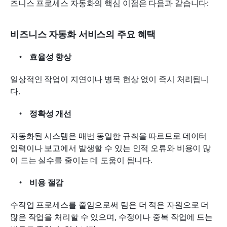
즈니스 프로세스 자동화의 핵심 이점은 다음과 같습니다:
비즈니스 자동화 서비스의 주요 혜택
효율성 향상
일상적인 작업이 지연이나 병목 현상 없이 즉시 처리됩니
다.
정확성 개선
자동화된 시스템은 매번 동일한 규칙을 따르므로 데이터 
입력이나 보고에서 발생할 수 있는 인적 오류와 비용이 많
이 드는 실수를 줄이는 데 도움이 됩니다.
비용 절감
수작업 프로세스를 줄임으로써 팀은 더 적은 자원으로 더 
많은 작업을 처리할 수 있으며, 수정이나 중복 작업에 드는 