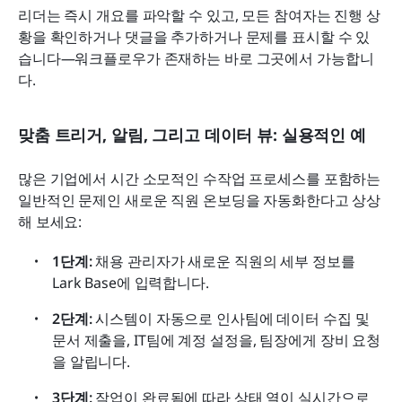
리더는 즉시 개요를 파악할 수 있고, 모든 참여자는 진행 상
황을 확인하거나 댓글을 추가하거나 문제를 표시할 수 있
습니다—워크플로우가 존재하는 바로 그곳에서 가능합니
다.
맞춤 트리거, 알림, 그리고 데이터 뷰: 실용적인 예
많은 기업에서 시간 소모적인 수작업 프로세스를 포함하는 
일반적인 문제인 새로운 직원 온보딩을 자동화한다고 상상
해 보세요:
1단계: 
채용 관리자가 새로운 직원의 세부 정보를 
Lark Base에 입력합니다.
2단계: 
시스템이 자동으로 인사팀에 데이터 수집 및 
문서 제출을, IT팀에 계정 설정을, 팀장에게 장비 요청
을 알립니다.
3단계: 
작업이 완료됨에 따라 상태 열이 실시간으로 