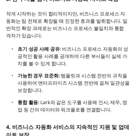
작게 시작하는 것이 합리적이지만, 비즈니스 프로세스 자
동화는 팀 전체로 확장될 때 진정한 효과를 발휘합니다. 일
반적인 확장 과제로는 비즈니스 프로세스 불일치와 통합 
격차가 있습니다.
초기 성공 사례 공유:
 비즈니스 프로세스 자동화의 성
공적인 활용 사례를 공개하여 다른 부서들이 실제 가
치를 볼 수 있게 합니다.
가능한 경우 표준화: 
템플릿과 시스템 전반의 규칙을 
사용하여 엔터프라이즈 시스템 전반에 걸쳐 일관성을 
보장합니다.
통합 활용: 
Lark와 같은 도구를 사용해 인사, 재무, 영
업 등 간의 데이터와 워크플로를 연결합니다.
4. 비즈니스 자동화 서비스의 지속적인 지원 및 업데
이트 보장