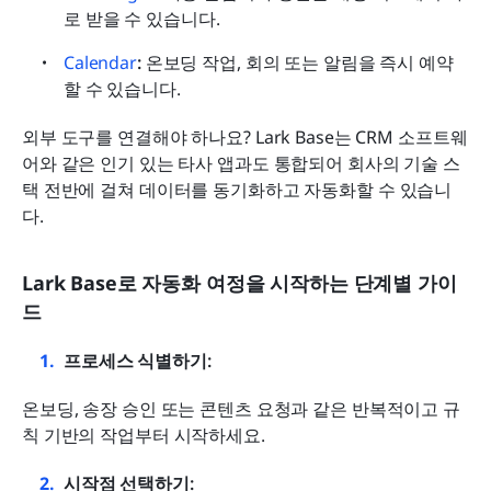
로 받을 수 있습니다.
Calendar
: 
온보딩 작업, 회의 또는 알림을 즉시 예약
할 수 있습니다.
외부 도구를 연결해야 하나요? Lark Base는 CRM 소프트웨
어와 같은 인기 있는 타사 앱과도 통합되어 회사의 기술 스
택 전반에 걸쳐 데이터를 동기화하고 자동화할 수 있습니
다.
Lark Base로 자동화 여정을 시작하는 단계별 가이
드
프로세스 식별하기:
온보딩, 송장 승인 또는 콘텐츠 요청과 같은 반복적이고 규
칙 기반의 작업부터 시작하세요.
시작점 선택하기: