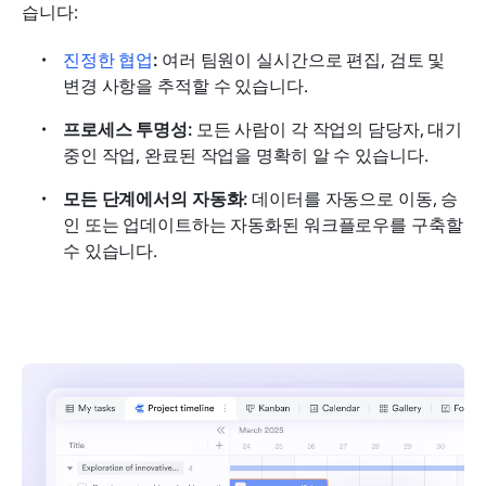
습니다:
진정한 협업
:
 여러 팀원이 실시간으로 편집, 검토 및 
변경 사항을 추적할 수 있습니다.
프로세스 투명성: 
모든 사람이 각 작업의 담당자, 대기 
중인 작업, 완료된 작업을 명확히 알 수 있습니다.
모든 단계에서의 자동화: 
데이터를 자동으로 이동, 승
인 또는 업데이트하는 자동화된 워크플로우를 구축할 
수 있습니다.