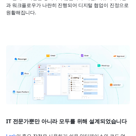
과 워크플로우가 나란히 진행되어 디지털 협업이 진정으로 
원활해집니다.
IT 전문가뿐만 아니라 모두를 위해 설계되었습니다