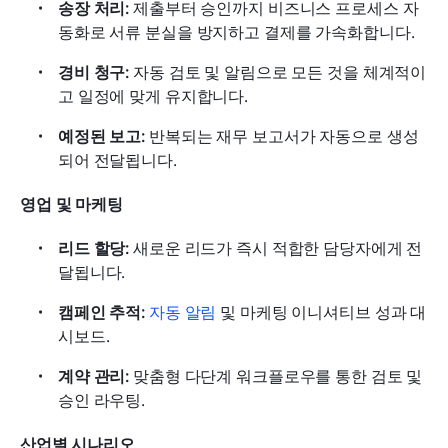
송장 처리:
 제출부터 승인까지 비즈니스 프로세스 자
동화로 서류 분실을 방지하고 결제를 가속화합니다.
경비 청구:
 자동 검토 및 알림으로 모든 것을 체계적이
고 일정에 맞게 유지합니다.
예정된 보고:
 반복되는 재무 보고서가 자동으로 생성
되어 전달됩니다.
영업 및 마케팅
리드 할당:
 새로운 리드가 즉시 적합한 담당자에게 전
달됩니다.
캠페인 추적:
자동 알림
 및 마케팅 이니셔티브 성과 대
시보드.
계약 관리:
 맞춤형 다단계 워크플로우를 통한 검토 및 
승인 라우팅.
산업별 시나리오