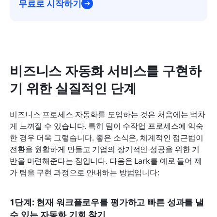
무료로 시작하기
비즈니스 자동화 서비스를 구현하
기 위한 실질적인 단계
비즈니스 프로세스 자동화를 도입하는 것은 처음에는 벅차
게 느껴질 수 있습니다. 특히 팀이 수작업 프로세스에 익숙
한 경우 더욱 그렇습니다. 좋은 소식은, 체계적인 접근법이 
전환을 원활하게 만들고 기업의 장기적인 성공을 위한 기
반을 마련해준다는 점입니다. 다음은 Lark를 예로 들어 제
가 팀을 구현 과정으로 안내하는 방법입니다:
1단계: 현재 워크플로우를 평가하고 빠른 성과를 낼 
수 있는 자동화 기회 찾기