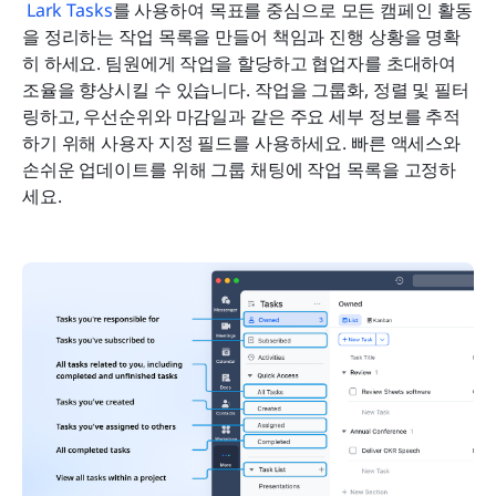
Lark Tasks
를 사용하여 목표를 중심으로 모든 캠페인 활동
을 정리하는 작업 목록을 만들어 책임과 진행 상황을 명확
히 하세요. 팀원에게 작업을 할당하고 협업자를 초대하여 
조율을 향상시킬 수 있습니다. 작업을 그룹화, 정렬 및 필터
링하고, 우선순위와 마감일과 같은 주요 세부 정보를 추적
하기 위해 사용자 지정 필드를 사용하세요. 빠른 액세스와 
손쉬운 업데이트를 위해 그룹 채팅에 작업 목록을 고정하
세요.