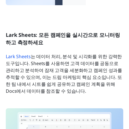
Lark Sheets: 모든 캠페인을 실시간으로 모니터링
하고 측정하세요
Lark Sheets
는 데이터 처리, 분석 및 시각화를 위한 강력한 
도구입니다. Sheets를 사용하면 고객 데이터를 공동으로 
관리하고 분석하여 잠재 고객을 세분화하고 캠페인 성과를 
추적할 수 있으며, 이는 드립 마케팅의 핵심 요소입니다. 또
한 팀 내에서 시트를 쉽게 공유하고 캠페인 계획을 위해 
Docs에서 데이터를 참조할 수 있습니다.