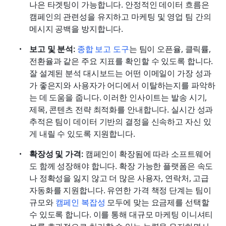
나은 타겟팅이 가능합니다. 안정적인 데이터 흐름은 
캠페인의 관련성을 유지하고 마케팅 및 영업 팀 간의 
메시지 공백을 방지합니다.
보고 및 분석:
종합 보고 도구
는 팀이 오픈율, 클릭률, 
전환율과 같은 주요 지표를 확인할 수 있도록 합니다. 
잘 설계된 분석 대시보드는 어떤 이메일이 가장 성과
가 좋은지와 사용자가 어디에서 이탈하는지를 파악하
는 데 도움을 줍니다. 이러한 인사이트는 발송 시기, 
제목, 콘텐츠 전략 최적화를 안내합니다. 실시간 성과 
추적은 팀이 데이터 기반의 결정을 신속하고 자신 있
게 내릴 수 있도록 지원합니다.
확장성 및 가격:
 캠페인이 확장됨에 따라 소프트웨어
도 함께 성장해야 합니다. 확장 가능한 플랫폼은 속도
나 정확성을 잃지 않고 더 많은 사용자, 연락처, 고급 
자동화를 지원합니다. 유연한 가격 책정 단계는 팀이 
규모와 
캠페인 복잡성
 모두에 맞는 요금제를 선택할 
수 있도록 합니다. 이를 통해 대규모 마케팅 이니셔티