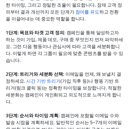
한 타이밍, 그리고 정밀한 조율이 필요합니다. 잠재 고객 정
의부터 결과 개선까지 모든 단계가 
참여를 유도
하고 전환
을 이끌어내는 데 중요한 역할을 합니다. 
1단계: 목표와 타겟 고객 정의: 
캠페인을 통해 달성하고자 
하는 것이 가입, 제품 데모, 구매 중 무엇인지 먼저 파악하세
요. 그런 다음 행동이나 관심사에 따라 고객을 세분화합니
다. 이렇게 하면 각 그룹이 필요에 맞춘 콘텐츠를 받을 수 있
습니다.
2단계: 트리거와 세분화 선택: 
이메일을 언제, 왜 보낼지 결
정하세요. 
시간 기반 트리거
(가입 직후 등)나 행동 기반 트
리거(링크 클릭 등)는 정확한 타이밍을 보장합니다. 적절한 
세분화는 캠페인이 개인화되고 의도적으로 느껴지게 합니
다.
3단계: 순서와 타이밍 계획: 
캠페인에 포함될 이메일 수와 
발송 시점을 계획하세요. 일반적인 순서는 5~7개의 이메일