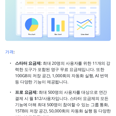
가격
:
스타터 요금제: 
최대 20명의 사용자를 위한 11개의 강
력한 도구가 포함된 영구 무료 요금제입니다. 또한 
100GB의 저장 공간, 1,000회의 자동화 실행, AI 번역 
등 다양한 기능이 제공됩니다.
프로 요금제: 
최대 500명의 사용자를 대상으로 연간 
결제 시 월 $12/사용자입니다. 스타터 요금제의 모든 
기능에 더해 최대 500명이 참여할 수 있는 그룹 통화, 
15TB의 저장 공간, 50,000회의 자동화 실행 등 다양한 