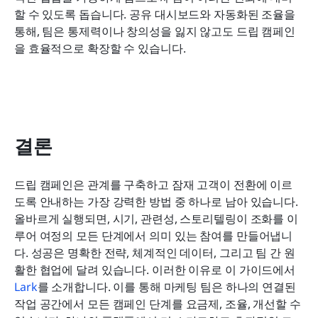
할 수 있도록 돕습니다. 공유 대시보드와 자동화된 조율을 
통해, 팀은 통제력이나 창의성을 잃지 않고도 드립 캠페인
을 효율적으로 확장할 수 있습니다.
결론
드립 캠페인은 관계를 구축하고 잠재 고객이 전환에 이르
도록 안내하는 가장 강력한 방법 중 하나로 남아 있습니다. 
올바르게 실행되면, 시기, 관련성, 스토리텔링이 조화를 이
루어 여정의 모든 단계에서 의미 있는 참여를 만들어냅니
다. 성공은 명확한 전략, 체계적인 데이터, 그리고 팀 간 원
활한 협업에 달려 있습니다. 이러한 이유로 이 가이드에서 
Lark
를 소개합니다. 이를 통해 마케팅 팀은 하나의 연결된 
작업 공간에서 모든 캠페인 단계를 요금제, 조율, 개선할 수 