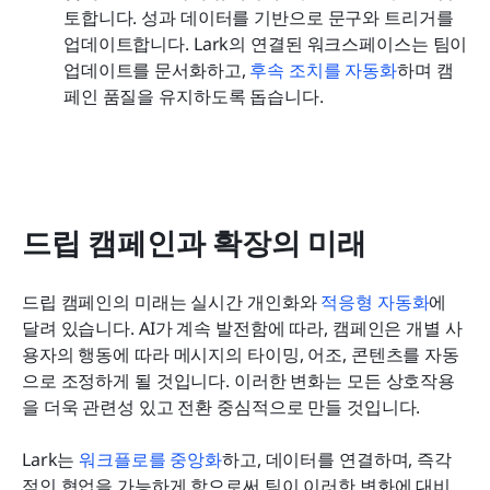
토합니다. 성과 데이터를 기반으로 문구와 트리거를 
업데이트합니다. Lark의 연결된 워크스페이스는 팀이 
업데이트를 문서화하고, 
후속 조치를 자동화
하며 캠
페인 품질을 유지하도록 돕습니다.
드립 캠페인과 확장의 미래
드립 캠페인의 미래는 실시간 개인화와 
적응형 자동화
에 
달려 있습니다. AI가 계속 발전함에 따라, 캠페인은 개별 사
용자의 행동에 따라 메시지의 타이밍, 어조, 콘텐츠를 자동
으로 조정하게 될 것입니다. 이러한 변화는 모든 상호작용
을 더욱 관련성 있고 전환 중심적으로 만들 것입니다.
Lark는 
워크플로를 중앙화
하고, 데이터를 연결하며, 즉각
적인 협업을 가능하게 함으로써 팀이 이러한 변화에 대비