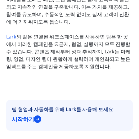
되고 지속적인 연결을 구축합니다. 이는 가치를 제공하고, 
자주 묻는 질문
참여를 유도하며, 수동적인 노력 없이도 잠재 고객이 전환
에 더 가까워지도록 돕습니다.
관련 읽기
Lark
와 같은 연결된 워크스페이스를 사용하면 팀은 한 곳
에서 이러한 캠페인을 요금제, 협업, 실행까지 모두 진행할 
수 있습니다. 콘텐츠 제작부터 성과 추적까지, Lark는 마케
팅, 영업, 디자인 팀이 원활하게 협력하여 개인화되고 높은 
임팩트를 주는 캠페인을 제공하도록 지원합니다.
팀 협업과 자동화를 위해 Lark를 사용해 보세요
시작하기