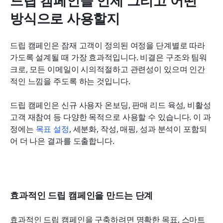
드립 캠페인을 언제 그리고 어떤 
방식으로 사용할지
드립 캠페인은 잠재 고객이 정의된 여정을 단계별로 따라
가도록 설계될 때 가장 효과적입니다. 비결은 구조와 팀워
크로, 모든 이메일이 시의적절하고 관련성이 있으며 인간
적인 느낌을 주도록 하는 것입니다.
드립 캠페인은 신규 사용자 온보딩, 판매 리드 육성, 비활성 
고객 재참여 등 다양한 목적으로 사용할 수 있습니다. 이 과
정에는 
목표 설정
, 세분화, 작성, 매핑, 성과 분석이 포함되
어 더 나은 결과를 도출합니다.
효과적인 드립 캠페인을 만드는 단계
효과적인 드립 캠페인을 구축하려면 명확한 목표, 스마트