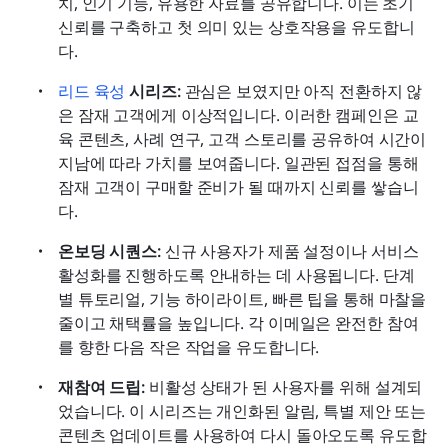
치, 인기 기능, 유용한 자료를 공유합니다. 이는 초기 
신뢰를 구축하고 첫 의미 있는 상호작용을 유도합니
다.
리드 육성
 시리즈:
 관심은 보였지만 아직 전환하지 않
은 잠재 고객에게 이상적입니다. 이러한 캠페인은 교
육 콘텐츠, 사례 연구, 고객 스토리를 공유하여 시간이 
지남에 따라 가치를 보여줍니다. 일관된 접점을 통해 
잠재 고객이 구매할 준비가 될 때까지 신뢰를 쌓습니
다.
온보딩 시퀀스: 
신규 사용자가 제품 설정이나 서비스 
활성화를 진행하도록 안내하는 데 사용됩니다. 단계
별 튜토리얼, 기능 하이라이트, 빠른 팁을 통해 마찰을 
줄이고 채택률을 높입니다. 각 이메일은 완전한 참여
를 향한 다음 작은 작업을 유도합니다.
재참여 드립: 
비활성 상태가 된 사용자를 위해 설계되
었습니다. 이 시리즈는 개인화된 알림, 특별 제안 또는 
콘텐츠 업데이트를 사용하여 다시 돌아오도록 유도합