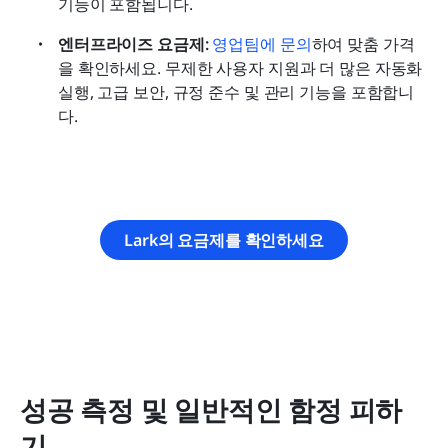
기능이 포함됩니다.
엔터프라이즈 요금제: 
영업팀에 문의
하여 맞춤 가격
을 확인하세요. 무제한 사용자 지원과 더 많은 자동화 
실행, 고급 보안, 규정 준수 및 관리 기능을 포함합니
다.
Lark의 요금제를 확인하세요
성공 측정 및 일반적인 함정 피하
기