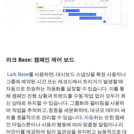
라크 Base: 캠페인 제어 보드
Lark Base
를 사용하면, 대시보드 스냅샷을 특정 사용자나 
그룹에 예약된 시간 또는 레코드에서 트리거가 발생할 때 
자동으로 전송하는 자동화를 설정할 수 있습니다. 이를 통
해 캠페인 진행 상황과 트렌드를 수동 작업 없이 모두가 최
신 상태로 유지할 수 있습니다. 그룹화와 필터링을 사용하
여 작업을 추적하고, 청중을 세분화하며, 대규모 데이터 세
트를 효율적으로 관리할 수 있습니다. 
자동화
는 또한 캠페
인 마일스톤이나 사용자 행동에 따라 맞춤형 알림이나 리
마인더를 제공하여 팀이 일관성을 유지하고 능동적으로 대