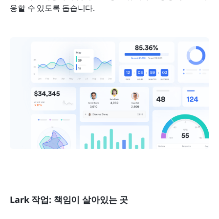
응할 수 있도록 돕습니다.
Lark 작업: 책임이 살아있는 곳