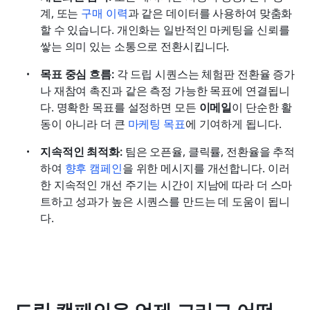
계, 또는 
구매 이력
과 같은 데이터를 사용하여 맞춤화
할 수 있습니다. 개인화는 일반적인 마케팅을 신뢰를 
쌓는 의미 있는 소통으로 전환시킵니다.
목표 중심 흐름:
 각 드립 시퀀스는 체험판 전환율 증가
나 재참여 촉진과 같은 측정 가능한 목표에 연결됩니
다. 명확한 목표를 설정하면 모든 
이메일
이 단순한 활
동이 아니라 더 큰 
마케팅 목표
에 기여하게 됩니다.
지속적인 최적화:
 팀은 오픈율, 클릭률, 전환율을 추적
하여 
향후 캠페인
을 위한 메시지를 개선합니다. 이러
한 지속적인 개선 주기는 시간이 지남에 따라 더 스마
트하고 성과가 높은 시퀀스를 만드는 데 도움이 됩니
다.