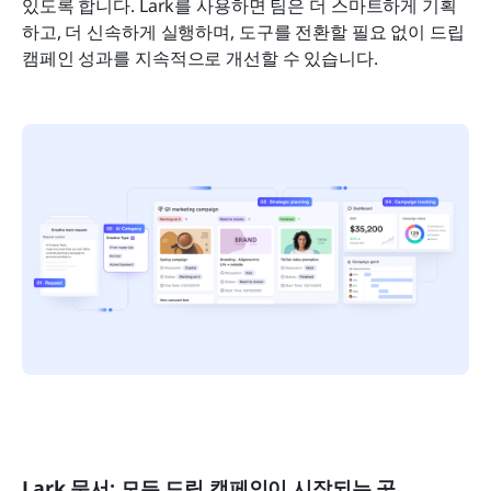
있도록 합니다. Lark를 사용하면 팀은 더 스마트하게 기획
하고, 더 신속하게 실행하며, 도구를 전환할 필요 없이 드립 
캠페인 성과를 지속적으로 개선할 수 있습니다.
Lark 문서: 모든 드립 캠페인이 시작되는 곳