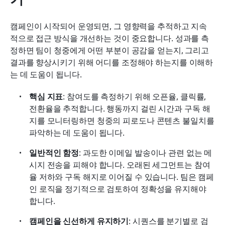
캠페인이 시작되어 운영되면, 그 영향력을 추적하고 지속
적으로 접근 방식을 개선하는 것이 중요합니다. 성과를 측
정하면 팀이 청중에게 어떤 부분이 공감을 얻는지, 그리고 
결과를 향상시키기 위해 어디를 조정해야 하는지를 이해하
는 데 도움이 됩니다.
핵심 지표
: 참여도를 측정하기 위해 오픈율, 클릭률, 
전환율을 추적합니다. 행동까지 걸린 시간과 구독 해
지를 모니터링하면 청중의 피로도나 콘텐츠 불일치를 
파악하는 데 도움이 됩니다.
일반적인 함정
: 과도한 이메일 발송이나 관련 없는 메
시지 전송을 피해야 합니다. 오래된 세그먼트는 참여
율 저하와 구독 해지로 이어질 수 있습니다. 팀은 캠페
인 로직을 정기적으로 검토하여 정확성을 유지해야 
합니다.
캠페인을 신선하게 유지하기
: 시퀀스를 분기별로 검