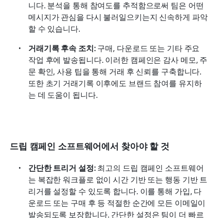
니다. 분석을 통해 참여도를 추적함으로써 팀은 어떤 
메시지가 관심을 다시 불러일으키는지 신속하게 파악
할 수 있습니다.
거래기록 후속 조치: 
구매, 다운로드 또는 기타 주요 
작업 후에 발송됩니다. 이러한 캠페인은 감사 메모, 주
문 확인, 사용 팁을 통해 거래 후 신뢰를 구축합니다. 
또한 초기 거래기록 이후에도 브랜드 참여를 유지하
는 데 도움이 됩니다.
드립 캠페인 소프트웨어에서 찾아야 할 것
간단한 트리거 설정:
 최고의 드립 캠페인 소프트웨어
는 복잡한 워크플로 없이 시간 기반 또는 행동 기반 트
리거를 설정할 수 있도록 합니다. 이를 통해 가입, 다
운로드 또는 구매 후 등 적절한 순간에 모든 이메일이 
발송되도록 보장합니다. 간단한 설정은 팀이 더 빠르