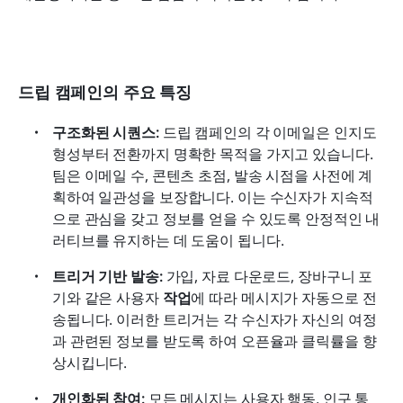
드립 캠페인의 주요 특징
구조화된 시퀀스:
 드립 캠페인의 각 이메일은 인지도 
형성부터 전환까지 명확한 목적을 가지고 있습니다. 
팀은 이메일 수, 콘텐츠 초점, 발송 시점을 사전에 계
획하여 일관성을 보장합니다. 이는 수신자가 지속적
으로 관심을 갖고 정보를 얻을 수 있도록 안정적인 내
러티브를 유지하는 데 도움이 됩니다.
트리거 기반 발송:
 가입, 자료 다운로드, 장바구니 포
기와 같은 사용자 
작업
에 따라 메시지가 자동으로 전
송됩니다. 이러한 트리거는 각 수신자가 자신의 여정
과 관련된 정보를 받도록 하여 오픈율과 클릭률을 향
상시킵니다.
개인화된 참여:
 모든 메시지는 사용자 행동, 인구 통