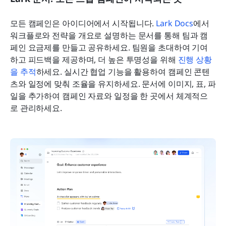
모든 캠페인은 아이디어에서 시작됩니다. 
Lark Docs
에서 
워크플로와 전략을 개요로 설명하는 문서를 통해 팀과 캠
페인 요금제를 만들고 공유하세요. 팀원을 초대하여 기여
하고 피드백을 제공하며, 더 높은 투명성을 위해 
진행 상황
을 추적
하세요. 실시간 협업 기능을 활용하여 캠페인 콘텐
츠와 일정에 맞춰 조율을 유지하세요. 문서에 이미지, 표, 파
일을 추가하여 캠페인 자료와 일정을 한 곳에서 체계적으
로 관리하세요.