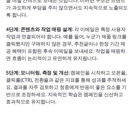
을 며칠 간격으로 보내는 것입니다. 이러한 구조는 브랜드
가 과도하게 부담을 주지 않으면서도 지속적으로 노출되도
록 합니다.
4단계: 콘텐츠와 작업 매핑 설계:
 각 이메일은 특정 사용자 
작업과 연결되어야 합니다. 예를 들어, 누군가 제품 링크를 
클릭했지만 구매하지 않은 경우, 추천글이나 한정 기간 제
공 혜택이 포함된 후속 이메일을 보내세요. 작업을 매핑하
면 흐름이 논리적이고 유연하게 유지됩니다.
5단계: 모니터링, 측정 및 개선:
 캠페인을 시작하고 오픈율, 
클릭률(CTR), 전환율과 같은 지표를 통해 성과를 추적하세
요. 결과를 자주 검토하고 청중에게 반응이 좋은 요소를 기
반으로 조정하세요. 지속적인 학습은 캠페인을 신선하고 
효과적으로 유지합니다.