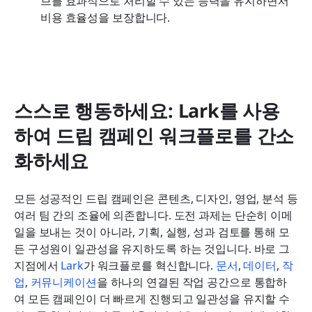
브를 효과적으로 처리할 수 있는 능력을 유지하면서 
비용 효율성을 보장합니다.
스스로 행동하세요: Lark를 사용
하여 드립 캠페인 워크플로를 간소
화하세요
모든 성공적인 드립 캠페인은 콘텐츠, 디자인, 영업, 분석 등 
여러 팀 간의 조율에 의존합니다. 도전 과제는 단순히 이메
일을 보내는 것이 아니라, 기획, 실행, 성과 검토를 통해 모
든 구성원이 일관성을 유지하도록 하는 것입니다. 바로 그 
지점에서 
Lark
가 워크플로를 혁신합니다. 
문서
, 
데이터
, 
작
업
, 
커뮤니케이션
을 하나의 연결된 작업 공간으로 통합하
여 모든 캠페인이 더 빠르게 진행되고 일관성을 유지할 수 