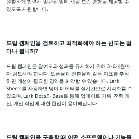
원활하게 협력해 일관된 멀티 채널 드립 경험을 제공할 수 
있도록 지원합니다.
드립 캠페인을 검토하고 최적화해야 하는 빈도는 얼
마나 됩니까?
드립 캠페인은 참여도와 성과를 유지하기 위해 3~6개월마
다 검토해야 합니다. 오픈율과 전환율과 같은 지표를 추적
하면 개선이 필요한 영역을 파악할 수 있습니다. Lark 
Sheets를 사용하면 팀이 데이터를 실시간으로 시각화할 수 
있으며, Lark Docs와 Base를 통해 업데이트 기록, 전략 개
선, 개선 작업에 대한 협업이 용이해집니다.
드립 캠페인을 구축할 때 어떤 소프트웨어나 기능을 