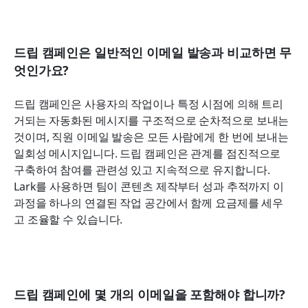
드립 캠페인은 일반적인 이메일 발송과 비교하면 무
엇인가요?
드립 캠페인은 사용자의 작업이나 특정 시점에 의해 트리
거되는 자동화된 메시지를 구조적으로 순차적으로 보내는 
것이며, 직원 이메일 발송은 모든 사람에게 한 번에 보내는 
일회성 메시지입니다. 드립 캠페인은 관계를 점진적으로 
구축하여 참여를 관련성 있고 지속적으로 유지합니다. 
Lark를 사용하면 팀이 콘텐츠 제작부터 성과 추적까지 이 
과정을 하나의 연결된 작업 공간에서 함께 요금제를 세우
고 조율할 수 있습니다.
드립 캠페인에 몇 개의 이메일을 포함해야 합니까?