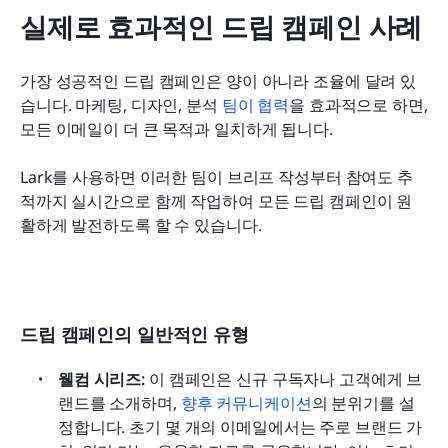
실제로 효과적인 드립 캠페인 사례
가장 성공적인 드립 캠페인은 양이 아니라 조율에 달려 있
습니다. 마케팅, 디자인, 분석 
팀이 협력
을 효과적으로 하면, 
모든 이메일이 더 큰 목적과 일치하게 됩니다.
Lark를 사용하면 이러한 팀이 브리프 작성부터 참여도 추
적까지 실시간으로 함께 작업하여 모든 드립 캠페인이 원
활하게 발전하도록 할 수 있습니다.
드립 캠페인의 일반적인 유형
웰컴 시리즈:
 이 캠페인은 신규 구독자나 고객에게 브
랜드를 소개하며, 
향후 커뮤니케이션
의 분위기를 설
정합니다. 초기 몇 개의 이메일에서는 주로 브랜드 가