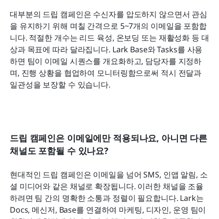
대부분의 드립 캠페인은 수신자를 압도하지 않으면서 관심
을 유지하기 위해 며칠 간격으로 5~7개의 이메일을 포함합
니다. 적절한 개수는 리드 육성, 온보딩 또는 재활성화 등 대
상과 목표에 따라 달라집니다. Lark Base와 Tasks를 사용
하면 팀이 이메일 시퀀스를 개요화하고, 담당자를 지정하
며, 진행 상황을 협업하여 모니터링함으로써 적시 전달과 
일관성을 보장할 수 있습니다.
드립 캠페인은 이메일에만 적용되나요, 아니면 다른 
채널도 포함될 수 있나요?
현대적인 드립 캠페인은 이메일을 넘어 SMS, 인앱 알림, 소
셜 미디어와 같은 채널로 확장됩니다. 이러한 채널을 조율
하려면 팀 간의 명확한 소통과 정렬이 필요합니다. Lark는 
Docs, 메신저, Base를 연결하여 마케팅, 디자인, 운영 팀이 