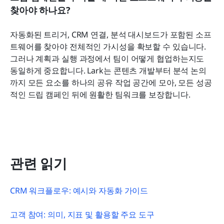
찾아야 하나요?
자동화된 트리거, CRM 연결, 분석 대시보드가 포함된 소프
트웨어를 찾아야 전체적인 가시성을 확보할 수 있습니다. 
그러나 계획과 실행 과정에서 팀이 어떻게 협업하는지도 
동일하게 중요합니다. Lark는 콘텐츠 개발부터 분석 논의
까지 모든 요소를 하나의 공유 작업 공간에 모아, 모든 성공
적인 드립 캠페인 뒤에 원활한 팀워크를 보장합니다.
관련 읽기
CRM 워크플로우: 예시와 자동화 가이드
고객 참여: 의미, 지표 및 활용할 주요 도구