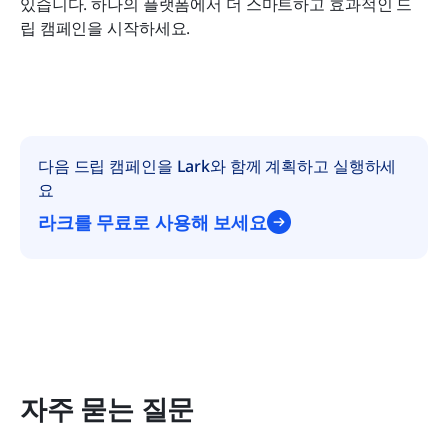
있습니다. 하나의 플랫폼에서 더 스마트하고 효과적인 드
립 캠페인을 시작하세요.
다음 드립 캠페인을 Lark와 함께 계획하고 실행하세
요
라크를 무료로 사용해 보세요
자주 묻는 질문