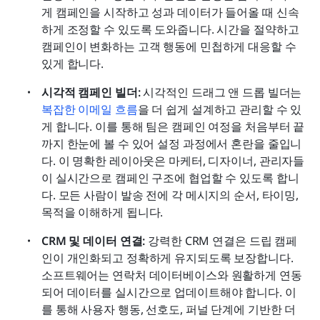
게 캠페인을 시작하고 성과 데이터가 들어올 때 신속
하게 조정할 수 있도록 도와줍니다. 시간을 절약하고 
캠페인이 변화하는 고객 행동에 민첩하게 대응할 수 
있게 합니다.
시각적 캠페인 빌더:
 시각적인 드래그 앤 드롭 빌더는 
복잡한 이메일 흐름
을 더 쉽게 설계하고 관리할 수 있
게 합니다. 이를 통해 팀은 캠페인 여정을 처음부터 끝
까지 한눈에 볼 수 있어 설정 과정에서 혼란을 줄입니
다. 이 명확한 레이아웃은 마케터, 디자이너, 관리자들
이 실시간으로 캠페인 구조에 협업할 수 있도록 합니
다. 모든 사람이 발송 전에 각 메시지의 순서, 타이밍, 
목적을 이해하게 됩니다.
CRM 및 데이터 연결:
 강력한 CRM 연결은 드립 캠페
인이 개인화되고 정확하게 유지되도록 보장합니다. 
소프트웨어는 연락처 데이터베이스와 원활하게 연동
되어 데이터를 실시간으로 업데이트해야 합니다. 이
를 통해 사용자 행동, 선호도, 퍼널 단계에 기반한 더 