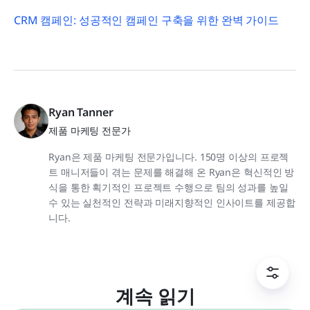
CRM 캠페인: 성공적인 캠페인 구축을 위한 완벽 가이드
Ryan Tanner
제품 마케팅 전문가
Ryan은 제품 마케팅 전문가입니다. 150명 이상의 프로젝
트 매니저들이 겪는 문제를 해결해 온 Ryan은 혁신적인 방
식을 통한 획기적인 프로젝트 수행으로 팀의 성과를 높일
수 있는 실천적인 전략과 미래지향적인 인사이트를 제공합
니다.
계속 읽기