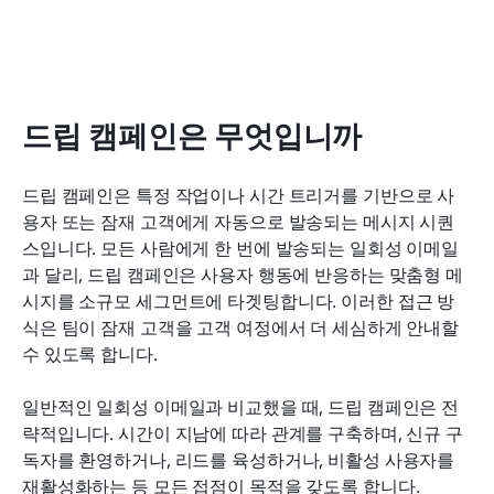
드립 캠페인은 무엇입니까
드립 캠페인은 특정 작업이나 시간 트리거를 기반으로 사
용자 또는 잠재 고객에게 자동으로 발송되는 메시지 시퀀
스입니다. 모든 사람에게 한 번에 발송되는 일회성 이메일
과 달리, 드립 캠페인은 사용자 행동에 반응하는 맞춤형 메
시지를 소규모 세그먼트에 타겟팅합니다. 이러한 접근 방
식은 팀이 잠재 고객을 고객 여정에서 더 세심하게 안내할 
수 있도록 합니다.
일반적인 일회성 이메일과 비교했을 때, 드립 캠페인은 전
략적입니다. 시간이 지남에 따라 관계를 구축하며, 신규 구
독자를 환영하거나, 리드를 육성하거나, 비활성 사용자를 
재활성화하는 등 모든 접점이 목적을 갖도록 합니다.