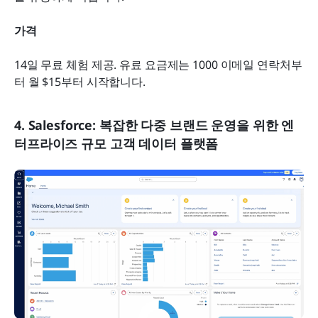
가격
14일 무료 체험 제공. 유료 요금제는 1000 이메일 연락처부
터 월 $15부터 시작합니다.
4. Salesforce: 복잡한 다중 브랜드 운영을 위한 엔
터프라이즈 규모 고객 데이터 플랫폼