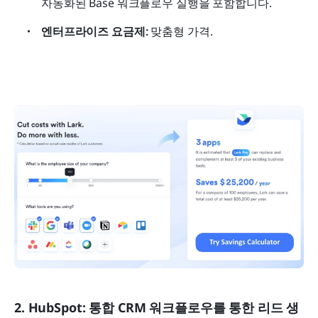
자동화된 Base 워크플로우 실행을 포함합니다.
엔터프라이즈 요금제:
 맞춤형 가격.
2. HubSpot: 통합 CRM 워크플로우를 통한 리드 생