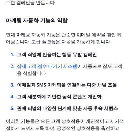
트한 캠페인을 만듭니다.
마케팅 자동화 기능의 역할
현대 마케팅 자동화 기능은 단순한 이메일 예약을 훨씬 뛰
어넘습니다. 고급 플랫폼은 다음을 가능하게 합니다:
고객 작업에 반응하는 행동 유발 캠페인
잠재 고객 점수 매기기 시스템
이 자동으로 잠재 고객
을 식별합니다
이메일과 SMS 마케팅을 연결하는 다중 채널 조율
고객 세분화에 기반한 동적 콘텐츠 개인화
판매 퍼널의 다양한 단계에 맞춘 자동 후속 시퀀스
이러한 기능들은 모든 고객 상호작용이 개인적이고 시기적
절하게 느껴지도록 하여, 긍정적인 상호작용을 촉진하고 