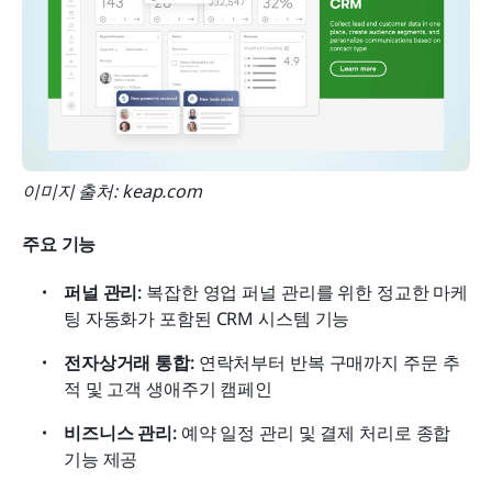
이미지 출처: keap.com
주요 기능
퍼널 관리: 
복잡한 영업 퍼널 관리를 위한 정교한 마케
팅 자동화가 포함된 CRM 시스템 기능
전자상거래 통합: 
연락처부터 반복 구매까지 주문 추
적 및 고객 생애주기 캠페인
비즈니스 관리: 
예약 일정 관리 및 결제 처리로 종합 
기능 제공