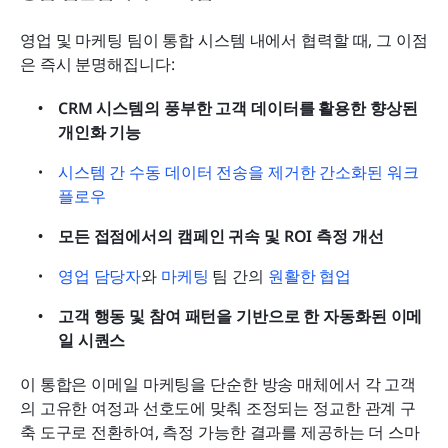
영업 및 마케팅 팀이 통합 시스템 내에서 협력할 때, 그 이점
은 즉시 분명해집니다:
CRM 시스템의 풍부한 고객 데이터를 활용한 향상된 
개인화 기능
시스템 간 수동 데이터 전송을 제거한 간소화된 워크
플로우
모든 접점에서의 캠페인 귀속 및 ROI 측정 개선
영업 담당자
와 
마케팅
 팀 간의 
원활한 협업
고객 행동 및 참여 패턴을 기반으로 한 자동화된 이메
일 시퀀스
이 통합은 이메일 마케팅을 단순한 방송 매체에서 각 고객
의 고유한 여정과 선호도에 맞춰 조정되는 정교한 관계 구
축 도구로 전환하여, 측정 가능한 결과를 제공하는 더 스마