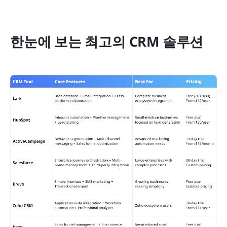
한눈에 보는 최고의 CRM 솔루션