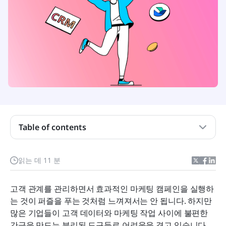
Table of contents
통합 CRM 이메일 마케팅의 힘 이해하기
읽는 데 11 분
우수한 CRM 시스템 이메일 마케팅을 위한 필수 기능
고객 관계를 관리하면서 효과적인 마케팅 캠페인을 실행하
한눈에 보는 최고의 CRM 솔루션
는 것이 퍼즐을 푸는 것처럼 느껴져서는 안 됩니다. 하지만 
많은 기업들이 고객 데이터와 마케팅 작업 사이에 불편한 
이메일 마케팅 기능을 갖춘 상위 8개 CRM 시스템
간극을 만드는 분리된 도구들로 어려움을 겪고 있습니다. 