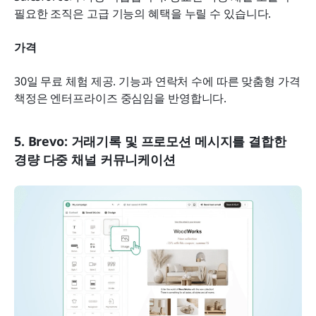
필요한 조직은 고급 기능의 혜택을 누릴 수 있습니다.
가격
30일 무료 체험 제공. 기능과 연락처 수에 따른 맞춤형 가격 
책정은 엔터프라이즈 중심임을 반영합니다. 
5. Brevo: 거래기록 및 프로모션 메시지를 결합한 
경량 다중 채널 커뮤니케이션