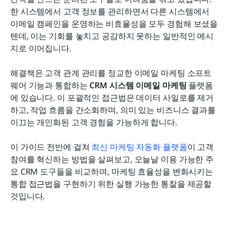
올인원 플랫폼이 단독 솔루션보다 뛰어난 이유
한 시스템에서 고객 정보를 관리하면서 다른 시스템에서 
이메일 캠페인을 운영하는 비효율성을 모두 경험해 보셨을 
통합 CRM 이메일 마케팅 시작하기
텐데, 이는 기회를 놓치고 공감하지 못하는 일반적인 메시
지로 이어집니다.
결론
자주 묻는 질문
해결책은 고객 관계 관리를 정교한 이메일 마케팅 소프트
웨어 기능과 통합하는 
CRM 시스템 이메일 마케팅
 플랫폼
관련 읽기
에 있습니다. 이 포괄적인 접근법은 데이터 사일로를 제거
하고, 작업 흐름을 간소화하며, 의미 있는 비즈니스 결과를 
이끄는 개인화된 고객 경험을 가능하게 합니다.
이 가이드 전반에 걸쳐 
최신 마케팅 자동화 플랫폼
이 고객 
참여를 혁신하는 방법을 살펴보고, 오늘날 이용 가능한 주
요 CRM 도구들을 비교하며, 마케팅 효율성을 변화시키는 
통합 접근법을 구현하기 위한 실행 가능한 통찰을 제공할 
것입니다.