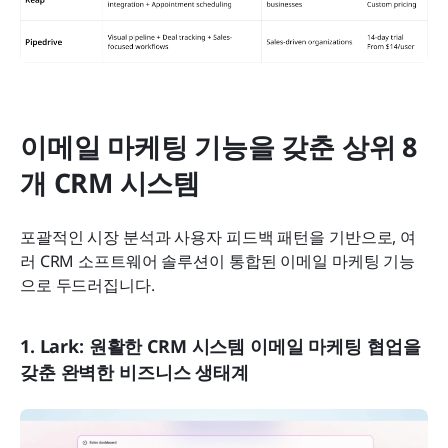
이메일 마케팅 기능을 갖춘 상위 8
개 CRM 시스템
포괄적인 시장 분석과 사용자 피드백 패턴을 기반으로, 여
러 CRM 소프트웨어 솔루션이 통합된 이메일 마케팅 기능
으로 두드러집니다. 
1. Lark: 원활한 CRM 시스템 이메일 마케팅 협업을 
갖춘 완벽한 비즈니스 생태계