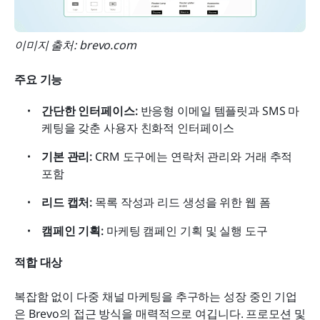
이미지 출처: brevo.com
주요 기능
간단한 인터페이스: 
반응형 이메일 템플릿과 SMS 마
케팅을 갖춘 사용자 친화적 인터페이스
기본 관리: 
CRM 도구에는 연락처 관리와 거래 추적 
포함
리드 캡처: 
목록 작성과 리드 생성을 위한 웹 폼
캠페인 기획: 
마케팅 캠페인 기획 및 실행 도구
적합 대상
복잡함 없이 다중 채널 마케팅을 추구하는 성장 중인 기업
은 Brevo의 접근 방식을 매력적으로 여깁니다. 프로모션 및 