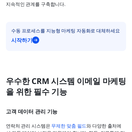
지속적인 관계를 구축합니다.
수동 프로세스를 지능형 마케팅 자동화로 대체하세요
시작하기
우수한 CRM 시스템 이메일 마케팅
을 위한 필수 기능
고객 데이터 관리 기능
연락처 관리 시스템은 
무제한 맞춤 필드
와 다양한 출처에