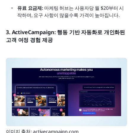
유료 요금제:
 마케팅 허브는 사용자당 월 $20부터 시
작하며, 요구 사항이 많을수록 가격이 높아집니다.
3. ActiveCampaign: 행동 기반 자동화로 개인화된 
고객 여정 경험 제공
이미지 출처: activecampaign.com