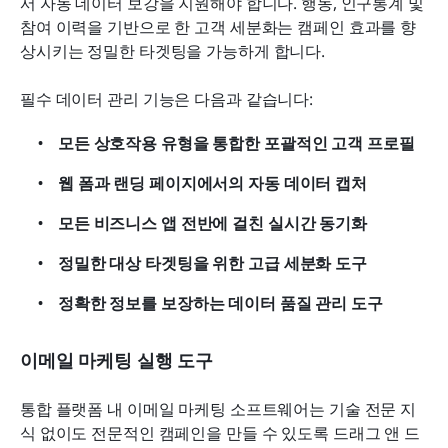
서 자동 데이터 보강을 지원해야 합니다. 행동, 인구통계 및 
참여 이력을 기반으로 한 고객 세분화는 캠페인 효과를 향
상시키는 정밀한 타겟팅을 가능하게 합니다.
필수 데이터 관리 기능은 다음과 같습니다:
모든 상호작용 유형을 통합한 포괄적인 고객 프로필
웹 폼과 랜딩 페이지에서의 자동 데이터 캡처
모든 비즈니스 앱 전반에 걸친 실시간 동기화
정밀한 대상 타겟팅을 위한 고급 세분화 도구
정확한 정보를 보장하는 데이터 품질 관리 도구
이메일 마케팅 실행 도구
통합 플랫폼 내 이메일 마케팅 소프트웨어는 기술 전문 지
식 없이도 전문적인 캠페인을 만들 수 있도록 드래그 앤 드