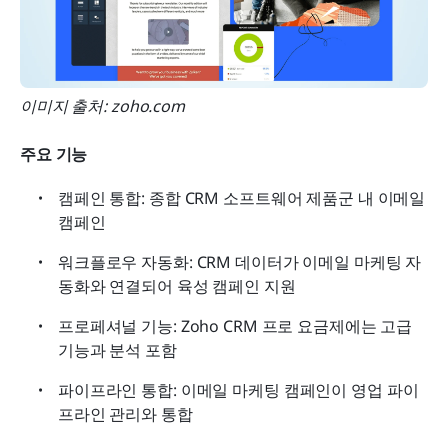
이미지 출처: zoho.com
주요 기능
캠페인 통합: 종합 CRM 소프트웨어 제품군 내 이메일 
캠페인
워크플로우 자동화: CRM 데이터가 이메일 마케팅 자
동화와 연결되어 육성 캠페인 지원
프로페셔널 기능: Zoho CRM 프로 요금제에는 고급 
기능과 분석 포함
파이프라인 통합: 이메일 마케팅 캠페인이 영업 파이
프라인 관리와 통합