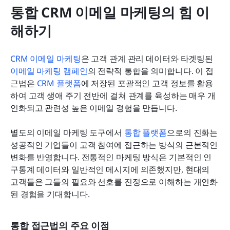
통합 CRM 이메일 마케팅의 힘 이
해하기
CRM 이메일 마케팅
은 고객 관계 관리 데이터와 타겟팅된 
이메일 마케팅 캠페인
의 전략적 통합을 의미합니다. 이 접
근법은 
CRM 플랫폼
에 저장된 포괄적인 고객 정보를 활용
하여 고객 생애 주기 전반에 걸쳐 관계를 육성하는 매우 개
인화되고 관련성 높은 이메일 경험을 만듭니다.
별도의 이메일 마케팅 도구에서 
통합 플랫폼
으로의 진화는 
성공적인 기업들이 고객 참여에 접근하는 방식의 근본적인 
변화를 반영합니다. 전통적인 마케팅 방식은 기본적인 인
구통계 데이터와 일반적인 메시지에 의존했지만, 현대의 
고객들은 그들의 필요와 선호를 진정으로 이해하는 개인화
된 경험을 기대합니다.
통합 접근법의 주요 이점