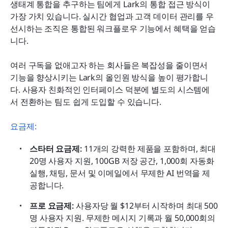
생태계 통합을 추구하는 팀에게 Lark의 통합 접근 방식이 
가장 가치 있습니다. 실시간 협업과 고객 데이터 관리를 우
선시하는 조직은 통합된 워크플로우 기능에서 혜택을 얻습
니다.
여러 구독을 없애고자 하는 회사들은 복잡성을 줄이면서 
기능을 향상시키는 Lark의 올인원 방식을 높이 평가합니
다. 사용자 친화적인 인터페이스 덕분에 별도의 시스템에
서 전환하는 팀도 쉽게 도입할 수 있습니다.
요금제:
스타터 요금제: 
11개의 강력한 제품을 포함하며, 최대 
20명 사용자 지원, 100GB 저장 공간, 1,000회 자동화 
실행, 채팅, 문서 및 이메일에서 무제한 AI 번역을 제
공합니다.
프로 요금제:
 사용자당 월 $12부터 시작하며 최대 500
명 사용자 지원. 무제한 메시지 기록과 월 50,000회의 