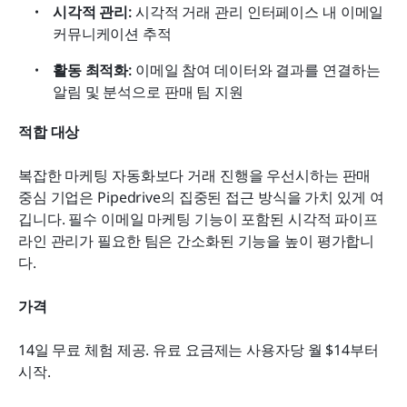
시각적 관리:
 시각적 거래 관리 인터페이스 내 이메일 
커뮤니케이션 추적
활동 최적화:
 이메일 참여 데이터와 결과를 연결하는 
알림 및 분석으로 판매 팀 지원
적합 대상
복잡한 마케팅 자동화보다 거래 진행을 우선시하는 판매 
중심 기업은 Pipedrive의 집중된 접근 방식을 가치 있게 여
깁니다. 필수 이메일 마케팅 기능이 포함된 시각적 파이프
라인 관리가 필요한 팀은 간소화된 기능을 높이 평가합니
다.
가격
14일 무료 체험 제공. 유료 요금제는 사용자당 월 $14부터 
시작.