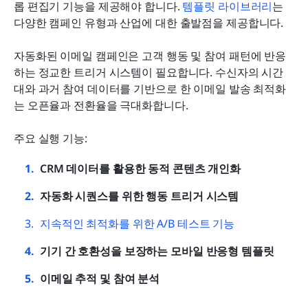
롭 편집기 기능을 제공해야 합니다. 
템플릿 라이브러리
는 
다양한 캠페인 유형과 산업에 대한 출발점을 제공합니다.
자동화된 이메일 캠페인은 고객 행동 및 참여 패턴에 반응
하는 정교한 트리거 시스템이 필요합니다. 수신자의 시간
대와 과거 참여 데이터를 기반으로 한 이메일 발송 최적화
는 오픈율과 전환율을 극대화합니다.
주요 실행 기능:
CRM 데이터를 활용한 동적 콘텐츠 개인화
자동화 시퀀스를 위한 행동 트리거 시스템
지속적인 최적화를 위한 A/B 테스트 기능
기기 간 호환성을 보장하는 모바일 반응형 템플릿
이메일 추적 및 참여 분석