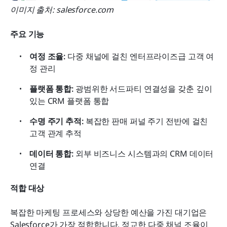
이미지 출처: salesforce.com
주요 기능
여정 조율: 
다중 채널에 걸친 엔터프라이즈급 고객 여
정 관리
플랫폼 통합:
 광범위한 서드파티 연결성을 갖춘 깊이 
있는 CRM 플랫폼 통합
수명 주기 추적: 
복잡한 판매 퍼널 주기 전반에 걸친 
고객 관계 추적
데이터 통합:
 외부 비즈니스 시스템과의 CRM 데이터 
연결
적합 대상
복잡한 마케팅 프로세스와 상당한 예산을 가진 대기업은 
Salesforce가 가장 적합합니다. 정교한 다중 채널 조율이 