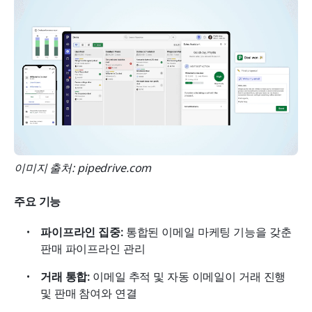
이미지 출처: pipedrive.com
주요 기능
파이프라인 집중:
 통합된 이메일 마케팅 기능을 갖춘 
판매 파이프라인 관리
거래 통합:
 이메일 추적 및 자동 이메일이 거래 진행 
및 판매 참여와 연결