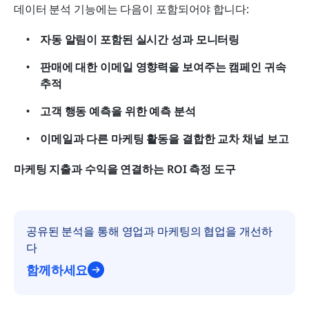
데이터 분석 기능에는 다음이 포함되어야 합니다:
자동 알림이 포함된 실시간 성과 모니터링
판매에 대한 이메일 영향력을 보여주는 캠페인 귀속 
추적
고객 행동 예측을 위한 예측 분석
이메일과 다른 마케팅 활동을 결합한 교차 채널 보고
마케팅 지출과 수익을 연결하는 ROI 측정 도구
공유된 분석을 통해 영업과 마케팅의 협업을 개선하
다
함께하세요