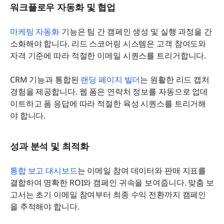
워크플로우 자동화 및 협업
마케팅 자동화
 기능은 팀 간 캠페인 생성 및 실행 과정을 간
소화해야 합니다. 리드 스코어링 시스템은 고객 참여도와 
자격 기준에 따라 적절한 이메일 시퀀스를 트리거합니다.
CRM 기능과 통합된 
랜딩 페이지 빌더
는 원활한 리드 캡처 
경험을 제공합니다. 웹 폼은 연락처 정보를 자동으로 업데
이트하고 폼 응답에 따라 적절한 육성 시퀀스를 트리거해
야 합니다.
성과 분석 및 최적화
통합 보고 대시보드
는 이메일 참여 데이터와 판매 지표를 
결합하여 명확한 ROI와 캠페인 귀속을 보여줍니다. 맞춤 보
고서는 초기 이메일 참여부터 최종 수익 전환까지 캠페인
을 추적해야 합니다.