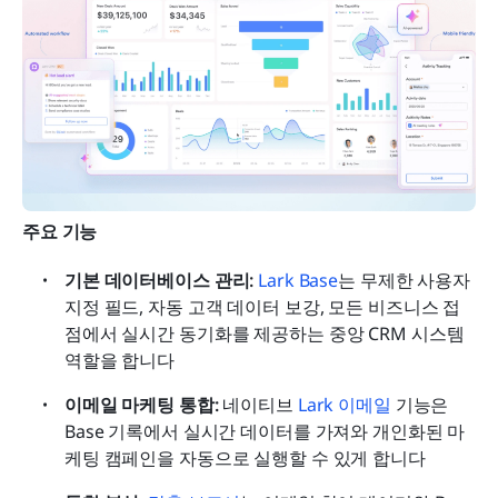
주요 기능
기본 데이터베이스 관리: 
Lark Base
는 무제한 사용자 
지정 필드, 자동 고객 데이터 보강, 모든 비즈니스 접
점에서 실시간 동기화를 제공하는 중앙 CRM 시스템 
역할을 합니다
이메일 마케팅 통합: 
네이티브 
Lark 이메일
 기능은 
Base 기록에서 실시간 데이터를 가져와 개인화된 마
케팅 캠페인을 자동으로 실행할 수 있게 합니다