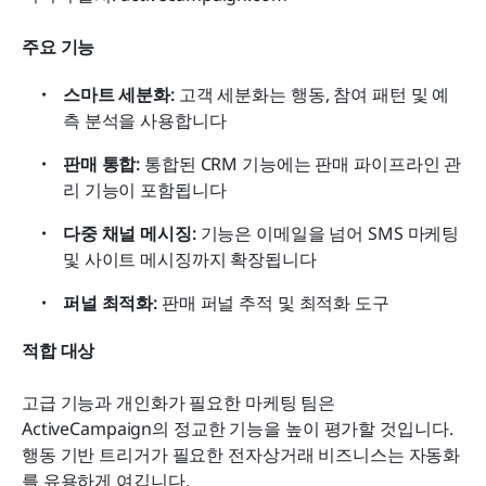
주요 기능
스마트 세분화: 
고객 세분화는 행동, 참여 패턴 및 예
측 분석을 사용합니다
판매 통합: 
통합된 CRM 기능에는 판매 파이프라인 관
리 기능이 포함됩니다
다중 채널 메시징: 
기능은 이메일을 넘어 SMS 마케팅 
및 사이트 메시징까지 확장됩니다
퍼널 최적화: 
판매 퍼널 추적 및 최적화 도구
적합 대상
고급 기능과 개인화가 필요한 마케팅 팀은 
ActiveCampaign의 정교한 기능을 높이 평가할 것입니다. 
행동 기반 트리거가 필요한 전자상거래 비즈니스는 자동화
를 유용하게 여깁니다.