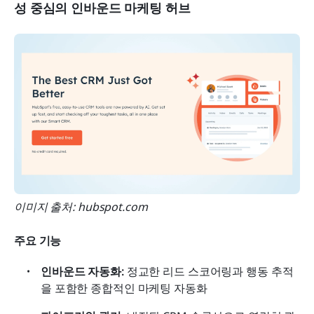
성 중심의 인바운드 마케팅 허브
이미지 출처: hubspot.com
주요 기능
인바운드 자동화: 
정교한 리드 스코어링과 행동 추적
을 포함한 종합적인 마케팅 자동화