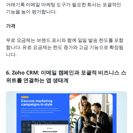
거래기록 이메일 마케팅 도구가 필요한 회사는 포괄적인 
기능을 높이 평가합니다.
가격
무료 요금제는 브랜드 표시와 함께 일일 발송 한도를 포함
합니다. 유료 요금제는 한도 증가와 고급 기능으로 확장됩
니다.
6. Zoho CRM: 이메일 캠페인과 포괄적 비즈니스 스
위트를 연결하는 앱 생태계