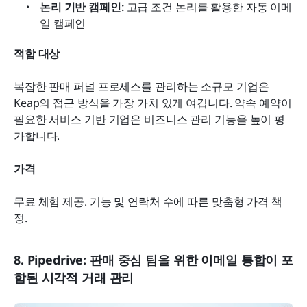
논리 기반 캠페인:
 고급 조건 논리를 활용한 자동 이메
일 캠페인
적합 대상
복잡한 판매 퍼널 프로세스를 관리하는 소규모 기업은 
Keap의 접근 방식을 가장 가치 있게 여깁니다. 약속 예약이 
필요한 서비스 기반 기업은 비즈니스 관리 기능을 높이 평
가합니다.
가격
무료 체험 제공. 기능 및 연락처 수에 따른 맞춤형 가격 책
정.
8. Pipedrive: 판매 중심 팀을 위한 이메일 통합이 포
함된 시각적 거래 관리