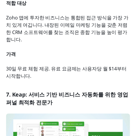
적합 대상
Zoho 앱에 투자한 비즈니스는 통합된 접근 방식을 가장 가
치 있게 여깁니다. 내장된 이메일 마케팅 기능을 갖춘 저렴
한 CRM 소프트웨어를 찾는 조직은 종합 기능을 높이 평가
합니다.
가격
30일 무료 체험 제공. 유료 요금제는 사용자당 월 $14부터 
시작합니다.
7. Keap: 서비스 기반 비즈니스 자동화를 위한 영업 
퍼널 최적화 전문가