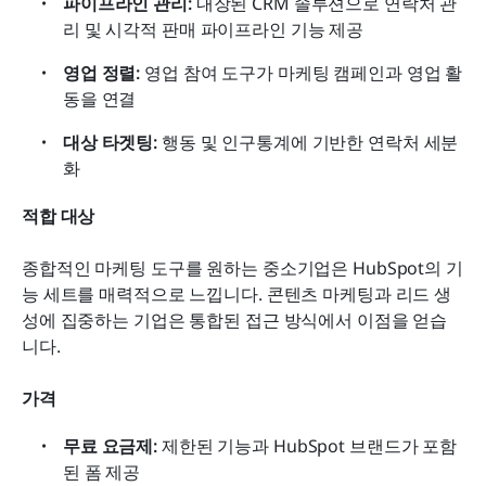
파이프라인 관리: 
내장된 CRM 솔루션으로 연락처 관
리 및 시각적 판매 파이프라인 기능 제공
영업 정렬: 
영업 참여 도구가 마케팅 캠페인과 영업 활
동을 연결
대상 타겟팅: 
행동 및 인구통계에 기반한 연락처 세분
화
적합 대상
종합적인 마케팅 도구를 원하는 중소기업은 HubSpot의 기
능 세트를 매력적으로 느낍니다. 콘텐츠 마케팅과 리드 생
성에 집중하는 기업은 통합된 접근 방식에서 이점을 얻습
니다.
가격
무료 요금제: 
제한된 기능과 HubSpot 브랜드가 포함
된 폼 제공