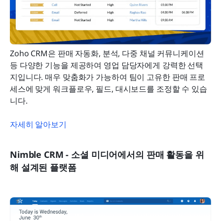
Zoho CRM은 판매 자동화, 분석, 다중 채널 커뮤니케이션 
등 다양한 기능을 제공하여 영업 담당자에게 강력한 선택
지입니다. 매우 맞춤화가 가능하여 팀이 고유한 판매 프로
세스에 맞게 워크플로우, 필드, 대시보드를 조정할 수 있습
니다.
자세히 알아보기
Nimble CRM - 소셜 미디어에서의 판매 활동을 위
해 설계된 플랫폼