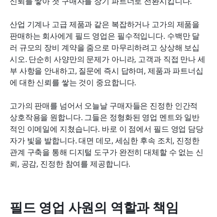
신뢰를 쌓아 첫 구매자를 장기 파트너로 전환시킵니다.
산업 기계나 고급 제품과 같은 복잡하거나 고가의 제품을 
판매하는 회사에게 필드 영업은 필수적입니다. 수백만 달
러 규모의 장비 계약을 줌으로 마무리하려고 상상해 보십
시오. 단순히 사양만의 문제가 아니라, 고객과 직접 만나 세
부 사항을 안내하고, 질문에 즉시 답하며, 제품과 파트너십
에 대한 신뢰를 쌓는 것이 중요합니다.
고가의 판매를 넘어서 오늘날 구매자들은 진정한 인간적 
상호작용을 원합니다. 그들은 정형화된 영업 멘트와 일반
적인 이메일에 지쳤습니다. 바로 이 점에서 필드 영업 담당
자가 빛을 발합니다. 대면 데모, 세심한 후속 조치, 진정한 
관계 구축을 통해 디지털 도구가 완전히 대체할 수 없는 신
뢰, 공감, 진정한 참여를 제공합니다.
필드 영업 사원의 역할과 책임