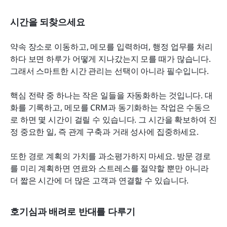
시간을 되찾으세요
약속 장소로 이동하고, 메모를 입력하며, 행정 업무를 처리
하다 보면 하루가 어떻게 지나갔는지 모를 때가 많습니다. 
그래서 스마트한 시간 관리는 선택이 아니라 필수입니다.
핵심 전략 중 하나는 작은 일들을 자동화하는 것입니다. 대
화를 기록하고, 메모를 CRM과 동기화하는 작업은 수동으
로 하면 몇 시간이 걸릴 수 있습니다. 그 시간을 확보하여 진
정 중요한 일, 즉 관계 구축과 거래 성사에 집중하세요.
또한 경로 계획의 가치를 과소평가하지 마세요. 방문 경로
를 미리 계획하면 연료와 스트레스를 절약할 뿐만 아니라 
더 짧은 시간에 더 많은 고객과 연결할 수 있습니다.
호기심과 배려로 반대를 다루기