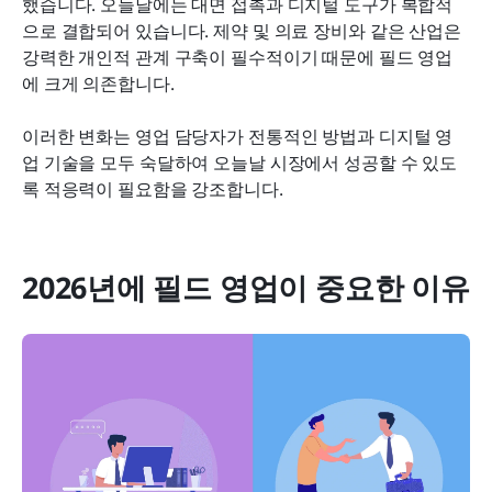
했습니다. 오늘날에는 대면 접촉과 디지털 도구가 복합적
으로 결합되어 있습니다. 제약 및 의료 장비와 같은 산업은 
강력한 개인적 관계 구축이 필수적이기 때문에 필드 영업
에 크게 의존합니다.
이러한 변화는 영업 담당자가 전통적인 방법과 디지털 영
업 기술을 모두 숙달하여 오늘날 시장에서 성공할 수 있도
록 적응력이 필요함을 강조합니다.
2026년에 필드 영업이 중요한 이유