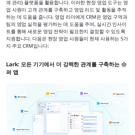
계 관리) 플랫폼을 활용합니다. 이러한 현장 영업 도구는 영
업 사원이 고객 관계를 구축하고 영업 리드 및 활동을 추적
하는 데 도움을 줍니다. 영업 리더에게 CRM은 영업 구역과 
팀의 영업 실적을 평가하는 데 도움을 주며, 실시간 인사이
트를 통해 새로운 영업 전략이 필요한지 결정할 수 있도록 
지원합니다. 다음은 현장 영업 사원들이 현재 사용하는 5가
지 주요 CRM입니다:
Lark: 모든 기기에서 더 강력한 관계를 구축하는 슈
퍼 앱