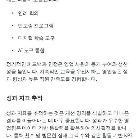
연례 회의
멘토링 프로그램
디지털 학습 도구 
AI 도구 통합
정기적인 피드백과 인정은 영업 사원의 동기 부여와 생산
성을 높입니다. 지속적인 교육을 우선시하는 영업팀은 성
과 향상과 높은 직원 만족도를 경험합니다.
성과 지표 추적
성과 지표를 추적하는 것은 개선 영역을 식별하고 더 나은 
결과를 이끌어내는 데 매우 중요합니다. 성과가 우수한 영
업팀은 데이터 기반 통찰력을 활용하여 의사결정을 합니
다. 통화 횟수 및 방문한 잠재 고객 수와 같은 활동 기반 KPI