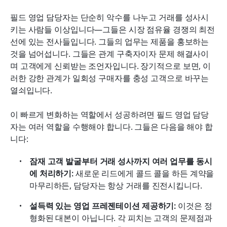
필드 영업 담당자는 단순히 악수를 나누고 거래를 성사시
키는 사람들 이상입니다—그들은 시장 점유율 경쟁의 최전
선에 있는 전사들입니다. 그들의 업무는 제품을 홍보하는 
것을 넘어섭니다. 그들은 관계 구축자이자 문제 해결사이
며 고객에게 신뢰받는 조언자입니다. 장기적으로 보면, 이
러한 강한 관계가 일회성 구매자를 충성 고객으로 바꾸는 
열쇠입니다.
이 빠르게 변화하는 역할에서 성공하려면 필드 영업 담당
자는 여러 역할을 수행해야 합니다. 그들은 다음을 해야 합
니다:
잠재 고객 발굴부터 거래 성사까지 여러 업무를 동시
에 처리하기:
 새로운 리드에게 콜드 콜을 하든 계약을 
마무리하든, 담당자는 항상 거래를 진전시킵니다.
설득력 있는 영업 프레젠테이션 제공하기:
 이것은 정
형화된 대본이 아닙니다. 각 피치는 고객의 문제점과 