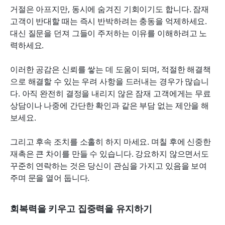
거절은 아프지만, 동시에 숨겨진 기회이기도 합니다. 잠재 
고객이 반대할 때는 즉시 반박하려는 충동을 억제하세요. 
대신 질문을 던져 그들이 주저하는 이유를 이해하려고 노
력하세요.
이러한 공감은 신뢰를 쌓는 데 도움이 되며, 적절한 해결책
으로 해결할 수 있는 우려 사항을 드러내는 경우가 많습니
다. 아직 완전히 결정을 내리지 않은 잠재 고객에게는 무료 
상담이나 나중에 간단한 확인과 같은 부담 없는 제안을 해
보세요.
그리고 후속 조치를 소홀히 하지 마세요. 며칠 후에 신중한 
재촉은 큰 차이를 만들 수 있습니다. 강요하지 않으면서도 
꾸준히 연락하는 것은 당신이 관심을 가지고 있음을 보여
주며 문을 열어 둡니다.
회복력을 키우고 집중력을 유지하기