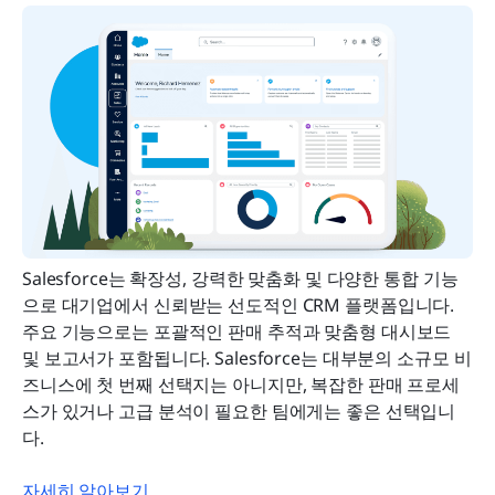
Salesforce는 확장성, 강력한 맞춤화 및 다양한 통합 기능
으로 대기업에서 신뢰받는 선도적인 CRM 플랫폼입니다. 
주요 기능으로는 포괄적인 판매 추적과 맞춤형 대시보드 
및 보고서가 포함됩니다. Salesforce는 대부분의 소규모 비
즈니스에 첫 번째 선택지는 아니지만, 복잡한 판매 프로세
스가 있거나 고급 분석이 필요한 팀에게는 좋은 선택입니
다.
자세히 알아보기