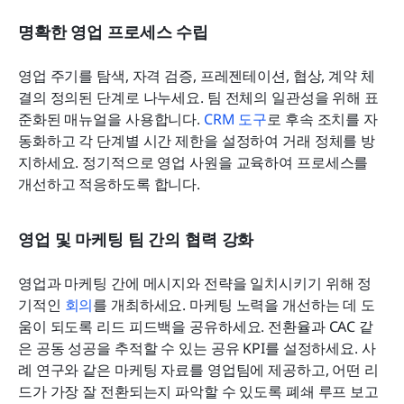
명확한 영업 프로세스 수립
영업 주기를 탐색, 자격 검증, 프레젠테이션, 협상, 계약 체
결의 정의된 단계로 나누세요. 팀 전체의 일관성을 위해 표
준화된 매뉴얼을 사용합니다. 
CRM 도구
로 후속 조치를 자
동화하고 각 단계별 시간 제한을 설정하여 거래 정체를 방
지하세요. 정기적으로 영업 사원을 교육하여 프로세스를 
개선하고 적응하도록 합니다.
영업 및 마케팅 팀 간의 협력 강화
영업과 마케팅 간에 메시지와 전략을 일치시키기 위해 정
기적인 
회의
를 개최하세요. 마케팅 노력을 개선하는 데 도
움이 되도록 리드 피드백을 공유하세요. 전환율과 CAC 같
은 공동 성공을 추적할 수 있는 공유 KPI를 설정하세요. 사
례 연구와 같은 마케팅 자료를 영업팀에 제공하고, 어떤 리
드가 가장 잘 전환되는지 파악할 수 있도록 폐쇄 루프 보고