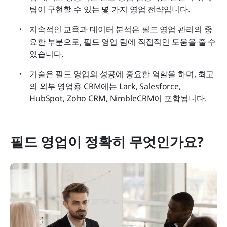
팀이 구현할 수 있는 몇 가지 영업 전략입니다.
지속적인 교육과 데이터 분석은 필드 영업 관리의 중
요한 부분으로, 필드 영업 팀에 직접적인 도움을 줄 수 
있습니다.
기술은 필드 영업의 성공에 중요한 역할을 하며, 최고
의 외부 영업용 CRM에는 Lark, Salesforce, 
HubSpot, Zoho CRM, NimbleCRM이 포함됩니다.
필드 영업이 정확히 무엇인가요?