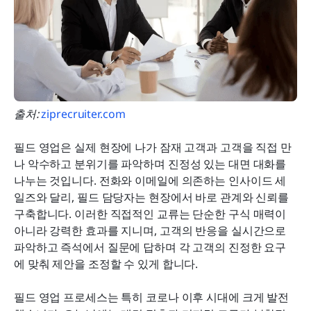
출처:
 ziprecruiter.com
필드 영업은 실제 현장에 나가 잠재 고객과 고객을 직접 만
나 악수하고 분위기를 파악하며 진정성 있는 대면 대화를 
나누는 것입니다. 전화와 이메일에 의존하는 인사이드 세
일즈와 달리, 필드 담당자는 현장에서 바로 관계와 신뢰를 
구축합니다. 이러한 직접적인 교류는 단순한 구식 매력이 
아니라 강력한 효과를 지니며, 고객의 반응을 실시간으로 
파악하고 즉석에서 질문에 답하며 각 고객의 진정한 요구
에 맞춰 제안을 조정할 수 있게 합니다.
필드 영업 프로세스는 특히 코로나 이후 시대에 크게 발전