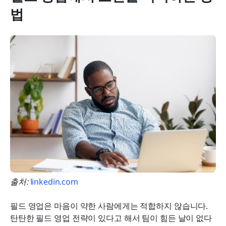
법
출처: 
linkedin.com
필드 영업은 마음이 약한 사람에게는 적합하지 않습니다. 
탄탄한 필드 영업 전략이 있다고 해서 팀이 힘든 날이 없다