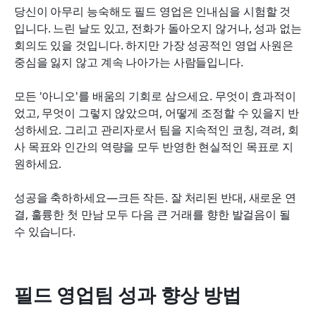
당신이 아무리 능숙해도 필드 영업은 인내심을 시험할 것
입니다. 느린 날도 있고, 전화가 돌아오지 않거나, 성과 없는 
회의도 있을 것입니다. 하지만 가장 성공적인 영업 사원은 
중심을 잃지 않고 계속 나아가는 사람들입니다.
모든 '아니오'를 배움의 기회로 삼으세요. 무엇이 효과적이
었고, 무엇이 그렇지 않았으며, 어떻게 조정할 수 있을지 반
성하세요. 그리고 관리자로서 팀을 지속적인 코칭, 격려, 회
사 목표와 인간의 역량을 모두 반영한 현실적인 목표로 지
원하세요.
성공을 축하하세요—크든 작든. 잘 처리된 반대, 새로운 연
결, 훌륭한 첫 만남 모두 다음 큰 거래를 향한 발걸음이 될 
수 있습니다.
필드 영업팀 성과 향상 방법