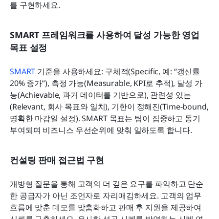
를 구현하세요.
SMART 프레임워크를 사용하여 달성 가능한 영업 
목표 설정
SMART
 기준을 사용하세요: 구체적(Specific, 예: “갱신률 
20% 증가”), 측정 가능(Measurable, KPI로 추적), 달성 가
능(Achievable, 과거 데이터를 기반으로), 관련성 있는
(Relevant, 회사 목표와 일치), 기한이 정해진(Time-bound, 
명확한 마감일 설정). SMART 목표는 팀이 집중하고 동기 
부여되며 비즈니스 우선순위에 맞춰 일하도록 합니다.
컨설팅 판매 접근법 구현
개방형 질문을 통해 고객의 더 깊은 요구를 파악하고 단순
한 공급자가 아닌 조언자로 자리매김하세요. 고객의 업무 
흐름에 맞춘 데모를 맞춤화하고 판매 후 지원을 제공하여 
신뢰를 구축하세요. 유사한 성공 사례를 반영하는 사례 연