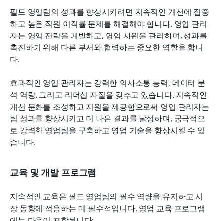
필드 영업팀의 성과를 향상시키려면 지속적인 개선에 집중
하고 높은 직원 이직률 문제를 해결해야 합니다. 영업 관리
자는 영업 전략을 개발하고, 영업 사원을 관리하며, 성과를 
촉진하기 위해 다른 부서와 협력하는 중요한 역할을 합니
다.
효과적인 영업 관리자는 강력한 의사소통 능력, 데이터 분
석 역량, 그리고 리더십 자질을 갖추고 있습니다. 지속적인 
개선 문화를 조성하고 지원을 제공함으로써 영업 관리자는 
팀 성과를 향상시키고 더 나은 결과를 달성하며, 궁극적으
로 강력한 영업팀을 구축하고 영업 기술을 향상시킬 수 있
습니다.
교육 및 개발 프로그램
지속적인 교육은 필드 영업팀의 필수 역량을 유지하고 시
장 동향에 적응하는 데 필수적입니다. 영업 교육 프로그램
에는 다음이 포함됩니다: