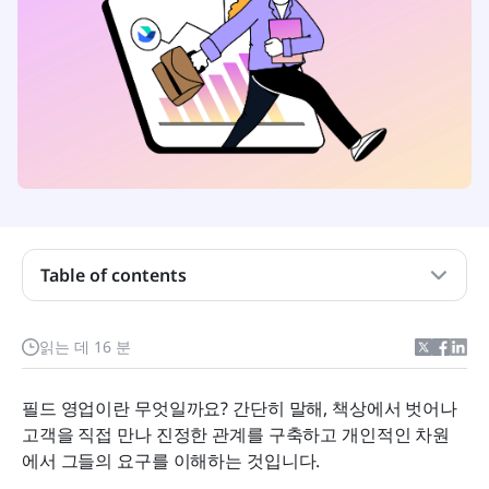
핵심 내용
Table of contents
필드 영업이 정확히 무엇인가요?
2026년에 필드 영업이 중요한 이유
읽는 데 16 분
필드 영업 사원의 역할과 책임
필드 영업이란 무엇일까요? 간단히 말해, 책상에서 벗어나 
성공과 재구매를 위한 현장 영업 전략
고객을 직접 만나 진정한 관계를 구축하고 개인적인 차원
에서 그들의 요구를 이해하는 것입니다.
필드 영업에서 도전을 극복하는 방법