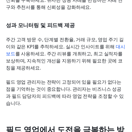
구와 추천서를 통해 신뢰성을 강화하세요.
성과 모니터링 및 피드백 제공
주간 고객 방문 수, 단계별 전환율, 거래 규모, 영업 주기 길
이와 같은 KPI를 추적하세요. 실시간 인사이트를 위해 
대시
보드
를 사용하세요. 주간 리뷰를 개최하고, 최고 실적자를 
보상하며, 지속적인 개선을 지원하기 위해 필요한 곳에 코
칭을 제공하세요.
필드 영업 관리자는 전략이 고정되어 있을 필요가 없다는 
점을 기억하는 것이 중요합니다. 관리자는 비즈니스 성공
과 필드 담당자의 피드백에 따라 영업 전략을 조정할 수 있
습니다.
필드 영업에서 도전을 극복하는 방