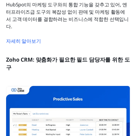
HubSpot의 마케팅 도구와의 통합 기능을 갖추고 있어, 엔
터프라이즈급 도구의 복잡성 없이 판매 및 마케팅 활동에
서 고객 데이터를 결합하려는 비즈니스에 적합한 선택입니
다.
자세히 알아보기
Zoho CRM: 맞춤화가 필요한 필드 담당자를 위한 도
구