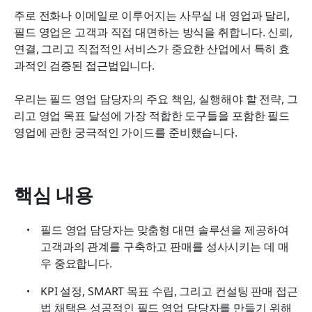
필드 영업팀 성과 향상 방법
주로 전화나 이메일로 이루어지는 사무실 내 영업과 달리, 
필드 영업은 고객과 직접 대면하는 방식을 취합니다. 신뢰, 
2026년에 사용할 수 있는 최고의 필드 영업 CRM 소
연결, 그리고 직접적인 서비스가 중요한 산업에서 특히 효
프트웨어
과적인 검증된 접근법입니다.
필드 영업에 관한 자주 묻는 질문
우리는 필드 영업 담당자의 주요 책임, 실행해야 할 전략, 그
필드 영업에 대한 최종 생각
리고 영업 목표 달성에 가장 적합한 도구들을 포함한 필드 
영업에 관한 궁극적인 가이드를 준비했습니다.
관련 읽기
핵심 내용
필드 영업 담당자는 맞춤형 대면 솔루션을 제공하여 
고객과의 관계를 구축하고 판매를 성사시키는 데 매
우 중요합니다.
KPI 설정, SMART 목표 수립, 그리고 컨설팅 판매 접근
법 채택은 성공적인 필드 영업 담당자를 만들기 위해 