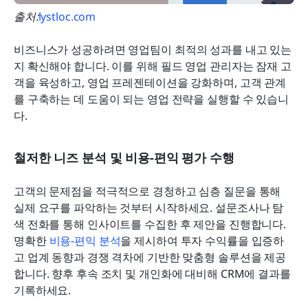
출처:
lystloc.com
비즈니스가 성공하려면 영업팀이 최적의 성과를 내고 있는
지 확신해야 합니다. 이를 위해 필드 영업 관리자는 잠재 고
객을 육성하고, 영업 프레젠테이션을 강화하며, 고객 관계
를 구축하는 데 도움이 되는 영업 전략을 실행할 수 있습니
다.
철저한 니즈 분석 및 비용-편익 평가 수행
고객의 문제점을 적극적으로 경청하고 심층 질문을 통해 
실제 요구를 파악하는 것부터 시작하세요. 설문조사나 탐
색 전화를 통해 인사이트를 수집한 후 제안을 진행합니다. 
명확한 
비용-편익 분석
을 제시하여 투자 수익률을 입증하
고 업계 동향과 경쟁 격차에 기반한 맞춤형 솔루션을 제공
합니다. 향후 후속 조치 및 개인화에 대비해 CRM에 결과를 
기록하세요.