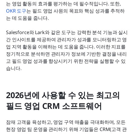
는 영업 활동의 효과를 평가하는 데 필수적입니다. 또한, 
OKR 도구
는 필드 영업 사원의 목표와 핵심 성과를 추적하
는 데 도움을 줍니다.
Salesforce와 Lark와 같은 도구는 강력한 분석 기능과 실시
간 인사이트를 제공하여 관리자가 성과를 모니터링하고 영
업 지역 활동을 이해하는 데 도움을 줍니다. 이러한 지표를 
정기적으로 분석하면 관리자가 정보에 기반한 결정을 내리
고 필드 영업 성과를 향상시키기 위한 전략을 실행할 수 있
습니다.
2026년에 사용할 수 있는 최고의 
필드 영업 CRM 소프트웨어
잠재 고객을 육성하고, 영업 구역 매출을 극대화하며, 모든 
현장 영업 팀 운영을 관리하기 위해 기업들은 CRM(고객 관