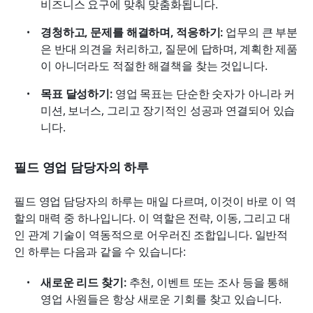
비즈니스 요구에 맞춰 맞춤화됩니다.
경청하고, 문제를 해결하며, 적응하기:
 업무의 큰 부분
은 반대 의견을 처리하고, 질문에 답하며, 계획한 제품
이 아니더라도 적절한 해결책을 찾는 것입니다.
목표 달성하기:
 영업 목표는 단순한 숫자가 아니라 커
미션, 보너스, 그리고 장기적인 성공과 연결되어 있습
니다.
필드 영업 담당자의 하루
필드 영업 담당자의 하루는 매일 다르며, 이것이 바로 이 역
할의 매력 중 하나입니다. 이 역할은 전략, 이동, 그리고 대
인 관계 기술이 역동적으로 어우러진 조합입니다. 일반적
인 하루는 다음과 같을 수 있습니다:
새로운 리드 찾기:
 추천, 이벤트 또는 조사 등을 통해 
영업 사원들은 항상 새로운 기회를 찾고 있습니다.