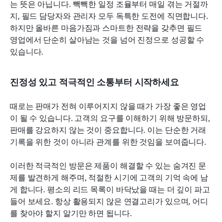
는 뜻은 아닙니다. 빽빽한 일정 조율부터 매일 겪는 거절까
지, 필드 담당자와 관리자 모두 독특한 도전에 직면합니다. 
하지만 올바른 마음가짐과 스마트한 전략을 갖추면 필드 
영업에서 단순히 살아남는 것을 넘어 진정으로 성공할 수 
있습니다.
진정성 있고 적극적인 소통부터 시작하세요
때로는 판매가 전혀 이루어지지 않을 때가 가장 좋은 영업
이 될 수 있습니다. 고객의 요구를 이해하기 위해 방문하되, 
판매를 강요하지 않는 것이 중요합니다. 이는 단순한 거래
기록을 위한 것이 아니라 관계를 위한 것임을 보여줍니다.
이러한 적극적인 방문은 제품이 해결할 수 있는 숨겨진 문
제를 발견하게 해주며, 적절한 시기에 고객의 기억 속에 남
게 합니다. 평소의 리드 목록이 바닥났을 때는 더 깊이 파고
들어 보세요. 항상 활용되지 않은 연결고리가 있으며, 어디
를 찾아야 할지 알기만 하면 됩니다.