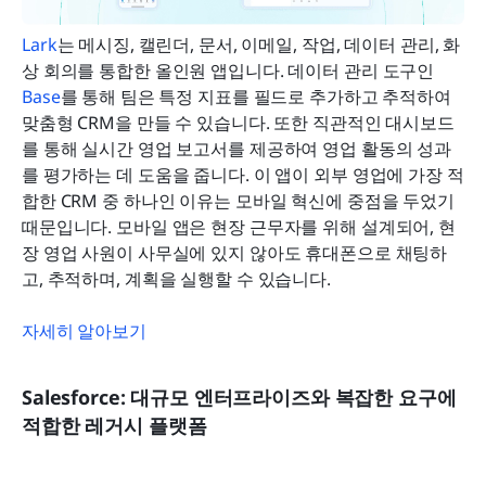
Lark
는 메시징, 캘린더, 문서, 이메일, 작업, 데이터 관리, 화
상 회의를 통합한 올인원 앱입니다. 데이터 관리 도구인 
Base
를 통해 팀은 특정 지표를 필드로 추가하고 추적하여 
맞춤형 CRM을 만들 수 있습니다. 또한 직관적인 대시보드
를 통해 실시간 영업 보고서를 제공하여 영업 활동의 성과
를 평가하는 데 도움을 줍니다. 이 앱이 외부 영업에 가장 적
합한 CRM 중 하나인 이유는 모바일 혁신에 중점을 두었기 
때문입니다. 모바일 앱은 현장 근무자를 위해 설계되어, 현
장 영업 사원이 사무실에 있지 않아도 휴대폰으로 채팅하
고, 추적하며, 계획을 실행할 수 있습니다.
자세히 알아보기
Salesforce: 대규모 엔터프라이즈와 복잡한 요구에 
적합한 레거시 플랫폼