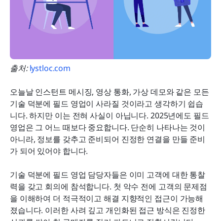
출처: 
lystloc.com
오늘날 인스턴트 메시징, 영상 통화, 가상 데모와 같은 모든 
기술 덕분에 필드 영업이 사라질 것이라고 생각하기 쉽습
니다. 하지만 이는 전혀 사실이 아닙니다. 2025년에도 필드 
영업은 그 어느 때보다 중요합니다. 단순히 나타나는 것이 
아니라, 정보를 갖추고 준비되어 진정한 연결을 만들 준비
가 되어 있어야 합니다.
기술 덕분에 필드 영업 담당자들은 이미 고객에 대한 통찰
력을 갖고 회의에 참석합니다. 첫 악수 전에 고객의 문제점
을 이해하여 더 적극적이고 해결 지향적인 접근이 가능해
졌습니다. 이러한 사려 깊고 개인화된 접근 방식은 진정한 