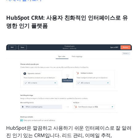
HubSpot CRM: 사용자 친화적인 인터페이스로 유
명한 인기 플랫폼
HubSpot은 깔끔하고 사용하기 쉬운 인터페이스로 잘 알려
진 인기 있는 CRM입니다. 리드 관리, 이메일 추적, 