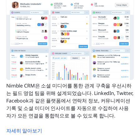
Nimble CRM은 소셜 미디어를 통한 관계 구축을 우선시하
는 필드 영업 팀을 위해 설계되었습니다. LinkedIn, Twitter, 
Facebook과 같은 플랫폼에서 연락처 정보, 커뮤니케이션 
기록 및 소셜 미디어 인사이트를 자동으로 수집하여 사용
자가 모든 연결을 통합적으로 볼 수 있도록 합니다.
자세히 알아보기