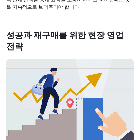
을 지속적으로 보여주어야 합니다.
성공과 재구매를 위한 현장 영업 
전략