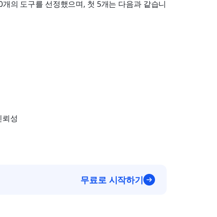
0개의 도구를 선정했으며, 첫 5개는 다음과 같습니
신뢰성
무료로 시작하기