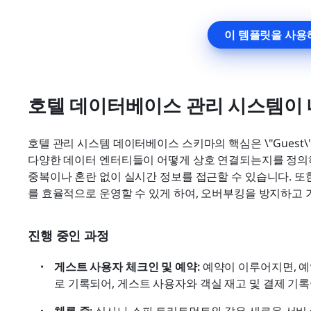
이 템플릿을 사용
호텔 데이터베이스 관리 시스템이
호텔 관리 시스템 데이터베이스 스키마의 핵심은 \"Guest\", \"Roo
다양한 데이터 엔터티들이 어떻게 상호 연결되는지를 정의하
중복이나 혼란 없이 실시간 정보를 접근할 수 있습니다. 
를 효율적으로 운영할 수 있게 하여, 오버부킹을 방지하고
진행 중인 과정
게스트 사용자 체크인 및 예약: 
예약이 이루어지면, 예
로 기록되어, 게스트 사용자와 객실 재고 및 결제 기