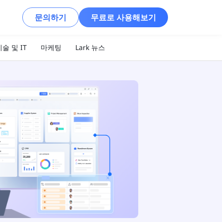
문의하기
무료로 사용해보기
술 및 IT
마케팅
Lark 뉴스