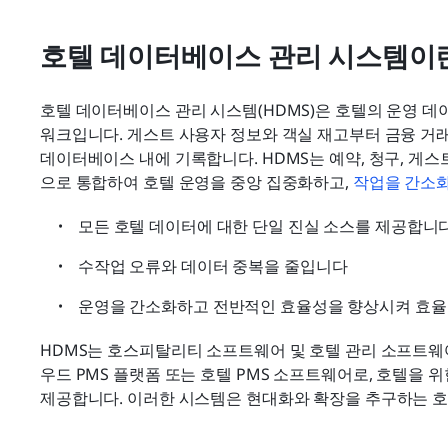
호텔 데이터베이스 관리 시스템이
호텔 데이터베이스 관리 시스템(HDMS)은 호텔의 운영 데
워크입니다. 게스트 사용자 정보와 객실 재고부터 금융 거
데이터베이스 내에 기록합니다. HDMS는 예약, 청구, 게스
으로 통합하여 호텔 운영을 중앙 집중화하고, 
작업을 간소
모든 호텔 데이터에 대한 단일 진실 소스를 제공합니
수작업 오류와 데이터 중복을 줄입니다
운영을 간소화하고 전반적인 효율성을 향상시켜 효율
HDMS는 호스피탈리티 소프트웨어 및 호텔 관리 소프트웨
우드 PMS 플랫폼 또는 호텔 PMS 소프트웨어로, 호텔을 
제공합니다. 이러한 시스템은 현대화와 확장을 추구하는 