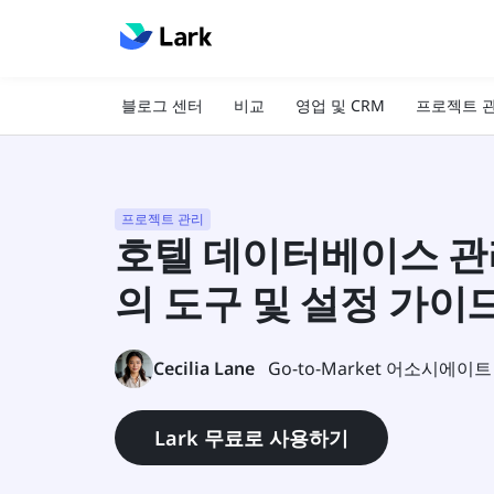
블로그 센터
비교
영업 및 CRM
프로젝트 
프로젝트 관리
호텔 데이터베이스 관
의 도구 및 설정 가이
Cecilia Lane
Go-to-Market 어소시에이트
Lark 무료로 사용하기