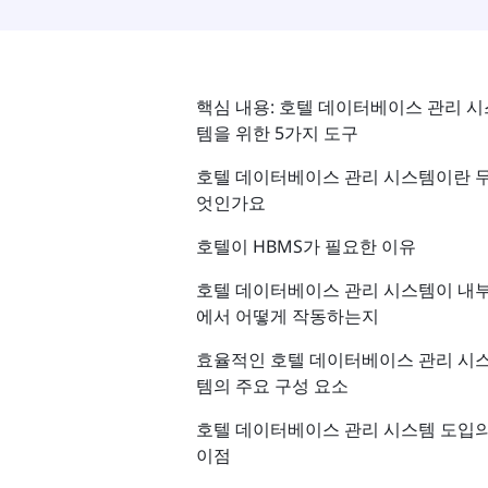
핵심 내용: 호텔 데이터베이스 관리 시
템을 위한 5가지 도구
호텔 데이터베이스 관리 시스템이란 
엇인가요
호텔이 HBMS가 필요한 이유
호텔 데이터베이스 관리 시스템이 내
에서 어떻게 작동하는지
효율적인 호텔 데이터베이스 관리 시
템의 주요 구성 요소
호텔 데이터베이스 관리 시스템 도입
이점