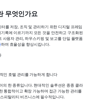
란 무엇인가요
이터를 저장, 조직 및 관리하기 위한 디지털 프레임
래기록에 이르기까지 모든 것을 안전하고 구조화된 
트 사용자 관리, 하우스키핑 및 보고를 단일 플랫폼
화
하며 효율성을 향상시킵니다.
다
적인 호텔 관리를 가능하게 합니다
어의 한 종류입니다. 현대적인 솔루션은 종종 클라
위한 통합적이고 확장 가능하며 접근 가능한 관리를 
호스피탈리티 비즈니스에 필수적입니다.