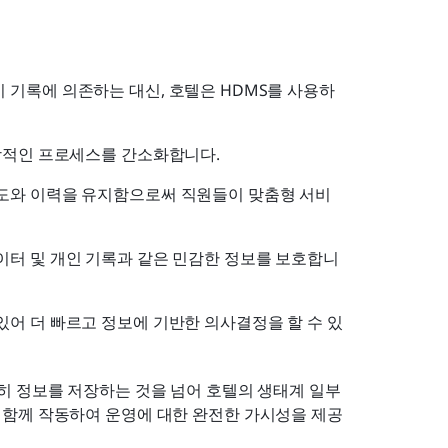
 기록에 의존하는 대신, 호텔은 HDMS를 사용하
일상적인 프로세스를 간소화합니다.
호도와 이력을 유지함으로써 직원들이 맞춤형 서비
이터 및 개인 기록과 같은 민감한 정보를 보호합니
있어 더 빠르고 정보에 기반한 의사결정을 할 수 있
 정보를 저장하는 것을 넘어 호텔의 생태계 일부
도구와 함께 작동하여 운영에 대한 완전한 가시성을 제공