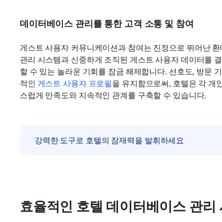
데이터베이스 관리를 통한 고객 소통 및 참여
게스트 사용자 커뮤니케이션과 참여는 진정으로 뛰어난 환대
관리 시스템과 신중하게 조직된 게스트 사용자 데이터를 결
할 수 있는 놀라운 기회를 잠금 해제합니다. 선호도, 방문 
적인 
게스트 사용자 프로필
을 유지함으로써, 호텔은 각 
스럽게 만족도와 지속적인 관계를 구축할 수 있습니다.
강력한 도구로 호텔의 잠재력을 발휘하세요
효율적인 호텔 데이터베이스 관리 