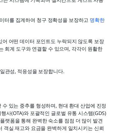
비스는 시스템에 기록되며 실시간으로 게스트 사용
데이터를 집계하여 청구 정확성을 보장하고 
명확한 
 있어 어떤 데이터 포인트도 누락되지 않도록 보장
또는 회계 도구와 연결할 수 있으며, 각각이 원활한 
 일관성, 적응성을 보장합니다.
 수 있는 중추를 형성하며, 현대 환대 산업에 진정
사(OTA)와 포괄적인 글로벌 유통 시스템(GDS)
플랫폼을 통해 완벽한 숙소를 점점 더 많이 발견
에서 객실 재고와 요금을 완벽하게 일치시키는 신뢰