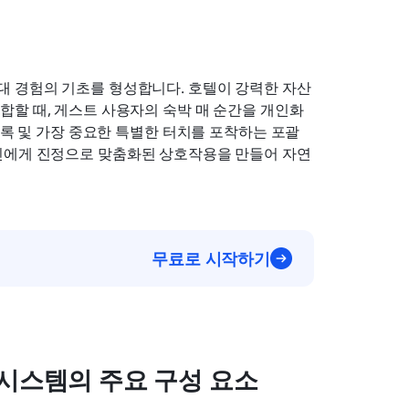
 경험의 기초를 형성합니다. 호텔이 강력한 자산 
합할 때, 게스트 사용자의 숙박 매 순간을 개인화
기록 및 가장 중요한 특별한 터치를 포착하는 포괄
개인에게 진정으로 맞춤화된 상호작용을 만들어 자연
무료로 시작하기
시스템의 주요 구성 요소