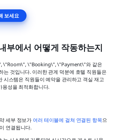
해 보세요
 내부에서 어떻게 작동하는지
m\", \"Booking\", \"Payment\"와 같은 
는 것입니다. 이러한 관계 덕분에 호텔 직원들은 
또한 시스템은 직원들이 예약을 관리하고 객실 재고
 가용성을 최적화합니다.
약 세부 정보가 
여러 테이블에 걸쳐 연결된 항목
으
록이 연결됩니다.