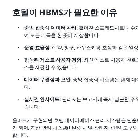
호텔이 HBMS가 필요한 이유
중앙 집중식 데이터 관리:
 흩어진 스프레드시트나 수기
여 모든 기록을 한 곳에 저장합니다.
운영 효율성:
 예약, 청구, 하우스키핑 조정과 같은 
향상된 게스트 사용자 경험:
 최신 게스트 사용자 선
스를 제공할 수 있습니다.
데이터 무결성과 보안:
 중앙 집중식 시스템은 결제 데
다.
실시간 인사이트:
 관리자는 보고서에 즉시 접근할 수 
습니다.
올바르게 구현되면 호텔 데이터베이스 관리 시스템은 단순히
가 되어, 자산 관리 시스템(PMS), 채널 관리자, CRM 
합니다.