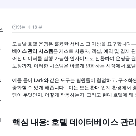
읽는 데 18 분
스
오늘날 호텔 운영은 훌륭한 서비스 그 이상을 요구합니다—
무
베이스 관리 시스템
은 게스트 사용자, 객실, 예약 및 결제
어진 데이터를 실행 가능한 인사이트로 전환하여 운영을 원
보장까지, 이러한 시스템은 빠르게 변화하는 시장에서 호텔
예를 들어 Lark와 같은 도구는 팀원들이 협업하고, 구조화
부
중화할 수 있게 해줍니다—이는 모든 환대 업계 환경에서 
템이 무엇인지, 어떻게 작동하는지, 그리고 현대 호텔에 왜
스
의
핵심 내용: 호텔 데이터베이스 관리