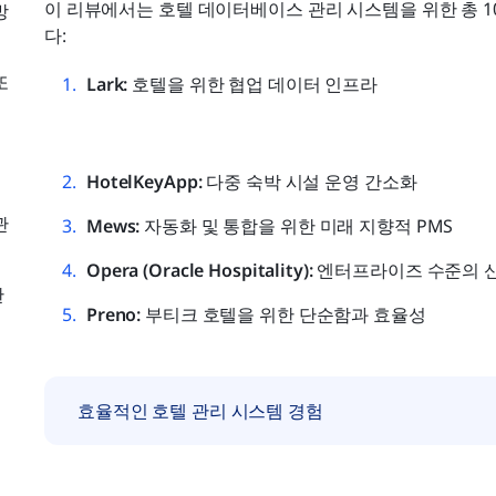
이 리뷰에서는 호텔 데이터베이스 관리 시스템을 위한 총 1
방
다:
또
Lark: 
호텔을 위한 협업 데이터 인프라
HotelKeyApp:
 다중 숙박 시설 운영 간소화
관
Mews: 
자동화 및 통합을 위한 미래 지향적 PMS
Opera (Oracle Hospitality): 
엔터프라이즈 수준의 
한
Preno: 
부티크 호텔을 위한 단순함과 효율성
효율적인 호텔 관리 시스템 경험