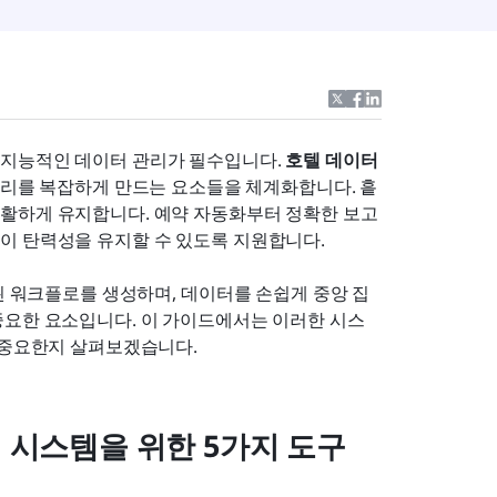
지능적인 데이터 관리가 필수입니다. 
호텔 데이터
 관리를 복잡하게 만드는 요소들을 체계화합니다. 흩
활하게 유지합니다. 예약 자동화부터 정확한 보고 
이 탄력성을 유지할 수 있도록 지원합니다.
된 워크플로를 생성하며, 데이터를 손쉽게 중앙 집
중요한 요소입니다. 이 가이드에서는 이러한 시스
 중요한지 살펴보겠습니다.
 시스템을 위한 5가지 도구