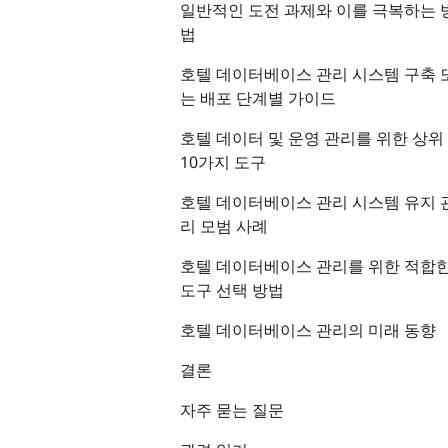
일반적인 도전 과제와 이를 극복하는 
법
호텔 데이터베이스 관리 시스템 구축 
는 배포 단계별 가이드
호텔 데이터 및 운영 관리를 위한 상위
10가지 도구
호텔 데이터베이스 관리 시스템 유지 
리 모범 사례
호텔 데이터베이스 관리를 위한 적합
도구 선택 방법
호텔 데이터베이스 관리의 미래 동향
결론
자주 묻는 질문