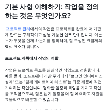
기본 사항 이해하기: 작업을 정의
하는 것은 무엇인가요?
프로젝트 관리
에서의 작업은 프로젝트를 완료에 더 가깝
게 만드는 구체적이고 실행 가능한 업무 단위입니다. 이는 
누가 무엇을 언제 하는지를 정의하며, 잘 구성된 요금제의 
핵심 요소가 됩니다.
프로젝트 계획에서 작업의 역할:
작업은 프로젝트 목표를 실질적인 작업으로 전환합니다. 
예를 들어, 소프트웨어 개발 주기에서 “로그인 인터페이스 
설계” 또는 “결제 게이트웨이 테스트”는 최종 제품에 직접 
기여하는 작업입니다. 명확한 일정과 책임을 가지고 작업
을 조직함으로써, 팀은 납기 일정을 더 잘 예측하고 자원을 
효율적으로 배분할 수 있습니다.