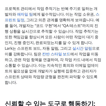
프로젝트 관리에서 작업 추적기는 반복 주기로 일하는 개
발자와 
애자일 팀
에게 필수적입니다. 이는 작업 소유권, 
스
프린트 일정
, 그리고 의존 관계를 명확하게 보여줍니다. 예
를 들어, 개발자는 “코드 구현”에서 “QA 테스트”까지의 진
행 상황을 실시간으로 추적할 수 있습니다. 작업 추적기는 
또한 책임감을 향상시켜 모든 사람이 어떤 작업이 대기 중
인지, 진행 중인지, 완료되었는지를 알 수 있게 합니다. 
Lark는 스프린트 보드, 자동 알림, 그리고 
실시간 알림
으로 
이를 강화합니다. 팀은 
칸반 스타일 보드
에서 작업을 이동
하고, 관련 작업 항목을 연결하며, 각 작업 카드 내에서 직접 
소통할 수 있습니다. 이는 지속적인 회의와 이메일 업데이
트의 필요성을 없애 개발자가 실행에 집중하고 관리자가 
스프린트 상태와 작업량 균형을 완전히 파악할 수 있도록 
합니다.
신뢰할 수 있는 도구로 행동하기: 