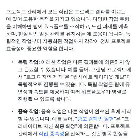
프로젝트 관리에서 모든 작업은 프로젝트 결과를 이끄는 
데 있어 고유한 목적을 가지고 있습니다. 다양한 작업 유형
을 이해하면 팀이 워크플로를 조직하고, 도전 과제를 예측
하며, 현실적인 일정 관리를 유지하는 데 도움이 됩니다. 독
립적인 작업부터 자동화된 작업까지 각각이 전체 프로젝트 
효율성에 중요한 역할을 합니다.
독립 작업: 
이러한 작업은 다른 결과물에 의존하지 않
고 완료할 수 있습니다. 예를 들어, 브랜딩 프로젝트에
서 "로고 디자인 제작"은 "웹사이트 레이아웃 개발"과 
독립적으로 진행될 수 있습니다. 독립 작업은 팀에 유
연성과 속도를 제공하여 여러 워크플로우가 병렬로 
진행될 수 있도록 합니다.
종속 작업: 
종속 작업은 다른 작업이 완료된 후에 시작
할 수 있습니다. 예를 들어, "
광고 캠페인 실행
"은 "크
리에이티브 자산 최종 확정"에 의존합니다. 프로젝트 
관리에서 
작업 종속성
을 인식하는 것은 병목 현상을 