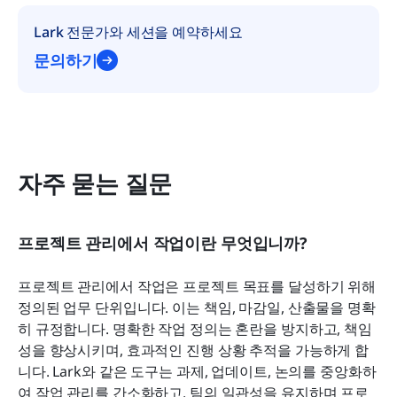
Lark 전문가와 세션을 예약하세요
문의하기
자주 묻는 질문
프로젝트 관리에서 작업이란 무엇입니까?
프로젝트 관리에서 작업은 프로젝트 목표를 달성하기 위해 
정의된 업무 단위입니다. 이는 책임, 마감일, 산출물을 명확
히 규정합니다. 명확한 작업 정의는 혼란을 방지하고, 책임
성을 향상시키며, 효과적인 진행 상황 추적을 가능하게 합
니다. Lark와 같은 도구는 과제, 업데이트, 논의를 중앙화하
여 작업 관리를 간소화하고, 팀의 일관성을 유지하며 프로