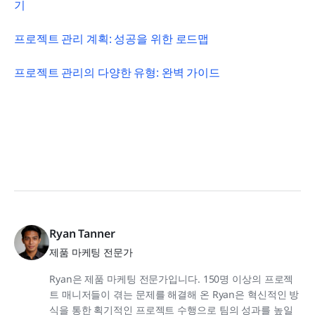
기
프로젝트 관리 계획: 성공을 위한 로드맵
프로젝트 관리의 다양한 유형: 완벽 가이드
Ryan Tanner
제품 마케팅 전문가
Ryan은 제품 마케팅 전문가입니다. 150명 이상의 프로젝
트 매니저들이 겪는 문제를 해결해 온 Ryan은 혁신적인 방
식을 통한 획기적인 프로젝트 수행으로 팀의 성과를 높일