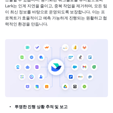
Lark는 인계 지연을 줄이고, 중복 작업을 제거하며, 모든 팀
이 최신 정보를 바탕으로 운영되도록 보장합니다. 이는 프
로젝트가 효율적이고 예측 가능하게 진행되는 원활하고 협
력적인 환경을 만듭니다.
투명한 진행 상황 추적 및 보고