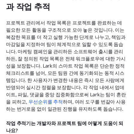
과 작업 추적
프로젝트 관리에서 작업 목록은 프로젝트를 완료하는 데 
필요한 모든 활동을 구조적으로 모아 놓은 것입니다. 이는 
복잡한 목표를 더 작고 실행 가능한 단계로 나누고, 책임과 
마감일을 지정하여 팀이 체계적으로 일할 수 있도록 돕습
니다. 마케팅 캠페인을 관리하든 소프트웨어 출시를 관리
하든, 잘 정의된 작업 목록은 전체 워크플로우에 대한 가시
성을 보장합니다. Lark의 스마트 작업 목록은 단순한 정적 
체크리스트를 넘어, 모든 팀원 간에 동기화되는 동적 시스
템입니다. 한 사용자가 변경한 내용은 즉시 모든 사람에게 
반영되어 실시간 정렬을 보장합니다. 각 작업 내에서 업데
이트, 파일, 댓글을 중앙 집중화함으로써 Lark는 팀이 혼란
을 피하고, 
우선순위를 추적
하며, 여러 도구를 번갈아 사용
하는 번거로움 없이 일관된 진행을 유지하도록 돕습니다.
작업 추적기는 개발자와 프로젝트 팀에 어떻게 도움이 되
나요?