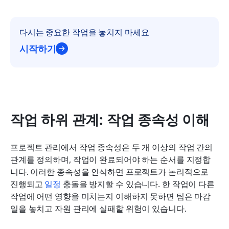
다시는 중요한 작업을 놓치지 마세요
시작하기
작업 하위 관계: 작업 종속성 이해
프로젝트 관리에서 작업 종속성은 두 개 이상의 작업 간의 
관계를 정의하며, 작업이 완료되어야 하는 순서를 지정합
니다. 이러한 종속성을 인식하면 프로젝트가 논리적으로 
진행되고 
일정
 충돌을 방지할 수 있습니다. 한 작업이 다른 
작업에 어떤 영향을 미치는지 이해하지 못하면 팀은 마감
일을 놓치고 자원 관리에 실패할 위험이 있습니다.