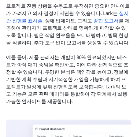
프로젝트 진행 상황을 수동으로 추적하면 중요한 인사이트
가 가려지고 의사 결정이 지연될 수 있습니다. Lark는 
실시
간 진행률 표시줄
, 상태 업데이트, 그리고 
종합 보고서
를 제
공하여 관리자가 프로젝트 상태를 명확하게 파악할 수 있
도록 합니다. 팀은 작업 완료율을 모니터링하고, 병목 현상
을 식별하며, 추가 도구 없이 보고서를 생성할 수 있습니다.
예를 들어, 제품 관리자는 개발이 80% 완료되었지만 테스
트가 아직 대기 중임을 확인하고, 이에 따라 선제적으로 조
정할 수 있습니다. 투명한 분석은 책임감을 높이고, 정보에 
기반한 계획 수립과 시기적절한 개입을 가능하게 하여 프
로젝트가 일정에 맞춰 진행되도록 보장합니다. Lark의 보
고 기능은 모든 관련 데이터를 통합하여 각 단계에서 실행 
가능한 인사이트를 제공합니다.