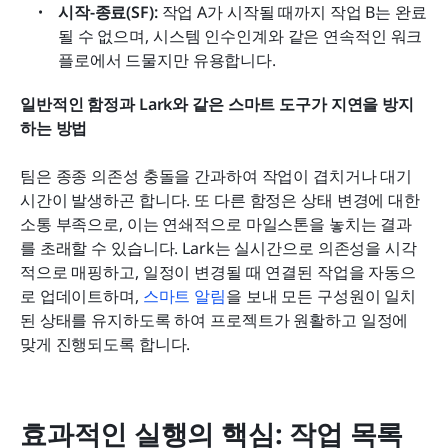
시작-종료(SF):
 작업 A가 시작될 때까지 작업 B는 완료
될 수 없으며, 시스템 인수인계와 같은 연속적인 워크
플로에서 드물지만 유용합니다.
일반적인 함정과 Lark와 같은 스마트 도구가 지연을 방지
하는 방법
팀은 종종 의존성 충돌을 간과하여 작업이 겹치거나 대기 
시간이 발생하곤 합니다. 또 다른 함정은 상태 변경에 대한 
소통 부족으로, 이는 연쇄적으로 마일스톤을 놓치는 결과
를 초래할 수 있습니다. Lark는 실시간으로 의존성을 시각
적으로 매핑하고, 일정이 변경될 때 연결된 작업을 자동으
로 업데이트하며, 
스마트 알림
을 보내 모든 구성원이 일치
된 상태를 유지하도록 하여 프로젝트가 원활하고 일정에 
맞게 진행되도록 합니다.
효과적인 실행의 핵심: 작업 목록