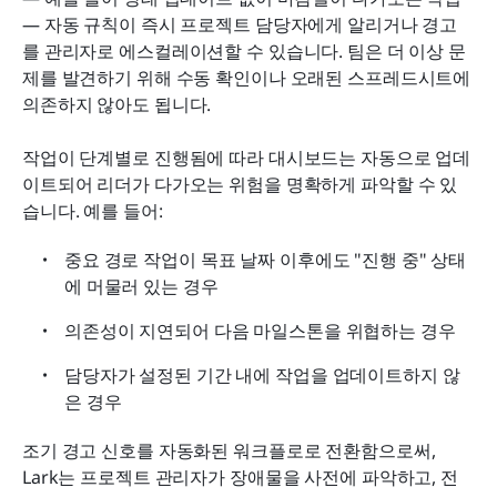
— 자동 규칙이 즉시 프로젝트 담당자에게 알리거나 경고
를 관리자로 에스컬레이션할 수 있습니다. 팀은 더 이상 문
제를 발견하기 위해 수동 확인이나 오래된 스프레드시트에 
의존하지 않아도 됩니다.
작업이 단계별로 진행됨에 따라 대시보드는 자동으로 업데
이트되어 리더가 다가오는 위험을 명확하게 파악할 수 있
습니다. 예를 들어:
중요 경로 작업이 목표 날짜 이후에도 "진행 중" 상태
에 머물러 있는 경우
의존성이 지연되어 다음 마일스톤을 위협하는 경우
담당자가 설정된 기간 내에 작업을 업데이트하지 않
은 경우
조기 경고 신호를 자동화된 워크플로로 전환함으로써, 
Lark는 프로젝트 관리자가 장애물을 사전에 파악하고, 전