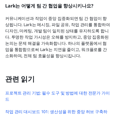
Lark는 어떻게 팀 간 협업을 향상시키나요?
커뮤니케이션과 작업이 중앙 집중화되면 팀 간 협업이 향
상됩니다. Lark는 메시징, 파일 공유, 작업 관리를 통합하여 
디자인, 마케팅, 개발 팀이 일치된 상태를 유지하도록 합니
다. 투명한 작업 가시성은 오해를 방지하고, 중앙 집중화된 
논의는 문제 해결을 가속화합니다. 하나의 플랫폼에서 협
업을 통합함으로써 Lark는 지연을 줄이고, 워크플로를 간
소화하며, 전체 팀 효율성을 향상시킵니다.
관련 읽기
프로젝트 관리 기법: 필수 도구 및 방법에 대한 전문가 가이
드
작업 관리 대시보드 101: 생산성을 위한 중앙 허브 구축하