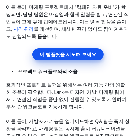
예를 들어, 마케팅 프로젝트에서 "캠페인 자료 준비"가 할
당되면, 담당 팀원은 마감일과 함께 알림을 받고, 연관된 작
업들이 그에 맞게 업데이트됩니다. 이는 병목 현상을 줄이
고, 
시간 관리
를 개선하며, 세세한 관리 없이도 팀이 계획대
로 진행되도록 돕습니다.
이 템플릿을 시도해 보세요
프로젝트 워크플로와의 조율
효과적인 프로젝트 실행을 위해서는 여러 기능 간의 원활
한 조율이 필요합니다. Lark는 디자인, 개발, 마케팅 팀이 
서로 연결된 작업을 중단 없이 진행할 수 있도록 지원하여 
부서 간 워크플로를 가능하게 합니다.
예를 들어, 개발자가 기능을 업데이트하면 QA 팀은 즉시 상
황을 파악하고, 마케팅 팀은 동시에 출시 커뮤니케이션을 
조율할 수 있습니다. 동기화된 워크플로를 유지함으로써 