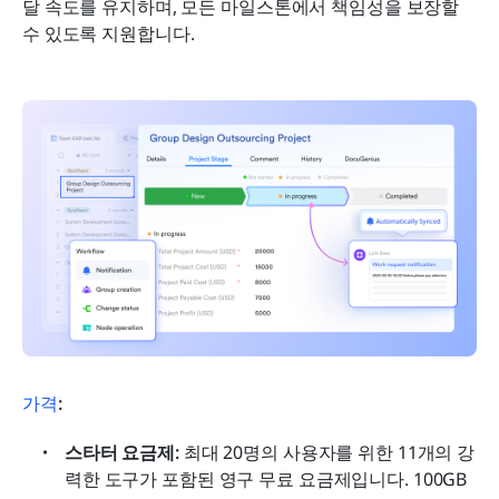
달 속도를 유지하며, 모든 마일스톤에서 책임성을 보장할 
수 있도록 지원합니다.
가격
:
스타터 요금제: 
최대 20명의 사용자를 위한 11개의 강
력한 도구가 포함된 영구 무료 요금제입니다. 100GB 