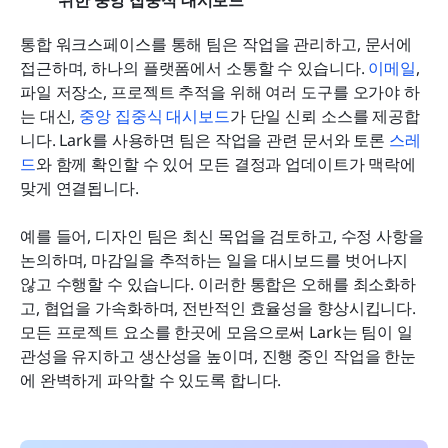
통합 워크스페이스를 통해 팀은 작업을 관리하고, 문서에 
접근하며, 하나의 플랫폼에서 소통할 수 있습니다. 
이메일
, 
파일 저장소, 프로젝트 추적을 위해 여러 도구를 오가야 하
는 대신, 
중앙 집중식 대시보드
가 단일 신뢰 소스를 제공합
니다. Lark를 사용하면 팀은 작업을 관련 문서와 토론 
스레
드
와 함께 확인할 수 있어 모든 결정과 업데이트가 맥락에 
맞게 연결됩니다.
예를 들어, 디자인 팀은 최신 목업을 검토하고, 수정 사항을 
논의하며, 마감일을 추적하는 일을 대시보드를 벗어나지 
않고 수행할 수 있습니다. 이러한 통합은 오해를 최소화하
고, 협업을 가속화하며, 전반적인 효율성을 향상시킵니다. 
모든 프로젝트 요소를 한곳에 모음으로써 Lark는 팀이 일
관성을 유지하고 생산성을 높이며, 진행 중인 작업을 한눈
에 완벽하게 파악할 수 있도록 합니다.