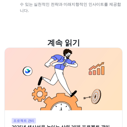
수 있는 실천적인 전략과 미래지향적인 인사이트를 제공합
니다.
계속 읽기
프로젝트 관리
2025년 생산성을 높이는 상위 20개 프로젝트 관리