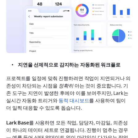
지연을 선제적으로 감지하는 자동화된 워크플로
프로젝트를 일정에 맞춰 진행하려면 작업이 지연되거나 의
존성이 차단되는 시점을 
정확히
 아는 것이 중요합니다. 기
존 도구는 지연이 발생한 후에야 이를 보여주지만, Lark는 
실시간 자동화 트리거와 
동적 대시보드
를 사용하여 팀이 
더 일찍 대응할 수 있도록 돕습니다.
Lark Base
를 사용하면 모든 작업, 담당자, 마감일, 의존성
이 하나의 데이터 세트로 연결됩니다. 진행이 멈추는 경우 
— 예를 들어 상태 업데이트 없이 마감일이 다가오는 작업 