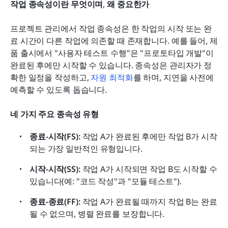
작업 종속성이란 무엇이며
,
 왜 중요한가
프로젝트 관리에서 작업 종속성은 한 작업의 시작 또는 완
료 시간이 다른 작업에 의존할 때 존재합니다. 예를 들어, 제
품 출시에서 "사용자 테스트 수행"은 "프로토타입 개발"이 
완료된 후에만 시작할 수 있습니다. 종속성은 관리자가 정
확한 일정을 작성하고, 
자원 최적화
를 하며, 지연을 사전에 
예측할 수 있도록 돕습니다.
네 가지 주요 종속성 유형
종료-시작(FS):
 작업 A가 완료된 후에만 작업 B가 시작
되는 가장 일반적인 유형입니다.
시작-시작(SS):
 작업 A가 시작되면 작업 B도 시작할 수 
있습니다(예: "코드 작성"과 "모듈 테스트").
종료-종료(FF):
 작업 A가 완료될 때까지 작업 B는 완료
될 수 없으며, 병렬 완료를 보장합니다.