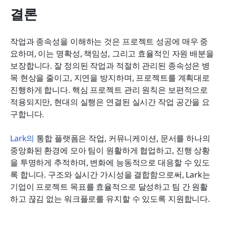
결론
작업과 종속성을 이해하는 것은 프로젝트 성공에 매우 중
요하며, 이는 명확성, 책임성, 그리고 효율적인 자원 배분을 
보장합니다. 잘 정의된 작업과 적절히 관리된 종속성은 병
목 현상을 줄이고, 지연을 방지하며, 프로젝트를 계획대로 
진행하게 합니다. 핵심 프로젝트 관리 원칙은 보편적으로 
적용되지만, 현대의 실행은 연결된 실시간 작업 공간을 요
구합니다.
Lark의
 통합 플랫폼은 작업, 커뮤니케이션, 문서를 하나의 
중앙화된 환경에 모아 팀이 원활하게 협업하고, 진행 상황
을 투명하게 추적하며, 변화에 능동적으로 대응할 수 있도
록 합니다. 구조와 실시간 가시성을 결합함으로써, Lark는 
기업이 프로젝트 목표를 효율적으로 달성하고 팀 간 원활
하고 끊김 없는 워크플로를 유지할 수 있도록 지원합니다.