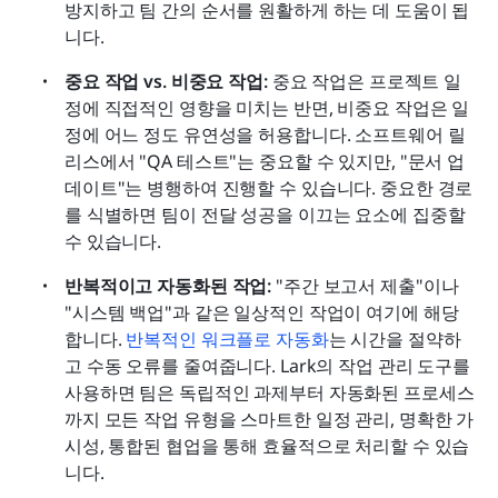
방지하고 팀 간의 순서를 원활하게 하는 데 도움이 됩
니다.
중요 작업 vs. 비중요 작업: 
중요 작업은 프로젝트 일
정에 직접적인 영향을 미치는 반면, 비중요 작업은 일
정에 어느 정도 유연성을 허용합니다. 소프트웨어 릴
리스에서 "QA 테스트"는 중요할 수 있지만, "문서 업
데이트"는 병행하여 진행할 수 있습니다. 중요한 경로
를 식별하면 팀이 전달 성공을 이끄는 요소에 집중할 
수 있습니다.
반복적이고 자동화된 작업: 
"주간 보고서 제출"이나 
"시스템 백업"과 같은 일상적인 작업이 여기에 해당
합니다. 
반복적인 워크플로 자동화
는 시간을 절약하
고 수동 오류를 줄여줍니다. Lark의 작업 관리 도구를 
사용하면 팀은 독립적인 과제부터 자동화된 프로세스
까지 모든 작업 유형을 스마트한 일정 관리, 명확한 가
시성, 통합된 협업을 통해 효율적으로 처리할 수 있습
니다.