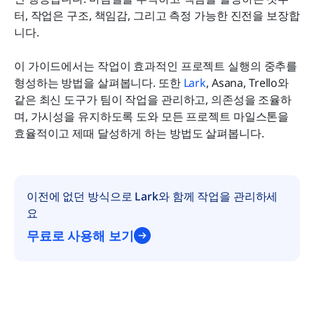
터, 작업은 구조, 책임감, 그리고 측정 가능한 진전을 보장합
결론
니다. 
자주 묻는 질문
이 가이드에서는 작업이 효과적인 프로젝트 실행의 중추를 
관련 읽기
형성하는 방법을 살펴봅니다. 또한 
Lark
, Asana, Trello와 
같은 최신 도구가 팀이 작업을 관리하고, 의존성을 조율하
며, 가시성을 유지하도록 도와 모든 프로젝트 마일스톤을 
효율적이고 제때 달성하게 하는 방법도 살펴봅니다.
이전에 없던 방식으로 Lark와 함께 작업을 관리하세
요
무료로 사용해 보기