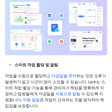
스마트 작업 할당 및 알림
작업을 수동으로 할당하고 
마감일을 추적
하는 것은 오류가 
발생하기 쉽고 시간이 많이 소요될 수 있습니다. Lark는 스
마트 작업 할당 기능을 통해 관리자가 책임을 명확하게 지
정하고 팀원들에게 마감일을 
자동으로 알릴
 수 있도록 지
원합니다. 
자동 알림
은 작업이 간과되는 것을 방지하여 책
임감을 보장합니다. 