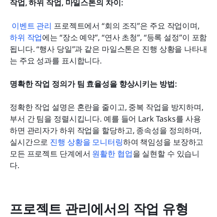
작업, 하위 작업, 마일스톤의 차이:
이벤트 관리
 프로젝트에서 “회의 조직”은 주요 작업이며, 
하위 작업
에는 “장소 예약”, “연사 초청”, “등록 설정”이 포함
됩니다. “행사 당일”과 같은 마일스톤은 진행 상황을 나타내
는 주요 성과를 표시합니다.
명확한 작업 정의가 팀 효율성을 향상시키는 방법:
정확한 작업 설명은 혼란을 줄이고, 중복 작업을 방지하며, 
부서 간 팀을 정렬시킵니다. 예를 들어 Lark Tasks를 사용
하면 관리자가 하위 작업을 할당하고, 종속성을 정의하며, 
실시간으로 
진행 상황을 모니터링
하여 책임성을 보장하고 
모든 프로젝트 단계에서 
원활한 협업
을 실현할 수 있습니
다.
프로젝트 관리에서의 작업 유형