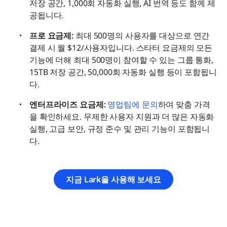
저장 공간, 1,000회 자동화 실행, AI 번역 등도 함께 제
공됩니다. 
프로 요금제: 
최대 500명의 사용자를 대상으로 연간 
결제 시 월 $12/사용자입니다. 스타터 요금제의 모든 
기능에 더해 최대 500명이 참여할 수 있는 그룹 통화, 
15TB 저장 공간, 50,000회 자동화 실행 등이 포함됩니
다. 
엔터프라이즈 요금제:
영업팀에 문의
하여 맞춤 가격
을 확인하세요. 무제한 사용자 지원과 더 많은 자동화 
실행, 고급 보안, 규정 준수 및 관리 기능이 포함됩니
다. 
지금 Lark을 사용해 보세요