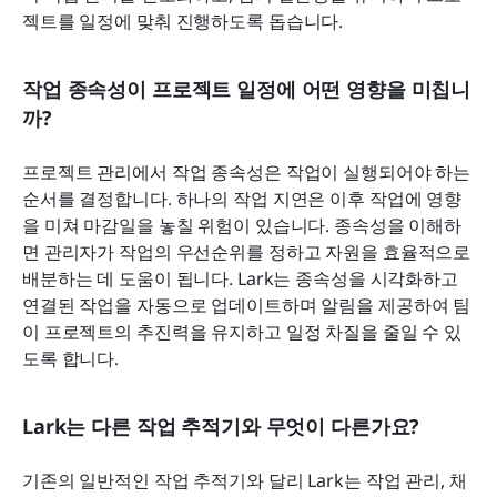
젝트를 일정에 맞춰 진행하도록 돕습니다.
작업 종속성이 프로젝트 일정에 어떤 영향을 미칩니
까?
프로젝트 관리에서 작업 종속성은 작업이 실행되어야 하는 
순서를 결정합니다. 하나의 작업 지연은 이후 작업에 영향
을 미쳐 마감일을 놓칠 위험이 있습니다. 종속성을 이해하
면 관리자가 작업의 우선순위를 정하고 자원을 효율적으로 
배분하는 데 도움이 됩니다. Lark는 종속성을 시각화하고 
연결된 작업을 자동으로 업데이트하며 알림을 제공하여 팀
이 프로젝트의 추진력을 유지하고 일정 차질을 줄일 수 있
도록 합니다.
Lark는 다른 작업 추적기와 무엇이 다른가요?
기존의 일반적인 작업 추적기와 달리 Lark는 작업 관리, 채