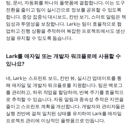
팅, 문서, 자동화를 하나의 플랫폼에 결합합니다. 이는 도구 
전환을 줄이고 팀이 실시간으로 정보를 공유할 수 있도록 
합니다. 중앙 집중식 대시보드, 칸반 보기, 스마트 알림은 책
임성과 투명성을 보장합니다. Lark는 팀이 효율적으로 협
업하고 진행 상황을 추적하며 복잡한 프로젝트에서도 생산
성을 유지할 수 있도록 돕습니다.
Lark를 애자일 또는 개발자 워크플로에 사용할 수 
있나요?
네, Lark는 스프린트 보드, 칸반 뷰, 실시간 업데이트를 통
해 애자일 및 개발자 워크플로를 지원합니다. 팀은 백로그
를 관리하고, 하위 작업을 할당하며, 반복 주기를 효율적으
로 추적할 수 있습니다. 자동 알림과 종속성 추적은 지연을 
줄이고 스프린트 계획을 개선합니다. 개발자와 관리자들은 
실행 전반에 걸쳐 일치된 상태를 유지하여 Lark를 애자일 
프로젝트 관리에 이상적인 플랫폼으로 만듭니다.