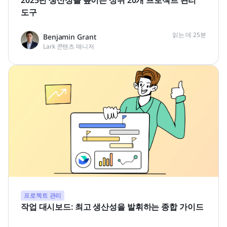
도구
읽는 데 25분
Benjamin Grant
Lark 콘텐츠 매니저
프로젝트 관리
작업 대시보드: 최고 생산성을 발휘하는 종합 가이드