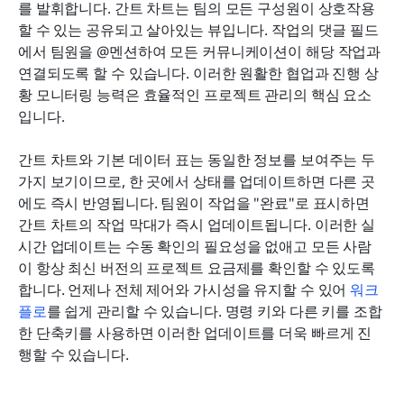
를 발휘합니다. 간트 차트는 팀의 모든 구성원이 상호작용
할 수 있는 공유되고 살아있는 뷰입니다. 작업의 댓글 필드
에서 팀원을 @멘션하여 모든 커뮤니케이션이 해당 작업과 
연결되도록 할 수 있습니다. 이러한 원활한 협업과 진행 상
황 모니터링 능력은 효율적인 프로젝트 관리의 핵심 요소
입니다.
간트 차트와 기본 데이터 표는 동일한 정보를 보여주는 두 
가지 보기이므로, 한 곳에서 상태를 업데이트하면 다른 곳
에도 즉시 반영됩니다. 팀원이 작업을 "완료"로 표시하면 
간트 차트의 작업 막대가 즉시 업데이트됩니다. 이러한 실
시간 업데이트는 수동 확인의 필요성을 없애고 모든 사람
이 항상 최신 버전의 프로젝트 요금제를 확인할 수 있도록 
합니다. 언제나 전체 제어와 가시성을 유지할 수 있어 
워크
플로
를 쉽게 관리할 수 있습니다. 명령 키와 다른 키를 조합
한 단축키를 사용하면 이러한 업데이트를 더욱 빠르게 진
행할 수 있습니다.