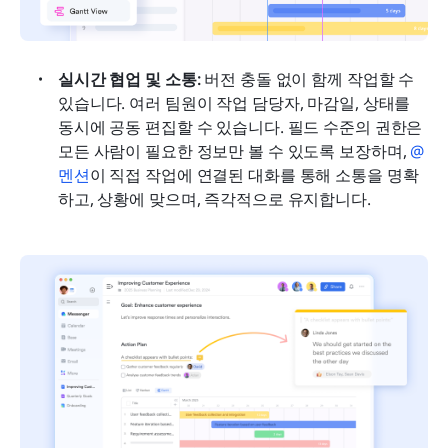
실시간 협업 및 소통: 
버전 충돌 없이 함께 작업할 수 
있습니다. 여러 팀원이 작업 담당자, 마감일, 상태를 
동시에 공동 편집할 수 있습니다. 필드 수준의 권한은 
모든 사람이 필요한 정보만 볼 수 있도록 보장하며, 
@
멘션
이 직접 작업에 연결된 대화를 통해 소통을 명확
하고, 상황에 맞으며, 즉각적으로 유지합니다.