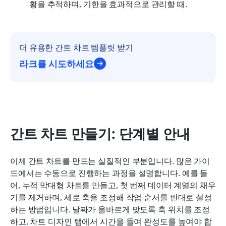
황을 추적하며, 기한을 효과적으로 관리할 때.
더 유용한 간트 차트 템플릿 받기
라크를 시도하세요
간트 차트 만들기: 단계별 안내
이제 간트 차트를 만드는 실질적인 부분입니다. 많은 가이
드에서는 수동으로 진행하는 과정을 설명합니다. 예를 들
어, 누적 막대형 차트를 만들고, 첫 번째 데이터 계열의 채우
기를 제거하며, 세로 축을 조정해 작업 순서를 반대로 설정
하는 방법입니다. 날짜가 올바르게 맞도록 축 위치를 조정
하고, 차트 디자인 탭에서 시간을 들여 완성도를 높여야 합