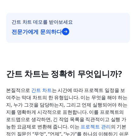
간트 차트 데모를 받아보세요
전문가에게 문의하다
간트 차트는 정확히 무엇입니까?
본질적으로 
간트 차트
는 시간에 따라 프로젝트 일정을 보
여주는 막대 차트의 한 유형입니다. 이는 무엇을 해야 하는
지, 누가 그것을 담당하는지, 그리고 언제 실행되어야 하는
지를 명확하게 시각적으로 표현합니다. 이를 프로젝트의 
로드맵으로 생각하면, 긴 작업 목록을 직관적이고 실행 가
능한 요금제로 변환해 줍니다. 이는 
프로젝트 관리
의 기본
적인 질문인 “무엇”, “언제”, “누가”를 하나의 이해하기 쉬운 