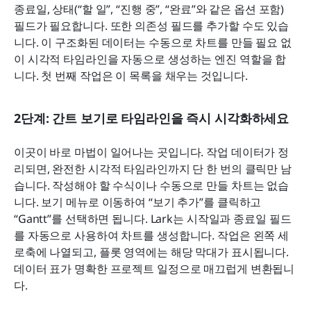
종료일, 상태(“할 일”, “진행 중”, “완료”와 같은 옵션 포함) 
필드가 필요합니다. 또한 의존성 필드를 추가할 수도 있습
니다. 이 구조화된 데이터는 수동으로 차트를 만들 필요 없
이 시각적 타임라인을 자동으로 생성하는 엔진 역할을 합
니다. 첫 번째 작업은 이 목록을 채우는 것입니다.
2단계: 간트 보기로 타임라인을 즉시 시각화하세요
이곳이 바로 마법이 일어나는 곳입니다. 작업 데이터가 정
리되면, 완전한 시각적 타임라인까지 단 한 번의 클릭만 남
습니다. 작성해야 할 수식이나 수동으로 만들 차트는 없습
니다. 보기 메뉴로 이동하여 “보기 추가”를 클릭하고 
“Gantt”를 선택하면 됩니다. Lark는 시작일과 종료일 필드
를 자동으로 사용하여 차트를 생성합니다. 작업은 왼쪽 세
로축에 나열되고, 플롯 영역에는 해당 막대가 표시됩니다. 
데이터 표가 명확한 프로젝트 일정으로 매끄럽게 변환됩니
다.