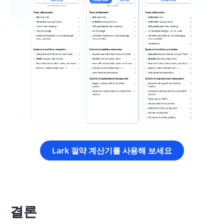
Lark 절약 계산기를 사용해 보세요
결론