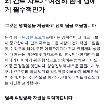
왜 간트 차트가 여전히 현대 팀에
게 필수적인가
그것은 명확성을 제공하고 전체 팀을 조율합니다
원격 팀과 
복잡한 프로젝트
에서는 명확성이 그 어느 때보
다 중요합니다. 간트 차트는 모든 사람이 전체적인 그림을 
볼 수 있도록 하여, 모든 이해관계자가 전체 요금제와 성공
에 대한 공동 비전에 맞춰지도록 합니다. 방대한 데이터를 
하나의 이해하기 쉬운 형식으로 압축하는 능력은 아마도 
가장 큰 강점일 것입니다. 경영진부터 새로운 팀원까지 누
구나 앞으로의 작업 범위와 일정표를 이해하기 쉽게 만들
어 주며, 이는 궁극적으로 회의와 상태 업데이트에 소요되
는 시간을 절약합니다.
팀의 작업량과 자원을 최적화합니다