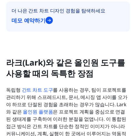
더 나은 간트 차트 디자인 경험을 탐색하세요
데모 예약하기
라크(Lark)와 같은 올인원 도구를 
사용할 때의 독특한 장점
독립형 
간트 차트 도구
를 사용하는 경우, 팀이 프로젝트를 
관리하기 위해 스프레드시트, 문서, 메시징 앱 사이를 오가
야 하므로 단절된 경험을 초래하는 경우가 많습니다. Lark
와 같은 
올인원 플랫폼
은 프로젝트 계획을 중심으로 연결
된 생태계를 구축하여 이러한 분절을 없앱니다. 이 통합된 
접근 방식은 간트 차트를 단순한 정적인 이미지가 아니라 
커뮤니케이션, 계획, 실행이 한 곳에서 이루어지는 역동적