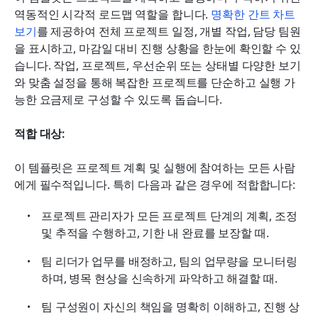
역동적인 시각적 로드맵 역할을 합니다. 
명확한 간트 차트 
보기
를 제공하여 전체 프로젝트 일정, 개별 작업, 담당 팀원
을 표시하고, 마감일 대비 진행 상황을 한눈에 확인할 수 있
습니다. 작업, 프로젝트, 우선순위 또는 상태별 다양한 보기
와 맞춤 설정을 통해 복잡한 프로젝트를 단순하고 실행 가
능한 요금제로 구성할 수 있도록 돕습니다.
적합 대상:
이 템플릿은 프로젝트 계획 및 실행에 참여하는 모든 사람
에게 필수적입니다. 특히 다음과 같은 경우에 적합합니다:
프로젝트 관리자가 모든 프로젝트 단계의 계획, 조정 
및 추적을 수행하고, 기한 내 완료를 보장할 때.
팀 리더가 업무를 배정하고, 팀의 업무량을 모니터링
하며, 병목 현상을 신속하게 파악하고 해결할 때.
팀 구성원이 자신의 책임을 명확히 이해하고, 진행 상