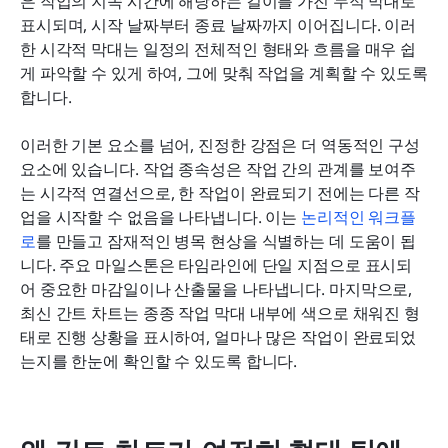
은 작업의 지속 시간에 해당하는 길이를 가진 누적 막대로 
표시되며, 시작 날짜부터 종료 날짜까지 이어집니다. 이러
한 시각적 막대는 일정의 전체적인 형태와 흐름을 매우 쉽
게 파악할 수 있게 하여, 그에 맞춰 작업을 계획할 수 있도록 
합니다.
이러한 기본 요소를 넘어, 진정한 강점은 더 역동적인 구성 
요소에 있습니다. 작업 종속성은 작업 간의 관계를 보여주
는 시각적 연결선으로, 한 작업이 완료되기 전에는 다른 작
업을 시작할 수 없음을 나타냅니다. 이는 
논리적인 워크플
로
를 만들고 잠재적인 병목 현상을 식별하는 데 도움이 됩
니다. 주요 마일스톤은 타임라인에 단일 지점으로 표시되
어 중요한 마감일이나 산출물을 나타냅니다. 마지막으로, 
최신 간트 차트는 종종 작업 막대 내부에 색으로 채워진 형
태로 진행 상황을 표시하여, 얼마나 많은 작업이 완료되었
는지를 한눈에 확인할 수 있도록 합니다.