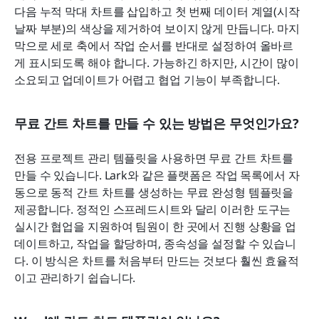
다음 누적 막대 차트를 삽입하고 첫 번째 데이터 계열(시작 
날짜 부분)의 색상을 제거하여 보이지 않게 만듭니다. 마지
막으로 세로 축에서 작업 순서를 반대로 설정하여 올바르
게 표시되도록 해야 합니다. 가능하긴 하지만, 시간이 많이 
소요되고 업데이트가 어렵고 협업 기능이 부족합니다.
무료 간트 차트를 만들 수 있는 방법은 무엇인가요?
전용 프로젝트 관리 템플릿을 사용하면 무료 간트 차트를 
만들 수 있습니다. Lark와 같은 플랫폼은 작업 목록에서 자
동으로 동적 간트 차트를 생성하는 무료 완성형 템플릿을 
제공합니다. 정적인 스프레드시트와 달리 이러한 도구는 
실시간 협업을 지원하여 팀원이 한 곳에서 진행 상황을 업
데이트하고, 작업을 할당하며, 종속성을 설정할 수 있습니
다. 이 방식은 차트를 처음부터 만드는 것보다 훨씬 효율적
이고 관리하기 쉽습니다.