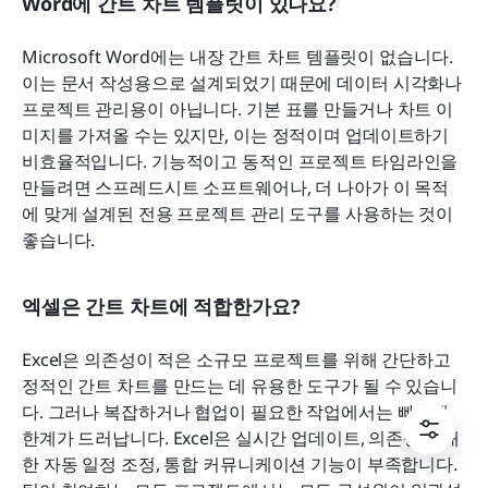
Word에 간트 차트 템플릿이 있나요?
Microsoft Word에는 내장 간트 차트 템플릿이 없습니다. 
이는 문서 작성용으로 설계되었기 때문에 데이터 시각화나 
프로젝트 관리용이 아닙니다. 기본 표를 만들거나 차트 이
미지를 가져올 수는 있지만, 이는 정적이며 업데이트하기 
비효율적입니다. 기능적이고 동적인 프로젝트 타임라인을 
만들려면 스프레드시트 소프트웨어나, 더 나아가 이 목적
에 맞게 설계된 전용 프로젝트 관리 도구를 사용하는 것이 
좋습니다.
엑셀은 간트 차트에 적합한가요?
Excel은 의존성이 적은 소규모 프로젝트를 위해 간단하고 
정적인 간트 차트를 만드는 데 유용한 도구가 될 수 있습니
다. 그러나 복잡하거나 협업이 필요한 작업에서는 빠르게 
한계가 드러납니다. Excel은 실시간 업데이트, 의존성에 대
한 자동 일정 조정, 통합 커뮤니케이션 기능이 부족합니다. 