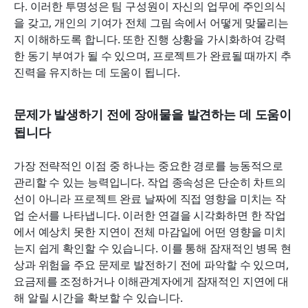
다. 이러한 투명성은 팀 구성원이 자신의 업무에 주인의식
을 갖고, 개인의 기여가 전체 그림 속에서 어떻게 맞물리는
지 이해하도록 합니다. 또한 진행 상황을 가시화하여 강력
한 동기 부여가 될 수 있으며, 프로젝트가 완료될 때까지 추
진력을 유지하는 데 도움이 됩니다.
문제가 발생하기 전에 장애물을 발견하는 데 도움이 
됩니다
가장 전략적인 이점 중 하나는 중요한 경로를 능동적으로 
관리할 수 있는 능력입니다. 작업 종속성은 단순히 차트의 
선이 아니라 프로젝트 완료 날짜에 직접 영향을 미치는 작
업 순서를 나타냅니다. 이러한 연결을 시각화하면 한 작업
에서 예상치 못한 지연이 전체 마감일에 어떤 영향을 미치
는지 쉽게 확인할 수 있습니다. 이를 통해 잠재적인 병목 현
상과 위험을 주요 문제로 발전하기 전에 파악할 수 있으며, 
요금제를 조정하거나 이해관계자에게 잠재적인 지연에 대
해 알릴 시간을 확보할 수 있습니다.