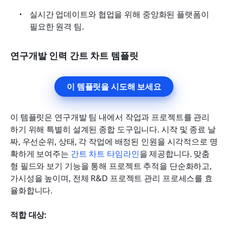
실시간 업데이트와 협업을 위해 중앙화된 플랫폼이 
필요한 원격 팀.
연구개발 인력 간트 차트 템플릿
이 템플릿을 시도해 보세요
이 템플릿은 연구개발 팀 내에서 작업과 프로젝트를 관리
하기 위해 특별히 설계된 종합 도구입니다. 시작 및 종료 날
짜, 우선순위, 상태, 각 작업에 배정된 인원을 시각적으로 명
확하게 보여주는 
간트 차트 타임라인
을 제공합니다. 맞춤
형 필드와 보기 기능을 통해 프로젝트 추적을 단순화하고, 
가시성을 높이며, 전체 R&D 프로젝트 관리 프로세스를 효
율화합니다.
적합 대상: