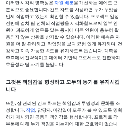
이러한 시각적 명확성은 
자원 배분
을 개선하는 데에도 근
본적으로 중요합니다. 간트 차트를 사용하면 누가 무엇을 
언제 작업하고 있는지 확인할 수 있습니다. 프로젝트 일정 
전반에 걸쳐 팀 전체의 작업량을 시각화함으로써 일부 인
원이 과도하게 업무를 맡는 동시에 다른 인원이 충분히 활
용되지 않는 상황을 방지할 수 있습니다. 이러한 예측은 자
원을 더 잘 관리하고, 작업량을 보다 균형 있게 유지하며, 건
강하고 지속 가능한 속도를 유지하도록 돕습니다. 계획을 
추측에서 전략적이고 데이터 기반의 프로세스로 전환하여 
효율성과 팀 사기를 높입니다.
그것은 책임감을 형성하고 모두의 동기를 유지시킵
니다
또한, 잘 관리된 간트 차트는 책임감과 투명성의 문화를 조
성합니다. 
작업
, 담당자, 마감일이 모두가 볼 수 있도록 명확
하게 제시되면 공동의 책임감을 형성합니다. 프로젝트 각 
부분에 대해 누가 책임을 지는지에 대한 모호함이 없습니