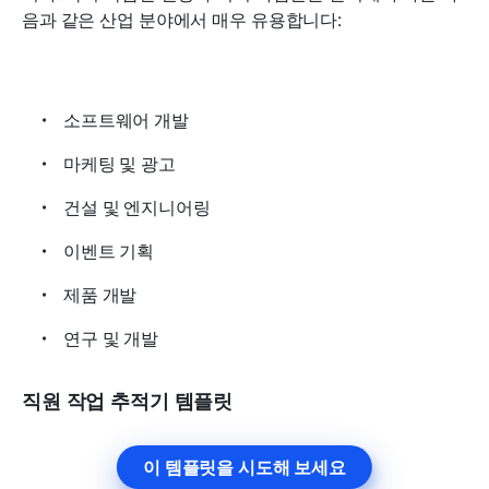
음과 같은 산업 분야에서 매우 유용합니다:
소프트웨어 개발
마케팅 및 광고
건설 및 엔지니어링
이벤트 기획
제품 개발
연구 및 개발
직원 작업 추적기 템플릿
이 템플릿을 시도해 보세요