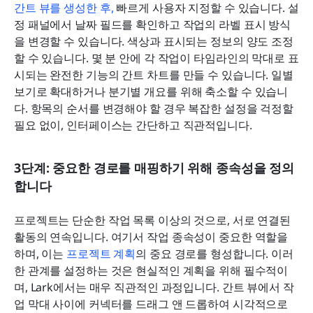
간트 뷰를 생성한 후,
 빠르게 사용자 지정할 수 있습니다. 설
정 패널에서 날짜 필드를 확인하고 작업의 라벨 표시 방식
을 변경할 수 있습니다. 색상과 표시되는 정보의 양도 조정
할 수 있습니다. 몇 분 안에 각 작업이 타임라인의 막대로 표
시되는 완전한 기능의 간트 차트를 만들 수 있습니다. 일별 
보기로 확대하거나 분기별 개요를 위해 축소할 수 있습니
다. 항목의 순서를 변경해야 할 경우 복잡한 설정을 걱정할 
필요 없이, 인터페이스는 간단하고 직관적입니다.
3단계: 중요한 경로를 매핑하기 위해 종속성을 정의
합니다
프로젝트는 단순한 작업 목록 이상의 것으로, 서로 연결된 
활동의 연속입니다. 여기서 작업 종속성이 중요한 역할을 
하며, 이는 
프로젝트 계획
의 중요 경로를 형성합니다. 이러
한 관계를 설정하는 것은 현실적인 계획을 위해 필수적이
며, Lark에서는 매우 직관적인 과정입니다. 간트 뷰에서 작
업 막대 사이에 커넥터를 드래그 앤 드롭하여 시각적으로 