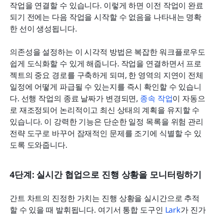
작업을 연결할 수 있습니다. 이렇게 하면 이전 작업이 완료
되기 전에는 다음 작업을 시작할 수 없음을 나타내는 명확
한 선이 생성됩니다.
의존성을 설정하는 이 시각적 방법은 복잡한 워크플로우도 
쉽게 도식화할 수 있게 해줍니다. 작업을 연결하면서 프로
젝트의 중요 경로를 구축하게 되며, 한 영역의 지연이 전체 
일정에 어떻게 파급될 수 있는지를 즉시 확인할 수 있습니
다. 선행 작업의 종료 날짜가 변경되면, 
종속 작업
이 자동으
로 재조정되어 논리적이고 최신 상태의 계획을 유지할 수 
있습니다. 이 강력한 기능은 단순한 일정 목록을 위험 관리 
전략 도구로 바꾸어 잠재적인 문제를 조기에 식별할 수 있
도록 도와줍니다.
4단계: 실시간 협업으로 진행 상황을 모니터링하기
간트 차트의 진정한 가치는 진행 상황을 실시간으로 추적
할 수 있을 때 발휘됩니다. 여기서 통합 도구인 
Lark
가 진가