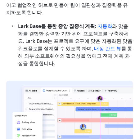
이고 협업적인 허브로 만들어 팀이 일관성과 집중력을 유
지하도록 합니다.
Lark Base를 통한 중앙 집중식 계획: 
자동화
와 맞춤
화를 결합한 강력한 기반 위에 프로젝트를 구축하세
요. Lark Base는 프로젝트 요구에 맞춘 자동화된 맞춤 
워크플로를 설계할 수 있도록 하며, 
내장 간트 뷰
를 통
해 외부 소프트웨어의 필요성을 없애고 전체 계획 과
정을 통합합니다.