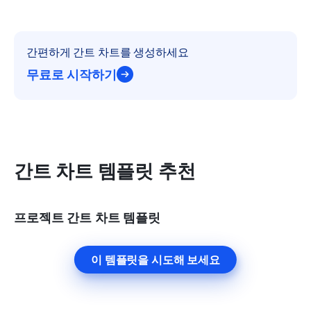
간편하게 간트 차트를 생성하세요
무료로 시작하기
간트 차트 템플릿 추천
프로젝트 간트 차트 템플릿
이 템플릿을 시도해 보세요