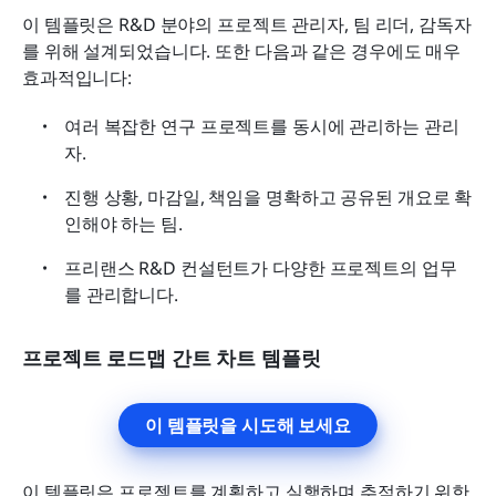
이 템플릿은 R&D 분야의 프로젝트 관리자, 팀 리더, 감독자
를 위해 설계되었습니다. 또한 다음과 같은 경우에도 매우 
효과적입니다:
여러 복잡한 연구 프로젝트를 동시에 관리하는 관리
자.
진행 상황, 마감일, 책임을 명확하고 공유된 개요로 확
인해야 하는 팀.
프리랜스 R&D 컨설턴트가 다양한 프로젝트의 업무
를 관리합니다.
프로젝트 로드맵 간트 차트 템플릿
이 템플릿을 시도해 보세요
이 템플릿은 프로젝트를 계획하고 실행하며 추적하기 위한 