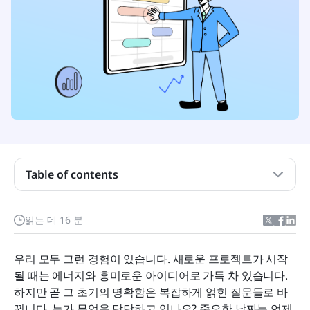
Table of contents
간트 차트는 정확히 무엇입니까?
읽는 데 16 분
왜 간트 차트가 여전히 현대 팀에게 필수적인가
우리 모두 그런 경험이 있습니다. 새로운 프로젝트가 시작
간트 차트 템플릿 추천
될 때는 에너지와 흥미로운 아이디어로 가득 차 있습니다. 
하지만 곧 그 초기의 명확함은 복잡하게 얽힌 질문들로 바
간트 차트 만들기: 단계별 안내
뀝니다. 누가 무엇을 담당하고 있나요? 중요한 날짜는 언제