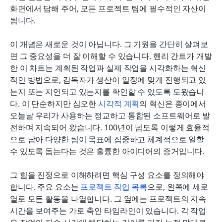
화면에서 답해 주어, 모든 프로젝트 팀에 필수적인 자산이 
됩니다.
이 개념은 새로운 것이 아닙니다. 그 기원을 간단히 살펴보
면 그 중요성을 더 잘 이해할 수 있습니다. 헨리 간트가 개발
한 이 차트는 계획된 작업과 실제 작업을 시각화하는 혁신
적인 방법으로, 감독자가 생산이 일정에 맞게 진행되고 있
는지 또는 지연되고 있는지를 확인할 수 있도록 도왔습니
다. 이 단순하지만 심오한 
시각적 계획
의 혁신은 종이에서 
오늘날 우리가 사용하는 정교하고 통합된 소프트웨어로 발
전하며 지속되어 왔습니다. 100년이 넘도록 이렇게 효율적
으로 남아 다양한 팀이 목표에 집중하고 체계적으로 일할 
수 있도록 돕는다는 것은 훌륭한 아이디어의 증거입니다.
그 힘을 진정으로 이해하려면 핵심 구성 요소를 정의해야 
합니다. 주요 요소는 
프로젝트 작업 목록
으로, 왼쪽에 세로 
열로 모든 활동을 나열합니다. 그 옆에는 프로젝트의 지속 
시간을 보여주는 가로 축인 타임라인이 있습니다. 각 작업