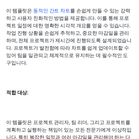
이 템플릿은 
동적인 간트 차트
를 손쉽게 만들 수 있는 강력
하고 사용자 친화적인 방법을 제공합니다. 이를 통해 프로
젝트 일정에 대한 명확한 시각적 개요를 얻을 수 있습니다. 
작업 진행 상황을 손쉽게 추적하고, 중요한 마감일을 관리
하며, 전체 프로젝트가 제시간에 진행되도록 설계되었습니
다. 프로젝트가 발전함에 따라 차트를 쉽게 업데이트할 수 
있어 팀을 일관되고 체계적으로 유지하는 데 필수적인 도
구입니다.
적합 대상:
이 템플릿은 프로젝트 관리자, 팀 리더, 그리고 프로젝트를 
계획하고 실행하는 책임이 있는 모든 전문가에게 이상적입
니다. 특히 복잡한 일정과 여러 마감일을 관리해야 하는 다