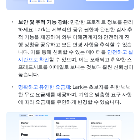
보안 및 추적 기능 강화: 
민감한 프로젝트 정보를 관리
하세요. Lark는 세부적인 공유 권한과 완전한 감사 추
적 기능을 제공하여 외부 이해관계자와 안전하게 진
행 상황을 공유하고 모든 변경 사항을 추적할 수 있습
니다. 이를 통해 신뢰할 수 있는 데이터를 
안전하고 실
시간으로 확인
할 수 있으며, 이는 오래되고 취약한 스
프레드시트를 이메일로 보내는 것보다 훨씬 신뢰성이 
높습니다.
명확하고 유연한 요금제
: 
Lark는 초보자를 위한 넉넉
한 무료 요금제를 제공하며, 기업은 맞춤형 요구 사항
에 따라 요금제를 유연하게 변경할 수 있습니다.