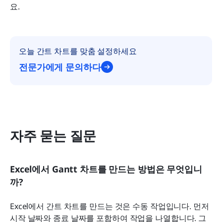
요.
오늘 간트 차트를 맞춤 설정하세요
전문가에게 문의하다
자주 묻는 질문
Excel에서 Gantt 차트를 만드는 방법은 무엇입니
까?
Excel에서 간트 차트를 만드는 것은 수동 작업입니다. 먼저 
시작 날짜와 종료 날짜를 포함하여 작업을 나열합니다. 그 