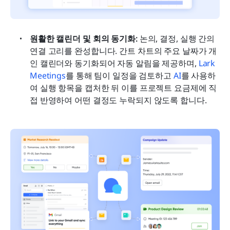
원활한 캘린더 및 회의 동기화: 
논의, 결정, 실행 간의 
연결 고리를 완성합니다. 간트 차트의 주요 날짜가 개
인 캘린더와 동기화되어 자동 알림을 제공하며, 
Lark 
Meetings
를 통해 팀이 일정을 검토하고 
AI
를 사용하
여 실행 항목을 캡처한 뒤 이를 프로젝트 요금제에 직
접 반영하여 어떤 결정도 누락되지 않도록 합니다.