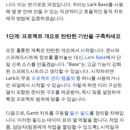
니다. 이는 번거로운 과정입니다. 우리는 Lark Base를 사용
해 몇 분 만에 만들 수 있는 직관적이고 효율적인 동적 차트 
제작 방법에 집중하겠습니다.
1단계: 프로젝트 개요로 탄탄한 기반을 구축하세요
모든 훌륭한 계획은 탄탄한 개요에서 시작됩니다. 문서와 
스프레드시트에 정보를 흩어놓는 대신, 
Lark Base
에서 단
일 신뢰 소스를 만들겠습니다. "Base"는 고급 기능이 강화
된 스프레드시트라고 생각할 수 있습니다. 시작하려면 
Lark의 무료 
프로젝트 관리 템플릿
 중 하나를 사용하거나 
빈 파일에서 시작할 수 있습니다. 이렇게 하면 미리 구성된 
열이 포함된 준비된 구조를 제공받아, 즉시 맞춤 설정하여 
특정 프로젝트 범위에 맞출 수 있습니다.
다음으로, Gantt 차트를 구동할 
필수 필드
를 정의할 차례입
니다. 이러한 필드는 데이터 표의 열 역할을 합니다. 작업 이
름, 담당자(팀원에게 작업을 할당할 수 있도록), 시작일과 