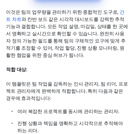
이것은 팀의 업무량을 관리하기 위한 종합적인 도구로, 
간
트 차트
와 칸반 보드 같은 시각적 대시보드를 강력한 추적 
기능과 결합합니다. 모든 작업 설명, 마감일, 상태를 한 곳에
서 명확하고 실시간으로 확인할 수 있습니다. 완전히 사용
자 정의 가능한 필드를 통해 팀의 구체적인 요구에 맞게 추
적기를 조정할 수 있어, 작업 할당, 진행 상황 모니터링, 원
활한 협업을 위한 중심 허브가 됩니다.
적합 대상:
이 템플릿은 팀 작업을 감독하는 인사 관리자, 팀 리더, 프로
젝트 관리자에게 완벽하게 적합합니다. 특히 다음과 같은 
경우에 효과적입니다:
여러 복잡한 프로젝트를 동시에 관리하는 관리자.
진행 상황과 책임을 명확하고 시각적으로 추적해야 
하는 리더.