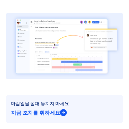
마감일을 절대 놓치지 마세요
지금 조치를 취하세요