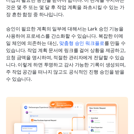
것은 몇 주 또는 몇 달 후 작업 계획을 좌초시킬 수 있는 가
장 흔한 함정 중 하나입니다.
승인이 필요한 계획의 일부에 대해서는 Lark 승인 기능을 
사용하여 프로세스를 간소화할 수 있습니다. 복잡한 이메
일 체인에 의존하는 대신, 
맞춤형 승인 워크플로
를 만들 수 
있습니다. 작업 계획 문서에 링크를 걸어 상황을 제공하고, 
요청 금액을 명시하며, 적절한 관리자에게 전달할 수 있습
니다. 이렇게 하면 투명하고 감사 가능한 기록이 생성되며, 
주 작업 공간을 떠나지 않고도 공식적인 진행 승인을 받을 
수 있습니다.