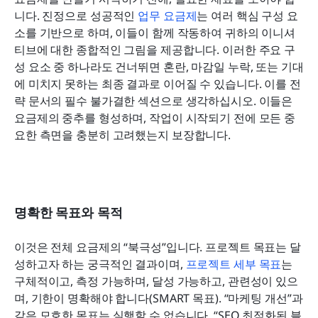
니다. 진정으로 성공적인 
업무 요금제
는 여러 핵심 구성 요
소를 기반으로 하며, 이들이 함께 작동하여 귀하의 이니셔
티브에 대한 종합적인 그림을 제공합니다. 이러한 주요 구
성 요소 중 하나라도 건너뛰면 혼란, 마감일 누락, 또는 기대
에 미치지 못하는 최종 결과로 이어질 수 있습니다. 이를 전
략 문서의 필수 불가결한 섹션으로 생각하십시오. 이들은 
요금제의 중추를 형성하며, 작업이 시작되기 전에 모든 중
요한 측면을 충분히 고려했는지 보장합니다.
명확한 목표와 목적
이것은 전체 요금제의 “북극성”입니다. 프로젝트 목표는 달
성하고자 하는 궁극적인 결과이며, 
프로젝트 세부 목표
는 
구체적이고, 측정 가능하며, 달성 가능하고, 관련성이 있으
며, 기한이 명확해야 합니다(SMART 목표). “마케팅 개선”과 
같은 모호한 목표는 실행할 수 없습니다. “SEO 최적화된 블