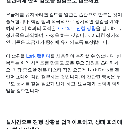
캘린더에 반복 검토를 일정으로 잡으세요
요금제를 유지하려면 검토를 일관된 습관으로 만드는 것이 
중요합니다. 핵심 팀과 적극적으로 정기적인 점검을 예약
하세요. 이 회의의 목적은 
프로젝트 진행 상황
을 검토하고, 
장애물을 파악하며, 조정을 하는 것입니다. 이러한 정기적
인 리듬은 요금제가 중심에 유지되도록 보장합니다.
이 습관을 
Lark 캘린더
를 사용하여 촉진할 수 있습니다. 반
복되는 회의 시리즈를 만들고 모든 주요 팀원을 초대하세
요. 가장 중요한 것은 마스터 작업 요금제 Lark Docs를 캘
린더 초대에 직접 첨부하는 것입니다. 이 간단한 행동은 누
구도 문서를 찾을 필요가 없게 하고, 요금제가 논의의 의제
임을 강화합니다.
실시간으로 진행 상황을 업데이트하고, 상태 회의에