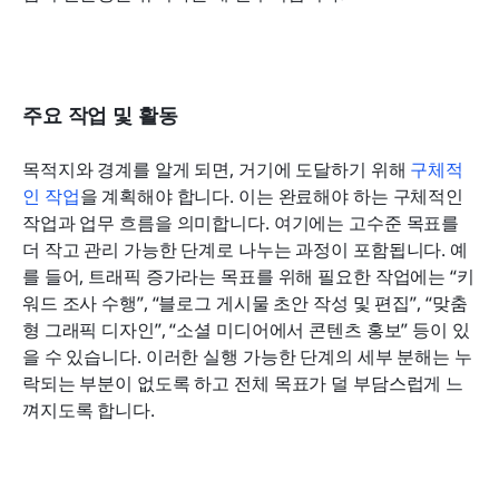
주요 작업 및 활동
목적지와 경계를 알게 되면, 거기에 도달하기 위해 
구체적
인 작업
을 계획해야 합니다. 이는 완료해야 하는 구체적인 
작업과 업무 흐름을 의미합니다. 여기에는 고수준 목표를 
더 작고 관리 가능한 단계로 나누는 과정이 포함됩니다. 예
를 들어, 트래픽 증가라는 목표를 위해 필요한 작업에는 “키
워드 조사 수행”, “블로그 게시물 초안 작성 및 편집”, “맞춤
형 그래픽 디자인”, “소셜 미디어에서 콘텐츠 홍보” 등이 있
을 수 있습니다. 이러한 실행 가능한 단계의 세부 분해는 누
락되는 부분이 없도록 하고 전체 목표가 덜 부담스럽게 느
껴지도록 합니다.