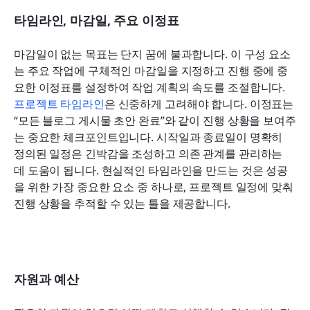
타임라인, 마감일, 주요 이정표
마감일이 없는 목표는 단지 꿈에 불과합니다. 이 구성 요소
는 주요 작업에 구체적인 마감일을 지정하고 진행 중에 중
요한 이정표를 설정하여 작업 계획의 속도를 조절합니다. 
프로젝트 타임라인
은 신중하게 고려해야 합니다. 이정표는 
“모든 블로그 게시물 초안 완료”와 같이 진행 상황을 보여주
는 중요한 체크포인트입니다. 시작일과 종료일이 명확히 
정의된 일정은 긴박감을 조성하고 의존 관계를 관리하는 
데 도움이 됩니다. 현실적인 타임라인을 만드는 것은 성공
을 위한 가장 중요한 요소 중 하나로, 프로젝트 일정에 맞춰 
진행 상황을 추적할 수 있는 틀을 제공합니다.
자원과 예산