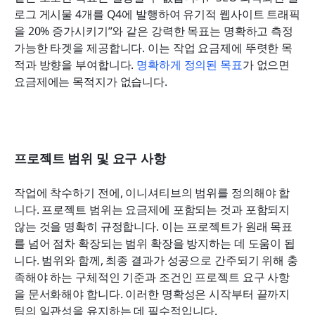
로그 게시물 4개를 Q4에 발행하여 유기적 웹사이트 트래픽
을 20% 증가시키기”와 같은 강력한 목표는 명확하고 측정 
가능한 타겟을 제공합니다. 이는 작업 요금제에 뚜렷한 목
적과 방향을 부여합니다. 
명확하게 정의된 목표
가 없으면 
요금제에는 목적지가 없습니다.
프로젝트 범위 및 요구 사항
작업에 착수하기 전에, 이니셔티브의 범위를 정의해야 합
니다. 프로젝트 범위는 요금제에 포함되는 것과 포함되지 
않는 것을 명확히 규정합니다. 이는 프로젝트가 원래 목표
를 넘어 점차 확장되는 범위 확장을 방지하는 데 도움이 됩
니다. 범위와 함께, 최종 결과가 성공으로 간주되기 위해 충
족해야 하는 구체적인 기준과 조건인 프로젝트 요구 사항
을 문서화해야 합니다. 이러한 명확성은 시작부터 끝까지 
팀의 일관성을 유지하는 데 필수적입니다.