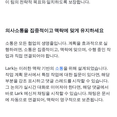
이 팀의 전략적 목표와 일치하도록 보장합니다.
의사소통을 집중적이고 맥락에 맞게 유지하세요
소통은 모든 협업의 생명줄입니다. 계획을 효과적으로 실
행하려면, 소통은 집중적이고, 맥락에 맞으며, 수행 중인 작
업과 직접 연결되어야 합니다.
Lark는 이러한 맥락 기반의 
소통
을 위해 설계되었습니다. 
작업 계획 문서에서 특정 작업에 대한 질문이 있다면, 해당 
부분을 강조 표시하고 댓글 스레드를 시작할 수 있습니다. 
그 논의가 실시간 대화로 이어져야 한다면, 해당 댓글에서 
바로 Lark 메신저 채팅을 시작할 수 있습니다. 채팅은 문서
에 자동으로 연결되어, 맥락이 영구적으로 보존됩니다.