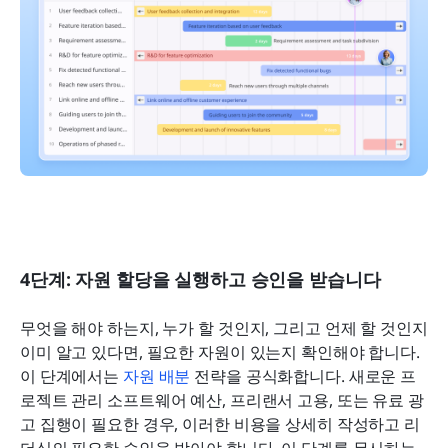
4단계: 자원 할당을 실행하고 승인을 받습니다
무엇을 해야 하는지, 누가 할 것인지, 그리고 언제 할 것인지 
이미 알고 있다면, 필요한 자원이 있는지 확인해야 합니다. 
이 단계에서는 
자원 배분
 전략을 공식화합니다. 새로운 프
로젝트 관리 소프트웨어 예산, 프리랜서 고용, 또는 유료 광
고 집행이 필요한 경우, 이러한 비용을 상세히 작성하고 리
더십의 필요한 승인을 받아야 합니다. 이 단계를 무시하는 