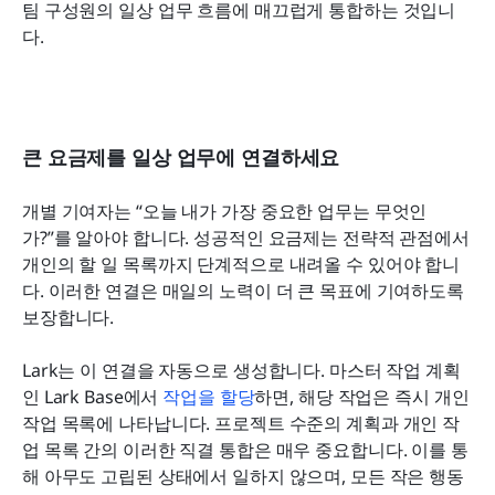
팀 구성원의 일상 업무 흐름에 매끄럽게 통합하는 것입니
다.
큰 요금제를 일상 업무에 연결하세요
개별 기여자는 “오늘 내가 가장 중요한 업무는 무엇인
가?”를 알아야 합니다. 성공적인 요금제는 전략적 관점에서 
개인의 할 일 목록까지 단계적으로 내려올 수 있어야 합니
다. 이러한 연결은 매일의 노력이 더 큰 목표에 기여하도록 
보장합니다.
Lark는 이 연결을 자동으로 생성합니다. 마스터 작업 계획
인 Lark Base에서 
작업을 할당
하면, 해당 작업은 즉시 개인 
작업 목록에 나타납니다. 프로젝트 수준의 계획과 개인 작
업 목록 간의 이러한 직결 통합은 매우 중요합니다. 이를 통
해 아무도 고립된 상태에서 일하지 않으며, 모든 작은 행동