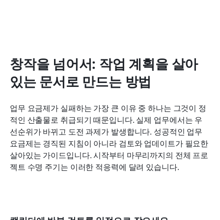
창작을 넘어서: 작업 계획을 살아
있는 문서로 만드는 방법
업무 요금제가 실패하는 가장 큰 이유 중 하나는 그것이 정
적인 산출물로 취급되기 때문입니다. 실제 업무에서는 우
선순위가 바뀌고 도전 과제가 발생합니다. 성공적인 업무 
요금제는 경직된 지침이 아니라 검토와 업데이트가 필요한 
살아있는 가이드입니다. 시작부터 마무리까지의 전체 프로
젝트 수명 주기는 이러한 적응력에 달려 있습니다.