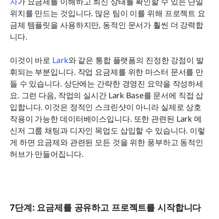
자
가 요금제를 이해하고 최신 상태를 확인할 수 있는 단일 
위치를 만드는 것입니다. 많은 팀이 이를 위해 프로젝트 요
금제 템플릿을 사용하지만, 동적인 문서가 훨씬 더 강력합
니다.
이것이 바로 
Lark
와 같은 통합 플랫폼의 진정한 강점이 발
휘되는 부분입니다. 작업 요금제를 위한 마스터 문서를 만
들 수 있습니다. 상단에는 간략한 경영진 요약을 작성하세
요. 그런 다음, 작업의 실시간 Lark Base를 문서에 직접 삽
입합니다. 이것은 정적인 스크린샷이 아니라 실제로 상호
작용이 가능한 데이터베이스입니다. 또한 관련된 Lark 메
신저 그룹 채팅과 디자인 목업도 삽입할 수 있습니다. 이렇
게 하면 요금제와 관련된 모든 것을 위한 풍부하고 동적인 
허브가 만들어집니다.
7단계: 요금제를 공유하고 프로젝트를 시작합니다