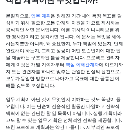
본질적으로, 
업무 계획
은 정해진 기간 내에 특정 목표를 달
성하기 위해 필요한 모든 단계와 자원을 개요로 제시하는 
공식적인 서면 문서입니다. 이를 귀하의 이니셔티브를 위
한 청사진이라고 생각하면 됩니다. 이 문서는 무엇을 해야 
하는지뿐만 아니라, 왜 중요한지, 누가 책임이 있는지, 언제 
완료해야 하는지, 그리고 성공이 어떤 모습인지에 대한 답
을 제공하는 구조화된 틀을 제공합니다. 프로젝트 관리자
에게 이것은 개별 기여자부터 
핵심 이해관계자
에 이르기까
지 모든 관련자를 하나로 맞추는 단일한 진실의 원천으로, 
모두가 동일한 방향으로 나아가고 목표에 대한 공통된 이
해를 갖도록 보장합니다.
업무 계획이 아닌 것이 무엇인지 이해하는 것도 똑같이 중
요합니다. 이는 단순히 전술적인 활동만 나열하고 전략적 
맥락이 없는 간단한 할 일 목록이 아닙니다. 실행 계획이라
고도 할 수 있는 업무 계획은 전체적인 전략을 제공합니다. 
또한 프로젝트 계획과는 약간 다릅니다. 세부적인 프로젝