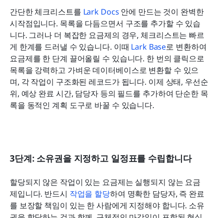
간단한 체크리스트를 
Lark Docs
 안에 만드는 것이 완벽한 
시작점입니다. 목록을 다듬으면서 구조를 추가할 수 있습
니다. 그러나 더 복잡한 요금제의 경우, 체크리스트는 빠르
게 한계를 드러낼 수 있습니다. 이때 
Lark Base
로 변환하여 
요금제를 한 단계 끌어올릴 수 있습니다. 한 번의 클릭으로 
목록을 강력하고 가벼운 데이터베이스로 변환할 수 있으
며, 각 작업이 구조화된 레코드가 됩니다. 이제 상태, 우선순
위, 예상 완료 시간, 담당자 등의 필드를 추가하여 단순한 목
록을 동적인 계획 도구로 바꿀 수 있습니다.
3단계: 소유권을 지정하고 일정표를 수립합니다
할당되지 않은 작업이 있는 요금제는 실행되지 않는 요금
제입니다. 반드시 
작업을 할당
하여 명확한 담당자, 즉 완료
를 보장할 책임이 있는 한 사람에게 지정해야 합니다. 소유
권을 할당하는 것과 함께, 구체적인 마감일이 포함된 현실