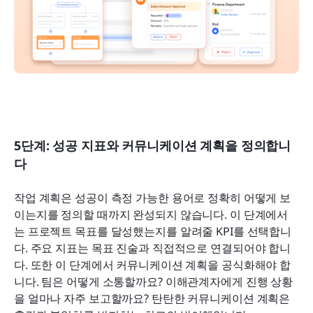
5단계: 성공 지표와 커뮤니케이션 계획을 정의합니
다
작업 계획은 성공이 측정 가능한 용어로 정확히 어떻게 보
이는지를 정의할 때까지 완성되지 않습니다. 이 단계에서
는 프로젝트 목표를 달성했는지를 알려줄 KPI를 선택합니
다. 주요 지표는 목표 진술과 직접적으로 연결되어야 합니
다. 또한 이 단계에서 커뮤니케이션 계획을 공식화해야 합
니다. 팀은 어떻게 소통할까요? 이해관계자에게 진행 상황
을 얼마나 자주 보고할까요? 탄탄한 커뮤니케이션 계획은 