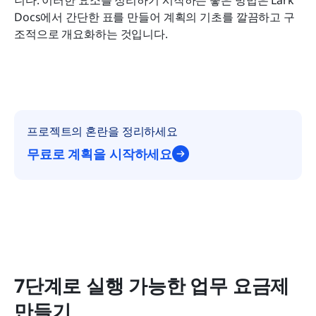
Docs에서 간단한 표를 만들어 계획의 기초를 깔끔하고 구
조적으로 개요화하는 것입니다.
프로젝트의 혼란을 정리하세요
무료로 계획을 시작하세요
7단계로 실행 가능한 업무 요금제 
만들기