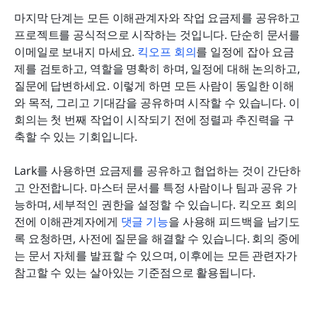
마지막 단계는 모든 이해관계자와 작업 요금제를 공유하고 
프로젝트를 공식적으로 시작하는 것입니다. 단순히 문서를 
이메일로 보내지 마세요. 
킥오프 회의
를 일정에 잡아 요금
제를 검토하고, 역할을 명확히 하며, 일정에 대해 논의하고, 
질문에 답변하세요. 이렇게 하면 모든 사람이 동일한 이해
와 목적, 그리고 기대감을 공유하며 시작할 수 있습니다. 이 
회의는 첫 번째 작업이 시작되기 전에 정렬과 추진력을 구
축할 수 있는 기회입니다.
Lark를 사용하면 요금제를 공유하고 협업하는 것이 간단하
고 안전합니다. 마스터 문서를 특정 사람이나 팀과 공유 가
능하며, 세부적인 권한을 설정할 수 있습니다. 킥오프 회의 
전에 이해관계자에게 
댓글 기능
을 사용해 피드백을 남기도
록 요청하면, 사전에 질문을 해결할 수 있습니다. 회의 중에
는 문서 자체를 발표할 수 있으며, 이후에는 모든 관련자가 
참고할 수 있는 살아있는 기준점으로 활용됩니다.