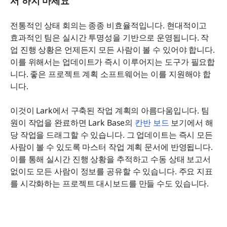
서 하지 마세요
전통적인 상태 회의는 종종 비효율적입니다. 현대적이고 
효과적인 팀은 실시간 투명성을 기반으로 운영됩니다. 작
업 진행 상황은 언제든지 모든 사람이 볼 수 있어야 합니다. 
이를 위해서는 업데이트가 즉시 이루어지는 도구가 필요합
니다. 좋은 프로젝트 계획 소프트웨어는 이를 지원해야 합
니다.
이것이 Lark에서 구축된 작업 계획의 아름다움입니다. 팀
원이 작업을 완료하면 Lark Base의 
칸반 보드
 보기에서 해
당 작업을 드래그할 수 있습니다. 그 업데이트는 즉시 모든 
사람이 볼 수 있도록 마스터 작업 계획 문서에 반영됩니다. 
이를 통해 실시간 진행 상황을 추적하고 수동 상태 보고서 
없이도 모든 사람이 정보를 공유할 수 있습니다. 주요 지표
를 시각화하는 프로젝트 대시보드를 만들 수도 있습니다.