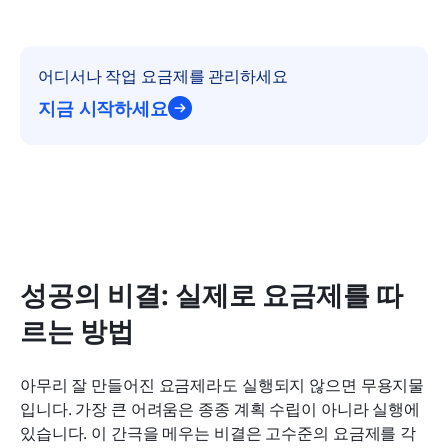
어디서나 작업 요금제를 관리하세요
지금 시작하세요
성공의 비결: 실제로 요금제를 따
르는 방법
아무리 잘 만들어진 요금제라도 실행되지 않으면 무용지물
입니다. 가장 큰 어려움은 종종 계획 수립이 아니라 실행에 
있습니다. 이 간극을 메우는 비결은 고수준의 요금제를 각 