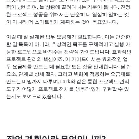
력이 낭비되며, 늘 상황에 끌려다니는 기분이 듭니다. 진정
자주 묻는 질문
한 프로젝트 성공을 위해서는 단순히 더 열심히 일하는 것
이 아니라 더 스마트하게 계획하는 것이 목표입니다.
관련 읽기
이럴 때 잘 설계된 업무 요금제가 필요합니다. 이는 단순한 
할 일 목록이 아니라, 추상적인 목표를 구체적이고 실행 가
능한 로드맵으로 바꿔주는 전략적 가이드입니다. 효과적인 
프로젝트 관리의 핵심이죠. 이 가이드에서는 효과적인 업
무 요금제를 만드는 데 필요한 모든 것을 안내합니다. 필수 
요소, 단계별 상세 절차, 그리고 변화에 적응하는 요금제를 
만드는 비밀까지 다루며, Lark와 같은 통합 프로젝트 관리 
도구가 어떻게 프로젝트 전체를 생동감 있게 구현할 수 있
는지도 보여드리겠습니다.
작업 계획이란 무엇입니까?