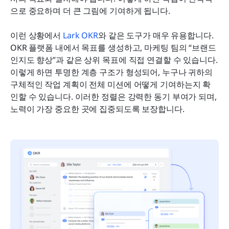
으로 중요하며 더 큰 그림에 기여하게 됩니다.
이런 상황에서 
Lark OKR
와 같은 도구가 매우 유용합니다. 
OKR 플랫폼 내에서 목표를 생성하고, 마케팅 팀의 “브랜드 
인지도 향상”과 같은 상위 목표에 직접 연결할 수 있습니다. 
이렇게 하면 투명한 계층 구조가 형성되어, 누구나 귀하의 
구체적인 작업 계획이 전체 미션에 어떻게 기여하는지 확
인할 수 있습니다. 이러한 정렬은 강력한 동기 부여가 되며, 
노력이 가장 중요한 곳에 집중되도록 보장합니다.