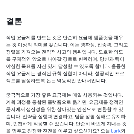
결론
작업 요금제를 만드는 것은 단순히 요금제 템플릿을 채우
는 것 이상의 의미를 갖습니다. 이는 명확성, 집중력, 그리고 
정렬을 가져오는 전략적 사고의 행위입니다. 모호한 의도
를 구체적인 앞으로 나아갈 경로로 변환하여, 당신과 팀이 
야심찬 목표를 자신 있게 달성할 수 있도록 합니다. 훌륭한 
작업 요금제는 경직된 규칙 집합이 아니라, 성공적인 프로
젝트를 달성하도록 돕는 역동적인 안내서입니다.
궁극적으로 가장 좋은 요금제는 매일 사용되는 것입니다. 
계획 과정을 통합된 플랫폼으로 옮기면, 요금제를 정적인 
문서에서 생산성을 위한 살아있는 엔진으로 변환할 수 있
습니다. 전략을 실행과 연결하고, 팀을 정렬 상태로 유지하
며, 민첩하게 적응할 수 있습니다. 단순히 바쁘게 지내는 것
을 멈추고 진정한 진전을 이루고 싶으신가요? 오늘 
Lark
와 