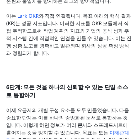
혼란과 불일치를 방지하는 최고의 방어책입니다.
이는 
Lark OKR
와 직접 연결됩니다. 목표 아래의 핵심 결과
(KR)는 성공 지표입니다. 이러한 지표를 OKR 모듈에서 직
접 추적함으로써 작업 계획의 지표와 기업의 공식 성과 추
적 시스템 간에 직접적인 연결을 만들 수 있습니다. 이는 진
행 상황 보고를 명확하고 일관되며 회사의 성공 측정 방식
과 정렬되게 합니다.
6단계: 모든 것을 하나의 신뢰할 수 있는 단일 소스
로 통합하기
이제 요금제의 개별 구성 요소를 모두 만들었습니다. 다음 
중요한 단계는 이를 하나의 중앙화된 문서로 통합하는 것
입니다. 이렇게 하면 정보가 여러 문서와 스프레드시트에 
흩어지는 것을 방지할 수 있습니다. 목표는 모든 
이해관계