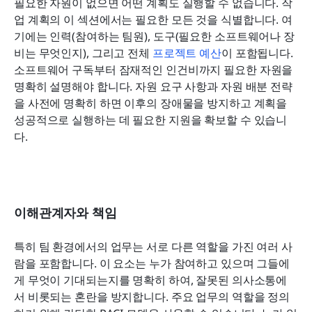
필요한 자원이 없으면 어떤 계획도 실행할 수 없습니다. 작
업 계획의 이 섹션에서는 필요한 모든 것을 식별합니다. 여
기에는 인력(참여하는 팀원), 도구(필요한 소프트웨어나 장
비는 무엇인지), 그리고 전체 
프로젝트 예산
이 포함됩니다. 
소프트웨어 구독부터 잠재적인 인건비까지 필요한 자원을 
명확히 설명해야 합니다. 자원 요구 사항과 자원 배분 전략
을 사전에 명확히 하면 이후의 장애물을 방지하고 계획을 
성공적으로 실행하는 데 필요한 지원을 확보할 수 있습니
다.
이해관계자와 책임
특히 팀 환경에서의 업무는 서로 다른 역할을 가진 여러 사
람을 포함합니다. 이 요소는 누가 참여하고 있으며 그들에
게 무엇이 기대되는지를 명확히 하여, 잘못된 의사소통에
서 비롯되는 혼란을 방지합니다. 주요 업무의 역할을 정의