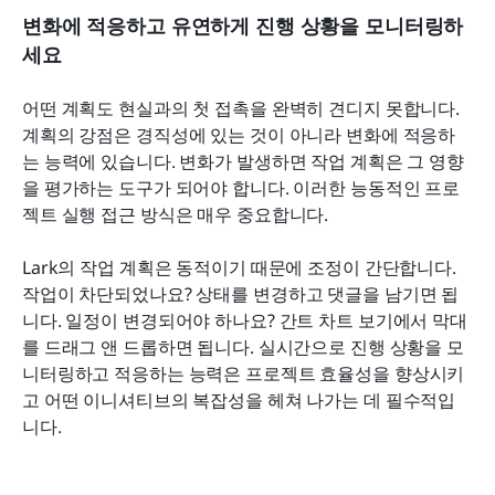
변화에 적응하고 유연하게 진행 상황을 모니터링하
세요
어떤 계획도 현실과의 첫 접촉을 완벽히 견디지 못합니다. 
계획의 강점은 경직성에 있는 것이 아니라 변화에 적응하
는 능력에 있습니다. 변화가 발생하면 작업 계획은 그 영향
을 평가하는 도구가 되어야 합니다. 이러한 능동적인 프로
젝트 실행 접근 방식은 매우 중요합니다.
Lark의 작업 계획은 동적이기 때문에 조정이 간단합니다. 
작업이 차단되었나요? 상태를 변경하고 댓글을 남기면 됩
니다. 일정이 변경되어야 하나요? 간트 차트 보기에서 막대
를 드래그 앤 드롭하면 됩니다. 실시간으로 진행 상황을 모
니터링하고 적응하는 능력은 프로젝트 효율성을 향상시키
고 어떤 이니셔티브의 복잡성을 헤쳐 나가는 데 필수적입
니다.