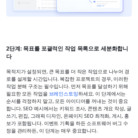
2단계: 목표를 포괄적인 작업 목록으로 세분화합니
다
목적지가 설정되면, 큰 목표를 더 작은 작업으로 나누어 경
로를 설계할 시간입니다. 복잡한 프로젝트의 경우, 이러한 
작업 분해 구조는 필수입니다. 먼저 목표를 달성하기 위해 
필요한 모든 작업을 
브레인스토밍
하세요. 이 단계에서는 
순서를 걱정하지 말고, 모든 아이디어를 꺼내는 것이 중요
합니다. SEO 예시에서는 키워드 조사, 콘텐츠 개요 작성, 글
쓰기, 편집, 그래픽 디자인, 온페이지 SEO 최적화, 게시, 홍
보가 포함됩니다. 이벤트 기획을 하든 소프트웨어 버그 수
정을 관리하든, 이 단계는 매우 중요합니다.