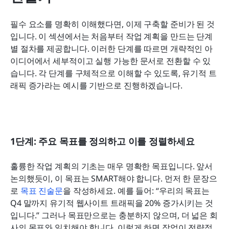
필수 요소를 명확히 이해했다면, 이제 구축할 준비가 된 것
입니다. 이 섹션에서는 처음부터 작업 계획을 만드는 단계
별 절차를 제공합니다. 이러한 단계를 따르면 개략적인 아
이디어에서 세부적이고 실행 가능한 문서로 전환할 수 있
습니다. 각 단계를 구체적으로 이해할 수 있도록, 유기적 트
래픽 증가라는 예시를 기반으로 진행하겠습니다.
1단계: 주요 목표를 정의하고 이를 정렬하세요
훌륭한 작업 계획의 기초는 매우 명확한 목표입니다. 앞서 
논의했듯이, 이 목표는 SMART해야 합니다. 먼저 한 문장으
로 
목표 진술문
을 작성하세요. 예를 들어: “우리의 목표는 
Q4 말까지 유기적 웹사이트 트래픽을 20% 증가시키는 것
입니다.” 그러나 목표만으로는 충분하지 않으며, 더 넓은 회
사의 목표와 일치해야 합니다. 이렇게 하면 작업이 전략적