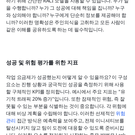
하기 위해 간단한 RACI 모델을 사용할 수 있습니다. 누가 일
을 수행합니까? 누가 그 성공에 대해 책임을 집니까? 누구
와 상의해야 합니까? 누구에게 단순히 정보를 제공해야 합
니까? 이러한 명확성은 주인의식을 고취하고 모든 사람이 
같은 이해를 공유하도록 하는 데 필수적입니다.
성공 및 위험 평가를 위한 지표
작업 요금제가 성공했는지 어떻게 알 수 있을까요? 이 구성 
요소는 진행 상황과 궁극적인 성공을 측정하기 위해 사용
할 구체적인 KPI를 정의합니다. 예시에서 주요 지표는 "유
기적 트래픽 20% 증가"입니다. 또한 잠재적인 위험, 즉 잘
못될 수 있는 부분을 식별하는 것이 중요합니다. 각 위험에 
대해 비상 계획을 수립해야 합니다. 이러한 선제적인 
위험 
관리
 접근 방식은 예측력을 보여주고, 전체 이니셔티브를 
탈선시키지 않고 팀이 도전에 대응할 수 있도록 준비시킵
니다. 이러한 요소를 정리하기 시작하는 좋은 방법은 Lark 