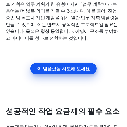
트 계획은 업무 계획의 한 유형이지만, “업무 계획”이라는 
용어는 더 넓은 의미를 가질 수 있습니다. 예를 들어, 진행 
중인 팀 목표나 개인 개발을 위해 월간 업무 계획 템플릿을 
만들 수 있으며, 이는 반드시 공식적인 프로젝트일 필요는 
없습니다. 목적은 항상 동일합니다. 야망에 구조를 부여하
고 아이디어를 성과로 전환하는 것입니다.
이 템플릿을 시도해 보세요
성공적인 작업 요금제의 필수 요소
요금제를 만들기 시작하기 전에, 필요한 재료를 모아야 합