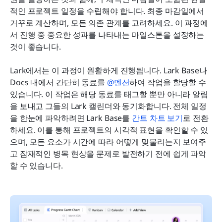
적인 프로젝트 일정을 수립해야 합니다. 최종 마감일에서 
거꾸로 계산하며, 모든 의존 관계를 고려하세요. 이 과정에
서 진행 중 중요한 성과를 나타내는 마일스톤을 설정하는 
것이 좋습니다.
Lark에서는 이 과정이 원활하게 진행됩니다. Lark Base나 
Docs 내에서 간단히 동료를 
@멘션
하여 작업을 할당할 수 
있습니다. 이 작업은 해당 동료를 태그할 뿐만 아니라 알림
을 보내고 그들의 Lark 캘린더와 동기화합니다. 전체 일정
을 한눈에 파악하려면 Lark Base를 
간트 차트 보기
로 전환
하세요. 이를 통해 프로젝트의 시각적 표현을 확인할 수 있
으며, 모든 요소가 시간에 따라 어떻게 맞물리는지 보여주
고 잠재적인 병목 현상을 문제로 발전하기 전에 쉽게 파악
할 수 있습니다.