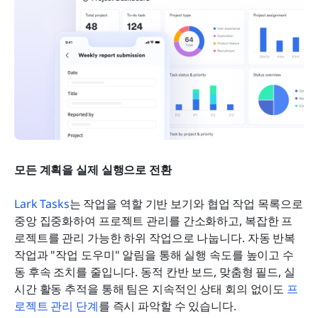
모든 계획을 실제 실행으로 전환
Lark Tasks
는 작업을 역할 기반 보기와 협업 작업 목록으로 
중앙 집중화하여 프로젝트 관리를 간소화하고, 복잡한 프
로젝트를 관리 가능한 하위 작업으로 나눕니다. 자동 반복 
작업과 "작업 도우미" 알림을 통해 실행 속도를 높이고 수
동 후속 조치를 줄입니다. 동적 칸반 보드, 맞춤형 필드, 실
시간 활동 추적을 통해 팀은 지속적인 상태 회의 없이도 
프
로젝트 관리 단계
를 즉시 파악할 수 있습니다. 