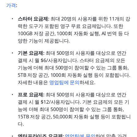
가격
:
스타터 요금제: 
최대 20명의 사용자를 위한 11개의 강
력한 도구가 포함된 영구 무료 요금제입니다. 또한 
100GB 저장 공간, 1000회 자동화 실행, AI 번역 등 다
양한 기능이 제공됩니다.
기본 요금제:
 최대 500명의 사용자를 대상으로 연간 
결제 시 월 $6/사용자입니다. 스타터 요금제의 모든 
기능에 더해 최대 500명이 참여할 수 있는 그룹 통화, 
5TB 저장 공간, 1000회 자동화 실행 등이 포함됩니다. 
자세한 내용은 
영업팀에 문의
하세요.
프로 요금제: 
최대 500명의 사용자를 대상으로 연간 
결제 시 월 $12/사용자입니다. 기본 요금제의 모든 기
능에 더해 최대 500명이 참여할 수 있는 그룹 통화, 
15TB 저장 공간, 50,000회 자동화 실행 등이 포함됩니
다.
엔터프라이즈 요금제: 
영업팀에 문의
하여 맞춤 가격