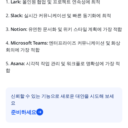
1. 
Lark: 
올인원 협업 및 프로젝트 연속성에 최적
2. 
Slack: 
실시간 커뮤니케이션 및 빠른 동기화에 최적
3. 
Notion: 
유연한 문서화 및 위키 스타일 계획에 가장 적합
4. 
Microsoft Teams: 
엔터프라이즈 커뮤니케이션 및 화상 
회의에 가장 적합
5. 
Asana: 
시각적 작업 관리 및 워크플로 명확성에 가장 적
합
신뢰할 수 있는 기능으로 새로운 대안을 시도해 보세
요
준비하세요