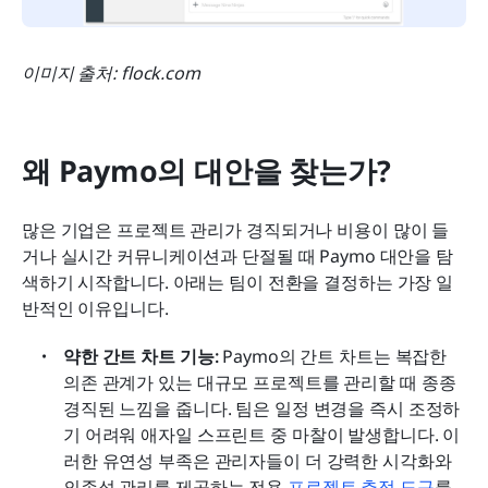
이미지 출처: flock.com
왜 Paymo의 대안을 찾는가?
많은 기업은 프로젝트 관리가 경직되거나 비용이 많이 들
거나 실시간 커뮤니케이션과 단절될 때 Paymo 대안을 탐
색하기 시작합니다. 아래는 팀이 전환을 결정하는 가장 일
반적인 이유입니다.
약한 간트 차트 기능:
 Paymo의 간트 차트는 복잡한 
의존 관계가 있는 대규모 프로젝트를 관리할 때 종종 
경직된 느낌을 줍니다. 팀은 일정 변경을 즉시 조정하
기 어려워 애자일 스프린트 중 마찰이 발생합니다. 이
러한 유연성 부족은 관리자들이 더 강력한 시각화와 
의존성 관리를 제공하는 전용 
프로젝트 추적 도구
를 