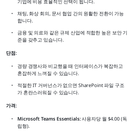
기업에 비용 효율적인 선택이 됩니다.
채팅, 화상 회의, 문서 협업 간의 원활한 전환이 가능
합니다.
금융 및 의료와 같은 규제 산업에 적합한 높은 보안 기
준을 갖추고 있습니다.
단점:
경량 경쟁사와 비교했을 때 인터페이스가 복잡하고 
혼잡하게 느껴질 수 있습니다.
적절한 IT 거버넌스가 없으면 SharePoint 파일 구조
가 혼란스러워질 수 있습니다.
가격:
Microsoft Teams Essentials:
 사용자당 월 $4.00 (독
립형).