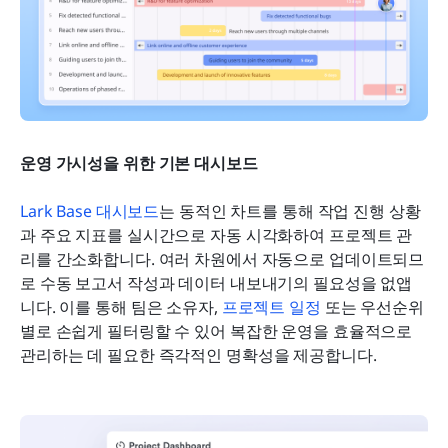
운영 가시성을 위한 기본 대시보드
Lark Base 대시보드
는 동적인 차트를 통해 작업 진행 상황
과 주요 지표를 실시간으로 자동 시각화하여 프로젝트 관
리를 간소화합니다. 여러 차원에서 자동으로 업데이트되므
로 수동 보고서 작성과 데이터 내보내기의 필요성을 없앱
니다. 이를 통해 팀은 소유자, 
프로젝트 일정
 또는 우선순위
별로 손쉽게 필터링할 수 있어 복잡한 운영을 효율적으로 
관리하는 데 필요한 즉각적인 명확성을 제공합니다.