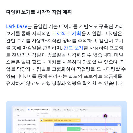
다양한 보기로 시각적 작업 계획
Lark Base
는 동일한 기본 데이터를 기반으로 구축된 여러 
보기를 통해 시각적인 
프로젝트 계획
을 지원합니다. 팀은 
칸반 보기를 사용하여 작업 상태를 추적하고, 캘린더 보기
를 통해 마감일을 관리하며, 
간트 보기
를 사용하여 프로젝
트 전반의 시작일과 종료일을 시각화할 수 있습니다. 마일
스톤은 날짜 필드나 마커를 사용하여 강조할 수 있으며, 작
업을 담당자나 팀별로 그룹화하여 작업량을 모니터링할 수 
있습니다. 이를 통해 관리자는 별도의 프로젝트 요금제를 
유지하지 않고도 진행 상황과 역량을 확인할 수 있습니다.