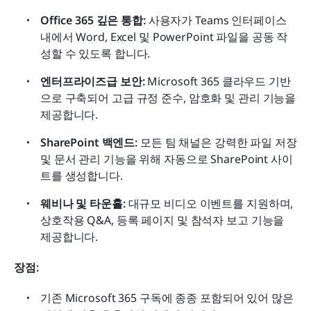
Office 365 깊은 통합:
 사용자가 Teams 인터페이스 
내에서 Word, Excel 및 PowerPoint 파일을 공동 작
성할 수 있도록 합니다.
엔터프라이즈급 보안:
 Microsoft 365 클라우드 기반
으로 구축되어 고급 규정 준수, 암호화 및 관리 기능을 
제공합니다.
SharePoint 백엔드:
 모든 팀 채널은 강력한 파일 저장 
및 문서 관리 기능을 위해 자동으로 SharePoint 사이
트를 생성합니다.
웨비나 및 타운홀:
 대규모 비디오 이벤트를 지원하며, 
상호작용 Q&A, 등록 페이지 및 참석자 보고 기능을 
제공합니다.
장점:
기존 Microsoft 365 구독에 종종 포함되어 있어 많은 