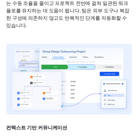
는 수동 조율을 줄이고 프로젝트 전반에 걸쳐 일관된 워크
플로를 유지하는 데 도움이 됩니다. 팀은 외부 도구나 복잡
한 구성에 의존하지 않고도 반복적인 단계를 자동화할 수 
있습니다.
컨텍스트 기반 커뮤니케이션 