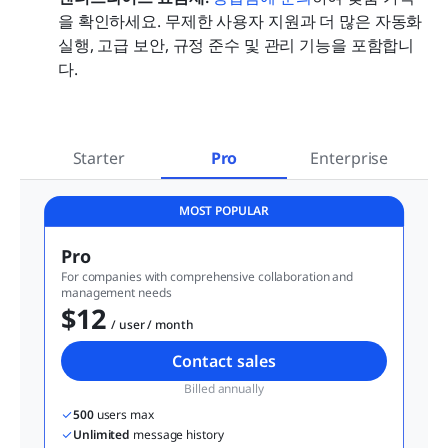
을 확인하세요. 무제한 사용자 지원과 더 많은 자동화 
실행, 고급 보안, 규정 준수 및 관리 기능을 포함합니
다.
Starter
Pro
Enterprise
MOST POPULAR
Pro
For companies with comprehensive collaboration and 
management needs
$12
  / user / month
Contact sales
Billed annually
500
 users max
Unlimited
 message history