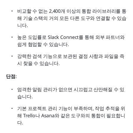
비교할 수 없는 2,400개 이상의 통합 라이브러리를 통
해 기술 스택의 거의 모든 다른 도구와 연결할 수 있습
니다.
높은 도입률로 Slack Connect를 통해 외부 파트너와 
쉽게 협업할 수 있습니다.
강력한 검색 기능으로 보관된 결정 사항과 파일을 즉
시 찾을 수 있습니다.
단점:
엄격한 알림 관리가 없으면 시끄럽고 산만해질 수 있
습니다.
기본 프로젝트 관리 기능이 부족하며, 작업 추적을 위
해 Trello나 Asana와 같은 도구와의 통합이 필요합니
다.