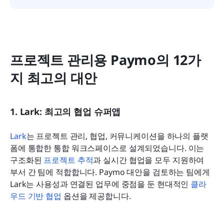
프로젝트 관리용 Paymo의 12가
지 최고의 대안
1. Lark: 최고의 협업 슈퍼앱
Lark
는 프로젝트 관리, 협업, 커뮤니케이션을 하나의 플랫
폼에 통합한 통합 워크스페이스로 설계되었습니다. 이는 
구조화된 
프로젝트 추적
과 실시간 협업을 모두 지원하여 
부서 간 팀에 적합합니다. Paymo 대안을 검토하는 팀에게 
Lark는 사용성과 연결된 업무에 중점을 둔 현대적인 
클라
우드 기반 협업
 옵션을 제공합니다.