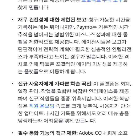
찾게 만듭니다.
재무 건전성에 대한 제한된 보고:
 청구 가능한 시간을 
기록하는 데는 뛰어나지만, Paymo는 기본적인 시간 
추적을 넘어서는 광범위한 비즈니스 성과에 대한 통
찰을 제한적으로 제공합니다. 에이전시들은 보고가 
단편적이며 전략적 계획에 필요한 심층적인 인텔리전
스가 부족하다고 느끼는 경우가 많습니다. 이러한 격
차로 인해 팀들은 포괄적인 데이터 가시성을 제공하
는 플랫폼으로 이동하게 됩니다.
신규 사용자에게 가파른 학습 곡선:
 이 플랫폼은 회계, 
일정 관리, 작업을 결합한 복잡한 인터페이스를 제공
하여 신규 직원들을 종종 위축시킵니다. 이러한 복잡
성은 
직원 온보딩
 속도를 크게 늦추며, 사용자가 단순
한 업데이트나 시간 기록을 위해서도 여러 메뉴 층을 
탐색하느라 어려움을 겪게 만듭니다.
필수 통합 기능의 접근 제한:
 Adobe CC나 회계 소프