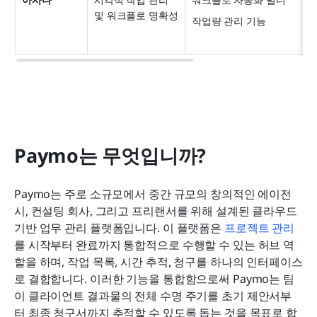
및 워크플로 명확성
작업량 관리 기능
Paymo는 무엇입니까?
Paymo는 주로 소규모에서 중간 규모의 창의적인 에이전
시, 컨설팅 회사, 그리고 프리랜서를 위해 설계된 클라우드 
기반 업무 관리 플랫폼입니다. 이 플랫폼은 
프로젝트 관리
를 시작부터 완료까지 통합적으로 수행할 수 있는 허브 역
할을 하며, 작업 목록, 시간 추적, 청구를 하나의 인터페이스
로 결합합니다. 이러한 기능을 통합함으로써 Paymo는 팀
이 클라이언트 결과물의 전체 수명 주기를 초기 제안서부
터 최종 청구서까지 추적할 수 있도록 돕는 것을 목표로 합