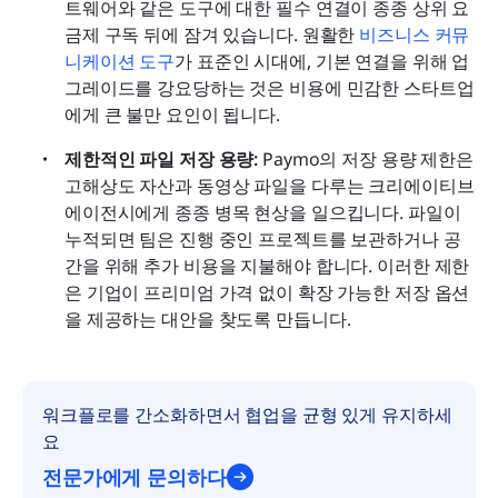
트웨어와 같은 도구에 대한 필수 연결이 종종 상위 요
금제 구독 뒤에 잠겨 있습니다. 원활한 
비즈니스 커뮤
니케이션 도구
가 표준인 시대에, 기본 연결을 위해 업
그레이드를 강요당하는 것은 비용에 민감한 스타트업
에게 큰 불만 요인이 됩니다.
제한적인 파일 저장 용량:
 Paymo의 저장 용량 제한은 
고해상도 자산과 동영상 파일을 다루는 크리에이티브 
에이전시에게 종종 병목 현상을 일으킵니다. 파일이 
누적되면 팀은 진행 중인 프로젝트를 보관하거나 공
간을 위해 추가 비용을 지불해야 합니다. 이러한 제한
은 기업이 프리미엄 가격 없이 확장 가능한 저장 옵션
을 제공하는 대안을 찾도록 만듭니다.
워크플로를 간소화하면서 협업을 균형 있게 유지하세
요
전문가에게 문의하다