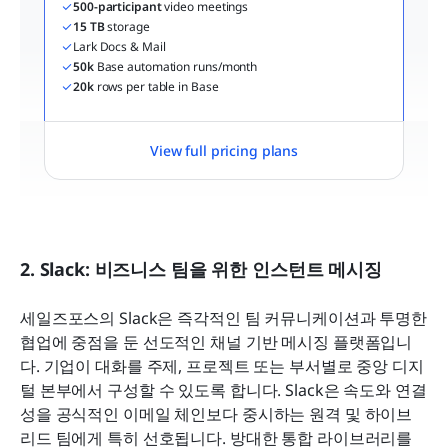
500-participant
 video meetings
15 TB
 storage
Lark Docs & Mail
50k
 Base automation runs/month
20k
 rows per table in Base
View full pricing plans
2. Slack: 비즈니스 팀을 위한 인스턴트 메시징
세일즈포스의 Slack은 즉각적인 팀 커뮤니케이션과 투명한 
협업에 중점을 둔 선도적인 채널 기반 메시징 플랫폼입니
다. 기업이 대화를 주제, 프로젝트 또는 부서별로 중앙 디지
털 본부에서 구성할 수 있도록 합니다. Slack은 속도와 연결
성을 공식적인 이메일 체인보다 중시하는 원격 및 하이브
리드 팀에게 특히 선호됩니다. 방대한 통합 라이브러리를 