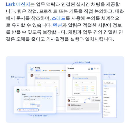
Lark 메신저
는 업무 맥락과 연결된 실시간 채팅을 제공합
니다. 팀은 작업, 프로젝트 또는 기록을 직접 논의하고, 대화
에서 문서를 참조하며, 
스레드
를 사용해 논의를 체계적으
로 유지할 수 있습니다. 
멘션
과 알림은 적절한 사람이 정보
를 받을 수 있도록 보장합니다. 채팅과 업무 간의 긴밀한 연
결은 오해를 줄이고 의사결정을 실행과 일치시킵니다.