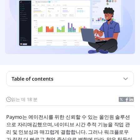
Table of contents
핵심 요약: 최고의 Paymo 대안
빠른 개요: Paymo 최고의 대안
읽는 데 18 분
Paymo는 무엇입니까?
Paymo는 에이전시를 위한 신뢰할 수 있는 올인원 솔루션
왜 Paymo의 대안을 찾는가?
으로 자리매김했으며, 네이티브 시간 추적 기능을 작업 관
리 및 인보싱과 매끄럽게 결합합니다. 그러나 워크플로우
프로젝트 관리용 Paymo의 12가지 최고의 대안
가 점점 더 빠르고 협업 중심으로 변함에 따라, 많은 팀들이 