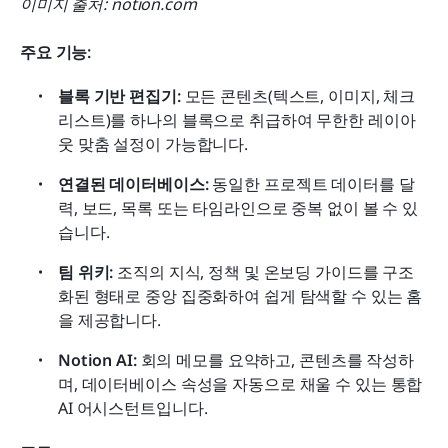
이미지 출처: notion.com
주요 기능:
블록 기반 편집기:
 모든 콘텐츠(텍스트, 이미지, 체크
리스트)를 하나의 블록으로 취급하여 무한한 레이아
웃 맞춤 설정이 가능합니다.
연결된 데이터베이스:
 동일한 프로젝트 데이터를 달
력, 보드, 목록 또는 타임라인으로 중복 없이 볼 수 있
습니다.
팀 위키:
 조직의 지식, 정책 및 온보딩 가이드를 구조
화된 형태로 중앙 집중화하여 쉽게 탐색할 수 있는 홈
을 제공합니다.
Notion AI:
 회의 메모를 요약하고, 콘텐츠를 작성하
며, 데이터베이스 속성을 자동으로 채울 수 있는 통합 
AI 어시스턴트입니다.