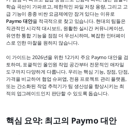
올바른 Paymo 대안을 선택하는 방법
학습 곡선이 가파르고, 제한적인 파일 저장 용량, 그리고 고
급 기능이 종종 비싼 요금제에만 잠겨 있다는 이유로 
결론
Paymo 대안
을 적극적으로 찾고 있습니다. 현대의 팀들은 
직관적인 시각적 대시보드, 원활한 실시간 커뮤니케이션, 
자주 묻는 질문
유연한 통합 기능을 점점 더 우선시하며, 복잡한 인터페이
관련 읽기
스로 인한 마찰을 원하지 않습니다.
이 가이드는 2026년을 위한 12가지 주요 Paymo 대안을 검
토하며, 포괄적인 올인원 작업 공간부터 전문적인 애자일 
도구까지 다양하게 다룹니다. 우리는 핵심 기능, 장점, 단점, 
가격을 비교하여 협업 슈퍼앱, 전용 프로젝트 관리 플랫폼, 
또는 간소화된 작업 추적기가 팀 생산성을 향상시키는 최
적의 업그레이드인지 판단할 수 있도록 돕습니다.
핵심 요약: 최고의 Paymo 대안