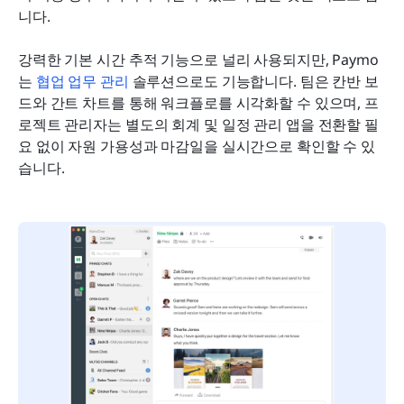
니다.
강력한 기본 시간 추적 기능으로 널리 사용되지만, Paymo
는 
협업 업무 관리
 솔루션으로도 기능합니다. 팀은 칸반 보
드와 간트 차트를 통해 워크플로를 시각화할 수 있으며, 프
로젝트 관리자는 별도의 회계 및 일정 관리 앱을 전환할 필
요 없이 자원 가용성과 마감일을 실시간으로 확인할 수 있
습니다.