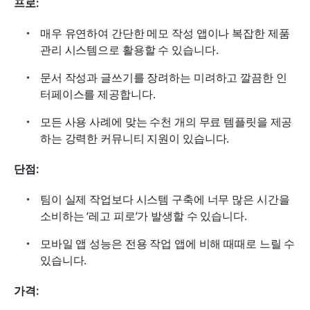
프로:
매우 유연하여 간단한 메모 작성 앱이나 복잡한 제품 
관리 시스템으로 활용할 수 있습니다.
문서 작성과 글쓰기를 장려하는 미려하고 깔끔한 인
터페이스를 제공합니다.
모든 사용 사례에 맞는 수천 개의 무료 템플릿을 제공
하는 강력한 커뮤니티 지원이 있습니다.
단점:
팀이 실제 작업보다 시스템 구축에 너무 많은 시간을 
소비하는 ‘레고 피로’가 발생할 수 있습니다.
모바일 앱 성능은 전용 작업 앱에 비해 때때로 느릴 수 
있습니다.
가격: