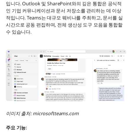
입니다. Outlook 및 SharePoint와의 깊은 통합은 공식적
인 기업 커뮤니케이션과 문서 저장소를 관리하는 데 이상
적입니다. Teams는 대규모 웨비나를 주최하고, 문서를 실
시간으로 공동 편집하며, 전체 생산성 도구 모음을 통합할 
수 있습니다.
이미지 출처: microsoftteams.com
주요 기능: