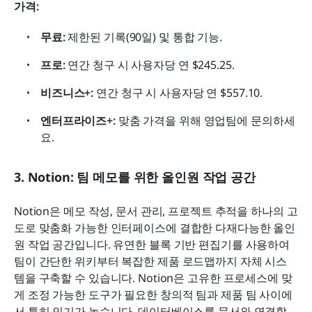
가격:
무료:
 제한된 기록(90일) 및 통합 기능.
프로:
 연간 청구 시 사용자당 연 $245.25.
비즈니스+:
 연간 청구 시 사용자당 연 $557.10.
엔터프라이즈+:
 맞춤 가격을 위해 영업팀에 문의하세
요.
3. Notion: 팀 메모를 위한 올인원 작업 공간
Notion은 메모 작성, 문서 관리, 프로젝트 추적을 하나의 고
도로 맞춤화 가능한 인터페이스에 결합한 다재다능한 올인
원 작업 공간입니다. 유연한 블록 기반 편집기를 사용하여 
팀이 간단한 위키부터 복잡한 제품 로드맵까지 자체 시스
템을 구축할 수 있습니다. Notion은 고유한 프로세스에 맞
게 조정 가능한 도구가 필요한 창의적 팀과 제품 팀 사이에
서 특히 인기가 높습니다. 데이터베이스를 문서와 연결할 