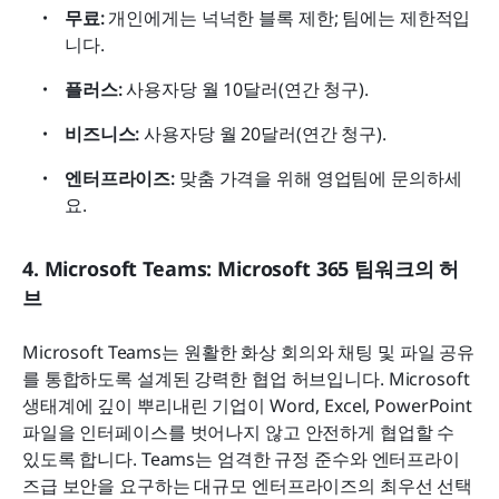
무료:
 개인에게는 넉넉한 블록 제한; 팀에는 제한적입
니다.
플러스:
 사용자당 월 10달러(연간 청구).
비즈니스:
 사용자당 월 20달러(연간 청구).
엔터프라이즈:
 맞춤 가격을 위해 영업팀에 문의하세
요.
4. Microsoft Teams: Microsoft 365 팀워크의 허
브
Microsoft Teams는 원활한 화상 회의와 채팅 및 파일 공유
를 통합하도록 설계된 강력한 협업 허브입니다. Microsoft 
생태계에 깊이 뿌리내린 기업이 Word, Excel, PowerPoint 
파일을 인터페이스를 벗어나지 않고 안전하게 협업할 수 
있도록 합니다. Teams는 엄격한 규정 준수와 엔터프라이
즈급 보안을 요구하는 대규모 엔터프라이즈의 최우선 선택