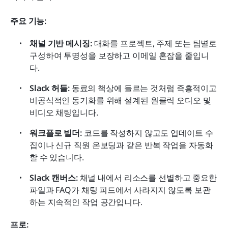
주요 기능:
채널 기반 메시징:
 대화를 프로젝트, 주제 또는 팀별로 
구성하여 투명성을 보장하고 이메일 혼잡을 줄입니
다.
Slack 허들:
 동료의 책상에 들르는 것처럼 즉흥적이고 
비공식적인 동기화를 위해 설계된 원클릭 오디오 및 
비디오 채팅입니다.
워크플로 빌더:
 코드를 작성하지 않고도 업데이트 수
집이나 신규 직원 온보딩과 같은 반복 작업을 자동화
할 수 있습니다.
Slack 캔버스:
 채널 내에서 리소스를 선별하고 중요한 
파일과 FAQ가 채팅 피드에서 사라지지 않도록 보관
하는 지속적인 작업 공간입니다.
프로: