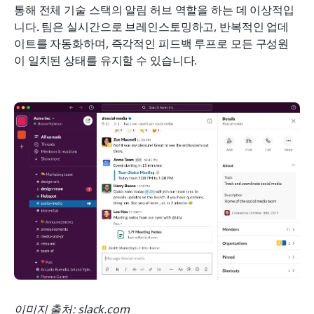
통해 전체 기술 스택의 알림 허브 역할을 하는 데 이상적입
니다. 팀은 실시간으로 브레인스토밍하고, 반복적인 업데
이트를 자동화하며, 즉각적인 피드백 루프로 모든 구성원
이 일치된 상태를 유지할 수 있습니다.
이미지 출처: slack.com