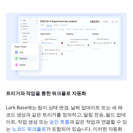
트리거와 작업을 통한 워크플로 자동화
Lark Base에는 팀이 상태 변경, 날짜 업데이트 또는 새 레
코드 생성과 같은 트리거를 정의하고, 알림 전송, 필드 업데
이트, 작업 생성 또는 
승인 흐름
과 같은 작업과 연결할 수 있
는 
노코드 워크플로
가 포함되어 있습니다. 이러한 자동화