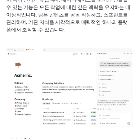
수 있는 기능은 모든 작업에 대한 깊은 맥락을 유지하는 데 
이상적입니다. 팀은 콘텐츠를 공동 작성하고, 스프린트를 
관리하며, 기관 지식을 시각적으로 매력적인 하나의 플랫
폼에서 조직할 수 있습니다.