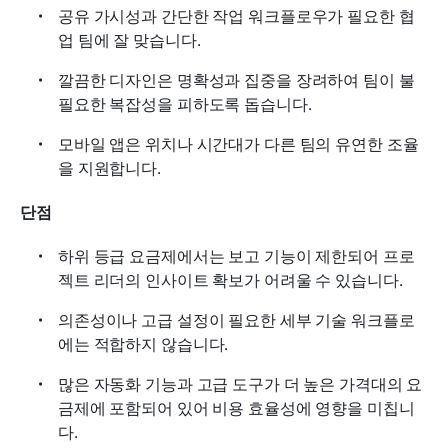
공유 가시성과 간단한 작업 워크플로우가 필요한 협
업 팀에 잘 맞습니다.
깔끔한 디자인은 명확성과 집중을 장려하여 팀이 불
필요한 복잡성을 피하도록 돕습니다.
모바일 앱은 위치나 시간대가 다른 팀의 유연한 조율
을 지원합니다.
단점
하위 등급 요금제에서는 보고 기능이 제한되어 프로
젝트 리더의 인사이트 확보가 어려울 수 있습니다.
의존성이나 고급 설정이 필요한 세부 기술 워크플로
에는 적합하지 않습니다.
많은 자동화 기능과 고급 도구가 더 높은 가격대의 요
금제에 포함되어 있어 비용 효율성에 영향을 미칩니
다.