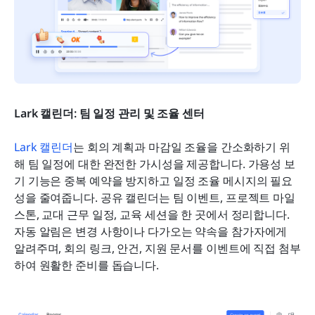
Lark 캘린더: 팀 일정 관리 및 조율 센터
Lark 캘린더
는 회의 계획과 마감일 조율을 간소화하기 위
해 팀 일정에 대한 완전한 가시성을 제공합니다. 가용성 보
기 기능은 중복 예약을 방지하고 일정 조율 메시지의 필요
성을 줄여줍니다. 공유 캘린더는 팀 이벤트, 프로젝트 마일
스톤, 교대 근무 일정, 교육 세션을 한 곳에서 정리합니다. 
자동 알림은 변경 사항이나 다가오는 약속을 참가자에게 
알려주며, 회의 링크, 안건, 지원 문서를 이벤트에 직접 첨부
하여 원활한 준비를 돕습니다.