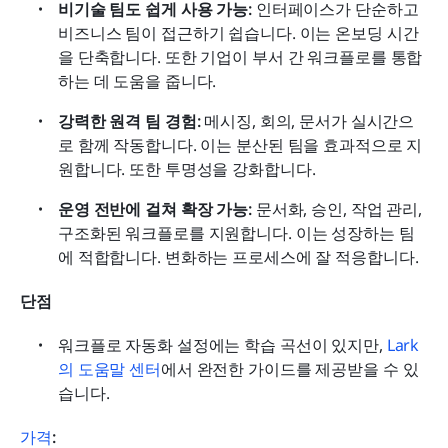
비기술 팀도 쉽게 사용 가능: 
인터페이스가 단순하고 
비즈니스 팀이 접근하기 쉽습니다. 이는 온보딩 시간
을 단축합니다. 또한 기업이 부서 간 워크플로를 통합
하는 데 도움을 줍니다.
강력한 원격 팀 경험: 
메시징, 회의, 문서가 실시간으
로 함께 작동합니다. 이는 분산된 팀을 효과적으로 지
원합니다. 또한 투명성을 강화합니다.
운영 전반에 걸쳐 확장 가능: 
문서화, 승인, 작업 관리, 
구조화된 워크플로를 지원합니다. 이는 성장하는 팀
에 적합합니다. 변화하는 프로세스에 잘 적응합니다.
단점
워크플로 자동화 설정에는 학습 곡선이 있지만, 
Lark
의 도움말 센터
에서 완전한 가이드를 제공받을 수 있
습니다.
가격
: