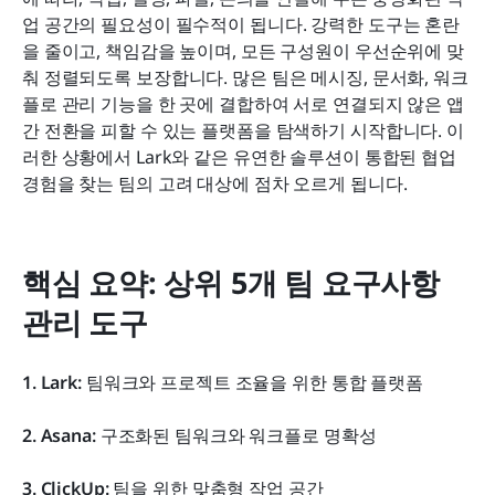
업 공간의 필요성이 필수적이 됩니다. 강력한 도구는 혼란
결론
을 줄이고, 책임감을 높이며, 모든 구성원이 우선순위에 맞
춰 정렬되도록 보장합니다. 많은 팀은 메시징, 문서화, 워크
자주 묻는 질문
플로 관리 기능을 한 곳에 결합하여 서로 연결되지 않은 앱 
간 전환을 피할 수 있는 플랫폼을 탐색하기 시작합니다. 이
관련 읽기
러한 상황에서 Lark와 같은 유연한 솔루션이 통합된 협업 
경험을 찾는 팀의 고려 대상에 점차 오르게 됩니다.
핵심 요약: 상위 5개 팀 요구사항 
관리 도구
1. Lark: 
팀워크와 프로젝트 조율을 위한 통합 플랫폼
2. Asana: 
구조화된 팀워크와 워크플로 명확성
3. ClickUp: 
팀을 위한 맞춤형 작업 공간