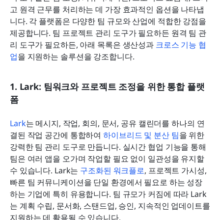
고 원격 근무를 처리하는 데 가장 효과적인 옵션을 나타냅
니다. 각 플랫폼은 다양한 팀 규모와 산업에 적합한 강점을 
제공합니다. 팀 프로젝트 관리 도구가 필요하든 원격 팀 관
리 도구가 필요하든, 아래 목록은 생산성과 
크로스 기능 협
업
을 지원하는 솔루션을 강조합니다.
1. Lark: 팀워크와 프로젝트 조정을 위한 통합 플랫
폼
Lark
는 메시지, 작업, 회의, 문서, 공유 캘린더를 하나의 연
결된 작업 공간에 통합하여 
하이브리드 및 분산 팀
을 위한 
강력한 팀 관리 도구로 만듭니다. 실시간 협업 기능을 통해 
팀은 여러 앱을 오가며 작업할 필요 없이 일관성을 유지할 
수 있습니다. Lark는 
구조화된 워크플로
, 프로젝트 가시성, 
빠른 팀 커뮤니케이션을 단일 환경에서 필요로 하는 성장
하는 기업에 특히 유용합니다. 팀 규모가 커짐에 따라 Lark
는 계획 수립, 문서화, 스탠드업, 승인, 지속적인 업데이트를 
지원하는 데 활용될 수 있습니다.