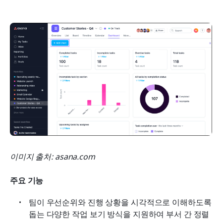
이미지 출처: asana.com
주요 기능
팀이 우선순위와 진행 상황을 시각적으로 이해하도록 
돕는 다양한 작업 보기 방식을 지원하여 부서 간 정렬