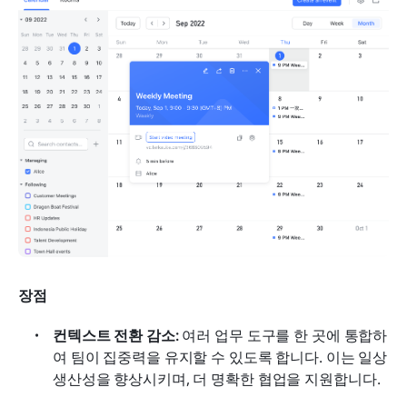
장점
컨텍스트 전환 감소:
 여러 업무 도구를 한 곳에 통합하
여 팀이 집중력을 유지할 수 있도록 합니다. 이는 일상 
생산성을 향상시키며, 더 명확한 협업을 지원합니다.