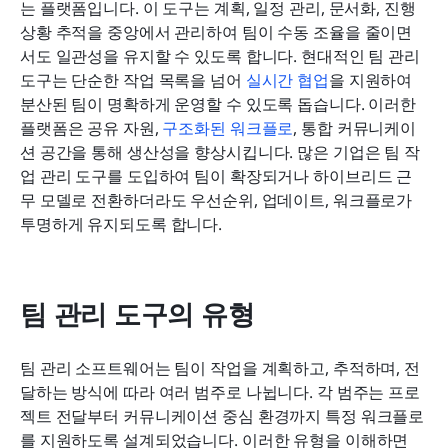
는 플랫폼입니다. 이 도구는 계획, 일정 관리, 문서화, 진행 
상황 추적을 중앙에서 관리하여 팀이 수동 조율을 줄이면
서도 일관성을 유지할 수 있도록 합니다. 현대적인 팀 관리 
도구는 단순한 작업 목록을 넘어 
실시간 협업
을 지원하여 
분산된 팀이 명확하게 운영할 수 있도록 돕습니다. 이러한 
플랫폼은 공유 자원, 
구조화된 워크플로
, 통합 커뮤니케이
션 공간을 통해 생산성을 향상시킵니다. 많은 기업은 팀 작
업 관리 도구를 도입하여 팀이 확장되거나 하이브리드 근
무 모델로 전환하더라도 우선순위, 업데이트, 워크플로가 
투명하게 유지되도록 합니다.
팀 관리 도구의 유형
팀 관리 소프트웨어는 팀이 작업을 계획하고, 추적하며, 전
달하는 방식에 따라 여러 범주로 나뉩니다. 각 범주는 프로
젝트 전달부터 커뮤니케이션 중심 환경까지 특정 워크플로
를 지원하도록 설계되었습니다. 이러한 유형을 이해하면 