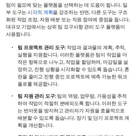
팀이 필요에 맞는 플랫폼을 선택하는 데 도움이 됩니다. 일
부 도구는 
시각적 계획
을 강조하는 반면, 다른 도구는 구조
화된 작업 조정, 자원 배분 또는 직원 참여에 중점을 둡니다. 
대규모 기업에서는 상위 팀 요구사항 관리 도구 플랫폼이 
사용됩니다.
팀 프로젝트 관리 도구:
 작업과 결과물의 계획, 추적, 
실행을 지원합니다. 이러한 플랫폼은 팀이 작업을 더 
작은 항목으로 나누고, 작업을 할당하며, 마감일을 설
정하고, 진행 상황을 시각화할 수 있도록 돕습니다. 혼
란을 줄이고 진행 중인 프로젝트에 예측 가능한 워크
플로를 제공합니다.
팀 자원 관리 도구:
 팀의 역량, 업무량, 가용성을 추적
하여 작업이 적절히 분배되도록 합니다. 이러한 도구
는 번아웃을 방지하고 관리자가 자원을 효율적으로 
배분할 수 있도록 돕습니다. 장기 및 단기 프로젝트 계
획을 개선합니다.