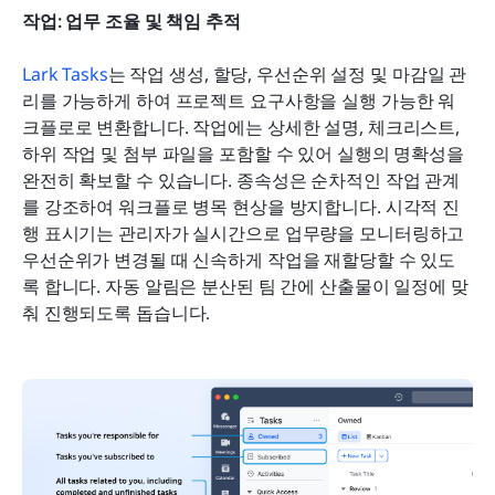
작업: 업무 조율 및 책임 추적
Lark Tasks
는 작업 생성, 할당, 우선순위 설정 및 마감일 관
리를 가능하게 하여 프로젝트 요구사항을 실행 가능한 워
크플로로 변환합니다. 작업에는 상세한 설명, 체크리스트, 
하위 작업 및 첨부 파일을 포함할 수 있어 실행의 명확성을 
완전히 확보할 수 있습니다. 종속성은 순차적인 작업 관계
를 강조하여 워크플로 병목 현상을 방지합니다. 시각적 진
행 표시기는 관리자가 실시간으로 업무량을 모니터링하고 
우선순위가 변경될 때 신속하게 작업을 재할당할 수 있도
록 합니다. 자동 알림은 분산된 팀 간에 산출물이 일정에 맞
춰 진행되도록 돕습니다.