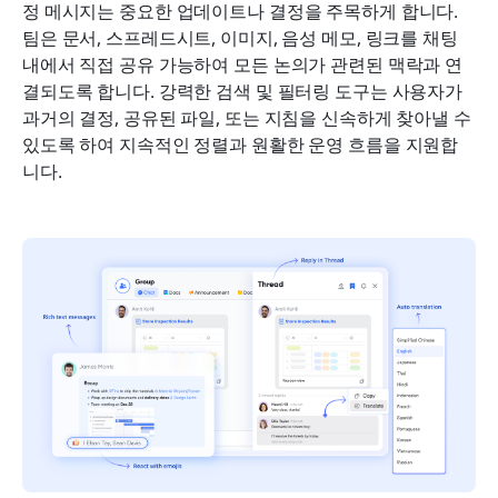
정 메시지는 중요한 업데이트나 결정을 주목하게 합니다. 
팀은 문서, 스프레드시트, 이미지, 음성 메모, 링크를 채팅 
내에서 직접 공유 가능하여 모든 논의가 관련된 맥락과 연
결되도록 합니다. 강력한 검색 및 필터링 도구는 사용자가 
과거의 결정, 공유된 파일, 또는 지침을 신속하게 찾아낼 수 
있도록 하여 지속적인 정렬과 원활한 운영 흐름을 지원합
니다.