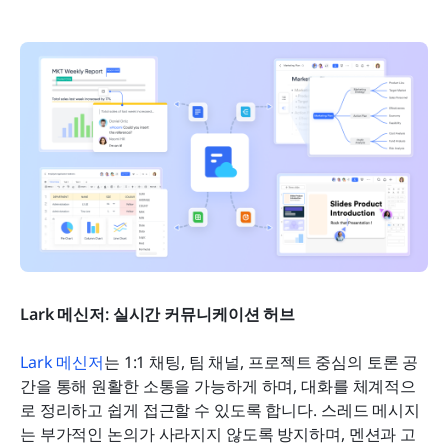
Lark 메신저: 실시간 커뮤니케이션 허브
Lark 메신저
는 1:1 채팅, 팀 채널, 프로젝트 중심의 토론 공
간을 통해 원활한 소통을 가능하게 하며, 대화를 체계적으
로 정리하고 쉽게 접근할 수 있도록 합니다. 스레드 메시지
는 부가적인 논의가 사라지지 않도록 방지하며, 멘션과 고