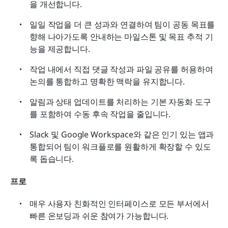
을 개선합니다.
일일 작업을 더 큰 성과와 연결하여 팀이 공동 목표를 
향해 나아가도록 안내하는 마일스톤 및 목표 추적 기
능을 제공합니다.
작업 내에서 직접 댓글 작성과 파일 공유를 허용하여 
논의를 통합하고 명확한 맥락을 유지합니다.
알림과 상태 업데이트를 처리하는 기본 자동화 도구
를 포함하여 수동 후속 작업을 줄입니다.
Slack 및 Google Workspace와 같은 인기 있는 앱과 
통합되어 팀이 워크플로를 원활하게 확장할 수 있도
록 돕습니다.
프로
매우 사용자 친화적인 인터페이스로 모든 부서에서 
빠른 온보딩과 쉬운 참여가 가능합니다.