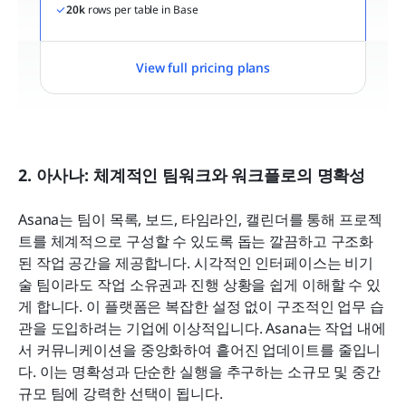
20k
 rows per table in Base
View full pricing plans
2. 아사나: 체계적인 팀워크와 워크플로의 명확성
Asana는 팀이 목록, 보드, 타임라인, 캘린더를 통해 프로젝
트를 체계적으로 구성할 수 있도록 돕는 깔끔하고 구조화
된 작업 공간을 제공합니다. 시각적인 인터페이스는 비기
술 팀이라도 작업 소유권과 진행 상황을 쉽게 이해할 수 있
게 합니다. 이 플랫폼은 복잡한 설정 없이 구조적인 업무 습
관을 도입하려는 기업에 이상적입니다. Asana는 작업 내에
서 커뮤니케이션을 중앙화하여 흩어진 업데이트를 줄입니
다. 이는 명확성과 단순한 실행을 추구하는 소규모 및 중간 
규모 팀에 강력한 선택이 됩니다.