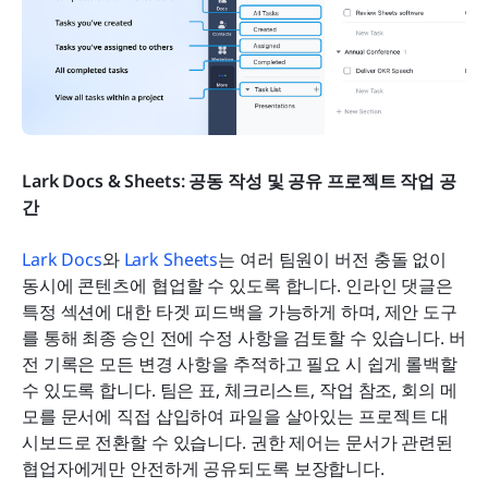
Lark Docs & Sheets: 공동 작성 및 공유 프로젝트 작업 공
간
Lark Docs
와 
Lark Sheets
는 여러 팀원이 버전 충돌 없이 
동시에 콘텐츠에 협업할 수 있도록 합니다. 인라인 댓글은 
특정 섹션에 대한 타겟 피드백을 가능하게 하며, 제안 도구
를 통해 최종 승인 전에 수정 사항을 검토할 수 있습니다. 버
전 기록은 모든 변경 사항을 추적하고 필요 시 쉽게 롤백할 
수 있도록 합니다. 팀은 표, 체크리스트, 작업 참조, 회의 메
모를 문서에 직접 삽입하여 파일을 살아있는 프로젝트 대
시보드로 전환할 수 있습니다. 권한 제어는 문서가 관련된 
협업자에게만 안전하게 공유되도록 보장합니다.