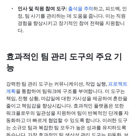
인사 및 직원 참여 도구:
출석을 추적
하고, 피드백, 인
정, 팀 사기를 관리하는 데 도움을 줍니다. 이는 직원 
경험을 향상시키고 장기적인 참여 전략을 지원합니
다.
효과적인 팀 관리 도구의 주요 기
능
강력한 팀 관리 도구는 커뮤니케이션, 작업 실행, 
프로젝트 
계획
을 통합하여 팀워크에 구조를 부여합니다. 이 도구는 
책임, 진행 상황, 마감일에 대한 가시성을 제공하여 혼란을 
줄이고 책임감을 향상시킵니다. 효과적인 플랫폼은 또한 
워크플로우의 일관성을 지원하여 팀이 반복적인 단계를 자
동화하고 더 빠르게 협업할 수 있도록 합니다. 이러한 도구
는 소규모 팀과 복잡한 팀 모두가 높은 성과를 유지하도록 
돕습니다. 가장 효과적인 팀 생산성 관리 도구는 자동화, 보