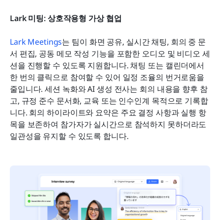
Lark 미팅: 상호작용형 가상 협업
Lark Meetings
는 팀이 화면 공유, 실시간 채팅, 회의 중 문
서 편집, 공동 메모 작성 기능을 포함한 오디오 및 비디오 세
션을 진행할 수 있도록 지원합니다. 채팅 또는 캘린더에서 
한 번의 클릭으로 참여할 수 있어 일정 조율의 번거로움을 
줄입니다. 세션 녹화와 AI 생성 전사는 회의 내용을 향후 참
고, 규정 준수 문서화, 교육 또는 인수인계 목적으로 기록합
니다. 회의 하이라이트와 요약은 주요 결정 사항과 실행 항
목을 보존하여 참가자가 실시간으로 참석하지 못하더라도 
일관성을 유지할 수 있도록 합니다.