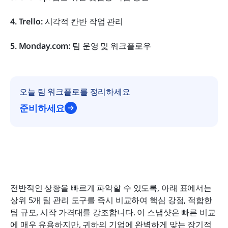
4. Trello: 
시각적 칸반 작업 관리
5. Monday.com: 
팀 운영 및 워크플로우
오늘 팀 워크플로를 정리하세요
준비하세요
전반적인 상황을 빠르게 파악할 수 있도록, 아래 표에서는 
상위 5개 팀 관리 도구를 즉시 비교하여 핵심 강점, 적합한 
팀 규모, 시작 가격대를 강조합니다. 이 스냅샷은 빠른 비교
에 매우 유용하지만, 귀하의 기업에 완벽하게 맞는 장기적