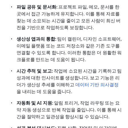
파일 공유 및 문서화:
 프로젝트 파일, 메모, 문서를 한 
곳에서 접근 가능하게 유지합니다. 이를 통해 자료를 
찾는 데 소요되는 시간을 줄이고 모든 사람이 최신 버
전을 기반으로 작업하도록 보장합니다.
생산성 앱과의 통합:
 팀이 캘린더, 디자인 소프트웨어, 
이메일 플랫폼 또는 코드 저장소와 같은 기존 도구를 
연결할 수 있도록 합니다. 이러한 통합은 더 원활한 워
크플로를 만드는 데 도움이 됩니다.
시간 추적 및 보고:
 작업에 소요된 시간을 기록하고 팀 
성과에 대한 인사이트를 생성합니다. 보고 기능은 리
더가 생산성 추세를 이해하고 
데이터 기반 의사결정
을 내리는 데 도움을 줍니다.
자동화 및 AI 지원:
 알림 트리거, 작업 라우팅 또는 요
약 자동 생성으로 반복 작업을 줄입니다. 이를 통해 시
간을 절약하고 일관성을 향상시킬 수 있습니다.
성과 분석 대시보드:
 진행 상황, 작업량 및 마감일에 