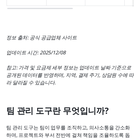
정보 출처: 공식 공급업체 사이트
업데이트 시간: 2025/12/08
참고: 가격 및 요금제 세부 정보는 업데이트 날짜 기준으로 
공개된 데이터를 반영하며, 지역, 결제 주기, 상담원 수에 따
라 달라질 수 있습니다.
팀 관리 도구란 무엇입니까?
팀 관리 도구는 팀이 업무를 조직하고, 의사소통을 간소화
하며, 프로젝트와 부서 전반에 걸쳐 책임을 조율하도록 돕