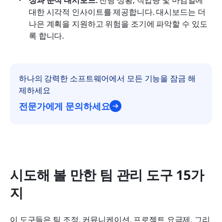
대한 시각적 인사이트를 제공합니다. 대시보드는 더 
나은 계획을 지원하고 위험을 조기에 파악할 수 있도
록 합니다.
하나의 강력한 소프트웨어에서 모든 기능을 잠금 해
제하세요
전문가에게 문의하세요
시도해 볼 만한 팀 관리 도구 15가
지
이 도구들은 팀 조정, 커뮤니케이션, 프로젝트 요금제, 그리