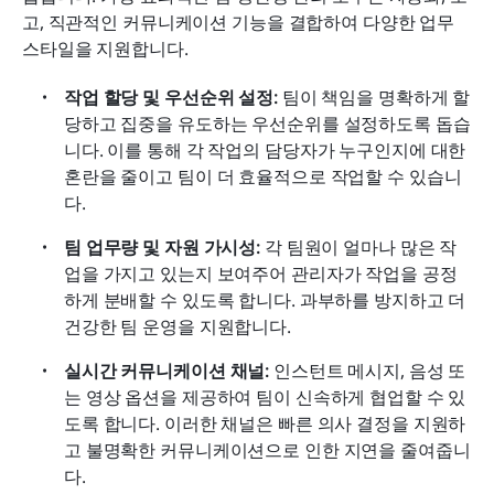
고, 직관적인 커뮤니케이션 기능을 결합하여 다양한 업무 
스타일을 지원합니다.
작업 할당 및 우선순위 설정:
 팀이 책임을 명확하게 할
당하고 집중을 유도하는 우선순위를 설정하도록 돕습
니다. 이를 통해 각 작업의 담당자가 누구인지에 대한 
혼란을 줄이고 팀이 더 효율적으로 작업할 수 있습니
다.
팀 업무량 및 자원 가시성:
 각 팀원이 얼마나 많은 작
업을 가지고 있는지 보여주어 관리자가 작업을 공정
하게 분배할 수 있도록 합니다. 과부하를 방지하고 더 
건강한 팀 운영을 지원합니다.
실시간 커뮤니케이션 채널:
 인스턴트 메시지, 음성 또
는 영상 옵션을 제공하여 팀이 신속하게 협업할 수 있
도록 합니다. 이러한 채널은 빠른 의사 결정을 지원하
고 불명확한 커뮤니케이션으로 인한 지연을 줄여줍니
다.