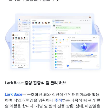
Lark Base: 중앙 집중식 팀 관리 허브
Lark Base
는 구조화된 표와 직관적인 인터페이스를 활용
하여 작업과 책임을 명확하게 
추적
하는 다목적 팀 관리 콘
솔 역할을 합니다. 개별 및 팀의 진행 상황, 상태, 마감일을 