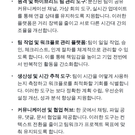
원격 및 하이브리드 팀 관리 도구:
 분산된 팀이 공유 
커뮤니케이션 채널, 가상 회의 도구, 실시간 업데이트
를 통해 연결 상태를 유지하도록 지원합니다. 이러한 
플랫폼은 거리 장벽을 줄이고 서로 다른 시간대 간의 
조율을 개선합니다. 
팀 작업 및 워크플로 관리 플랫폼:
 팀이 일일 작업, 승
인, 체크리스트, 인계 절차를 체계적으로 관리할 수 있
도록 합니다. 이를 통해 책임감을 높이고 기업 전반에
서 반복적인 활동을 간소화합니다. 
생산성 및 시간 추적 도구:
 팀이 시간을 어떻게 사용하
는지 측정하고 워크플로를 최적화할 기회를 식별합니
다. 이러한 도구는 보다 정확한 계획 수립, 우선순위 
설정 개선, 성과 분석 향상을 지원합니다. 
커뮤니케이션 및 협업 허브:
 한 곳에서 채팅, 파일 공
유, 댓글, 문서 협업을 제공합니다. 이러한 도구는 컨
텍스트 전환을 줄이고 팀워크가 프로젝트 목표에 맞
춰 유지되도록 합니다.