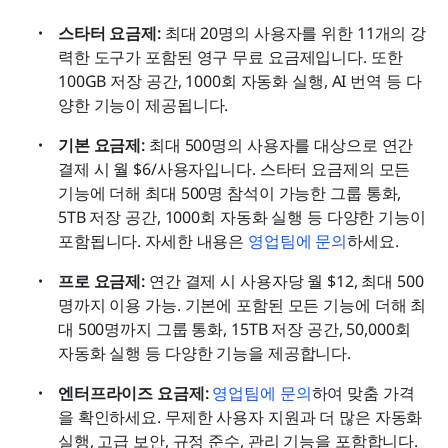
스타터 요금제: 
최대 20명의 사용자를 위한 11개의 강
력한 도구가 포함된 영구 무료 요금제입니다. 또한 
100GB 저장 공간, 1000회 자동화 실행, AI 번역 등 다
양한 기능이 제공됩니다.
기본 요금제:
 최대 500명의 사용자를 대상으로 연간 
결제 시 월 $6/사용자입니다. 스타터 요금제의 모든 
기능에 더해 최대 500명 참석이 가능한 그룹 통화, 
5TB 저장 공간, 1000회 자동화 실행 등 다양한 기능이 
포함됩니다. 자세한 내용은 
영업팀에 문의
하세요.
프로 요금제: 
연간 결제 시 사용자당 월 $12, 최대 500
명까지 이용 가능. 기본에 포함된 모든 기능에 더해 최
대 500명까지 그룹 통화, 15TB 저장 공간, 50,000회 
자동화 실행 등 다양한 기능을 제공합니다.
엔터프라이즈 요금제: 
영업팀에 문의
하여 맞춤 가격
을 확인하세요. 무제한 사용자 지원과 더 많은 자동화 
실행, 고급 보안, 규정 준수, 관리 기능을 포함합니다.