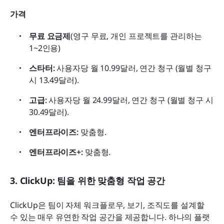
가격
무료 요금제
(영구 무료, 개인 프로젝트를 관리하는 
1~2인용)
스타터:
 사용자당 월 10.99달러, 연간 청구 (월별 청구 
시 13.49달러).
고급:
 사용자당 월 24.99달러, 연간 청구 (월별 청구 시 
30.49달러).
엔터프라이즈:
 맞춤형.
엔터프라이즈+:
 맞춤형.
3. ClickUp: 팀을 위한 맞춤형 작업 공간
ClickUp은 팀이 자체 워크플로우, 보기, 조직도를 설계할 
수 있는 매우 유연한 작업 공간을 제공합니다. 하나의 플랫