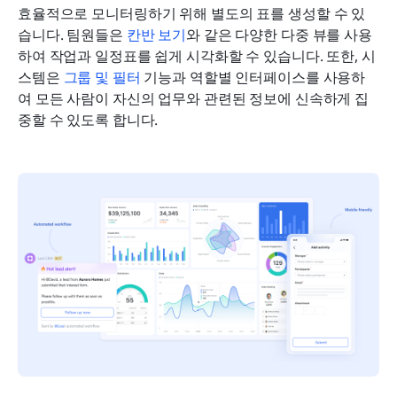
효율적으로 모니터링하기 위해 별도의 표를 생성할 수 있
습니다. 팀원들은 
칸반 보기
와 같은 다양한 다중 뷰를 사용
하여 작업과 일정표를 쉽게 시각화할 수 있습니다. 또한, 시
스템은 
그룹 및 필터
 기능과 역할별 인터페이스를 사용하
여 모든 사람이 자신의 업무와 관련된 정보에 신속하게 집
중할 수 있도록 합니다.