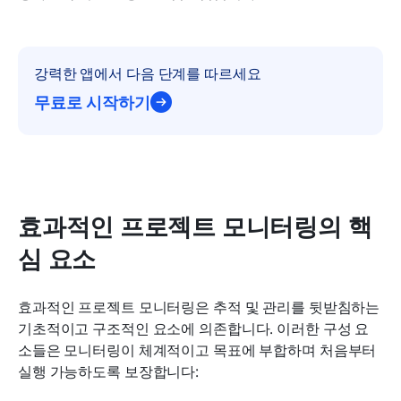
강력한 앱에서 다음 단계를 따르세요
무료로 시작하기
효과적인 프로젝트 모니터링의 핵
심 요소
효과적인 프로젝트 모니터링은 추적 및 관리를 뒷받침하는 
기초적이고 구조적인 요소에 의존합니다. 이러한 구성 요
소들은 모니터링이 체계적이고 목표에 부합하며 처음부터 
실행 가능하도록 보장합니다: