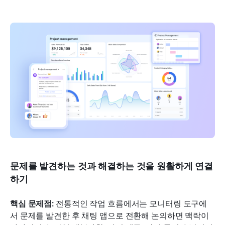
문제를 발견하는 것과 해결하는 것을 원활하게 연결
하기
핵심 문제점:
 전통적인 작업 흐름에서는 모니터링 도구에
서 문제를 발견한 후 채팅 앱으로 전환해 논의하면 맥락이 