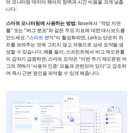
어 모니터링 데이터 해석의 장벽과 시간 비용을 크게 낮춥
니다.
스마트 모니터링에 사용하는 방법:
 Base에서 "작업 지연
률" 또는 "버그 분포"와 같은 주요 지표에 대한 대시보드를 
만드세요. "
스마트 분석
"이 활성화되면, Lark는 단순히 차
트를 보여주는 것에 그치지 않고 자동으로 상세 요약을 생
성할 수 있습니다. 예를 들어, 스프린트에서 버그 재오픈률
이 갑자기 급증하면, 스마트 요약은 "이번 주기 재오픈된 버
그의 70%가 '사용자 인증' 모듈과 관련되어 있다"고 강조하
여 즉시 근본 원인을 파악할 수 있게 해줍니다.