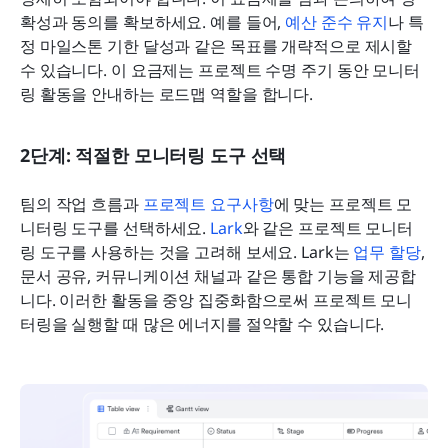
확성과 동의를 확보하세요. 예를 들어, 
예산 준수 유지
나 특
정 마일스톤 기한 달성과 같은 목표를 개략적으로 제시할 
수 있습니다. 이 요금제는 프로젝트 수명 주기 동안 모니터
링 활동을 안내하는 로드맵 역할을 합니다.
2단계: 적절한 모니터링 도구 선택
팀의 작업 흐름과 
프로젝트 요구사항
에 맞는 프로젝트 모
니터링 도구를 선택하세요. 
Lark
와 같은 프로젝트 모니터
링 도구를 사용하는 것을 고려해 보세요. Lark는 
업무 할당
, 
문서 공유, 커뮤니케이션 채널과 같은 통합 기능을 제공합
니다. 이러한 활동을 중앙 집중화함으로써 프로젝트 모니
터링을 실행할 때 많은 에너지를 절약할 수 있습니다.