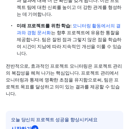
과 결과에 대해 더 큰 확신을 갖게 됩니다. 이는 프로
젝트 팀에 대한 신뢰를 높이고 더 강한 관계를 형성하
는 데 기여합니다.
미래 프로젝트를 위한 학습:
모니터링 활동에서의 결
과와 경험 문서화
는 향후 프로젝트에 유용한 통찰을 
제공합니다. 팀은 잘된 점과 그렇지 않은 점을 학습하
여 시간이 지남에 따라 지속적인 개선을 이룰 수 있습
니다.
전반적으로, 효과적인 프로젝트 모니터링은 프로젝트 관리
의 복잡성을 헤쳐 나가는 핵심입니다. 프로젝트 관리에서 
모니터링과 통제에 명확한 초점을 유지함으로써, 팀은 프
로젝트 목표를 달성하고 의미 있는 결과를 제공할 수 있습
니다.
오늘 당신의 프로젝트 성공을 향상시키세요
시작하기