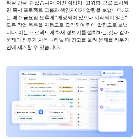
칙을 만들 수 있습니다: 어떤 작업이 "고위험"으로 표시되
면 즉시 프로젝트 그룹과 책임자에게 알림을 보냅니다. 또
는 매주 금요일 오후에 "예정되어 있으나 시작되지 않은" 
모든 작업 목록을 자동으로 요약하여 팀에 알림으로 보냅
니다. 이는 프로젝트에 화재 경보기를 설치하는 것과 같아 
문제의 징후가 처음 나타날 때 경고를 울려 문제를 키우기 
전에 제거할 수 있습니다.