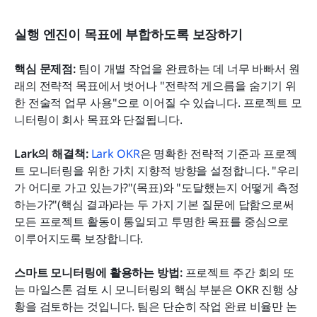
실행 엔진이 목표에 부합하도록 보장하기
핵심 문제점:
 팀이 개별 작업을 완료하는 데 너무 바빠서 원
래의 전략적 목표에서 벗어나 "전략적 게으름을 숨기기 위
한 전술적 업무 사용"으로 이어질 수 있습니다. 프로젝트 모
니터링이 회사 목표와 단절됩니다.
Lark의 해결책: 
Lark OKR
은 명확한 전략적 기준과 프로젝
트 모니터링을 위한 가치 지향적 방향을 설정합니다. "우리
가 어디로 가고 있는가?"(목표)와 "도달했는지 어떻게 측정
하는가?"(핵심 결과)라는 두 가지 기본 질문에 답함으로써 
모든 프로젝트 활동이 통일되고 투명한 목표를 중심으로 
이루어지도록 보장합니다.
스마트 모니터링에 활용하는 방법:
 프로젝트 주간 회의 또
는 마일스톤 검토 시 모니터링의 핵심 부분은 OKR 진행 상
황을 검토하는 것입니다. 팀은 단순히 작업 완료 비율만 논