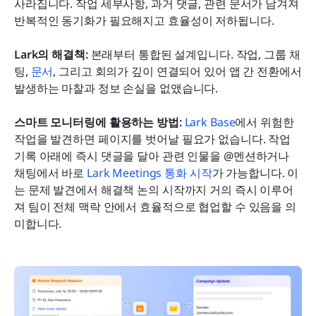
사라집니다. 작업 세부사항, 과거 댓글, 관련 문서가 남겨져 
반복적인 동기화가 필요해지고 효율성이 저하됩니다.
Lark의 해결책:
 본래부터 통합된 설계입니다. 작업, 그룹 채
팅, 
문서
, 그리고 회의가 깊이 연결되어 있어 앱 간 전환에서 
발생하는 마찰과 정보 손실을 없앴습니다.
스마트 모니터링에 활용하는 방법:
Lark Base
에서 위험한 
작업을 발견하면 페이지를 벗어날 필요가 없습니다. 작업 
기록 아래에 즉시 댓글을 달아 관련 인물을 @멘션하거나 
채팅에서 바로 
Lark Meetings 통화 시작
가 가능합니다. 이
는 문제 발견에서 해결책 논의 시작까지 거의 즉시 이루어
져 팀이 전체 맥락 안에서 효율적으로 협업할 수 있음을 의
미합니다.