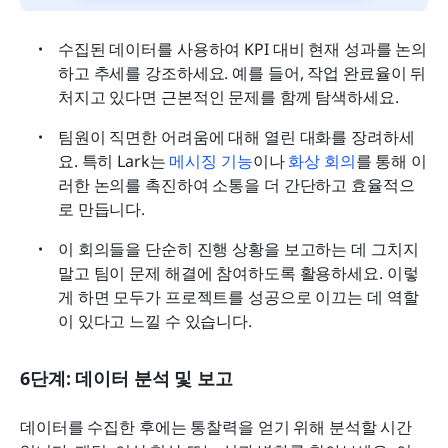
수집된 데이터를 사용하여 KPI 대비 현재 성과를 논의
하고 추세를 강조하세요. 예를 들어, 작업 완료율이 뒤
처지고 있다면 근본적인 문제를 함께 탐색하세요.
팀원이 직면한 어려움에 대해 열린 대화를 장려하세
요. 특히 Lark는 
메시징 기능
이나 
화상 회의
를 통해 이
러한 논의를 촉진하여 소통을 더 간단하고 효율적으
로 만듭니다.
이 회의들을 단순히 진행 상황을 보고하는 데 그치지 
말고 팀이 문제 해결에 참여하도록 활용하세요. 이렇
게 하면 모두가 프로젝트를 성공으로 이끄는 데 역할
이 있다고 느낄 수 있습니다.
6단계: 데이터 분석 및 보고
데이터를 수집한 후에는 통찰력을 얻기 위해 분석할 시간