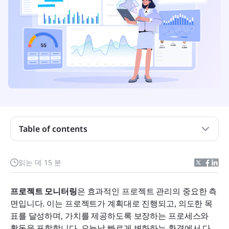
Table of contents
성공적인 프로젝트 모니터링을 위한 주요 내용
프로젝트 모니터링이란 무엇인가?
읽는 데 15 분
프로젝트 모니터링의 중요성
프로젝트 모니터링
은 효과적인 프로젝트 관리의 중요한 측
프로젝트 모니터링 단계
면입니다. 이는 프로젝트가 계획대로 진행되고, 의도한 목
표를 달성하며, 가치를 제공하도록 보장하는 프로세스와 
효과적인 프로젝트 모니터링의 핵심 요소
활동을 포함합니다. 오늘날 빠르게 변화하는 환경에서 다