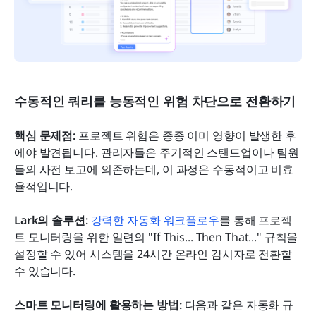
수동적인 쿼리를 능동적인 위험 차단으로 전환하기
핵심 문제점:
 프로젝트 위험은 종종 이미 영향이 발생한 후
에야 발견됩니다. 관리자들은 주기적인 스탠드업이나 팀원
들의 사전 보고에 의존하는데, 이 과정은 수동적이고 비효
율적입니다.
Lark의 솔루션:
강력한 자동화 워크플로우
를 통해 프로젝
트 모니터링을 위한 일련의 "If This... Then That..." 규칙을 
설정할 수 있어 시스템을 24시간 온라인 감시자로 전환할 
수 있습니다.
스마트 모니터링에 활용하는 방법:
 다음과 같은 자동화 규