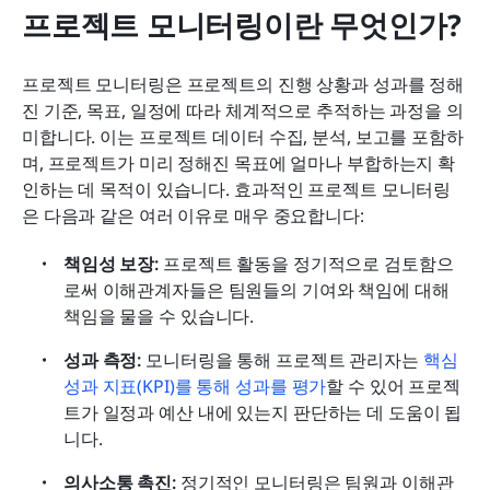
프로젝트 모니터링이란 무엇인가?
프로젝트 모니터링은 프로젝트의 진행 상황과 성과를 정해
진 기준, 목표, 일정에 따라 체계적으로 추적하는 과정을 의
미합니다. 이는 프로젝트 데이터 수집, 분석, 보고를 포함하
며, 프로젝트가 미리 정해진 목표에 얼마나 부합하는지 확
인하는 데 목적이 있습니다. 효과적인 프로젝트 모니터링
은 다음과 같은 여러 이유로 매우 중요합니다:
책임성 보장:
 프로젝트 활동을 정기적으로 검토함으
로써 이해관계자들은 팀원들의 기여와 책임에 대해 
책임을 물을 수 있습니다.
성과 측정:
 모니터링을 통해 프로젝트 관리자는 
핵심 
성과 지표(KPI)를 통해 성과를 평가
할 수 있어 프로젝
트가 일정과 예산 내에 있는지 판단하는 데 도움이 됩
니다.
의사소통 촉진:
 정기적인 모니터링은 팀원과 이해관