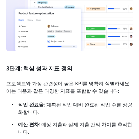
3단계: 핵심 성과 지표 정의
프로젝트와 가장 관련성이 높은 KPI를 명확히 식별하세요. 
이는 다음과 같은 다양한 지표를 포함할 수 있습니다:
작업 완료율:
 계획된 작업 대비 완료된 작업 수를 정량
화합니다.
예산 편차:
 예상 지출과 실제 지출 간의 차이를 추적합
니다.