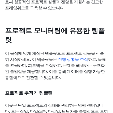
로써 성공적인 프로젝트 실행과 전달을 지원하는 견고한 
프레임워크를 구축할 수 있습니다.
프로젝트 모니터링에 유용한 템플
릿
이 목적에 맞게 제작된 템플릿으로 프로젝트 감독을 신속
히 시작하세요. 이 템플릿들은 
진행 상황을 추적
하고, 목표
를 조율하며, 피드백을 수집하고, 문제를 해결하는 구조화
된 출발점을 제공합니다. 이를 통해 데이터를 실행 가능한 
통찰력으로 전환할 수 있습니다.
프로젝트 추적기 템플릿
이곳은 단일 프로젝트의 상태를 관리하는 명령 센터입니
다. 모든 작업, 마일스톤, 마감일, 담당자를 통합적으로 보여