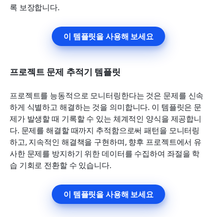
록 보장합니다.
이 템플릿을 사용해 보세요
프로젝트 문제 추적기 템플릿
프로젝트를 능동적으로 모니터링한다는 것은 문제를 신속
하게 식별하고 해결하는 것을 의미합니다. 이 템플릿은 문
제가 발생할 때 기록할 수 있는 체계적인 양식을 제공합니
다. 문제를 해결할 때까지 추적함으로써 패턴을 모니터링
하고, 지속적인 해결책을 구현하며, 향후 프로젝트에서 유
사한 문제를 방지하기 위한 데이터를 수집하여 좌절을 학
습 기회로 전환할 수 있습니다.
이 템플릿을 사용해 보세요