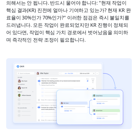
의해서는 안 됩니다. 반드시 물어야 합니다: "현재 작업이 
핵심 결과(KR) 진전에 얼마나 기여하고 있는가? 현재 KR 완
료율이 30%인가 70%인가?" 이러한 점검은 즉시 불일치를 
드러냅니다. 모든 작업이 완료되었지만 KR 진행이 정체되
어 있다면, 작업이 핵심 가치 경로에서 벗어났음을 의미하
며 즉각적인 전략 조정이 필요합니다.