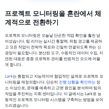
프로젝트 모니터링을 혼란에서 체
계적으로 전환하기
프로젝트 모니터링은 오늘날 단순한 작업 확인을 훨씬 넘
어섰습니다. 팀 리더는 실시간 통찰력, 위험 경고를 제공하
고 모든 작업이 전략적 목표와 긴밀히 연결되도록 하는 신
경망이 필요합니다. 분산된 도구, 수동적인 데이터 수집, 지
연된 대응은 종종 프로젝트 관리를 반응적인 모드에 머물
게 합니다.
Lark
는 통합되고 지능적이며 협업적인 설계로 프로젝트 모
니터링을 재정의합니다. 단순히 
진행 상황을 확인하는
 장
소 이상으로, 문제를 예측하고 근본 원인을 분석하며 팀의 
작업을 추진하는 지휘 센터입니다. 이 글에서는 Lark로 능
동적인 프로젝트 모니터링 시스템을 구축하는 방법을 보여
드리겠습니다.