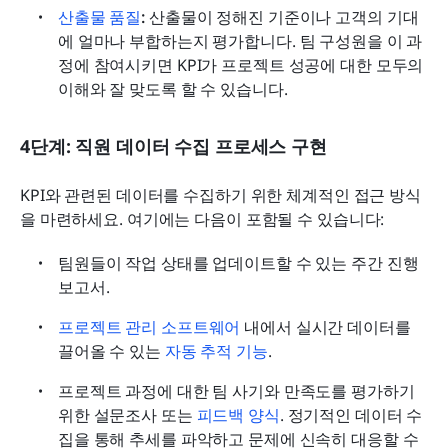
산출물 품질
:
 산출물이 정해진 기준이나 고객의 기대
에 얼마나 부합하는지 평가합니다. 팀 구성원을 이 과
정에 참여시키면 KPI가 프로젝트 성공에 대한 모두의 
이해와 잘 맞도록 할 수 있습니다.
4단계: 직원 데이터 수집 프로세스 구현
KPI와 관련된 데이터를 수집하기 위한 체계적인 접근 방식
을 마련하세요. 여기에는 다음이 포함될 수 있습니다:
팀원들이 작업 상태를 업데이트할 수 있는 주간 진행 
보고서.
프로젝트 관리 소프트웨어
 내에서 실시간 데이터를 
끌어올 수 있는 
자동 추적 기능
.
프로젝트 과정에 대한 팀 사기와 만족도를 평가하기 
위한 설문조사 또는 
피드백 양식
. 정기적인 데이터 수
집을 통해 추세를 파악하고 문제에 신속히 대응할 수 