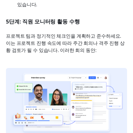
있습니다.
5단계: 직원 모니터링 활동 수행
프로젝트 팀과 정기적인 체크인을 계획하고 준수하세요. 
이는 프로젝트 진행 속도에 따라 주간 회의나 격주 진행 상
황 검토가 될 수 있습니다. 이러한 회의 동안: