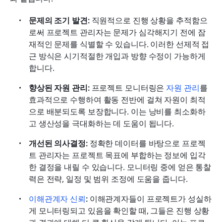
문제의 조기 발견:
 직원적으로 진행 상황을 추적함으
로써 프로젝트 관리자는 문제가 심각해지기 전에 잠
재적인 문제를 식별할 수 있습니다. 이러한 선제적 접
근 방식은 시기적절한 개입과 방향 수정이 가능하게 
합니다.
향상된 자원 관리:
 프로젝트 모니터링은 
자원 관리
를 
효과적으로 수행하여 활동 전반에 걸쳐 자원이 최적
으로 배분되도록 보장합니다. 이는 낭비를 최소화하
고 생산성을 극대화하는 데 도움이 됩니다.
개선된 의사결정:
 정확한 데이터를 바탕으로 프로젝
트 관리자는 프로젝트 목표에 부합하는 정보에 입각
한 결정을 내릴 수 있습니다. 모니터링 중에 얻은 통찰
력은 전략, 일정 및 범위 조정에 도움을 줍니다.
이해관계자 신뢰
:
 이해관계자들이 프로젝트가 성실하
게 모니터링되고 있음을 확인할 때, 그들은 진행 상황