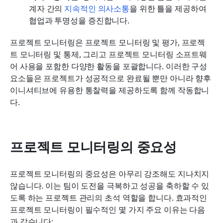
계자 간의 
지속적인 의사소통
을 위한 틀을 제공하여 
협업과 투명성을 증진합니다.
프로젝트 모니터링은 프로젝트 모니터링 및 평가, 프로젝
트 모니터링 및 통제, 그리고 프로젝트 모니터링 소프트웨
어 사용을 포함한 다양한 활동을 포괄합니다. 이러한 구성 
요소들은 프로젝트가 성공적으로 완료될 뿐만 아니라 향후 
이니셔티브에 유용한 통찰력을 제공하도록 함께 작동합니
다.
프로젝트 모니터링의 중요성
프로젝트 모니터링의 중요성은 아무리 강조해도 지나치지 
않습니다. 이는 팀이 도전을 극복하고 성공을 축하할 수 있
도록 하는 프로젝트 관리의 초석 역할을 합니다. 효과적인 
프로젝트 모니터링이 필수적인 몇 가지 주요 이유는 다음
과 같습니다: