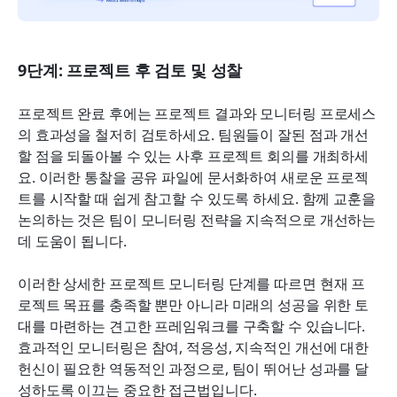
9단계: 프로젝트 후 검토 및 성찰
프로젝트 완료 후에는 프로젝트 결과와 모니터링 프로세스
의 효과성을 철저히 검토하세요. 팀원들이 잘된 점과 개선
할 점을 되돌아볼 수 있는 사후 프로젝트 회의를 개최하세
요. 이러한 통찰을 공유 파일에 문서화하여 새로운 프로젝
트를 시작할 때 쉽게 참고할 수 있도록 하세요. 함께 교훈을 
논의하는 것은 팀이 모니터링 전략을 지속적으로 개선하는 
데 도움이 됩니다.
이러한 상세한 프로젝트 모니터링 단계를 따르면 현재 프
로젝트 목표를 충족할 뿐만 아니라 미래의 성공을 위한 토
대를 마련하는 견고한 프레임워크를 구축할 수 있습니다. 
효과적인 모니터링은 참여, 적응성, 지속적인 개선에 대한 
헌신이 필요한 역동적인 과정으로, 팀이 뛰어난 성과를 달
성하도록 이끄는 중요한 접근법입니다.