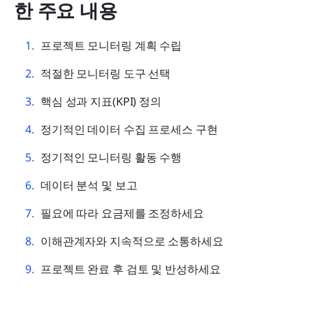
한 주요 내용
프로젝트 모니터링 계획 수립
적절한 모니터링 도구 선택
핵심 성과 지표(KPI) 정의
정기적인 데이터 수집 프로세스 구현
정기적인 모니터링 활동 수행
데이터 분석 및 보고
필요에 따라 요금제를 조정하세요
이해관계자와 지속적으로 소통하세요
프로젝트 완료 후 검토 및 반성하세요