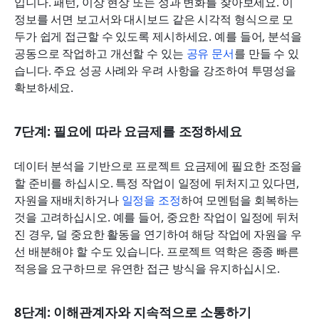
입니다. 패턴, 이상 현상 또는 성과 변화를 찾아보세요. 이 
정보를 서면 보고서와 대시보드 같은 시각적 형식으로 모
두가 쉽게 접근할 수 있도록 제시하세요. 예를 들어, 분석을 
공동으로 작업하고 개선할 수 있는 
공유 문서
를 만들 수 있
습니다. 주요 성공 사례와 우려 사항을 강조하여 투명성을 
확보하세요.
7단계: 필요에 따라 요금제를 조정하세요
데이터 분석을 기반으로 프로젝트 요금제에 필요한 조정을 
할 준비를 하십시오. 특정 작업이 일정에 뒤처지고 있다면, 
자원을 재배치하거나 
일정을 조정
하여 모멘텀을 회복하는 
것을 고려하십시오. 예를 들어, 중요한 작업이 일정에 뒤처
진 경우, 덜 중요한 활동을 연기하여 해당 작업에 자원을 우
선 배분해야 할 수도 있습니다. 프로젝트 역학은 종종 빠른 
적응을 요구하므로 유연한 접근 방식을 유지하십시오.
8단계: 이해관계자와 지속적으로 소통하기