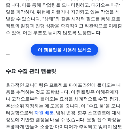
줍니다. 이를 통해 작업량을 모니터링하고, 다가오는 마감
일을 파악하며, 위험에 처했거나 지연되고 있는 작업을 식
별할 수 있습니다. "상태"와 같은 시각적 필드를 통해 프로
젝트의 일정과 진행 상황을 즉각적이고 직관적으로 이해할 
수 있어, 어떤 부분도 놓치지 않도록 보장합니다.
이 템플릿을 사용해 보세요
수요 수집 관리 템플릿
효과적인 모니터링은 프로젝트 파이프라인에 들어오는 내
용을 추적하는 것도 포함합니다. 이 템플릿은 이해관계자
나 고객으로부터 들어오는 요청을 체계적으로 수집, 평가, 
우선순위 지정하는 데 도움을 줍니다. 이 "수요 풀"을 모니
터링함으로써 
자원 배분
, 범위 변경, 향후 스프린트에 대해 
정보에 기반한 결정을 내릴 수 있습니다. 요청 접수 과정을 
투명하게 만들어 소중한 아이디어가 추적되고 잊히지 않도