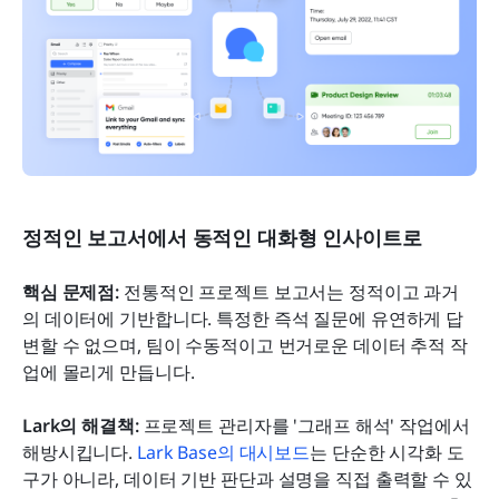
정적인 보고서에서 동적인 대화형 인사이트로
핵심 문제점:
 전통적인 프로젝트 보고서는 정적이고 과거
의 데이터에 기반합니다. 특정한 즉석 질문에 유연하게 답
변할 수 없으며, 팀이 수동적이고 번거로운 데이터 추적 작
업에 몰리게 만듭니다.
Lark의 해결책:
 프로젝트 관리자를 '그래프 해석' 작업에서 
해방시킵니다. 
Lark Base의 대시보드
는 단순한 시각화 도
구가 아니라, 데이터 기반 판단과 설명을 직접 출력할 수 있