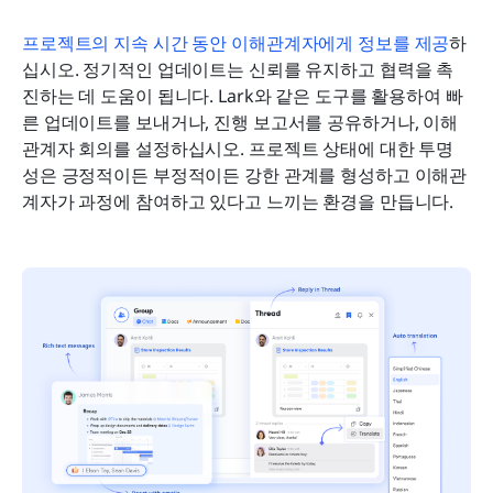
프로젝트의 지속 시간 동안 이해관계자에게 정보를 제공
하
십시오. 정기적인 업데이트는 신뢰를 유지하고 협력을 촉
진하는 데 도움이 됩니다. Lark와 같은 도구를 활용하여 빠
른 업데이트를 보내거나, 진행 보고서를 공유하거나, 이해
관계자 회의를 설정하십시오. 프로젝트 상태에 대한 투명
성은 긍정적이든 부정적이든 강한 관계를 형성하고 이해관
계자가 과정에 참여하고 있다고 느끼는 환경을 만듭니다.