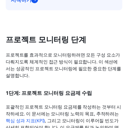
프로젝트 모니터링 단계
프로젝트를 효과적으로 모니터링하려면 모든 구성 요소가 
다뤄지도록 체계적인 접근 방식이 필요합니다. 이 섹션에
서는 성공적인 프로젝트 모니터링에 필요한 중요한 단계를 
설명합니다.
1단계: 프로젝트 모니터링 요금제 수립
포괄적인 프로젝트 모니터링 요금제를 작성하는 것부터 시
작하세요. 이 문서에는 모니터링 노력의 목표, 추적하려는 
핵심 성과 지표(KPI)
, 그리고 모니터링이 이루어질 빈도가 
상세히 포함되어야 합니다. 이 요금제를 팀과 논의하여 명