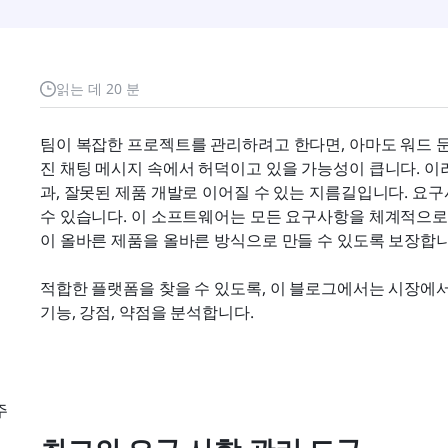
읽는 데 20 분
팀이 복잡한 프로젝트를 관리하려고 한다면, 아마도 워드 
진 채팅 메시지 속에서 허덕이고 있을 가능성이 큽니다. 이
과, 잘못된 제품 개발로 이어질 수 있는 지름길입니다. 요
수 있습니다. 이 소프트웨어는 모든 요구사항을 체계적으로 수
이 올바른 제품을 올바른 방식으로 만들 수 있도록 보장합니
적합한 플랫폼을 찾을 수 있도록, 이 블로그에서는 시장에서
기능, 강점, 약점을 분석합니다.
주