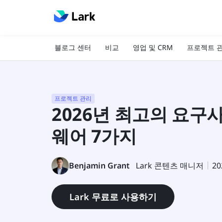
블로그 센터
비교
영업 및 CRM
프로젝트 
프로젝트 관리
2026년 최고의 요구
웨어 7가지
Benjamin Grant
Lark 콘텐츠 매니저
20
Lark 무료로 사용하기