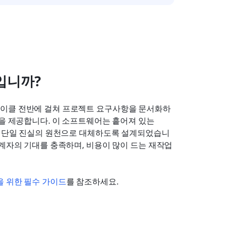
입니까?
사이클 전반에 걸쳐 프로젝트 요구사항을 문서화하
을 제공합니다. 이 소프트웨어는 흩어져 있는 
화된 단일 진실의 원천으로 대체하도록 설계되었습니
관계자의 기대를 충족하며, 비용이 많이 드는 재작업
을 위한 필수 가이드
를 참조하세요.