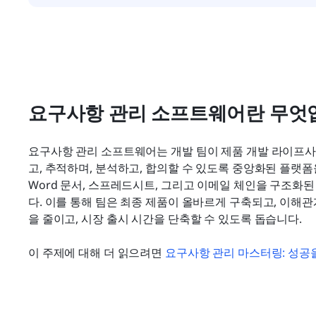
요구사항 관리 소프트웨어란 무엇
요구사항 관리 소프트웨어는 개발 팀이 제품 개발 라이프
고, 추적하며, 분석하고, 합의할 수 있도록 중앙화된 플랫폼
Word 문서, 스프레드시트, 그리고 이메일 체인을 구조
다. 이를 통해 팀은 최종 제품이 올바르게 구축되고, 이해
을 줄이고, 시장 출시 시간을 단축할 수 있도록 돕습니다.
이 주제에 대해 더 읽으려면 
요구사항 관리 마스터링: 성공