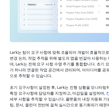
Lark는 팀이 요구 사항에 맞춰 조율되어 개발이 효율적으로
변경 논의, 작업 추적을 위해 별도의 앱을 번갈아 사용하는
데, Lark는 전체 요구 사항 수명 주기를 통합합니다. 초기
가 하나의 연결된 작업 공간에서 관리되며, 아이디어를 공
으로 추적할 수 있습니다.
초기 요구사항이 설정된 후, Lark는 진행 상황을 모니터링
특정 요구사항에 담당자를 지정하고, 마감일을 설정하며, 
세부 사항을 추적할 수 있습니다. 플랫폼의 내장 자동화 기
팅, 문서, 캘린더 전반에 걸쳐 실시간으로 동기화되기 때문