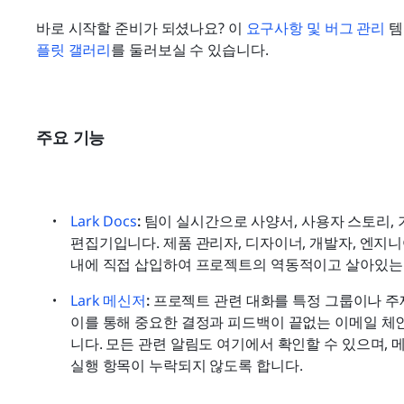
바로 시작할 준비가 되셨나요? 이 
요구사항 및 버그 관리
 
플릿 갤러리
를 둘러보실 수 있습니다.
주요 기능
Lark Docs
:
 팀이 실시간으로 사양서, 사용자 스토리, 
편집기입니다. 제품 관리자, 디자이너, 개발자, 엔지니
내에 직접 삽입하여 프로젝트의 역동적이고 살아있는 
Lark 메신저
:
 프로젝트 관련 대화를 특정 그룹이나 주
이를 통해 중요한 결정과 피드백이 끝없는 이메일 체
니다. 모든 관련 알림도 여기에서 확인할 수 있으며, 
실행 항목이 누락되지 않도록 합니다.