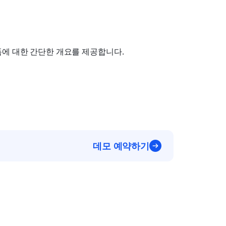
폼에 대한 간단한 개요를 제공합니다.
데모 예약하기