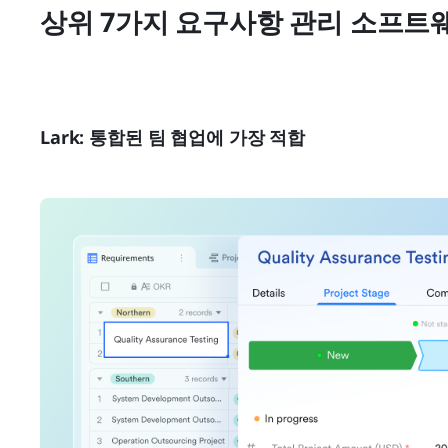
상위 7가지 요구사항 관리 소프트
Lark: 통합된 팀 협업에 가장 적합