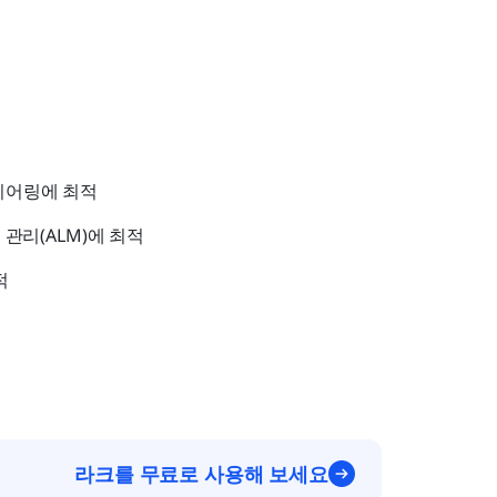
니어링에 최적
관리(ALM)에 최적
적
라크를 무료로 사용해 보세요