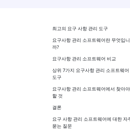
최고의 요구 사항 관리 도구
요구사항 관리 소프트웨어란 무엇입니
까?
요구사항 관리 소프트웨어 비교
상위 7가지 요구사항 관리 소프트웨어
도구
요구사항 관리 소프트웨어에서 찾아야
할 것
결론
요구 사항 관리 소프트웨어에 대한 자
묻는 질문