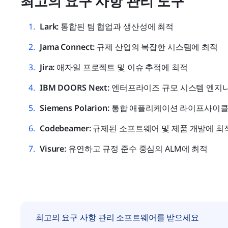
최고의 요구 사항 관리 도구
Lark: 
통합된 팀 협업과 생산성에 최적
Jama Connect: 
규제 산업의 복잡한 시스템에 최적
Jira: 
애자일 프로젝트 및 이슈 추적에 최적
IBM DOORS Next: 
엔터프라이즈 규모 시스템 엔지
Siemens Polarion: 
통합 애플리케이션 라이프사이클 
Codebeamer: 
규제된 소프트웨어 및 제품 개발에 최
Visure: 
유연하고 규정 준수 중심의 ALM에 최적
최고의 요구 사항 관리 소프트웨어를 받으세요