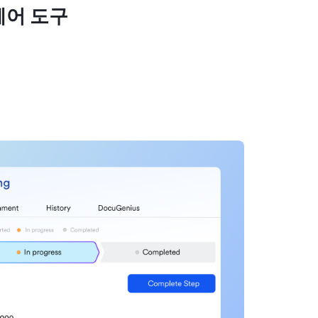
웨어 도구