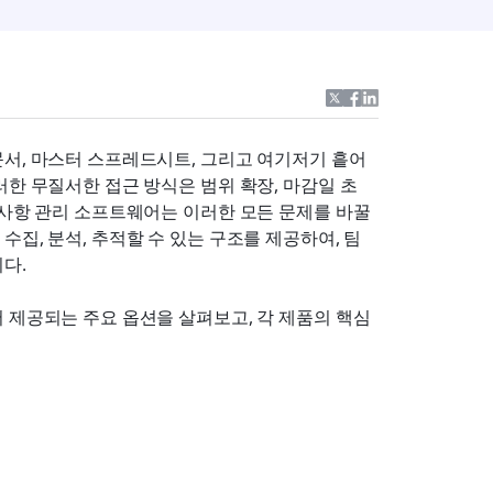
문서, 마스터 스프레드시트, 그리고 여기저기 흩어
러한 무질서한 접근 방식은 범위 확장, 마감일 초
구사항 관리 소프트웨어는 이러한 모든 문제를 바꿀 
집, 분석, 추적할 수 있는 구조를 제공하여, 팀
다.
 제공되는 주요 옵션을 살펴보고, 각 제품의 핵심 