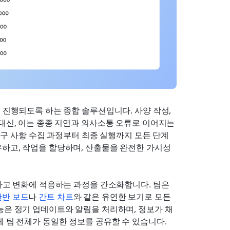
 진행되도록 하는 종합 솔루션입니다. 사양 작성, 
 대신, 이는 종종 지연과 의사소통 오류로 이어지는
 요구 사항 수집 과정부터 최종 실행까지 모든 단계
유하고, 작업을 할당하며, 산출물을 완전한 가시성
하고 변화에 적응하는 과정을 간소화합니다. 팀은 
칸반 보드
나 
간트 차트
와 같은 유연한 보기로 모든 
능은 정기 업데이트와 알림을 처리하며, 정보가 채
에 팀 전체가 동일한 정보를 공유할 수 있습니다.