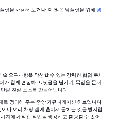
템플릿을 사용해 보거나, 더 많은 템플릿을 위해 
템
기술 요구사항을 작성할 수 있는 강력한 협업 문서 
어가 함께 편집하고, 댓글을 남기며, 목업을 문서 
단일 진실 소스를 만들어냅니다.
제로 정리해 주는 중앙 커뮤니케이션 허브입니다. 
인이나 여러 채팅 앱에 흩어져 묻히는 것을 방지합
메시지에서 직접 작업을 생성하고 할당할 수 있어 